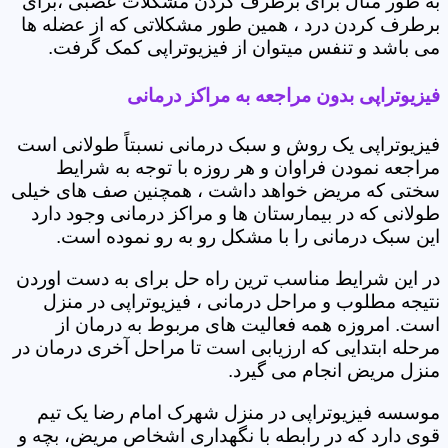
به طور مثال برای برطرف کردن مشکلات عصبی ،برای
برطرف کردن درد ، همین طور مشکلاتی که از عضله ها
می باشد و تنفس میتوان از فیزیوتراپی کمک گرفت.
فیزیوتراپی بدون مراجعه به مراکز درمانی
فیزیوتراپی یک روش و سبک درمانی نسبتاً طولانی است
مراجعه نمودن فراوان و هر روزه با توجه به شرایط
سختی که مریض خواهد داشت ، همچنین صف های خیلی
طولانی که در بیمارستان ها و مراکز درمانی وجود دارد
این سبک درمانی را با مشکل رو به رو نموده است.
در این شرایط مناسب ترین راه حل برای به دست اوردن
نتیجه مطلوب و مراحل درمانی ، فیزیوتراپی در منزل
است. امروزه همه فعالیت های مربوط به درمان از
مرحله ابتدایی که ارزیابی است تا مراحل آخری درمان در
منزل مریض انجام می گیرد.
موسسه فیزیوتراپی در منزل شهرک امام رضا یک تیم
قوی دارد که در رابطه با نگهداری اشخاص مریض، بچه و