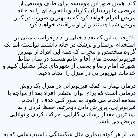
کند. همین طور این موسسه برای طیف وسیعی از
مریضی ها پرستاران کاربلد و با تجربه ای را به خانه
مریض اعزام خواهد کرد که به بهترین صورت در کنار
مریض شما هستند و از او مراقبت خواهند کرد.
با توجه به این که تعداد خیلی زیاد درخواست مبنی بر
استخدام پرستار و پزشک در خانه داشتیم توانسته ایم یک
گروه متخصص و مجرب که همه این افراد از بهترین
فیزیوتراپیست های آقا و خانم هستند در تمام نقاط
شهرک امام رضا و بعضی از شهرهای دیگر تشکیل کنیم و
خدمات فیزیوتراپی در منزل را انجام دهیم.
درمان بیمار به کمک فیزیوتراپی در منزل یک روش
درمانی است که برای توان بخشی افراد بعد از مواجه با
صدمه انجام می شود. به طور کلی هدف از انجام
فیزیوتراپی، پرورش دادن دومرتبه، حفظ کردن و به
بیشترین مقدار رساندن کارایی، حرکت کردن و توانایی
مریض می باشد.
بعد از هر گونه بیماری مثل شکستگی ، اسیب هایی که به