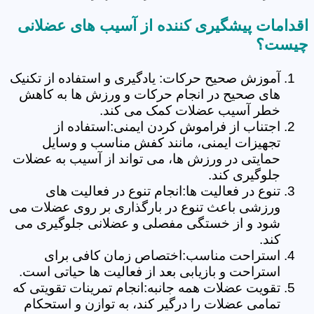
اقدامات پیشگیری کننده از آسیب های عضلانی
چیست؟
آموزش صحیح حرکات: یادگیری و استفاده از تکنیک
های صحیح در انجام حرکات و ورزش ها به کاهش
خطر آسیب عضلات کمک می کند.
اجتناب از فراموش کردن ایمنی:استفاده از
تجهیزات ایمنی، مانند کفش مناسب و وسایل
حمایتی در ورزش ها، می تواند از آسیب به عضلات
جلوگیری کند.
تنوع در فعالیت ها:انجام تنوع در فعالیت های
ورزشی باعث تنوع در بارگذاری بر روی عضلات می
شود و از خستگی مفصلی و عضلانی جلوگیری می
کند.
استراحت مناسب:اختصاص زمان کافی برای
استراحت و بازیابی بعد از فعالیت ها حیاتی است.
تقویت عضلات همه جانبه:انجام تمرینات تقویتی که
تمامی عضلات را درگیر کند، به توازن و استحکام