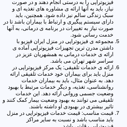
فیزیوتراپی را به درستی انجام دهند و در صورت
نیاز، باید به آنها ارائه ی مشاوره های تغذیه ای و
سبک زندگی سالم نیز داده شود. همچنین، باید
دارای سیستم پیگیری و ارتباط با بیماران باشد تا در
صورت نیاز به تغییرات در برنامه ی درمانی، به آنها
خدمت رسانی شود.
مجموعه ی فیزیوتراپی در منزل ایران فیزیو با
داشتن مدرن ترین تجهیزات فیزیوتراپی آماده ی
ارائه ی خدمات درمانی به همشهریان عزیز در
سراسر شهر تهران می باشد.
ارائه ی خدمات تلفیقی: یک مرکز فیزیوتراپی در
منزل باید برای بیماران خود خدمات تلفیقی ارائه
دهد. به عنوان مثال، باید به بیماران خدمات
روانشناسی، تغذیه، و دیگر خدمات مرتبط با بهبود
وضعیت جسمی وروانی ارائه دهد. این خدمات
تلفیقی می توانند به بهبود وضعیت بیمار کمک کنند و
تاثیر بیشتری در بهبودی او داشته باشند.
قیمت مناسب: قیمت خدمات فیزیوتراپی در منزل
باید مناسب باشد و نسبت به سایر مراکز
فیزیوتراپی رقابتی باشد.