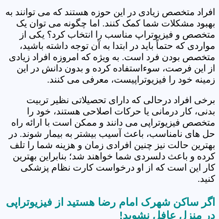
افراد متخصص زیادی در این حوزه هستند که می توانند به
بهبود مشکلات شما کمک کنند. اما چگونه می توان یک
متخصص و فیزیوتراپ مناسب را انتخاب کرد؟ یکی از
مواردی که حتماً باید در ابتدا به آن توجه داشته باشید،
متخصص بودن فرد است. به ویژه که امروزه افراد زیادی
از این فرصت، سوءاستفاده کرده و بدون دانش در این
زمینه خود را فیزیوتراپیست، معرفی می کنند.
برخی افراد درحالی که دارای تحصیلاتی نظیر تربیت
بدنی، کار درمانی یا حرکات اصلاحی هستند، خود را
متخصص فیزیوتراپی می دانند و ممکن است با ارائه راه
حل های نامناسب، باعث آسیب بیشتر به بیمار شوند. در
بهترین حالت نیز چنین افرادی زمان و هزینه شما را تلف
کرده و باعث دلسردی شما خواهند شد؛ بنابراین بهترین
کار این است که از او درخواست کارت نظام پزشکی
کنید.
اگر ساکن شهرک امام رضا هستید از فیزیوتراپی
در منزل عافل نشوید!