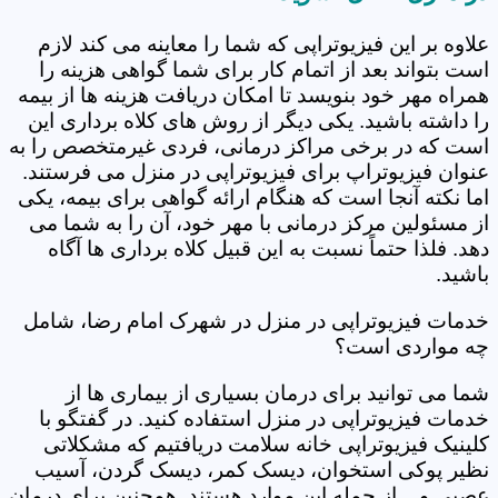
علاوه بر این فیزیوتراپی که شما را معاینه می کند لازم
است بتواند بعد از اتمام کار برای شما گواهی هزینه را
همراه مهر خود بنویسد تا امکان دریافت هزینه ها از بیمه
را داشته باشید. یکی دیگر از روش های کلاه برداری این
است که در برخی مراکز درمانی، فردی غیرمتخصص را به
عنوان فیزیوتراپ برای فیزیوتراپی در منزل می فرستند.
اما نکته آنجا است که هنگام ارائه گواهی برای بیمه، یکی
از مسئولین مرکز درمانی با مهر خود، آن را به شما می
دهد. فلذا حتماً نسبت به این قبیل کلاه برداری ها آگاه
باشید.
خدمات فیزیوتراپی در منزل در شهرک امام رضا، شامل
چه مواردی است؟
شما می توانید برای درمان بسیاری از بیماری ها از
خدمات فیزیوتراپی در منزل استفاده کنید. در گفتگو با
کلینیک فیزیوتراپی خانه سلامت دریافتیم که مشکلاتی
نظیر پوکی استخوان، دیسک کمر، دیسک گردن، آسیب
عصبی و... از جمله این موارد هستند. همچنین برای درمان