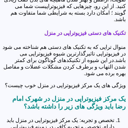
کنید. از این رو، چیزهایی که فیزیوتراپیست شما می
گویند ؛ امکان دارد بسته به شرایطی شما متفاوت هم
باشد.
تکنیک های دستی فیزیوتراپی در منزل
منوال تراپی که به تکنیک های دستی هم شناخته می شود
در فیزیوتراپی تاثیرگذارترین شیوه فیزیوتراپی می
باشد.در این شیوه از تکنیکدهای گوناگون برای کمتر
شدن التهاب و برطرف کردن مشکلات عضلات و مفاصل
بهره برده می شود.
ویژگی های یک مرکز فیزیوتراپی در منزل خوب چیست؟
یک مرکز فیزیوتراپی در منزل در شهرک امام
رضا باید ویژگی های زیر را داشته باشد؟
تخصص و تجربه: یک مرکز فیزیوتراپی در منزل باید
دارای تخصص و تجربه کافی در زمینه فیزیوتراپی