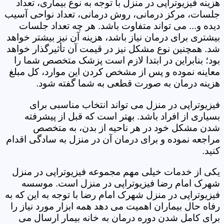
هزینه فیزیوتراپی در منزل با توجه به نوع بیماری، تعداد
جلسات، مرکز درمانی، روش درمانی، تعداد نواحی آسیب
دیده و... می تواند متفاوت باشد. هر چه تعداد جلسات
بیشتری برای درمان نیاز باشد، هزینه آن نیز بیشتر خواهد
شد. همچنین نوع مشکل نیز در قیمت آن تأثیرگذار خواهد
بود؛ بنابراین در ابتدا لازم است پزشک متخصص شما را
معاینه نموده و پس از مشخص کردن این موارد، کل مبلغ
هزینه درمان به صورت قطعی به شما گفته شود.
فیزیوتراپی در منزل می تواند انتخاب مناسبی برای
بسیاری از افراد باشد. بهتر است که قبل از پیشرفته
شدن مشکل خود در هر ناحیه از بدن، به متخصص
مراجعه نموده و برای درمان آن در منزل به سادگی اقدام
کنید.
یکی از خدمات خیلی مهم مجموعه فیزیوتراپی در منزل
شهرک امام رضا فیزیوتراپی در منزل است. موسسه
فیزیوتراپی در منزل شهرک امام رضا با توجه به این که به
رفاه حال بیماران اهمیت می دهد همه ابزار مورد نیاز را
برای کامل شدن دوره درمان به خانه بیمار ارسال می