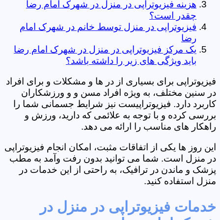
هزینه فیزیوتراپی در منزل در شهرک امام رضا
چقدر است؟
فیزیوتراپی در منزل توسط خانم در شهرک امام
رضا
یک مرکز فیزیوتراپی در منزل در شهرک امام رضا
باید ویژگی های زیر را داشته باشد؟
فیزیوتراپی برای بسیاری از در ها و مشکلات و برای افراد
در سنین مختلف، به ویژه افراد مسن و و ورزشکاران
کاربرد دارد. فیزیوتراپیست نیز شرایط جسمانی شما را
بررسی کرده و با توجه به علائمی که دارید، ورزش و
راهکار های مناسب را ارائه می دهد.
این روز ها یکی از اتفاقات مثبت، امکان انجام فیزیوتراپی
در منزل است. شما می توانید بدون رفت وآمد به مطب
پزشک و ماندن در ترافیک، به راحتی از این خدمات در
منزل استفاده کنید.
خدمات فیزیوتراپی در منزل در