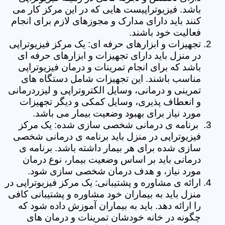
باشد. فیزیوتراپیست هایی که در این مرکز کار می
کنند باید دارای مدارک و مجوزهای لازم برای انجام
فعالیت خود باشند.
تجهیزات و ابزارهای حرفه ای: یک مرکز فیزیوتراپی
در منزل باید دارای تجهیزات و ابزارهای حرفه ای
باشد که برای انجام تمرینات و درمان فیزیوتراپی
مناسب باشند. این تجهیزات شامل دستگاه های
تمرینی و درمانی، وسایل الکتروتراپی و لیزردرمانی
و انعطاف پذیری، وسایل کمکی و دیگر تجهیزات
مورد نیاز برای بهبود وضعیت بیمار می باشد.
برنامه ی درمانی شخصی سازی شده: یک مرکز
فیزیوتراپی در منزل باید برنامه ی درمانی شخصی
سازی شده برای هر بیمار داشته باشد. برنامه ی
درمانی باید بر اساس وضعیت بیمار، نوع درمان
مورد نیاز، و هدف درمان شخصی سازی شود.
ارائه ی مشاوره و پشتیبانی: یک مرکز فیزیوتراپی در
منزل باید به بیماران خود مشاوره و پشتیبانی کافی
را ارائه دهد. باید به بیماران آموزش داده شود که
چگونه در خانه خودشان تمرینات و درمان های