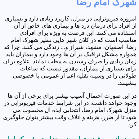
شهرک امام رضا
امروزه فیزیوتراپی در منزل، کاربرد زیادی دارد و بسیاری
از افراد برای درمان درد ها و بیماری های خاص از آن
استفاده می کنند. این فرصت به ویژه برای افرادی
مناسب است که در کلان شهر هایی نظیر شهرک امام
رضا، اصفهان، مشهد، شیراز و... زندگی می کنند. چرا که
همواره مشکل ترافیک در آن ها وجود دارد و بیماران باید
زمان زیادی را صرف رسیدن به مطب نمایند. علاوه بر ان
برای بسیاری از بیماران، مقدور نیست که ساعات
طولانی را در وسیله نقلیه اعم از عمومی یا خصوصی
بنشینند.
در این صورت احتمال آسیب بیشتر برای برخی از آن ها
وجود خواهد داشت. در این شرایط خدمات فیزیوتراپی در
منزل شهرک امام رضا، انتخابی ایده آل محسوب می
شود تا از ضرر، هزینه و اتلاف وقت بیشتر بتوان جلوگیری
کرد.