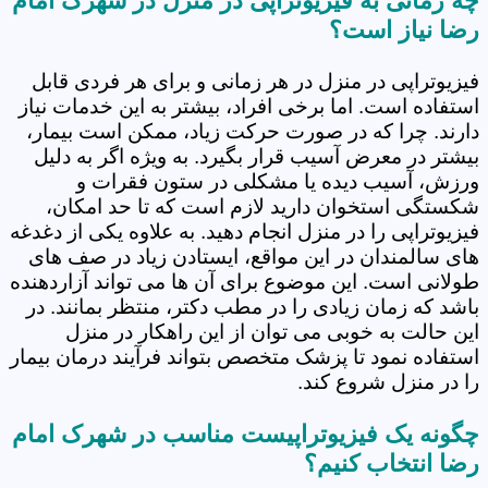
چه زمانی به فیزیوتراپی در منزل در شهرک امام
رضا نیاز است؟
فیزیوتراپی در منزل در هر زمانی و برای هر فردی قابل
استفاده است. اما برخی افراد، بیشتر به این خدمات نیاز
دارند. چرا که در صورت حرکت زیاد، ممکن است بیمار،
بیشتر در معرض آسیب قرار بگیرد. به ویژه اگر به دلیل
ورزش، آسیب دیده یا مشکلی در ستون فقرات و
شکستگی استخوان دارید لازم است که تا حد امکان،
فیزیوتراپی را در منزل انجام دهید. به علاوه یکی از دغدغه
های سالمندان در این مواقع، ایستادن زیاد در صف های
طولانی است. این موضوع برای آن ها می تواند آزاردهنده
باشد که زمان زیادی را در مطب دکتر، منتظر بمانند. در
این حالت به خوبی می توان از این راهکار در منزل
استفاده نمود تا پزشک متخصص بتواند فرآیند درمان بیمار
را در منزل شروع کند.
چگونه یک فیزیوتراپیست مناسب در شهرک امام
رضا انتخاب کنیم؟