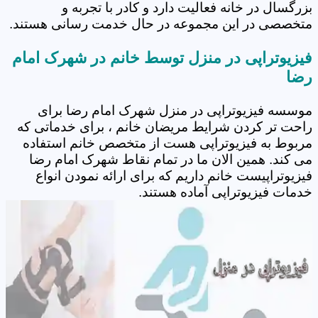
بزرگسال در خانه فعالیت دارد و کادر با تجربه و
متخصصی در این مجموعه در حال خدمت رسانی هستند.
فیزیوتراپی در منزل توسط خانم در شهرک امام
رضا
موسسه فیزیوتراپی در منزل شهرک امام رضا برای
راحت تر کردن شرایط مریضان خانم ، برای خدماتی که
مربوط به فیزیوتراپی هست از متخصص خانم استفاده
می کند. همین الان ما در تمام نقاط شهرک امام رضا
فیزیوتراپیست خانم داریم که برای ارائه نمودن انواع
خدمات فیزیوتراپی آماده هستند.