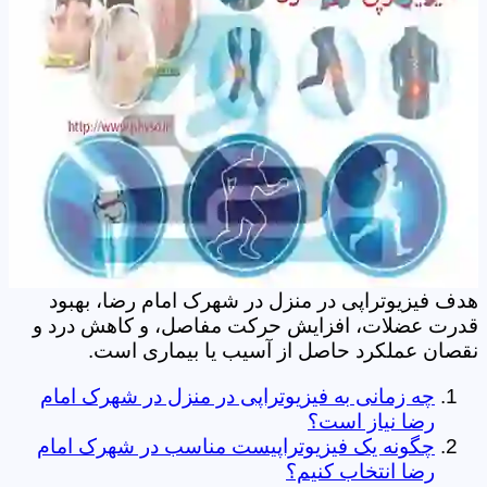
هدف فیزیوتراپی در منزل در شهرک امام رضا، بهبود
قدرت عضلات، افزایش حرکت مفاصل، و کاهش درد و
نقصان عملکرد حاصل از آسیب یا بیماری است.
چه زمانی به فیزیوتراپی در منزل در شهرک امام
رضا نیاز است؟
چگونه یک فیزیوتراپیست مناسب در شهرک امام
رضا انتخاب کنیم؟