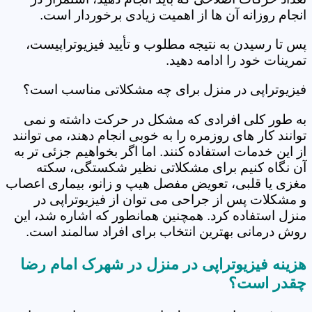
انجام روزانه آن ها از اهمیت زیادی برخوردار است.
پس تا رسیدن به نتیجه مطلوب و تأیید فیزیوتراپیست،
تمرینات خود را ادامه دهید.
فیزیوتراپی در منزل برای چه مشکلاتی مناسب است؟
به طور کلی افرادی که مشکل در حرکت داشته و نمی
توانند کار های روزمره را به خوبی انجام دهند، می توانند
از این خدمات استفاده کنند. اما اگر بخواهیم جزئی تر به
آن نگاه کنیم برای مشکلاتی نظیر شکستگی، سکته
مغزی یا قلبی، تعویض مفصل هیپ و زانو، بیماری اعصاب
و مشکلات پس از جراحی می توان از فیزیوتراپی در
منزل استفاده کرد. همچنین همانطور که اشاره شد، این
روش درمانی بهترین انتخاب برای افراد سالمند است.
هزینه فیزیوتراپی در منزل در شهرک امام رضا
چقدر است؟