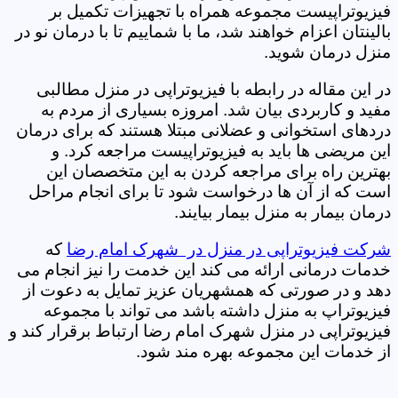
فیزیوتراپیست مجموعه همراه با تجهیزات تکمیل بر
بالینتان اعزام خواهند شد، ما با شماییم تا با درمان نو در
منزل درمان شوید.
در این مقاله در رابطه با فیزیوتراپی در منزل مطالبی
مفید و کاربردی بیان شد. امروزه بسیاری از مردم به
دردهای استخوانی و عضلانی مبتلا هستند که برای درمان
این مریضی ها باید به فیزیوتراپیست مراجعه کرد. و
بهترین راه برای مراجعه کردن به این متخصصان این
است که از آن ها درخواست شود تا برای انجام مراحل
درمان بیمار به منزل بیمار بیایند.
شرکت فیزیوتراپی در منزل در شهرک امام رضا
که
خدمات درمانی ارائه می کند این خدمت را نیز انجام می
دهد و در صورتی که همشهریان عزیز تمایل به دعوت از
فیزیوتراپ به منزل داشته باشد می تواند با مجموعه
فیزیوتراپی در منزل شهرک امام رضا ارتباط برقرار کند و
از خدمات این مجموعه بهره مند شود.