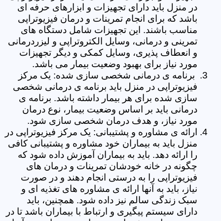
در منزل باید دارای تجهیزات و ابزارهای حرفه ای
باشد که برای انجام تمرینات و درمان فیزیوتراپی
مناسب باشند. این تجهیزات شامل دستگاه های
تمرینی و درمانی، وسایل الکتروتراپی و لیزردرمانی
و انعطاف پذیری، وسایل کمکی و دیگر تجهیزات
مورد نیاز برای بهبود وضعیت بیمار می باشد.
برنامه ی درمانی شخصی سازی شده: یک مرکز
فیزیوتراپی در منزل باید برنامه ی درمانی شخصی
سازی شده برای هر بیمار داشته باشد. برنامه ی
درمانی باید بر اساس وضعیت بیمار، نوع درمان
مورد نیاز، و هدف درمان شخصی سازی شود.
ارائه ی مشاوره و پشتیبانی: یک مرکز فیزیوتراپی در
منزل باید به بیماران خود مشاوره و پشتیبانی کافی
را ارائه دهد. باید به بیماران آموزش داده شود که
چگونه در خانه خودشان تمرینات و درمان های
فیزیوتراپی را به درستی انجام دهند و در صورت
نیاز، باید به آنها ارائه ی مشاوره های تغذیه ای و
سبک زندگی سالم نیز داده شود. همچنین، باید
دارای سیستم پیگیری و ارتباط با بیماران باشد تا در