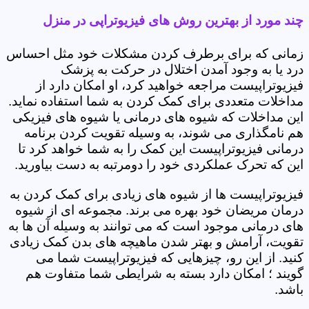
چند مورد از بهترین روش های فیزیوتراپی در منزل
زمانی که برای برطرف کردن مشکلات خود مثل احساس
درد یا به وجود آمدن اختلال در حرکت به پزشک
فیزیوتراپیست مراجعه خواهید کرد، او امکان دارد از
مداخلات متعددی برای کمک کردن به شما استفاده نماید.
این مداخلات که شیوه های درمانی یا شیوه های فیزیکی
هم نامگذاری می شوند، به وسیله تقویت کردن برنامه
درمانی فیزیوتراپیست این کمک را به شما خواهد کرد تا
این که تحرک عملکردی خود را دومرتبه به دست بیاورید.
فیزیوتراپیست ها از شیوه های زیادی برای کمک کردن به
درمان مریضان خود بهره می برند. مجموعه ای از شیوه
های درمانی موجود است که می توانند به وسیله آن ها به
تقویت، آرامش و بهتر شدن ماهیچه های بدن کمک زیادی
کنید. از این رو، چیزهایی که فیزیوتراپیست شما می
گویند ؛ امکان دارد بسته به شرایطی شما متفاوت هم
باشد.