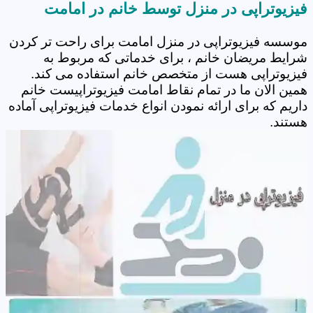
فیزیوتراپی در منزل توسط خانم در امامت
موسسه فیزیوتراپی در منزل امامت برای راحت تر کردن
شرایط مریضان خانم ، برای خدماتی که مربوط به
فیزیوتراپی هست از متخصص خانم استفاده می کند.
همین الان ما در تمام نقاط امامت فیزیوتراپیست خانم
داریم که برای ارائه نمودن انواع خدمات فیزیوتراپی آماده
هستند.