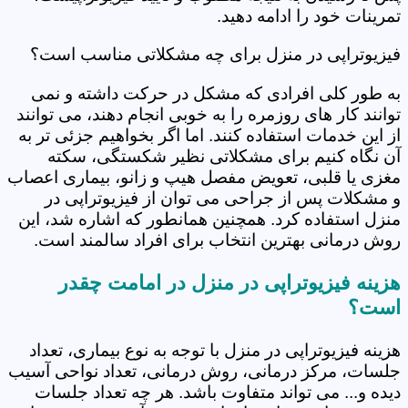
تمرینات خود را ادامه دهید.
فیزیوتراپی در منزل برای چه مشکلاتی مناسب است؟
به طور کلی افرادی که مشکل در حرکت داشته و نمی
توانند کار های روزمره را به خوبی انجام دهند، می توانند
از این خدمات استفاده کنند. اما اگر بخواهیم جزئی تر به
آن نگاه کنیم برای مشکلاتی نظیر شکستگی، سکته
مغزی یا قلبی، تعویض مفصل هیپ و زانو، بیماری اعصاب
و مشکلات پس از جراحی می توان از فیزیوتراپی در
منزل استفاده کرد. همچنین همانطور که اشاره شد، این
روش درمانی بهترین انتخاب برای افراد سالمند است.
هزینه فیزیوتراپی در منزل در امامت چقدر
است؟
هزینه فیزیوتراپی در منزل با توجه به نوع بیماری، تعداد
جلسات، مرکز درمانی، روش درمانی، تعداد نواحی آسیب
دیده و... می تواند متفاوت باشد. هر چه تعداد جلسات