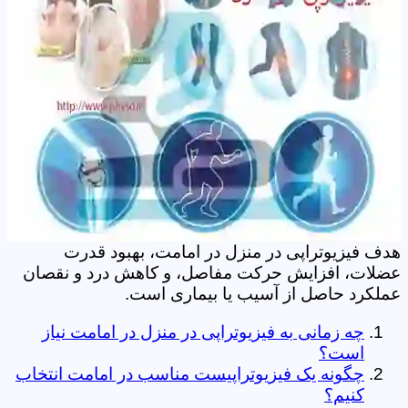
هدف فیزیوتراپی در منزل در امامت، بهبود قدرت
عضلات، افزایش حرکت مفاصل، و کاهش درد و نقصان
عملکرد حاصل از آسیب یا بیماری است.
چه زمانی به فیزیوتراپی در منزل در امامت نیاز
است؟
چگونه یک فیزیوتراپیست مناسب در امامت انتخاب
کنیم؟