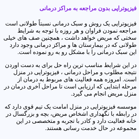
فیزیوتراپی بدون مراجعه به مراکز درمانی
فیزیوتراپی یک روش و سبک درمانی نسبتاً طولانی است
مراجعه نمودن فراوان و هر روزه با توجه به شرایط
سختی که مریض خواهد داشت ، همچنین صف های خیلی
طولانی که در بیمارستان ها و مراکز درمانی وجود دارد
این سبک درمانی را با مشکل رو به رو نموده است.
در این شرایط مناسب ترین راه حل برای به دست اوردن
نتیجه مطلوب و مراحل درمانی ، فیزیوتراپی در منزل
است. امروزه همه فعالیت های مربوط به درمان از
مرحله ابتدایی که ارزیابی است تا مراحل آخری درمان در
منزل مریض انجام می گیرد.
موسسه فیزیوتراپی در منزل امامت یک تیم قوی دارد که
در رابطه با نگهداری اشخاص مریض، بچه و بزرگسال در
خانه فعالیت دارد و کادر با تجربه و متخصصی در این
مجموعه در حال خدمت رسانی هستند.