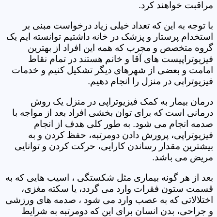
مراقبت خواهند کرد.
با توجه به این که تعداد خیلی زیاد درخواست مبنی بر
استخدام پرستار و پزشک در خانه داشتیم توانسته ایم یک
گروه متخصص و مجرب که همه این افراد از بهترین
فیزیوتراپیست های آقا و خانم هستند در تمام نقاط
امامت و بعضی از شهرهای دیگر تشکیل کنیم و خدمات
فیزیوتراپی در منزل را انجام دهیم.
درمان بیمار به کمک فیزیوتراپی در منزل یک روش
درمانی است که برای توان بخشی افراد بعد از مواجه با
صدمه انجام می شود. به طور کلی هدف از انجام
فیزیوتراپی، پرورش دادن دومرتبه، حفظ کردن و به
بیشترین مقدار رساندن کارایی، حرکت کردن و توانایی
مریض می باشد.
بعد از هر گونه بیماری مثل شکستگی ، اسیب هایی که به
قسمت ستون فقرات وارد می گردد، یا سکته مغزی،
اختلالاتی که به عصب وارد می شود ، صدمه های ورزشی
و جراحی، بدن انسان برای این که دومرتبه به شرایط