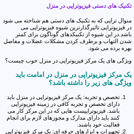
تکنیک های دستی فیزیوتراپی در منزل
منوال تراپی که به تکنیک های دستی هم شناخته می شود
در فیزیوتراپی تاثیرگذارترین شیوه فیزیوتراپی می
باشد.در این شیوه از تکنیکدهای گوناگون برای کمتر
شدن التهاب و برطرف کردن مشکلات عضلات و مفاصل
بهره برده می شود.
ویژگی های یک مرکز فیزیوتراپی در منزل خوب چیست؟
یک مرکز فیزیوتراپی در منزل در امامت باید
ویژگی های زیر را داشته باشد؟
تخصص و تجربه: یک مرکز فیزیوتراپی در منزل باید
دارای تخصص و تجربه کافی در زمینه فیزیوتراپی
باشد. فیزیوتراپیست هایی که در این مرکز کار می
کنند باید دارای مدارک و مجوزهای لازم برای انجام
فعالیت خود باشند.
تجهیزات و ابزارهای حرفه ای: یک مرکز فیزیوتراپی