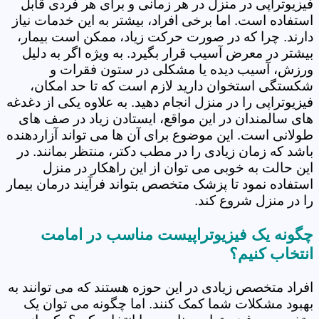
فیزیوتراپی در منزل در هر زمانی و برای هر فردی قابل
استفاده است. اما برخی افراد، بیشتر به این خدمات نیاز
دارند. چرا که در صورت حرکت زیاد، ممکن است بیمار،
بیشتر در معرض آسیب قرار بگیرد. به ویژه اگر به دلیل
ورزش، آسیب دیده یا مشکلی در ستون فقرات و
شکستگی استخوان دارید لازم است که تا حد امکان،
فیزیوتراپی را در منزل انجام دهید. به علاوه یکی از دغدغه
های سالمندان در این مواقع، ایستادن زیاد در صف های
طولانی است. این موضوع برای آن ها می تواند آزاردهنده
باشد که زمان زیادی را در مطب دکتر، منتظر بمانند. در
این حالت به خوبی می توان از این راهکار در منزل
استفاده نمود تا پزشک متخصص بتواند فرآیند درمان بیمار
را در منزل شروع کند.
چگونه یک فیزیوتراپیست مناسب در امامت
انتخاب کنیم؟
افراد متخصص زیادی در این حوزه هستند که می توانند به
بهبود مشکلات شما کمک کنند. اما چگونه می توان یک