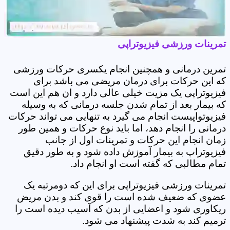
تمرینات ورزشی فیزیوتراپی
تمرین درمانی و همچنین انجام یکسری حرکات ورزشی
که این حرکات برای درمان مریضی می باشد برای
فیزیوتراپی یک مزیت خیلی عالی دارد و ان هم این است
که بیمار بعد از تمام شدن جلسه درمانی که به وسیله
فیزیوتواپیست انجام می گیرد به تنهایی می تواند حرکات
درمانی را انجام دهد، اما باید نوع حرکات و همین طور
زمان انجام این حرکات و تمرینات اول از جانب
فیزیوتراپ به بیمار آموزش داده شود و به طور دقیق
تمام مطالبی که گفته است او انجام داد.
تمرینات ورزشی فیزیوتراپی برای این که دومرتبه یک
عضوی که ضعیف شده است را قوی کند و بدن مریض
ریکاوری شود و اعضایی از بدن که آسیب دیده است را
ترمیم کند به شدت پیشنهاد می شود.