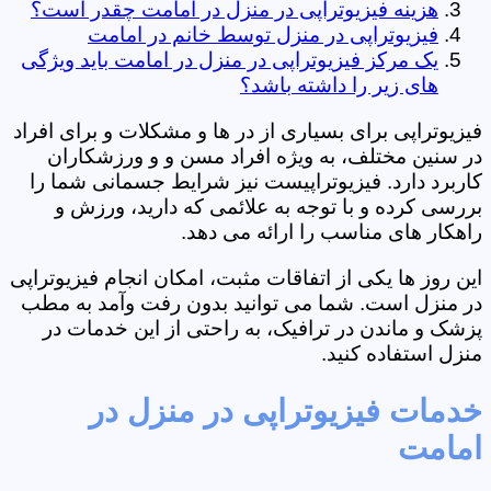
هزینه فیزیوتراپی در منزل در امامت چقدر است؟
فیزیوتراپی در منزل توسط خانم در امامت
یک مرکز فیزیوتراپی در منزل در امامت باید ویژگی
های زیر را داشته باشد؟
فیزیوتراپی برای بسیاری از در ها و مشکلات و برای افراد
در سنین مختلف، به ویژه افراد مسن و و ورزشکاران
کاربرد دارد. فیزیوتراپیست نیز شرایط جسمانی شما را
بررسی کرده و با توجه به علائمی که دارید، ورزش و
راهکار های مناسب را ارائه می دهد.
این روز ها یکی از اتفاقات مثبت، امکان انجام فیزیوتراپی
در منزل است. شما می توانید بدون رفت وآمد به مطب
پزشک و ماندن در ترافیک، به راحتی از این خدمات در
منزل استفاده کنید.
خدمات فیزیوتراپی در منزل در
امامت