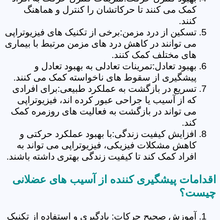
کمک می کنند تا حرکاتشان را کنترل و هماهنگ
کنند.
تسکین از درد مزمن:برخی از تکنیک های فیزیوتراپی
می توانند در کاهش درد های مزمن مرتبط با بیماری
های مختلف کمک کنند.
بهبود تعادل:تمرینات تعادلی به بهبود تعادل و
پیشگیری از سقوط های ناخواسته کمک می کنند.
تسریع در بازگشت به عملکرد طبیعی:برای افرادی
که از آسیب یا جراحی عبور کرده اند، فیزیوتراپی
می تواند در بازگشت به فعالیت های روزمره کمک
کند.
افزایش کیفیت زندگی:با بهبود عملکرد حرکتی و
کاهش مشکلات فیزیکی، فیزیوتراپی می تواند به
افراد کمک کند تا کیفیت زندگی بهتری داشته باشند.
اقدامات پیشگیری کننده از آسیب های عضلانی
چیست؟
آموزش صحیح حرکات: یادگیری و استفاده از تکنیک