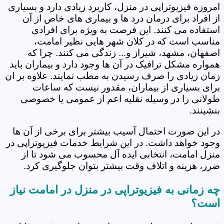
امروزه فیزیوتراپی در منزل، کاربرد زیادی دارد و بسیاری
از افراد برای درمان درد ها و بیماری های خاص از آن
استفاده می کنند. این فرصت به ویژه برای افرادی
مناسب است که در کلان شهر هایی نظیر امامت،
اصفهان، مشهد، شیراز و... زندگی می کنند. چرا که
همواره مشکل ترافیک در آن ها وجود دارد و بیماران باید
زمان زیادی را صرف رسیدن به مطب نمایند. علاوه بر ان
برای بسیاری از بیماران، مقدور نیست که ساعات
طولانی را در وسیله نقلیه اعم از عمومی یا خصوصی
بنشینند.
در این صورت احتمال آسیب بیشتر برای برخی از آن ها
وجود خواهد داشت. در این شرایط خدمات فیزیوتراپی در
منزل امامت، انتخابی ایده آل محسوب می شود تا از
ضرر، هزینه و اتلاف وقت بیشتر بتوان جلوگیری کرد.
چه زمانی به فیزیوتراپی در منزل در امامت نیاز
است؟