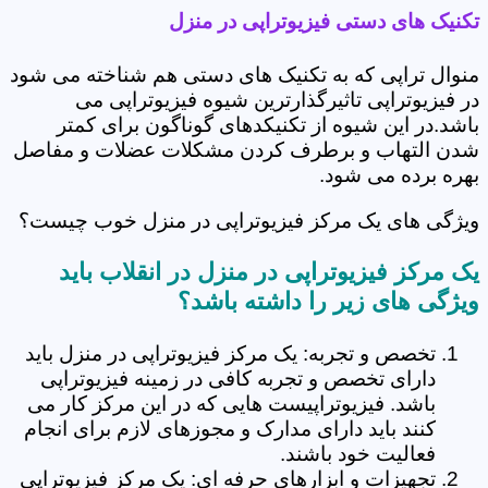
تکنیک های دستی فیزیوتراپی در منزل
منوال تراپی که به تکنیک های دستی هم شناخته می شود
در فیزیوتراپی تاثیرگذارترین شیوه فیزیوتراپی می
باشد.در این شیوه از تکنیکدهای گوناگون برای کمتر
شدن التهاب و برطرف کردن مشکلات عضلات و مفاصل
بهره برده می شود.
ویژگی های یک مرکز فیزیوتراپی در منزل خوب چیست؟
یک مرکز فیزیوتراپی در منزل در انقلاب باید
ویژگی های زیر را داشته باشد؟
تخصص و تجربه: یک مرکز فیزیوتراپی در منزل باید
دارای تخصص و تجربه کافی در زمینه فیزیوتراپی
باشد. فیزیوتراپیست هایی که در این مرکز کار می
کنند باید دارای مدارک و مجوزهای لازم برای انجام
فعالیت خود باشند.
تجهیزات و ابزارهای حرفه ای: یک مرکز فیزیوتراپی