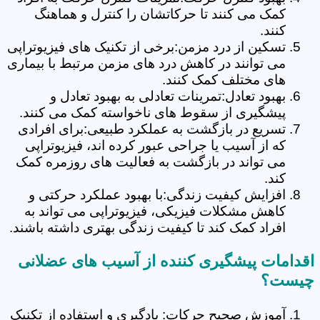
کمک می کنند تا حرکاتشان را کنترل و هماهنگ
کنند.
تسکین از درد مزمن:برخی از تکنیک های فیزیوتراپی
می توانند در کاهش درد های مزمن مرتبط با بیماری
های مختلف کمک کنند.
بهبود تعادل:تمرینات تعادلی به بهبود تعادل و
پیشگیری از سقوط های ناخواسته کمک می کنند.
تسریع در بازگشت به عملکرد طبیعی:برای افرادی
که از آسیب یا جراحی عبور کرده اند، فیزیوتراپی
می تواند در بازگشت به فعالیت های روزمره کمک
کند.
افزایش کیفیت زندگی:با بهبود عملکرد حرکتی و
کاهش مشکلات فیزیکی، فیزیوتراپی می تواند به
افراد کمک کند تا کیفیت زندگی بهتری داشته باشند.
اقدامات پیشگیری کننده از آسیب های عضلانی
چیست؟
آموزش صحیح حرکات: یادگیری و استفاده از تکنیک