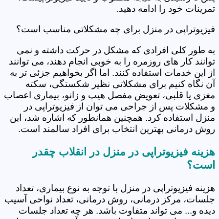
تمرینات خود را ادامه دهید.
فیزیوتراپی در منزل برای چه مشکلاتی مناسب است؟
به طور کلی افرادی که مشکل در حرکت داشته و نمی
توانند کار های روزمره را به خوبی انجام دهند، می توانند
از این خدمات استفاده کنند. اما اگر بخواهیم جزئی تر به
آن نگاه کنیم برای مشکلاتی نظیر شکستگی، سکته
مغزی یا قلبی، تعویض مفصل هیپ و زانو، بیماری اعصاب
و مشکلات پس از جراحی می توان از فیزیوتراپی در
منزل استفاده کرد. همچنین همانطور که اشاره شد، این
روش درمانی بهترین انتخاب برای افراد سالمند است.
هزینه فیزیوتراپی در منزل در انقلاب چقدر
است؟
هزینه فیزیوتراپی در منزل با توجه به نوع بیماری، تعداد
جلسات، مرکز درمانی، روش درمانی، تعداد نواحی آسیب
دیده و... می تواند متفاوت باشد. هر چه تعداد جلسات