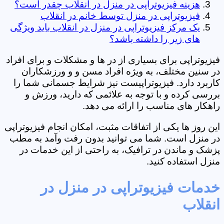
هزینه فیزیوتراپی در منزل در انقلاب چقدر است؟
فیزیوتراپی در منزل توسط خانم در انقلاب
یک مرکز فیزیوتراپی در منزل در انقلاب باید ویژگی
های زیر را داشته باشد؟
فیزیوتراپی برای بسیاری از در ها و مشکلات و برای افراد
در سنین مختلف، به ویژه افراد مسن و و ورزشکاران
کاربرد دارد. فیزیوتراپیست نیز شرایط جسمانی شما را
بررسی کرده و با توجه به علائمی که دارید، ورزش و
راهکار های مناسب را ارائه می دهد.
این روز ها یکی از اتفاقات مثبت، امکان انجام فیزیوتراپی
در منزل است. شما می توانید بدون رفت وآمد به مطب
پزشک و ماندن در ترافیک، به راحتی از این خدمات در
منزل استفاده کنید.
خدمات فیزیوتراپی در منزل در
انقلاب