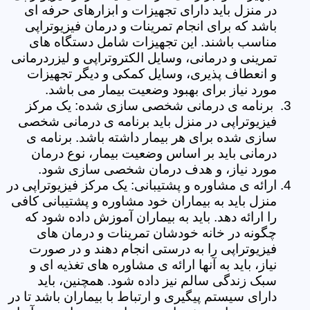
در منزل باید دارای تجهیزات و ابزارهای حرفه ای
باشد که برای انجام تمرینات و درمان فیزیوتراپی
مناسب باشند. این تجهیزات شامل دستگاه های
تمرینی و درمانی، وسایل الکتروتراپی و لیزردرمانی
و انعطاف پذیری، وسایل کمکی و دیگر تجهیزات
مورد نیاز برای بهبود وضعیت بیمار می باشد.
برنامه ی درمانی شخصی سازی شده: یک مرکز
فیزیوتراپی در منزل باید برنامه ی درمانی شخصی
سازی شده برای هر بیمار داشته باشد. برنامه ی
درمانی باید بر اساس وضعیت بیمار، نوع درمان
مورد نیاز، و هدف درمان شخصی سازی شود.
ارائه ی مشاوره و پشتیبانی: یک مرکز فیزیوتراپی در
منزل باید به بیماران خود مشاوره و پشتیبانی کافی
را ارائه دهد. باید به بیماران آموزش داده شود که
چگونه در خانه خودشان تمرینات و درمان های
فیزیوتراپی را به درستی انجام دهند و در صورت
نیاز، باید به آنها ارائه ی مشاوره های تغذیه ای و
سبک زندگی سالم نیز داده شود. همچنین، باید
دارای سیستم پیگیری و ارتباط با بیماران باشد تا در