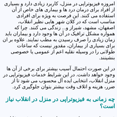
امروزه فیزیوتراپی در منزل، کاربرد زیادی دارد و بسیاری
از افراد برای درمان درد ها و بیماری های خاص از آن
استفاده می کنند. این فرصت به ویژه برای افرادی
مناسب است که در کلان شهر هایی نظیر انقلاب،
اصفهان، مشهد، شیراز و... زندگی می کنند. چرا که
همواره مشکل ترافیک در آن ها وجود دارد و بیماران باید
زمان زیادی را صرف رسیدن به مطب نمایند. علاوه بر ان
برای بسیاری از بیماران، مقدور نیست که ساعات
طولانی را در وسیله نقلیه اعم از عمومی یا خصوصی
بنشینند.
در این صورت احتمال آسیب بیشتر برای برخی از آن ها
وجود خواهد داشت. در این شرایط خدمات فیزیوتراپی در
منزل انقلاب، انتخابی ایده آل محسوب می شود تا از
ضرر، هزینه و اتلاف وقت بیشتر بتوان جلوگیری کرد.
چه زمانی به فیزیوتراپی در منزل در انقلاب نیاز
است؟