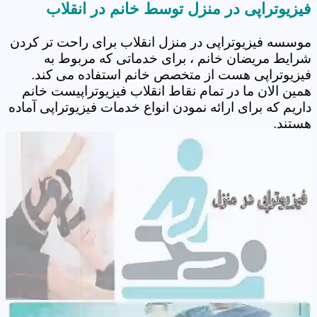
فیزیوتراپی در منزل توسط خانم در انقلاب
موسسه فیزیوتراپی در منزل انقلاب برای راحت تر کردن
شرایط مریضان خانم ، برای خدماتی که مربوط به
فیزیوتراپی هست از متخصص خانم استفاده می کند.
همین الان ما در تمام نقاط انقلاب فیزیوتراپیست خانم
داریم که برای ارائه نمودن انواع خدمات فیزیوتراپی آماده
هستند.