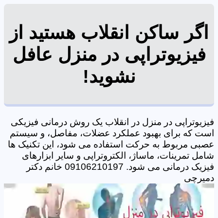
اگر ساکن انقلاب هستید از
فیزیوتراپی در منزل عافل
نشوید!
فیزیوتراپی در منزل در انقلاب یک روش درمانی فیزیکی
است که برای بهبود عملکرد عضلات، مفاصل، و سیستم
عصبی مربوط به حرکت استفاده می شود، این تکنیک ها
شامل تمرینات، ماساژ، الکتروتراپی و سایر ابزارهای
فیزیک درمانی می شود. 09106210197 خانم دکتر
دمیرچی