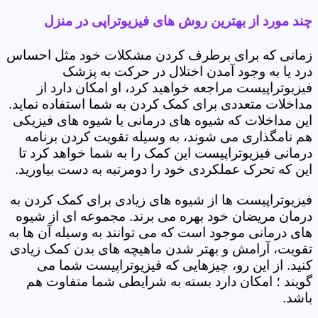
چند مورد از بهترین روش های فیزیوتراپی در منزل
زمانی که برای برطرف کردن مشکلات خود مثل احساس
درد یا به وجود آمدن اختلال در حرکت به پزشک
فیزیوتراپیست مراجعه خواهید کرد، او امکان دارد از
مداخلات متعددی برای کمک کردن به شما استفاده نماید.
این مداخلات که شیوه های درمانی یا شیوه های فیزیکی
هم نامگذاری می شوند، به وسیله تقویت کردن برنامه
درمانی فیزیوتراپیست این کمک را به شما خواهد کرد تا
این که تحرک عملکردی خود را دومرتبه به دست بیاورید.
فیزیوتراپیست ها از شیوه های زیادی برای کمک کردن به
درمان مریضان خود بهره می برند. مجموعه ای از شیوه
های درمانی موجود است که می توانند به وسیله آن ها به
تقویت، آرامش و بهتر شدن ماهیچه های بدن کمک زیادی
کنید. از این رو، چیزهایی که فیزیوتراپیست شما می
گویند ؛ امکان دارد بسته به شرایطی شما متفاوت هم
باشد.