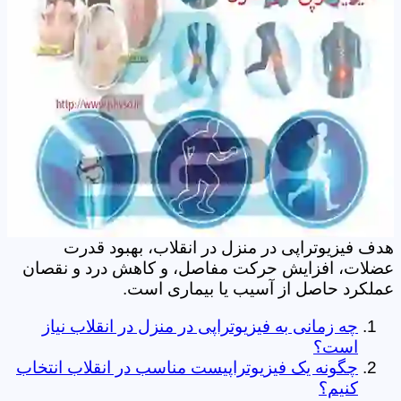
هدف فیزیوتراپی در منزل در انقلاب، بهبود قدرت
عضلات، افزایش حرکت مفاصل، و کاهش درد و نقصان
عملکرد حاصل از آسیب یا بیماری است.
چه زمانی به فیزیوتراپی در منزل در انقلاب نیاز
است؟
چگونه یک فیزیوتراپیست مناسب در انقلاب انتخاب
کنیم؟