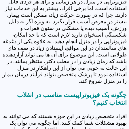
فیزیوتراپی در منزل در هر زمانی و برای هر فردی قابل
استفاده است. اما برخی افراد، بیشتر به این خدمات نیاز
دارند. چرا که در صورت حرکت زیاد، ممکن است بیمار،
بیشتر در معرض آسیب قرار بگیرد. به ویژه اگر به دلیل
ورزش، آسیب دیده یا مشکلی در ستون فقرات و
شکستگی استخوان دارید لازم است که تا حد امکان،
فیزیوتراپی را در منزل انجام دهید. به علاوه یکی از دغدغه
های سالمندان در این مواقع، ایستادن زیاد در صف های
طولانی است. این موضوع برای آن ها می تواند آزاردهنده
باشد که زمان زیادی را در مطب دکتر، منتظر بمانند. در
این حالت به خوبی می توان از این راهکار در منزل
استفاده نمود تا پزشک متخصص بتواند فرآیند درمان بیمار
را در منزل شروع کند.
چگونه یک فیزیوتراپیست مناسب در انقلاب
انتخاب کنیم؟
افراد متخصص زیادی در این حوزه هستند که می توانند به
بهبود مشکلات شما کمک کنند. اما چگونه می توان یک