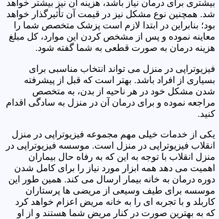
بیشتری برای درمان نیاز باشد، هزینه آن نیز بیشتر خواهد
شد. همچنین نوع مشکل نیز در قیمت آن تأثیرگذار خواهد
بود؛ بنابراین در ابتدا لازم است پزشک متخصص شما را
معاینه نموده و پس از مشخص کردن این موارد، کل مبلغ
هزینه درمان به صورت قطعی به شما گفته شود.
فیزیوتراپی در منزل می تواند انتخاب مناسبی برای
بسیاری از افراد باشد. بهتر است که قبل از پیشرفته
شدن مشکل خود در هر ناحیه از بدن، به متخصص
مراجعه نموده و برای درمان آن در منزل به سادگی اقدام
کنید.
یکی از خدمات خیلی مهم مجموعه فیزیوتراپی در منزل
انقلاب فیزیوتراپی در منزل است. موسسه فیزیوتراپی در
منزل انقلاب با توجه به این که به رفاه حال بیماران
اهمیت می دهد همه ابزار مورد نیاز را برای کامل شدن
دوره درمان به خانه بیمار ارسال می کند. همین طور این
موسسه برای طیف وسیعی از مریضی ها پرستاران
کاربلد و با تجربه ای را به خانه مریض اعزام خواهد کرد
که به بهترین صورت در کنار مریض شما هستند و از او