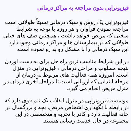
فیزیوتراپی بدون مراجعه به مراکز درمانی
فیزیوتراپی یک روش و سبک درمانی نسبتاً طولانی است
مراجعه نمودن فراوان و هر روزه با توجه به شرایط
سختی که مریض خواهد داشت ، همچنین صف های خیلی
طولانی که در بیمارستان ها و مراکز درمانی وجود دارد
این سبک درمانی را با مشکل رو به رو نموده است.
در این شرایط مناسب ترین راه حل برای به دست اوردن
نتیجه مطلوب و مراحل درمانی ، فیزیوتراپی در منزل
است. امروزه همه فعالیت های مربوط به درمان از
مرحله ابتدایی که ارزیابی است تا مراحل آخری درمان در
منزل مریض انجام می گیرد.
موسسه فیزیوتراپی در منزل انقلاب یک تیم قوی دارد که
در رابطه با نگهداری اشخاص مریض، بچه و بزرگسال در
خانه فعالیت دارد و کادر با تجربه و متخصصی در این
مجموعه در حال خدمت رسانی هستند.