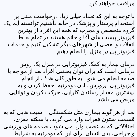
مراقبت خواهند کرد.
با توجه به این که تعداد خیلی زیاد درخواست مبنی بر
استخدام پرستار و پزشک در خانه داشتیم توانسته ایم یک
گروه متخصص و مجرب که همه این افراد از بهترین
فیزیوتراپیست های آقا و خانم هستند در تمام نقاط
انقلاب و بعضی از شهرهای دیگر تشکیل کنیم و خدمات
فیزیوتراپی در منزل را انجام دهیم.
درمان بیمار به کمک فیزیوتراپی در منزل یک روش
درمانی است که برای توان بخشی افراد بعد از مواجه با
صدمه انجام می شود. به طور کلی هدف از انجام
فیزیوتراپی، پرورش دادن دومرتبه، حفظ کردن و به
بیشترین مقدار رساندن کارایی، حرکت کردن و توانایی
مریض می باشد.
بعد از هر گونه بیماری مثل شکستگی ، اسیب هایی که به
قسمت ستون فقرات وارد می گردد، یا سکته مغزی،
اختلالاتی که به عصب وارد می شود ، صدمه های ورزشی
و جراحی، بدن انسان برای این که دومرتبه به شرایط