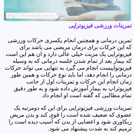
تمرینات ورزشی فیزیوتراپی
تمرین درمانی و همچنین انجام یکسری حرکات ورزشی
که این حرکات برای درمان مریضی می باشد برای
فیزیوتراپی یک مزیت خیلی عالی دارد و ان هم این است
که بیمار بعد از تمام شدن جلسه درمانی که به وسیله
فیزیوتواپیست انجام می گیرد به تنهایی می تواند حرکات
درمانی را انجام دهد، اما باید نوع حرکات و همین طور
زمان انجام این حرکات و تمرینات اول از جانب
فیزیوتراپ به بیمار آموزش داده شود و به طور دقیق
تمام مطالبی که گفته است او انجام داد.
تمرینات ورزشی فیزیوتراپی برای این که دومرتبه یک
عضوی که ضعیف شده است را قوی کند و بدن مریض
ریکاوری شود و اعضایی از بدن که آسیب دیده است را
ترمیم کند به شدت پیشنهاد می شود.