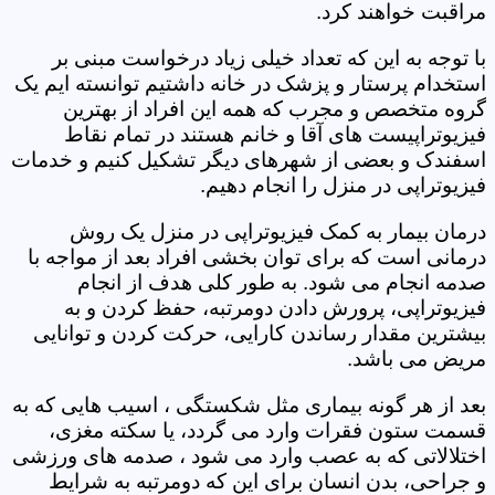
مراقبت خواهند کرد.
با توجه به این که تعداد خیلی زیاد درخواست مبنی بر
استخدام پرستار و پزشک در خانه داشتیم توانسته ایم یک
گروه متخصص و مجرب که همه این افراد از بهترین
فیزیوتراپیست های آقا و خانم هستند در تمام نقاط
اسفندک و بعضی از شهرهای دیگر تشکیل کنیم و خدمات
فیزیوتراپی در منزل را انجام دهیم.
درمان بیمار به کمک فیزیوتراپی در منزل یک روش
درمانی است که برای توان بخشی افراد بعد از مواجه با
صدمه انجام می شود. به طور کلی هدف از انجام
فیزیوتراپی، پرورش دادن دومرتبه، حفظ کردن و به
بیشترین مقدار رساندن کارایی، حرکت کردن و توانایی
مریض می باشد.
بعد از هر گونه بیماری مثل شکستگی ، اسیب هایی که به
قسمت ستون فقرات وارد می گردد، یا سکته مغزی،
اختلالاتی که به عصب وارد می شود ، صدمه های ورزشی
و جراحی، بدن انسان برای این که دومرتبه به شرایط