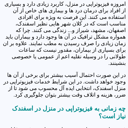
امروزه فیزیوتراپی در منزل، کاربرد زیادی دارد و بسیاری
از افراد برای درمان درد ها و بیماری های خاص از آن
استفاده می کنند. این فرصت به ویژه برای افرادی
مناسب است که در کلان شهر هایی نظیر اسفندک،
اصفهان، مشهد، شیراز و... زندگی می کنند. چرا که
همواره مشکل ترافیک در آن ها وجود دارد و بیماران باید
زمان زیادی را صرف رسیدن به مطب نمایند. علاوه بر ان
برای بسیاری از بیماران، مقدور نیست که ساعات
طولانی را در وسیله نقلیه اعم از عمومی یا خصوصی
بنشینند.
در این صورت احتمال آسیب بیشتر برای برخی از آن ها
وجود خواهد داشت. در این شرایط خدمات فیزیوتراپی در
منزل اسفندک، انتخابی ایده آل محسوب می شود تا از
ضرر، هزینه و اتلاف وقت بیشتر بتوان جلوگیری کرد.
چه زمانی به فیزیوتراپی در منزل در اسفندک
نیاز است؟