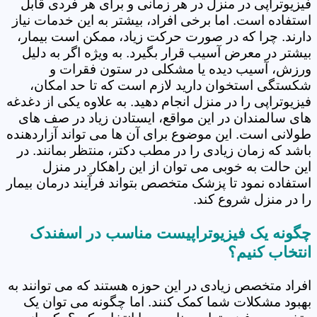
فیزیوتراپی در منزل در هر زمانی و برای هر فردی قابل
استفاده است. اما برخی افراد، بیشتر به این خدمات نیاز
دارند. چرا که در صورت حرکت زیاد، ممکن است بیمار،
بیشتر در معرض آسیب قرار بگیرد. به ویژه اگر به دلیل
ورزش، آسیب دیده یا مشکلی در ستون فقرات و
شکستگی استخوان دارید لازم است که تا حد امکان،
فیزیوتراپی را در منزل انجام دهید. به علاوه یکی از دغدغه
های سالمندان در این مواقع، ایستادن زیاد در صف های
طولانی است. این موضوع برای آن ها می تواند آزاردهنده
باشد که زمان زیادی را در مطب دکتر، منتظر بمانند. در
این حالت به خوبی می توان از این راهکار در منزل
استفاده نمود تا پزشک متخصص بتواند فرآیند درمان بیمار
را در منزل شروع کند.
چگونه یک فیزیوتراپیست مناسب در اسفندک
انتخاب کنیم؟
افراد متخصص زیادی در این حوزه هستند که می توانند به
بهبود مشکلات شما کمک کنند. اما چگونه می توان یک