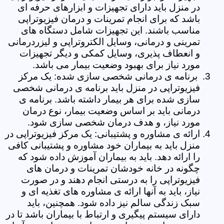
در منزل باید دارای تجهیزات و ابزارهای حرفه ای
باشد که برای انجام تمرینات و درمان فیزیوتراپی
مناسب باشند. این تجهیزات شامل دستگاه های
تمرینی و درمانی، وسایل الکتروتراپی و لیزردرمانی
و انعطاف پذیری، وسایل کمکی و دیگر تجهیزات
مورد نیاز برای بهبود وضعیت بیمار می باشد.
برنامه ی درمانی شخصی سازی شده: یک مرکز
فیزیوتراپی در منزل باید برنامه ی درمانی شخصی
سازی شده برای هر بیمار داشته باشد. برنامه ی
درمانی باید بر اساس وضعیت بیمار، نوع درمان
مورد نیاز، و هدف درمان شخصی سازی شود.
ارائه ی مشاوره و پشتیبانی: یک مرکز فیزیوتراپی در
منزل باید به بیماران خود مشاوره و پشتیبانی کافی
را ارائه دهد. باید به بیماران آموزش داده شود که
چگونه در خانه خودشان تمرینات و درمان های
فیزیوتراپی را به درستی انجام دهند و در صورت
نیاز، باید به آنها ارائه ی مشاوره های تغذیه ای و
سبک زندگی سالم نیز داده شود. همچنین، باید
دارای سیستم پیگیری و ارتباط با بیماران باشد تا در