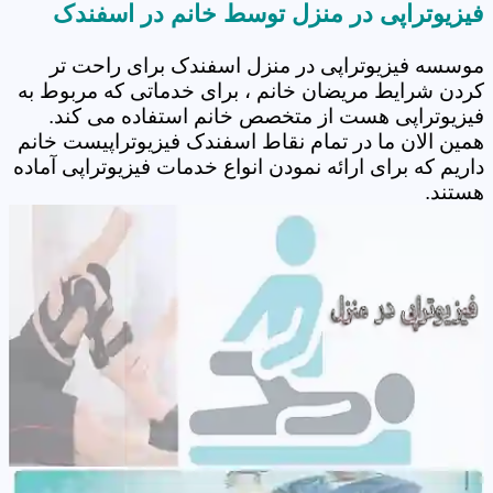
فیزیوتراپی در منزل توسط خانم در اسفندک
موسسه فیزیوتراپی در منزل اسفندک برای راحت تر
کردن شرایط مریضان خانم ، برای خدماتی که مربوط به
فیزیوتراپی هست از متخصص خانم استفاده می کند.
همین الان ما در تمام نقاط اسفندک فیزیوتراپیست خانم
داریم که برای ارائه نمودن انواع خدمات فیزیوتراپی آماده
هستند.