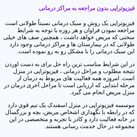
فیزیوتراپی بدون مراجعه به مراکز درمانی
فیزیوتراپی یک روش و سبک درمانی نسبتاً طولانی است
مراجعه نمودن فراوان و هر روزه با توجه به شرایط
سختی که مریض خواهد داشت ، همچنین صف های خیلی
طولانی که در بیمارستان ها و مراکز درمانی وجود دارد
این سبک درمانی را با مشکل رو به رو نموده است.
در این شرایط مناسب ترین راه حل برای به دست اوردن
نتیجه مطلوب و مراحل درمانی ، فیزیوتراپی در منزل
است. امروزه همه فعالیت های مربوط به درمان از
مرحله ابتدایی که ارزیابی است تا مراحل آخری درمان در
منزل مریض انجام می گیرد.
موسسه فیزیوتراپی در منزل اسفندک یک تیم قوی دارد
که در رابطه با نگهداری اشخاص مریض، بچه و بزرگسال
در خانه فعالیت دارد و کادر با تجربه و متخصصی در این
مجموعه در حال خدمت رسانی هستند.