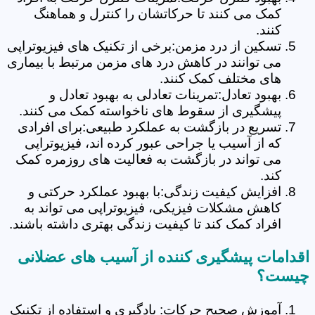
کمک می کنند تا حرکاتشان را کنترل و هماهنگ
کنند.
تسکین از درد مزمن:برخی از تکنیک های فیزیوتراپی
می توانند در کاهش درد های مزمن مرتبط با بیماری
های مختلف کمک کنند.
بهبود تعادل:تمرینات تعادلی به بهبود تعادل و
پیشگیری از سقوط های ناخواسته کمک می کنند.
تسریع در بازگشت به عملکرد طبیعی:برای افرادی
که از آسیب یا جراحی عبور کرده اند، فیزیوتراپی
می تواند در بازگشت به فعالیت های روزمره کمک
کند.
افزایش کیفیت زندگی:با بهبود عملکرد حرکتی و
کاهش مشکلات فیزیکی، فیزیوتراپی می تواند به
افراد کمک کند تا کیفیت زندگی بهتری داشته باشند.
اقدامات پیشگیری کننده از آسیب های عضلانی
چیست؟
آموزش صحیح حرکات: یادگیری و استفاده از تکنیک