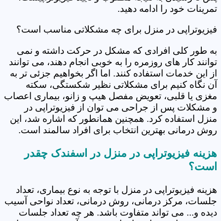
تمرینات خود را ادامه دهید.
فیزیوتراپی در منزل برای چه مشکلاتی مناسب است؟
به طور کلی افرادی که مشکل در حرکت داشته و نمی
توانند کار های روزمره را به خوبی انجام دهند، می توانند
از این خدمات استفاده کنند. اما اگر بخواهیم جزئی تر به
آن نگاه کنیم برای مشکلاتی نظیر شکستگی، سکته
مغزی یا قلبی، تعویض مفصل هیپ و زانو، بیماری اعصاب
و مشکلات پس از جراحی می توان از فیزیوتراپی در
منزل استفاده کرد. همچنین همانطور که اشاره شد، این
روش درمانی بهترین انتخاب برای افراد سالمند است.
هزینه فیزیوتراپی در منزل در اسفندک چقدر
است؟
هزینه فیزیوتراپی در منزل با توجه به نوع بیماری، تعداد
جلسات، مرکز درمانی، روش درمانی، تعداد نواحی آسیب
دیده و... می تواند متفاوت باشد. هر چه تعداد جلسات