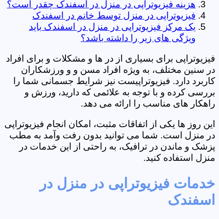
هزینه فیزیوتراپی در منزل در اسفندک چقدر است؟
فیزیوتراپی در منزل توسط خانم در اسفندک
یک مرکز فیزیوتراپی در منزل در اسفندک باید
ویژگی های زیر را داشته باشد؟
فیزیوتراپی برای بسیاری از در ها و مشکلات و برای افراد
در سنین مختلف، به ویژه افراد مسن و و ورزشکاران
کاربرد دارد. فیزیوتراپیست نیز شرایط جسمانی شما را
بررسی کرده و با توجه به علائمی که دارید، ورزش و
راهکار های مناسب را ارائه می دهد.
این روز ها یکی از اتفاقات مثبت، امکان انجام فیزیوتراپی
در منزل است. شما می توانید بدون رفت وآمد به مطب
پزشک و ماندن در ترافیک، به راحتی از این خدمات در
منزل استفاده کنید.
خدمات فیزیوتراپی در منزل در
اسفندک