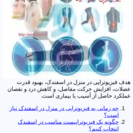
هدف فیزیوتراپی در منزل در اسفندک، بهبود قدرت
عضلات، افزایش حرکت مفاصل، و کاهش درد و نقصان
عملکرد حاصل از آسیب یا بیماری است.
چه زمانی به فیزیوتراپی در منزل در اسفندک نیاز
است؟
چگونه یک فیزیوتراپیست مناسب در اسفندک
انتخاب کنیم؟