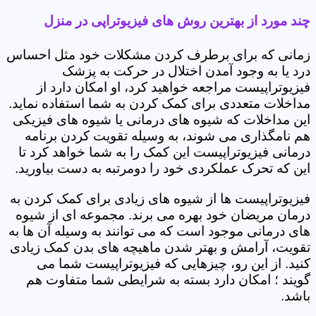
چند مورد از بهترین روش های فیزیوتراپی در منزل
زمانی که برای برطرف کردن مشکلات خود مثل احساس
درد یا به وجود آمدن اختلال در حرکت به پزشک
فیزیوتراپیست مراجعه خواهید کرد، او امکان دارد از
مداخلات متعددی برای کمک کردن به شما استفاده نماید.
این مداخلات که شیوه های درمانی یا شیوه های فیزیکی
هم نامگذاری می شوند، به وسیله تقویت کردن برنامه
درمانی فیزیوتراپیست این کمک را به شما خواهد کرد تا
این که تحرک عملکردی خود را دومرتبه به دست بیاورید.
فیزیوتراپیست ها از شیوه های زیادی برای کمک کردن به
درمان مریضان خود بهره می برند. مجموعه ای از شیوه
های درمانی موجود است که می توانند به وسیله آن ها به
تقویت، آرامش و بهتر شدن ماهیچه های بدن کمک زیادی
کنید. از این رو، چیزهایی که فیزیوتراپیست شما می
گویند ؛ امکان دارد بسته به شرایطی شما متفاوت هم
باشد.