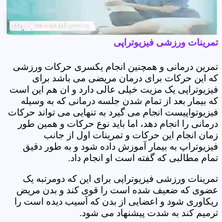
تمرینات ورزشی فیزیوتراپی
تمرین درمانی و همچنین انجام یکسری حرکات ورزشی
که این حرکات برای درمان مریضی می باشد برای
فیزیوتراپی یک مزیت خیلی عالی دارد و ان هم این است
که بیمار بعد از تمام شدن جلسه درمانی که به وسیله
فیزیوتواپیست انجام می گیرد به تنهایی می تواند حرکات
درمانی را انجام دهد، اما باید نوع حرکات و همین طور
زمان انجام این حرکات و تمرینات اول از جانب
فیزیوتراپ به بیمار آموزش داده شود و به طور دقیق
تمام مطالبی که گفته است او انجام داد.
تمرینات ورزشی فیزیوتراپی برای این که دومرتبه یک
عضوی که ضعیف شده است را قوی کند و بدن مریض
ریکاوری شود و اعضایی از بدن که آسیب دیده است را
ترمیم کند به شدت پیشنهاد می شود.