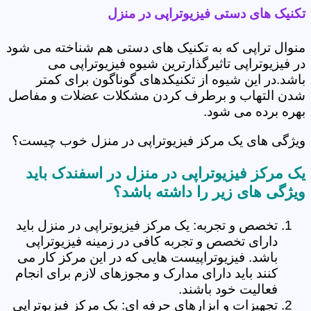
تکنیک های دستی فیزیوتراپی در منزل
منوال تراپی که به تکنیک های دستی هم شناخته می شود
در فیزیوتراپی تاثیرگذارترین شیوه فیزیوتراپی می
باشد.در این شیوه از تکنیکدهای گوناگون برای کمتر
شدن التهاب و برطرف کردن مشکلات عضلات و مفاصل
بهره برده می شود.
ویژگی های یک مرکز فیزیوتراپی در منزل خوب چیست؟
یک مرکز فیزیوتراپی در منزل در اسفندک باید
ویژگی های زیر را داشته باشد؟
تخصص و تجربه: یک مرکز فیزیوتراپی در منزل باید
دارای تخصص و تجربه کافی در زمینه فیزیوتراپی
باشد. فیزیوتراپیست هایی که در این مرکز کار می
کنند باید دارای مدارک و مجوزهای لازم برای انجام
فعالیت خود باشند.
تجهیزات و ابزارهای حرفه ای: یک مرکز فیزیوتراپی