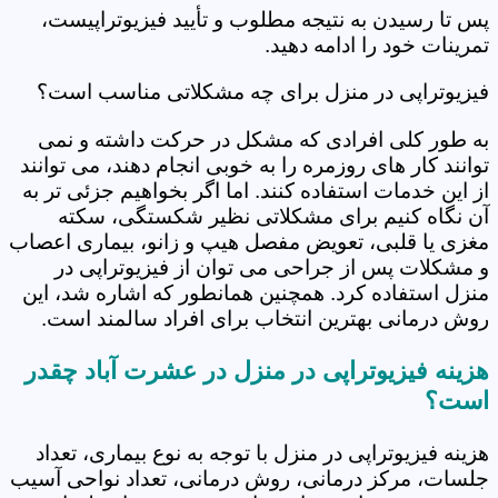
پس تا رسیدن به نتیجه مطلوب و تأیید فیزیوتراپیست،
تمرینات خود را ادامه دهید.
فیزیوتراپی در منزل برای چه مشکلاتی مناسب است؟
به طور کلی افرادی که مشکل در حرکت داشته و نمی
توانند کار های روزمره را به خوبی انجام دهند، می توانند
از این خدمات استفاده کنند. اما اگر بخواهیم جزئی تر به
آن نگاه کنیم برای مشکلاتی نظیر شکستگی، سکته
مغزی یا قلبی، تعویض مفصل هیپ و زانو، بیماری اعصاب
و مشکلات پس از جراحی می توان از فیزیوتراپی در
منزل استفاده کرد. همچنین همانطور که اشاره شد، این
روش درمانی بهترین انتخاب برای افراد سالمند است.
هزینه فیزیوتراپی در منزل در عشرت آباد چقدر
است؟
هزینه فیزیوتراپی در منزل با توجه به نوع بیماری، تعداد
جلسات، مرکز درمانی، روش درمانی، تعداد نواحی آسیب