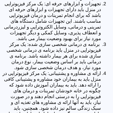
تجهیزات و ابزارهای حرفه ای: یک مرکز فیزیوتراپی
در منزل باید دارای تجهیزات و ابزارهای حرفه ای
باشد که برای انجام تمرینات و درمان فیزیوتراپی
مناسب باشند. این تجهیزات شامل دستگاه های
تمرینی و درمانی، وسایل الکتروتراپی و لیزردرمانی
و انعطاف پذیری، وسایل کمکی و دیگر تجهیزات
مورد نیاز برای بهبود وضعیت بیمار می باشد.
برنامه ی درمانی شخصی سازی شده: یک مرکز
فیزیوتراپی در منزل باید برنامه ی درمانی شخصی
سازی شده برای هر بیمار داشته باشد. برنامه ی
درمانی باید بر اساس وضعیت بیمار، نوع درمان
مورد نیاز، و هدف درمان شخصی سازی شود.
ارائه ی مشاوره و پشتیبانی: یک مرکز فیزیوتراپی در
منزل باید به بیماران خود مشاوره و پشتیبانی کافی
را ارائه دهد. باید به بیماران آموزش داده شود که
چگونه در خانه خودشان تمرینات و درمان های
فیزیوتراپی را به درستی انجام دهند و در صورت
نیاز، باید به آنها ارائه ی مشاوره های تغذیه ای و
سبک زندگی سالم نیز داده شود. همچنین، باید