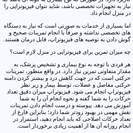
نیاز به تجهیزات تخصصی باشد، شاید نتوان فیزیوتراپی را
در منزل انجام داد.
اما بسیاری از خدمات به صورتی است که نیاز به دستگاه
های تخصصی نداشته و صرفاً با انجام تمرینات صحیح و
گوش دادن به توصیه های فیزیوتراپ، قابل درمان هستند.
چه میزان تمرین برای فیزیوتراپی در منزل لازم است؟
هر فردی با توجه به نوع بیماری و تشخیص پزشک، به
مقدار متفاوتی تمرین نیاز دارد. در واقع منظور، تمرینات
حرکتی است که در جهت کاهش درد و بیشتر کردن دامنه
حرکتی مفاصل و عضلات، توسط بیمار و زیر نظر
فیزیوتراپ انجام می شود. فیزیوتراپ میزان دقیق تعداد
حرکات را به شما گفته و نحوه انجام آن را به شما
آموزش می دهد. پیوسته و درست انجام دادن تمرینات
نقش مهمی در بهبود زودتر شما دارد؛ بنابراین فارغ از
تعداد حرکات اصلاحی که باید انجام دهید، استمرار در
انجام روزانه آن ها از اهمیت زیادی برخوردار است.