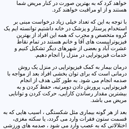
خواهد کرد که به بهترین صورت در کنار مریض شما
هستند و از او مراقبت خواهند کرد.
با توجه به این که تعداد خیلی زیاد درخواست مبنی بر
استخدام پرستار و پزشک در خانه داشتیم توانسته ایم یک
گروه متخصص و مجرب که همه این افراد از بهترین
فیزیوتراپیست های آقا و خانم هستند در تمام نقاط
عشرت آباد و بعضی از شهرهای دیگر تشکیل کنیم و
خدمات فیزیوتراپی در منزل را انجام دهیم.
درمان بیمار به کمک فیزیوتراپی در منزل یک روش
درمانی است که برای توان بخشی افراد بعد از مواجه با
صدمه انجام می شود. به طور کلی هدف از انجام
فیزیوتراپی، پرورش دادن دومرتبه، حفظ کردن و به
بیشترین مقدار رساندن کارایی، حرکت کردن و توانایی
مریض می باشد.
بعد از هر گونه بیماری مثل شکستگی ، اسیب هایی که به
قسمت ستون فقرات وارد می گردد، یا سکته مغزی،
اختلالاتی که به عصب وارد می شود ، صدمه های ورزشی