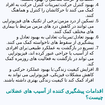
بهبود کنترل حرکت:تمرینات کنترل حرکت به افراد
کمک می کنند تا حرکاتشان را کنترل و هماهنگ
کنند.
تسکین از درد مزمن:برخی از تکنیک های فیزیوتراپی
می توانند در کاهش درد های مزمن مرتبط با بیماری
های مختلف کمک کنند.
بهبود تعادل:تمرینات تعادلی به بهبود تعادل و
پیشگیری از سقوط های ناخواسته کمک می کنند.
تسریع در بازگشت به عملکرد طبیعی:برای افرادی
که از آسیب یا جراحی عبور کرده اند، فیزیوتراپی
می تواند در بازگشت به فعالیت های روزمره کمک
کند.
افزایش کیفیت زندگی:با بهبود عملکرد حرکتی و
کاهش مشکلات فیزیکی، فیزیوتراپی می تواند به
افراد کمک کند تا کیفیت زندگی بهتری داشته باشند.
اقدامات پیشگیری کننده از آسیب های عضلانی
چیست؟