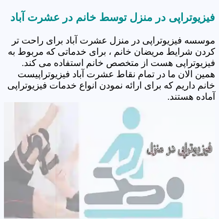
فیزیوتراپی در منزل توسط خانم در عشرت آباد
موسسه فیزیوتراپی در منزل عشرت آباد برای راحت تر
کردن شرایط مریضان خانم ، برای خدماتی که مربوط به
فیزیوتراپی هست از متخصص خانم استفاده می کند.
همین الان ما در تمام نقاط عشرت آباد فیزیوتراپیست
خانم داریم که برای ارائه نمودن انواع خدمات فیزیوتراپی
آماده هستند.