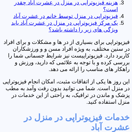
هزینه فیزیوتراپی در منزل در عشرت آباد چقدر
است؟
فیزیوتراپی در منزل توسط خانم در عشرت آباد
یک مرکز فیزیوتراپی در منزل در عشرت آباد باید
ویژگی های زیر را داشته باشد؟
فیزیوتراپی برای بسیاری از در ها و مشکلات و برای افراد
در سنین مختلف، به ویژه افراد مسن و و ورزشکاران
کاربرد دارد. فیزیوتراپیست نیز شرایط جسمانی شما را
بررسی کرده و با توجه به علائمی که دارید، ورزش و
راهکار های مناسب را ارائه می دهد.
این روز ها یکی از اتفاقات مثبت، امکان انجام فیزیوتراپی
در منزل است. شما می توانید بدون رفت وآمد به مطب
پزشک و ماندن در ترافیک، به راحتی از این خدمات در
منزل استفاده کنید.
خدمات فیزیوتراپی در منزل در
عشرت آباد