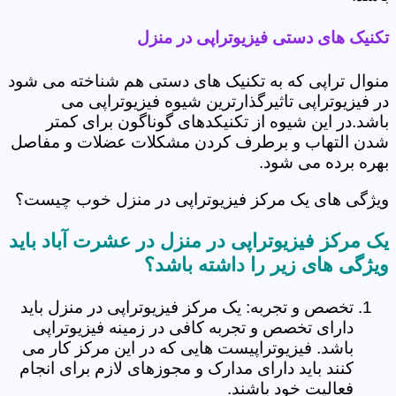
تکنیک های دستی فیزیوتراپی در منزل
منوال تراپی که به تکنیک های دستی هم شناخته می شود
در فیزیوتراپی تاثیرگذارترین شیوه فیزیوتراپی می
باشد.در این شیوه از تکنیکدهای گوناگون برای کمتر
شدن التهاب و برطرف کردن مشکلات عضلات و مفاصل
بهره برده می شود.
ویژگی های یک مرکز فیزیوتراپی در منزل خوب چیست؟
یک مرکز فیزیوتراپی در منزل در عشرت آباد باید
ویژگی های زیر را داشته باشد؟
تخصص و تجربه: یک مرکز فیزیوتراپی در منزل باید
دارای تخصص و تجربه کافی در زمینه فیزیوتراپی
باشد. فیزیوتراپیست هایی که در این مرکز کار می
کنند باید دارای مدارک و مجوزهای لازم برای انجام
فعالیت خود باشند.