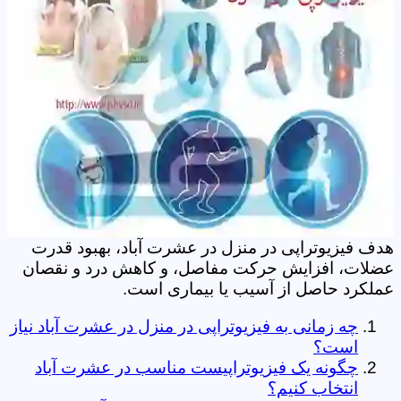
هدف فیزیوتراپی در منزل در عشرت آباد، بهبود قدرت
عضلات، افزایش حرکت مفاصل، و کاهش درد و نقصان
عملکرد حاصل از آسیب یا بیماری است.
چه زمانی به فیزیوتراپی در منزل در عشرت آباد نیاز
است؟
چگونه یک فیزیوتراپیست مناسب در عشرت آباد
انتخاب کنیم؟