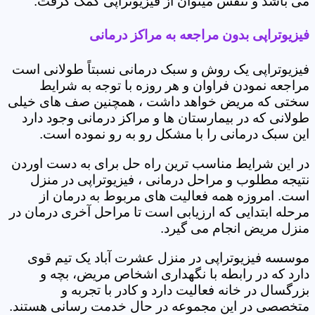
می باشد و تنفس میتوان از فیزیوتراپی کمک گرفت.
فیزیوتراپی بدون مراجعه به مراکز درمانی
فیزیوتراپی یک روش و سبک درمانی نسبتاً طولانی است
مراجعه نمودن فراوان و هر روزه با توجه به شرایط
سختی که مریض خواهد داشت ، همچنین صف های خیلی
طولانی که در بیمارستان ها و مراکز درمانی وجود دارد
این سبک درمانی را با مشکل رو به رو نموده است.
در این شرایط مناسب ترین راه حل برای به دست اوردن
نتیجه مطلوب و مراحل درمانی ، فیزیوتراپی در منزل
است. امروزه همه فعالیت های مربوط به درمان از
مرحله ابتدایی که ارزیابی است تا مراحل آخری درمان در
منزل مریض انجام می گیرد.
موسسه فیزیوتراپی در منزل عشرت آباد یک تیم قوی
دارد که در رابطه با نگهداری اشخاص مریض، بچه و
بزرگسال در خانه فعالیت دارد و کادر با تجربه و
متخصصی در این مجموعه در حال خدمت رسانی هستند.