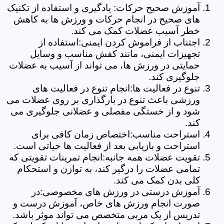
آموزش صحیح حرکات: یادگیری و استفاده از تکنیک
های صحیح در انجام حرکات و ورزش ها به کاهش
خطر آسیب عضلات کمک می کند.
اجتناب از فراموش کردن ایمنی:استفاده از
تجهیزات ایمنی، مانند کفش مناسب و وسایل
حمایتی در ورزش ها، می تواند از آسیب به عضلات
جلوگیری کند.
تنوع در فعالیت ها:انجام تنوع در فعالیت های
ورزشی باعث تنوع در بارگذاری بر روی عضلات می
شود و از خستگی مفصلی و عضلانی جلوگیری می
کند.
استراحت مناسب:اختصاص زمان کافی برای
استراحت و بازیابی بعد از فعالیت ها حیاتی است.
تقویت عضلات همه جانبه:انجام تمرینات تقویتی که
تمامی عضلات را درگیر کند، به توازن و استحکام
کلی بدن کمک می کند.
آموزش درستی در ورزش های مخصوصی:در
صورت انجام ورزش های خاص، آموزش درست و
تدریس از یک مربی متخصص می تواند موثر باشد.