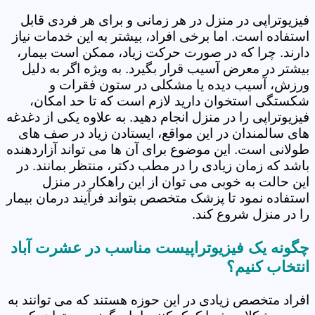
فیزیوتراپی در منزل در هر زمانی و برای هر فردی قابل
استفاده است. اما برخی افراد، بیشتر به این خدمات نیاز
دارند. چرا که در صورت حرکت زیاد، ممکن است بیمار،
بیشتر در معرض آسیب قرار بگیرد. به ویژه اگر به دلیل
ورزش، آسیب دیده یا مشکلی در ستون فقرات و
شکستگی استخوان دارید لازم است که تا حد امکان،
فیزیوتراپی را در منزل انجام دهید. به علاوه یکی از دغدغه
های سالمندان در این مواقع، ایستادن زیاد در صف های
طولانی است. این موضوع برای آن ها می تواند آزاردهنده
باشد که زمان زیادی را در مطب دکتر، منتظر بمانند. در
این حالت به خوبی می توان از این راهکار در منزل
استفاده نمود تا پزشک متخصص بتواند فرآیند درمان بیمار
را در منزل شروع کند.
چگونه یک فیزیوتراپیست مناسب در عشرت آباد
انتخاب کنیم؟
افراد متخصص زیادی در این حوزه هستند که می توانند به