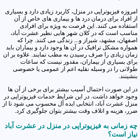
امروزه فیزیوتراپی در منزل، کاربرد زیادی دارد و بسیاری
از افراد برای درمان درد ها و بیماری های خاص از آن
استفاده می کنند. این فرصت به ویژه برای افرادی
مناسب است که در کلان شهر هایی نظیر عشرت آباد،
اصفهان، مشهد، شیراز و... زندگی می کنند. چرا که
همواره مشکل ترافیک در آن ها وجود دارد و بیماران باید
زمان زیادی را صرف رسیدن به مطب نمایند. علاوه بر ان
برای بسیاری از بیماران، مقدور نیست که ساعات
طولانی را در وسیله نقلیه اعم از عمومی یا خصوصی
بنشینند.
در این صورت احتمال آسیب بیشتر برای برخی از آن ها
وجود خواهد داشت. در این شرایط خدمات فیزیوتراپی در
منزل عشرت آباد، انتخابی ایده آل محسوب می شود تا از
ضرر، هزینه و اتلاف وقت بیشتر بتوان جلوگیری کرد.
چه زمانی به فیزیوتراپی در منزل در عشرت آباد
نیاز است؟