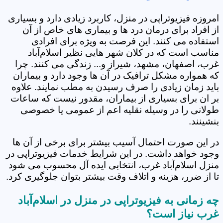
امروزه فیزیوتراپی در منزل، کاربرد زیادی دارد و بسیاری
از افراد برای درمان درد ها و بیماری های خاص از آن
استفاده می کنند. این فرصت به ویژه برای افرادی
مناسب است که در کلان شهر هایی نظیر اسلام‌آباد
غرب، اصفهان، مشهد، شیراز و... زندگی می کنند. چرا
که همواره مشکل ترافیک در آن ها وجود دارد و بیماران
باید زمان زیادی را صرف رسیدن به مطب نمایند. علاوه
بر ان برای بسیاری از بیماران، مقدور نیست که ساعات
طولانی را در وسیله نقلیه اعم از عمومی یا خصوصی
بنشینند.
در این صورت احتمال آسیب بیشتر برای برخی از آن ها
وجود خواهد داشت. در این شرایط خدمات فیزیوتراپی در
منزل اسلام‌آباد غرب، انتخابی ایده آل محسوب می شود
تا از ضرر، هزینه و اتلاف وقت بیشتر بتوان جلوگیری کرد.
چه زمانی به فیزیوتراپی در منزل در اسلام‌آباد
غرب نیاز است؟