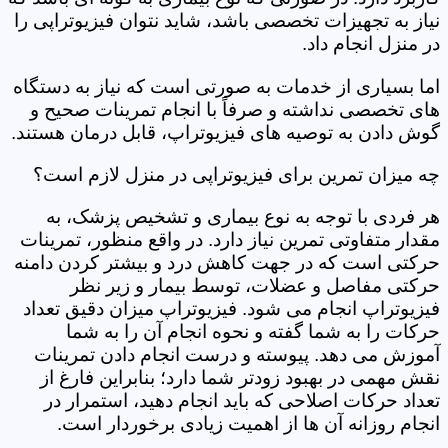
نیاز به تجهیزات تخصصی باشد، شاید نتوان فیزیوتراپی را
در منزل انجام داد.
اما بسیاری از خدمات به صورتی است که نیاز به دستگاه
های تخصصی نداشته و صرفاً با انجام تمرینات صحیح و
گوش دادن به توصیه های فیزیوتراپ، قابل درمان هستند.
چه میزان تمرین برای فیزیوتراپی در منزل لازم است؟
هر فردی با توجه به نوع بیماری و تشخیص پزشک، به
مقدار متفاوتی تمرین نیاز دارد. در واقع منظور، تمرینات
حرکتی است که در جهت کاهش درد و بیشتر کردن دامنه
حرکتی مفاصل و عضلات، توسط بیمار و زیر نظر
فیزیوتراپ انجام می شود. فیزیوتراپ میزان دقیق تعداد
حرکات را به شما گفته و نحوه انجام آن را به شما
آموزش می دهد. پیوسته و درست انجام دادن تمرینات
نقش مهمی در بهبود زودتر شما دارد؛ بنابراین فارغ از
تعداد حرکات اصلاحی که باید انجام دهید، استمرار در
انجام روزانه آن ها از اهمیت زیادی برخوردار است.