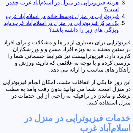
هزینه فیزیوتراپی در منزل در اسلام‌آباد غرب چقدر
است؟
فیزیوتراپی در منزل توسط خانم در اسلام‌آباد غرب
یک مرکز فیزیوتراپی در منزل در اسلام‌آباد غرب باید
ویژگی های زیر را داشته باشد؟
فیزیوتراپی برای بسیاری از در ها و مشکلات و برای افراد
در سنین مختلف، به ویژه افراد مسن و و ورزشکاران
کاربرد دارد. فیزیوتراپیست نیز شرایط جسمانی شما را
بررسی کرده و با توجه به علائمی که دارید، ورزش و
راهکار های مناسب را ارائه می دهد.
این روز ها یکی از اتفاقات مثبت، امکان انجام فیزیوتراپی
در منزل است. شما می توانید بدون رفت وآمد به مطب
پزشک و ماندن در ترافیک، به راحتی از این خدمات در
منزل استفاده کنید.
خدمات فیزیوتراپی در منزل در
اسلام‌آباد غرب