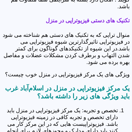
باشد.
تکنیک های دستی فیزیوتراپی در منزل
منوال تراپی که به تکنیک های دستی هم شناخته می شود
در فیزیوتراپی تاثیرگذارترین شیوه فیزیوتراپی می
باشد.در این شیوه از تکنیکدهای گوناگون برای کمتر
شدن التهاب و برطرف کردن مشکلات عضلات و مفاصل
بهره برده می شود.
ویژگی های یک مرکز فیزیوتراپی در منزل خوب چیست؟
یک مرکز فیزیوتراپی در منزل در اسلام‌آباد غرب
باید ویژگی های زیر را داشته باشد؟
تخصص و تجربه: یک مرکز فیزیوتراپی در منزل باید
دارای تخصص و تجربه کافی در زمینه فیزیوتراپی
باشد. فیزیوتراپیست هایی که در این مرکز کار می
کنند باید دارای مدارک و مجوزهای لازم برای انجام