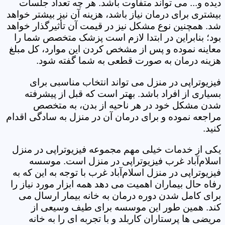
دیده و... می تواند متفاوت باشد. هر چه تعداد جلسات
بیشتری برای درمان نیاز باشد، هزینه آن نیز بیشتر خواهد
شد. همچنین نوع مشکل نیز در قیمت آن تأثیرگذار خواهد
بود؛ بنابراین در ابتدا لازم است پزشک متخصص شما را
معاینه نموده و پس از مشخص کردن این موارد، کل مبلغ
هزینه درمان به صورت قطعی به شما گفته شود.
فیزیوتراپی در منزل می تواند انتخاب مناسبی برای
بسیاری از افراد باشد. بهتر است که قبل از پیشرفته
شدن مشکل خود در هر ناحیه از بدن، به متخصص
مراجعه نموده و برای درمان آن در منزل به سادگی اقدام
کنید.
یکی از خدمات خیلی مهم مجموعه فیزیوتراپی در منزل
اسلام‌آباد غرب فیزیوتراپی در منزل است. موسسه
فیزیوتراپی در منزل اسلام‌آباد غرب با توجه به این که به
رفاه حال بیماران اهمیت می دهد همه ابزار مورد نیاز را
برای کامل شدن دوره درمان به خانه بیمار ارسال می
کند. همین طور این موسسه برای طیف وسیعی از
مریضی ها پرستاران کاربلد و با تجربه ای را به خانه