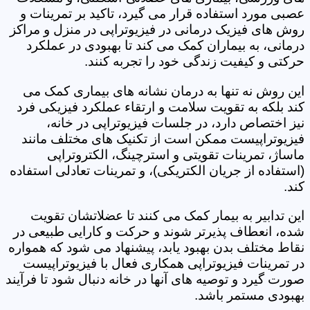
عصبی مورد استفاده قرار می گیرد، تاکید بر تمرینات و
روش های فیزیک درمانی در فیزیوتراپی در منزل و مراکز
درمانی، به بیماران کمک می کند تا بهبودی در عملکرد
حرکتی و کیفیت زندگی خود را تجربه کنند.
این روش نه تنها به درمان نشانه های بیماری کمک می
کند بلکه به تقویت سلامت و ارتقاء عملکرد فیزیکی فرد
نیز اختصاص دارد، در جلسات فیزیوتراپی در خانه،
فیزیوتراپیست ممکن است از تکنیک های مختلف مانند
ماساژ، تمرینات تقویتی و استرچینگ، الکتروتراپی
(استفاده از جریان الکتریکی)، و تمرینات تعادلی استفاده
کند.
این تدابیر به بیمار کمک می کنند تا عضلاتشان تقویت
شده، انعطاف پذیرتر شوند و حرکت و کارایی طبیعی در
نقاط مختلف بدن بهبود یابد، پیشنهاد می شود که همواره
در تمرینات فیزیوتراپی همکاری فعال با فیزیوتراپیست
صورت گیرد و توصیه های آنها در خانه دنبال شود تا فرآیند
بهبودی مستمر باشد.