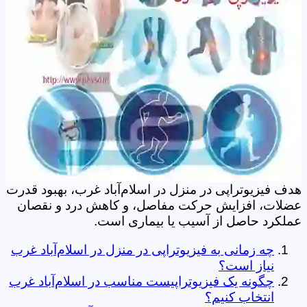
هدف فیزیوتراپی در منزل در اسلام‌آباد غرب، بهبود قدرت
عضلات، افزایش حرکت مفاصل، و کاهش درد و نقصان
عملکرد حاصل از آسیب یا بیماری است.
چه زمانی به فیزیوتراپی در منزل در اسلام‌آباد غرب
نیاز است؟
چگونه یک فیزیوتراپیست مناسب در اسلام‌آباد غرب
انتخاب کنیم؟