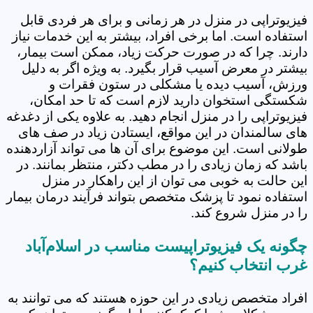
فیزیوتراپی در منزل در هر زمانی و برای هر فردی قابل
استفاده است. اما برخی افراد، بیشتر به این خدمات نیاز
دارند. چرا که در صورت حرکت زیاد، ممکن است بیمار،
بیشتر در معرض آسیب قرار بگیرد. به ویژه اگر به دلیل
ورزش، آسیب دیده یا مشکلی در ستون فقرات و
شکستگی استخوان دارید لازم است که تا حد امکان،
فیزیوتراپی را در منزل انجام دهید. به علاوه یکی از دغدغه
های سالمندان در این مواقع، ایستادن زیاد در صف های
طولانی است. این موضوع برای آن ها می تواند آزاردهنده
باشد که زمان زیادی را در مطب دکتر، منتظر بمانند. در
این حالت به خوبی می توان از این راهکار در منزل
استفاده نمود تا پزشک متخصص بتواند فرآیند درمان بیمار
را در منزل شروع کند.
چگونه یک فیزیوتراپیست مناسب در اسلام‌آباد
غرب انتخاب کنیم؟
افراد متخصص زیادی در این حوزه هستند که می توانند به