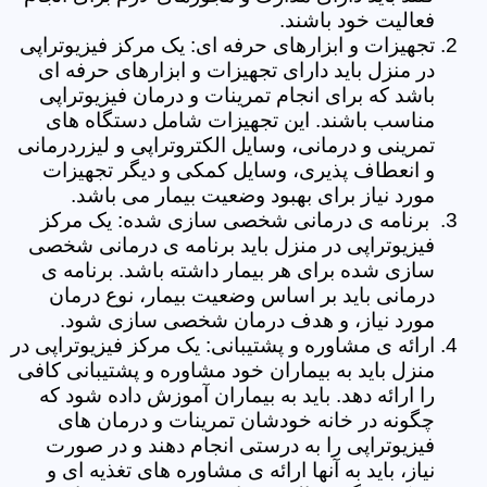
فعالیت خود باشند.
تجهیزات و ابزارهای حرفه ای: یک مرکز فیزیوتراپی
در منزل باید دارای تجهیزات و ابزارهای حرفه ای
باشد که برای انجام تمرینات و درمان فیزیوتراپی
مناسب باشند. این تجهیزات شامل دستگاه های
تمرینی و درمانی، وسایل الکتروتراپی و لیزردرمانی
و انعطاف پذیری، وسایل کمکی و دیگر تجهیزات
مورد نیاز برای بهبود وضعیت بیمار می باشد.
برنامه ی درمانی شخصی سازی شده: یک مرکز
فیزیوتراپی در منزل باید برنامه ی درمانی شخصی
سازی شده برای هر بیمار داشته باشد. برنامه ی
درمانی باید بر اساس وضعیت بیمار، نوع درمان
مورد نیاز، و هدف درمان شخصی سازی شود.
ارائه ی مشاوره و پشتیبانی: یک مرکز فیزیوتراپی در
منزل باید به بیماران خود مشاوره و پشتیبانی کافی
را ارائه دهد. باید به بیماران آموزش داده شود که
چگونه در خانه خودشان تمرینات و درمان های
فیزیوتراپی را به درستی انجام دهند و در صورت
نیاز، باید به آنها ارائه ی مشاوره های تغذیه ای و