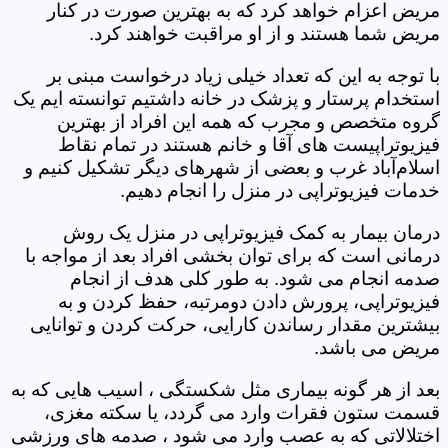
مریض اعزام خواهد کرد که به بهترین صورت در کنار
مریض شما هستند و از او مراقبت خواهند کرد.
با توجه به این که تعداد خیلی زیاد درخواست مبنی بر
استخدام پرستار و پزشک در خانه داشتیم توانسته ایم یک
گروه متخصص و مجرب که همه این افراد از بهترین
فیزیوتراپیست های آقا و خانم هستند در تمام نقاط
اسلام‌آباد غرب و بعضی از شهرهای دیگر تشکیل کنیم و
خدمات فیزیوتراپی در منزل را انجام دهیم.
درمان بیمار به کمک فیزیوتراپی در منزل یک روش
درمانی است که برای توان بخشی افراد بعد از مواجه با
صدمه انجام می شود. به طور کلی هدف از انجام
فیزیوتراپی، پرورش دادن دومرتبه، حفظ کردن و به
بیشترین مقدار رساندن کارایی، حرکت کردن و توانایی
مریض می باشد.
بعد از هر گونه بیماری مثل شکستگی ، اسیب هایی که به
قسمت ستون فقرات وارد می گردد، یا سکته مغزی،
اختلالاتی که به عصب وارد می شود ، صدمه های ورزشی