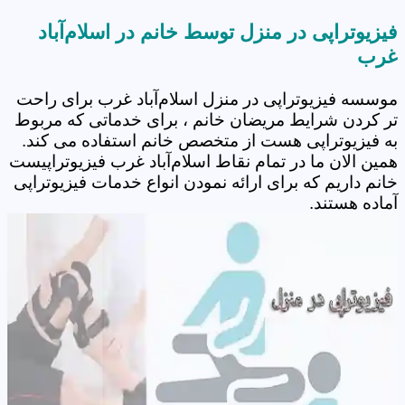
فیزیوتراپی در منزل توسط خانم در اسلام‌آباد
غرب
موسسه فیزیوتراپی در منزل اسلام‌آباد غرب برای راحت
تر کردن شرایط مریضان خانم ، برای خدماتی که مربوط
به فیزیوتراپی هست از متخصص خانم استفاده می کند.
همین الان ما در تمام نقاط اسلام‌آباد غرب فیزیوتراپیست
خانم داریم که برای ارائه نمودن انواع خدمات فیزیوتراپی
آماده هستند.