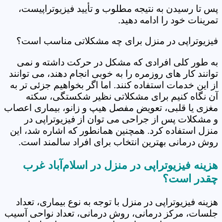
پس تا رسیدن به نتیجه مطلوب و تأیید فیزیوتراپیست،
تمرینات خود را ادامه دهید.
فیزیوتراپی در منزل برای چه مشکلاتی مناسب است؟
به طور کلی افرادی که مشکل در حرکت داشته و نمی
توانند کار های روزمره را به خوبی انجام دهند، می توانند
از این خدمات استفاده کنند. اما اگر بخواهیم جزئی تر به
آن نگاه کنیم برای مشکلاتی نظیر شکستگی، سکته
مغزی یا قلبی، تعویض مفصل هیپ و زانو، بیماری اعصاب
و مشکلات پس از جراحی می توان از فیزیوتراپی در
منزل استفاده کرد. همچنین همانطور که اشاره شد، این
روش درمانی بهترین انتخاب برای افراد سالمند است.
هزینه فیزیوتراپی در منزل در اسلام‌آباد غرب
چقدر است؟
هزینه فیزیوتراپی در منزل با توجه به نوع بیماری، تعداد
جلسات، مرکز درمانی، روش درمانی، تعداد نواحی آسیب