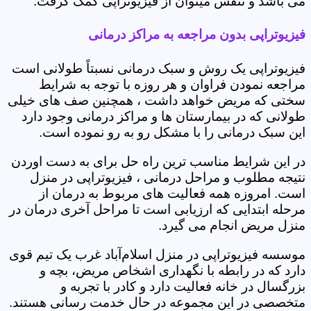
می باشد و تنفس میتوان از فیزیوتراپی کمک گرفت.
فیزیوتراپی بدون مراجعه به مراکز درمانی
فیزیوتراپی یک روش و سبک درمانی نسبتاً طولانی است
مراجعه نمودن فراوان و هر روزه با توجه به شرایط
سختی که مریض خواهد داشت ، همچنین صف های خیلی
طولانی که در بیمارستان ها و مراکز درمانی وجود دارد
این سبک درمانی را با مشکل رو به رو نموده است.
در این شرایط مناسب ترین راه حل برای به دست اوردن
نتیجه مطلوب و مراحل درمانی ، فیزیوتراپی در منزل
است. امروزه همه فعالیت های مربوط به درمان از
مرحله ابتدایی که ارزیابی است تا مراحل آخری درمان در
منزل مریض انجام می گیرد.
موسسه فیزیوتراپی در منزل اسلام‌آباد غرب یک تیم قوی
دارد که در رابطه با نگهداری اشخاص مریض، بچه و
بزرگسال در خانه فعالیت دارد و کادر با تجربه و
متخصصی در این مجموعه در حال خدمت رسانی هستند.