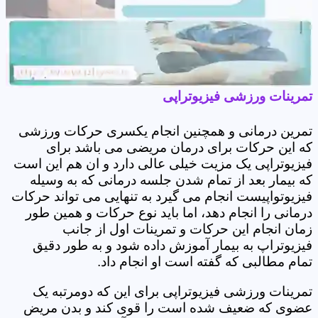
تمرینات ورزشی فیزیوتراپی
تمرین درمانی و همچنین انجام یکسری حرکات ورزشی
که این حرکات برای درمان مریضی می باشد برای
فیزیوتراپی یک مزیت خیلی عالی دارد و ان هم این است
که بیمار بعد از تمام شدن جلسه درمانی که به وسیله
فیزیوتواپیست انجام می گیرد به تنهایی می تواند حرکات
درمانی را انجام دهد، اما باید نوع حرکات و همین طور
زمان انجام این حرکات و تمرینات اول از جانب
فیزیوتراپ به بیمار آموزش داده شود و به طور دقیق
تمام مطالبی که گفته است او انجام داد.
تمرینات ورزشی فیزیوتراپی برای این که دومرتبه یک
عضوی که ضعیف شده است را قوی کند و بدن مریض