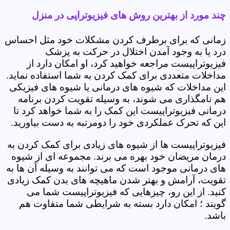
چند مورد از بهترین روش های فیزیوتراپی در منزل
زمانی که برای برطرف کردن مشکلات خود مثل احساس
درد یا به وجود آمدن اختلال در حرکت به پزشک
فیزیوتراپیست مراجعه خواهید کرد، او امکان دارد از
مداخلات متعددی برای کمک کردن به شما استفاده نماید.
این مداخلات که شیوه های درمانی یا شیوه های فیزیکی
هم نامگذاری می شوند، به وسیله تقویت کردن برنامه
درمانی فیزیوتراپیست این کمک را به شما خواهد کرد تا
این که تحرک عملکردی خود را دومرتبه به دست بیاورید.
فیزیوتراپیست ها از شیوه های زیادی برای کمک کردن به
درمان مریضان خود بهره می برند. مجموعه ای از شیوه
های درمانی موجود است که می توانند به وسیله آن ها به
تقویت، آرامش و بهتر شدن ماهیچه های بدن کمک زیادی
کنید. از این رو، چیزهایی که فیزیوتراپیست شما می
گویند ؛ امکان دارد بسته به شرایطی شما متفاوت هم
باشد.