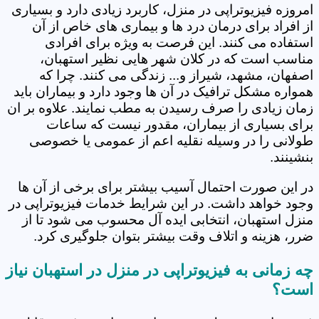
امروزه فیزیوتراپی در منزل، کاربرد زیادی دارد و بسیاری
از افراد برای درمان درد ها و بیماری های خاص از آن
استفاده می کنند. این فرصت به ویژه برای افرادی
مناسب است که در کلان شهر هایی نظیر استهبان،
اصفهان، مشهد، شیراز و... زندگی می کنند. چرا که
همواره مشکل ترافیک در آن ها وجود دارد و بیماران باید
زمان زیادی را صرف رسیدن به مطب نمایند. علاوه بر ان
برای بسیاری از بیماران، مقدور نیست که ساعات
طولانی را در وسیله نقلیه اعم از عمومی یا خصوصی
بنشینند.
در این صورت احتمال آسیب بیشتر برای برخی از آن ها
وجود خواهد داشت. در این شرایط خدمات فیزیوتراپی در
منزل استهبان، انتخابی ایده آل محسوب می شود تا از
ضرر، هزینه و اتلاف وقت بیشتر بتوان جلوگیری کرد.
چه زمانی به فیزیوتراپی در منزل در استهبان نیاز
است؟