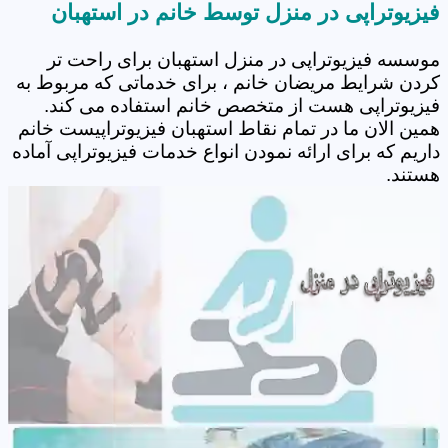
فیزیوتراپی در منزل توسط خانم در استهبان
موسسه فیزیوتراپی در منزل استهبان برای راحت تر
کردن شرایط مریضان خانم ، برای خدماتی که مربوط به
فیزیوتراپی هست از متخصص خانم استفاده می کند.
همین الان ما در تمام نقاط استهبان فیزیوتراپیست خانم
داریم که برای ارائه نمودن انواع خدمات فیزیوتراپی آماده
هستند.