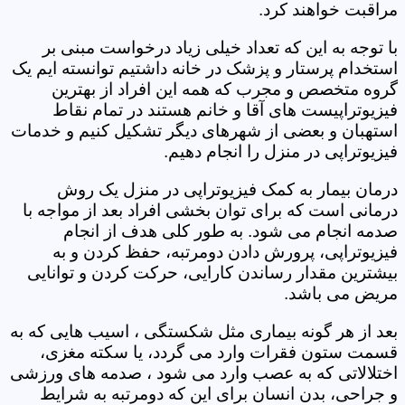
مراقبت خواهند کرد.
با توجه به این که تعداد خیلی زیاد درخواست مبنی بر
استخدام پرستار و پزشک در خانه داشتیم توانسته ایم یک
گروه متخصص و مجرب که همه این افراد از بهترین
فیزیوتراپیست های آقا و خانم هستند در تمام نقاط
استهبان و بعضی از شهرهای دیگر تشکیل کنیم و خدمات
فیزیوتراپی در منزل را انجام دهیم.
درمان بیمار به کمک فیزیوتراپی در منزل یک روش
درمانی است که برای توان بخشی افراد بعد از مواجه با
صدمه انجام می شود. به طور کلی هدف از انجام
فیزیوتراپی، پرورش دادن دومرتبه، حفظ کردن و به
بیشترین مقدار رساندن کارایی، حرکت کردن و توانایی
مریض می باشد.
بعد از هر گونه بیماری مثل شکستگی ، اسیب هایی که به
قسمت ستون فقرات وارد می گردد، یا سکته مغزی،
اختلالاتی که به عصب وارد می شود ، صدمه های ورزشی
و جراحی، بدن انسان برای این که دومرتبه به شرایط