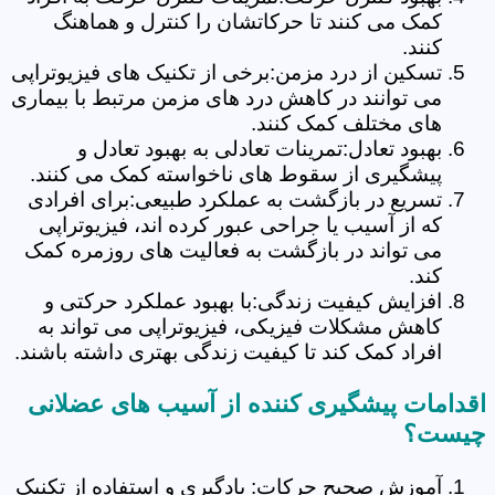
کمک می کنند تا حرکاتشان را کنترل و هماهنگ
کنند.
تسکین از درد مزمن:برخی از تکنیک های فیزیوتراپی
می توانند در کاهش درد های مزمن مرتبط با بیماری
های مختلف کمک کنند.
بهبود تعادل:تمرینات تعادلی به بهبود تعادل و
پیشگیری از سقوط های ناخواسته کمک می کنند.
تسریع در بازگشت به عملکرد طبیعی:برای افرادی
که از آسیب یا جراحی عبور کرده اند، فیزیوتراپی
می تواند در بازگشت به فعالیت های روزمره کمک
کند.
افزایش کیفیت زندگی:با بهبود عملکرد حرکتی و
کاهش مشکلات فیزیکی، فیزیوتراپی می تواند به
افراد کمک کند تا کیفیت زندگی بهتری داشته باشند.
اقدامات پیشگیری کننده از آسیب های عضلانی
چیست؟
آموزش صحیح حرکات: یادگیری و استفاده از تکنیک