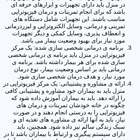
در منزل باید دارای تجهیزات و ابزارهای حرفه ای
باشد که برای انجام تمرینات و درمان فیزیوتراپی
مناسب باشند. این تجهیزات شامل دستگاه های
تمرینی و درمانی، وسایل الکتروتراپی و لیزردرمانی
و انعطاف پذیری، وسایل کمکی و دیگر تجهیزات
مورد نیاز برای بهبود وضعیت بیمار می باشد.
برنامه ی درمانی شخصی سازی شده: یک مرکز
فیزیوتراپی در منزل باید برنامه ی درمانی شخصی
سازی شده برای هر بیمار داشته باشد. برنامه ی
درمانی باید بر اساس وضعیت بیمار، نوع درمان
مورد نیاز، و هدف درمان شخصی سازی شود.
ارائه ی مشاوره و پشتیبانی: یک مرکز فیزیوتراپی در
منزل باید به بیماران خود مشاوره و پشتیبانی کافی
را ارائه دهد. باید به بیماران آموزش داده شود که
چگونه در خانه خودشان تمرینات و درمان های
فیزیوتراپی را به درستی انجام دهند و در صورت
نیاز، باید به آنها ارائه ی مشاوره های تغذیه ای و
سبک زندگی سالم نیز داده شود. همچنین، باید
دارای سیستم پیگیری و ارتباط با بیماران باشد تا در