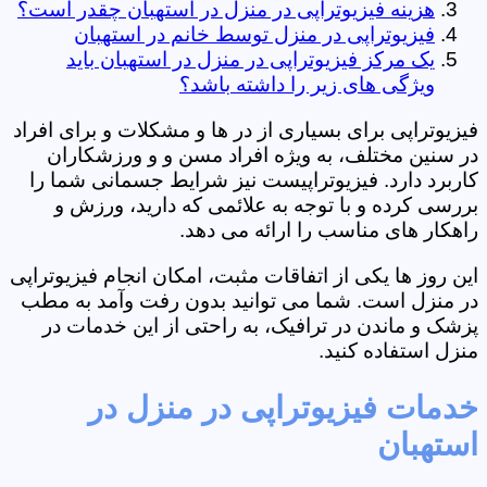
هزینه فیزیوتراپی در منزل در استهبان چقدر است؟
فیزیوتراپی در منزل توسط خانم در استهبان
یک مرکز فیزیوتراپی در منزل در استهبان باید
ویژگی های زیر را داشته باشد؟
فیزیوتراپی برای بسیاری از در ها و مشکلات و برای افراد
در سنین مختلف، به ویژه افراد مسن و و ورزشکاران
کاربرد دارد. فیزیوتراپیست نیز شرایط جسمانی شما را
بررسی کرده و با توجه به علائمی که دارید، ورزش و
راهکار های مناسب را ارائه می دهد.
این روز ها یکی از اتفاقات مثبت، امکان انجام فیزیوتراپی
در منزل است. شما می توانید بدون رفت وآمد به مطب
پزشک و ماندن در ترافیک، به راحتی از این خدمات در
منزل استفاده کنید.
خدمات فیزیوتراپی در منزل در
استهبان