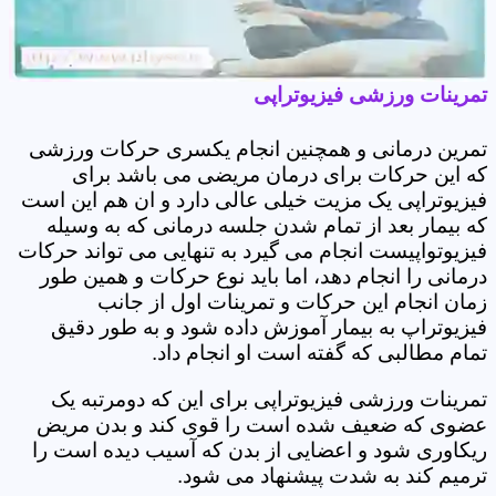
تمرینات ورزشی فیزیوتراپی
تمرین درمانی و همچنین انجام یکسری حرکات ورزشی
که این حرکات برای درمان مریضی می باشد برای
فیزیوتراپی یک مزیت خیلی عالی دارد و ان هم این است
که بیمار بعد از تمام شدن جلسه درمانی که به وسیله
فیزیوتواپیست انجام می گیرد به تنهایی می تواند حرکات
درمانی را انجام دهد، اما باید نوع حرکات و همین طور
زمان انجام این حرکات و تمرینات اول از جانب
فیزیوتراپ به بیمار آموزش داده شود و به طور دقیق
تمام مطالبی که گفته است او انجام داد.
تمرینات ورزشی فیزیوتراپی برای این که دومرتبه یک
عضوی که ضعیف شده است را قوی کند و بدن مریض
ریکاوری شود و اعضایی از بدن که آسیب دیده است را
ترمیم کند به شدت پیشنهاد می شود.