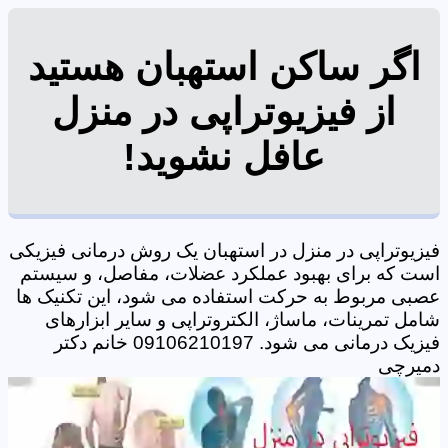
اگر ساکن استهبان هستید
از فیزیوتراپی در منزل
عافل نشوید!
فیزیوتراپی در منزل در استهبان یک روش درمانی فیزیکی
است که برای بهبود عملکرد عضلات، مفاصل، و سیستم
عصبی مربوط به حرکت استفاده می شود، این تکنیک ها
شامل تمرینات، ماساژ، الکتروتراپی و سایر ابزارهای
فیزیک درمانی می شود. 09106210197 خانم دکتر
دمیرچی