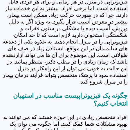
فیزیوتراپی در منزل در هر زمانی و برای هر فردی قابل
استفاده است. اما برخی افراد، بیشتر به این خدمات نیاز
دارند. چرا که در صورت حرکت زیاد، ممکن است بیمار،
بیشتر در معرض آسیب قرار بگیرد. به ویژه اگر به دلیل
ورزش، آسیب دیده یا مشکلی در ستون فقرات و
شکستگی استخوان دارید لازم است که تا حد امکان،
فیزیوتراپی را در منزل انجام دهید. به علاوه یکی از دغدغه
های سالمندان در این مواقع، ایستادن زیاد در صف های
طولانی است. این موضوع برای آن ها می تواند آزاردهنده
باشد که زمان زیادی را در مطب دکتر، منتظر بمانند. در
این حالت به خوبی می توان از این راهکار در منزل
استفاده نمود تا پزشک متخصص بتواند فرآیند درمان بیمار
را در منزل شروع کند.
چگونه یک فیزیوتراپیست مناسب در استهبان
انتخاب کنیم؟
افراد متخصص زیادی در این حوزه هستند که می توانند به
بهبود مشکلات شما کمک کنند. اما چگونه می توان یک