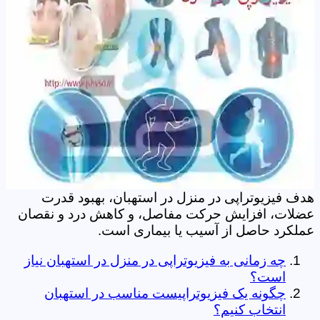
هدف فیزیوتراپی در منزل در استهبان، بهبود قدرت
عضلات، افزایش حرکت مفاصل، و کاهش درد و نقصان
عملکرد حاصل از آسیب یا بیماری است.
چه زمانی به فیزیوتراپی در منزل در استهبان نیاز
است؟
چگونه یک فیزیوتراپیست مناسب در استهبان
انتخاب کنیم؟