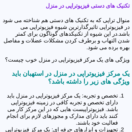
تکنیک های دستی فیزیوتراپی در منزل
منوال تراپی که به تکنیک های دستی هم شناخته می شود
در فیزیوتراپی تاثیرگذارترین شیوه فیزیوتراپی می
باشد.در این شیوه از تکنیکدهای گوناگون برای کمتر
شدن التهاب و برطرف کردن مشکلات عضلات و مفاصل
بهره برده می شود.
ویژگی های یک مرکز فیزیوتراپی در منزل خوب چیست؟
یک مرکز فیزیوتراپی در منزل در استهبان باید
ویژگی های زیر را داشته باشد؟
تخصص و تجربه: یک مرکز فیزیوتراپی در منزل باید
دارای تخصص و تجربه کافی در زمینه فیزیوتراپی
باشد. فیزیوتراپیست هایی که در این مرکز کار می
کنند باید دارای مدارک و مجوزهای لازم برای انجام
فعالیت خود باشند.
تجهیزات و ابزارهای حرفه ای: یک مرکز فیزیوتراپی