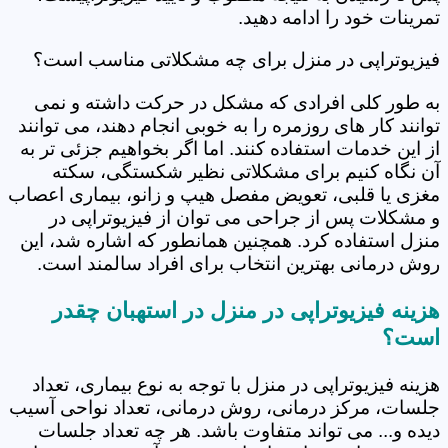
تمرینات خود را ادامه دهید.
فیزیوتراپی در منزل برای چه مشکلاتی مناسب است؟
به طور کلی افرادی که مشکل در حرکت داشته و نمی
توانند کار های روزمره را به خوبی انجام دهند، می توانند
از این خدمات استفاده کنند. اما اگر بخواهیم جزئی تر به
آن نگاه کنیم برای مشکلاتی نظیر شکستگی، سکته
مغزی یا قلبی، تعویض مفصل هیپ و زانو، بیماری اعصاب
و مشکلات پس از جراحی می توان از فیزیوتراپی در
منزل استفاده کرد. همچنین همانطور که اشاره شد، این
روش درمانی بهترین انتخاب برای افراد سالمند است.
هزینه فیزیوتراپی در منزل در استهبان چقدر
است؟
هزینه فیزیوتراپی در منزل با توجه به نوع بیماری، تعداد
جلسات، مرکز درمانی، روش درمانی، تعداد نواحی آسیب
دیده و... می تواند متفاوت باشد. هر چه تعداد جلسات