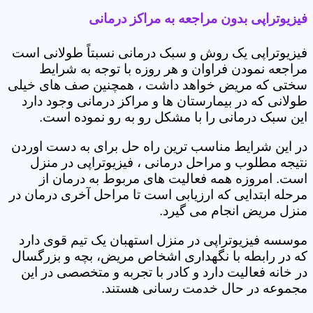
فیزیوتراپی بدون مراجعه به مراکز درمانی
فیزیوتراپی یک روش و سبک درمانی نسبتاً طولانی است
مراجعه نمودن فراوان و هر روزه با توجه به شرایط
سختی که مریض خواهد داشت ، همچنین صف های خیلی
طولانی که در بیمارستان ها و مراکز درمانی وجود دارد
این سبک درمانی را با مشکل رو به رو نموده است.
در این شرایط مناسب ترین راه حل برای به دست اوردن
نتیجه مطلوب و مراحل درمانی ، فیزیوتراپی در منزل
است. امروزه همه فعالیت های مربوط به درمان از
مرحله ابتدایی که ارزیابی است تا مراحل آخری درمان در
منزل مریض انجام می گیرد.
موسسه فیزیوتراپی در منزل استهبان یک تیم قوی دارد
که در رابطه با نگهداری اشخاص مریض، بچه و بزرگسال
در خانه فعالیت دارد و کادر با تجربه و متخصصی در این
مجموعه در حال خدمت رسانی هستند.