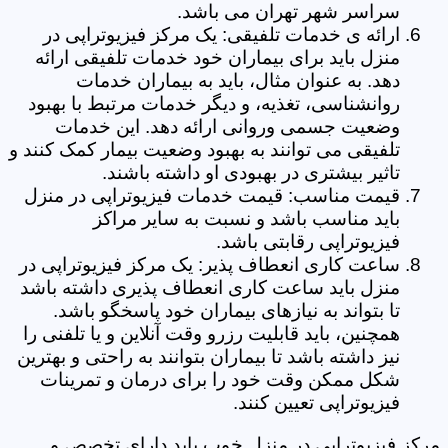
سراسر شهر تهران می باشد.
ارائه ی خدمات تلفیقی: یک مرکز فیزیوتراپی در
منزل باید برای بیماران خود خدمات تلفیقی ارائه
دهد. به عنوان مثال، باید به بیماران خدمات
روانشناسی، تغذیه، و دیگر خدمات مرتبط با بهبود
وضعیت جسمی وروانی ارائه دهد. این خدمات
تلفیقی می توانند به بهبود وضعیت بیمار کمک کنند و
تاثیر بیشتری در بهبودی او داشته باشند.
قیمت مناسب: قیمت خدمات فیزیوتراپی در منزل
باید مناسب باشد و نسبت به سایر مراکز
فیزیوتراپی رقابتی باشد.
ساعت کاری انعطاف پذیر: یک مرکز فیزیوتراپی در
منزل باید ساعت کاری انعطاف پذیری داشته باشد
تا بتواند به نیازهای بیماران خود پاسخگو باشد.
همچنین، باید قابلیت رزرو وقت آنلاین و یا تلفنی را
نیز داشته باشد تا بیماران بتوانند به راحتی و بهترین
شکل ممکن وقت خود را برای درمان و تمرینات
فیزیوتراپی تعیین کنند.
مرکز فیزیوتراپی در منزل خوب باید دارای تخصص و