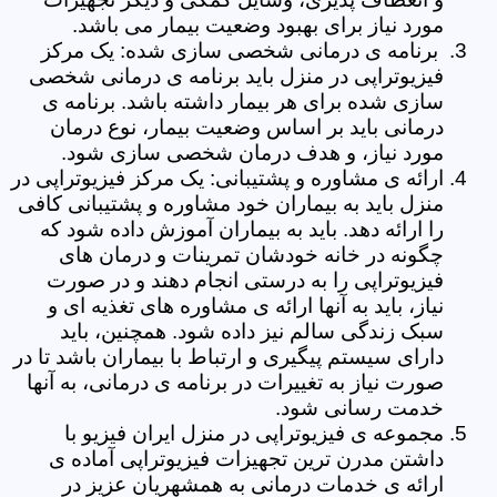
مورد نیاز برای بهبود وضعیت بیمار می باشد.
برنامه ی درمانی شخصی سازی شده: یک مرکز
فیزیوتراپی در منزل باید برنامه ی درمانی شخصی
سازی شده برای هر بیمار داشته باشد. برنامه ی
درمانی باید بر اساس وضعیت بیمار، نوع درمان
مورد نیاز، و هدف درمان شخصی سازی شود.
ارائه ی مشاوره و پشتیبانی: یک مرکز فیزیوتراپی در
منزل باید به بیماران خود مشاوره و پشتیبانی کافی
را ارائه دهد. باید به بیماران آموزش داده شود که
چگونه در خانه خودشان تمرینات و درمان های
فیزیوتراپی را به درستی انجام دهند و در صورت
نیاز، باید به آنها ارائه ی مشاوره های تغذیه ای و
سبک زندگی سالم نیز داده شود. همچنین، باید
دارای سیستم پیگیری و ارتباط با بیماران باشد تا در
صورت نیاز به تغییرات در برنامه ی درمانی، به آنها
خدمت رسانی شود.
مجموعه ی فیزیوتراپی در منزل ایران فیزیو با
داشتن مدرن ترین تجهیزات فیزیوتراپی آماده ی
ارائه ی خدمات درمانی به همشهریان عزیز در