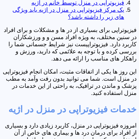
فیزیوتراپی در منزل توسط خانم در اژیه
یک مرکز فیزیوتراپی در منزل در اژیه باید ویژگی
های زیر را داشته باشد؟
فیزیوتراپی برای بسیاری از در ها و مشکلات و برای افراد
در سنین مختلف، به ویژه افراد مسن و و ورزشکاران
کاربرد دارد. فیزیوتراپیست نیز شرایط جسمانی شما را
بررسی کرده و با توجه به علائمی که دارید، ورزش و
راهکار های مناسب را ارائه می دهد.
این روز ها یکی از اتفاقات مثبت، امکان انجام فیزیوتراپی
در منزل است. شما می توانید بدون رفت وآمد به مطب
پزشک و ماندن در ترافیک، به راحتی از این خدمات در
منزل استفاده کنید.
خدمات فیزیوتراپی در منزل در اژیه
امروزه فیزیوتراپی در منزل، کاربرد زیادی دارد و بسیاری
از افراد برای درمان درد ها و بیماری های خاص از آن