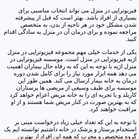
فیزیوتراپی در منزل می تواند انتخاب مناسبی برای
بسیاری از افراد باشد. بهتر است که قبل از پیشرفته
شدن مشکل خود در هر ناحیه از بدن، به متخصص
مراجعه نموده و برای درمان آن در منزل به سادگی اقدام
کنید.
یکی از خدمات خیلی مهم مجموعه فیزیوتراپی در منزل
اژیه فیزیوتراپی در منزل است. موسسه فیزیوتراپی در
منزل اژیه با توجه به این که به رفاه حال بیماران اهمیت
می دهد همه ابزار مورد نیاز را برای کامل شدن دوره
درمان به خانه بیمار ارسال می کند. همین طور این
موسسه برای طیف وسیعی از مریضی ها پرستاران
کاربلد و با تجربه ای را به خانه مریض اعزام خواهد کرد
که به بهترین صورت در کنار مریض شما هستند و از او
مراقبت خواهند کرد.
با توجه به این که تعداد خیلی زیاد درخواست مبنی بر
استخدام پرستار و پزشک در خانه داشتیم توانسته ایم یک
گروه متخصص و مجرب که همه این افراد از بهترین