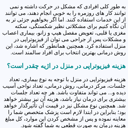
به طور کلی افرادی که مشکل در حرکت داشته و نمی
توانند کار های روزمره را به خوبی انجام دهند، می توانند
از این خدمات استفاده کنند. اما اگر بخواهیم جزئی تر به
آن نگاه کنیم برای مشکلاتی نظیر شکستگی، سکته
مغزی یا قلبی، تعویض مفصل هیپ و زانو، بیماری اعصاب
و مشکلات پس از جراحی می توان از فیزیوتراپی در
منزل استفاده کرد. همچنین همانطور که اشاره شد، این
روش درمانی بهترین انتخاب برای افراد سالمند است.
هزینه فیزیوتراپی در منزل در اژیه چقدر است؟
هزینه فیزیوتراپی در منزل با توجه به نوع بیماری، تعداد
جلسات، مرکز درمانی، روش درمانی، تعداد نواحی آسیب
دیده و... می تواند متفاوت باشد. هر چه تعداد جلسات
بیشتری برای درمان نیاز باشد، هزینه آن نیز بیشتر خواهد
شد. همچنین نوع مشکل نیز در قیمت آن تأثیرگذار خواهد
بود؛ بنابراین در ابتدا لازم است پزشک متخصص شما را
معاینه نموده و پس از مشخص کردن این موارد، کل مبلغ
هزینه درمان به صورت قطعی به شما گفته شود.