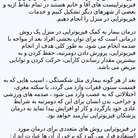
فیزیوتراپیست های آقا و خانم هستند در تمام نقاط اژیه و
بعضی از شهرهای دیگر تشکیل کنیم و خدمات
فیزیوتراپی در منزل را انجام دهیم.
درمان بیمار به کمک فیزیوتراپی در منزل یک روش
درمانی است که برای توان بخشی افراد بعد از مواجه با
صدمه انجام می شود. به طور کلی هدف از انجام
فیزیوتراپی، پرورش دادن دومرتبه، حفظ کردن و به
بیشترین مقدار رساندن کارایی، حرکت کردن و توانایی
مریض می باشد.
بعد از هر گونه بیماری مثل شکستگی ، اسیب هایی که به
قسمت ستون فقرات وارد می گردد، یا سکته مغزی،
اختلالاتی که به عصب وارد می شود ، صدمه های ورزشی
و جراحی، بدن انسان برای این که دومرتبه به شرایط
عادی خود بازگردد و کار او افزایش پیدا نماید به درمان
پزشکان فیزیوتراپی نیازمند خواهد بود.
در فیزیوتراپی روش های متعددی برای درمان مورد
استفاده قرار می گیرد که برخی از آن ها عبارت اند از: