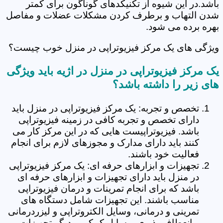
باشد.در این شیوه از تکنیکدهای گوناگون برای کمتر
شدن التهاب و برطرف کردن مشکلات عضلات و مفاصل
بهره برده می شود.
ویژگی های یک مرکز فیزیوتراپی در منزل خوب چیست؟
یک مرکز فیزیوتراپی در منزل در اژیه باید ویژگی
های زیر را داشته باشد؟
تخصص و تجربه: یک مرکز فیزیوتراپی در منزل باید
دارای تخصص و تجربه کافی در زمینه فیزیوتراپی
باشد. فیزیوتراپیست هایی که در این مرکز کار می
کنند باید دارای مدارک و مجوزهای لازم برای انجام
فعالیت خود باشند.
تجهیزات و ابزارهای حرفه ای: یک مرکز فیزیوتراپی
در منزل باید دارای تجهیزات و ابزارهای حرفه ای
باشد که برای انجام تمرینات و درمان فیزیوتراپی
مناسب باشند. این تجهیزات شامل دستگاه های
تمرینی و درمانی، وسایل الکتروتراپی و لیزردرمانی
و انعطاف پذیری، وسایل کمکی و دیگر تجهیزات