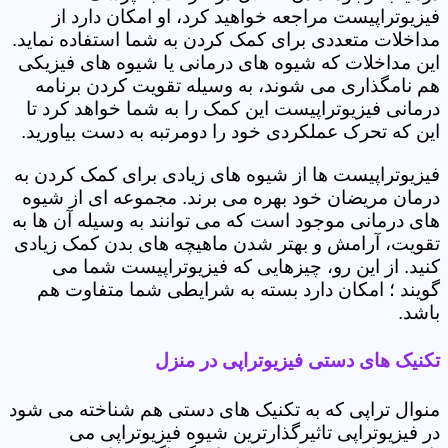
فیزیوتراپیست مراجعه خواهید کرد، او امکان دارد از
مداخلات متعددی برای کمک کردن به شما استفاده نماید.
این مداخلات که شیوه های درمانی یا شیوه های فیزیکی
هم نامگذاری می شوند، به وسیله تقویت کردن برنامه
درمانی فیزیوتراپیست این کمک را به شما خواهد کرد تا
این که تحرک عملکردی خود را دومرتبه به دست بیاورید.
فیزیوتراپیست ها از شیوه های زیادی برای کمک کردن به
درمان مریضان خود بهره می برند. مجموعه ای از شیوه
های درمانی موجود است که می توانند به وسیله آن ها به
تقویت، آرامش و بهتر شدن ماهیچه های بدن کمک زیادی
کنید. از این رو، چیزهایی که فیزیوتراپیست شما می
گویند ؛ امکان دارد بسته به شرایطی شما متفاوت هم
باشد.
تکنیک های دستی فیزیوتراپی در منزل
منوال تراپی که به تکنیک های دستی هم شناخته می شود
در فیزیوتراپی تاثیرگذارترین شیوه فیزیوتراپی می