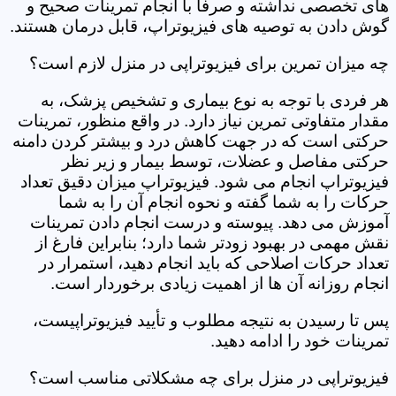
های تخصصی نداشته و صرفاً با انجام تمرینات صحیح و
گوش دادن به توصیه های فیزیوتراپ، قابل درمان هستند.
چه میزان تمرین برای فیزیوتراپی در منزل لازم است؟
هر فردی با توجه به نوع بیماری و تشخیص پزشک، به
مقدار متفاوتی تمرین نیاز دارد. در واقع منظور، تمرینات
حرکتی است که در جهت کاهش درد و بیشتر کردن دامنه
حرکتی مفاصل و عضلات، توسط بیمار و زیر نظر
فیزیوتراپ انجام می شود. فیزیوتراپ میزان دقیق تعداد
حرکات را به شما گفته و نحوه انجام آن را به شما
آموزش می دهد. پیوسته و درست انجام دادن تمرینات
نقش مهمی در بهبود زودتر شما دارد؛ بنابراین فارغ از
تعداد حرکات اصلاحی که باید انجام دهید، استمرار در
انجام روزانه آن ها از اهمیت زیادی برخوردار است.
پس تا رسیدن به نتیجه مطلوب و تأیید فیزیوتراپیست،
تمرینات خود را ادامه دهید.
فیزیوتراپی در منزل برای چه مشکلاتی مناسب است؟