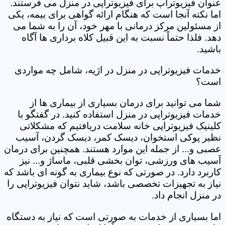
عنوان فیزیوتراپ برای فیزیوتراپی در منزل می فرستند.
اما نکته آنجا است که هنگام ارائه گواهی برای بیمه، یکی
از مسئولین مرکز درمانی با مهر خود، آن را به شما می
دهد. فلذا حتماً نسبت به این قبیل کلاه برداری ها آگاه
باشید.
خدمات فیزیوتراپی در منزل در اژیه، شامل چه مواردی
است؟
شما می توانید برای درمان بسیاری از بیماری ها از
خدمات فیزیوتراپی در منزل استفاده کنید. در گفتگو با
کلینیک فیزیوتراپی خانه سلامت دریافتیم که مشکلاتی
نظیر پوکی استخوان، دیسک کمر، دیسک گردن، آسیب
عصبی و... از جمله این موارد هستند. همچنین برای درمان
آسیب های ورزشی، توان بخشی قلبی، ماساژ و... نیز
کاربرد دارد. در صورتی که نوع بیماری به گونه ای باشد که
نیاز به تجهیزات تخصصی باشد، شاید نتوان فیزیوتراپی را
در منزل انجام داد.
اما بسیاری از خدمات به صورتی است که نیاز به دستگاه