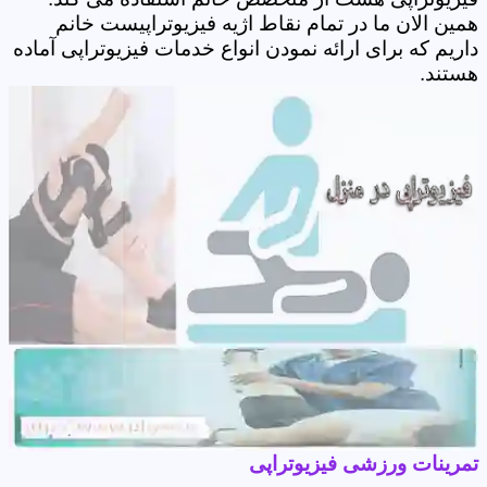
همین الان ما در تمام نقاط اژیه فیزیوتراپیست خانم
داریم که برای ارائه نمودن انواع خدمات فیزیوتراپی آماده
هستند.
تمرینات ورزشی فیزیوتراپی