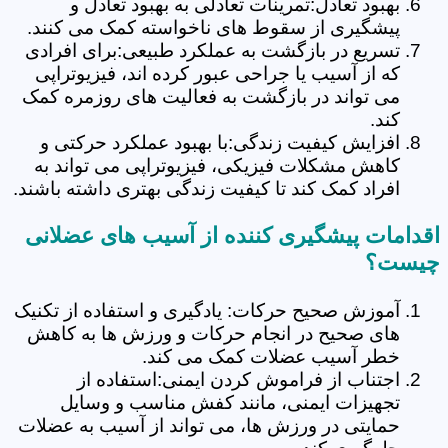
بهبود تعادل:تمرینات تعادلی به بهبود تعادل و
پیشگیری از سقوط های ناخواسته کمک می کنند.
تسریع در بازگشت به عملکرد طبیعی:برای افرادی
که از آسیب یا جراحی عبور کرده اند، فیزیوتراپی
می تواند در بازگشت به فعالیت های روزمره کمک
کند.
افزایش کیفیت زندگی:با بهبود عملکرد حرکتی و
کاهش مشکلات فیزیکی، فیزیوتراپی می تواند به
افراد کمک کند تا کیفیت زندگی بهتری داشته باشند.
اقدامات پیشگیری کننده از آسیب های عضلانی
چیست؟
آموزش صحیح حرکات: یادگیری و استفاده از تکنیک
های صحیح در انجام حرکات و ورزش ها به کاهش
خطر آسیب عضلات کمک می کند.
اجتناب از فراموش کردن ایمنی:استفاده از
تجهیزات ایمنی، مانند کفش مناسب و وسایل
حمایتی در ورزش ها، می تواند از آسیب به عضلات