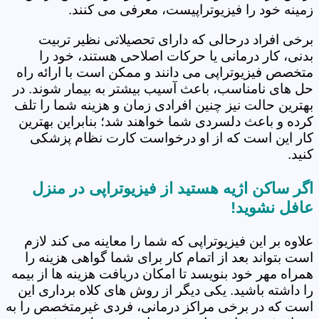
زمینه خود را فیزیوتراپیست، معرفی می کنند.
برخی افراد درحالی که دارای تحصیلاتی نظیر تربیت
بدنی، کار درمانی یا حرکات اصلاحی هستند، خود را
متخصص فیزیوتراپی می دانند و ممکن است با ارائه راه
حل های نامناسب، باعث آسیب بیشتر به بیمار شوند. در
بهترین حالت نیز چنین افرادی زمان و هزینه شما را تلف
کرده و باعث دلسردی شما خواهند شد؛ بنابراین بهترین
کار این است که از او درخواست کارت نظام پزشکی
کنید.
اگر ساکن اژیه هستید از فیزیوتراپی در منزل
عافل نشوید!
علاوه بر این فیزیوتراپی که شما را معاینه می کند لازم
است بتواند بعد از اتمام کار برای شما گواهی هزینه را
همراه مهر خود بنویسد تا امکان دریافت هزینه ها از بیمه
را داشته باشید. یکی دیگر از روش های کلاه برداری این
است که در برخی مراکز درمانی، فردی غیرمتخصص را به