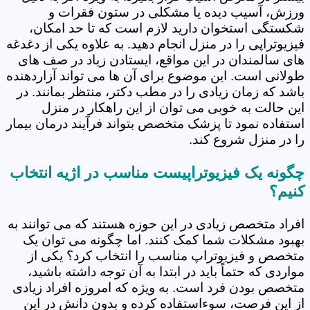
ورزش، آسیب دیده یا مشکلی در ستون فقرات و
شکستگی استخوان دارید لازم است که تا حد امکان،
فیزیوتراپی را در منزل انجام دهید. به علاوه یکی از دغدغه
های سالمندان در این مواقع، ایستادن زیاد در صف های
طولانی است. این موضوع برای آن ها می تواند آزاردهنده
باشد که زمان زیادی را در مطب دکتر، منتظر بمانند. در
این حالت به خوبی می توان از این راهکار در منزل
استفاده نمود تا پزشک متخصص بتواند فرآیند درمان بیمار
را در منزل شروع کند.
چگونه یک فیزیوتراپیست مناسب در اژیه انتخاب
کنیم؟
افراد متخصص زیادی در این حوزه هستند که می توانند به
بهبود مشکلات شما کمک کنند. اما چگونه می توان یک
متخصص و فیزیوتراپ مناسب را انتخاب کرد؟ یکی از
مواردی که حتماً باید در ابتدا به آن توجه داشته باشید،
متخصص بودن فرد است. به ویژه که امروزه افراد زیادی
از این فرصت، سوءاستفاده کرده و بدون دانش در این