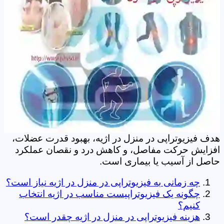
هدف فیزیوتراپی در منزل در اژیه، بهبود قدرت عضلات،
افزایش حرکت مفاصل، و کاهش درد و نقصان عملکرد
حاصل از آسیب یا بیماری است.
چه زمانی به فیزیوتراپی در منزل در اژیه نیاز است؟
چگونه یک فیزیوتراپیست مناسب در اژیه انتخاب
کنیم؟
هزینه فیزیوتراپی در منزل در اژیه چقدر است؟