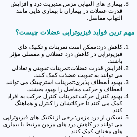
بیماری های التهابی مزمن:مدیریت درد و افزایش
قدرت عضلات در بیماران با بیماری هایی مانند
التهاب مفاصل.
مهم ترین فواید فیزیوتراپی عضلات چیست؟
کاهش درد:ممکن است تمرینات و تکنیک های
فیزیوتراپی در کاهش درد عضلانی و مفصلی مؤثر
باشند.
افزایش قدرت عضلات:تمرینات تقویتی و تعادلی
می توانند به تقویت عضلات کمک کنند.
بهبود انعطاف پذیری:تمرینات استرچینگ می توانند
انعطاف و حرکت مفاصل را بهبود بخشند.
بهبود کنترل حرکت:تمرینات کنترل حرکت به افراد
کمک می کنند تا حرکاتشان را کنترل و هماهنگ
کنند.
تسکین از درد مزمن:برخی از تکنیک های فیزیوتراپی
می توانند در کاهش درد های مزمن مرتبط با بیماری
های مختلف کمک کنند.