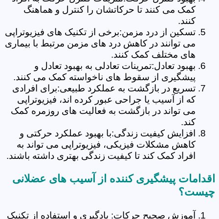
کمک می کنند تا حرکاتشان را کنترل و هماهنگ
کنند.
تسکین از درد مزمن:برخی از تکنیک های فیزیوتراپی
می توانند در کاهش درد های مزمن مرتبط با بیماری
های مختلف کمک کنند.
بهبود تعادل:تمرینات تعادلی به بهبود تعادل و
پیشگیری از سقوط های ناخواسته کمک می کنند.
تسریع در بازگشت به عملکرد طبیعی:برای افرادی
که از آسیب یا جراحی عبور کرده اند، فیزیوتراپی
می تواند در بازگشت به فعالیت های روزمره کمک
کند.
افزایش کیفیت زندگی:با بهبود عملکرد حرکتی و
کاهش مشکلات فیزیکی، فیزیوتراپی می تواند به
افراد کمک کند تا کیفیت زندگی بهتری داشته باشند.
اقدامات پیشگیری کننده از آسیب های عضلانی
چیست؟
آموزش صحیح حرکات: یادگیری و استفاده از تکنیک