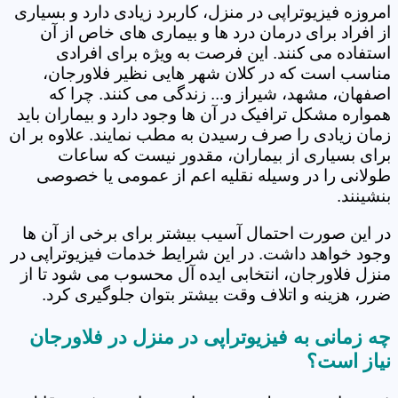
امروزه فیزیوتراپی در منزل، کاربرد زیادی دارد و بسیاری
از افراد برای درمان درد ها و بیماری های خاص از آن
استفاده می کنند. این فرصت به ویژه برای افرادی
مناسب است که در کلان شهر هایی نظیر فلاورجان،
اصفهان، مشهد، شیراز و... زندگی می کنند. چرا که
همواره مشکل ترافیک در آن ها وجود دارد و بیماران باید
زمان زیادی را صرف رسیدن به مطب نمایند. علاوه بر ان
برای بسیاری از بیماران، مقدور نیست که ساعات
طولانی را در وسیله نقلیه اعم از عمومی یا خصوصی
بنشینند.
در این صورت احتمال آسیب بیشتر برای برخی از آن ها
وجود خواهد داشت. در این شرایط خدمات فیزیوتراپی در
منزل فلاورجان، انتخابی ایده آل محسوب می شود تا از
ضرر، هزینه و اتلاف وقت بیشتر بتوان جلوگیری کرد.
چه زمانی به فیزیوتراپی در منزل در فلاورجان
نیاز است؟