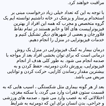
مراقبت خواهند کرد.
با توجه به این که تعداد خیلی زیاد درخواست مبنی بر
استخدام پرستار و پزشک در خانه داشتیم توانسته ایم یک
گروه متخصص و مجرب که همه این افراد از بهترین
فیزیوتراپیست های آقا و خانم هستند در تمام نقاط
فلاورجان و بعضی از شهرهای دیگر تشکیل کنیم و
خدمات فیزیوتراپی در منزل را انجام دهیم.
درمان بیمار به کمک فیزیوتراپی در منزل یک روش
درمانی است که برای توان بخشی افراد بعد از مواجه با
صدمه انجام می شود. به طور کلی هدف از انجام
فیزیوتراپی، پرورش دادن دومرتبه، حفظ کردن و به
بیشترین مقدار رساندن کارایی، حرکت کردن و توانایی
مریض می باشد.
بعد از هر گونه بیماری مثل شکستگی ، اسیب هایی که به
قسمت ستون فقرات وارد می گردد، یا سکته مغزی،
اختلالاتی که به عصب وارد می شود ، صدمه های ورزشی
و جراحی، بدن انسان برای این که دومرتبه به شرایط