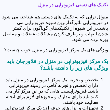
تکنیک های دستی فیزیوتراپی در منزل
منوال تراپی که به تکنیک های دستی هم شناخته می شود
در فیزیوتراپی تاثیرگذارترین شیوه فیزیوتراپی می
باشد.در این شیوه از تکنیکدهای گوناگون برای کمتر
شدن التهاب و برطرف کردن مشکلات عضلات و مفاصل
بهره برده می شود.
ویژگی های یک مرکز فیزیوتراپی در منزل خوب چیست؟
یک مرکز فیزیوتراپی در منزل در فلاورجان باید
ویژگی های زیر را داشته باشد؟
تخصص و تجربه: یک مرکز فیزیوتراپی در منزل باید
دارای تخصص و تجربه کافی در زمینه فیزیوتراپی
باشد. فیزیوتراپیست هایی که در این مرکز کار می
کنند باید دارای مدارک و مجوزهای لازم برای انجام
فعالیت خود باشند.
تجهیزات و ابزارهای حرفه ای: یک مرکز فیزیوتراپی