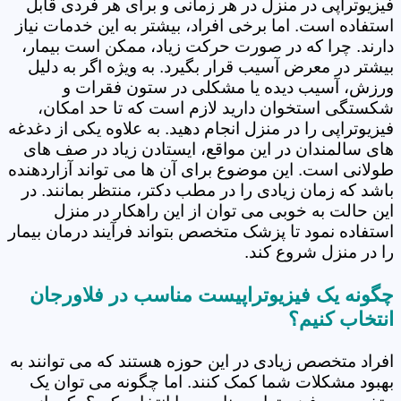
فیزیوتراپی در منزل در هر زمانی و برای هر فردی قابل
استفاده است. اما برخی افراد، بیشتر به این خدمات نیاز
دارند. چرا که در صورت حرکت زیاد، ممکن است بیمار،
بیشتر در معرض آسیب قرار بگیرد. به ویژه اگر به دلیل
ورزش، آسیب دیده یا مشکلی در ستون فقرات و
شکستگی استخوان دارید لازم است که تا حد امکان،
فیزیوتراپی را در منزل انجام دهید. به علاوه یکی از دغدغه
های سالمندان در این مواقع، ایستادن زیاد در صف های
طولانی است. این موضوع برای آن ها می تواند آزاردهنده
باشد که زمان زیادی را در مطب دکتر، منتظر بمانند. در
این حالت به خوبی می توان از این راهکار در منزل
استفاده نمود تا پزشک متخصص بتواند فرآیند درمان بیمار
را در منزل شروع کند.
چگونه یک فیزیوتراپیست مناسب در فلاورجان
انتخاب کنیم؟
افراد متخصص زیادی در این حوزه هستند که می توانند به
بهبود مشکلات شما کمک کنند. اما چگونه می توان یک