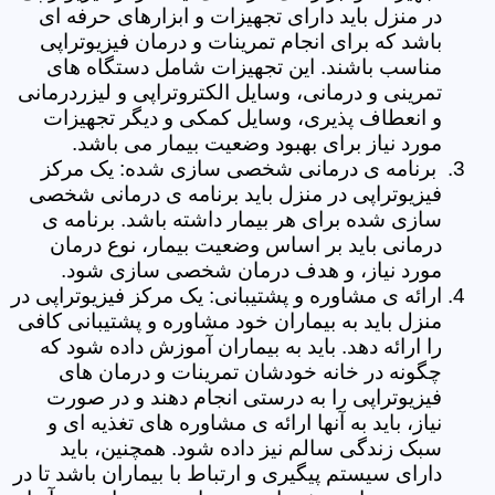
در منزل باید دارای تجهیزات و ابزارهای حرفه ای
باشد که برای انجام تمرینات و درمان فیزیوتراپی
مناسب باشند. این تجهیزات شامل دستگاه های
تمرینی و درمانی، وسایل الکتروتراپی و لیزردرمانی
و انعطاف پذیری، وسایل کمکی و دیگر تجهیزات
مورد نیاز برای بهبود وضعیت بیمار می باشد.
برنامه ی درمانی شخصی سازی شده: یک مرکز
فیزیوتراپی در منزل باید برنامه ی درمانی شخصی
سازی شده برای هر بیمار داشته باشد. برنامه ی
درمانی باید بر اساس وضعیت بیمار، نوع درمان
مورد نیاز، و هدف درمان شخصی سازی شود.
ارائه ی مشاوره و پشتیبانی: یک مرکز فیزیوتراپی در
منزل باید به بیماران خود مشاوره و پشتیبانی کافی
را ارائه دهد. باید به بیماران آموزش داده شود که
چگونه در خانه خودشان تمرینات و درمان های
فیزیوتراپی را به درستی انجام دهند و در صورت
نیاز، باید به آنها ارائه ی مشاوره های تغذیه ای و
سبک زندگی سالم نیز داده شود. همچنین، باید
دارای سیستم پیگیری و ارتباط با بیماران باشد تا در