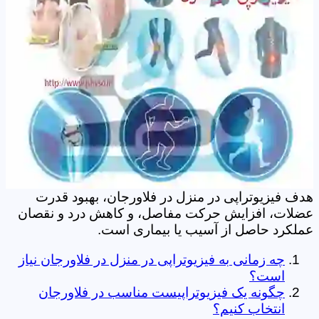
هدف فیزیوتراپی در منزل در فلاورجان، بهبود قدرت
عضلات، افزایش حرکت مفاصل، و کاهش درد و نقصان
عملکرد حاصل از آسیب یا بیماری است.
چه زمانی به فیزیوتراپی در منزل در فلاورجان نیاز
است؟
چگونه یک فیزیوتراپیست مناسب در فلاورجان
انتخاب کنیم؟