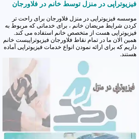
فیزیوتراپی در منزل توسط خانم در فلاورجان
موسسه فیزیوتراپی در منزل فلاورجان برای راحت تر
کردن شرایط مریضان خانم ، برای خدماتی که مربوط به
فیزیوتراپی هست از متخصص خانم استفاده می کند.
همین الان ما در تمام نقاط فلاورجان فیزیوتراپیست خانم
داریم که برای ارائه نمودن انواع خدمات فیزیوتراپی آماده
هستند.