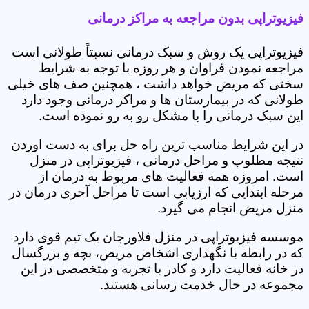
فیزیوتراپی بدون مراجعه به مراکز درمانی
فیزیوتراپی یک روش و سبک درمانی نسبتاً طولانی است
مراجعه نمودن فراوان و هر روزه با توجه به شرایط
سختی که مریض خواهد داشت ، همچنین صف های خیلی
طولانی که در بیمارستان ها و مراکز درمانی وجود دارد
این سبک درمانی را با مشکل رو به رو نموده است.
در این شرایط مناسب ترین راه حل برای به دست اوردن
نتیجه مطلوب و مراحل درمانی ، فیزیوتراپی در منزل
است. امروزه همه فعالیت های مربوط به درمان از
مرحله ابتدایی که ارزیابی است تا مراحل آخری درمان در
منزل مریض انجام می گیرد.
موسسه فیزیوتراپی در منزل فلاورجان یک تیم قوی دارد
که در رابطه با نگهداری اشخاص مریض، بچه و بزرگسال
در خانه فعالیت دارد و کادر با تجربه و متخصصی در این
مجموعه در حال خدمت رسانی هستند.