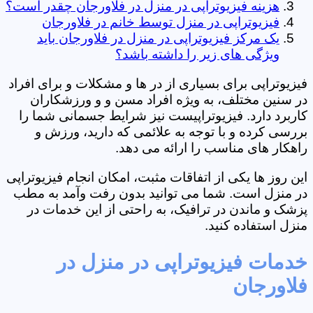
هزینه فیزیوتراپی در منزل در فلاورجان چقدر است؟
فیزیوتراپی در منزل توسط خانم در فلاورجان
یک مرکز فیزیوتراپی در منزل در فلاورجان باید
ویژگی های زیر را داشته باشد؟
فیزیوتراپی برای بسیاری از در ها و مشکلات و برای افراد
در سنین مختلف، به ویژه افراد مسن و و ورزشکاران
کاربرد دارد. فیزیوتراپیست نیز شرایط جسمانی شما را
بررسی کرده و با توجه به علائمی که دارید، ورزش و
راهکار های مناسب را ارائه می دهد.
این روز ها یکی از اتفاقات مثبت، امکان انجام فیزیوتراپی
در منزل است. شما می توانید بدون رفت وآمد به مطب
پزشک و ماندن در ترافیک، به راحتی از این خدمات در
منزل استفاده کنید.
خدمات فیزیوتراپی در منزل در
فلاورجان