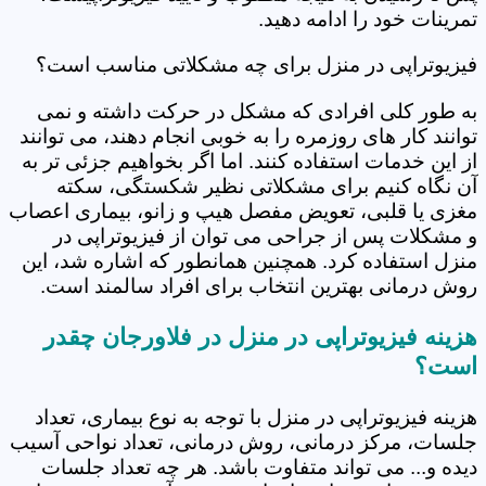
تمرینات خود را ادامه دهید.
فیزیوتراپی در منزل برای چه مشکلاتی مناسب است؟
به طور کلی افرادی که مشکل در حرکت داشته و نمی
توانند کار های روزمره را به خوبی انجام دهند، می توانند
از این خدمات استفاده کنند. اما اگر بخواهیم جزئی تر به
آن نگاه کنیم برای مشکلاتی نظیر شکستگی، سکته
مغزی یا قلبی، تعویض مفصل هیپ و زانو، بیماری اعصاب
و مشکلات پس از جراحی می توان از فیزیوتراپی در
منزل استفاده کرد. همچنین همانطور که اشاره شد، این
روش درمانی بهترین انتخاب برای افراد سالمند است.
هزینه فیزیوتراپی در منزل در فلاورجان چقدر
است؟
هزینه فیزیوتراپی در منزل با توجه به نوع بیماری، تعداد
جلسات، مرکز درمانی، روش درمانی، تعداد نواحی آسیب
دیده و... می تواند متفاوت باشد. هر چه تعداد جلسات