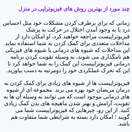
چند مورد از بهترین روش های فیزیوتراپی در منزل
زمانی که برای برطرف کردن مشکلات خود مثل احساس
درد یا به وجود آمدن اختلال در حرکت به پزشک
فیزیوتراپیست مراجعه خواهید کرد، او امکان دارد از
مداخلات متعددی برای کمک کردن به شما استفاده نماید.
این مداخلات که شیوه های درمانی یا شیوه های فیزیکی
هم نامگذاری می شوند، به وسیله تقویت کردن برنامه
درمانی فیزیوتراپیست این کمک را به شما خواهد کرد تا
این که تحرک عملکردی خود را دومرتبه به دست بیاورید.
فیزیوتراپیست ها از شیوه های زیادی برای کمک کردن به
درمان مریضان خود بهره می برند. مجموعه ای از شیوه
های درمانی موجود است که می توانند به وسیله آن ها به
تقویت، آرامش و بهتر شدن ماهیچه های بدن کمک زیادی
کنید. از این رو، چیزهایی که فیزیوتراپیست شما می
گویند ؛ امکان دارد بسته به شرایطی شما متفاوت هم
باشد.