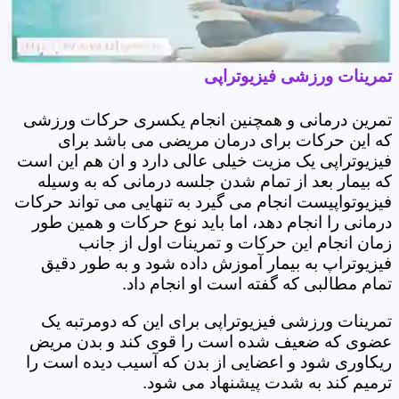
تمرینات ورزشی فیزیوتراپی
تمرین درمانی و همچنین انجام یکسری حرکات ورزشی
که این حرکات برای درمان مریضی می باشد برای
فیزیوتراپی یک مزیت خیلی عالی دارد و ان هم این است
که بیمار بعد از تمام شدن جلسه درمانی که به وسیله
فیزیوتواپیست انجام می گیرد به تنهایی می تواند حرکات
درمانی را انجام دهد، اما باید نوع حرکات و همین طور
زمان انجام این حرکات و تمرینات اول از جانب
فیزیوتراپ به بیمار آموزش داده شود و به طور دقیق
تمام مطالبی که گفته است او انجام داد.
تمرینات ورزشی فیزیوتراپی برای این که دومرتبه یک
عضوی که ضعیف شده است را قوی کند و بدن مریض
ریکاوری شود و اعضایی از بدن که آسیب دیده است را
ترمیم کند به شدت پیشنهاد می شود.