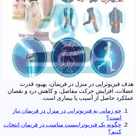
هدف فیزیوتراپی در منزل در فریمان، بهبود قدرت
عضلات، افزایش حرکت مفاصل، و کاهش درد و نقصان
عملکرد حاصل از آسیب یا بیماری است.
چه زمانی به فیزیوتراپی در منزل در فریمان نیاز
است؟
چگونه یک فیزیوتراپیست مناسب در فریمان انتخاب
کنیم؟