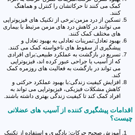
کمک می کنند تا حرکاتشان را کنترل و هماهنگ
کنند.
تسکین از درد مزمن:برخی از تکنیک های فیزیوتراپی
می توانند در کاهش درد های مزمن مرتبط با بیماری
های مختلف کمک کنند.
بهبود تعادل:تمرینات تعادلی به بهبود تعادل و
پیشگیری از سقوط های ناخواسته کمک می کنند.
تسریع در بازگشت به عملکرد طبیعی:برای افرادی
که از آسیب یا جراحی عبور کرده اند، فیزیوتراپی
می تواند در بازگشت به فعالیت های روزمره کمک
کند.
افزایش کیفیت زندگی:با بهبود عملکرد حرکتی و
کاهش مشکلات فیزیکی، فیزیوتراپی می تواند به
افراد کمک کند تا کیفیت زندگی بهتری داشته باشند.
اقدامات پیشگیری کننده از آسیب های عضلانی
چیست؟
آموزش صحیح حرکات: یادگیری و استفاده از تکنیک