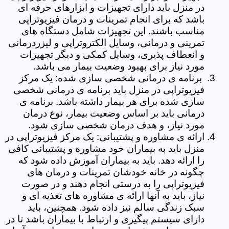
در منزل باید دارای تجهیزات و ابزارهای حرفه ای
باشد که برای انجام تمرینات و درمان فیزیوتراپی
مناسب باشند. این تجهیزات شامل دستگاه های
تمرینی و درمانی، وسایل الکتروتراپی و لیزردرمانی
و انعطاف پذیری، وسایل کمکی و دیگر تجهیزات
مورد نیاز برای بهبود وضعیت بیمار می باشد.
برنامه ی درمانی شخصی سازی شده: یک مرکز
فیزیوتراپی در منزل باید برنامه ی درمانی شخصی
سازی شده برای هر بیمار داشته باشد. برنامه ی
درمانی باید بر اساس وضعیت بیمار، نوع درمان
مورد نیاز، و هدف درمان شخصی سازی شود.
ارائه ی مشاوره و پشتیبانی: یک مرکز فیزیوتراپی در
منزل باید به بیماران خود مشاوره و پشتیبانی کافی
را ارائه دهد. باید به بیماران آموزش داده شود که
چگونه در خانه خودشان تمرینات و درمان های
فیزیوتراپی را به درستی انجام دهند و در صورت
نیاز، باید به آنها ارائه ی مشاوره های تغذیه ای و
سبک زندگی سالم نیز داده شود. همچنین، باید
دارای سیستم پیگیری و ارتباط با بیماران باشد تا در