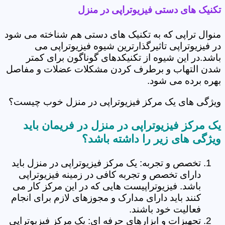
تکنیک های دستی فیزیوتراپی در منزل
منوال تراپی که به تکنیک های دستی هم شناخته می شود
در فیزیوتراپی تاثیرگذارترین شیوه فیزیوتراپی می
باشد.در این شیوه از تکنیکدهای گوناگون برای کمتر
شدن التهاب و برطرف کردن مشکلات عضلات و مفاصل
بهره برده می شود.
ویژگی های یک مرکز فیزیوتراپی در منزل خوب چیست؟
یک مرکز فیزیوتراپی در منزل در فریمان باید
ویژگی های زیر را داشته باشد؟
تخصص و تجربه: یک مرکز فیزیوتراپی در منزل باید
دارای تخصص و تجربه کافی در زمینه فیزیوتراپی
باشد. فیزیوتراپیست هایی که در این مرکز کار می
کنند باید دارای مدارک و مجوزهای لازم برای انجام
فعالیت خود باشند.
تجهیزات و ابزارهای حرفه ای: یک مرکز فیزیوتراپی