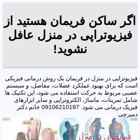
اگر ساکن فریمان هستید از
فیزیوتراپی در منزل عافل
نشوید!
فیزیوتراپی در منزل در فریمان یک روش درمانی فیزیکی
است که برای بهبود عملکرد عضلات، مفاصل، و سیستم
عصبی مربوط به حرکت استفاده می شود، این تکنیک ها
شامل تمرینات، ماساژ، الکتروتراپی و سایر ابزارهای
فیزیک درمانی می شود. 09106210197 خانم دکتر
دمیرچی