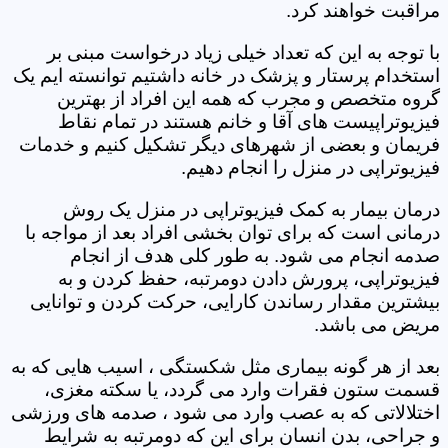
مراقبت خواهند کرد.
با توجه به این که تعداد خیلی زیاد درخواست مبنی بر
استخدام پرستار و پزشک در خانه داشتیم توانسته ایم یک
گروه متخصص و مجرب که همه این افراد از بهترین
فیزیوتراپیست های آقا و خانم هستند در تمام نقاط
فریمان و بعضی از شهرهای دیگر تشکیل کنیم و خدمات
فیزیوتراپی در منزل را انجام دهیم.
درمان بیمار به کمک فیزیوتراپی در منزل یک روش
درمانی است که برای توان بخشی افراد بعد از مواجه با
صدمه انجام می شود. به طور کلی هدف از انجام
فیزیوتراپی، پرورش دادن دومرتبه، حفظ کردن و به
بیشترین مقدار رساندن کارایی، حرکت کردن و توانایی
مریض می باشد.
بعد از هر گونه بیماری مثل شکستگی ، اسیب هایی که به
قسمت ستون فقرات وارد می گردد، یا سکته مغزی،
اختلالاتی که به عصب وارد می شود ، صدمه های ورزشی
و جراحی، بدن انسان برای این که دومرتبه به شرایط