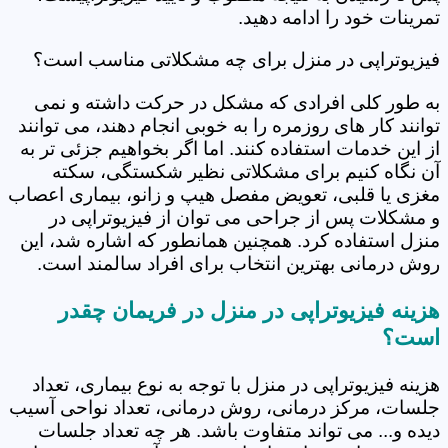
تمرینات خود را ادامه دهید.
فیزیوتراپی در منزل برای چه مشکلاتی مناسب است؟
به طور کلی افرادی که مشکل در حرکت داشته و نمی
توانند کار های روزمره را به خوبی انجام دهند، می توانند
از این خدمات استفاده کنند. اما اگر بخواهیم جزئی تر به
آن نگاه کنیم برای مشکلاتی نظیر شکستگی، سکته
مغزی یا قلبی، تعویض مفصل هیپ و زانو، بیماری اعصاب
و مشکلات پس از جراحی می توان از فیزیوتراپی در
منزل استفاده کرد. همچنین همانطور که اشاره شد، این
روش درمانی بهترین انتخاب برای افراد سالمند است.
هزینه فیزیوتراپی در منزل در فریمان چقدر
است؟
هزینه فیزیوتراپی در منزل با توجه به نوع بیماری، تعداد
جلسات، مرکز درمانی، روش درمانی، تعداد نواحی آسیب
دیده و... می تواند متفاوت باشد. هر چه تعداد جلسات