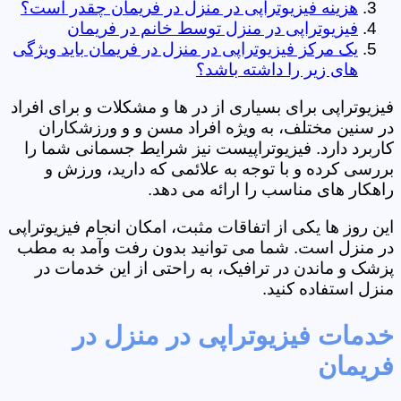
هزینه فیزیوتراپی در منزل در فریمان چقدر است؟
فیزیوتراپی در منزل توسط خانم در فریمان
یک مرکز فیزیوتراپی در منزل در فریمان باید ویژگی
های زیر را داشته باشد؟
فیزیوتراپی برای بسیاری از در ها و مشکلات و برای افراد
در سنین مختلف، به ویژه افراد مسن و و ورزشکاران
کاربرد دارد. فیزیوتراپیست نیز شرایط جسمانی شما را
بررسی کرده و با توجه به علائمی که دارید، ورزش و
راهکار های مناسب را ارائه می دهد.
این روز ها یکی از اتفاقات مثبت، امکان انجام فیزیوتراپی
در منزل است. شما می توانید بدون رفت وآمد به مطب
پزشک و ماندن در ترافیک، به راحتی از این خدمات در
منزل استفاده کنید.
خدمات فیزیوتراپی در منزل در
فریمان