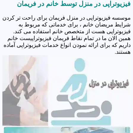
فیزیوتراپی در منزل توسط خانم در فریمان
موسسه فیزیوتراپی در منزل فریمان برای راحت تر کردن
شرایط مریضان خانم ، برای خدماتی که مربوط به
فیزیوتراپی هست از متخصص خانم استفاده می کند.
همین الان ما در تمام نقاط فریمان فیزیوتراپیست خانم
داریم که برای ارائه نمودن انواع خدمات فیزیوتراپی آماده
هستند.