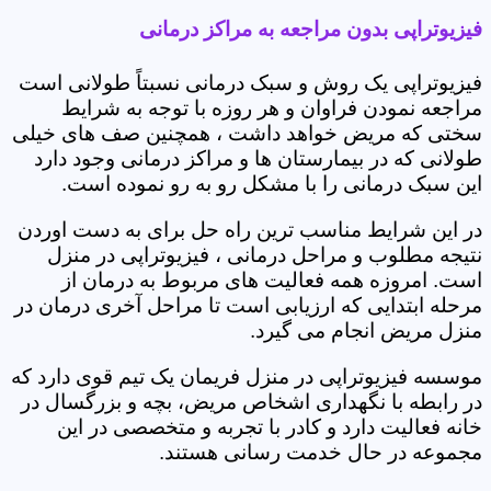
فیزیوتراپی بدون مراجعه به مراکز درمانی
فیزیوتراپی یک روش و سبک درمانی نسبتاً طولانی است
مراجعه نمودن فراوان و هر روزه با توجه به شرایط
سختی که مریض خواهد داشت ، همچنین صف های خیلی
طولانی که در بیمارستان ها و مراکز درمانی وجود دارد
این سبک درمانی را با مشکل رو به رو نموده است.
در این شرایط مناسب ترین راه حل برای به دست اوردن
نتیجه مطلوب و مراحل درمانی ، فیزیوتراپی در منزل
است. امروزه همه فعالیت های مربوط به درمان از
مرحله ابتدایی که ارزیابی است تا مراحل آخری درمان در
منزل مریض انجام می گیرد.
موسسه فیزیوتراپی در منزل فریمان یک تیم قوی دارد که
در رابطه با نگهداری اشخاص مریض، بچه و بزرگسال در
خانه فعالیت دارد و کادر با تجربه و متخصصی در این
مجموعه در حال خدمت رسانی هستند.