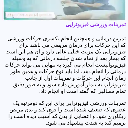
تمرینات ورزشی فیزیوتراپی
تمرین درمانی و همچنین انجام یکسری حرکات ورزشی
که این حرکات برای درمان مریضی می باشد برای
فیزیوتراپی یک مزیت خیلی عالی دارد و ان هم این است
که بیمار بعد از تمام شدن جلسه درمانی که به وسیله
فیزیوتواپیست انجام می گیرد به تنهایی می تواند حرکات
درمانی را انجام دهد، اما باید نوع حرکات و همین طور
زمان انجام این حرکات و تمرینات اول از جانب
فیزیوتراپ به بیمار آموزش داده شود و به طور دقیق
تمام مطالبی که گفته است او انجام داد.
تمرینات ورزشی فیزیوتراپی برای این که دومرتبه یک
عضوی که ضعیف شده است را قوی کند و بدن مریض
ریکاوری شود و اعضایی از بدن که آسیب دیده است را
ترمیم کند به شدت پیشنهاد می شود.