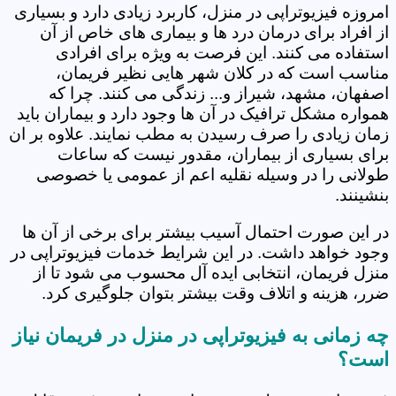
امروزه فیزیوتراپی در منزل، کاربرد زیادی دارد و بسیاری
از افراد برای درمان درد ها و بیماری های خاص از آن
استفاده می کنند. این فرصت به ویژه برای افرادی
مناسب است که در کلان شهر هایی نظیر فریمان،
اصفهان، مشهد، شیراز و... زندگی می کنند. چرا که
همواره مشکل ترافیک در آن ها وجود دارد و بیماران باید
زمان زیادی را صرف رسیدن به مطب نمایند. علاوه بر ان
برای بسیاری از بیماران، مقدور نیست که ساعات
طولانی را در وسیله نقلیه اعم از عمومی یا خصوصی
بنشینند.
در این صورت احتمال آسیب بیشتر برای برخی از آن ها
وجود خواهد داشت. در این شرایط خدمات فیزیوتراپی در
منزل فریمان، انتخابی ایده آل محسوب می شود تا از
ضرر، هزینه و اتلاف وقت بیشتر بتوان جلوگیری کرد.
چه زمانی به فیزیوتراپی در منزل در فریمان نیاز
است؟