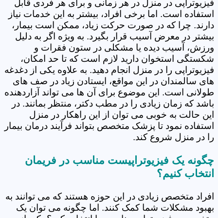
فیزیوتراپی در منزل در هر زمانی و برای هر فردی قابل
استفاده است. اما برخی افراد، بیشتر به این خدمات نیاز
دارند. چرا که در صورت حرکت زیاد، ممکن است بیمار،
بیشتر در معرض آسیب قرار بگیرد. به ویژه اگر به دلیل
ورزش، آسیب دیده یا مشکلی در ستون فقرات و
شکستگی استخوان دارید لازم است که تا حد امکان،
فیزیوتراپی را در منزل انجام دهید. به علاوه یکی از دغدغه
های سالمندان در این مواقع، ایستادن زیاد در صف های
طولانی است. این موضوع برای آن ها می تواند آزاردهنده
باشد که زمان زیادی را در مطب دکتر، منتظر بمانند. در
این حالت به خوبی می توان از این راهکار در منزل
استفاده نمود تا پزشک متخصص بتواند فرآیند درمان بیمار
را در منزل شروع کند.
چگونه یک فیزیوتراپیست مناسب در فریمان
انتخاب کنیم؟
افراد متخصص زیادی در این حوزه هستند که می توانند به
بهبود مشکلات شما کمک کنند. اما چگونه می توان یک