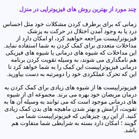
چند مورد از بهترین روش های فیزیوتراپی در منزل
زمانی که برای برطرف کردن مشکلات خود مثل احساس
درد یا به وجود آمدن اختلال در حرکت به پزشک
فیزیوتراپیست مراجعه خواهید کرد، او امکان دارد از
مداخلات متعددی برای کمک کردن به شما استفاده نماید.
این مداخلات که شیوه های درمانی یا شیوه های فیزیکی
هم نامگذاری می شوند، به وسیله تقویت کردن برنامه
درمانی فیزیوتراپیست این کمک را به شما خواهد کرد تا
این که تحرک عملکردی خود را دومرتبه به دست بیاورید.
فیزیوتراپیست ها از شیوه های زیادی برای کمک کردن به
درمان مریضان خود بهره می برند. مجموعه ای از شیوه
های درمانی موجود است که می توانند به وسیله آن ها به
تقویت، آرامش و بهتر شدن ماهیچه های بدن کمک زیادی
کنید. از این رو، چیزهایی که فیزیوتراپیست شما می
گویند ؛ امکان دارد بسته به شرایطی شما متفاوت هم
باشد.