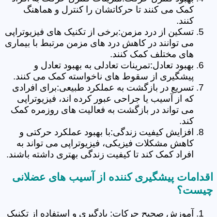
کمک می کنند تا حرکاتشان را کنترل و هماهنگ
کنند.
تسکین از درد مزمن:برخی از تکنیک های فیزیوتراپی
می توانند در کاهش درد های مزمن مرتبط با بیماری
های مختلف کمک کنند.
بهبود تعادل:تمرینات تعادلی به بهبود تعادل و
پیشگیری از سقوط های ناخواسته کمک می کنند.
تسریع در بازگشت به عملکرد طبیعی:برای افرادی
که از آسیب یا جراحی عبور کرده اند، فیزیوتراپی
می تواند در بازگشت به فعالیت های روزمره کمک
کند.
افزایش کیفیت زندگی:با بهبود عملکرد حرکتی و
کاهش مشکلات فیزیکی، فیزیوتراپی می تواند به
افراد کمک کند تا کیفیت زندگی بهتری داشته باشند.
اقدامات پیشگیری کننده از آسیب های عضلانی
چیست؟
آموزش صحیح حرکات: یادگیری و استفاده از تکنیک