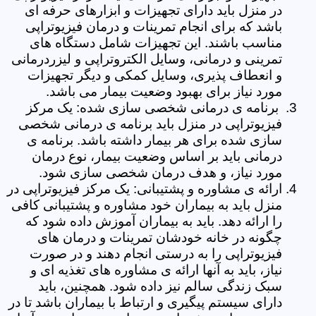
در منزل باید دارای تجهیزات و ابزارهای حرفه ای
باشد که برای انجام تمرینات و درمان فیزیوتراپی
مناسب باشند. این تجهیزات شامل دستگاه های
تمرینی و درمانی، وسایل الکتروتراپی و لیزردرمانی
و انعطاف پذیری، وسایل کمکی و دیگر تجهیزات
مورد نیاز برای بهبود وضعیت بیمار می باشد.
برنامه ی درمانی شخصی سازی شده: یک مرکز
فیزیوتراپی در منزل باید برنامه ی درمانی شخصی
سازی شده برای هر بیمار داشته باشد. برنامه ی
درمانی باید بر اساس وضعیت بیمار، نوع درمان
مورد نیاز، و هدف درمان شخصی سازی شود.
ارائه ی مشاوره و پشتیبانی: یک مرکز فیزیوتراپی در
منزل باید به بیماران خود مشاوره و پشتیبانی کافی
را ارائه دهد. باید به بیماران آموزش داده شود که
چگونه در خانه خودشان تمرینات و درمان های
فیزیوتراپی را به درستی انجام دهند و در صورت
نیاز، باید به آنها ارائه ی مشاوره های تغذیه ای و
سبک زندگی سالم نیز داده شود. همچنین، باید
دارای سیستم پیگیری و ارتباط با بیماران باشد تا در