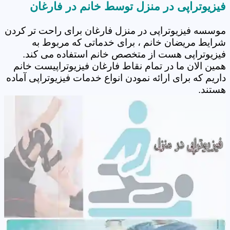
فیزیوتراپی در منزل توسط خانم در فارغان
موسسه فیزیوتراپی در منزل فارغان برای راحت تر کردن
شرایط مریضان خانم ، برای خدماتی که مربوط به
فیزیوتراپی هست از متخصص خانم استفاده می کند.
همین الان ما در تمام نقاط فارغان فیزیوتراپیست خانم
داریم که برای ارائه نمودن انواع خدمات فیزیوتراپی آماده
هستند.