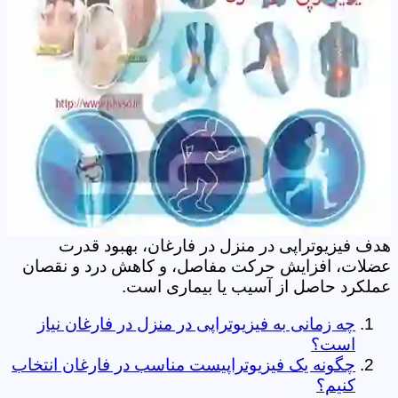
هدف فیزیوتراپی در منزل در فارغان، بهبود قدرت
عضلات، افزایش حرکت مفاصل، و کاهش درد و نقصان
عملکرد حاصل از آسیب یا بیماری است.
چه زمانی به فیزیوتراپی در منزل در فارغان نیاز
است؟
چگونه یک فیزیوتراپیست مناسب در فارغان انتخاب
کنیم؟