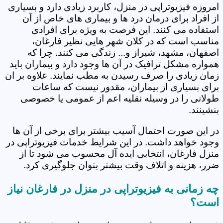
امروزه فیزیوتراپی در منزل، کاربرد زیادی دارد و بسیاری
از افراد برای درمان درد ها و بیماری های خاص از آن
استفاده می کنند. این فرصت به ویژه برای افرادی
مناسب است که در کلان شهر هایی نظیر فارغان،
اصفهان، مشهد، شیراز و... زندگی می کنند. چرا که
همواره مشکل ترافیک در آن ها وجود دارد و بیماران باید
زمان زیادی را صرف رسیدن به مطب نمایند. علاوه بر ان
برای بسیاری از بیماران، مقدور نیست که ساعات
طولانی را در وسیله نقلیه اعم از عمومی یا خصوصی
بنشینند.
در این صورت احتمال آسیب بیشتر برای برخی از آن ها
وجود خواهد داشت. در این شرایط خدمات فیزیوتراپی در
منزل فارغان، انتخابی ایده آل محسوب می شود تا از
ضرر، هزینه و اتلاف وقت بیشتر بتوان جلوگیری کرد.
چه زمانی به فیزیوتراپی در منزل در فارغان نیاز
است؟