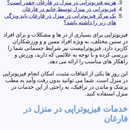
هزینه فیزیوتراپی در منزل در فارغان چقدر است؟
فیزیوتراپی در منزل توسط خانم در فارغان
یک مرکز فیزیوتراپی در منزل در فارغان باید ویژگی
های زیر را داشته باشد؟
فیزیوتراپی برای بسیاری از در ها و مشکلات و برای افراد
در سنین مختلف، به ویژه افراد مسن و و ورزشکاران
کاربرد دارد. فیزیوتراپیست نیز شرایط جسمانی شما را
بررسی کرده و با توجه به علائمی که دارید، ورزش و
راهکار های مناسب را ارائه می دهد.
این روز ها یکی از اتفاقات مثبت، امکان انجام فیزیوتراپی
در منزل است. شما می توانید بدون رفت وآمد به مطب
پزشک و ماندن در ترافیک، به راحتی از این خدمات در
منزل استفاده کنید.
خدمات فیزیوتراپی در منزل در
فارغان