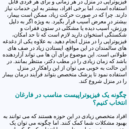
فیزیوتراپی در منزل در هر زمانی و برای هر فردی قابل
استفاده است. اما برخی افراد، بیشتر به این خدمات نیاز
دارند. چرا که در صورت حرکت زیاد، ممکن است بیمار،
بیشتر در معرض آسیب قرار بگیرد. به ویژه اگر به دلیل
ورزش، آسیب دیده یا مشکلی در ستون فقرات و
شکستگی استخوان دارید لازم است که تا حد امکان،
فیزیوتراپی را در منزل انجام دهید. به علاوه یکی از دغدغه
های سالمندان در این مواقع، ایستادن زیاد در صف های
طولانی است. این موضوع برای آن ها می تواند آزاردهنده
باشد که زمان زیادی را در مطب دکتر، منتظر بمانند. در
این حالت به خوبی می توان از این راهکار در منزل
استفاده نمود تا پزشک متخصص بتواند فرآیند درمان بیمار
را در منزل شروع کند.
چگونه یک فیزیوتراپیست مناسب در فارغان
انتخاب کنیم؟
افراد متخصص زیادی در این حوزه هستند که می توانند به
بهبود مشکلات شما کمک کنند. اما چگونه می توان یک