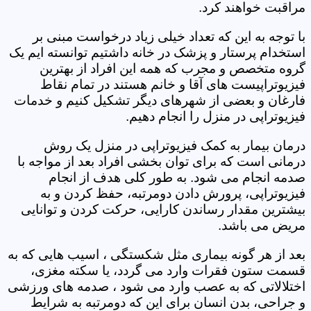
مراقبت خواهند کرد.
با توجه به این که تعداد خیلی زیاد درخواست مبنی بر
استخدام پرستار و پزشک در خانه داشتیم توانسته ایم یک
گروه متخصص و مجرب که همه این افراد از بهترین
فیزیوتراپیست های آقا و خانم هستند در تمام نقاط
فارغان و بعضی از شهرهای دیگر تشکیل کنیم و خدمات
فیزیوتراپی در منزل را انجام دهیم.
درمان بیمار به کمک فیزیوتراپی در منزل یک روش
درمانی است که برای توان بخشی افراد بعد از مواجه با
صدمه انجام می شود. به طور کلی هدف از انجام
فیزیوتراپی، پرورش دادن دومرتبه، حفظ کردن و به
بیشترین مقدار رساندن کارایی، حرکت کردن و توانایی
مریض می باشد.
بعد از هر گونه بیماری مثل شکستگی ، اسیب هایی که به
قسمت ستون فقرات وارد می گردد، یا سکته مغزی،
اختلالاتی که به عصب وارد می شود ، صدمه های ورزشی
و جراحی، بدن انسان برای این که دومرتبه به شرایط