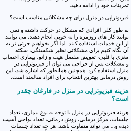
تمرینات خود را ادامه دهید.
فیزیوتراپی در منزل برای چه مشکلاتی مناسب است؟
به طور کلی افرادی که مشکل در حرکت داشته و نمی
توانند کار های روزمره را به خوبی انجام دهند، می توانند
از این خدمات استفاده کنند. اما اگر بخواهیم جزئی تر به
آن نگاه کنیم برای مشکلاتی نظیر شکستگی، سکته
مغزی یا قلبی، تعویض مفصل هیپ و زانو، بیماری اعصاب
و مشکلات پس از جراحی می توان از فیزیوتراپی در
منزل استفاده کرد. همچنین همانطور که اشاره شد، این
روش درمانی بهترین انتخاب برای افراد سالمند است.
هزینه فیزیوتراپی در منزل در فارغان چقدر
است؟
هزینه فیزیوتراپی در منزل با توجه به نوع بیماری، تعداد
جلسات، مرکز درمانی، روش درمانی، تعداد نواحی آسیب
دیده و... می تواند متفاوت باشد. هر چه تعداد جلسات