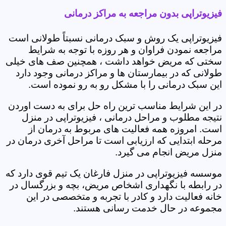
فیزیوتراپی بدون مراجعه به مراکز درمانی
فیزیوتراپی یک روش و سبک درمانی نسبتاً طولانی است
مراجعه نمودن فراوان و هر روزه با توجه به شرایط
سختی که مریض خواهد داشت ، همچنین صف های خیلی
طولانی که در بیمارستان ها و مراکز درمانی وجود دارد
این سبک درمانی را با مشکل رو به رو نموده است.
در این شرایط مناسب ترین راه حل برای به دست اوردن
نتیجه مطلوب و مراحل درمانی ، فیزیوتراپی در منزل
است. امروزه همه فعالیت های مربوط به درمان از
مرحله ابتدایی که ارزیابی است تا مراحل آخری درمان در
منزل مریض انجام می گیرد.
موسسه فیزیوتراپی در منزل فارغان یک تیم قوی دارد که
در رابطه با نگهداری اشخاص مریض، بچه و بزرگسال در
خانه فعالیت دارد و کادر با تجربه و متخصصی در این
مجموعه در حال خدمت رسانی هستند.