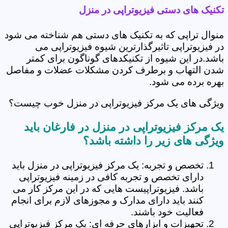
تکنیک های دستی فیزیوتراپی در منزل
منوال تراپی که به تکنیک های دستی هم شناخته می شود
در فیزیوتراپی تاثیرگذارترین شیوه فیزیوتراپی می
باشد.در این شیوه از تکنیکدهای گوناگون برای کمتر
شدن التهاب و برطرف کردن مشکلات عضلات و مفاصل
بهره برده می شود.
ویژگی های یک مرکز فیزیوتراپی در منزل خوب چیست؟
یک مرکز فیزیوتراپی در منزل در فارغان باید
ویژگی های زیر را داشته باشد؟
تخصص و تجربه: یک مرکز فیزیوتراپی در منزل باید
دارای تخصص و تجربه کافی در زمینه فیزیوتراپی
باشد. فیزیوتراپیست هایی که در این مرکز کار می
کنند باید دارای مدارک و مجوزهای لازم برای انجام
فعالیت خود باشند.
تجهیزات و ابزارهای حرفه ای: یک مرکز فیزیوتراپی