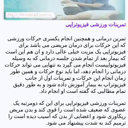
تمرینات ورزشی فیزیوتراپی
تمرین درمانی و همچنین انجام یکسری حرکات ورزشی
که این حرکات برای درمان مریضی می باشد برای
فیزیوتراپی یک مزیت خیلی عالی دارد و ان هم این است
که بیمار بعد از تمام شدن جلسه درمانی که به وسیله
فیزیوتواپیست انجام می گیرد به تنهایی می تواند حرکات
درمانی را انجام دهد، اما باید نوع حرکات و همین طور
زمان انجام این حرکات و تمرینات اول از جانب
فیزیوتراپ به بیمار آموزش داده شود و به طور دقیق
تمام مطالبی که گفته است او انجام داد.
تمرینات ورزشی فیزیوتراپی برای این که دومرتبه یک
عضوی که ضعیف شده است را قوی کند و بدن مریض
ریکاوری شود و اعضایی از بدن که آسیب دیده است را
ترمیم کند به شدت پیشنهاد می شود.