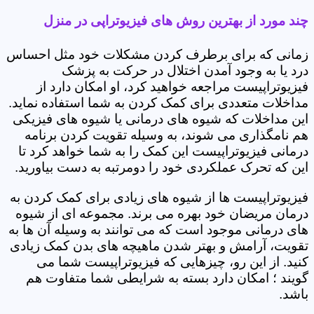
چند مورد از بهترین روش های فیزیوتراپی در منزل
زمانی که برای برطرف کردن مشکلات خود مثل احساس
درد یا به وجود آمدن اختلال در حرکت به پزشک
فیزیوتراپیست مراجعه خواهید کرد، او امکان دارد از
مداخلات متعددی برای کمک کردن به شما استفاده نماید.
این مداخلات که شیوه های درمانی یا شیوه های فیزیکی
هم نامگذاری می شوند، به وسیله تقویت کردن برنامه
درمانی فیزیوتراپیست این کمک را به شما خواهد کرد تا
این که تحرک عملکردی خود را دومرتبه به دست بیاورید.
فیزیوتراپیست ها از شیوه های زیادی برای کمک کردن به
درمان مریضان خود بهره می برند. مجموعه ای از شیوه
های درمانی موجود است که می توانند به وسیله آن ها به
تقویت، آرامش و بهتر شدن ماهیچه های بدن کمک زیادی
کنید. از این رو، چیزهایی که فیزیوتراپیست شما می
گویند ؛ امکان دارد بسته به شرایطی شما متفاوت هم
باشد.