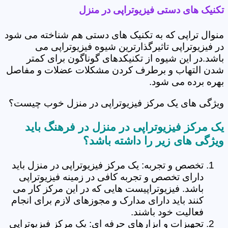
تکنیک های دستی فیزیوتراپی در منزل
منوال تراپی که به تکنیک های دستی هم شناخته می شود
در فیزیوتراپی تاثیرگذارترین شیوه فیزیوتراپی می
باشد.در این شیوه از تکنیکدهای گوناگون برای کمتر
شدن التهاب و برطرف کردن مشکلات عضلات و مفاصل
بهره برده می شود.
ویژگی های یک مرکز فیزیوتراپی در منزل خوب چیست؟
یک مرکز فیزیوتراپی در منزل در فرهنگ باید
ویژگی های زیر را داشته باشد؟
تخصص و تجربه: یک مرکز فیزیوتراپی در منزل باید
دارای تخصص و تجربه کافی در زمینه فیزیوتراپی
باشد. فیزیوتراپیست هایی که در این مرکز کار می
کنند باید دارای مدارک و مجوزهای لازم برای انجام
فعالیت خود باشند.
تجهیزات و ابزارهای حرفه ای: یک مرکز فیزیوتراپی