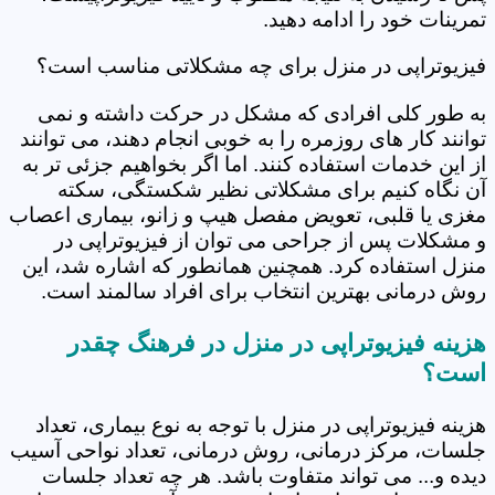
تمرینات خود را ادامه دهید.
فیزیوتراپی در منزل برای چه مشکلاتی مناسب است؟
به طور کلی افرادی که مشکل در حرکت داشته و نمی
توانند کار های روزمره را به خوبی انجام دهند، می توانند
از این خدمات استفاده کنند. اما اگر بخواهیم جزئی تر به
آن نگاه کنیم برای مشکلاتی نظیر شکستگی، سکته
مغزی یا قلبی، تعویض مفصل هیپ و زانو، بیماری اعصاب
و مشکلات پس از جراحی می توان از فیزیوتراپی در
منزل استفاده کرد. همچنین همانطور که اشاره شد، این
روش درمانی بهترین انتخاب برای افراد سالمند است.
هزینه فیزیوتراپی در منزل در فرهنگ چقدر
است؟
هزینه فیزیوتراپی در منزل با توجه به نوع بیماری، تعداد
جلسات، مرکز درمانی، روش درمانی، تعداد نواحی آسیب
دیده و... می تواند متفاوت باشد. هر چه تعداد جلسات