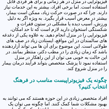
فیزیوتراپی در منزل در هر زمانی و برای هر فردی قابل
استفاده است. اما برخی افراد، بیشتر به این خدمات نیاز
دارند. چرا که در صورت حرکت زیاد، ممکن است بیمار،
بیشتر در معرض آسیب قرار بگیرد. به ویژه اگر به دلیل
ورزش، آسیب دیده یا مشکلی در ستون فقرات و
شکستگی استخوان دارید لازم است که تا حد امکان،
فیزیوتراپی را در منزل انجام دهید. به علاوه یکی از دغدغه
های سالمندان در این مواقع، ایستادن زیاد در صف های
طولانی است. این موضوع برای آن ها می تواند آزاردهنده
باشد که زمان زیادی را در مطب دکتر، منتظر بمانند. در
این حالت به خوبی می توان از این راهکار در منزل
استفاده نمود تا پزشک متخصص بتواند فرآیند درمان بیمار
را در منزل شروع کند.
چگونه یک فیزیوتراپیست مناسب در فرهنگ
انتخاب کنیم؟
افراد متخصص زیادی در این حوزه هستند که می توانند به
بهبود مشکلات شما کمک کنند. اما چگونه می توان یک