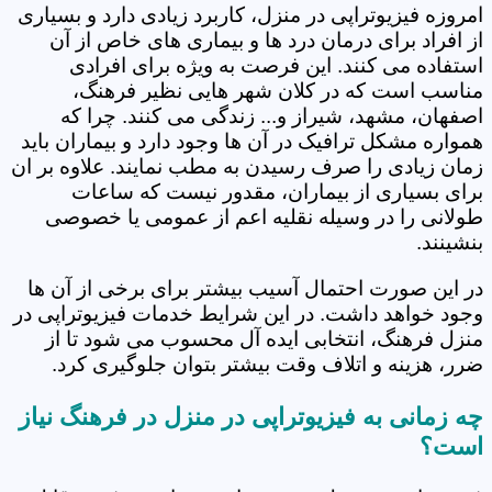
امروزه فیزیوتراپی در منزل، کاربرد زیادی دارد و بسیاری
از افراد برای درمان درد ها و بیماری های خاص از آن
استفاده می کنند. این فرصت به ویژه برای افرادی
مناسب است که در کلان شهر هایی نظیر فرهنگ،
اصفهان، مشهد، شیراز و... زندگی می کنند. چرا که
همواره مشکل ترافیک در آن ها وجود دارد و بیماران باید
زمان زیادی را صرف رسیدن به مطب نمایند. علاوه بر ان
برای بسیاری از بیماران، مقدور نیست که ساعات
طولانی را در وسیله نقلیه اعم از عمومی یا خصوصی
بنشینند.
در این صورت احتمال آسیب بیشتر برای برخی از آن ها
وجود خواهد داشت. در این شرایط خدمات فیزیوتراپی در
منزل فرهنگ، انتخابی ایده آل محسوب می شود تا از
ضرر، هزینه و اتلاف وقت بیشتر بتوان جلوگیری کرد.
چه زمانی به فیزیوتراپی در منزل در فرهنگ نیاز
است؟