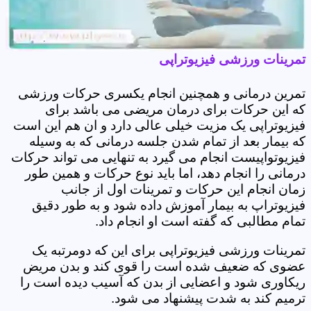
تمرینات ورزشی فیزیوتراپی
تمرین درمانی و همچنین انجام یکسری حرکات ورزشی
که این حرکات برای درمان مریضی می باشد برای
فیزیوتراپی یک مزیت خیلی عالی دارد و ان هم این است
که بیمار بعد از تمام شدن جلسه درمانی که به وسیله
فیزیوتواپیست انجام می گیرد به تنهایی می تواند حرکات
درمانی را انجام دهد، اما باید نوع حرکات و همین طور
زمان انجام این حرکات و تمرینات اول از جانب
فیزیوتراپ به بیمار آموزش داده شود و به طور دقیق
تمام مطالبی که گفته است او انجام داد.
تمرینات ورزشی فیزیوتراپی برای این که دومرتبه یک
عضوی که ضعیف شده است را قوی کند و بدن مریض
ریکاوری شود و اعضایی از بدن که آسیب دیده است را
ترمیم کند به شدت پیشنهاد می شود.