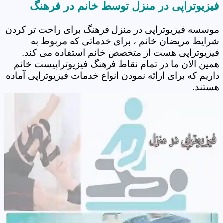
فیزیوتراپی در منزل توسط خانم در فرهنگ
موسسه فیزیوتراپی در منزل فرهنگ برای راحت تر کردن
شرایط مریضان خانم ، برای خدماتی که مربوط به
فیزیوتراپی هست از متخصص خانم استفاده می کند.
همین الان ما در تمام نقاط فرهنگ فیزیوتراپیست خانم
داریم که برای ارائه نمودن انواع خدمات فیزیوتراپی آماده
هستند.