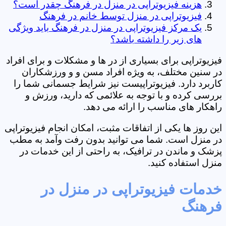
هزینه فیزیوتراپی در منزل در فرهنگ چقدر است؟
فیزیوتراپی در منزل توسط خانم در فرهنگ
یک مرکز فیزیوتراپی در منزل در فرهنگ باید ویژگی
های زیر را داشته باشد؟
فیزیوتراپی برای بسیاری از در ها و مشکلات و برای افراد
در سنین مختلف، به ویژه افراد مسن و و ورزشکاران
کاربرد دارد. فیزیوتراپیست نیز شرایط جسمانی شما را
بررسی کرده و با توجه به علائمی که دارید، ورزش و
راهکار های مناسب را ارائه می دهد.
این روز ها یکی از اتفاقات مثبت، امکان انجام فیزیوتراپی
در منزل است. شما می توانید بدون رفت وآمد به مطب
پزشک و ماندن در ترافیک، به راحتی از این خدمات در
منزل استفاده کنید.
خدمات فیزیوتراپی در منزل در
فرهنگ