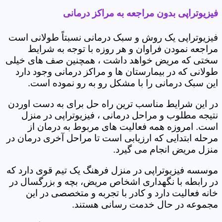
فیزیوتراپی بدون مراجعه به مراکز درمانی
فیزیوتراپی یک روش و سبک درمانی نسبتاً طولانی است
مراجعه نمودن فراوان و هر روزه با توجه به شرایط
سختی که مریض خواهد داشت ، همچنین صف های خیلی
طولانی که در بیمارستان ها و مراکز درمانی وجود دارد
این سبک درمانی را با مشکل رو به رو نموده است.
در این شرایط مناسب ترین راه حل برای به دست اوردن
نتیجه مطلوب و مراحل درمانی ، فیزیوتراپی در منزل
است. امروزه همه فعالیت های مربوط به درمان از
مرحله ابتدایی که ارزیابی است تا مراحل آخری درمان در
منزل مریض انجام می گیرد.
موسسه فیزیوتراپی در منزل فرهنگ یک تیم قوی دارد که
در رابطه با نگهداری اشخاص مریض، بچه و بزرگسال در
خانه فعالیت دارد و کادر با تجربه و متخصصی در این
مجموعه در حال خدمت رسانی هستند.