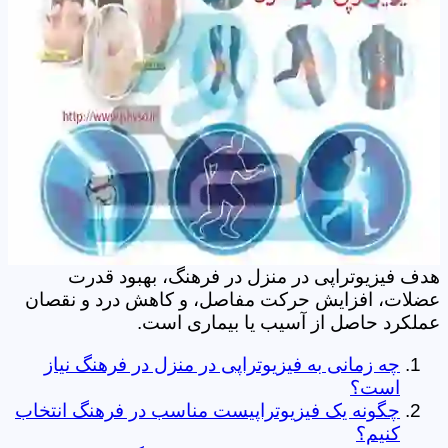
هدف فیزیوتراپی در منزل در فرهنگ، بهبود قدرت
عضلات، افزایش حرکت مفاصل، و کاهش درد و نقصان
عملکرد حاصل از آسیب یا بیماری است.
چه زمانی به فیزیوتراپی در منزل در فرهنگ نیاز
است؟
چگونه یک فیزیوتراپیست مناسب در فرهنگ انتخاب
کنیم؟