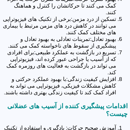
کمک می کنند تا حرکاتشان را کنترل و هماهنگ
کنند.
تسکین از درد مزمن:برخی از تکنیک های فیزیوتراپی
می توانند در کاهش درد های مزمن مرتبط با بیماری
های مختلف کمک کنند.
بهبود تعادل:تمرینات تعادلی به بهبود تعادل و
پیشگیری از سقوط های ناخواسته کمک می کنند.
تسریع در بازگشت به عملکرد طبیعی:برای افرادی
که از آسیب یا جراحی عبور کرده اند، فیزیوتراپی
می تواند در بازگشت به فعالیت های روزمره کمک
کند.
افزایش کیفیت زندگی:با بهبود عملکرد حرکتی و
کاهش مشکلات فیزیکی، فیزیوتراپی می تواند به
افراد کمک کند تا کیفیت زندگی بهتری داشته باشند.
اقدامات پیشگیری کننده از آسیب های عضلانی
چیست؟
آموزش صحیح حرکات: یادگیری و استفاده از تکنیک