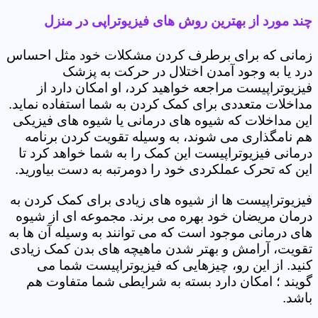
چند مورد از بهترین روش های فیزیوتراپی در منزل
زمانی که برای برطرف کردن مشکلات خود مثل احساس
درد یا به وجود آمدن اختلال در حرکت به پزشک
فیزیوتراپیست مراجعه خواهید کرد، او امکان دارد از
مداخلات متعددی برای کمک کردن به شما استفاده نماید.
این مداخلات که شیوه های درمانی یا شیوه های فیزیکی
هم نامگذاری می شوند، به وسیله تقویت کردن برنامه
درمانی فیزیوتراپیست این کمک را به شما خواهد کرد تا
این که تحرک عملکردی خود را دومرتبه به دست بیاورید.
فیزیوتراپیست ها از شیوه های زیادی برای کمک کردن به
درمان مریضان خود بهره می برند. مجموعه ای از شیوه
های درمانی موجود است که می توانند به وسیله آن ها به
تقویت، آرامش و بهتر شدن ماهیچه های بدن کمک زیادی
کنید. از این رو، چیزهایی که فیزیوتراپیست شما می
گویند ؛ امکان دارد بسته به شرایطی شما متفاوت هم
باشد.