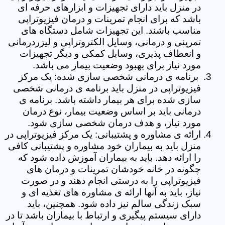
در منزل باید دارای تجهیزات و ابزارهای حرفه ای
باشد که برای انجام تمرینات و درمان فیزیوتراپی
مناسب باشند. این تجهیزات شامل دستگاه های
تمرینی و درمانی، وسایل الکتروتراپی و لیزردرمانی
و انعطاف پذیری، وسایل کمکی و دیگر تجهیزات
مورد نیاز برای بهبود وضعیت بیمار می باشد.
برنامه ی درمانی شخصی سازی شده: یک مرکز
فیزیوتراپی در منزل باید برنامه ی درمانی شخصی
سازی شده برای هر بیمار داشته باشد. برنامه ی
درمانی باید بر اساس وضعیت بیمار، نوع درمان
مورد نیاز، و هدف درمان شخصی سازی شود.
ارائه ی مشاوره و پشتیبانی: یک مرکز فیزیوتراپی در
منزل باید به بیماران خود مشاوره و پشتیبانی کافی
را ارائه دهد. باید به بیماران آموزش داده شود که
چگونه در خانه خودشان تمرینات و درمان های
فیزیوتراپی را به درستی انجام دهند و در صورت
نیاز، باید به آنها ارائه ی مشاوره های تغذیه ای و
سبک زندگی سالم نیز داده شود. همچنین، باید
دارای سیستم پیگیری و ارتباط با بیماران باشد تا در