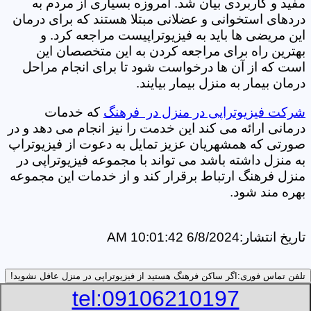
مفید و کاربردی بیان شد. امروزه بسیاری از مردم به
دردهای استخوانی و عضلانی مبتلا هستند که برای درمان
این مریضی ها باید به فیزیوتراپیست مراجعه کرد. و
بهترین راه برای مراجعه کردن به این متخصصان این
است که از آن ها درخواست شود تا برای انجام مراحل
درمان بیمار به منزل بیمار بیایند.
شرکت فیزیوتراپی در منزل در فرهنگ
که خدمات
درمانی ارائه می کند این خدمت را نیز انجام می دهد و در
صورتی که همشهریان عزیز تمایل به دعوت از فیزیوتراپ
به منزل داشته باشد می تواند با مجموعه فیزیوتراپی در
منزل فرهنگ ارتباط برقرار کند و از خدمات این مجموعه
بهره مند شود.
تاریخ انتشار:
6/8/2024 10:01:42 AM
تلفن تماس فوری:
اگر ساکن فرهنگ هستید از فیزیوتراپی در منزل عافل نشوید!
tel:09106210197