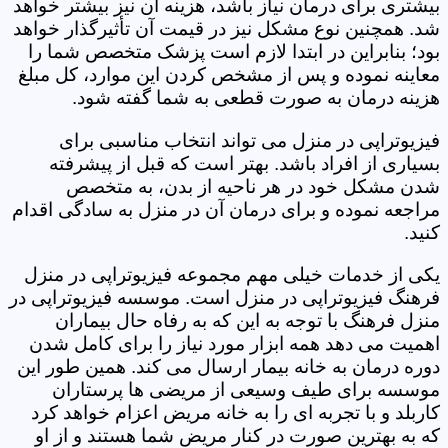
بیشتری برای درمان نیاز باشد، هزینه آن نیز بیشتر خواهد
شد. همچنین نوع مشکل نیز در قیمت آن تأثیرگذار خواهد
بود؛ بنابراین در ابتدا لازم است پزشک متخصص شما را
معاینه نموده و پس از مشخص کردن این موارد، کل مبلغ
هزینه درمان به صورت قطعی به شما گفته شود.
فیزیوتراپی در منزل می تواند انتخاب مناسبی برای
بسیاری از افراد باشد. بهتر است که قبل از پیشرفته
شدن مشکل خود در هر ناحیه از بدن، به متخصص
مراجعه نموده و برای درمان آن در منزل به سادگی اقدام
کنید.
یکی از خدمات خیلی مهم مجموعه فیزیوتراپی در منزل
فرهنگ فیزیوتراپی در منزل است. موسسه فیزیوتراپی در
منزل فرهنگ با توجه به این که به رفاه حال بیماران
اهمیت می دهد همه ابزار مورد نیاز را برای کامل شدن
دوره درمان به خانه بیمار ارسال می کند. همین طور این
موسسه برای طیف وسیعی از مریضی ها پرستاران
کاربلد و با تجربه ای را به خانه مریض اعزام خواهد کرد
که به بهترین صورت در کنار مریض شما هستند و از او