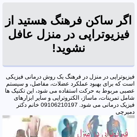
اگر ساکن فرهنگ هستید از
فیزیوتراپی در منزل عافل
نشوید!
فیزیوتراپی در منزل در فرهنگ یک روش درمانی فیزیکی
است که برای بهبود عملکرد عضلات، مفاصل، و سیستم
عصبی مربوط به حرکت استفاده می شود، این تکنیک ها
شامل تمرینات، ماساژ، الکتروتراپی و سایر ابزارهای
فیزیک درمانی می شود. 09106210197 خانم دکتر
دمیرچی