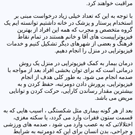
مراقبت خواهند کرد.
با توجه به این که تعداد خیلی زیاد درخواست مبنی بر
استخدام پرستار و پزشک در خانه داشتیم توانسته ایم یک
گروه متخصص و مجرب که همه این افراد از بهترین
فیزیوتراپیست های آقا و خانم هستند در تمام نقاط
فرهنگ و بعضی از شهرهای دیگر تشکیل کنیم و خدمات
فیزیوتراپی در منزل را انجام دهیم.
درمان بیمار به کمک فیزیوتراپی در منزل یک روش
درمانی است که برای توان بخشی افراد بعد از مواجه با
صدمه انجام می شود. به طور کلی هدف از انجام
فیزیوتراپی، پرورش دادن دومرتبه، حفظ کردن و به
بیشترین مقدار رساندن کارایی، حرکت کردن و توانایی
مریض می باشد.
بعد از هر گونه بیماری مثل شکستگی ، اسیب هایی که به
قسمت ستون فقرات وارد می گردد، یا سکته مغزی،
اختلالاتی که به عصب وارد می شود ، صدمه های ورزشی
و جراحی، بدن انسان برای این که دومرتبه به شرایط