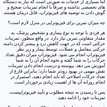
اما بسیاری از خدمات به صورتی است که نیاز به دستگاه
های تخصصی نداشته و صرفاً با انجام تمرینات صحیح و
گوش دادن به توصیه های فیزیوتراپ، قابل درمان هستند.
چه میزان تمرین برای فیزیوتراپی در منزل لازم است؟
هر فردی با توجه به نوع بیماری و تشخیص پزشک، به
مقدار متفاوتی تمرین نیاز دارد. در واقع منظور، تمرینات
حرکتی است که در جهت کاهش درد و بیشتر کردن دامنه
حرکتی مفاصل و عضلات، توسط بیمار و زیر نظر
فیزیوتراپ انجام می شود. فیزیوتراپ میزان دقیق تعداد
حرکات را به شما گفته و نحوه انجام آن را به شما
آموزش می دهد. پیوسته و درست انجام دادن تمرینات
نقش مهمی در بهبود زودتر شما دارد؛ بنابراین فارغ از
تعداد حرکات اصلاحی که باید انجام دهید، استمرار در
انجام روزانه آن ها از اهمیت زیادی برخوردار است.
پس تا رسیدن به نتیجه مطلوب و تأیید فیزیوتراپیست،
تمرینات خود را ادامه دهید.