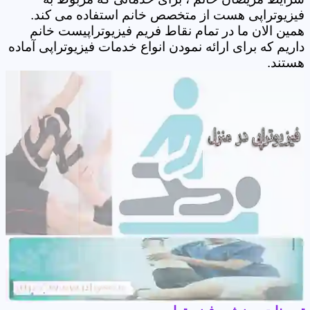
فیزیوتراپی هست از متخصص خانم استفاده می کند.
همین الان ما در تمام نقاط فریم فیزیوتراپیست خانم
داریم که برای ارائه نمودن انواع خدمات فیزیوتراپی آماده
هستند.