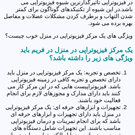
در فیزیوتراپی تاثیرگذارترین شیوه فیزیوتراپی می
باشد.در این شیوه از تکنیکدهای گوناگون برای کمتر
شدن التهاب و برطرف کردن مشکلات عضلات و مفاصل
بهره برده می شود.
ویژگی های یک مرکز فیزیوتراپی در منزل خوب چیست؟
یک مرکز فیزیوتراپی در منزل در فریم باید
ویژگی های زیر را داشته باشد؟
تخصص و تجربه: یک مرکز فیزیوتراپی در منزل باید
دارای تخصص و تجربه کافی در زمینه فیزیوتراپی
باشد. فیزیوتراپیست هایی که در این مرکز کار می
کنند باید دارای مدارک و مجوزهای لازم برای انجام
فعالیت خود باشند.
تجهیزات و ابزارهای حرفه ای: یک مرکز فیزیوتراپی
در منزل باید دارای تجهیزات و ابزارهای حرفه ای
باشد که برای انجام تمرینات و درمان فیزیوتراپی
مناسب باشند. این تجهیزات شامل دستگاه های
تمرینی و درمانی، وسایل الکتروتراپی و لیزردرمانی