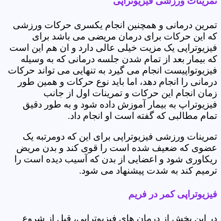
تمرینات ورزشی فیزیوتراپی
تمرین درمانی و همچنین انجام یکسری حرکات ورزشی
که این حرکات برای درمان مریضی می باشد برای
فیزیوتراپی یک مزیت خیلی عالی دارد و ان هم این است
که بیمار بعد از تمام شدن جلسه درمانی که به وسیله
فیزیوتواپیست انجام می گیرد به تنهایی می تواند حرکات
درمانی را انجام دهد، اما باید نوع حرکات و همین طور
زمان انجام این حرکات و تمرینات اول از جانب
فیزیوتراپ به بیمار آموزش داده شود و به طور دقیق
تمام مطالبی که گفته است او انجام داد.
تمرینات ورزشی فیزیوتراپی برای این که دومرتبه یک
عضوی که ضعیف شده است را قوی کند و بدن مریض
ریکاوری شود و اعضایی از بدن که آسیب دیده است را
ترمیم کند به شدت پیشنهاد می شود.
فیزیوتراپی کمر در فریم
در این بخش از درمان های فیزیوتراپی، قبل از شروع