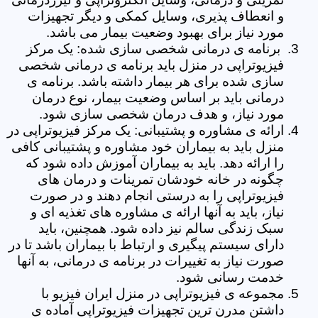
و انعطاف پذیری، وسایل کمکی و دیگر تجهیزات
مورد نیاز برای بهبود وضعیت بیمار می باشد.
برنامه ی درمانی شخصی سازی شده: یک مرکز
فیزیوتراپی در منزل باید برنامه ی درمانی شخصی
سازی شده برای هر بیمار داشته باشد. برنامه ی
درمانی باید بر اساس وضعیت بیمار، نوع درمان
مورد نیاز، و هدف درمان شخصی سازی شود.
ارائه ی مشاوره و پشتیبانی: یک مرکز فیزیوتراپی در
منزل باید به بیماران خود مشاوره و پشتیبانی کافی
را ارائه دهد. باید به بیماران آموزش داده شود که
چگونه در خانه خودشان تمرینات و درمان های
فیزیوتراپی را به درستی انجام دهند و در صورت
نیاز، باید به آنها ارائه ی مشاوره های تغذیه ای و
سبک زندگی سالم نیز داده شود. همچنین، باید
دارای سیستم پیگیری و ارتباط با بیماران باشد تا در
صورت نیاز به تغییرات در برنامه ی درمانی، به آنها
خدمت رسانی شود.
مجموعه ی فیزیوتراپی در منزل ایران فیزیو با
داشتن مدرن ترین تجهیزات فیزیوتراپی آماده ی