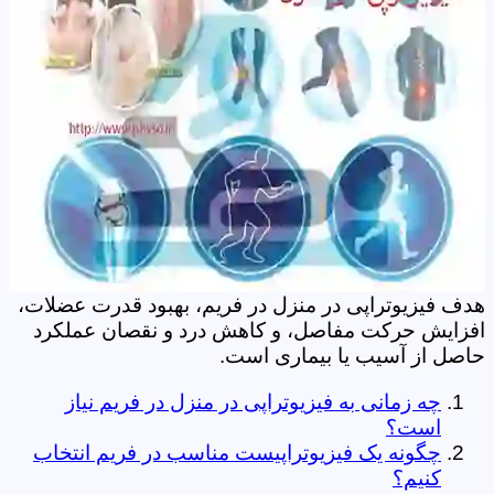
هدف فیزیوتراپی در منزل در فریم، بهبود قدرت عضلات،
افزایش حرکت مفاصل، و کاهش درد و نقصان عملکرد
حاصل از آسیب یا بیماری است.
چه زمانی به فیزیوتراپی در منزل در فریم نیاز
است؟
چگونه یک فیزیوتراپیست مناسب در فریم انتخاب
کنیم؟