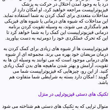
درد یا به وجود آمدن اختلال در حرکت به پزشک
فیزیوتراپیست مراجعه خواهید کرد، او امکان دارد از
مداخلات متعددی برای کمک کردن به شما استفاده نماید.
این مداخلات که شیوه های درمانی یا شیوه های فیزیکی
هم نامگذاری می شوند، به وسیله تقویت کردن برنامه
درمانی فیزیوتراپیست این کمک را به شما خواهد کرد تا
این که تحرک عملکردی خود را دومرتبه به دست بیاورید.
فیزیوتراپیست ها از شیوه های زیادی برای کمک کردن به
درمان مریضان خود بهره می برند. مجموعه ای از شیوه
های درمانی موجود است که می توانند به وسیله آن ها به
تقویت، آرامش و بهتر شدن ماهیچه های بدن کمک زیادی
کنید. از این رو، چیزهایی که فیزیوتراپیست شما می
گویند ؛ امکان دارد بسته به شرایطی شما متفاوت هم
باشد.
تکنیک های دستی فیزیوتراپی در منزل
منوال تراپی که به تکنیک های دستی هم شناخته می شود