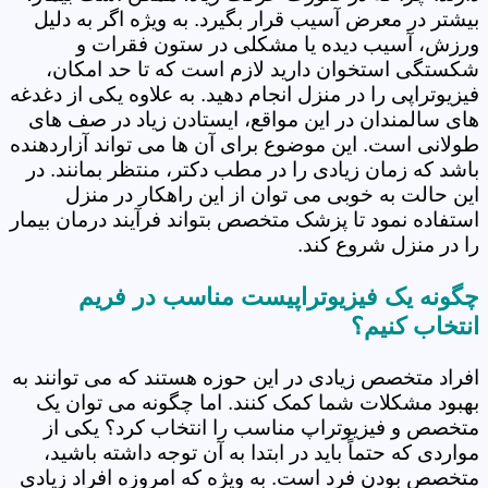
بیشتر در معرض آسیب قرار بگیرد. به ویژه اگر به دلیل
ورزش، آسیب دیده یا مشکلی در ستون فقرات و
شکستگی استخوان دارید لازم است که تا حد امکان،
فیزیوتراپی را در منزل انجام دهید. به علاوه یکی از دغدغه
های سالمندان در این مواقع، ایستادن زیاد در صف های
طولانی است. این موضوع برای آن ها می تواند آزاردهنده
باشد که زمان زیادی را در مطب دکتر، منتظر بمانند. در
این حالت به خوبی می توان از این راهکار در منزل
استفاده نمود تا پزشک متخصص بتواند فرآیند درمان بیمار
را در منزل شروع کند.
چگونه یک فیزیوتراپیست مناسب در فریم
انتخاب کنیم؟
افراد متخصص زیادی در این حوزه هستند که می توانند به
بهبود مشکلات شما کمک کنند. اما چگونه می توان یک
متخصص و فیزیوتراپ مناسب را انتخاب کرد؟ یکی از
مواردی که حتماً باید در ابتدا به آن توجه داشته باشید،
متخصص بودن فرد است. به ویژه که امروزه افراد زیادی