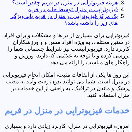
هزینه فیزیوتراپی در منزل در فریم چقدر است؟
فیزیوتراپی در منزل توسط خانم در فریم
یک مرکز فیزیوتراپی در منزل در فریم باید ویژگی
های زیر را داشته باشد؟
فیزیوتراپی برای بسیاری از در ها و مشکلات و برای افراد
در سنین مختلف، به ویژه افراد مسن و و ورزشکاران
کاربرد دارد. فیزیوتراپیست نیز شرایط جسمانی شما را
بررسی کرده و با توجه به علائمی که دارید، ورزش و
راهکار های مناسب را ارائه می دهد.
این روز ها یکی از اتفاقات مثبت، امکان انجام فیزیوتراپی
در منزل است. شما می توانید بدون رفت وآمد به مطب
پزشک و ماندن در ترافیک، به راحتی از این خدمات در
منزل استفاده کنید.
خدمات فیزیوتراپی در منزل در فریم
امروزه فیزیوتراپی در منزل، کاربرد زیادی دارد و بسیاری