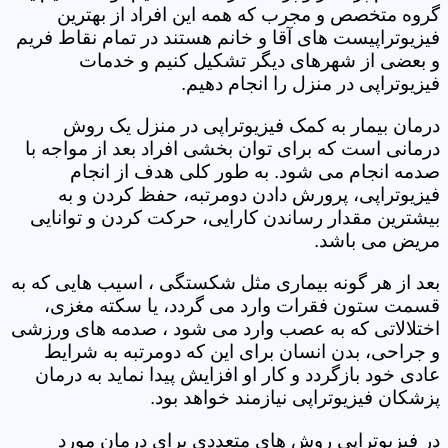
گروه متخصص و مجرب که همه این افراد از بهترین
فیزیوتراپیست های آقا و خانم هستند در تمام نقاط فریم
و بعضی از شهرهای دیگر تشکیل کنیم و خدمات
فیزیوتراپی در منزل را انجام دهیم.
درمان بیمار به کمک فیزیوتراپی در منزل یک روش
درمانی است که برای توان بخشی افراد بعد از مواجه با
صدمه انجام می شود. به طور کلی هدف از انجام
فیزیوتراپی، پرورش دادن دومرتبه، حفظ کردن و به
بیشترین مقدار رساندن کارایی، حرکت کردن و توانایی
مریض می باشد.
بعد از هر گونه بیماری مثل شکستگی ، اسیب هایی که به
قسمت ستون فقرات وارد می گردد، یا سکته مغزی،
اختلالاتی که به عصب وارد می شود ، صدمه های ورزشی
و جراحی، بدن انسان برای این که دومرتبه به شرایط
عادی خود بازگردد و کار او افزایش پیدا نماید به درمان
پزشکان فیزیوتراپی نیازمند خواهد بود.
در فیزیوتراپی روش های متعددی برای درمان مورد