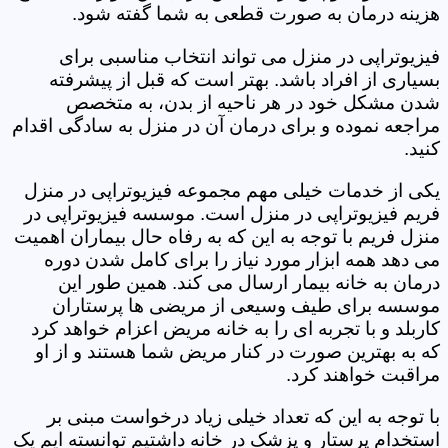
هزینه درمان به صورت قطعی به شما گفته شود.
فیزیوتراپی در منزل می تواند انتخاب مناسبی برای
بسیاری از افراد باشد. بهتر است که قبل از پیشرفته
شدن مشکل خود در هر ناحیه از بدن، به متخصص
مراجعه نموده و برای درمان آن در منزل به سادگی اقدام
کنید.
یکی از خدمات خیلی مهم مجموعه فیزیوتراپی در منزل
فریم فیزیوتراپی در منزل است. موسسه فیزیوتراپی در
منزل فریم با توجه به این که به رفاه حال بیماران اهمیت
می دهد همه ابزار مورد نیاز را برای کامل شدن دوره
درمان به خانه بیمار ارسال می کند. همین طور این
موسسه برای طیف وسیعی از مریضی ها پرستاران
کاربلد و با تجربه ای را به خانه مریض اعزام خواهد کرد
که به بهترین صورت در کنار مریض شما هستند و از او
مراقبت خواهند کرد.
با توجه به این که تعداد خیلی زیاد درخواست مبنی بر
استخدام پرستار و پزشک در خانه داشتیم توانسته ایم یک