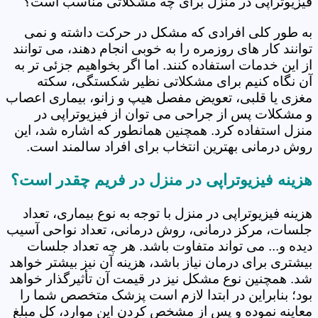
فیزیوتراپی در منزل برای چه مشکلاتی مناسب است؟
به طور کلی افرادی که مشکل در حرکت داشته و نمی
توانند کار های روزمره را به خوبی انجام دهند، می توانند
از این خدمات استفاده کنند. اما اگر بخواهیم جزئی تر به
آن نگاه کنیم برای مشکلاتی نظیر شکستگی، سکته
مغزی یا قلبی، تعویض مفصل هیپ و زانو، بیماری اعصاب
و مشکلات پس از جراحی می توان از فیزیوتراپی در
منزل استفاده کرد. همچنین همانطور که اشاره شد، این
روش درمانی بهترین انتخاب برای افراد سالمند است.
هزینه فیزیوتراپی در منزل در فریم چقدر است؟
هزینه فیزیوتراپی در منزل با توجه به نوع بیماری، تعداد
جلسات، مرکز درمانی، روش درمانی، تعداد نواحی آسیب
دیده و... می تواند متفاوت باشد. هر چه تعداد جلسات
بیشتری برای درمان نیاز باشد، هزینه آن نیز بیشتر خواهد
شد. همچنین نوع مشکل نیز در قیمت آن تأثیرگذار خواهد
بود؛ بنابراین در ابتدا لازم است پزشک متخصص شما را
معاینه نموده و پس از مشخص کردن این موارد، کل مبلغ