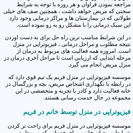
مراجعه نمودن فراوان و هر روزه با توجه به شرایط
سختی که مریض خواهد داشت ، همچنین صف های خیلی
طولانی که در بیمارستان ها و مراکز درمانی وجود دارد
این سبک درمانی را با مشکل رو به رو نموده است.
در این شرایط مناسب ترین راه حل برای به دست اوردن
نتیجه مطلوب و مراحل درمانی ، فیزیوتراپی در منزل
است. امروزه همه فعالیت های مربوط به درمان از
مرحله ابتدایی که ارزیابی است تا مراحل آخری درمان در
منزل مریض انجام می گیرد.
موسسه فیزیوتراپی در منزل فریم یک تیم قوی دارد که
در رابطه با نگهداری اشخاص مریض، بچه و بزرگسال در
خانه فعالیت دارد و کادر با تجربه و متخصصی در این
مجموعه در حال خدمت رسانی هستند.
فیزیوتراپی در منزل توسط خانم در فریم
موسسه فیزیوتراپی در منزل فریم برای راحت تر کردن
شرایط مریضان خانم ، برای خدماتی که مربوط به