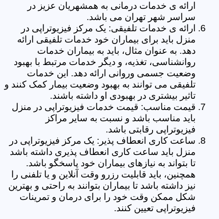
ارائه ی خدمات درمانی به همشهریان عزیز در
سراسر شهر تهران می باشد.
ارائه ی خدمات تلفیقی: یک مرکز فیزیوتراپی در
منزل باید برای بیماران خود خدمات تلفیقی ارائه
دهد. به عنوان مثال، باید به بیماران خدمات
روانشناسی، تغذیه، و دیگر خدمات مرتبط با بهبود
وضعیت جسمی وروانی ارائه دهد. این خدمات
تلفیقی می توانند به بهبود وضعیت بیمار کمک کنند و
تاثیر بیشتری در بهبودی او داشته باشند.
قیمت مناسب: قیمت خدمات فیزیوتراپی در منزل
باید مناسب باشد و نسبت به سایر مراکز
فیزیوتراپی رقابتی باشد.
ساعت کاری انعطاف پذیر: یک مرکز فیزیوتراپی در
منزل باید ساعت کاری انعطاف پذیری داشته باشد
تا بتواند به نیازهای بیماران خود پاسخگو باشد.
همچنین، باید قابلیت رزرو وقت آنلاین و یا تلفنی را
نیز داشته باشد تا بیماران بتوانند به راحتی و بهترین
شکل ممکن وقت خود را برای درمان و تمرینات
فیزیوتراپی تعیین کنند.