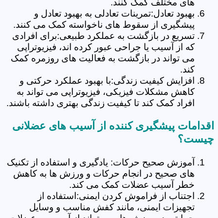
های مختلف کمک کنند.
بهبود تعادل:تمرینات تعادلی به بهبود تعادل و
پیشگیری از سقوط های ناخواسته کمک می کنند.
تسریع در بازگشت به عملکرد طبیعی:برای افرادی
که از آسیب یا جراحی عبور کرده اند، فیزیوتراپی
می تواند در بازگشت به فعالیت های روزمره کمک
کند.
افزایش کیفیت زندگی:با بهبود عملکرد حرکتی و
کاهش مشکلات فیزیکی، فیزیوتراپی می تواند به
افراد کمک کند تا کیفیت زندگی بهتری داشته باشند.
اقدامات پیشگیری کننده از آسیب های عضلانی
چیست؟
آموزش صحیح حرکات: یادگیری و استفاده از تکنیک
های صحیح در انجام حرکات و ورزش ها به کاهش
خطر آسیب عضلات کمک می کند.
اجتناب از فراموش کردن ایمنی:استفاده از
تجهیزات ایمنی، مانند کفش مناسب و وسایل