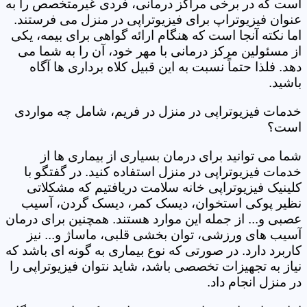
است که در برخی مراکز درمانی، فردی غیرمتخصص را به
عنوان فیزیوتراپ برای فیزیوتراپی در منزل می فرستند.
اما نکته آنجا است که هنگام ارائه گواهی برای بیمه، یکی
از مسئولین مرکز درمانی با مهر خود، آن را به شما می
دهد. فلذا حتماً نسبت به این قبیل کلاه برداری ها آگاه
باشید.
خدمات فیزیوتراپی در منزل در فریم، شامل چه مواردی
است؟
شما می توانید برای درمان بسیاری از بیماری ها از
خدمات فیزیوتراپی در منزل استفاده کنید. در گفتگو با
کلینیک فیزیوتراپی خانه سلامت دریافتیم که مشکلاتی
نظیر پوکی استخوان، دیسک کمر، دیسک گردن، آسیب
عصبی و... از جمله این موارد هستند. همچنین برای درمان
آسیب های ورزشی، توان بخشی قلبی، ماساژ و... نیز
کاربرد دارد. در صورتی که نوع بیماری به گونه ای باشد که
نیاز به تجهیزات تخصصی باشد، شاید نتوان فیزیوتراپی را
در منزل انجام داد.