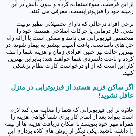
از این فرصت، سوءاستفاده کرده و بدون دانش در این
زمینه خود را فیزیوتراپیست، معرفی می کنند.
برخی افراد درحالی که دارای تحصیلاتی نظیر تربیت
بدنی، کار درمانی یا حرکات اصلاحی هستند، خود را
متخصص فیزیوتراپی می دانند و ممکن است با ارائه راه
حل های نامناسب، باعث آسیب بیشتر به بیمار شوند. در
بهترین حالت نیز چنین افرادی زمان و هزینه شما را تلف
کرده و باعث دلسردی شما خواهند شد؛ بنابراین بهترین
کار این است که از او درخواست کارت نظام پزشکی
کنید.
اگر ساکن فریم هستید از فیزیوتراپی در منزل
عافل نشوید!
علاوه بر این فیزیوتراپی که شما را معاینه می کند لازم
است بتواند بعد از اتمام کار برای شما گواهی هزینه را
همراه مهر خود بنویسد تا امکان دریافت هزینه ها از بیمه
را داشته باشید. یکی دیگر از روش های کلاه برداری این