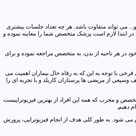
و... می تواند متفاوت باشد. هر چه تعداد جلسات بیشتری
ین در ابتدا لازم است پزشک متخصص شما را معاینه نموده و
ود در هر ناحیه از بدن، به متخصص مراجعه نموده و برای
خی با توجه به این که به رفاه حال بیماران اهمیت می
 وسیعی از مریضی ها پرستاران کاربلد و با تجربه ای را
متخصص و مجرب که همه این افراد از بهترین فیزیوتراپیست
م دهیم.
م می شود. به طور کلی هدف از انجام فیزیوتراپی، پرورش