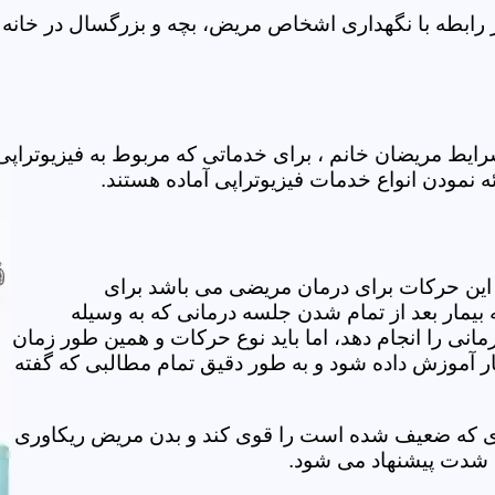
رابطه با نگهداری اشخاص مریض، بچه و بزرگسال در خانه ف
یط مریضان خانم ، برای خدماتی که مربوط به فیزیوتراپی
ه نمودن انواع خدمات فیزیوتراپی آماده هستند.
این حرکات برای درمان مریضی می باشد برای
بیمار بعد از تمام شدن جلسه درمانی که به وسیله
مانی را انجام دهد، اما باید نوع حرکات و همین طور زمان
مار آموزش داده شود و به طور دقیق تمام مطالبی که گفته
وی که ضعیف شده است را قوی کند و بدن مریض ریکاوری
ه شدت پیشنهاد می شود.