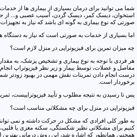
شما می توانید برای درمان بسیاری از بیماری ها از خدمات 
استخوان، دیسک کمر، دیسک گردن، آسیب عصبی و... از جمله
صورتی که نوع بیماری به گونه ای باشد که نیاز به تجهیزات 
اما بسیاری از خدمات به صورتی است که نیاز به دستگاه ه
چه میزان تمرین برای فیزیوتراپی در منزل لازم است؟
هر فردی با توجه به نوع بیماری و تشخیص پزشک، به مقدار
مفاصل و عضلات، توسط بیمار و زیر نظر فیزیوتراپ انجام م
درست انجام دادن تمرینات نقش مهمی در بهبود زودتر شما دار
برخوردار است.
پس تا رسیدن به نتیجه مطلوب و تأیید فیزیوتراپیست، تمرینا
فیزیوتراپی در منزل برای چه مشکلاتی مناسب است؟
به طور کلی افرادی که مشکل در حرکت داشته و نمی توانند کا
کنیم برای مشکلاتی نظیر شکستگی، سکته مغزی یا قلبی، ت
همچنین همانطور که اشاره شد، این روش درمانی بهترین ان