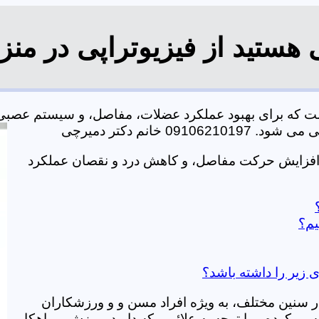
هستید از فیزیوتراپی در منز
ست که برای بهبود عملکرد عضلات، مفاصل، و سیستم عصبی
خانم دکتر دمیرچی
 افزایش حرکت مفاصل، و کاهش درد و نقصان عملکرد
یم؟
 زیر را داشته باشد؟
در سنین مختلف، به ویژه افراد مسن و و ورزشکاران
ی کرده و با توجه به علائمی که دارید، ورزش و راهکار