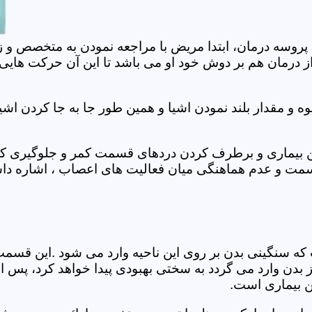
 پروسه درمان، ابتدا مریض با مراجعه نمودن به متخصص و ز
 درمان هم بر دوش خود او می باشد تا این آن حرکت هایی که
 مقدار بلند نمودن اشیا و همین طور جا به جا کردن اشیا
ان این بیماری و برطرف کردن دردهای قسمت کمر و جلوگیری
قسمت و عدم هماهنگی میان فعالیت های اعصاب ، اشاره دا
سنگینی بدن بر روی این ناحیه وارد می شود .این قسمت د
ز بدن وارد می گردد به سختی بهبودی پیدا خواهد کرد، پس 
ن بیماری است.