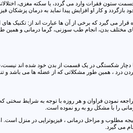
 قسمت ستون فقرات وارد می گردد، یا سکته مغزی، اختلال
بازگردد و کار او افزایش پیدا نماید به درمان پزشکان فیزیو
قرار می گیرد که برخی از آن ها عبارت اند از: تکنیک های 
مختلف بدن، انجام طب سوزنی، گرما درمانی و همین طور 
یا دچار شکستگی در یک قسمت از بدن خود شده اند نیست،فی
درد ، همین طور مشکلاتی که از عضله ها می باشد و تنف
راجعه نمودن فراوان و هر روزه با توجه به شرایط سختی
مانی را با مشکل رو به رو نموده است.
جه مطلوب و مراحل درمانی ، فیزیوتراپی در منزل است. ام
م می گیرد.