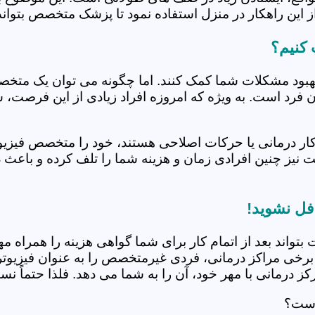
 این راهکار در منزل استفاده نمود تا پزشک متخصص بتواند 
 کنیم؟
بهبود مشکلات شما کمک کنند. اما چگونه می توان یک متخص
دن فرد است. به ویژه که امروزه افراد زیادی از این فرصت، 
کار درمانی یا حرکات اصلاحی هستند، خود را متخصص فیزیوت
ت نیز چنین افرادی زمان و هزینه شما را تلف کرده و باعث 
فل نشوید!
 بتواند بعد از اتمام کار برای شما گواهی هزینه را همراه مه
برخی مراکز درمانی، فردی غیرمتخصص را به عنوان فیزیوتراپ
 درمانی با مهر خود، آن را به شما می دهد. فلذا حتماً نسبت
است؟