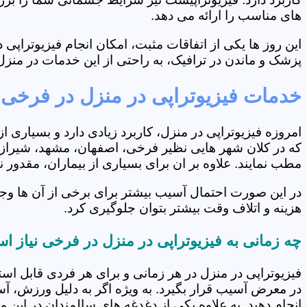
های مناسب را ارائه می دهد.
این روز ها یکی از اتفاقات مثبت، امکان انجام فیزیوتراپ
پزشک و ماندن در ترافیک، به راحتی از این خدمات در منزل 
خدمات فیزیوتراپی در منزل در فرخی
امروزه فیزیوتراپی در منزل، کاربرد زیادی دارد و بسیاری 
که در کلان شهر هایی نظیر فرخی، اصفهان، مشهد، شیراز و.
مطب نمایند. علاوه بر ان برای بسیاری از بیماران، مقدور
در این صورت احتمال آسیب بیشتر برای برخی از آن ها وج
هزینه و اتلاف وقت بیشتر بتوان جلوگیری کرد.
چه زمانی به فیزیوتراپی در منزل در فرخی نیاز 
فیزیوتراپی در منزل در هر زمانی و برای هر فردی قابل است
در معرض آسیب قرار بگیرد. به ویژه اگر به دلیل ورزش، آ
انجام دهید. به علاوه یکی از دغدغه های سالمندان در این 