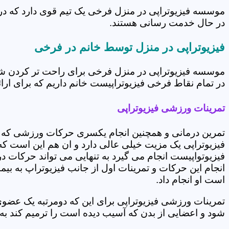
موسسه فیزیوتراپی در منزل فرخی یک تیم قوی دارد که در 
در حال خدمت رسانی هستند.
فیزیوتراپی در منزل توسط خانم در فرخی
موسسه فیزیوتراپی در منزل فرخی برای راحت تر کردن شرا
در تمام نقاط فرخی فیزیوتراپیست خانم داریم که برای ارائ
تمرینات ورزشی فیزیوتراپی
تمرین درمانی و همچنین انجام یکسری حرکات ورزشی که 
فیزیوتراپی یک مزیت خیلی عالی دارد و ان هم این است که 
فیزیوتواپیست انجام می گیرد به تنهایی می تواند حرکات در
انجام این حرکات و تمرینات اول از جانب فیزیوتراپ به بی
است او انجام داد.
تمرینات ورزشی فیزیوتراپی برای این که دومرتبه یک عض
شود و اعضایی از بدن که آسیب دیده است را ترمیم کند ب