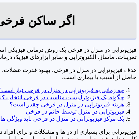
اگر ساکن فرخی 
فیزیوتراپی در منزل در فرخی یک روش درمانی فیزیکی ا
تمرینات، ماساژ، الکتروتراپی و سایر ابزارهای فیزیک درمانی می شود. 09106210197 
هدف فیزیوتراپی در منزل در فرخی، بهبود قدرت عضلات،
حاصل از آسیب یا بیماری است.
چه زمانی به فیزیوتراپی در منزل در فرخی نیاز است؟
چگونه یک فیزیوتراپیست مناسب در فرخی انتخاب کن
هزینه فیزیوتراپی در منزل در فرخی چقدر است؟
فیزیوتراپی در منزل توسط خانم در فرخی
یک مرکز فیزیوتراپی در منزل در فرخی باید ویژگی های
فیزیوتراپی برای بسیاری از در ها و مشکلات و برای افراد 
کاربرد دارد. فیزیوتراپیست نیز شرایط جسمانی شما را بررس