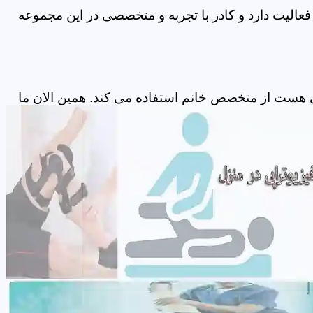
عالیت دارد و کادر با تجربه و متخصصی در این مجموعه
 هست از متخصص خانم استفاده می کند. همین الان ما