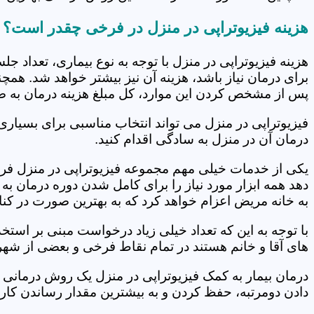
هزینه فیزیوتراپی در منزل در فرخی چقدر است؟
هزینه فیزیوتراپی در منزل با توجه به نوع بیماری، تعداد 
برای درمان نیاز باشد، هزینه آن نیز بیشتر خواهد شد. همچ
پس از مشخص کردن این موارد، کل مبلغ هزینه درمان به 
فیزیوتراپی در منزل می تواند انتخاب مناسبی برای بسیاری
درمان آن در منزل به سادگی اقدام کنید.
یکی از خدمات خیلی مهم مجموعه فیزیوتراپی در منزل فرخی
دهد همه ابزار مورد نیاز را برای کامل شدن دوره درمان ب
به خانه مریض اعزام خواهد کرد که به بهترین صورت در کنا
با توجه به این که تعداد خیلی زیاد درخواست مبنی بر است
های آقا و خانم هستند در تمام نقاط فرخی و بعضی از شهره
درمان بیمار به کمک فیزیوتراپی در منزل یک روش درمانی 
دادن دومرتبه، حفظ کردن و به بیشترین مقدار رساندن کار