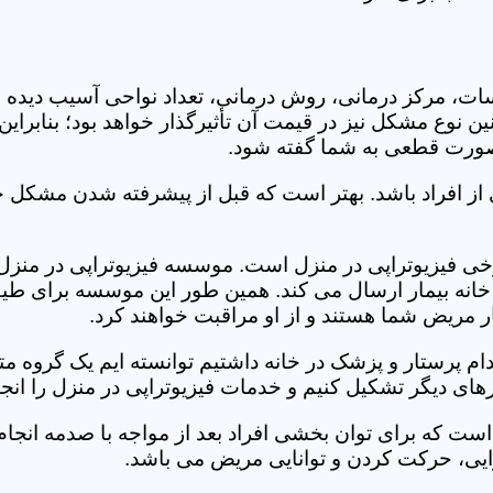
جلسات، مرکز درمانی، روش درمانی، تعداد نواحی آسیب دیده 
نین نوع مشکل نیز در قیمت آن تأثیرگذار خواهد بود؛ بنابرا
صورت قطعی به شما گفته شود.
 از افراد باشد. بهتر است که قبل از پیشرفته شدن مشکل خ
 فیزیوتراپی در منزل است. موسسه فیزیوتراپی در منزل فر
ه خانه بیمار ارسال می کند. همین طور این موسسه برای طیف
ر مریض شما هستند و از او مراقبت خواهند کرد.
خدام پرستار و پزشک در خانه داشتیم توانسته ایم یک گروه 
ای دیگر تشکیل کنیم و خدمات فیزیوتراپی در منزل را انجا
است که برای توان بخشی افراد بعد از مواجه با صدمه انجا
ایی، حرکت کردن و توانایی مریض می باشد.