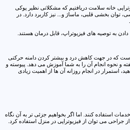
یوتراپی خانه سلامت دریافتیم که مشکلاتی نظیر پوکی
وان بخشی قلبی، ماساژ و... نیز کاربرد دارد. در
ادن به توصیه های فیزیوتراپ، قابل درمان هستند.
ی است که در جهت کاهش درد و بیشتر کردن دامنه حرکتی
ه و نحوه انجام آن را به شما آموزش می دهد. پیوسته و
د، استمرار در انجام روزانه آن ها از اهمیت زیادی
مات استفاده کنند. اما اگر بخواهیم جزئی تر به آن نگاه
راحی می توان از فیزیوتراپی در منزل استفاده کرد.