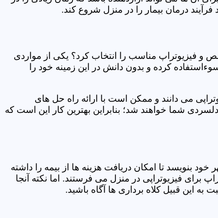
فرآیند درمان بیمار را در منزل شروع کند.
ص و فیزیوتراپ مناسب را انتخاب کرد؟ یکی از مواردی
سوءاستفاده کرده و بدون دانش در این زمینه خود را
راپی می دانند و ممکن است با ارائه راه حل های
دلسردی شما خواهند شد؛ بنابراین بهترین کار این است که
ر خود بنویسد تا امکان دریافت هزینه ها از بیمه را داشته
 برای فیزیوتراپی در منزل می فرستند. اما نکته آنجا
 به این قبیل کلاه برداری ها آگاه باشید.