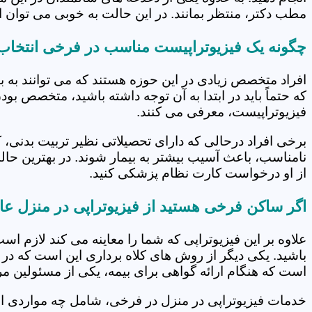
مطب دکتر، منتظر بمانند. در این حالت به خوبی می توان از
چگونه یک فیزیوتراپیست مناسب در فرخی انتخاب
افراد متخصص زیادی در این حوزه هستند که می توانند به 
که حتماً باید در ابتدا به آن توجه داشته باشید، متخصص بو
فیزیوتراپیست، معرفی می کنند.
برخی افراد درحالی که دارای تحصیلاتی نظیر تربیت بدنی، 
نامناسب، باعث آسیب بیشتر به بیمار شوند. در بهترین حال
از او درخواست کارت نظام پزشکی کنید.
اگر ساکن فرخی هستید از فیزیوتراپی در منزل عا
علاوه بر این فیزیوتراپی که شما را معاینه می کند لازم است
باشید. یکی دیگر از روش های کلاه برداری این است که در 
است که هنگام ارائه گواهی برای بیمه، یکی از مسئولین مرکز
خدمات فیزیوتراپی در منزل در فرخی، شامل چه مواردی 