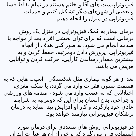
فیزیوتراپیست های آقا و خانم هستند در تمام نقاط فسا
و بعضی از شهرهای دیگر تشکیل کنیم و خدمات
فیزیوتراپی در منزل را انجام دهیم.
درمان بیمار به کمک فیزیوتراپی در منزل یک روش
درمانی است که برای توان بخشی افراد بعد از مواجه با
صدمه انجام می شود. به طور کلی هدف از انجام
فیزیوتراپی، پرورش دادن دومرتبه، حفظ کردن و به
بیشترین مقدار رساندن کارایی، حرکت کردن و توانایی
مریض می باشد.
بعد از هر گونه بیماری مثل شکستگی ، اسیب هایی که به
قسمت ستون فقرات وارد می گردد، یا سکته مغزی،
اختلالاتی که به عصب وارد می شود ، صدمه های ورزشی
و جراحی، بدن انسان برای این که دومرتبه به شرایط
عادی خود بازگردد و کار او افزایش پیدا نماید به درمان
پزشکان فیزیوتراپی نیازمند خواهد بود.
در فیزیوتراپی روش های متعددی برای درمان مورد
استفاده قرار می گیرد که برخی از آن ها عبارت اند از: