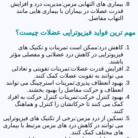
بیماری های التهابی مزمن:مدیریت درد و افزایش
قدرت عضلات در بیماران با بیماری هایی مانند
التهاب مفاصل.
مهم ترین فواید فیزیوتراپی عضلات چیست؟
کاهش درد:ممکن است تمرینات و تکنیک های
فیزیوتراپی در کاهش درد عضلانی و مفصلی مؤثر
باشند.
افزایش قدرت عضلات:تمرینات تقویتی و تعادلی
می توانند به تقویت عضلات کمک کنند.
بهبود انعطاف پذیری:تمرینات استرچینگ می توانند
انعطاف و حرکت مفاصل را بهبود بخشند.
بهبود کنترل حرکت:تمرینات کنترل حرکت به افراد
کمک می کنند تا حرکاتشان را کنترل و هماهنگ
کنند.
تسکین از درد مزمن:برخی از تکنیک های فیزیوتراپی
می توانند در کاهش درد های مزمن مرتبط با بیماری
های مختلف کمک کنند.