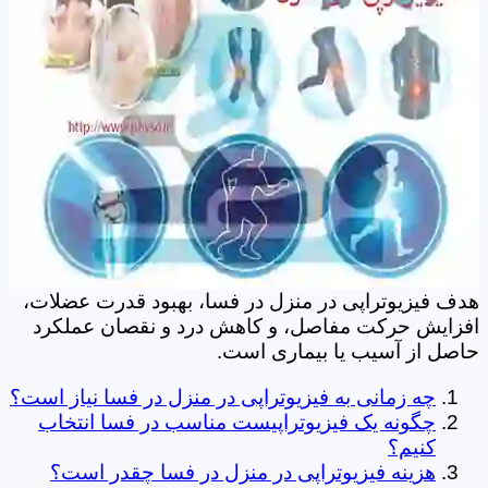
هدف فیزیوتراپی در منزل در فسا، بهبود قدرت عضلات،
افزایش حرکت مفاصل، و کاهش درد و نقصان عملکرد
حاصل از آسیب یا بیماری است.
چه زمانی به فیزیوتراپی در منزل در فسا نیاز است؟
چگونه یک فیزیوتراپیست مناسب در فسا انتخاب
کنیم؟
هزینه فیزیوتراپی در منزل در فسا چقدر است؟