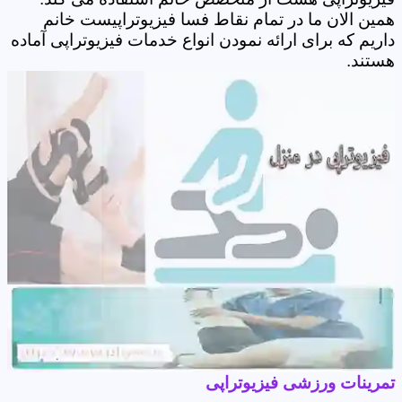
همین الان ما در تمام نقاط فسا فیزیوتراپیست خانم
داریم که برای ارائه نمودن انواع خدمات فیزیوتراپی آماده
هستند.
تمرینات ورزشی فیزیوتراپی