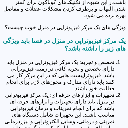
باشد.در این شیوه از تکنیکدهای گوناگون برای کمتر
شدن التهاب و برطرف کردن مشکلات عضلات و مفاصل
بهره برده می شود.
ویژگی های یک مرکز فیزیوتراپی در منزل خوب چیست؟
یک مرکز فیزیوتراپی در منزل در فسا باید ویژگی
های زیر را داشته باشد؟
تخصص و تجربه: یک مرکز فیزیوتراپی در منزل باید
دارای تخصص و تجربه کافی در زمینه فیزیوتراپی
باشد. فیزیوتراپیست هایی که در این مرکز کار می
کنند باید دارای مدارک و مجوزهای لازم برای انجام
فعالیت خود باشند.
تجهیزات و ابزارهای حرفه ای: یک مرکز فیزیوتراپی
در منزل باید دارای تجهیزات و ابزارهای حرفه ای
باشد که برای انجام تمرینات و درمان فیزیوتراپی
مناسب باشند. این تجهیزات شامل دستگاه های
تمرینی و درمانی، وسایل الکتروتراپی و لیزردرمانی
و انعطاف پذیری، وسایل کمکی و دیگر تجهیزات