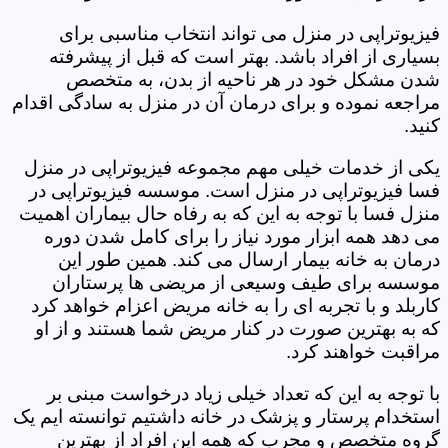
فیزیوتراپی در منزل می تواند انتخاب مناسبی برای
بسیاری از افراد باشد. بهتر است که قبل از پیشرفته
شدن مشکل خود در هر ناحیه از بدن، به متخصص
مراجعه نموده و برای درمان آن در منزل به سادگی اقدام
کنید.
یکی از خدمات خیلی مهم مجموعه فیزیوتراپی در منزل
فسا فیزیوتراپی در منزل است. موسسه فیزیوتراپی در
منزل فسا با توجه به این که به رفاه حال بیماران اهمیت
می دهد همه ابزار مورد نیاز را برای کامل شدن دوره
درمان به خانه بیمار ارسال می کند. همین طور این
موسسه برای طیف وسیعی از مریضی ها پرستاران
کاربلد و با تجربه ای را به خانه مریض اعزام خواهد کرد
که به بهترین صورت در کنار مریض شما هستند و از او
مراقبت خواهند کرد.
با توجه به این که تعداد خیلی زیاد درخواست مبنی بر
استخدام پرستار و پزشک در خانه داشتیم توانسته ایم یک
گروه متخصص و مجرب که همه این افراد از بهترین