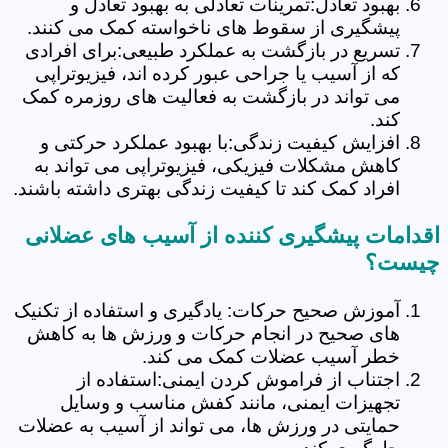
بهبود تعادل:تمرینات تعادلی به بهبود تعادل و
پیشگیری از سقوط های ناخواسته کمک می کنند.
تسریع در بازگشت به عملکرد طبیعی:برای افرادی
که از آسیب یا جراحی عبور کرده اند، فیزیوتراپی
می تواند در بازگشت به فعالیت های روزمره کمک
کند.
افزایش کیفیت زندگی:با بهبود عملکرد حرکتی و
کاهش مشکلات فیزیکی، فیزیوتراپی می تواند به
افراد کمک کند تا کیفیت زندگی بهتری داشته باشند.
اقدامات پیشگیری کننده از آسیب های عضلانی
چیست؟
آموزش صحیح حرکات: یادگیری و استفاده از تکنیک
های صحیح در انجام حرکات و ورزش ها به کاهش
خطر آسیب عضلات کمک می کند.
اجتناب از فراموش کردن ایمنی:استفاده از
تجهیزات ایمنی، مانند کفش مناسب و وسایل
حمایتی در ورزش ها، می تواند از آسیب به عضلات