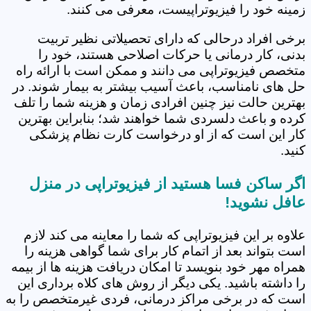
زمینه خود را فیزیوتراپیست، معرفی می کنند.
برخی افراد درحالی که دارای تحصیلاتی نظیر تربیت
بدنی، کار درمانی یا حرکات اصلاحی هستند، خود را
متخصص فیزیوتراپی می دانند و ممکن است با ارائه راه
حل های نامناسب، باعث آسیب بیشتر به بیمار شوند. در
بهترین حالت نیز چنین افرادی زمان و هزینه شما را تلف
کرده و باعث دلسردی شما خواهند شد؛ بنابراین بهترین
کار این است که از او درخواست کارت نظام پزشکی
کنید.
اگر ساکن فسا هستید از فیزیوتراپی در منزل
عافل نشوید!
علاوه بر این فیزیوتراپی که شما را معاینه می کند لازم
است بتواند بعد از اتمام کار برای شما گواهی هزینه را
همراه مهر خود بنویسد تا امکان دریافت هزینه ها از بیمه
را داشته باشید. یکی دیگر از روش های کلاه برداری این
است که در برخی مراکز درمانی، فردی غیرمتخصص را به