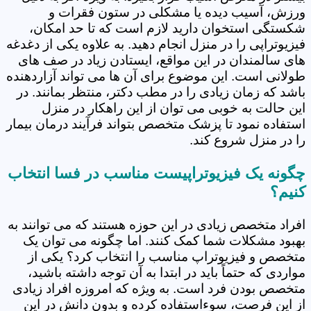
ورزش، آسیب دیده یا مشکلی در ستون فقرات و
شکستگی استخوان دارید لازم است که تا حد امکان،
فیزیوتراپی را در منزل انجام دهید. به علاوه یکی از دغدغه
های سالمندان در این مواقع، ایستادن زیاد در صف های
طولانی است. این موضوع برای آن ها می تواند آزاردهنده
باشد که زمان زیادی را در مطب دکتر، منتظر بمانند. در
این حالت به خوبی می توان از این راهکار در منزل
استفاده نمود تا پزشک متخصص بتواند فرآیند درمان بیمار
را در منزل شروع کند.
چگونه یک فیزیوتراپیست مناسب در فسا انتخاب
کنیم؟
افراد متخصص زیادی در این حوزه هستند که می توانند به
بهبود مشکلات شما کمک کنند. اما چگونه می توان یک
متخصص و فیزیوتراپ مناسب را انتخاب کرد؟ یکی از
مواردی که حتماً باید در ابتدا به آن توجه داشته باشید،
متخصص بودن فرد است. به ویژه که امروزه افراد زیادی
از این فرصت، سوءاستفاده کرده و بدون دانش در این