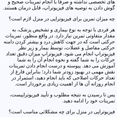
های تخصصی نداشته و صرفاً با انجام تمرینات صحیح و
گوش دادن به توصیه های فیزیوتراپ، قابل درمان هستند.
چه میزان تمرین برای فیزیوتراپی در منزل لازم است؟
هر فردی با توجه به نوع بیماری و تشخیص پزشک، به
مقدار متفاوتی تمرین نیاز دارد. در واقع منظور، تمرینات
حرکتی است که در جهت کاهش درد و بیشتر کردن دامنه
حرکتی مفاصل و عضلات، توسط بیمار و زیر نظر
فیزیوتراپ انجام می شود. فیزیوتراپ میزان دقیق تعداد
حرکات را به شما گفته و نحوه انجام آن را به شما
آموزش می دهد. پیوسته و درست انجام دادن تمرینات
نقش مهمی در بهبود زودتر شما دارد؛ بنابراین فارغ از
تعداد حرکات اصلاحی که باید انجام دهید، استمرار در
انجام روزانه آن ها از اهمیت زیادی برخوردار است.
پس تا رسیدن به نتیجه مطلوب و تأیید فیزیوتراپیست،
تمرینات خود را ادامه دهید.
فیزیوتراپی در منزل برای چه مشکلاتی مناسب است؟