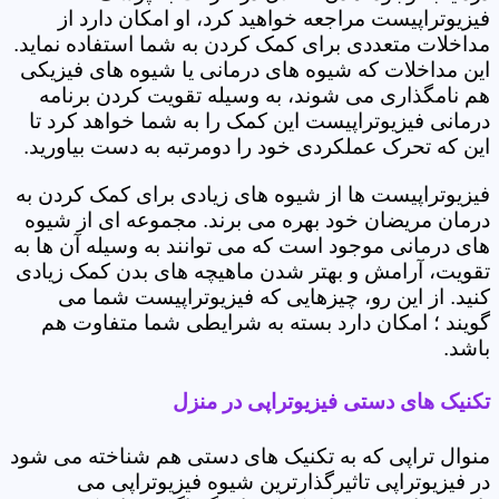
فیزیوتراپیست مراجعه خواهید کرد، او امکان دارد از
مداخلات متعددی برای کمک کردن به شما استفاده نماید.
این مداخلات که شیوه های درمانی یا شیوه های فیزیکی
هم نامگذاری می شوند، به وسیله تقویت کردن برنامه
درمانی فیزیوتراپیست این کمک را به شما خواهد کرد تا
این که تحرک عملکردی خود را دومرتبه به دست بیاورید.
فیزیوتراپیست ها از شیوه های زیادی برای کمک کردن به
درمان مریضان خود بهره می برند. مجموعه ای از شیوه
های درمانی موجود است که می توانند به وسیله آن ها به
تقویت، آرامش و بهتر شدن ماهیچه های بدن کمک زیادی
کنید. از این رو، چیزهایی که فیزیوتراپیست شما می
گویند ؛ امکان دارد بسته به شرایطی شما متفاوت هم
باشد.
تکنیک های دستی فیزیوتراپی در منزل
منوال تراپی که به تکنیک های دستی هم شناخته می شود
در فیزیوتراپی تاثیرگذارترین شیوه فیزیوتراپی می