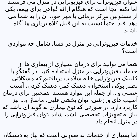
عنوان فیزیوتراپ برای فیزیوتراپی در منزل می فرستند.
اما نکته آنجا است که هنگام ارائه گواهی برای بیمه، یکی
از مسئولین مرکز درمانی با مهر خود، آن را به شما می
دهد. فلذا حتماً نسبت به این قبیل کلاه برداری ها آگاه
باشید.
خدمات فیزیوتراپی در منزل در فسا، شامل چه مواردی
است؟
شما می توانید برای درمان بسیاری از بیماری ها از
خدمات فیزیوتراپی در منزل استفاده کنید. در گفتگو با
کلینیک فیزیوتراپی خانه سلامت دریافتیم که مشکلاتی
نظیر پوکی استخوان، دیسک کمر، دیسک گردن، آسیب
عصبی و... از جمله این موارد هستند. همچنین برای درمان
آسیب های ورزشی، توان بخشی قلبی، ماساژ و... نیز
کاربرد دارد. در صورتی که نوع بیماری به گونه ای باشد که
نیاز به تجهیزات تخصصی باشد، شاید نتوان فیزیوتراپی را
در منزل انجام داد.
اما بسیاری از خدمات به صورتی است که نیاز به دستگاه