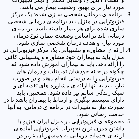
مورد نیاز برای بهبود وضعیت بیمار می باشد.
برنامه ی درمانی شخصی سازی شده: یک مرکز
فیزیوتراپی در منزل باید برنامه ی درمانی شخصی
سازی شده برای هر بیمار داشته باشد. برنامه ی
درمانی باید بر اساس وضعیت بیمار، نوع درمان
مورد نیاز، و هدف درمان شخصی سازی شود.
ارائه ی مشاوره و پشتیبانی: یک مرکز فیزیوتراپی در
منزل باید به بیماران خود مشاوره و پشتیبانی کافی
را ارائه دهد. باید به بیماران آموزش داده شود که
چگونه در خانه خودشان تمرینات و درمان های
فیزیوتراپی را به درستی انجام دهند و در صورت
نیاز، باید به آنها ارائه ی مشاوره های تغذیه ای و
سبک زندگی سالم نیز داده شود. همچنین، باید
دارای سیستم پیگیری و ارتباط با بیماران باشد تا در
صورت نیاز به تغییرات در برنامه ی درمانی، به آنها
خدمت رسانی شود.
مجموعه ی فیزیوتراپی در منزل ایران فیزیو با
داشتن مدرن ترین تجهیزات فیزیوتراپی آماده ی
ارائه ی خدمات درمانی به همشهریان عزیز در