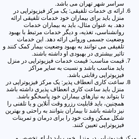
سراسر شهر تهران می باشد.
ارائه ی خدمات تلفیقی: یک مرکز فیزیوتراپی در
منزل باید برای بیماران خود خدمات تلفیقی ارائه
دهد. به عنوان مثال، باید به بیماران خدمات
روانشناسی، تغذیه، و دیگر خدمات مرتبط با بهبود
وضعیت جسمی وروانی ارائه دهد. این خدمات
تلفیقی می توانند به بهبود وضعیت بیمار کمک کنند و
تاثیر بیشتری در بهبودی او داشته باشند.
قیمت مناسب: قیمت خدمات فیزیوتراپی در منزل
باید مناسب باشد و نسبت به سایر مراکز
فیزیوتراپی رقابتی باشد.
ساعت کاری انعطاف پذیر: یک مرکز فیزیوتراپی در
منزل باید ساعت کاری انعطاف پذیری داشته باشد
تا بتواند به نیازهای بیماران خود پاسخگو باشد.
همچنین، باید قابلیت رزرو وقت آنلاین و یا تلفنی را
نیز داشته باشد تا بیماران بتوانند به راحتی و بهترین
شکل ممکن وقت خود را برای درمان و تمرینات
فیزیوتراپی تعیین کنند.
مرکز فیزیوتراپی در منزل خوب باید دارای تخصص و