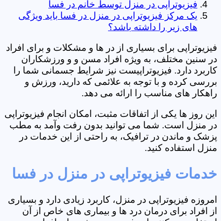
فیزیوتراپی در منزل توسط خانم در فسا
یک مرکز فیزیوتراپی در منزل در فسا باید ویژگی
های زیر را داشته باشد؟
فیزیوتراپی برای بسیاری از در ها و مشکلات و برای افراد
در سنین مختلف، به ویژه افراد مسن و و ورزشکاران
کاربرد دارد. فیزیوتراپیست نیز شرایط جسمانی شما را
بررسی کرده و با توجه به علائمی که دارید، ورزش و
راهکار های مناسب را ارائه می دهد.
این روز ها یکی از اتفاقات مثبت، امکان انجام فیزیوتراپی
در منزل است. شما می توانید بدون رفت وآمد به مطب
پزشک و ماندن در ترافیک، به راحتی از این خدمات در
منزل استفاده کنید.
خدمات فیزیوتراپی در منزل در فسا
امروزه فیزیوتراپی در منزل، کاربرد زیادی دارد و بسیاری
از افراد برای درمان درد ها و بیماری های خاص از آن