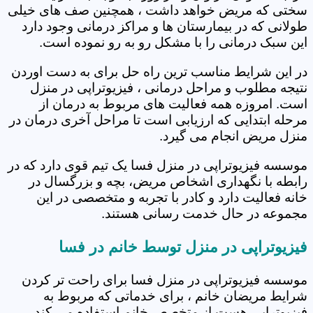
سختی که مریض خواهد داشت ، همچنین صف های خیلی
طولانی که در بیمارستان ها و مراکز درمانی وجود دارد
این سبک درمانی را با مشکل رو به رو نموده است.
در این شرایط مناسب ترین راه حل برای به دست اوردن
نتیجه مطلوب و مراحل درمانی ، فیزیوتراپی در منزل
است. امروزه همه فعالیت های مربوط به درمان از
مرحله ابتدایی که ارزیابی است تا مراحل آخری درمان در
منزل مریض انجام می گیرد.
موسسه فیزیوتراپی در منزل فسا یک تیم قوی دارد که در
رابطه با نگهداری اشخاص مریض، بچه و بزرگسال در
خانه فعالیت دارد و کادر با تجربه و متخصصی در این
مجموعه در حال خدمت رسانی هستند.
فیزیوتراپی در منزل توسط خانم در فسا
موسسه فیزیوتراپی در منزل فسا برای راحت تر کردن
شرایط مریضان خانم ، برای خدماتی که مربوط به
فیزیوتراپی هست از متخصص خانم استفاده می کند.