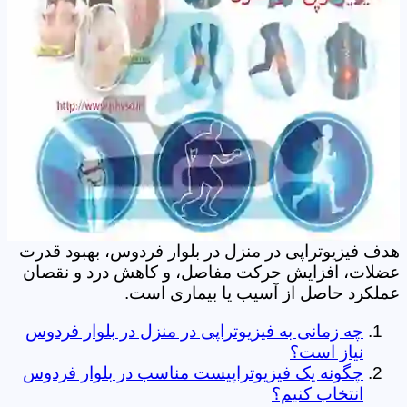
هدف فیزیوتراپی در منزل در بلوار فردوس، بهبود قدرت
عضلات، افزایش حرکت مفاصل، و کاهش درد و نقصان
عملکرد حاصل از آسیب یا بیماری است.
چه زمانی به فیزیوتراپی در منزل در بلوار فردوس
نیاز است؟
چگونه یک فیزیوتراپیست مناسب در بلوار فردوس
انتخاب کنیم؟