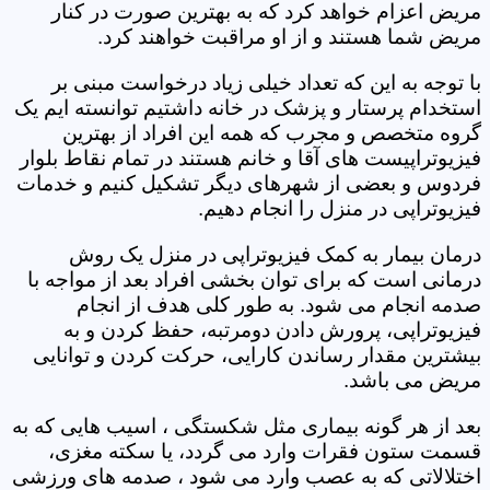
مریض اعزام خواهد کرد که به بهترین صورت در کنار
مریض شما هستند و از او مراقبت خواهند کرد.
با توجه به این که تعداد خیلی زیاد درخواست مبنی بر
استخدام پرستار و پزشک در خانه داشتیم توانسته ایم یک
گروه متخصص و مجرب که همه این افراد از بهترین
فیزیوتراپیست های آقا و خانم هستند در تمام نقاط بلوار
فردوس و بعضی از شهرهای دیگر تشکیل کنیم و خدمات
فیزیوتراپی در منزل را انجام دهیم.
درمان بیمار به کمک فیزیوتراپی در منزل یک روش
درمانی است که برای توان بخشی افراد بعد از مواجه با
صدمه انجام می شود. به طور کلی هدف از انجام
فیزیوتراپی، پرورش دادن دومرتبه، حفظ کردن و به
بیشترین مقدار رساندن کارایی، حرکت کردن و توانایی
مریض می باشد.
بعد از هر گونه بیماری مثل شکستگی ، اسیب هایی که به
قسمت ستون فقرات وارد می گردد، یا سکته مغزی،
اختلالاتی که به عصب وارد می شود ، صدمه های ورزشی