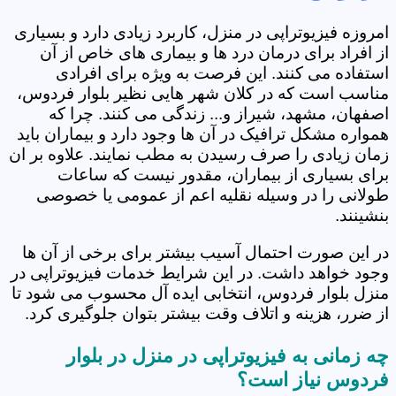
امروزه فیزیوتراپی در منزل، کاربرد زیادی دارد و بسیاری
از افراد برای درمان درد ها و بیماری های خاص از آن
استفاده می کنند. این فرصت به ویژه برای افرادی
مناسب است که در کلان شهر هایی نظیر بلوار فردوس،
اصفهان، مشهد، شیراز و... زندگی می کنند. چرا که
همواره مشکل ترافیک در آن ها وجود دارد و بیماران باید
زمان زیادی را صرف رسیدن به مطب نمایند. علاوه بر ان
برای بسیاری از بیماران، مقدور نیست که ساعات
طولانی را در وسیله نقلیه اعم از عمومی یا خصوصی
بنشینند.
در این صورت احتمال آسیب بیشتر برای برخی از آن ها
وجود خواهد داشت. در این شرایط خدمات فیزیوتراپی در
منزل بلوار فردوس، انتخابی ایده آل محسوب می شود تا
از ضرر، هزینه و اتلاف وقت بیشتر بتوان جلوگیری کرد.
چه زمانی به فیزیوتراپی در منزل در بلوار
فردوس نیاز است؟