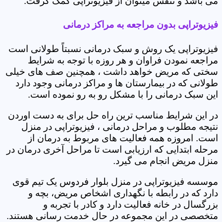
می باشد و تنفس میتوان از فیزیوتراپی کمک گرفت.
فیزیوتراپی بدون مراجعه به مراکز درمانی
فیزیوتراپی یک روش و سبک درمانی نسبتاً طولانی است
مراجعه نمودن فراوان و هر روزه با توجه به شرایط
سختی که مریض خواهد داشت ، همچنین صف های خیلی
طولانی که در بیمارستان ها و مراکز درمانی وجود دارد
این سبک درمانی را با مشکل رو به رو نموده است.
در این شرایط مناسب ترین راه حل برای به دست اوردن
نتیجه مطلوب و مراحل درمانی ، فیزیوتراپی در منزل
است. امروزه همه فعالیت های مربوط به درمان از
مرحله ابتدایی که ارزیابی است تا مراحل آخری درمان در
منزل مریض انجام می گیرد.
موسسه فیزیوتراپی در منزل بلوار فردوس یک تیم قوی
دارد که در رابطه با نگهداری اشخاص مریض، بچه و
بزرگسال در خانه فعالیت دارد و کادر با تجربه و
متخصصی در این مجموعه در حال خدمت رسانی هستند.