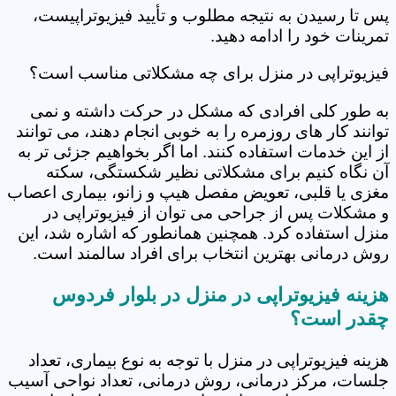
پس تا رسیدن به نتیجه مطلوب و تأیید فیزیوتراپیست،
تمرینات خود را ادامه دهید.
فیزیوتراپی در منزل برای چه مشکلاتی مناسب است؟
به طور کلی افرادی که مشکل در حرکت داشته و نمی
توانند کار های روزمره را به خوبی انجام دهند، می توانند
از این خدمات استفاده کنند. اما اگر بخواهیم جزئی تر به
آن نگاه کنیم برای مشکلاتی نظیر شکستگی، سکته
مغزی یا قلبی، تعویض مفصل هیپ و زانو، بیماری اعصاب
و مشکلات پس از جراحی می توان از فیزیوتراپی در
منزل استفاده کرد. همچنین همانطور که اشاره شد، این
روش درمانی بهترین انتخاب برای افراد سالمند است.
هزینه فیزیوتراپی در منزل در بلوار فردوس
چقدر است؟
هزینه فیزیوتراپی در منزل با توجه به نوع بیماری، تعداد
جلسات، مرکز درمانی، روش درمانی، تعداد نواحی آسیب