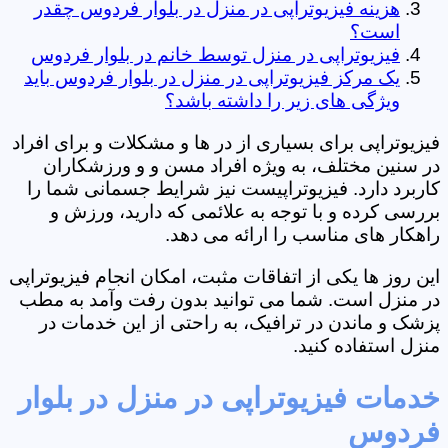
هزینه فیزیوتراپی در منزل در بلوار فردوس چقدر
است؟
فیزیوتراپی در منزل توسط خانم در بلوار فردوس
یک مرکز فیزیوتراپی در منزل در بلوار فردوس باید
ویژگی های زیر را داشته باشد؟
فیزیوتراپی برای بسیاری از در ها و مشکلات و برای افراد
در سنین مختلف، به ویژه افراد مسن و و ورزشکاران
کاربرد دارد. فیزیوتراپیست نیز شرایط جسمانی شما را
بررسی کرده و با توجه به علائمی که دارید، ورزش و
راهکار های مناسب را ارائه می دهد.
این روز ها یکی از اتفاقات مثبت، امکان انجام فیزیوتراپی
در منزل است. شما می توانید بدون رفت وآمد به مطب
پزشک و ماندن در ترافیک، به راحتی از این خدمات در
منزل استفاده کنید.
خدمات فیزیوتراپی در منزل در بلوار
فردوس