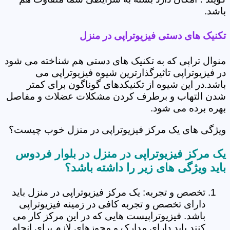
باشد.
تکنیک های دستی فیزیوتراپی در منزل
منوال تراپی که به تکنیک های دستی هم شناخته می شود
در فیزیوتراپی تاثیرگذارترین شیوه فیزیوتراپی می
باشد.در این شیوه از تکنیکدهای گوناگون برای کمتر
شدن التهاب و برطرف کردن مشکلات عضلات و مفاصل
بهره برده می شود.
ویژگی های یک مرکز فیزیوتراپی در منزل خوب چیست؟
یک مرکز فیزیوتراپی در منزل در بلوار فردوس
باید ویژگی های زیر را داشته باشد؟
تخصص و تجربه: یک مرکز فیزیوتراپی در منزل باید
دارای تخصص و تجربه کافی در زمینه فیزیوتراپی
باشد. فیزیوتراپیست هایی که در این مرکز کار می
کنند باید دارای مدارک و مجوزهای لازم برای انجام