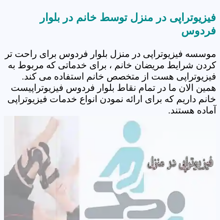
فیزیوتراپی در منزل توسط خانم در بلوار
فردوس
موسسه فیزیوتراپی در منزل بلوار فردوس برای راحت تر
کردن شرایط مریضان خانم ، برای خدماتی که مربوط به
فیزیوتراپی هست از متخصص خانم استفاده می کند.
همین الان ما در تمام نقاط بلوار فردوس فیزیوتراپیست
خانم داریم که برای ارائه نمودن انواع خدمات فیزیوتراپی
آماده هستند.