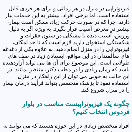
فیزیوتراپی در منزل در هر زمانی و برای هر فردی قابل
استفاده است. اما برخی افراد، بیشتر به این خدمات نیاز
دارند. چرا که در صورت حرکت زیاد، ممکن است بیمار،
بیشتر در معرض آسیب قرار بگیرد. به ویژه اگر به دلیل
ورزش، آسیب دیده یا مشکلی در ستون فقرات و
شکستگی استخوان دارید لازم است که تا حد امکان،
فیزیوتراپی را در منزل انجام دهید. به علاوه یکی از دغدغه
های سالمندان در این مواقع، ایستادن زیاد در صف های
طولانی است. این موضوع برای آن ها می تواند آزاردهنده
باشد که زمان زیادی را در مطب دکتر، منتظر بمانند. در
این حالت به خوبی می توان از این راهکار در منزل
استفاده نمود تا پزشک متخصص بتواند فرآیند درمان بیمار
را در منزل شروع کند.
چگونه یک فیزیوتراپیست مناسب در بلوار
فردوس انتخاب کنیم؟
افراد متخصص زیادی در این حوزه هستند که می توانند به