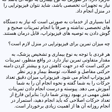
نیاز به تجهیزات تخصصی باشد، شاید نتوان فیزیوتراپی را
در منزل انجام داد.
اما بسیاری از خدمات به صورتی است که نیاز به دستگاه
های تخصصی نداشته و صرفاً با انجام تمرینات صحیح و
گوش دادن به توصیه های فیزیوتراپ، قابل درمان هستند.
چه میزان تمرین برای فیزیوتراپی در منزل لازم است؟
هر فردی با توجه به نوع بیماری و تشخیص پزشک، به
مقدار متفاوتی تمرین نیاز دارد. در واقع منظور، تمرینات
حرکتی است که در جهت کاهش درد و بیشتر کردن دامنه
حرکتی مفاصل و عضلات، توسط بیمار و زیر نظر
فیزیوتراپ انجام می شود. فیزیوتراپ میزان دقیق تعداد
حرکات را به شما گفته و نحوه انجام آن را به شما
آموزش می دهد. پیوسته و درست انجام دادن تمرینات
نقش مهمی در بهبود زودتر شما دارد؛ بنابراین فارغ از
تعداد حرکات اصلاحی که باید انجام دهید، استمرار در
انجام روزانه آن ها از اهمیت زیادی برخوردار است.