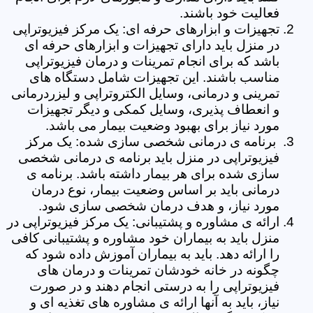
فعالیت خود باشند.
تجهیزات و ابزارهای حرفه ای: یک مرکز فیزیوتراپی
در منزل باید دارای تجهیزات و ابزارهای حرفه ای
باشد که برای انجام تمرینات و درمان فیزیوتراپی
مناسب باشند. این تجهیزات شامل دستگاه های
تمرینی و درمانی، وسایل الکتروتراپی و لیزردرمانی
و انعطاف پذیری، وسایل کمکی و دیگر تجهیزات
مورد نیاز برای بهبود وضعیت بیمار می باشد.
برنامه ی درمانی شخصی سازی شده: یک مرکز
فیزیوتراپی در منزل باید برنامه ی درمانی شخصی
سازی شده برای هر بیمار داشته باشد. برنامه ی
درمانی باید بر اساس وضعیت بیمار، نوع درمان
مورد نیاز، و هدف درمان شخصی سازی شود.
ارائه ی مشاوره و پشتیبانی: یک مرکز فیزیوتراپی در
منزل باید به بیماران خود مشاوره و پشتیبانی کافی
را ارائه دهد. باید به بیماران آموزش داده شود که
چگونه در خانه خودشان تمرینات و درمان های
فیزیوتراپی را به درستی انجام دهند و در صورت
نیاز، باید به آنها ارائه ی مشاوره های تغذیه ای و