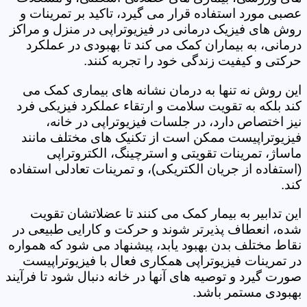
عصبی مورد استفاده قرار می گیرد، تاکید بر تمرینات و
روش های فیزیک درمانی در فیزیوتراپی در منزل و مراکز
درمانی، به بیماران کمک می کند تا بهبودی در عملکرد
حرکتی و کیفیت زندگی خود را تجربه کنند.
این روش نه تنها به درمان نشانه های بیماری کمک می
کند بلکه به تقویت سلامت و ارتقاء عملکرد فیزیکی فرد
نیز اختصاص دارد، در جلسات فیزیوتراپی در خانه،
فیزیوتراپیست ممکن است از تکنیک های مختلف مانند
ماساژ، تمرینات تقویتی و استرچینگ، الکتروتراپی
(استفاده از جریان الکتریکی)، و تمرینات تعادلی استفاده
کند.
این تدابیر به بیمار کمک می کنند تا عضلاتشان تقویت
شده، انعطاف پذیرتر شوند و حرکت و کارایی طبیعی در
نقاط مختلف بدن بهبود یابد، پیشنهاد می شود که همواره
در تمرینات فیزیوتراپی همکاری فعال با فیزیوتراپیست
صورت گیرد و توصیه های آنها در خانه دنبال شود تا فرآیند
بهبودی مستمر باشد.