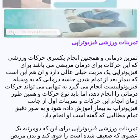
تمرینات ورزشی فیزیوتراپی
تمرین درمانی و همچنین انجام یکسری حرکات ورزشی
که این حرکات برای درمان مریضی می باشد برای
فیزیوتراپی یک مزیت خیلی عالی دارد و ان هم این است
که بیمار بعد از تمام شدن جلسه درمانی که به وسیله
فیزیوتواپیست انجام می گیرد به تنهایی می تواند حرکات
درمانی را انجام دهد، اما باید نوع حرکات و همین طور
زمان انجام این حرکات و تمرینات اول از جانب
فیزیوتراپ به بیمار آموزش داده شود و به طور دقیق
تمام مطالبی که گفته است او انجام داد.
تمرینات ورزشی فیزیوتراپی برای این که دومرتبه یک
عضوی که ضعیف شده است را قوی کند و بدن مریض