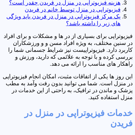
هزینه فیزیوتراپی در منزل در فریدن چقدر است؟
فیزیوتراپی در منزل توسط خانم در فریدن
یک مرکز فیزیوتراپی در منزل در فریدن باید ویژگی
های زیر را داشته باشد؟
فیزیوتراپی برای بسیاری از در ها و مشکلات و برای افراد
در سنین مختلف، به ویژه افراد مسن و و ورزشکاران
کاربرد دارد. فیزیوتراپیست نیز شرایط جسمانی شما را
بررسی کرده و با توجه به علائمی که دارید، ورزش و
راهکار های مناسب را ارائه می دهد.
این روز ها یکی از اتفاقات مثبت، امکان انجام فیزیوتراپی
در منزل است. شما می توانید بدون رفت وآمد به مطب
پزشک و ماندن در ترافیک، به راحتی از این خدمات در
منزل استفاده کنید.
خدمات فیزیوتراپی در منزل در
فریدن