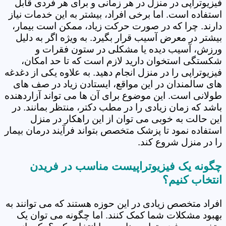
فیزیوتراپی در منزل در هر زمانی و برای هر فردی قابل
استفاده است. اما برخی افراد، بیشتر به این خدمات نیاز
دارند. چرا که در صورت حرکت زیاد، ممکن است بیمار،
بیشتر در معرض آسیب قرار بگیرد. به ویژه اگر به دلیل
ورزش، آسیب دیده یا مشکلی در ستون فقرات و
شکستگی استخوان دارید لازم است که تا حد امکان،
فیزیوتراپی را در منزل انجام دهید. به علاوه یکی از دغدغه
های سالمندان در این مواقع، ایستادن زیاد در صف های
طولانی است. این موضوع برای آن ها می تواند آزاردهنده
باشد که زمان زیادی را در مطب دکتر، منتظر بمانند. در
این حالت به خوبی می توان از این راهکار در منزل
استفاده نمود تا پزشک متخصص بتواند فرآیند درمان بیمار
را در منزل شروع کند.
چگونه یک فیزیوتراپیست مناسب در فریدن
انتخاب کنیم؟
افراد متخصص زیادی در این حوزه هستند که می توانند به
بهبود مشکلات شما کمک کنند. اما چگونه می توان یک