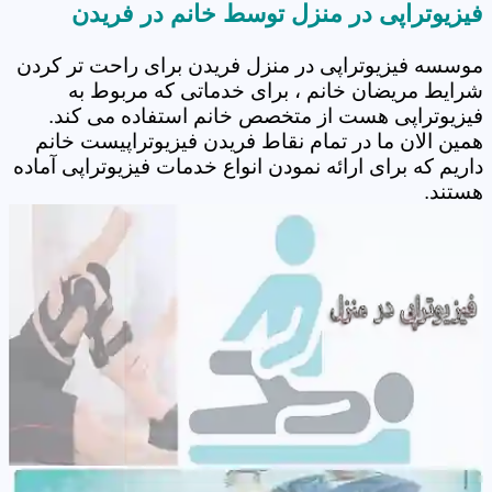
فیزیوتراپی در منزل توسط خانم در فریدن
موسسه فیزیوتراپی در منزل فریدن برای راحت تر کردن
شرایط مریضان خانم ، برای خدماتی که مربوط به
فیزیوتراپی هست از متخصص خانم استفاده می کند.
همین الان ما در تمام نقاط فریدن فیزیوتراپیست خانم
داریم که برای ارائه نمودن انواع خدمات فیزیوتراپی آماده
هستند.