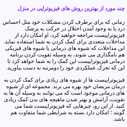
چند مورد از بهترین روش های فیزیوتراپی در منزل
زمانی که برای برطرف کردن مشکلات خود مثل احساس
درد یا به وجود آمدن اختلال در حرکت به پزشک
فیزیوتراپیست مراجعه خواهید کرد، او امکان دارد از
مداخلات متعددی برای کمک کردن به شما استفاده نماید.
این مداخلات که شیوه های درمانی یا شیوه های فیزیکی
هم نامگذاری می شوند، به وسیله تقویت کردن برنامه
درمانی فیزیوتراپیست این کمک را به شما خواهد کرد تا
این که تحرک عملکردی خود را دومرتبه به دست بیاورید.
فیزیوتراپیست ها از شیوه های زیادی برای کمک کردن به
درمان مریضان خود بهره می برند. مجموعه ای از شیوه
های درمانی موجود است که می توانند به وسیله آن ها به
تقویت، آرامش و بهتر شدن ماهیچه های بدن کمک زیادی
کنید. از این رو، چیزهایی که فیزیوتراپیست شما می
گویند ؛ امکان دارد بسته به شرایطی شما متفاوت هم
باشد.