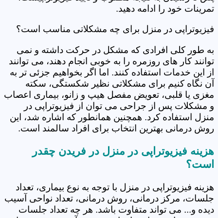
تمرینات خود را ادامه دهید.
فیزیوتراپی در منزل برای چه مشکلاتی مناسب است؟
به طور کلی افرادی که مشکل در حرکت داشته و نمی
توانند کار های روزمره را به خوبی انجام دهند، می توانند
از این خدمات استفاده کنند. اما اگر بخواهیم جزئی تر به
آن نگاه کنیم برای مشکلاتی نظیر شکستگی، سکته
مغزی یا قلبی، تعویض مفصل هیپ و زانو، بیماری اعصاب
و مشکلات پس از جراحی می توان از فیزیوتراپی در
منزل استفاده کرد. همچنین همانطور که اشاره شد، این
روش درمانی بهترین انتخاب برای افراد سالمند است.
هزینه فیزیوتراپی در منزل در فریدن چقدر
است؟
هزینه فیزیوتراپی در منزل با توجه به نوع بیماری، تعداد
جلسات، مرکز درمانی، روش درمانی، تعداد نواحی آسیب
دیده و... می تواند متفاوت باشد. هر چه تعداد جلسات