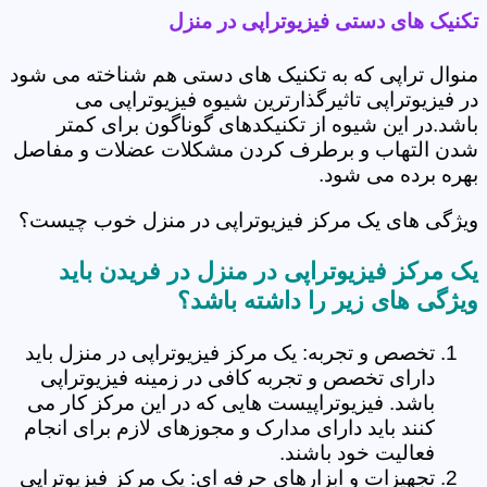
تکنیک های دستی فیزیوتراپی در منزل
منوال تراپی که به تکنیک های دستی هم شناخته می شود
در فیزیوتراپی تاثیرگذارترین شیوه فیزیوتراپی می
باشد.در این شیوه از تکنیکدهای گوناگون برای کمتر
شدن التهاب و برطرف کردن مشکلات عضلات و مفاصل
بهره برده می شود.
ویژگی های یک مرکز فیزیوتراپی در منزل خوب چیست؟
یک مرکز فیزیوتراپی در منزل در فریدن باید
ویژگی های زیر را داشته باشد؟
تخصص و تجربه: یک مرکز فیزیوتراپی در منزل باید
دارای تخصص و تجربه کافی در زمینه فیزیوتراپی
باشد. فیزیوتراپیست هایی که در این مرکز کار می
کنند باید دارای مدارک و مجوزهای لازم برای انجام
فعالیت خود باشند.
تجهیزات و ابزارهای حرفه ای: یک مرکز فیزیوتراپی