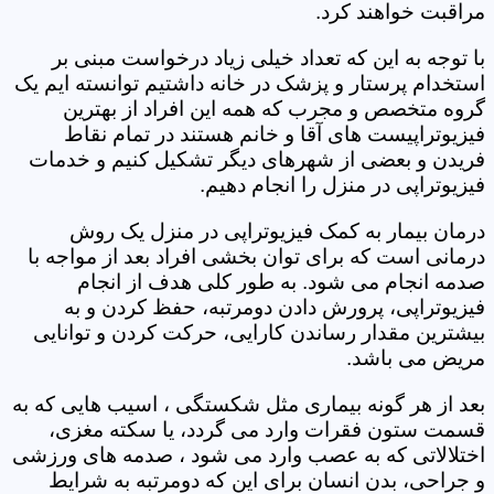
مراقبت خواهند کرد.
با توجه به این که تعداد خیلی زیاد درخواست مبنی بر
استخدام پرستار و پزشک در خانه داشتیم توانسته ایم یک
گروه متخصص و مجرب که همه این افراد از بهترین
فیزیوتراپیست های آقا و خانم هستند در تمام نقاط
فریدن و بعضی از شهرهای دیگر تشکیل کنیم و خدمات
فیزیوتراپی در منزل را انجام دهیم.
درمان بیمار به کمک فیزیوتراپی در منزل یک روش
درمانی است که برای توان بخشی افراد بعد از مواجه با
صدمه انجام می شود. به طور کلی هدف از انجام
فیزیوتراپی، پرورش دادن دومرتبه، حفظ کردن و به
بیشترین مقدار رساندن کارایی، حرکت کردن و توانایی
مریض می باشد.
بعد از هر گونه بیماری مثل شکستگی ، اسیب هایی که به
قسمت ستون فقرات وارد می گردد، یا سکته مغزی،
اختلالاتی که به عصب وارد می شود ، صدمه های ورزشی
و جراحی، بدن انسان برای این که دومرتبه به شرایط