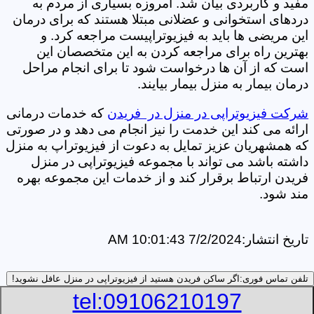
مفید و کاربردی بیان شد. امروزه بسیاری از مردم به
دردهای استخوانی و عضلانی مبتلا هستند که برای درمان
این مریضی ها باید به فیزیوتراپیست مراجعه کرد. و
بهترین راه برای مراجعه کردن به این متخصصان این
است که از آن ها درخواست شود تا برای انجام مراحل
درمان بیمار به منزل بیمار بیایند.
شرکت فیزیوتراپی در منزل در فریدن
که خدمات درمانی
ارائه می کند این خدمت را نیز انجام می دهد و در صورتی
که همشهریان عزیز تمایل به دعوت از فیزیوتراپ به منزل
داشته باشد می تواند با مجموعه فیزیوتراپی در منزل
فریدن ارتباط برقرار کند و از خدمات این مجموعه بهره
مند شود.
تاریخ انتشار:
7/2/2024 10:01:43 AM
تلفن تماس فوری:
اگر ساکن فریدن هستید از فیزیوتراپی در منزل عافل نشوید!
tel:09106210197