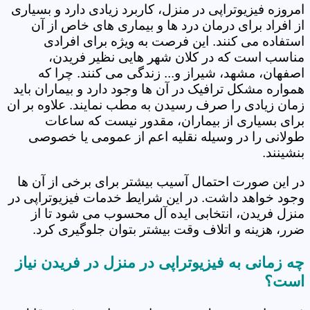
امروزه فیزیوتراپی در منزل، کاربرد زیادی دارد و بسیاری
از افراد برای درمان درد ها و بیماری های خاص از آن
استفاده می کنند. این فرصت به ویژه برای افرادی
مناسب است که در کلان شهر هایی نظیر فریدن،
اصفهان، مشهد، شیراز و... زندگی می کنند. چرا که
همواره مشکل ترافیک در آن ها وجود دارد و بیماران باید
زمان زیادی را صرف رسیدن به مطب نمایند. علاوه بر ان
برای بسیاری از بیماران، مقدور نیست که ساعات
طولانی را در وسیله نقلیه اعم از عمومی یا خصوصی
بنشینند.
در این صورت احتمال آسیب بیشتر برای برخی از آن ها
وجود خواهد داشت. در این شرایط خدمات فیزیوتراپی در
منزل فریدن، انتخابی ایده آل محسوب می شود تا از
ضرر، هزینه و اتلاف وقت بیشتر بتوان جلوگیری کرد.
چه زمانی به فیزیوتراپی در منزل در فریدن نیاز
است؟