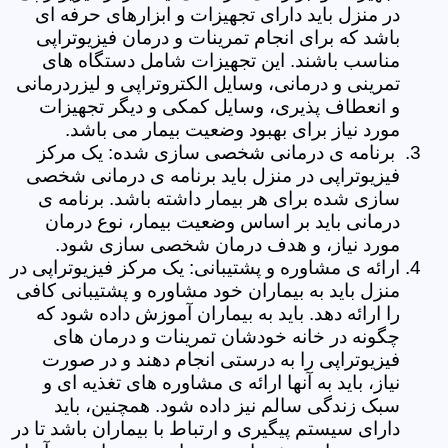
در منزل باید دارای تجهیزات و ابزارهای حرفه ای
باشد که برای انجام تمرینات و درمان فیزیوتراپی
مناسب باشند. این تجهیزات شامل دستگاه های
تمرینی و درمانی، وسایل الکتروتراپی و لیزردرمانی
و انعطاف پذیری، وسایل کمکی و دیگر تجهیزات
مورد نیاز برای بهبود وضعیت بیمار می باشد.
برنامه ی درمانی شخصی سازی شده: یک مرکز
فیزیوتراپی در منزل باید برنامه ی درمانی شخصی
سازی شده برای هر بیمار داشته باشد. برنامه ی
درمانی باید بر اساس وضعیت بیمار، نوع درمان
مورد نیاز، و هدف درمان شخصی سازی شود.
ارائه ی مشاوره و پشتیبانی: یک مرکز فیزیوتراپی در
منزل باید به بیماران خود مشاوره و پشتیبانی کافی
را ارائه دهد. باید به بیماران آموزش داده شود که
چگونه در خانه خودشان تمرینات و درمان های
فیزیوتراپی را به درستی انجام دهند و در صورت
نیاز، باید به آنها ارائه ی مشاوره های تغذیه ای و
سبک زندگی سالم نیز داده شود. همچنین، باید
دارای سیستم پیگیری و ارتباط با بیماران باشد تا در