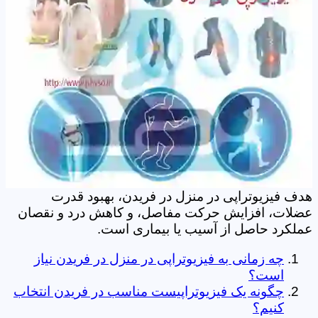
هدف فیزیوتراپی در منزل در فریدن، بهبود قدرت
عضلات، افزایش حرکت مفاصل، و کاهش درد و نقصان
عملکرد حاصل از آسیب یا بیماری است.
چه زمانی به فیزیوتراپی در منزل در فریدن نیاز
است؟
چگونه یک فیزیوتراپیست مناسب در فریدن انتخاب
کنیم؟