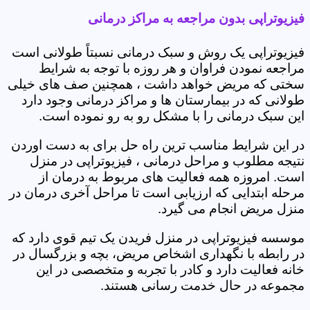
فیزیوتراپی بدون مراجعه به مراکز درمانی
فیزیوتراپی یک روش و سبک درمانی نسبتاً طولانی است
مراجعه نمودن فراوان و هر روزه با توجه به شرایط
سختی که مریض خواهد داشت ، همچنین صف های خیلی
طولانی که در بیمارستان ها و مراکز درمانی وجود دارد
این سبک درمانی را با مشکل رو به رو نموده است.
در این شرایط مناسب ترین راه حل برای به دست اوردن
نتیجه مطلوب و مراحل درمانی ، فیزیوتراپی در منزل
است. امروزه همه فعالیت های مربوط به درمان از
مرحله ابتدایی که ارزیابی است تا مراحل آخری درمان در
منزل مریض انجام می گیرد.
موسسه فیزیوتراپی در منزل فریدن یک تیم قوی دارد که
در رابطه با نگهداری اشخاص مریض، بچه و بزرگسال در
خانه فعالیت دارد و کادر با تجربه و متخصصی در این
مجموعه در حال خدمت رسانی هستند.