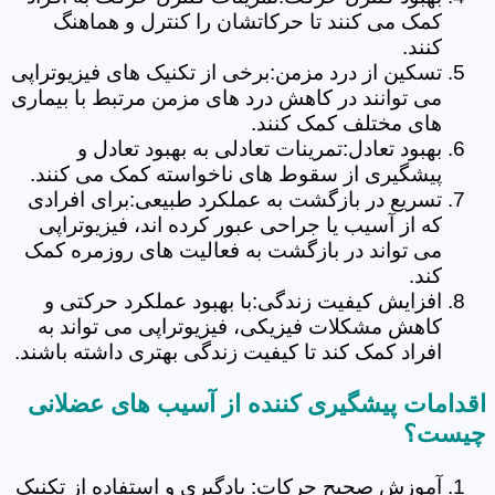
کمک می کنند تا حرکاتشان را کنترل و هماهنگ
کنند.
تسکین از درد مزمن:برخی از تکنیک های فیزیوتراپی
می توانند در کاهش درد های مزمن مرتبط با بیماری
های مختلف کمک کنند.
بهبود تعادل:تمرینات تعادلی به بهبود تعادل و
پیشگیری از سقوط های ناخواسته کمک می کنند.
تسریع در بازگشت به عملکرد طبیعی:برای افرادی
که از آسیب یا جراحی عبور کرده اند، فیزیوتراپی
می تواند در بازگشت به فعالیت های روزمره کمک
کند.
افزایش کیفیت زندگی:با بهبود عملکرد حرکتی و
کاهش مشکلات فیزیکی، فیزیوتراپی می تواند به
افراد کمک کند تا کیفیت زندگی بهتری داشته باشند.
اقدامات پیشگیری کننده از آسیب های عضلانی
چیست؟
آموزش صحیح حرکات: یادگیری و استفاده از تکنیک