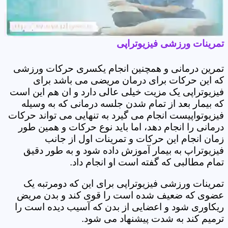
تمرینات ورزشی فیزیوتراپی
تمرین درمانی و همچنین انجام یکسری حرکات ورزشی
که این حرکات برای درمان مریضی می باشد برای
فیزیوتراپی یک مزیت خیلی عالی دارد و ان هم این است
که بیمار بعد از تمام شدن جلسه درمانی که به وسیله
فیزیوتواپیست انجام می گیرد به تنهایی می تواند حرکات
درمانی را انجام دهد، اما باید نوع حرکات و همین طور
زمان انجام این حرکات و تمرینات اول از جانب
فیزیوتراپ به بیمار آموزش داده شود و به طور دقیق
تمام مطالبی که گفته است او انجام داد.
تمرینات ورزشی فیزیوتراپی برای این که دومرتبه یک
عضوی که ضعیف شده است را قوی کند و بدن مریض
ریکاوری شود و اعضایی از بدن که آسیب دیده است را
ترمیم کند به شدت پیشنهاد می شود.