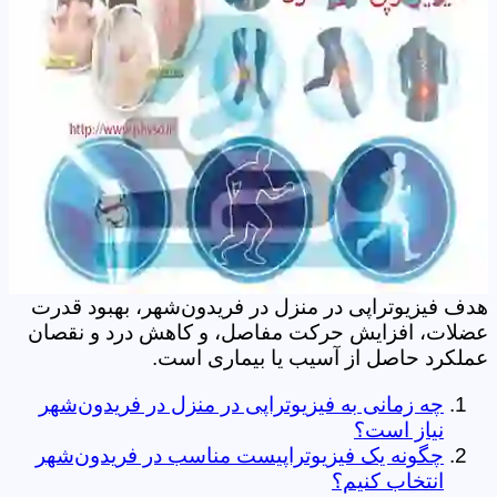
هدف فیزیوتراپی در منزل در فریدون‌شهر، بهبود قدرت
عضلات، افزایش حرکت مفاصل، و کاهش درد و نقصان
عملکرد حاصل از آسیب یا بیماری است.
چه زمانی به فیزیوتراپی در منزل در فریدون‌شهر
نیاز است؟
چگونه یک فیزیوتراپیست مناسب در فریدون‌شهر
انتخاب کنیم؟