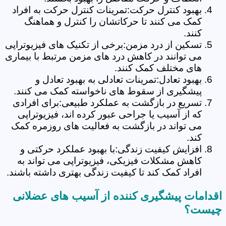
بهبود کنترل حرکت:تمرینات کنترل حرکت به افراد
کمک می کنند تا حرکاتشان را کنترل و هماهنگ
کنند.
تسکین از درد مزمن:برخی از تکنیک های فیزیوتراپی
می توانند در کاهش درد های مزمن مرتبط با بیماری
های مختلف کمک کنند.
بهبود تعادل:تمرینات تعادلی به بهبود تعادل و
پیشگیری از سقوط های ناخواسته کمک می کنند.
تسریع در بازگشت به عملکرد طبیعی:برای افرادی
که از آسیب یا جراحی عبور کرده اند، فیزیوتراپی
می تواند در بازگشت به فعالیت های روزمره کمک
کند.
افزایش کیفیت زندگی:با بهبود عملکرد حرکتی و
کاهش مشکلات فیزیکی، فیزیوتراپی می تواند به
افراد کمک کند تا کیفیت زندگی بهتری داشته باشند.
اقدامات پیشگیری کننده از آسیب های عضلانی
چیست؟