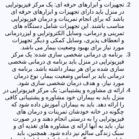
تجهیزات و ابزارهای حرفه ای: یک مرکز فیزیوتراپی
در منزل باید دارای تجهیزات و ابزارهای حرفه ای
باشد که برای انجام تمرینات و درمان فیزیوتراپی
مناسب باشند. این تجهیزات شامل دستگاه های
تمرینی و درمانی، وسایل الکتروتراپی و لیزردرمانی
و انعطاف پذیری، وسایل کمکی و دیگر تجهیزات
مورد نیاز برای بهبود وضعیت بیمار می باشد.
برنامه ی درمانی شخصی سازی شده: یک مرکز
فیزیوتراپی در منزل باید برنامه ی درمانی شخصی
سازی شده برای هر بیمار داشته باشد. برنامه ی
درمانی باید بر اساس وضعیت بیمار، نوع درمان
مورد نیاز، و هدف درمان شخصی سازی شود.
ارائه ی مشاوره و پشتیبانی: یک مرکز فیزیوتراپی در
منزل باید به بیماران خود مشاوره و پشتیبانی کافی
را ارائه دهد. باید به بیماران آموزش داده شود که
چگونه در خانه خودشان تمرینات و درمان های
فیزیوتراپی را به درستی انجام دهند و در صورت
نیاز، باید به آنها ارائه ی مشاوره های تغذیه ای و
سبک زندگی سالم نیز داده شود. همچنین، باید