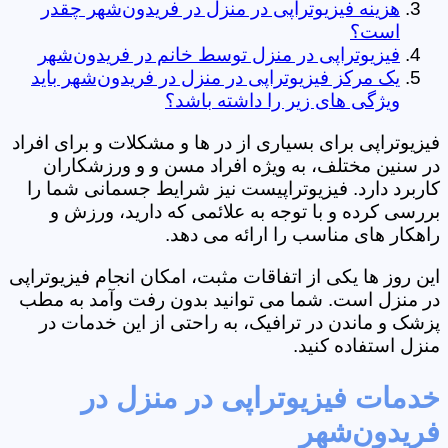
هزینه فیزیوتراپی در منزل در فریدون‌شهر چقدر
است؟
فیزیوتراپی در منزل توسط خانم در فریدون‌شهر
یک مرکز فیزیوتراپی در منزل در فریدون‌شهر باید
ویژگی های زیر را داشته باشد؟
فیزیوتراپی برای بسیاری از در ها و مشکلات و برای افراد
در سنین مختلف، به ویژه افراد مسن و و ورزشکاران
کاربرد دارد. فیزیوتراپیست نیز شرایط جسمانی شما را
بررسی کرده و با توجه به علائمی که دارید، ورزش و
راهکار های مناسب را ارائه می دهد.
این روز ها یکی از اتفاقات مثبت، امکان انجام فیزیوتراپی
در منزل است. شما می توانید بدون رفت وآمد به مطب
پزشک و ماندن در ترافیک، به راحتی از این خدمات در
منزل استفاده کنید.
خدمات فیزیوتراپی در منزل در
فریدون‌شهر