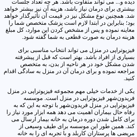
دیده و... می تواند متفاوت باشد. هر چه تعداد جلسات
بیشتری برای درمان نیاز باشد، هزینه آن نیز بیشتر خواهد
شد. همچنین نوع مشکل نیز در قیمت آن تأثیرگذار خواهد
بود؛ بنابراین در ابتدا لازم است پزشک متخصص شما را
معاینه نموده و پس از مشخص کردن این موارد، کل مبلغ
هزینه درمان به صورت قطعی به شما گفته شود.
فیزیوتراپی در منزل می تواند انتخاب مناسبی برای
بسیاری از افراد باشد. بهتر است که قبل از پیشرفته
شدن مشکل خود در هر ناحیه از بدن، به متخصص
مراجعه نموده و برای درمان آن در منزل به سادگی اقدام
کنید.
یکی از خدمات خیلی مهم مجموعه فیزیوتراپی در منزل
فریدون‌شهر فیزیوتراپی در منزل است. موسسه
فیزیوتراپی در منزل فریدون‌شهر با توجه به این که به
رفاه حال بیماران اهمیت می دهد همه ابزار مورد نیاز را
برای کامل شدن دوره درمان به خانه بیمار ارسال می
کند. همین طور این موسسه برای طیف وسیعی از
مریضی ها پرستاران کاربلد و با تجربه ای را به خانه