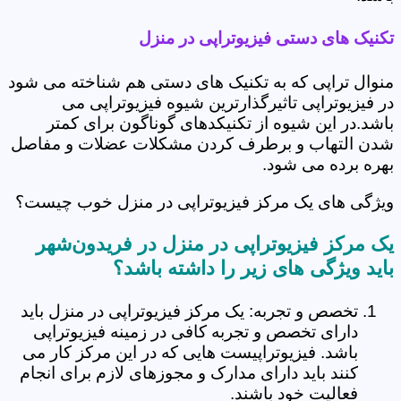
تکنیک های دستی فیزیوتراپی در منزل
منوال تراپی که به تکنیک های دستی هم شناخته می شود
در فیزیوتراپی تاثیرگذارترین شیوه فیزیوتراپی می
باشد.در این شیوه از تکنیکدهای گوناگون برای کمتر
شدن التهاب و برطرف کردن مشکلات عضلات و مفاصل
بهره برده می شود.
ویژگی های یک مرکز فیزیوتراپی در منزل خوب چیست؟
یک مرکز فیزیوتراپی در منزل در فریدون‌شهر
باید ویژگی های زیر را داشته باشد؟
تخصص و تجربه: یک مرکز فیزیوتراپی در منزل باید
دارای تخصص و تجربه کافی در زمینه فیزیوتراپی
باشد. فیزیوتراپیست هایی که در این مرکز کار می
کنند باید دارای مدارک و مجوزهای لازم برای انجام
فعالیت خود باشند.