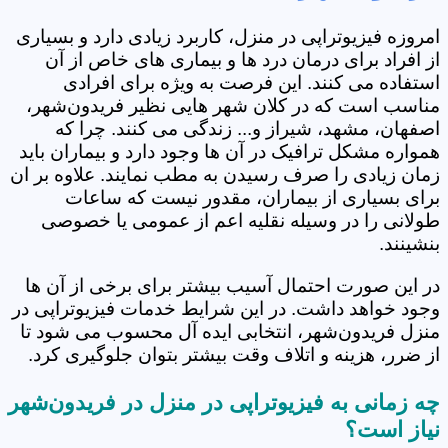
امروزه فیزیوتراپی در منزل، کاربرد زیادی دارد و بسیاری
از افراد برای درمان درد ها و بیماری های خاص از آن
استفاده می کنند. این فرصت به ویژه برای افرادی
مناسب است که در کلان شهر هایی نظیر فریدون‌شهر،
اصفهان، مشهد، شیراز و... زندگی می کنند. چرا که
همواره مشکل ترافیک در آن ها وجود دارد و بیماران باید
زمان زیادی را صرف رسیدن به مطب نمایند. علاوه بر ان
برای بسیاری از بیماران، مقدور نیست که ساعات
طولانی را در وسیله نقلیه اعم از عمومی یا خصوصی
بنشینند.
در این صورت احتمال آسیب بیشتر برای برخی از آن ها
وجود خواهد داشت. در این شرایط خدمات فیزیوتراپی در
منزل فریدون‌شهر، انتخابی ایده آل محسوب می شود تا
از ضرر، هزینه و اتلاف وقت بیشتر بتوان جلوگیری کرد.
چه زمانی به فیزیوتراپی در منزل در فریدون‌شهر
نیاز است؟