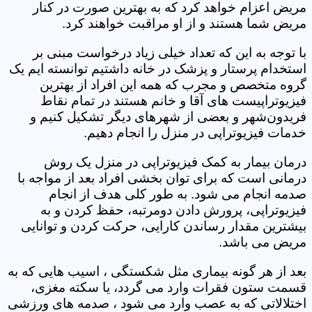
مریض اعزام خواهد کرد که به بهترین صورت در کنار
مریض شما هستند و از او مراقبت خواهند کرد.
با توجه به این که تعداد خیلی زیاد درخواست مبنی بر
استخدام پرستار و پزشک در خانه داشتیم توانسته ایم یک
گروه متخصص و مجرب که همه این افراد از بهترین
فیزیوتراپیست های آقا و خانم هستند در تمام نقاط
فریدون‌شهر و بعضی از شهرهای دیگر تشکیل کنیم و
خدمات فیزیوتراپی در منزل را انجام دهیم.
درمان بیمار به کمک فیزیوتراپی در منزل یک روش
درمانی است که برای توان بخشی افراد بعد از مواجه با
صدمه انجام می شود. به طور کلی هدف از انجام
فیزیوتراپی، پرورش دادن دومرتبه، حفظ کردن و به
بیشترین مقدار رساندن کارایی، حرکت کردن و توانایی
مریض می باشد.
بعد از هر گونه بیماری مثل شکستگی ، اسیب هایی که به
قسمت ستون فقرات وارد می گردد، یا سکته مغزی،
اختلالاتی که به عصب وارد می شود ، صدمه های ورزشی