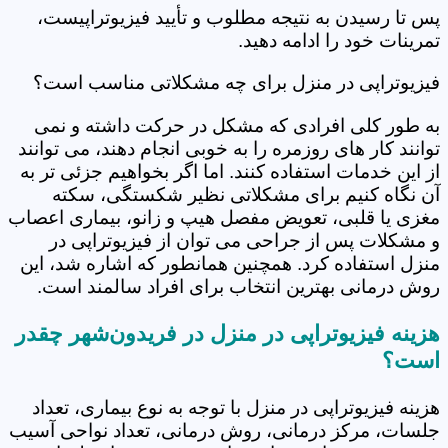
پس تا رسیدن به نتیجه مطلوب و تأیید فیزیوتراپیست،
تمرینات خود را ادامه دهید.
فیزیوتراپی در منزل برای چه مشکلاتی مناسب است؟
به طور کلی افرادی که مشکل در حرکت داشته و نمی
توانند کار های روزمره را به خوبی انجام دهند، می توانند
از این خدمات استفاده کنند. اما اگر بخواهیم جزئی تر به
آن نگاه کنیم برای مشکلاتی نظیر شکستگی، سکته
مغزی یا قلبی، تعویض مفصل هیپ و زانو، بیماری اعصاب
و مشکلات پس از جراحی می توان از فیزیوتراپی در
منزل استفاده کرد. همچنین همانطور که اشاره شد، این
روش درمانی بهترین انتخاب برای افراد سالمند است.
هزینه فیزیوتراپی در منزل در فریدون‌شهر چقدر
است؟
هزینه فیزیوتراپی در منزل با توجه به نوع بیماری، تعداد
جلسات، مرکز درمانی، روش درمانی، تعداد نواحی آسیب