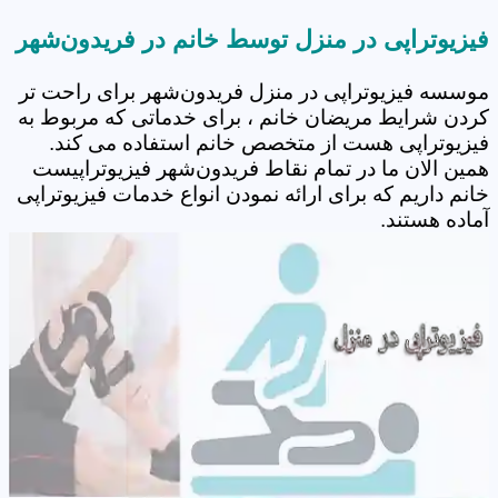
فیزیوتراپی در منزل توسط خانم در فریدون‌شهر
موسسه فیزیوتراپی در منزل فریدون‌شهر برای راحت تر
کردن شرایط مریضان خانم ، برای خدماتی که مربوط به
فیزیوتراپی هست از متخصص خانم استفاده می کند.
همین الان ما در تمام نقاط فریدون‌شهر فیزیوتراپیست
خانم داریم که برای ارائه نمودن انواع خدمات فیزیوتراپی
آماده هستند.