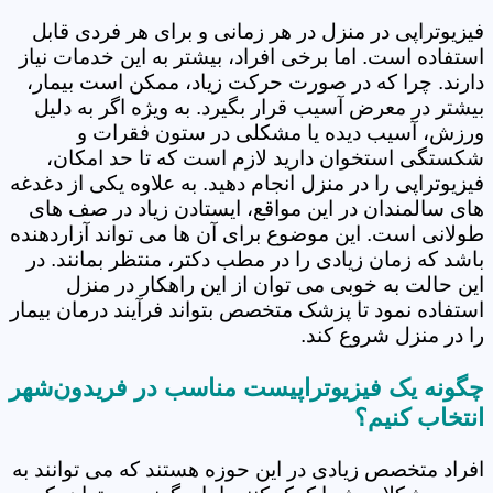
فیزیوتراپی در منزل در هر زمانی و برای هر فردی قابل
استفاده است. اما برخی افراد، بیشتر به این خدمات نیاز
دارند. چرا که در صورت حرکت زیاد، ممکن است بیمار،
بیشتر در معرض آسیب قرار بگیرد. به ویژه اگر به دلیل
ورزش، آسیب دیده یا مشکلی در ستون فقرات و
شکستگی استخوان دارید لازم است که تا حد امکان،
فیزیوتراپی را در منزل انجام دهید. به علاوه یکی از دغدغه
های سالمندان در این مواقع، ایستادن زیاد در صف های
طولانی است. این موضوع برای آن ها می تواند آزاردهنده
باشد که زمان زیادی را در مطب دکتر، منتظر بمانند. در
این حالت به خوبی می توان از این راهکار در منزل
استفاده نمود تا پزشک متخصص بتواند فرآیند درمان بیمار
را در منزل شروع کند.
چگونه یک فیزیوتراپیست مناسب در فریدون‌شهر
انتخاب کنیم؟
افراد متخصص زیادی در این حوزه هستند که می توانند به