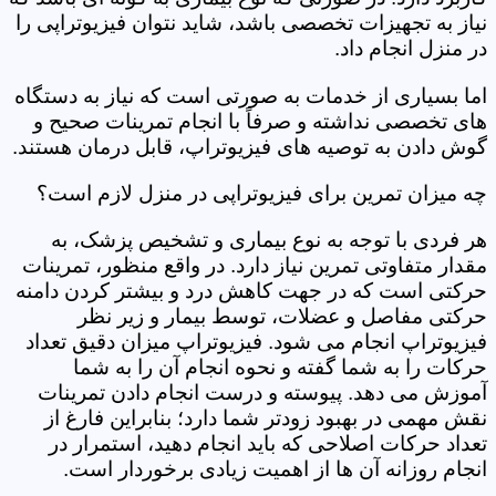
نیاز به تجهیزات تخصصی باشد، شاید نتوان فیزیوتراپی را
در منزل انجام داد.
اما بسیاری از خدمات به صورتی است که نیاز به دستگاه
های تخصصی نداشته و صرفاً با انجام تمرینات صحیح و
گوش دادن به توصیه های فیزیوتراپ، قابل درمان هستند.
چه میزان تمرین برای فیزیوتراپی در منزل لازم است؟
هر فردی با توجه به نوع بیماری و تشخیص پزشک، به
مقدار متفاوتی تمرین نیاز دارد. در واقع منظور، تمرینات
حرکتی است که در جهت کاهش درد و بیشتر کردن دامنه
حرکتی مفاصل و عضلات، توسط بیمار و زیر نظر
فیزیوتراپ انجام می شود. فیزیوتراپ میزان دقیق تعداد
حرکات را به شما گفته و نحوه انجام آن را به شما
آموزش می دهد. پیوسته و درست انجام دادن تمرینات
نقش مهمی در بهبود زودتر شما دارد؛ بنابراین فارغ از
تعداد حرکات اصلاحی که باید انجام دهید، استمرار در
انجام روزانه آن ها از اهمیت زیادی برخوردار است.