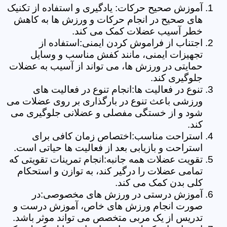
آموزش صحیح حرکات: یادگیری و استفاده از تکنیک
های صحیح در انجام حرکات و ورزش ها به کاهش
خطر آسیب عضلات کمک می کند.
اجتناب از فراموش کردن ایمنی:استفاده از
تجهیزات ایمنی، مانند کفش مناسب و وسایل
حمایتی در ورزش ها، می تواند از آسیب به عضلات
جلوگیری کند.
تنوع در فعالیت ها:انجام تنوع در فعالیت های
ورزشی باعث تنوع در بارگذاری بر روی عضلات می
شود و از خستگی مفصلی و عضلانی جلوگیری می
کند.
استراحت مناسب:اختصاص زمان کافی برای
استراحت و بازیابی بعد از فعالیت ها حیاتی است.
تقویت عضلات همه جانبه:انجام تمرینات تقویتی که
تمامی عضلات را درگیر کند، به توازن و استحکام
کلی بدن کمک می کند.
آموزش درستی در ورزش های مخصوصی:در
صورت انجام ورزش های خاص، آموزش درست و
تدریس از یک مربی متخصص می تواند موثر باشد.