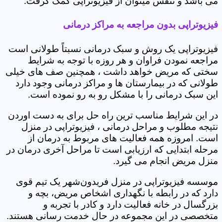
می باشد و تنفس میتوان از فیزیوتراپی کمک گرفت.
فیزیوتراپی بدون مراجعه به مراکز درمانی
فیزیوتراپی یک روش و سبک درمانی نسبتاً طولانی است
مراجعه نمودن فراوان و هر روزه با توجه به شرایط
سختی که مریض خواهد داشت ، همچنین صف های خیلی
طولانی که در بیمارستان ها و مراکز درمانی وجود دارد
این سبک درمانی را با مشکل رو به رو نموده است.
در این شرایط مناسب ترین راه حل برای به دست اوردن
نتیجه مطلوب و مراحل درمانی ، فیزیوتراپی در منزل
است. امروزه همه فعالیت های مربوط به درمان از
مرحله ابتدایی که ارزیابی است تا مراحل آخری درمان در
منزل مریض انجام می گیرد.
موسسه فیزیوتراپی در منزل فریدون‌شهر یک تیم قوی
دارد که در رابطه با نگهداری اشخاص مریض، بچه و
بزرگسال در خانه فعالیت دارد و کادر با تجربه و
متخصصی در این مجموعه در حال خدمت رسانی هستند.