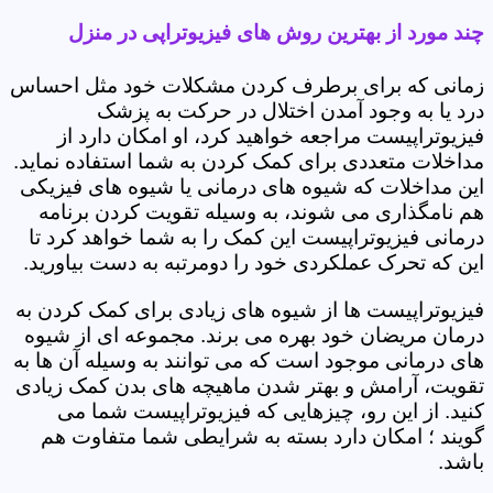
چند مورد از بهترین روش های فیزیوتراپی در منزل
زمانی که برای برطرف کردن مشکلات خود مثل احساس
درد یا به وجود آمدن اختلال در حرکت به پزشک
فیزیوتراپیست مراجعه خواهید کرد، او امکان دارد از
مداخلات متعددی برای کمک کردن به شما استفاده نماید.
این مداخلات که شیوه های درمانی یا شیوه های فیزیکی
هم نامگذاری می شوند، به وسیله تقویت کردن برنامه
درمانی فیزیوتراپیست این کمک را به شما خواهد کرد تا
این که تحرک عملکردی خود را دومرتبه به دست بیاورید.
فیزیوتراپیست ها از شیوه های زیادی برای کمک کردن به
درمان مریضان خود بهره می برند. مجموعه ای از شیوه
های درمانی موجود است که می توانند به وسیله آن ها به
تقویت، آرامش و بهتر شدن ماهیچه های بدن کمک زیادی
کنید. از این رو، چیزهایی که فیزیوتراپیست شما می
گویند ؛ امکان دارد بسته به شرایطی شما متفاوت هم
باشد.