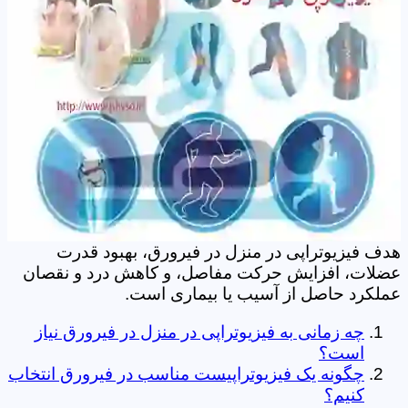
هدف فیزیوتراپی در منزل در فیرورق، بهبود قدرت
عضلات، افزایش حرکت مفاصل، و کاهش درد و نقصان
عملکرد حاصل از آسیب یا بیماری است.
چه زمانی به فیزیوتراپی در منزل در فیرورق نیاز
است؟
چگونه یک فیزیوتراپیست مناسب در فیرورق انتخاب
کنیم؟