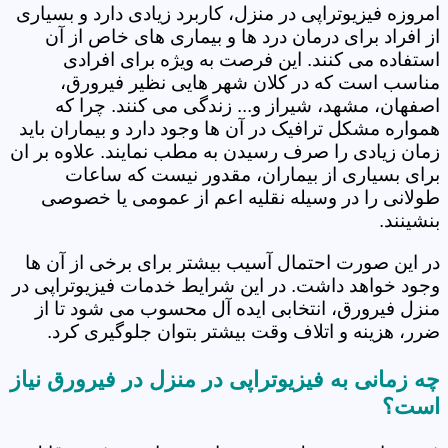
امروزه فیزیوتراپی در منزل، کاربرد زیادی دارد و بسیاری
از افراد برای درمان درد ها و بیماری های خاص از آن
استفاده می کنند. این فرصت به ویژه برای افرادی
مناسب است که در کلان شهر هایی نظیر فیرورق،
اصفهان، مشهد، شیراز و... زندگی می کنند. چرا که
همواره مشکل ترافیک در آن ها وجود دارد و بیماران باید
زمان زیادی را صرف رسیدن به مطب نمایند. علاوه بر ان
برای بسیاری از بیماران، مقدور نیست که ساعات
طولانی را در وسیله نقلیه اعم از عمومی یا خصوصی
بنشینند.
در این صورت احتمال آسیب بیشتر برای برخی از آن ها
وجود خواهد داشت. در این شرایط خدمات فیزیوتراپی در
منزل فیرورق، انتخابی ایده آل محسوب می شود تا از
ضرر، هزینه و اتلاف وقت بیشتر بتوان جلوگیری کرد.
چه زمانی به فیزیوتراپی در منزل در فیرورق نیاز
است؟