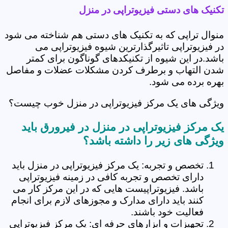
تکنیک های دستی فیزیوتراپی در منزل
منوال تراپی که به تکنیک های دستی هم شناخته می شود
در فیزیوتراپی تاثیرگذارترین شیوه فیزیوتراپی می
باشد.در این شیوه از تکنیکدهای گوناگون برای کمتر
شدن التهاب و برطرف کردن مشکلات عضلات و مفاصل
بهره برده می شود.
ویژگی های یک مرکز فیزیوتراپی در منزل خوب چیست؟
یک مرکز فیزیوتراپی در منزل در فیرورق باید
ویژگی های زیر را داشته باشد؟
تخصص و تجربه: یک مرکز فیزیوتراپی در منزل باید
دارای تخصص و تجربه کافی در زمینه فیزیوتراپی
باشد. فیزیوتراپیست هایی که در این مرکز کار می
کنند باید دارای مدارک و مجوزهای لازم برای انجام
فعالیت خود باشند.
تجهیزات و ابزارهای حرفه ای: یک مرکز فیزیوتراپی