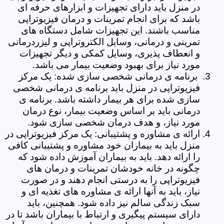
در منزل باید دارای تجهیزات و ابزارهای حرفه ای
باشد که برای انجام تمرینات و درمان فیزیوتراپی
مناسب باشند. این تجهیزات شامل دستگاه های
تمرینی و درمانی، وسایل الکتروتراپی و لیزردرمانی
و انعطاف پذیری، وسایل کمکی و دیگر تجهیزات
مورد نیاز برای بهبود وضعیت بیمار می باشد.
برنامه ی درمانی شخصی سازی شده: یک مرکز
فیزیوتراپی در منزل باید برنامه ی درمانی شخصی
سازی شده برای هر بیمار داشته باشد. برنامه ی
درمانی باید بر اساس وضعیت بیمار، نوع درمان
مورد نیاز، و هدف درمان شخصی سازی شود.
ارائه ی مشاوره و پشتیبانی: یک مرکز فیزیوتراپی در
منزل باید به بیماران خود مشاوره و پشتیبانی کافی
را ارائه دهد. باید به بیماران آموزش داده شود که
چگونه در خانه خودشان تمرینات و درمان های
فیزیوتراپی را به درستی انجام دهند و در صورت
نیاز، باید به آنها ارائه ی مشاوره های تغذیه ای و
سبک زندگی سالم نیز داده شود. همچنین، باید
دارای سیستم پیگیری و ارتباط با بیماران باشد تا در