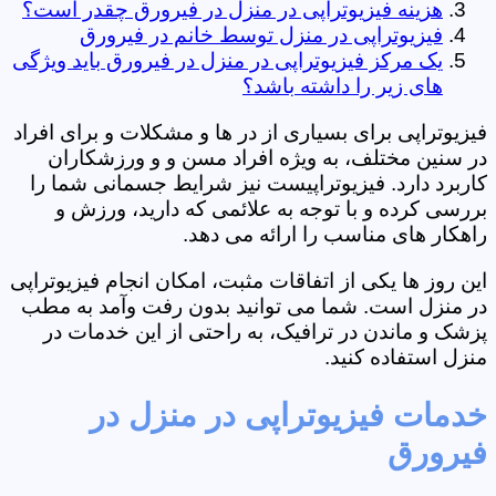
هزینه فیزیوتراپی در منزل در فیرورق چقدر است؟
فیزیوتراپی در منزل توسط خانم در فیرورق
یک مرکز فیزیوتراپی در منزل در فیرورق باید ویژگی
های زیر را داشته باشد؟
فیزیوتراپی برای بسیاری از در ها و مشکلات و برای افراد
در سنین مختلف، به ویژه افراد مسن و و ورزشکاران
کاربرد دارد. فیزیوتراپیست نیز شرایط جسمانی شما را
بررسی کرده و با توجه به علائمی که دارید، ورزش و
راهکار های مناسب را ارائه می دهد.
این روز ها یکی از اتفاقات مثبت، امکان انجام فیزیوتراپی
در منزل است. شما می توانید بدون رفت وآمد به مطب
پزشک و ماندن در ترافیک، به راحتی از این خدمات در
منزل استفاده کنید.
خدمات فیزیوتراپی در منزل در
فیرورق