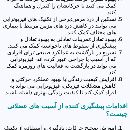
کمک می کنند تا حرکاتشان را کنترل و هماهنگ
کنند.
تسکین از درد مزمن:برخی از تکنیک های فیزیوتراپی
می توانند در کاهش درد های مزمن مرتبط با بیماری
های مختلف کمک کنند.
بهبود تعادل:تمرینات تعادلی به بهبود تعادل و
پیشگیری از سقوط های ناخواسته کمک می کنند.
تسریع در بازگشت به عملکرد طبیعی:برای افرادی
که از آسیب یا جراحی عبور کرده اند، فیزیوتراپی
می تواند در بازگشت به فعالیت های روزمره کمک
کند.
افزایش کیفیت زندگی:با بهبود عملکرد حرکتی و
کاهش مشکلات فیزیکی، فیزیوتراپی می تواند به
افراد کمک کند تا کیفیت زندگی بهتری داشته باشند.
اقدامات پیشگیری کننده از آسیب های عضلانی
چیست؟
آموزش صحیح حرکات: یادگیری و استفاده از تکنیک