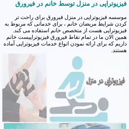
فیزیوتراپی در منزل توسط خانم در فیرورق
موسسه فیزیوتراپی در منزل فیرورق برای راحت تر
کردن شرایط مریضان خانم ، برای خدماتی که مربوط به
فیزیوتراپی هست از متخصص خانم استفاده می کند.
همین الان ما در تمام نقاط فیرورق فیزیوتراپیست خانم
داریم که برای ارائه نمودن انواع خدمات فیزیوتراپی آماده
هستند.