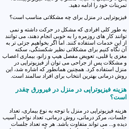
تمرینات خود را ادامه دهید.
فیزیوتراپی در منزل برای چه مشکلاتی مناسب است؟
به طور کلی افرادی که مشکل در حرکت داشته و نمی
توانند کار های روزمره را به خوبی انجام دهند، می توانند
از این خدمات استفاده کنند. اما اگر بخواهیم جزئی تر به
آن نگاه کنیم برای مشکلاتی نظیر شکستگی، سکته
مغزی یا قلبی، تعویض مفصل هیپ و زانو، بیماری اعصاب
و مشکلات پس از جراحی می توان از فیزیوتراپی در
منزل استفاده کرد. همچنین همانطور که اشاره شد، این
روش درمانی بهترین انتخاب برای افراد سالمند است.
هزینه فیزیوتراپی در منزل در فیرورق چقدر
است؟
هزینه فیزیوتراپی در منزل با توجه به نوع بیماری، تعداد
جلسات، مرکز درمانی، روش درمانی، تعداد نواحی آسیب
دیده و... می تواند متفاوت باشد. هر چه تعداد جلسات