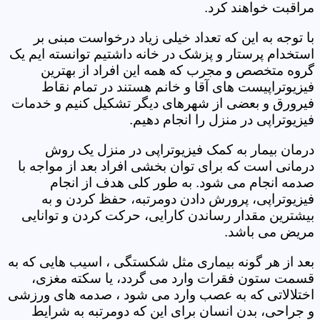
مراقبت خواهند کرد.
با توجه به این که تعداد خیلی زیاد درخواست مبنی بر
استخدام پرستار و پزشک در خانه داشتیم توانسته ایم یک
گروه متخصص و مجرب که همه این افراد از بهترین
فیزیوتراپیست های آقا و خانم هستند در تمام نقاط
فیرورق و بعضی از شهرهای دیگر تشکیل کنیم و خدمات
فیزیوتراپی در منزل را انجام دهیم.
درمان بیمار به کمک فیزیوتراپی در منزل یک روش
درمانی است که برای توان بخشی افراد بعد از مواجه با
صدمه انجام می شود. به طور کلی هدف از انجام
فیزیوتراپی، پرورش دادن دومرتبه، حفظ کردن و به
بیشترین مقدار رساندن کارایی، حرکت کردن و توانایی
مریض می باشد.
بعد از هر گونه بیماری مثل شکستگی ، اسیب هایی که به
قسمت ستون فقرات وارد می گردد، یا سکته مغزی،
اختلالاتی که به عصب وارد می شود ، صدمه های ورزشی
و جراحی، بدن انسان برای این که دومرتبه به شرایط