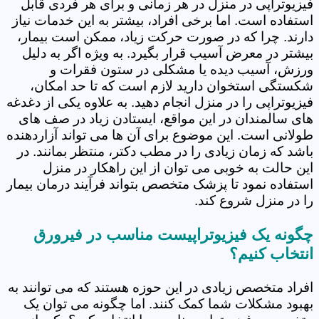
فیزیوتراپی در منزل در هر زمانی و برای هر فردی قابل
استفاده است. اما برخی افراد، بیشتر به این خدمات نیاز
دارند. چرا که در صورت حرکت زیاد، ممکن است بیمار،
بیشتر در معرض آسیب قرار بگیرد. به ویژه اگر به دلیل
ورزش، آسیب دیده یا مشکلی در ستون فقرات و
شکستگی استخوان دارید لازم است که تا حد امکان،
فیزیوتراپی را در منزل انجام دهید. به علاوه یکی از دغدغه
های سالمندان در این مواقع، ایستادن زیاد در صف های
طولانی است. این موضوع برای آن ها می تواند آزاردهنده
باشد که زمان زیادی را در مطب دکتر، منتظر بمانند. در
این حالت به خوبی می توان از این راهکار در منزل
استفاده نمود تا پزشک متخصص بتواند فرآیند درمان بیمار
را در منزل شروع کند.
چگونه یک فیزیوتراپیست مناسب در فیرورق
انتخاب کنیم؟
افراد متخصص زیادی در این حوزه هستند که می توانند به
بهبود مشکلات شما کمک کنند. اما چگونه می توان یک