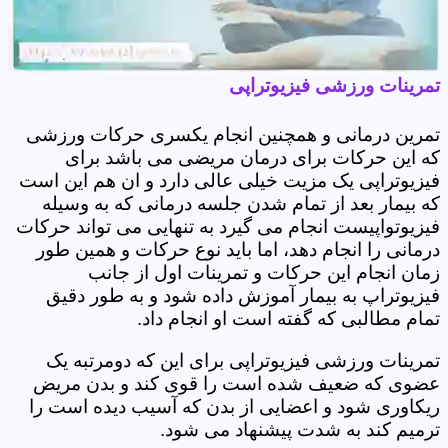
تمرینات ورزشی فیزیوتراپی
تمرین درمانی و همچنین انجام یکسری حرکات ورزشی
که این حرکات برای درمان مریضی می باشد برای
فیزیوتراپی یک مزیت خیلی عالی دارد و ان هم این است
که بیمار بعد از تمام شدن جلسه درمانی که به وسیله
فیزیوتواپیست انجام می گیرد به تنهایی می تواند حرکات
درمانی را انجام دهد، اما باید نوع حرکات و همین طور
زمان انجام این حرکات و تمرینات اول از جانب
فیزیوتراپ به بیمار آموزش داده شود و به طور دقیق
تمام مطالبی که گفته است او انجام داد.
تمرینات ورزشی فیزیوتراپی برای این که دومرتبه یک
عضوی که ضعیف شده است را قوی کند و بدن مریض
ریکاوری شود و اعضایی از بدن که آسیب دیده است را
ترمیم کند به شدت پیشنهاد می شود.