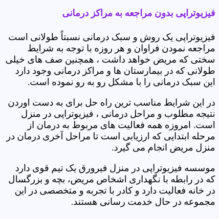
فیزیوتراپی بدون مراجعه به مراکز درمانی
فیزیوتراپی یک روش و سبک درمانی نسبتاً طولانی است
مراجعه نمودن فراوان و هر روزه با توجه به شرایط
سختی که مریض خواهد داشت ، همچنین صف های خیلی
طولانی که در بیمارستان ها و مراکز درمانی وجود دارد
این سبک درمانی را با مشکل رو به رو نموده است.
در این شرایط مناسب ترین راه حل برای به دست اوردن
نتیجه مطلوب و مراحل درمانی ، فیزیوتراپی در منزل
است. امروزه همه فعالیت های مربوط به درمان از
مرحله ابتدایی که ارزیابی است تا مراحل آخری درمان در
منزل مریض انجام می گیرد.
موسسه فیزیوتراپی در منزل فیرورق یک تیم قوی دارد
که در رابطه با نگهداری اشخاص مریض، بچه و بزرگسال
در خانه فعالیت دارد و کادر با تجربه و متخصصی در این
مجموعه در حال خدمت رسانی هستند.