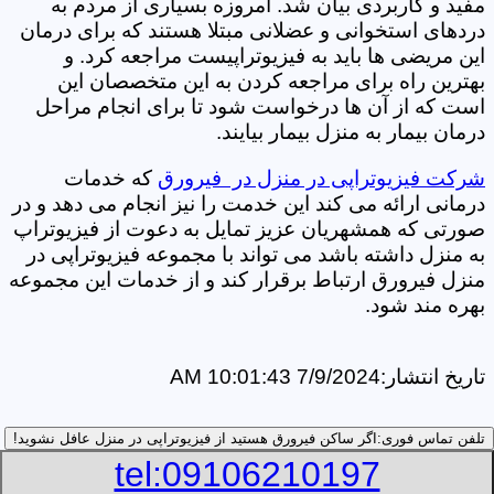
مفید و کاربردی بیان شد. امروزه بسیاری از مردم به
دردهای استخوانی و عضلانی مبتلا هستند که برای درمان
این مریضی ها باید به فیزیوتراپیست مراجعه کرد. و
بهترین راه برای مراجعه کردن به این متخصصان این
است که از آن ها درخواست شود تا برای انجام مراحل
درمان بیمار به منزل بیمار بیایند.
شرکت فیزیوتراپی در منزل در فیرورق
که خدمات
درمانی ارائه می کند این خدمت را نیز انجام می دهد و در
صورتی که همشهریان عزیز تمایل به دعوت از فیزیوتراپ
به منزل داشته باشد می تواند با مجموعه فیزیوتراپی در
منزل فیرورق ارتباط برقرار کند و از خدمات این مجموعه
بهره مند شود.
تاریخ انتشار:
7/9/2024 10:01:43 AM
تلفن تماس فوری:
اگر ساکن فیرورق هستید از فیزیوتراپی در منزل عافل نشوید!
tel:09106210197