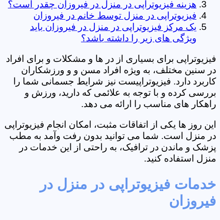
هزینه فیزیوتراپی در منزل در فیروزان چقدر است؟
فیزیوتراپی در منزل توسط خانم در فیروزان
یک مرکز فیزیوتراپی در منزل در فیروزان باید
ویژگی های زیر را داشته باشد؟
فیزیوتراپی برای بسیاری از در ها و مشکلات و برای افراد
در سنین مختلف، به ویژه افراد مسن و و ورزشکاران
کاربرد دارد. فیزیوتراپیست نیز شرایط جسمانی شما را
بررسی کرده و با توجه به علائمی که دارید، ورزش و
راهکار های مناسب را ارائه می دهد.
این روز ها یکی از اتفاقات مثبت، امکان انجام فیزیوتراپی
در منزل است. شما می توانید بدون رفت وآمد به مطب
پزشک و ماندن در ترافیک، به راحتی از این خدمات در
منزل استفاده کنید.
خدمات فیزیوتراپی در منزل در
فیروزان