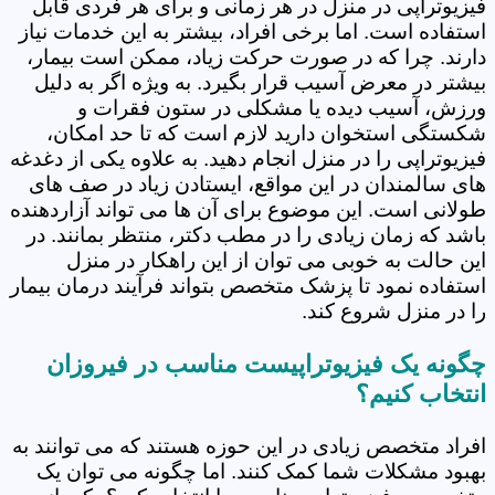
فیزیوتراپی در منزل در هر زمانی و برای هر فردی قابل
استفاده است. اما برخی افراد، بیشتر به این خدمات نیاز
دارند. چرا که در صورت حرکت زیاد، ممکن است بیمار،
بیشتر در معرض آسیب قرار بگیرد. به ویژه اگر به دلیل
ورزش، آسیب دیده یا مشکلی در ستون فقرات و
شکستگی استخوان دارید لازم است که تا حد امکان،
فیزیوتراپی را در منزل انجام دهید. به علاوه یکی از دغدغه
های سالمندان در این مواقع، ایستادن زیاد در صف های
طولانی است. این موضوع برای آن ها می تواند آزاردهنده
باشد که زمان زیادی را در مطب دکتر، منتظر بمانند. در
این حالت به خوبی می توان از این راهکار در منزل
استفاده نمود تا پزشک متخصص بتواند فرآیند درمان بیمار
را در منزل شروع کند.
چگونه یک فیزیوتراپیست مناسب در فیروزان
انتخاب کنیم؟
افراد متخصص زیادی در این حوزه هستند که می توانند به
بهبود مشکلات شما کمک کنند. اما چگونه می توان یک