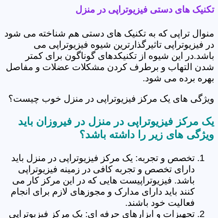
تکنیک های دستی فیزیوتراپی در منزل
منوال تراپی که به تکنیک های دستی هم شناخته می شود
در فیزیوتراپی تاثیرگذارترین شیوه فیزیوتراپی می
باشد.در این شیوه از تکنیکدهای گوناگون برای کمتر
شدن التهاب و برطرف کردن مشکلات عضلات و مفاصل
بهره برده می شود.
ویژگی های یک مرکز فیزیوتراپی در منزل خوب چیست؟
یک مرکز فیزیوتراپی در منزل در فیروزان باید
ویژگی های زیر را داشته باشد؟
تخصص و تجربه: یک مرکز فیزیوتراپی در منزل باید
دارای تخصص و تجربه کافی در زمینه فیزیوتراپی
باشد. فیزیوتراپیست هایی که در این مرکز کار می
کنند باید دارای مدارک و مجوزهای لازم برای انجام
فعالیت خود باشند.
تجهیزات و ابزارهای حرفه ای: یک مرکز فیزیوتراپی