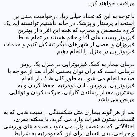
مراقبت خواهند کرد.
با توجه به این که تعداد خیلی زیاد درخواست مبنی بر
استخدام پرستار و پزشک در خانه داشتیم توانسته ایم یک
گروه متخصص و مجرب که همه این افراد از بهترین
فیزیوتراپیست های آقا و خانم هستند در تمام نقاط
فیروزان و بعضی از شهرهای دیگر تشکیل کنیم و خدمات
فیزیوتراپی در منزل را انجام دهیم.
درمان بیمار به کمک فیزیوتراپی در منزل یک روش
درمانی است که برای توان بخشی افراد بعد از مواجه با
صدمه انجام می شود. به طور کلی هدف از انجام
فیزیوتراپی، پرورش دادن دومرتبه، حفظ کردن و به
بیشترین مقدار رساندن کارایی، حرکت کردن و توانایی
مریض می باشد.
بعد از هر گونه بیماری مثل شکستگی ، اسیب هایی که به
قسمت ستون فقرات وارد می گردد، یا سکته مغزی،
اختلالاتی که به عصب وارد می شود ، صدمه های ورزشی
و جراحی، بدن انسان برای این که دومرتبه به شرایط