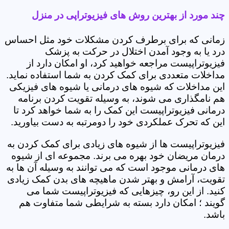
چند مورد از بهترین روش های فیزیوتراپی در منزل
زمانی که برای برطرف کردن مشکلات خود مثل احساس
درد یا به وجود آمدن اختلال در حرکت به پزشک
فیزیوتراپیست مراجعه خواهید کرد، او امکان دارد از
مداخلات متعددی برای کمک کردن به شما استفاده نماید.
این مداخلات که شیوه های درمانی یا شیوه های فیزیکی
هم نامگذاری می شوند، به وسیله تقویت کردن برنامه
درمانی فیزیوتراپیست این کمک را به شما خواهد کرد تا
این که تحرک عملکردی خود را دومرتبه به دست بیاورید.
فیزیوتراپیست ها از شیوه های زیادی برای کمک کردن به
درمان مریضان خود بهره می برند. مجموعه ای از شیوه
های درمانی موجود است که می توانند به وسیله آن ها به
تقویت، آرامش و بهتر شدن ماهیچه های بدن کمک زیادی
کنید. از این رو، چیزهایی که فیزیوتراپیست شما می
گویند ؛ امکان دارد بسته به شرایطی شما متفاوت هم
باشد.