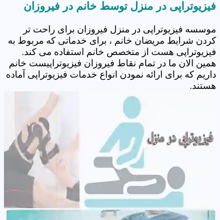
فیزیوتراپی در منزل توسط خانم در فیروزان
موسسه فیزیوتراپی در منزل فیروزان برای راحت تر
کردن شرایط مریضان خانم ، برای خدماتی که مربوط به
فیزیوتراپی هست از متخصص خانم استفاده می کند.
همین الان ما در تمام نقاط فیروزان فیزیوتراپیست خانم
داریم که برای ارائه نمودن انواع خدمات فیزیوتراپی آماده
هستند.