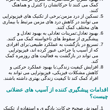
کمک می کنند تا حرکاتشان را کنترل و هماهنگ
کنند.
تسکین از درد مزمن:برخی از تکنیک های فیزیوتراپی
می توانند در کاهش درد های مزمن مرتبط با بیماری
های مختلف کمک کنند.
بهبود تعادل:تمرینات تعادلی به بهبود تعادل و
پیشگیری از سقوط های ناخواسته کمک می کنند.
تسریع در بازگشت به عملکرد طبیعی:برای افرادی
که از آسیب یا جراحی عبور کرده اند، فیزیوتراپی
می تواند در بازگشت به فعالیت های روزمره کمک
کند.
افزایش کیفیت زندگی:با بهبود عملکرد حرکتی و
کاهش مشکلات فیزیکی، فیزیوتراپی می تواند به
افراد کمک کند تا کیفیت زندگی بهتری داشته باشند.
اقدامات پیشگیری کننده از آسیب های عضلانی
چیست؟
آموزش صحیح حرکات: یادگیری و استفاده از تکنیک