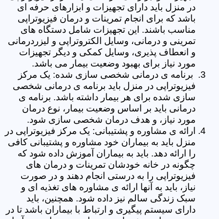
در منزل باید دارای تجهیزات و ابزارهای حرفه ای
باشد که برای انجام تمرینات و درمان فیزیوتراپی
مناسب باشند. این تجهیزات شامل دستگاه های
تمرینی و درمانی، وسایل الکتروتراپی و لیزردرمانی
و انعطاف پذیری، وسایل کمکی و دیگر تجهیزات
مورد نیاز برای بهبود وضعیت بیمار می باشد.
برنامه ی درمانی شخصی سازی شده: یک مرکز
فیزیوتراپی در منزل باید برنامه ی درمانی شخصی
سازی شده برای هر بیمار داشته باشد. برنامه ی
درمانی باید بر اساس وضعیت بیمار، نوع درمان
مورد نیاز، و هدف درمان شخصی سازی شود.
ارائه ی مشاوره و پشتیبانی: یک مرکز فیزیوتراپی در
منزل باید به بیماران خود مشاوره و پشتیبانی کافی
را ارائه دهد. باید به بیماران آموزش داده شود که
چگونه در خانه خودشان تمرینات و درمان های
فیزیوتراپی را به درستی انجام دهند و در صورت
نیاز، باید به آنها ارائه ی مشاوره های تغذیه ای و
سبک زندگی سالم نیز داده شود. همچنین، باید
دارای سیستم پیگیری و ارتباط با بیماران باشد تا در