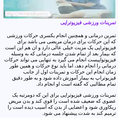
تمرینات ورزشی فیزیوتراپی
تمرین درمانی و همچنین انجام یکسری حرکات ورزشی
که این حرکات برای درمان مریضی می باشد برای
فیزیوتراپی یک مزیت خیلی عالی دارد و ان هم این است
که بیمار بعد از تمام شدن جلسه درمانی که به وسیله
فیزیوتواپیست انجام می گیرد به تنهایی می تواند حرکات
درمانی را انجام دهد، اما باید نوع حرکات و همین طور
زمان انجام این حرکات و تمرینات اول از جانب
فیزیوتراپ به بیمار آموزش داده شود و به طور دقیق
تمام مطالبی که گفته است او انجام داد.
تمرینات ورزشی فیزیوتراپی برای این که دومرتبه یک
عضوی که ضعیف شده است را قوی کند و بدن مریض
ریکاوری شود و اعضایی از بدن که آسیب دیده است را
ترمیم کند به شدت پیشنهاد می شود.