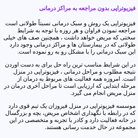
فیزیوتراپی بدون مراجعه به مراکز درمانی
فیزیوتراپی یک روش و سبک درمانی نسبتاً طولانی است
مراجعه نمودن فراوان و هر روزه با توجه به شرایط
سختی که مریض خواهد داشت ، همچنین صف های خیلی
طولانی که در بیمارستان ها و مراکز درمانی وجود دارد
این سبک درمانی را با مشکل رو به رو نموده است.
در این شرایط مناسب ترین راه حل برای به دست اوردن
نتیجه مطلوب و مراحل درمانی ، فیزیوتراپی در منزل
است. امروزه همه فعالیت های مربوط به درمان از
مرحله ابتدایی که ارزیابی است تا مراحل آخری درمان در
منزل مریض انجام می گیرد.
موسسه فیزیوتراپی در منزل فیروزان یک تیم قوی دارد
که در رابطه با نگهداری اشخاص مریض، بچه و بزرگسال
در خانه فعالیت دارد و کادر با تجربه و متخصصی در این
مجموعه در حال خدمت رسانی هستند.