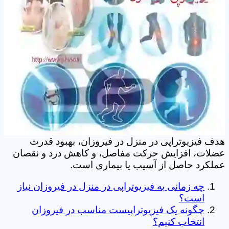
هدف فیزیوتراپی در منزل در فیروزان، بهبود قدرت
عضلات، افزایش حرکت مفاصل، و کاهش درد و نقصان
عملکرد حاصل از آسیب یا بیماری است.
چه زمانی به فیزیوتراپی در منزل در فیروزان نیاز
است؟
چگونه یک فیزیوتراپیست مناسب در فیروزان
انتخاب کنیم؟