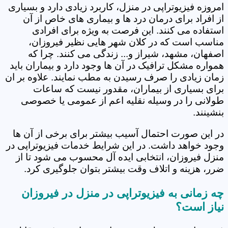
امروزه فیزیوتراپی در منزل، کاربرد زیادی دارد و بسیاری
از افراد برای درمان درد ها و بیماری های خاص از آن
استفاده می کنند. این فرصت به ویژه برای افرادی
مناسب است که در کلان شهر هایی نظیر فیروزان،
اصفهان، مشهد، شیراز و... زندگی می کنند. چرا که
همواره مشکل ترافیک در آن ها وجود دارد و بیماران باید
زمان زیادی را صرف رسیدن به مطب نمایند. علاوه بر ان
برای بسیاری از بیماران، مقدور نیست که ساعات
طولانی را در وسیله نقلیه اعم از عمومی یا خصوصی
بنشینند.
در این صورت احتمال آسیب بیشتر برای برخی از آن ها
وجود خواهد داشت. در این شرایط خدمات فیزیوتراپی در
منزل فیروزان، انتخابی ایده آل محسوب می شود تا از
ضرر، هزینه و اتلاف وقت بیشتر بتوان جلوگیری کرد.
چه زمانی به فیزیوتراپی در منزل در فیروزان
نیاز است؟