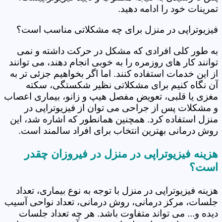
تمرینات خود را ادامه دهید.
فیزیوتراپی در منزل برای چه مشکلاتی مناسب است؟
به طور کلی افرادی که مشکل در حرکت داشته و نمی
توانند کار های روزمره را به خوبی انجام دهند، می توانند
از این خدمات استفاده کنند. اما اگر بخواهیم جزئی تر به
آن نگاه کنیم برای مشکلاتی نظیر شکستگی، سکته
مغزی یا قلبی، تعویض مفصل هیپ و زانو، بیماری اعصاب
و مشکلات پس از جراحی می توان از فیزیوتراپی در
منزل استفاده کرد. همچنین همانطور که اشاره شد، این
روش درمانی بهترین انتخاب برای افراد سالمند است.
هزینه فیزیوتراپی در منزل در فیروزان چقدر
است؟
هزینه فیزیوتراپی در منزل با توجه به نوع بیماری، تعداد
جلسات، مرکز درمانی، روش درمانی، تعداد نواحی آسیب
دیده و... می تواند متفاوت باشد. هر چه تعداد جلسات