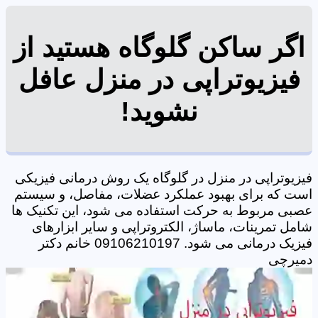
اگر ساکن گلوگاه هستید از
فیزیوتراپی در منزل عافل
نشوید!
فیزیوتراپی در منزل در گلوگاه یک روش درمانی فیزیکی
است که برای بهبود عملکرد عضلات، مفاصل، و سیستم
عصبی مربوط به حرکت استفاده می شود، این تکنیک ها
شامل تمرینات، ماساژ، الکتروتراپی و سایر ابزارهای
فیزیک درمانی می شود. 09106210197 خانم دکتر
دمیرچی