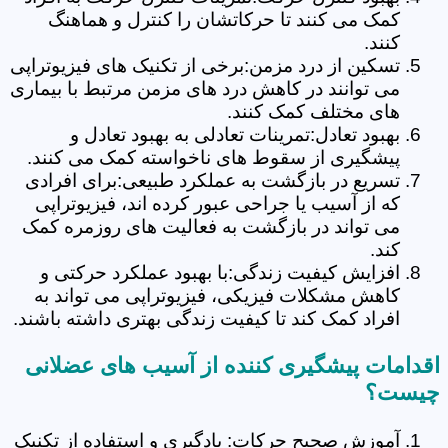
کمک می کنند تا حرکاتشان را کنترل و هماهنگ
کنند.
تسکین از درد مزمن:برخی از تکنیک های فیزیوتراپی
می توانند در کاهش درد های مزمن مرتبط با بیماری
های مختلف کمک کنند.
بهبود تعادل:تمرینات تعادلی به بهبود تعادل و
پیشگیری از سقوط های ناخواسته کمک می کنند.
تسریع در بازگشت به عملکرد طبیعی:برای افرادی
که از آسیب یا جراحی عبور کرده اند، فیزیوتراپی
می تواند در بازگشت به فعالیت های روزمره کمک
کند.
افزایش کیفیت زندگی:با بهبود عملکرد حرکتی و
کاهش مشکلات فیزیکی، فیزیوتراپی می تواند به
افراد کمک کند تا کیفیت زندگی بهتری داشته باشند.
اقدامات پیشگیری کننده از آسیب های عضلانی
چیست؟
آموزش صحیح حرکات: یادگیری و استفاده از تکنیک