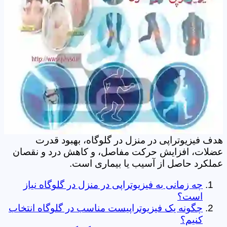
هدف فیزیوتراپی در منزل در گلوگاه، بهبود قدرت
عضلات، افزایش حرکت مفاصل، و کاهش درد و نقصان
عملکرد حاصل از آسیب یا بیماری است.
چه زمانی به فیزیوتراپی در منزل در گلوگاه نیاز
است؟
چگونه یک فیزیوتراپیست مناسب در گلوگاه انتخاب
کنیم؟