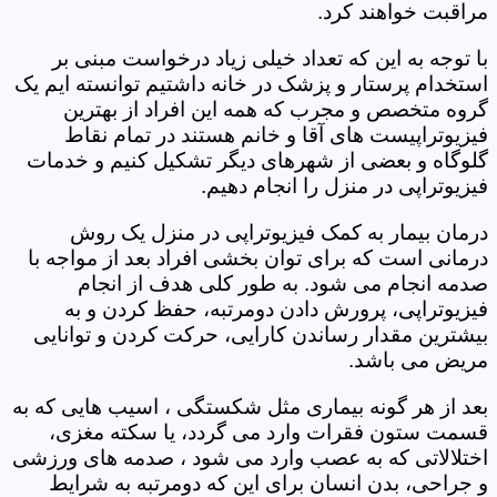
مراقبت خواهند کرد.
با توجه به این که تعداد خیلی زیاد درخواست مبنی بر
استخدام پرستار و پزشک در خانه داشتیم توانسته ایم یک
گروه متخصص و مجرب که همه این افراد از بهترین
فیزیوتراپیست های آقا و خانم هستند در تمام نقاط
گلوگاه و بعضی از شهرهای دیگر تشکیل کنیم و خدمات
فیزیوتراپی در منزل را انجام دهیم.
درمان بیمار به کمک فیزیوتراپی در منزل یک روش
درمانی است که برای توان بخشی افراد بعد از مواجه با
صدمه انجام می شود. به طور کلی هدف از انجام
فیزیوتراپی، پرورش دادن دومرتبه، حفظ کردن و به
بیشترین مقدار رساندن کارایی، حرکت کردن و توانایی
مریض می باشد.
بعد از هر گونه بیماری مثل شکستگی ، اسیب هایی که به
قسمت ستون فقرات وارد می گردد، یا سکته مغزی،
اختلالاتی که به عصب وارد می شود ، صدمه های ورزشی
و جراحی، بدن انسان برای این که دومرتبه به شرایط