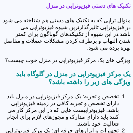
تکنیک های دستی فیزیوتراپی در منزل
منوال تراپی که به تکنیک های دستی هم شناخته می شود
در فیزیوتراپی تاثیرگذارترین شیوه فیزیوتراپی می
باشد.در این شیوه از تکنیکدهای گوناگون برای کمتر
شدن التهاب و برطرف کردن مشکلات عضلات و مفاصل
بهره برده می شود.
ویژگی های یک مرکز فیزیوتراپی در منزل خوب چیست؟
یک مرکز فیزیوتراپی در منزل در گلوگاه باید
ویژگی های زیر را داشته باشد؟
تخصص و تجربه: یک مرکز فیزیوتراپی در منزل باید
دارای تخصص و تجربه کافی در زمینه فیزیوتراپی
باشد. فیزیوتراپیست هایی که در این مرکز کار می
کنند باید دارای مدارک و مجوزهای لازم برای انجام
فعالیت خود باشند.
تجهیزات و ابزارهای حرفه ای: یک مرکز فیزیوتراپی