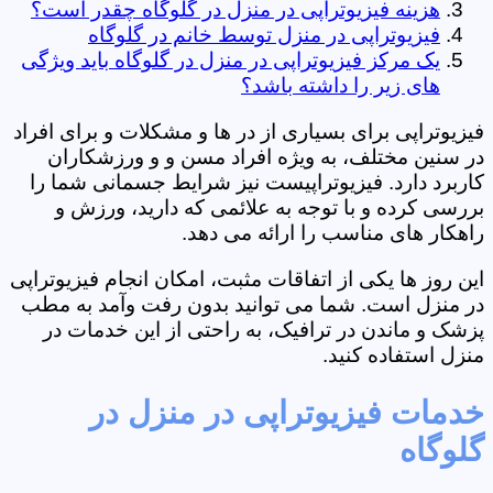
هزینه فیزیوتراپی در منزل در گلوگاه چقدر است؟
فیزیوتراپی در منزل توسط خانم در گلوگاه
یک مرکز فیزیوتراپی در منزل در گلوگاه باید ویژگی
های زیر را داشته باشد؟
فیزیوتراپی برای بسیاری از در ها و مشکلات و برای افراد
در سنین مختلف، به ویژه افراد مسن و و ورزشکاران
کاربرد دارد. فیزیوتراپیست نیز شرایط جسمانی شما را
بررسی کرده و با توجه به علائمی که دارید، ورزش و
راهکار های مناسب را ارائه می دهد.
این روز ها یکی از اتفاقات مثبت، امکان انجام فیزیوتراپی
در منزل است. شما می توانید بدون رفت وآمد به مطب
پزشک و ماندن در ترافیک، به راحتی از این خدمات در
منزل استفاده کنید.
خدمات فیزیوتراپی در منزل در
گلوگاه