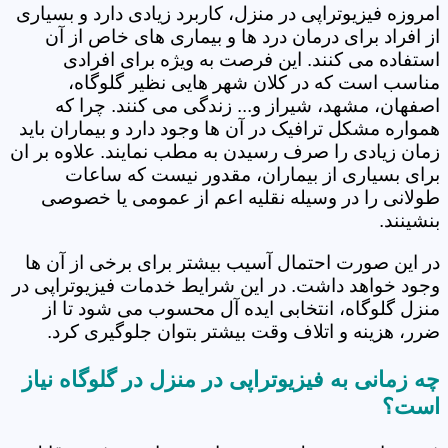
امروزه فیزیوتراپی در منزل، کاربرد زیادی دارد و بسیاری
از افراد برای درمان درد ها و بیماری های خاص از آن
استفاده می کنند. این فرصت به ویژه برای افرادی
مناسب است که در کلان شهر هایی نظیر گلوگاه،
اصفهان، مشهد، شیراز و... زندگی می کنند. چرا که
همواره مشکل ترافیک در آن ها وجود دارد و بیماران باید
زمان زیادی را صرف رسیدن به مطب نمایند. علاوه بر ان
برای بسیاری از بیماران، مقدور نیست که ساعات
طولانی را در وسیله نقلیه اعم از عمومی یا خصوصی
بنشینند.
در این صورت احتمال آسیب بیشتر برای برخی از آن ها
وجود خواهد داشت. در این شرایط خدمات فیزیوتراپی در
منزل گلوگاه، انتخابی ایده آل محسوب می شود تا از
ضرر، هزینه و اتلاف وقت بیشتر بتوان جلوگیری کرد.
چه زمانی به فیزیوتراپی در منزل در گلوگاه نیاز
است؟