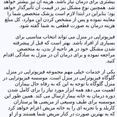
بیشتری برای درمان نیاز باشد، هزینه آن نیز بیشتر خواهد
شد. همچنین نوع مشکل نیز در قیمت آن تأثیرگذار خواهد
بود؛ بنابراین در ابتدا لازم است پزشک متخصص شما را
معاینه نموده و پس از مشخص کردن این موارد، کل مبلغ
هزینه درمان به صورت قطعی به شما گفته شود.
فیزیوتراپی در منزل می تواند انتخاب مناسبی برای
بسیاری از افراد باشد. بهتر است که قبل از پیشرفته
شدن مشکل خود در هر ناحیه از بدن، به متخصص
مراجعه نموده و برای درمان آن در منزل به سادگی اقدام
کنید.
یکی از خدمات خیلی مهم مجموعه فیزیوتراپی در منزل
گلوگاه فیزیوتراپی در منزل است. موسسه فیزیوتراپی در
منزل گلوگاه با توجه به این که به رفاه حال بیماران
اهمیت می دهد همه ابزار مورد نیاز را برای کامل شدن
دوره درمان به خانه بیمار ارسال می کند. همین طور این
موسسه برای طیف وسیعی از مریضی ها پرستاران
کاربلد و با تجربه ای را به خانه مریض اعزام خواهد کرد
که به بهترین صورت در کنار مریض شما هستند و از او