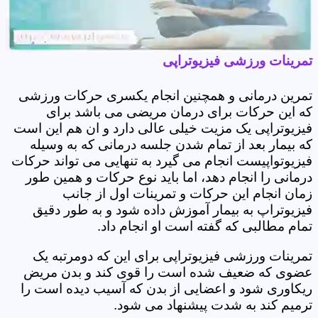
تمرینات ورزشی فیزیوتراپی
تمرین درمانی و همچنین انجام یکسری حرکات ورزشی
که این حرکات برای درمان مریضی می باشد برای
فیزیوتراپی یک مزیت خیلی عالی دارد و ان هم این است
که بیمار بعد از تمام شدن جلسه درمانی که به وسیله
فیزیوتواپیست انجام می گیرد به تنهایی می تواند حرکات
درمانی را انجام دهد، اما باید نوع حرکات و همین طور
زمان انجام این حرکات و تمرینات اول از جانب
فیزیوتراپ به بیمار آموزش داده شود و به طور دقیق
تمام مطالبی که گفته است او انجام داد.
تمرینات ورزشی فیزیوتراپی برای این که دومرتبه یک
عضوی که ضعیف شده است را قوی کند و بدن مریض
ریکاوری شود و اعضایی از بدن که آسیب دیده است را
ترمیم کند به شدت پیشنهاد می شود.