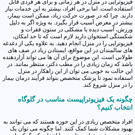
فیزیوتراپی در منزل در هر زمانی و برای هر فردی قابل
استفاده است. اما برخی افراد، بیشتر به این خدمات نیاز
دارند. چرا که در صورت حرکت زیاد، ممکن است بیمار،
بیشتر در معرض آسیب قرار بگیرد. به ویژه اگر به دلیل
ورزش، آسیب دیده یا مشکلی در ستون فقرات و
شکستگی استخوان دارید لازم است که تا حد امکان،
فیزیوتراپی را در منزل انجام دهید. به علاوه یکی از دغدغه
های سالمندان در این مواقع، ایستادن زیاد در صف های
طولانی است. این موضوع برای آن ها می تواند آزاردهنده
باشد که زمان زیادی را در مطب دکتر، منتظر بمانند. در
این حالت به خوبی می توان از این راهکار در منزل
استفاده نمود تا پزشک متخصص بتواند فرآیند درمان بیمار
را در منزل شروع کند.
چگونه یک فیزیوتراپیست مناسب در گلوگاه
انتخاب کنیم؟
افراد متخصص زیادی در این حوزه هستند که می توانند به
بهبود مشکلات شما کمک کنند. اما چگونه می توان یک