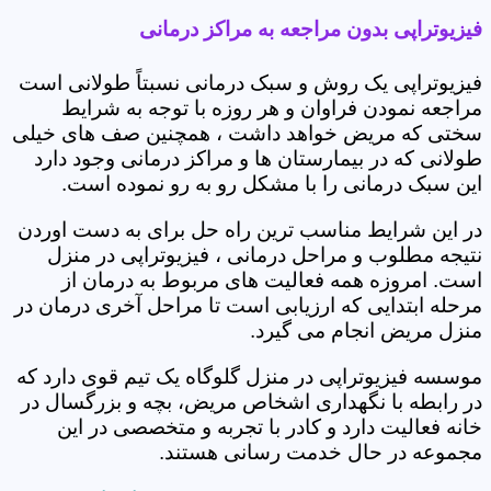
فیزیوتراپی بدون مراجعه به مراکز درمانی
فیزیوتراپی یک روش و سبک درمانی نسبتاً طولانی است
مراجعه نمودن فراوان و هر روزه با توجه به شرایط
سختی که مریض خواهد داشت ، همچنین صف های خیلی
طولانی که در بیمارستان ها و مراکز درمانی وجود دارد
این سبک درمانی را با مشکل رو به رو نموده است.
در این شرایط مناسب ترین راه حل برای به دست اوردن
نتیجه مطلوب و مراحل درمانی ، فیزیوتراپی در منزل
است. امروزه همه فعالیت های مربوط به درمان از
مرحله ابتدایی که ارزیابی است تا مراحل آخری درمان در
منزل مریض انجام می گیرد.
موسسه فیزیوتراپی در منزل گلوگاه یک تیم قوی دارد که
در رابطه با نگهداری اشخاص مریض، بچه و بزرگسال در
خانه فعالیت دارد و کادر با تجربه و متخصصی در این
مجموعه در حال خدمت رسانی هستند.