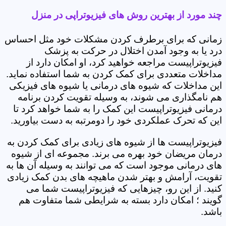
چند مورد از بهترین روش های فیزیوتراپی در منزل
زمانی که برای برطرف کردن مشکلات خود مثل احساس
درد یا به وجود آمدن اختلال در حرکت به پزشک
فیزیوتراپیست مراجعه خواهید کرد، او امکان دارد از
مداخلات متعددی برای کمک کردن به شما استفاده نماید.
این مداخلات که شیوه های درمانی یا شیوه های فیزیکی
هم نامگذاری می شوند، به وسیله تقویت کردن برنامه
درمانی فیزیوتراپیست این کمک را به شما خواهد کرد تا
این که تحرک عملکردی خود را دومرتبه به دست بیاورید.
فیزیوتراپیست ها از شیوه های زیادی برای کمک کردن به
درمان مریضان خود بهره می برند. مجموعه ای از شیوه
های درمانی موجود است که می توانند به وسیله آن ها به
تقویت، آرامش و بهتر شدن ماهیچه های بدن کمک زیادی
کنید. از این رو، چیزهایی که فیزیوتراپیست شما می
گویند ؛ امکان دارد بسته به شرایطی شما متفاوت هم
باشد.