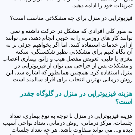
تمرینات خود را ادامه دهید.
فیزیوتراپی در منزل برای چه مشکلاتی مناسب است؟
به طور کلی افرادی که مشکل در حرکت داشته و نمی
توانند کار های روزمره را به خوبی انجام دهند، می توانند
از این خدمات استفاده کنند. اما اگر بخواهیم جزئی تر به
آن نگاه کنیم برای مشکلاتی نظیر شکستگی، سکته
مغزی یا قلبی، تعویض مفصل هیپ و زانو، بیماری اعصاب
و مشکلات پس از جراحی می توان از فیزیوتراپی در
منزل استفاده کرد. همچنین همانطور که اشاره شد، این
روش درمانی بهترین انتخاب برای افراد سالمند است.
هزینه فیزیوتراپی در منزل در گلوگاه چقدر
است؟
هزینه فیزیوتراپی در منزل با توجه به نوع بیماری، تعداد
جلسات، مرکز درمانی، روش درمانی، تعداد نواحی آسیب
دیده و... می تواند متفاوت باشد. هر چه تعداد جلسات