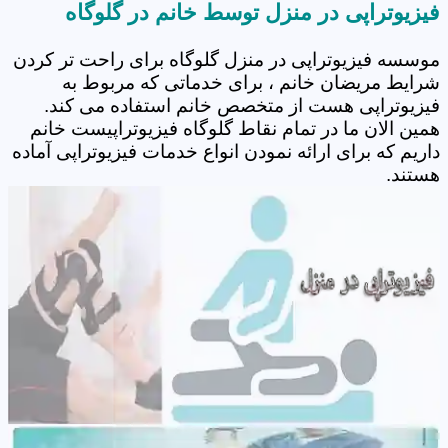
فیزیوتراپی در منزل توسط خانم در گلوگاه
موسسه فیزیوتراپی در منزل گلوگاه برای راحت تر کردن
شرایط مریضان خانم ، برای خدماتی که مربوط به
فیزیوتراپی هست از متخصص خانم استفاده می کند.
همین الان ما در تمام نقاط گلوگاه فیزیوتراپیست خانم
داریم که برای ارائه نمودن انواع خدمات فیزیوتراپی آماده
هستند.