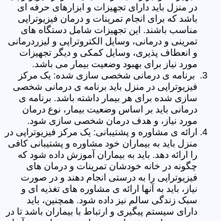
در منزل باید دارای تجهیزات و ابزارهای حرفه ای
باشد که برای انجام تمرینات و درمان فیزیوتراپی
مناسب باشند. این تجهیزات شامل دستگاه های
تمرینی و درمانی، وسایل الکتروتراپی و لیزردرمانی
و انعطاف پذیری، وسایل کمکی و دیگر تجهیزات
مورد نیاز برای بهبود وضعیت بیمار می باشد.
برنامه ی درمانی شخصی سازی شده: یک مرکز
فیزیوتراپی در منزل باید برنامه ی درمانی شخصی
سازی شده برای هر بیمار داشته باشد. برنامه ی
درمانی باید بر اساس وضعیت بیمار، نوع درمان
مورد نیاز، و هدف درمان شخصی سازی شود.
ارائه ی مشاوره و پشتیبانی: یک مرکز فیزیوتراپی در
منزل باید به بیماران خود مشاوره و پشتیبانی کافی
را ارائه دهد. باید به بیماران آموزش داده شود که
چگونه در خانه خودشان تمرینات و درمان های
فیزیوتراپی را به درستی انجام دهند و در صورت
نیاز، باید به آنها ارائه ی مشاوره های تغذیه ای و
سبک زندگی سالم نیز داده شود. همچنین، باید
دارای سیستم پیگیری و ارتباط با بیماران باشد تا در