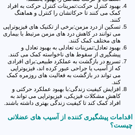
بهبود کنترل حرکت:تمرینات کنترل حرکت به افراد
کمک می کنند تا حرکاتشان را کنترل و هماهنگ
کنند.
تسکین از درد مزمن:برخی از تکنیک های فیزیوتراپی
می توانند در کاهش درد های مزمن مرتبط با بیماری
های مختلف کمک کنند.
بهبود تعادل:تمرینات تعادلی به بهبود تعادل و
پیشگیری از سقوط های ناخواسته کمک می کنند.
تسریع در بازگشت به عملکرد طبیعی:برای افرادی
که از آسیب یا جراحی عبور کرده اند، فیزیوتراپی
می تواند در بازگشت به فعالیت های روزمره کمک
کند.
افزایش کیفیت زندگی:با بهبود عملکرد حرکتی و
کاهش مشکلات فیزیکی، فیزیوتراپی می تواند به
افراد کمک کند تا کیفیت زندگی بهتری داشته باشند.
اقدامات پیشگیری کننده از آسیب های عضلانی
چیست؟