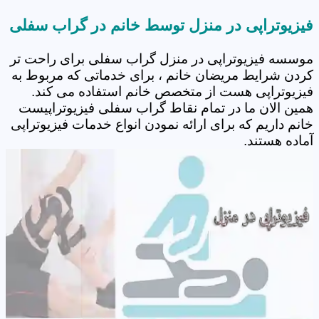
فیزیوتراپی در منزل توسط خانم در گراب سفلی
موسسه فیزیوتراپی در منزل گراب سفلی برای راحت تر
کردن شرایط مریضان خانم ، برای خدماتی که مربوط به
فیزیوتراپی هست از متخصص خانم استفاده می کند.
همین الان ما در تمام نقاط گراب سفلی فیزیوتراپیست
خانم داریم که برای ارائه نمودن انواع خدمات فیزیوتراپی
آماده هستند.