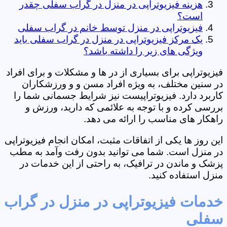
هزینه فیزیوتراپی در منزل در گراب سفلی چقدر
است؟
فیزیوتراپی در منزل توسط خانم در گراب سفلی
یک مرکز فیزیوتراپی در منزل در گراب سفلی باید
ویژگی های زیر را داشته باشد؟
فیزیوتراپی برای بسیاری از در ها و مشکلات و برای افراد
در سنین مختلف، به ویژه افراد مسن و و ورزشکاران
کاربرد دارد. فیزیوتراپیست نیز شرایط جسمانی شما را
بررسی کرده و با توجه به علائمی که دارید، ورزش و
راهکار های مناسب را ارائه می دهد.
این روز ها یکی از اتفاقات مثبت، امکان انجام فیزیوتراپی
در منزل است. شما می توانید بدون رفت وآمد به مطب
پزشک و ماندن در ترافیک، به راحتی از این خدمات در
منزل استفاده کنید.
خدمات فیزیوتراپی در منزل در گراب
سفلی