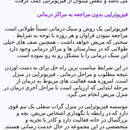
می باشد و تنفس میتوان از فیزیوتراپی کمک گرفت.
فیزیوتراپی بدون مراجعه به مراکز درمانی
فیزیوتراپی یک روش و سبک درمانی نسبتاً طولانی است
مراجعه نمودن فراوان و هر روزه با توجه به شرایط
سختی که مریض خواهد داشت ، همچنین صف های خیلی
طولانی که در بیمارستان ها و مراکز درمانی وجود دارد
این سبک درمانی را با مشکل رو به رو نموده است.
در این شرایط مناسب ترین راه حل برای به دست اوردن
نتیجه مطلوب و مراحل درمانی ، فیزیوتراپی در منزل
است. امروزه همه فعالیت های مربوط به درمان از
مرحله ابتدایی که ارزیابی است تا مراحل آخری درمان در
منزل مریض انجام می گیرد.
موسسه فیزیوتراپی در منزل گراب سفلی یک تیم قوی
دارد که در رابطه با نگهداری اشخاص مریض، بچه و
بزرگسال در خانه فعالیت دارد و کادر با تجربه و
متخصصی در این مجموعه در حال خدمت رسانی هستند.