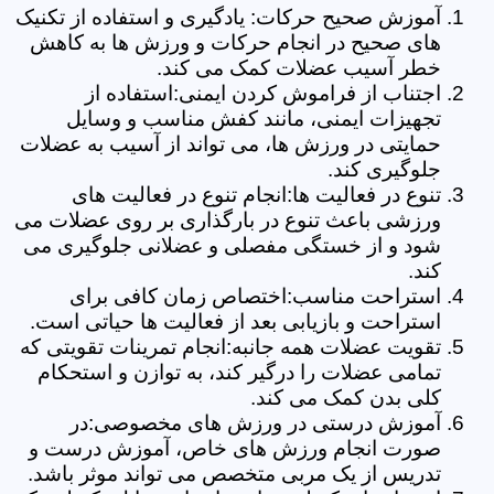
آموزش صحیح حرکات: یادگیری و استفاده از تکنیک
های صحیح در انجام حرکات و ورزش ها به کاهش
خطر آسیب عضلات کمک می کند.
اجتناب از فراموش کردن ایمنی:استفاده از
تجهیزات ایمنی، مانند کفش مناسب و وسایل
حمایتی در ورزش ها، می تواند از آسیب به عضلات
جلوگیری کند.
تنوع در فعالیت ها:انجام تنوع در فعالیت های
ورزشی باعث تنوع در بارگذاری بر روی عضلات می
شود و از خستگی مفصلی و عضلانی جلوگیری می
کند.
استراحت مناسب:اختصاص زمان کافی برای
استراحت و بازیابی بعد از فعالیت ها حیاتی است.
تقویت عضلات همه جانبه:انجام تمرینات تقویتی که
تمامی عضلات را درگیر کند، به توازن و استحکام
کلی بدن کمک می کند.
آموزش درستی در ورزش های مخصوصی:در
صورت انجام ورزش های خاص، آموزش درست و
تدریس از یک مربی متخصص می تواند موثر باشد.