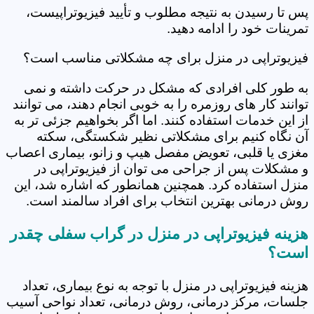
پس تا رسیدن به نتیجه مطلوب و تأیید فیزیوتراپیست،
تمرینات خود را ادامه دهید.
فیزیوتراپی در منزل برای چه مشکلاتی مناسب است؟
به طور کلی افرادی که مشکل در حرکت داشته و نمی
توانند کار های روزمره را به خوبی انجام دهند، می توانند
از این خدمات استفاده کنند. اما اگر بخواهیم جزئی تر به
آن نگاه کنیم برای مشکلاتی نظیر شکستگی، سکته
مغزی یا قلبی، تعویض مفصل هیپ و زانو، بیماری اعصاب
و مشکلات پس از جراحی می توان از فیزیوتراپی در
منزل استفاده کرد. همچنین همانطور که اشاره شد، این
روش درمانی بهترین انتخاب برای افراد سالمند است.
هزینه فیزیوتراپی در منزل در گراب سفلی چقدر
است؟
هزینه فیزیوتراپی در منزل با توجه به نوع بیماری، تعداد
جلسات، مرکز درمانی، روش درمانی، تعداد نواحی آسیب