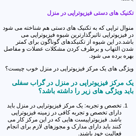
تکنیک های دستی فیزیوتراپی در منزل
منوال تراپی که به تکنیک های دستی هم شناخته می شود
در فیزیوتراپی تاثیرگذارترین شیوه فیزیوتراپی می
باشد.در این شیوه از تکنیکدهای گوناگون برای کمتر
شدن التهاب و برطرف کردن مشکلات عضلات و مفاصل
بهره برده می شود.
ویژگی های یک مرکز فیزیوتراپی در منزل خوب چیست؟
یک مرکز فیزیوتراپی در منزل در گراب سفلی
باید ویژگی های زیر را داشته باشد؟
تخصص و تجربه: یک مرکز فیزیوتراپی در منزل باید
دارای تخصص و تجربه کافی در زمینه فیزیوتراپی
باشد. فیزیوتراپیست هایی که در این مرکز کار می
کنند باید دارای مدارک و مجوزهای لازم برای انجام
فعالیت خود باشند.