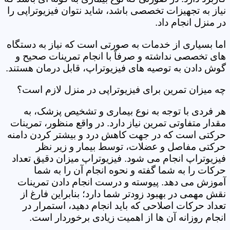
نیاز به تجهیزات تخصصی باشد، شاید نتوان فیزیوتراپی را
در منزل انجام داد.
اما بسیاری از خدمات به صورتی است که نیاز به دستگاه
های تخصصی نداشته و صرفاً با انجام تمرینات صحیح و
گوش دادن به توصیه های فیزیوتراپ، قابل درمان هستند.
چه میزان تمرین برای فیزیوتراپی در منزل لازم است؟
هر فردی با توجه به نوع بیماری و تشخیص پزشک، به
مقدار متفاوتی تمرین نیاز دارد. در واقع منظور، تمرینات
حرکتی است که در جهت کاهش درد و بیشتر کردن دامنه
حرکتی مفاصل و عضلات، توسط بیمار و زیر نظر
فیزیوتراپ انجام می شود. فیزیوتراپ میزان دقیق تعداد
حرکات را به شما گفته و نحوه انجام آن را به شما
آموزش می دهد. پیوسته و درست انجام دادن تمرینات
نقش مهمی در بهبود زودتر شما دارد؛ بنابراین فارغ از
تعداد حرکات اصلاحی که باید انجام دهید، استمرار در
انجام روزانه آن ها از اهمیت زیادی برخوردار است.