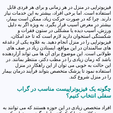
فیزیوتراپی در منزل در هر زمانی و برای هر فردی قابل
استفاده است. اما برخی افراد، بیشتر به این خدمات نیاز
دارند. چرا که در صورت حرکت زیاد، ممکن است بیمار،
بیشتر در معرض آسیب قرار بگیرد. به ویژه اگر به دلیل
ورزش، آسیب دیده یا مشکلی در ستون فقرات و
شکستگی استخوان دارید لازم است که تا حد امکان،
فیزیوتراپی را در منزل انجام دهید. به علاوه یکی از دغدغه
های سالمندان در این مواقع، ایستادن زیاد در صف های
طولانی است. این موضوع برای آن ها می تواند آزاردهنده
باشد که زمان زیادی را در مطب دکتر، منتظر بمانند. در
این حالت به خوبی می توان از این راهکار در منزل
استفاده نمود تا پزشک متخصص بتواند فرآیند درمان بیمار
را در منزل شروع کند.
چگونه یک فیزیوتراپیست مناسب در گراب
سفلی انتخاب کنیم؟
افراد متخصص زیادی در این حوزه هستند که می توانند به