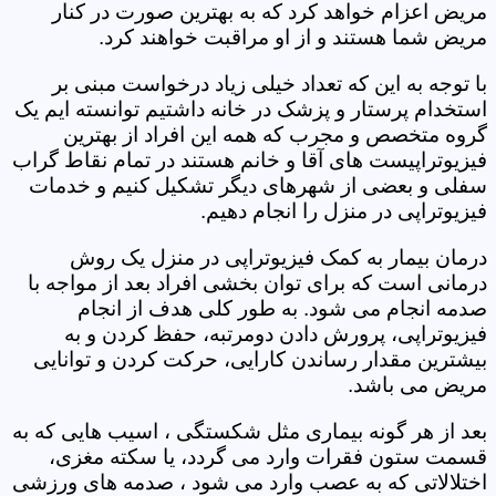
مریض اعزام خواهد کرد که به بهترین صورت در کنار
مریض شما هستند و از او مراقبت خواهند کرد.
با توجه به این که تعداد خیلی زیاد درخواست مبنی بر
استخدام پرستار و پزشک در خانه داشتیم توانسته ایم یک
گروه متخصص و مجرب که همه این افراد از بهترین
فیزیوتراپیست های آقا و خانم هستند در تمام نقاط گراب
سفلی و بعضی از شهرهای دیگر تشکیل کنیم و خدمات
فیزیوتراپی در منزل را انجام دهیم.
درمان بیمار به کمک فیزیوتراپی در منزل یک روش
درمانی است که برای توان بخشی افراد بعد از مواجه با
صدمه انجام می شود. به طور کلی هدف از انجام
فیزیوتراپی، پرورش دادن دومرتبه، حفظ کردن و به
بیشترین مقدار رساندن کارایی، حرکت کردن و توانایی
مریض می باشد.
بعد از هر گونه بیماری مثل شکستگی ، اسیب هایی که به
قسمت ستون فقرات وارد می گردد، یا سکته مغزی،
اختلالاتی که به عصب وارد می شود ، صدمه های ورزشی