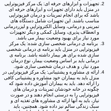
تجهیزات و ابزارهای حرفه ای: یک مرکز فیزیوتراپی
در منزل باید دارای تجهیزات و ابزارهای حرفه ای
باشد که برای انجام تمرینات و درمان فیزیوتراپی
مناسب باشند. این تجهیزات شامل دستگاه های
تمرینی و درمانی، وسایل الکتروتراپی و لیزردرمانی
و انعطاف پذیری، وسایل کمکی و دیگر تجهیزات
مورد نیاز برای بهبود وضعیت بیمار می باشد.
برنامه ی درمانی شخصی سازی شده: یک مرکز
فیزیوتراپی در منزل باید برنامه ی درمانی شخصی
سازی شده برای هر بیمار داشته باشد. برنامه ی
درمانی باید بر اساس وضعیت بیمار، نوع درمان
مورد نیاز، و هدف درمان شخصی سازی شود.
ارائه ی مشاوره و پشتیبانی: یک مرکز فیزیوتراپی در
منزل باید به بیماران خود مشاوره و پشتیبانی کافی
را ارائه دهد. باید به بیماران آموزش داده شود که
چگونه در خانه خودشان تمرینات و درمان های
فیزیوتراپی را به درستی انجام دهند و در صورت
نیاز، باید به آنها ارائه ی مشاوره های تغذیه ای و
سبک زندگی سالم نیز داده شود. همچنین، باید