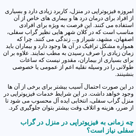
امروزه فیزیوتراپی در منزل، کاربرد زیادی دارد و بسیاری
از افراد برای درمان درد ها و بیماری های خاص از آن
استفاده می کنند. این فرصت به ویژه برای افرادی
مناسب است که در کلان شهر هایی نظیر گراب سفلی،
اصفهان، مشهد، شیراز و... زندگی می کنند. چرا که
همواره مشکل ترافیک در آن ها وجود دارد و بیماران باید
زمان زیادی را صرف رسیدن به مطب نمایند. علاوه بر ان
برای بسیاری از بیماران، مقدور نیست که ساعات
طولانی را در وسیله نقلیه اعم از عمومی یا خصوصی
بنشینند.
در این صورت احتمال آسیب بیشتر برای برخی از آن ها
وجود خواهد داشت. در این شرایط خدمات فیزیوتراپی در
منزل گراب سفلی، انتخابی ایده آل محسوب می شود تا
از ضرر، هزینه و اتلاف وقت بیشتر بتوان جلوگیری کرد.
چه زمانی به فیزیوتراپی در منزل در گراب
سفلی نیاز است؟