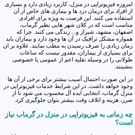
امروزه فیزیوتراپی در منزل، کاربرد زیادی دارد و بسیاری
از افراد برای درمان درد ها و بیماری های خاص از آن
استفاده می کنند. این فرصت به ویژه برای افرادی
مناسب است که در کلان شهر هایی نظیر گرماب،
اصفهان، مشهد، شیراز و... زندگی می کنند. چرا که
همواره مشکل ترافیک در آن ها وجود دارد و بیماران باید
زمان زیادی را صرف رسیدن به مطب نمایند. علاوه بر ان
برای بسیاری از بیماران، مقدور نیست که ساعات
طولانی را در وسیله نقلیه اعم از عمومی یا خصوصی
بنشینند.
در این صورت احتمال آسیب بیشتر برای برخی از آن ها
وجود خواهد داشت. در این شرایط خدمات فیزیوتراپی در
منزل گرماب، انتخابی ایده آل محسوب می شود تا از
ضرر، هزینه و اتلاف وقت بیشتر بتوان جلوگیری کرد.
چه زمانی به فیزیوتراپی در منزل در گرماب نیاز
است؟