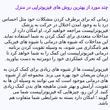
چند مورد از بهترین روش های فیزیوتراپی در منزل
زمانی که برای برطرف کردن مشکلات خود مثل احساس
درد یا به وجود آمدن اختلال در حرکت به پزشک
فیزیوتراپیست مراجعه خواهید کرد، او امکان دارد از
مداخلات متعددی برای کمک کردن به شما استفاده نماید.
این مداخلات که شیوه های درمانی یا شیوه های فیزیکی
هم نامگذاری می شوند، به وسیله تقویت کردن برنامه
درمانی فیزیوتراپیست این کمک را به شما خواهد کرد تا
این که تحرک عملکردی خود را دومرتبه به دست بیاورید.
فیزیوتراپیست ها از شیوه های زیادی برای کمک کردن به
درمان مریضان خود بهره می برند. مجموعه ای از شیوه
های درمانی موجود است که می توانند به وسیله آن ها به
تقویت، آرامش و بهتر شدن ماهیچه های بدن کمک زیادی
کنید. از این رو، چیزهایی که فیزیوتراپیست شما می
گویند ؛ امکان دارد بسته به شرایطی شما متفاوت هم
باشد.