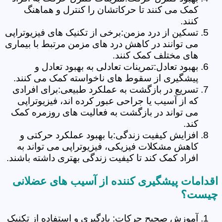
کمک می کنند تا حرکاتشان را کنترل و هماهنگ
کنند.
تسکین از درد مزمن:برخی از تکنیک های فیزیوتراپی
می توانند در کاهش درد های مزمن مرتبط با بیماری
های مختلف کمک کنند.
بهبود تعادل:تمرینات تعادلی به بهبود تعادل و
پیشگیری از سقوط های ناخواسته کمک می کنند.
تسریع در بازگشت به عملکرد طبیعی:برای افرادی
که از آسیب یا جراحی عبور کرده اند، فیزیوتراپی
می تواند در بازگشت به فعالیت های روزمره کمک
کند.
افزایش کیفیت زندگی:با بهبود عملکرد حرکتی و
کاهش مشکلات فیزیکی، فیزیوتراپی می تواند به
افراد کمک کند تا کیفیت زندگی بهتری داشته باشند.
اقدامات پیشگیری کننده از آسیب های عضلانی
چیست؟
آموزش صحیح حرکات: یادگیری و استفاده از تکنیک