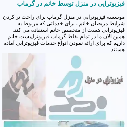
فیزیوتراپی در منزل توسط خانم در گرماب
موسسه فیزیوتراپی در منزل گرماب برای راحت تر کردن
شرایط مریضان خانم ، برای خدماتی که مربوط به
فیزیوتراپی هست از متخصص خانم استفاده می کند.
همین الان ما در تمام نقاط گرماب فیزیوتراپیست خانم
داریم که برای ارائه نمودن انواع خدمات فیزیوتراپی آماده
هستند.