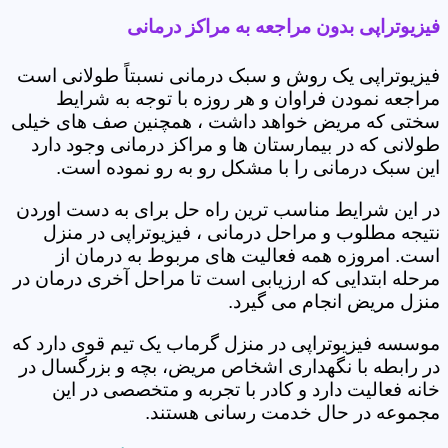
فیزیوتراپی بدون مراجعه به مراکز درمانی
فیزیوتراپی یک روش و سبک درمانی نسبتاً طولانی است
مراجعه نمودن فراوان و هر روزه با توجه به شرایط
سختی که مریض خواهد داشت ، همچنین صف های خیلی
طولانی که در بیمارستان ها و مراکز درمانی وجود دارد
این سبک درمانی را با مشکل رو به رو نموده است.
در این شرایط مناسب ترین راه حل برای به دست اوردن
نتیجه مطلوب و مراحل درمانی ، فیزیوتراپی در منزل
است. امروزه همه فعالیت های مربوط به درمان از
مرحله ابتدایی که ارزیابی است تا مراحل آخری درمان در
منزل مریض انجام می گیرد.
موسسه فیزیوتراپی در منزل گرماب یک تیم قوی دارد که
در رابطه با نگهداری اشخاص مریض، بچه و بزرگسال در
خانه فعالیت دارد و کادر با تجربه و متخصصی در این
مجموعه در حال خدمت رسانی هستند.