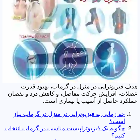
هدف فیزیوتراپی در منزل در گرماب، بهبود قدرت
عضلات، افزایش حرکت مفاصل، و کاهش درد و نقصان
عملکرد حاصل از آسیب یا بیماری است.
چه زمانی به فیزیوتراپی در منزل در گرماب نیاز
است؟
چگونه یک فیزیوتراپیست مناسب در گرماب انتخاب
کنیم؟