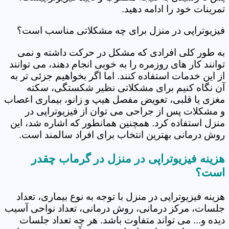
تمرینات خود را ادامه دهید.
فیزیوتراپی در منزل برای چه مشکلاتی مناسب است؟
به طور کلی افرادی که مشکل در حرکت داشته و نمی
توانند کار های روزمره را به خوبی انجام دهند، می توانند
از این خدمات استفاده کنند. اما اگر بخواهیم جزئی تر به
آن نگاه کنیم برای مشکلاتی نظیر شکستگی، سکته
مغزی یا قلبی، تعویض مفصل هیپ و زانو، بیماری اعصاب
و مشکلات پس از جراحی می توان از فیزیوتراپی در
منزل استفاده کرد. همچنین همانطور که اشاره شد، این
روش درمانی بهترین انتخاب برای افراد سالمند است.
هزینه فیزیوتراپی در منزل در گرماب چقدر
است؟
هزینه فیزیوتراپی در منزل با توجه به نوع بیماری، تعداد
جلسات، مرکز درمانی، روش درمانی، تعداد نواحی آسیب
دیده و... می تواند متفاوت باشد. هر چه تعداد جلسات