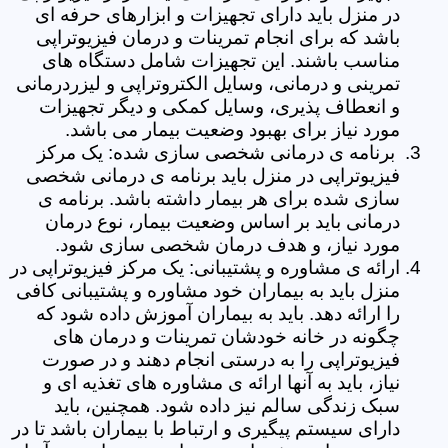
در منزل باید دارای تجهیزات و ابزارهای حرفه ای
باشد که برای انجام تمرینات و درمان فیزیوتراپی
مناسب باشند. این تجهیزات شامل دستگاه های
تمرینی و درمانی، وسایل الکتروتراپی و لیزردرمانی
و انعطاف پذیری، وسایل کمکی و دیگر تجهیزات
مورد نیاز برای بهبود وضعیت بیمار می باشد.
برنامه ی درمانی شخصی سازی شده: یک مرکز
فیزیوتراپی در منزل باید برنامه ی درمانی شخصی
سازی شده برای هر بیمار داشته باشد. برنامه ی
درمانی باید بر اساس وضعیت بیمار، نوع درمان
مورد نیاز، و هدف درمان شخصی سازی شود.
ارائه ی مشاوره و پشتیبانی: یک مرکز فیزیوتراپی در
منزل باید به بیماران خود مشاوره و پشتیبانی کافی
را ارائه دهد. باید به بیماران آموزش داده شود که
چگونه در خانه خودشان تمرینات و درمان های
فیزیوتراپی را به درستی انجام دهند و در صورت
نیاز، باید به آنها ارائه ی مشاوره های تغذیه ای و
سبک زندگی سالم نیز داده شود. همچنین، باید
دارای سیستم پیگیری و ارتباط با بیماران باشد تا در