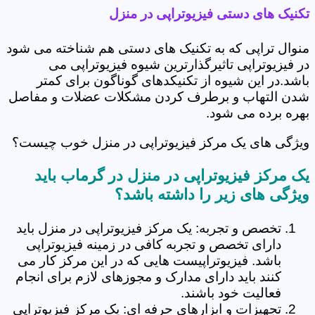
تکنیک های دستی فیزیوتراپی در منزل
منوال تراپی که به تکنیک های دستی هم شناخته می شود
در فیزیوتراپی تاثیرگذارترین شیوه فیزیوتراپی می
باشد.در این شیوه از تکنیکدهای گوناگون برای کمتر
شدن التهاب و برطرف کردن مشکلات عضلات و مفاصل
بهره برده می شود.
ویژگی های یک مرکز فیزیوتراپی در منزل خوب چیست؟
یک مرکز فیزیوتراپی در منزل در گرماب باید
ویژگی های زیر را داشته باشد؟
تخصص و تجربه: یک مرکز فیزیوتراپی در منزل باید
دارای تخصص و تجربه کافی در زمینه فیزیوتراپی
باشد. فیزیوتراپیست هایی که در این مرکز کار می
کنند باید دارای مدارک و مجوزهای لازم برای انجام
فعالیت خود باشند.
تجهیزات و ابزارهای حرفه ای: یک مرکز فیزیوتراپی