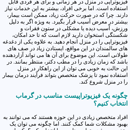
فیزیوتراپی در منزل در هر زمانی و برای هر فردی قابل
استفاده است. اما برخی افراد، بیشتر به این خدمات نیاز
دارند. چرا که در صورت حرکت زیاد، ممکن است بیمار،
بیشتر در معرض آسیب قرار بگیرد. به ویژه اگر به دلیل
ورزش، آسیب دیده یا مشکلی در ستون فقرات و
شکستگی استخوان دارید لازم است که تا حد امکان،
فیزیوتراپی را در منزل انجام دهید. به علاوه یکی از دغدغه
های سالمندان در این مواقع، ایستادن زیاد در صف های
طولانی است. این موضوع برای آن ها می تواند آزاردهنده
باشد که زمان زیادی را در مطب دکتر، منتظر بمانند. در
این حالت به خوبی می توان از این راهکار در منزل
استفاده نمود تا پزشک متخصص بتواند فرآیند درمان بیمار
را در منزل شروع کند.
چگونه یک فیزیوتراپیست مناسب در گرماب
انتخاب کنیم؟
افراد متخصص زیادی در این حوزه هستند که می توانند به
بهبود مشکلات شما کمک کنند. اما چگونه می توان یک