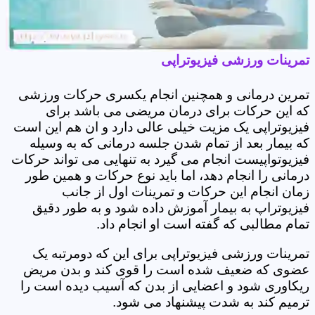
تمرینات ورزشی فیزیوتراپی
تمرین درمانی و همچنین انجام یکسری حرکات ورزشی
که این حرکات برای درمان مریضی می باشد برای
فیزیوتراپی یک مزیت خیلی عالی دارد و ان هم این است
که بیمار بعد از تمام شدن جلسه درمانی که به وسیله
فیزیوتواپیست انجام می گیرد به تنهایی می تواند حرکات
درمانی را انجام دهد، اما باید نوع حرکات و همین طور
زمان انجام این حرکات و تمرینات اول از جانب
فیزیوتراپ به بیمار آموزش داده شود و به طور دقیق
تمام مطالبی که گفته است او انجام داد.
تمرینات ورزشی فیزیوتراپی برای این که دومرتبه یک
عضوی که ضعیف شده است را قوی کند و بدن مریض
ریکاوری شود و اعضایی از بدن که آسیب دیده است را
ترمیم کند به شدت پیشنهاد می شود.