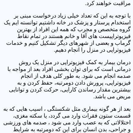
مراقبت خواهند کرد.
با توجه به این که تعداد خیلی زیاد درخواست مبنی بر
استخدام پرستار و پزشک در خانه داشتیم توانسته ایم یک
گروه متخصص و مجرب که همه این افراد از بهترین
فیزیوتراپیست های آقا و خانم هستند در تمام نقاط
گرماب و بعضی از شهرهای دیگر تشکیل کنیم و خدمات
فیزیوتراپی در منزل را انجام دهیم.
درمان بیمار به کمک فیزیوتراپی در منزل یک روش
درمانی است که برای توان بخشی افراد بعد از مواجه با
صدمه انجام می شود. به طور کلی هدف از انجام
فیزیوتراپی، پرورش دادن دومرتبه، حفظ کردن و به
بیشترین مقدار رساندن کارایی، حرکت کردن و توانایی
مریض می باشد.
بعد از هر گونه بیماری مثل شکستگی ، اسیب هایی که به
قسمت ستون فقرات وارد می گردد، یا سکته مغزی،
اختلالاتی که به عصب وارد می شود ، صدمه های ورزشی
و جراحی، بدن انسان برای این که دومرتبه به شرایط