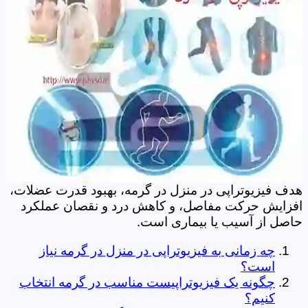
هدف فیزیوتراپی در منزل در گرمه، بهبود قدرت عضلات،
افزایش حرکت مفاصل، و کاهش درد و نقصان عملکرد
حاصل از آسیب یا بیماری است.
چه زمانی به فیزیوتراپی در منزل در گرمه نیاز
است؟
چگونه یک فیزیوتراپیست مناسب در گرمه انتخاب
کنیم؟