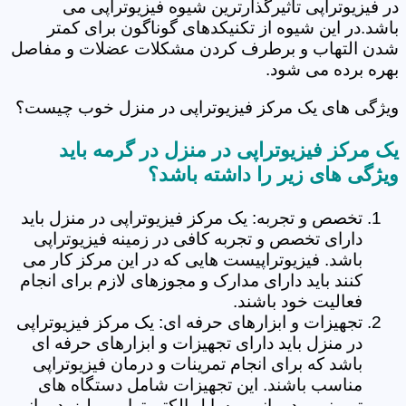
در فیزیوتراپی تاثیرگذارترین شیوه فیزیوتراپی می
باشد.در این شیوه از تکنیکدهای گوناگون برای کمتر
شدن التهاب و برطرف کردن مشکلات عضلات و مفاصل
بهره برده می شود.
ویژگی های یک مرکز فیزیوتراپی در منزل خوب چیست؟
یک مرکز فیزیوتراپی در منزل در گرمه باید
ویژگی های زیر را داشته باشد؟
تخصص و تجربه: یک مرکز فیزیوتراپی در منزل باید
دارای تخصص و تجربه کافی در زمینه فیزیوتراپی
باشد. فیزیوتراپیست هایی که در این مرکز کار می
کنند باید دارای مدارک و مجوزهای لازم برای انجام
فعالیت خود باشند.
تجهیزات و ابزارهای حرفه ای: یک مرکز فیزیوتراپی
در منزل باید دارای تجهیزات و ابزارهای حرفه ای
باشد که برای انجام تمرینات و درمان فیزیوتراپی
مناسب باشند. این تجهیزات شامل دستگاه های
تمرینی و درمانی، وسایل الکتروتراپی و لیزردرمانی