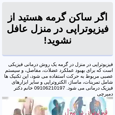
اگر ساکن گرمه هستید از
فیزیوتراپی در منزل عافل
نشوید!
فیزیوتراپی در منزل در گرمه یک روش درمانی فیزیکی
است که برای بهبود عملکرد عضلات، مفاصل، و سیستم
عصبی مربوط به حرکت استفاده می شود، این تکنیک ها
شامل تمرینات، ماساژ، الکتروتراپی و سایر ابزارهای
فیزیک درمانی می شود. 09106210197 خانم دکتر
دمیرچی