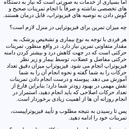
اما بسیاری از خدمات به صورتی است که نیاز به دستگاه
های تخصصی نداشته و صرفاً با انجام تمرینات صحیح و
گوش دادن به توصیه های فیزیوتراپ، قابل درمان هستند.
چه میزان تمرین برای فیزیوتراپی در منزل لازم است؟
هر فردی با توجه به نوع بیماری و تشخیص پزشک، به
مقدار متفاوتی تمرین نیاز دارد. در واقع منظور، تمرینات
حرکتی است که در جهت کاهش درد و بیشتر کردن دامنه
حرکتی مفاصل و عضلات، توسط بیمار و زیر نظر
فیزیوتراپ انجام می شود. فیزیوتراپ میزان دقیق تعداد
حرکات را به شما گفته و نحوه انجام آن را به شما
آموزش می دهد. پیوسته و درست انجام دادن تمرینات
نقش مهمی در بهبود زودتر شما دارد؛ بنابراین فارغ از
تعداد حرکات اصلاحی که باید انجام دهید، استمرار در
انجام روزانه آن ها از اهمیت زیادی برخوردار است.
پس تا رسیدن به نتیجه مطلوب و تأیید فیزیوتراپیست،
تمرینات خود را ادامه دهید.