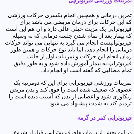
تمرینات ورزشی فیزیوتراپی
تمرین درمانی و همچنین انجام یکسری حرکات ورزشی
که این حرکات برای درمان مریضی می باشد برای
فیزیوتراپی یک مزیت خیلی عالی دارد و ان هم این است
که بیمار بعد از تمام شدن جلسه درمانی که به وسیله
فیزیوتواپیست انجام می گیرد به تنهایی می تواند حرکات
درمانی را انجام دهد، اما باید نوع حرکات و همین طور
زمان انجام این حرکات و تمرینات اول از جانب
فیزیوتراپ به بیمار آموزش داده شود و به طور دقیق
تمام مطالبی که گفته است او انجام داد.
تمرینات ورزشی فیزیوتراپی برای این که دومرتبه یک
عضوی که ضعیف شده است را قوی کند و بدن مریض
ریکاوری شود و اعضایی از بدن که آسیب دیده است را
ترمیم کند به شدت پیشنهاد می شود.
فیزیوتراپی کمر در گرمه
در این بخش از درمان های فیزیوتراپی، قبل از شروع