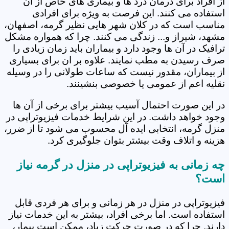
از افراد برای درمان درد ها و بیماری های خاص از آن
استفاده می کنند. این فرصت به ویژه برای افرادی
مناسب است که در کلان شهر هایی نظیر گرمه، اصفهان،
مشهد، شیراز و... زندگی می کنند. چرا که همواره مشکل
ترافیک در آن ها وجود دارد و بیماران باید زمان زیادی را
صرف رسیدن به مطب نمایند. علاوه بر ان برای بسیاری
از بیماران، مقدور نیست که ساعات طولانی را در وسیله
نقلیه اعم از عمومی یا خصوصی بنشینند.
در این صورت احتمال آسیب بیشتر برای برخی از آن ها
وجود خواهد داشت. در این شرایط خدمات فیزیوتراپی در
منزل گرمه، انتخابی ایده آل محسوب می شود تا از ضرر،
هزینه و اتلاف وقت بیشتر بتوان جلوگیری کرد.
چه زمانی به فیزیوتراپی در منزل در گرمه نیاز
است؟
فیزیوتراپی در منزل در هر زمانی و برای هر فردی قابل
استفاده است. اما برخی افراد، بیشتر به این خدمات نیاز
دارند. چرا که در صورت حرکت زیاد، ممکن است بیمار،