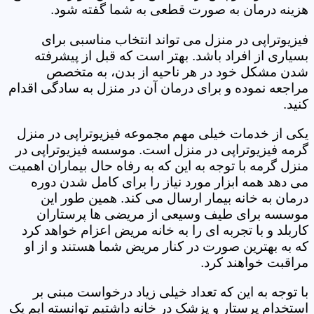
هزینه درمان به صورت قطعی به شما گفته شود.
فیزیوتراپی در منزل می تواند انتخاب مناسبی برای
بسیاری از افراد باشد. بهتر است که قبل از پیشرفته
شدن مشکل خود در هر ناحیه از بدن، به متخصص
مراجعه نموده و برای درمان آن در منزل به سادگی اقدام
کنید.
یکی از خدمات خیلی مهم مجموعه فیزیوتراپی در منزل
گرمه فیزیوتراپی در منزل است. موسسه فیزیوتراپی در
منزل گرمه با توجه به این که به رفاه حال بیماران اهمیت
می دهد همه ابزار مورد نیاز را برای کامل شدن دوره
درمان به خانه بیمار ارسال می کند. همین طور این
موسسه برای طیف وسیعی از مریضی ها پرستاران
کاربلد و با تجربه ای را به خانه مریض اعزام خواهد کرد
که به بهترین صورت در کنار مریض شما هستند و از او
مراقبت خواهند کرد.
با توجه به این که تعداد خیلی زیاد درخواست مبنی بر
استخدام پرستار و پزشک در خانه داشتیم توانسته ایم یک