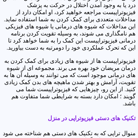
درد یا به وجود آمدن اختلال در حرکت به پزشک
فیزیوتراپیست مراجعه خواهید کرد، او امکان دارد از
مداخلات متعددی برای کمک کردن به شما استفاده نماید.
این مداخلات که شیوه های درمانی یا شیوه های فیزیکی
هم نامگذاری می شوند، به وسیله تقویت کردن برنامه
درمانی فیزیوتراپیست این کمک را به شما خواهد کرد تا
این که تحرک عملکردی خود را دومرتبه به دست بیاورید.
فیزیوتراپیست ها از شیوه های زیادی برای کمک کردن به
درمان مریضان خود بهره می برند. مجموعه ای از شیوه
های درمانی موجود است که می توانند به وسیله آن ها به
تقویت، آرامش و بهتر شدن ماهیچه های بدن کمک زیادی
کنید. از این رو، چیزهایی که فیزیوتراپیست شما می
گویند ؛ امکان دارد بسته به شرایطی شما متفاوت هم
باشد.
تکنیک های دستی فیزیوتراپی در منزل
منوال تراپی که به تکنیک های دستی هم شناخته می شود