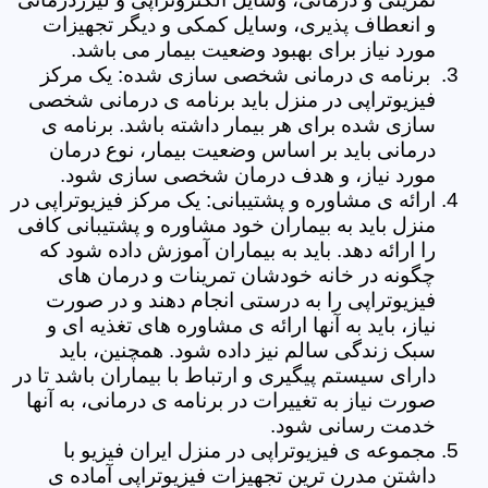
و انعطاف پذیری، وسایل کمکی و دیگر تجهیزات
مورد نیاز برای بهبود وضعیت بیمار می باشد.
برنامه ی درمانی شخصی سازی شده: یک مرکز
فیزیوتراپی در منزل باید برنامه ی درمانی شخصی
سازی شده برای هر بیمار داشته باشد. برنامه ی
درمانی باید بر اساس وضعیت بیمار، نوع درمان
مورد نیاز، و هدف درمان شخصی سازی شود.
ارائه ی مشاوره و پشتیبانی: یک مرکز فیزیوتراپی در
منزل باید به بیماران خود مشاوره و پشتیبانی کافی
را ارائه دهد. باید به بیماران آموزش داده شود که
چگونه در خانه خودشان تمرینات و درمان های
فیزیوتراپی را به درستی انجام دهند و در صورت
نیاز، باید به آنها ارائه ی مشاوره های تغذیه ای و
سبک زندگی سالم نیز داده شود. همچنین، باید
دارای سیستم پیگیری و ارتباط با بیماران باشد تا در
صورت نیاز به تغییرات در برنامه ی درمانی، به آنها
خدمت رسانی شود.
مجموعه ی فیزیوتراپی در منزل ایران فیزیو با
داشتن مدرن ترین تجهیزات فیزیوتراپی آماده ی