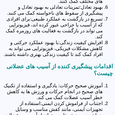
های مختلف کمک کنند.
بهبود تعادل:تمرینات تعادلی به بهبود تعادل و
پیشگیری از سقوط های ناخواسته کمک می کنند.
تسریع در بازگشت به عملکرد طبیعی:برای افرادی
که از آسیب یا جراحی عبور کرده اند، فیزیوتراپی
می تواند در بازگشت به فعالیت های روزمره کمک
کند.
افزایش کیفیت زندگی:با بهبود عملکرد حرکتی و
کاهش مشکلات فیزیکی، فیزیوتراپی می تواند به
افراد کمک کند تا کیفیت زندگی بهتری داشته باشند.
اقدامات پیشگیری کننده از آسیب های عضلانی
چیست؟
آموزش صحیح حرکات: یادگیری و استفاده از تکنیک
های صحیح در انجام حرکات و ورزش ها به کاهش
خطر آسیب عضلات کمک می کند.
اجتناب از فراموش کردن ایمنی:استفاده از
تجهیزات ایمنی، مانند کفش مناسب و وسایل