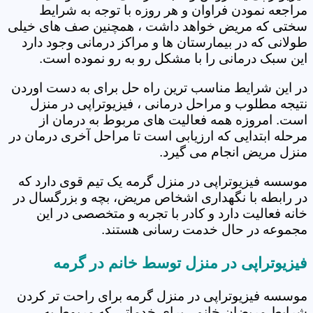
مراجعه نمودن فراوان و هر روزه با توجه به شرایط
سختی که مریض خواهد داشت ، همچنین صف های خیلی
طولانی که در بیمارستان ها و مراکز درمانی وجود دارد
این سبک درمانی را با مشکل رو به رو نموده است.
در این شرایط مناسب ترین راه حل برای به دست اوردن
نتیجه مطلوب و مراحل درمانی ، فیزیوتراپی در منزل
است. امروزه همه فعالیت های مربوط به درمان از
مرحله ابتدایی که ارزیابی است تا مراحل آخری درمان در
منزل مریض انجام می گیرد.
موسسه فیزیوتراپی در منزل گرمه یک تیم قوی دارد که
در رابطه با نگهداری اشخاص مریض، بچه و بزرگسال در
خانه فعالیت دارد و کادر با تجربه و متخصصی در این
مجموعه در حال خدمت رسانی هستند.
فیزیوتراپی در منزل توسط خانم در گرمه
موسسه فیزیوتراپی در منزل گرمه برای راحت تر کردن
شرایط مریضان خانم ، برای خدماتی که مربوط به