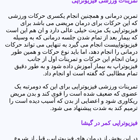
تمرینات ورزشی فیزیوتراپی
تمرین درمانی و همچنین انجام یکسری حرکات ورزشی
که این حرکات برای درمان مریضی می باشد برای
فیزیوتراپی یک مزیت خیلی عالی دارد و ان هم این است
که بیمار بعد از تمام شدن جلسه درمانی که به وسیله
فیزیوتواپیست انجام می گیرد به تنهایی می تواند حرکات
درمانی را انجام دهد، اما باید نوع حرکات و همین طور
زمان انجام این حرکات و تمرینات اول از جانب
فیزیوتراپ به بیمار آموزش داده شود و به طور دقیق
تمام مطالبی که گفته است او انجام داد.
تمرینات ورزشی فیزیوتراپی برای این که دومرتبه یک
عضوی که ضعیف شده است را قوی کند و بدن مریض
ریکاوری شود و اعضایی از بدن که آسیب دیده است را
ترمیم کند به شدت پیشنهاد می شود.
فیزیوتراپی کمر در گیشا
در این بخش از درمان های فیزیوتراپی، قبل از شروع