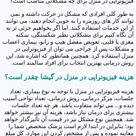
فیزیوتراپی در منزل برای چه مشکلاتی مناسب است؟
به طور کلی افرادی که مشکل در حرکت داشته و نمی
توانند کار های روزمره را به خوبی انجام دهند، می توانند
از این خدمات استفاده کنند. اما اگر بخواهیم جزئی تر به
آن نگاه کنیم برای مشکلاتی نظیر شکستگی، سکته
مغزی یا قلبی، تعویض مفصل هیپ و زانو، بیماری اعصاب
و مشکلات پس از جراحی می توان از فیزیوتراپی در
منزل استفاده کرد. همچنین همانطور که اشاره شد، این
روش درمانی بهترین انتخاب برای افراد سالمند است.
هزینه فیزیوتراپی در منزل در گیشا چقدر است؟
هزینه فیزیوتراپی در منزل با توجه به نوع بیماری، تعداد
جلسات، مرکز درمانی، روش درمانی، تعداد نواحی آسیب
دیده و... می تواند متفاوت باشد. هر چه تعداد جلسات
بیشتری برای درمان نیاز باشد، هزینه آن نیز بیشتر خواهد
شد. همچنین نوع مشکل نیز در قیمت آن تأثیرگذار خواهد
بود؛ بنابراین در ابتدا لازم است پزشک متخصص شما را
معاینه نموده و پس از مشخص کردن این موارد، کل مبلغ