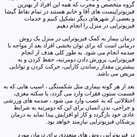
گروه متخصص و مجرب که همه این افراد از بهترین
فیزیوتراپیست های آقا و خانم هستند در تمام نقاط گیشا
و بعضی از شهرهای دیگر تشکیل کنیم و خدمات
فیزیوتراپی در منزل را انجام دهیم.
درمان بیمار به کمک فیزیوتراپی در منزل یک روش
درمانی است که برای توان بخشی افراد بعد از مواجه با
صدمه انجام می شود. به طور کلی هدف از انجام
فیزیوتراپی، پرورش دادن دومرتبه، حفظ کردن و به
بیشترین مقدار رساندن کارایی، حرکت کردن و توانایی
مریض می باشد.
بعد از هر گونه بیماری مثل شکستگی ، اسیب هایی که به
قسمت ستون فقرات وارد می گردد، یا سکته مغزی،
اختلالاتی که به عصب وارد می شود ، صدمه های ورزشی
و جراحی، بدن انسان برای این که دومرتبه به شرایط
عادی خود بازگردد و کار او افزایش پیدا نماید به درمان
پزشکان فیزیوتراپی نیازمند خواهد بود.
در فیزیوتراپی روش های متعددی برای درمان مورد