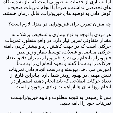
اما بسیاری از خدمات به صورتی است که نیاز به دستگاه
های تخصصی نداشته و صرفاً با انجام تمرینات صحیح و
گوش دادن به توصیه های فیزیوتراپ، قابل درمان هستند.
چه میزان تمرین برای فیزیوتراپی در منزل لازم است؟
هر فردی با توجه به نوع بیماری و تشخیص پزشک، به
مقدار متفاوتی تمرین نیاز دارد. در واقع منظور، تمرینات
حرکتی است که در جهت کاهش درد و بیشتر کردن دامنه
حرکتی مفاصل و عضلات، توسط بیمار و زیر نظر
فیزیوتراپ انجام می شود. فیزیوتراپ میزان دقیق تعداد
حرکات را به شما گفته و نحوه انجام آن را به شما
آموزش می دهد. پیوسته و درست انجام دادن تمرینات
نقش مهمی در بهبود زودتر شما دارد؛ بنابراین فارغ از
تعداد حرکات اصلاحی که باید انجام دهید، استمرار در
انجام روزانه آن ها از اهمیت زیادی برخوردار است.
پس تا رسیدن به نتیجه مطلوب و تأیید فیزیوتراپیست،
تمرینات خود را ادامه دهید.