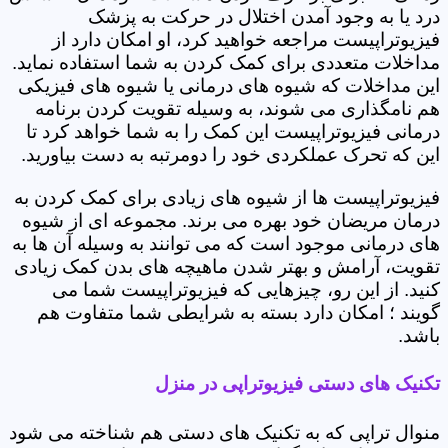
درد یا به وجود آمدن اختلال در حرکت به پزشک
فیزیوتراپیست مراجعه خواهید کرد، او امکان دارد از
مداخلات متعددی برای کمک کردن به شما استفاده نماید.
این مداخلات که شیوه های درمانی یا شیوه های فیزیکی
هم نامگذاری می شوند، به وسیله تقویت کردن برنامه
درمانی فیزیوتراپیست این کمک را به شما خواهد کرد تا
این که تحرک عملکردی خود را دومرتبه به دست بیاورید.
فیزیوتراپیست ها از شیوه های زیادی برای کمک کردن به
درمان مریضان خود بهره می برند. مجموعه ای از شیوه
های درمانی موجود است که می توانند به وسیله آن ها به
تقویت، آرامش و بهتر شدن ماهیچه های بدن کمک زیادی
کنید. از این رو، چیزهایی که فیزیوتراپیست شما می
گویند ؛ امکان دارد بسته به شرایطی شما متفاوت هم
باشد.
تکنیک های دستی فیزیوتراپی در منزل
منوال تراپی که به تکنیک های دستی هم شناخته می شود