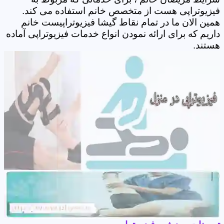
فیزیوتراپی هست از متخصص خانم استفاده می کند.
همین الان ما در تمام نقاط گیشا فیزیوتراپیست خانم
داریم که برای ارائه نمودن انواع خدمات فیزیوتراپی آماده
هستند.