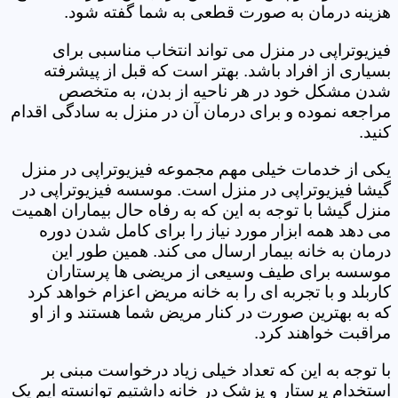
هزینه درمان به صورت قطعی به شما گفته شود.
فیزیوتراپی در منزل می تواند انتخاب مناسبی برای
بسیاری از افراد باشد. بهتر است که قبل از پیشرفته
شدن مشکل خود در هر ناحیه از بدن، به متخصص
مراجعه نموده و برای درمان آن در منزل به سادگی اقدام
کنید.
یکی از خدمات خیلی مهم مجموعه فیزیوتراپی در منزل
گیشا فیزیوتراپی در منزل است. موسسه فیزیوتراپی در
منزل گیشا با توجه به این که به رفاه حال بیماران اهمیت
می دهد همه ابزار مورد نیاز را برای کامل شدن دوره
درمان به خانه بیمار ارسال می کند. همین طور این
موسسه برای طیف وسیعی از مریضی ها پرستاران
کاربلد و با تجربه ای را به خانه مریض اعزام خواهد کرد
که به بهترین صورت در کنار مریض شما هستند و از او
مراقبت خواهند کرد.
با توجه به این که تعداد خیلی زیاد درخواست مبنی بر
استخدام پرستار و پزشک در خانه داشتیم توانسته ایم یک