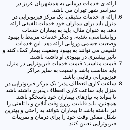
ارائه ی خدمات درمانی به همشهریان عزیز در
سراسر شهر تهران می باشد.
ارائه ی خدمات تلفیقی: یک مرکز فیزیوتراپی در
منزل باید برای بیماران خود خدمات تلفیقی ارائه
دهد. به عنوان مثال، باید به بیماران خدمات
روانشناسی، تغذیه، و دیگر خدمات مرتبط با بهبود
وضعیت جسمی وروانی ارائه دهد. این خدمات
تلفیقی می توانند به بهبود وضعیت بیمار کمک کنند و
تاثیر بیشتری در بهبودی او داشته باشند.
قیمت مناسب: قیمت خدمات فیزیوتراپی در منزل
باید مناسب باشد و نسبت به سایر مراکز
فیزیوتراپی رقابتی باشد.
ساعت کاری انعطاف پذیر: یک مرکز فیزیوتراپی در
منزل باید ساعت کاری انعطاف پذیری داشته باشد
تا بتواند به نیازهای بیماران خود پاسخگو باشد.
همچنین، باید قابلیت رزرو وقت آنلاین و یا تلفنی را
نیز داشته باشد تا بیماران بتوانند به راحتی و بهترین
شکل ممکن وقت خود را برای درمان و تمرینات
فیزیوتراپی تعیین کنند.