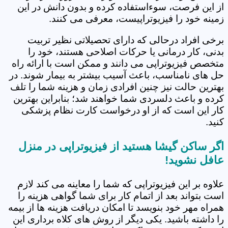
از این فرصت، سوءاستفاده کرده و بدون دانش در این
زمینه خود را فیزیوتراپیست، معرفی می کنند.
برخی افراد درحالی که دارای تحصیلاتی نظیر تربیت
بدنی، کار درمانی یا حرکات اصلاحی هستند، خود را
متخصص فیزیوتراپی می دانند و ممکن است با ارائه راه
حل های نامناسب، باعث آسیب بیشتر به بیمار شوند. در
بهترین حالت نیز چنین افرادی زمان و هزینه شما را تلف
کرده و باعث دلسردی شما خواهند شد؛ بنابراین بهترین
کار این است که از او درخواست کارت نظام پزشکی
کنید.
اگر ساکن گیشا هستید از فیزیوتراپی در منزل
عافل نشوید!
علاوه بر این فیزیوتراپی که شما را معاینه می کند لازم
است بتواند بعد از اتمام کار برای شما گواهی هزینه را
همراه مهر خود بنویسد تا امکان دریافت هزینه ها از بیمه
را داشته باشید. یکی دیگر از روش های کلاه برداری این