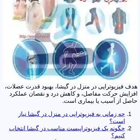
هدف فیزیوتراپی در منزل در گیشا، بهبود قدرت عضلات،
افزایش حرکت مفاصل، و کاهش درد و نقصان عملکرد
حاصل از آسیب یا بیماری است.
چه زمانی به فیزیوتراپی در منزل در گیشا نیاز
است؟
چگونه یک فیزیوتراپیست مناسب در گیشا انتخاب
کنیم؟