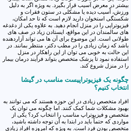
بیشتر در معرض آسیب قرار بگیرد. به ویژه اگر به دلیل
ورزش، آسیب دیده یا مشکلی در ستون فقرات و
شکستگی استخوان دارید لازم است که تا حد امکان،
فیزیوتراپی را در منزل انجام دهید. به علاوه یکی از دغدغه
های سالمندان در این مواقع، ایستادن زیاد در صف های
طولانی است. این موضوع برای آن ها می تواند آزاردهنده
باشد که زمان زیادی را در مطب دکتر، منتظر بمانند. در
این حالت به خوبی می توان از این راهکار در منزل
استفاده نمود تا پزشک متخصص بتواند فرآیند درمان بیمار
را در منزل شروع کند.
چگونه یک فیزیوتراپیست مناسب در گیشا
انتخاب کنیم؟
افراد متخصص زیادی در این حوزه هستند که می توانند به
بهبود مشکلات شما کمک کنند. اما چگونه می توان یک
متخصص و فیزیوتراپ مناسب را انتخاب کرد؟ یکی از
مواردی که حتماً باید در ابتدا به آن توجه داشته باشید،
متخصص بودن فرد است. به ویژه که امروزه افراد زیادی