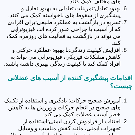
های مختلف کمک کنند.
بهبود تعادل:تمرینات تعادلی به بهبود تعادل و
پیشگیری از سقوط های ناخواسته کمک می کنند.
تسریع در بازگشت به عملکرد طبیعی:برای افرادی
که از آسیب یا جراحی عبور کرده اند، فیزیوتراپی
می تواند در بازگشت به فعالیت های روزمره کمک
کند.
افزایش کیفیت زندگی:با بهبود عملکرد حرکتی و
کاهش مشکلات فیزیکی، فیزیوتراپی می تواند به
افراد کمک کند تا کیفیت زندگی بهتری داشته باشند.
اقدامات پیشگیری کننده از آسیب های عضلانی
چیست؟
آموزش صحیح حرکات: یادگیری و استفاده از تکنیک
های صحیح در انجام حرکات و ورزش ها به کاهش
خطر آسیب عضلات کمک می کند.
اجتناب از فراموش کردن ایمنی:استفاده از
تجهیزات ایمنی، مانند کفش مناسب و وسایل