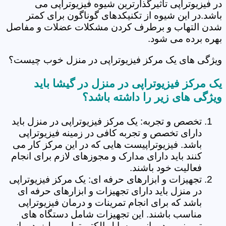
در فیزیوتراپی تاثیرگذارترین شیوه فیزیوتراپی می
باشد.در این شیوه از تکنیکدهای گوناگون برای کمتر
شدن التهاب و برطرف کردن مشکلات عضلات و مفاصل
بهره برده می شود.
ویژگی های یک مرکز فیزیوتراپی در منزل خوب چیست؟
یک مرکز فیزیوتراپی در منزل در گیشا باید
ویژگی های زیر را داشته باشد؟
تخصص و تجربه: یک مرکز فیزیوتراپی در منزل باید
دارای تخصص و تجربه کافی در زمینه فیزیوتراپی
باشد. فیزیوتراپیست هایی که در این مرکز کار می
کنند باید دارای مدارک و مجوزهای لازم برای انجام
فعالیت خود باشند.
تجهیزات و ابزارهای حرفه ای: یک مرکز فیزیوتراپی
در منزل باید دارای تجهیزات و ابزارهای حرفه ای
باشد که برای انجام تمرینات و درمان فیزیوتراپی
مناسب باشند. این تجهیزات شامل دستگاه های
تمرینی و درمانی، وسایل الکتروتراپی و لیزردرمانی