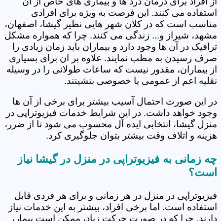
از افراد برای درمان درد ها و بیماری های خاص از آن
استفاده می کنند. این فرصت به ویژه برای افرادی
مناسب است که در کلان شهر هایی نظیر گیشا، اصفهان،
مشهد، شیراز و... زندگی می کنند. چرا که همواره مشکل
ترافیک در آن ها وجود دارد و بیماران باید زمان زیادی را
صرف رسیدن به مطب نمایند. علاوه بر ان برای بسیاری
از بیماران، مقدور نیست که ساعات طولانی را در وسیله
نقلیه اعم از عمومی یا خصوصی بنشینند.
در این صورت احتمال آسیب بیشتر برای برخی از آن ها
وجود خواهد داشت. در این شرایط خدمات فیزیوتراپی در
منزل گیشا، انتخابی ایده آل محسوب می شود تا از ضرر،
هزینه و اتلاف وقت بیشتر بتوان جلوگیری کرد.
چه زمانی به فیزیوتراپی در منزل در گیشا نیاز
است؟
فیزیوتراپی در منزل در هر زمانی و برای هر فردی قابل
استفاده است. اما برخی افراد، بیشتر به این خدمات نیاز
دارند. چرا که در صورت حرکت زیاد، ممکن است بیمار،