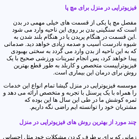
فیزیوتراپی در منزل برای مچ پا
مفصل مچ پا یکی از قسمت های خیلی مهمی در بدن
است که سنگینی بدن بر روی این ناحیه وارد می شود
.این قسمت در هنگام پریدن یا در هنگام بلند شدن به
شیوه نادرست آسیب و صدمه زیادی خواهد دید. صدماتی
که به این ناحیه از بدن وارد می گردد به سختی بهبودی
پیدا خواهد کرد، پس انجام تمرینات ورزشی صحیح با یک
فیزیوتراپیست متخصص و کاربلد به طور قطع بهترین
روش برای درمان این بیماری است.
موسسه فیزیوتراپی در منزل گیشا تمام انواع این خدمات
را همراه با یک پرسنل با تجربه و متخصص ارائه می دهد و
ثمره کوشش ما در طی این سال ها این بوده که
مشتریان خود را توانسته ایم راضی نگه داریم.
چند مورد از بهترین روش های فیزیوتراپی در منزل
زمانی که برای برطرف کردن مشکلات خود مثل احساس