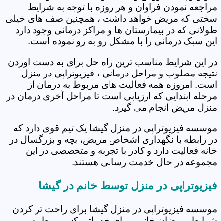
مراجعه نمودن فراوان و هر روزه با توجه به شرایط
سختی که مریض خواهد داشت ، همچنین صف های خیلی
طولانی که در بیمارستان ها و مراکز درمانی وجود دارد
این سبک درمانی را با مشکل رو به رو نموده است.
در این شرایط مناسب ترین راه حل برای به دست اوردن
نتیجه مطلوب و مراحل درمانی ، فیزیوتراپی در منزل
است. امروزه همه فعالیت های مربوط به درمان از
مرحله ابتدایی که ارزیابی است تا مراحل آخری درمان در
منزل مریض انجام می گیرد.
موسسه فیزیوتراپی در منزل گیشا یک تیم قوی دارد که
در رابطه با نگهداری اشخاص مریض، بچه و بزرگسال در
خانه فعالیت دارد و کادر با تجربه و متخصصی در این
مجموعه در حال خدمت رسانی هستند.
فیزیوتراپی در منزل توسط خانم در گیشا
موسسه فیزیوتراپی در منزل گیشا برای راحت تر کردن
شرایط مریضان خانم ، برای خدماتی که مربوط به