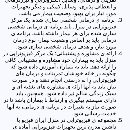
و انعطاف پذیری، وسایل کمکی و دیگر تجهیزات
مورد نیاز برای بهبود وضعیت بیمار می باشد.
برنامه ی درمانی شخصی سازی شده: یک مرکز
فیزیوتراپی در منزل باید برنامه ی درمانی شخصی
سازی شده برای هر بیمار داشته باشد. برنامه ی
درمانی باید بر اساس وضعیت بیمار، نوع درمان
مورد نیاز، و هدف درمان شخصی سازی شود.
ارائه ی مشاوره و پشتیبانی: یک مرکز فیزیوتراپی در
منزل باید به بیماران خود مشاوره و پشتیبانی کافی
را ارائه دهد. باید به بیماران آموزش داده شود که
چگونه در خانه خودشان تمرینات و درمان های
فیزیوتراپی را به درستی انجام دهند و در صورت
نیاز، باید به آنها ارائه ی مشاوره های تغذیه ای و
سبک زندگی سالم نیز داده شود. همچنین، باید
دارای سیستم پیگیری و ارتباط با بیماران باشد تا در
صورت نیاز به تغییرات در برنامه ی درمانی، به آنها
خدمت رسانی شود.
مجموعه ی فیزیوتراپی در منزل ایران فیزیو با
داشتن مدرن ترین تجهیزات فیزیوتراپی آماده ی