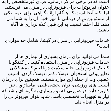
است که در برخی مراکز درمانی، فردی غیرمتخصص را به
عنوان فیزیوتراپ برای فیزیوتراپی در منزل می فرستند.
اما نکته آنجا است که هنگام ارائه گواهی برای بیمه، یکی
از مسئولین مرکز درمانی با مهر خود، آن را به شما می
دهد. فلذا حتماً نسبت به این قبیل کلاه برداری ها آگاه
باشید.
خدمات فیزیوتراپی در منزل در گیشا، شامل چه مواردی
است؟
شما می توانید برای درمان بسیاری از بیماری ها از
خدمات فیزیوتراپی در منزل استفاده کنید. در گفتگو با
کلینیک فیزیوتراپی خانه سلامت دریافتیم که مشکلاتی
نظیر پوکی استخوان، دیسک کمر، دیسک گردن، آسیب
عصبی و... از جمله این موارد هستند. همچنین برای درمان
آسیب های ورزشی، توان بخشی قلبی، ماساژ و... نیز
کاربرد دارد. در صورتی که نوع بیماری به گونه ای باشد که
نیاز به تجهیزات تخصصی باشد، شاید نتوان فیزیوتراپی را
در منزل انجام داد.