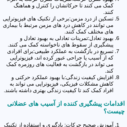
کمک می کنند تا حرکاتشان را کنترل و هماهنگ
کنند.
تسکین از درد مزمن:برخی از تکنیک های فیزیوتراپی
می توانند در کاهش درد های مزمن مرتبط با بیماری
های مختلف کمک کنند.
بهبود تعادل:تمرینات تعادلی به بهبود تعادل و
پیشگیری از سقوط های ناخواسته کمک می کنند.
تسریع در بازگشت به عملکرد طبیعی:برای افرادی
که از آسیب یا جراحی عبور کرده اند، فیزیوتراپی
می تواند در بازگشت به فعالیت های روزمره کمک
کند.
افزایش کیفیت زندگی:با بهبود عملکرد حرکتی و
کاهش مشکلات فیزیکی، فیزیوتراپی می تواند به
افراد کمک کند تا کیفیت زندگی بهتری داشته باشند.
اقدامات پیشگیری کننده از آسیب های عضلانی
چیست؟
آموزش صحیح حرکات: یادگیری و استفاده از تکنیک