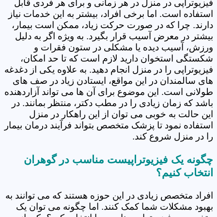
فیزیوتراپی در منزل در هر زمانی و برای هر فردی قابل
استفاده است. اما برخی افراد، بیشتر به این خدمات نیاز
دارند. چرا که در صورت حرکت زیاد، ممکن است بیمار،
بیشتر در معرض آسیب قرار بگیرد. به ویژه اگر به دلیل
ورزش، آسیب دیده یا مشکلی در ستون فقرات و
شکستگی استخوان دارید لازم است که تا حد امکان،
فیزیوتراپی را در منزل انجام دهید. به علاوه یکی از دغدغه
های سالمندان در این مواقع، ایستادن زیاد در صف های
طولانی است. این موضوع برای آن ها می تواند آزاردهنده
باشد که زمان زیادی را در مطب دکتر، منتظر بمانند. در
این حالت به خوبی می توان از این راهکار در منزل
استفاده نمود تا پزشک متخصص بتواند فرآیند درمان بیمار
را در منزل شروع کند.
چگونه یک فیزیوتراپیست مناسب در گوهران
انتخاب کنیم؟
افراد متخصص زیادی در این حوزه هستند که می توانند به
بهبود مشکلات شما کمک کنند. اما چگونه می توان یک