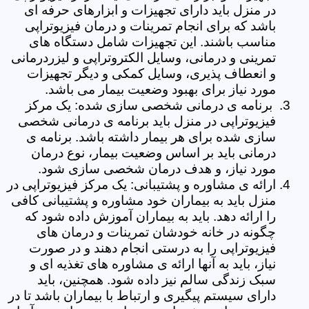
در منزل باید دارای تجهیزات و ابزارهای حرفه ای
باشد که برای انجام تمرینات و درمان فیزیوتراپی
مناسب باشند. این تجهیزات شامل دستگاه های
تمرینی و درمانی، وسایل الکتروتراپی و لیزردرمانی
و انعطاف پذیری، وسایل کمکی و دیگر تجهیزات
مورد نیاز برای بهبود وضعیت بیمار می باشد.
برنامه ی درمانی شخصی سازی شده: یک مرکز
فیزیوتراپی در منزل باید برنامه ی درمانی شخصی
سازی شده برای هر بیمار داشته باشد. برنامه ی
درمانی باید بر اساس وضعیت بیمار، نوع درمان
مورد نیاز، و هدف درمان شخصی سازی شود.
ارائه ی مشاوره و پشتیبانی: یک مرکز فیزیوتراپی در
منزل باید به بیماران خود مشاوره و پشتیبانی کافی
را ارائه دهد. باید به بیماران آموزش داده شود که
چگونه در خانه خودشان تمرینات و درمان های
فیزیوتراپی را به درستی انجام دهند و در صورت
نیاز، باید به آنها ارائه ی مشاوره های تغذیه ای و
سبک زندگی سالم نیز داده شود. همچنین، باید
دارای سیستم پیگیری و ارتباط با بیماران باشد تا در