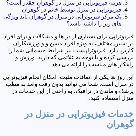
هزینه فیزیوتراپی در منزل در گوهران چقدر است؟
فیزیوتراپی در منزل توسط خانم در گوهران
یک مرکز فیزیوتراپی در منزل در گوهران باید ویژگی
های زیر را داشته باشد؟
فیزیوتراپی برای بسیاری از در ها و مشکلات و برای افراد
در سنین مختلف، به ویژه افراد مسن و و ورزشکاران
کاربرد دارد. فیزیوتراپیست نیز شرایط جسمانی شما را
بررسی کرده و با توجه به علائمی که دارید، ورزش و
راهکار های مناسب را ارائه می دهد.
این روز ها یکی از اتفاقات مثبت، امکان انجام فیزیوتراپی
در منزل است. شما می توانید بدون رفت وآمد به مطب
پزشک و ماندن در ترافیک، به راحتی از این خدمات در
منزل استفاده کنید.
خدمات فیزیوتراپی در منزل در
گوهران