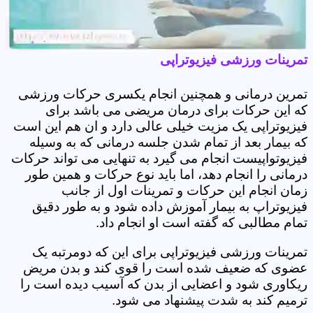
تمرینات ورزشی فیزیوتراپی
تمرین درمانی و همچنین انجام یکسری حرکات ورزشی
که این حرکات برای درمان مریضی می باشد برای
فیزیوتراپی یک مزیت خیلی عالی دارد و ان هم این است
که بیمار بعد از تمام شدن جلسه درمانی که به وسیله
فیزیوتواپیست انجام می گیرد به تنهایی می تواند حرکات
درمانی را انجام دهد، اما باید نوع حرکات و همین طور
زمان انجام این حرکات و تمرینات اول از جانب
فیزیوتراپ به بیمار آموزش داده شود و به طور دقیق
تمام مطالبی که گفته است او انجام داد.
تمرینات ورزشی فیزیوتراپی برای این که دومرتبه یک
عضوی که ضعیف شده است را قوی کند و بدن مریض
ریکاوری شود و اعضایی از بدن که آسیب دیده است را
ترمیم کند به شدت پیشنهاد می شود.