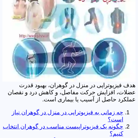
هدف فیزیوتراپی در منزل در گوهران، بهبود قدرت
عضلات، افزایش حرکت مفاصل، و کاهش درد و نقصان
عملکرد حاصل از آسیب یا بیماری است.
چه زمانی به فیزیوتراپی در منزل در گوهران نیاز
است؟
چگونه یک فیزیوتراپیست مناسب در گوهران انتخاب
کنیم؟