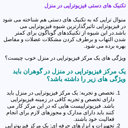
تکنیک های دستی فیزیوتراپی در منزل
منوال تراپی که به تکنیک های دستی هم شناخته می شود
در فیزیوتراپی تاثیرگذارترین شیوه فیزیوتراپی می
باشد.در این شیوه از تکنیکدهای گوناگون برای کمتر
شدن التهاب و برطرف کردن مشکلات عضلات و مفاصل
بهره برده می شود.
ویژگی های یک مرکز فیزیوتراپی در منزل خوب چیست؟
یک مرکز فیزیوتراپی در منزل در گوهران باید
ویژگی های زیر را داشته باشد؟
تخصص و تجربه: یک مرکز فیزیوتراپی در منزل باید
دارای تخصص و تجربه کافی در زمینه فیزیوتراپی
باشد. فیزیوتراپیست هایی که در این مرکز کار می
کنند باید دارای مدارک و مجوزهای لازم برای انجام
فعالیت خود باشند.
تجهیزات و ابزارهای حرفه ای: یک مرکز فیزیوتراپی