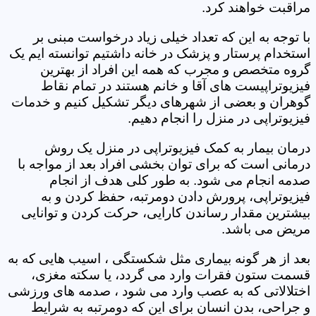
مراقبت خواهند کرد.
با توجه به این که تعداد خیلی زیاد درخواست مبنی بر
استخدام پرستار و پزشک در خانه داشتیم توانسته ایم یک
گروه متخصص و مجرب که همه این افراد از بهترین
فیزیوتراپیست های آقا و خانم هستند در تمام نقاط
گوهران و بعضی از شهرهای دیگر تشکیل کنیم و خدمات
فیزیوتراپی در منزل را انجام دهیم.
درمان بیمار به کمک فیزیوتراپی در منزل یک روش
درمانی است که برای توان بخشی افراد بعد از مواجه با
صدمه انجام می شود. به طور کلی هدف از انجام
فیزیوتراپی، پرورش دادن دومرتبه، حفظ کردن و به
بیشترین مقدار رساندن کارایی، حرکت کردن و توانایی
مریض می باشد.
بعد از هر گونه بیماری مثل شکستگی ، اسیب هایی که به
قسمت ستون فقرات وارد می گردد، یا سکته مغزی،
اختلالاتی که به عصب وارد می شود ، صدمه های ورزشی
و جراحی، بدن انسان برای این که دومرتبه به شرایط