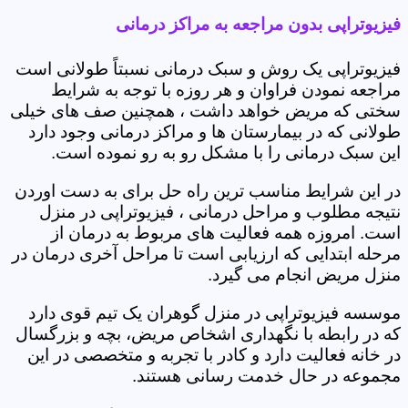
فیزیوتراپی بدون مراجعه به مراکز درمانی
فیزیوتراپی یک روش و سبک درمانی نسبتاً طولانی است
مراجعه نمودن فراوان و هر روزه با توجه به شرایط
سختی که مریض خواهد داشت ، همچنین صف های خیلی
طولانی که در بیمارستان ها و مراکز درمانی وجود دارد
این سبک درمانی را با مشکل رو به رو نموده است.
در این شرایط مناسب ترین راه حل برای به دست اوردن
نتیجه مطلوب و مراحل درمانی ، فیزیوتراپی در منزل
است. امروزه همه فعالیت های مربوط به درمان از
مرحله ابتدایی که ارزیابی است تا مراحل آخری درمان در
منزل مریض انجام می گیرد.
موسسه فیزیوتراپی در منزل گوهران یک تیم قوی دارد
که در رابطه با نگهداری اشخاص مریض، بچه و بزرگسال
در خانه فعالیت دارد و کادر با تجربه و متخصصی در این
مجموعه در حال خدمت رسانی هستند.