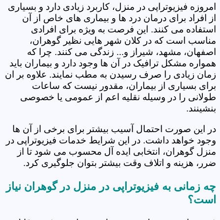
امروزه فیزیوتراپی در منزل، کاربرد زیادی دارد و بسیاری
از افراد برای درمان درد ها و بیماری های خاص از آن
استفاده می کنند. این فرصت به ویژه برای افرادی
مناسب است که در کلان شهر هایی نظیر گوهران،
اصفهان، مشهد، شیراز و... زندگی می کنند. چرا که
همواره مشکل ترافیک در آن ها وجود دارد و بیماران باید
زمان زیادی را صرف رسیدن به مطب نمایند. علاوه بر ان
برای بسیاری از بیماران، مقدور نیست که ساعات
طولانی را در وسیله نقلیه اعم از عمومی یا خصوصی
بنشینند.
در این صورت احتمال آسیب بیشتر برای برخی از آن ها
وجود خواهد داشت. در این شرایط خدمات فیزیوتراپی در
منزل گوهران، انتخابی ایده آل محسوب می شود تا از
ضرر، هزینه و اتلاف وقت بیشتر بتوان جلوگیری کرد.
چه زمانی به فیزیوتراپی در منزل در گوهران نیاز
است؟