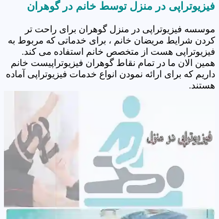
فیزیوتراپی در منزل توسط خانم در گوهران
موسسه فیزیوتراپی در منزل گوهران برای راحت تر
کردن شرایط مریضان خانم ، برای خدماتی که مربوط به
فیزیوتراپی هست از متخصص خانم استفاده می کند.
همین الان ما در تمام نقاط گوهران فیزیوتراپیست خانم
داریم که برای ارائه نمودن انواع خدمات فیزیوتراپی آماده
هستند.