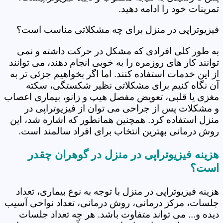
تمرینات خود را ادامه دهید.
فیزیوتراپی در منزل برای چه مشکلاتی مناسب است؟
به طور کلی افرادی که مشکل در حرکت داشته و نمی
توانند کار های روزمره را به خوبی انجام دهند، می توانند
از این خدمات استفاده کنند. اما اگر بخواهیم جزئی تر به
آن نگاه کنیم برای مشکلاتی نظیر شکستگی، سکته
مغزی یا قلبی، تعویض مفصل هیپ و زانو، بیماری اعصاب
و مشکلات پس از جراحی می توان از فیزیوتراپی در
منزل استفاده کرد. همچنین همانطور که اشاره شد، این
روش درمانی بهترین انتخاب برای افراد سالمند است.
هزینه فیزیوتراپی در منزل در گوهران چقدر
است؟
هزینه فیزیوتراپی در منزل با توجه به نوع بیماری، تعداد
جلسات، مرکز درمانی، روش درمانی، تعداد نواحی آسیب
دیده و... می تواند متفاوت باشد. هر چه تعداد جلسات