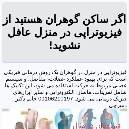
اگر ساکن گوهران هستید از
فیزیوتراپی در منزل عافل
نشوید!
فیزیوتراپی در منزل در گوهران یک روش درمانی فیزیکی
است که برای بهبود عملکرد عضلات، مفاصل، و سیستم
عصبی مربوط به حرکت استفاده می شود، این تکنیک ها
شامل تمرینات، ماساژ، الکتروتراپی و سایر ابزارهای
فیزیک درمانی می شود. 09106210197 خانم دکتر
دمیرچی