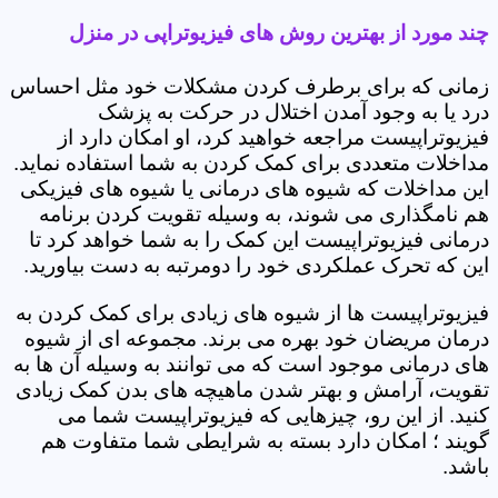
چند مورد از بهترین روش های فیزیوتراپی در منزل
زمانی که برای برطرف کردن مشکلات خود مثل احساس
درد یا به وجود آمدن اختلال در حرکت به پزشک
فیزیوتراپیست مراجعه خواهید کرد، او امکان دارد از
مداخلات متعددی برای کمک کردن به شما استفاده نماید.
این مداخلات که شیوه های درمانی یا شیوه های فیزیکی
هم نامگذاری می شوند، به وسیله تقویت کردن برنامه
درمانی فیزیوتراپیست این کمک را به شما خواهد کرد تا
این که تحرک عملکردی خود را دومرتبه به دست بیاورید.
فیزیوتراپیست ها از شیوه های زیادی برای کمک کردن به
درمان مریضان خود بهره می برند. مجموعه ای از شیوه
های درمانی موجود است که می توانند به وسیله آن ها به
تقویت، آرامش و بهتر شدن ماهیچه های بدن کمک زیادی
کنید. از این رو، چیزهایی که فیزیوتراپیست شما می
گویند ؛ امکان دارد بسته به شرایطی شما متفاوت هم
باشد.