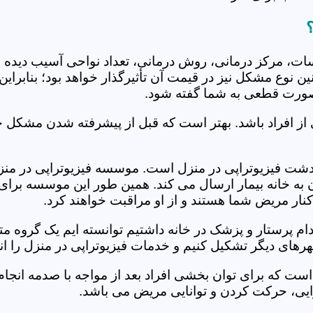
جلسات، مرکز درمانی، روش درمانی، تعداد نواحی آسیب دیده 
نین نوع مشکل نیز در قیمت آن تأثیرگذار خواهد بود؛ بنابرا
صورت قطعی به شما گفته شود.
 از افراد باشد. بهتر است که قبل از پیشرفته شدن مشکل خ
شت فیزیوتراپی در منزل است. موسسه فیزیوتراپی در منزل 
ن به خانه بیمار ارسال می کند. همین طور این موسسه برای
کنار مریض شما هستند و از او مراقبت خواهند کرد.
خدام پرستار و پزشک در خانه داشتیم توانسته ایم یک گروه 
رهای دیگر تشکیل کنیم و خدمات فیزیوتراپی در منزل را ان
است که برای توان بخشی افراد بعد از مواجه با صدمه انجا
ایی، حرکت کردن و توانایی مریض می باشد.