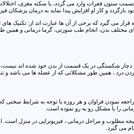
 قسمت ستون فقرات وارد می گردد، یا سکته مغزی، اختلال
بازگردد و کار او افزایش پیدا نماید به درمان پزشکان فیزیو
قرار می گیرد که برخی از آن ها عبارت اند از: تکنیک های 
مختلف بدن، انجام طب سوزنی، گرما درمانی و همین طور 
یا دچار شکستگی در یک قسمت از بدن خود شده اند نیست،فی
درد ، همین طور مشکلاتی که از عضله ها می باشد و تنف
راجعه نمودن فراوان و هر روزه با توجه به شرایط سختی
مانی را با مشکل رو به رو نموده است.
جه مطلوب و مراحل درمانی ، فیزیوتراپی در منزل است. ام
م می گیرد.