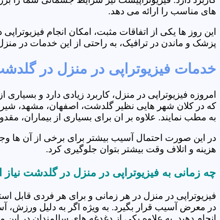
های مناسب را ارائه می دهد.
این روز ها یکی از اتفاقات مثبت، امکان انجام فیزیوتراپ
پزشک و ماندن در ترافیک، به راحتی از این خدمات در منزل 
خدمات فیزیوتراپی در منزل در گلدش
امروزه فیزیوتراپی در منزل، کاربرد زیادی دارد و بسیاری 
که در کلان شهر هایی نظیر گلدشت، اصفهان، مشهد، شیراز 
به مطب نمایند. علاوه بر ان برای بسیاری از بیماران، مق
در این صورت احتمال آسیب بیشتر برای برخی از آن ها وج
هزینه و اتلاف وقت بیشتر بتوان جلوگیری کرد.
چه زمانی به فیزیوتراپی در منزل در گلدشت نیاز
فیزیوتراپی در منزل در هر زمانی و برای هر فردی قابل است
در معرض آسیب قرار بگیرد. به ویژه اگر به دلیل ورزش، آ
انجام دهید. به علاوه یکی از دغدغه های سالمندان در این 