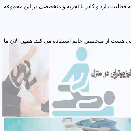
فعالیت دارد و کادر با تجربه و متخصصی در این مجموعه
پی هست از متخصص خانم استفاده می کند. همین الان ما