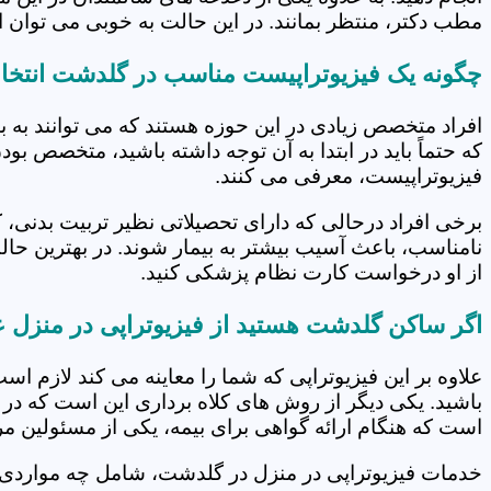
مطب دکتر، منتظر بمانند. در این حالت به خوبی می توان از
چگونه یک فیزیوتراپیست مناسب در گلدشت انتخا
افراد متخصص زیادی در این حوزه هستند که می توانند به 
که حتماً باید در ابتدا به آن توجه داشته باشید، متخصص بو
فیزیوتراپیست، معرفی می کنند.
برخی افراد درحالی که دارای تحصیلاتی نظیر تربیت بدنی، 
نامناسب، باعث آسیب بیشتر به بیمار شوند. در بهترین حال
از او درخواست کارت نظام پزشکی کنید.
اگر ساکن گلدشت هستید از فیزیوتراپی در منزل ع
علاوه بر این فیزیوتراپی که شما را معاینه می کند لازم است
باشید. یکی دیگر از روش های کلاه برداری این است که در 
است که هنگام ارائه گواهی برای بیمه، یکی از مسئولین مرکز
خدمات فیزیوتراپی در منزل در گلدشت، شامل چه موارد