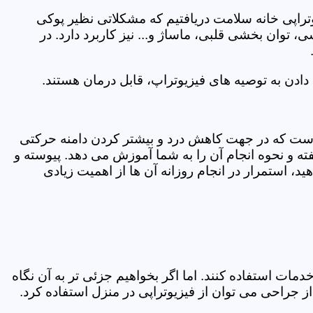
یوتراپی خانه سلامت دریافتیم که مشکلاتی نظیر پوکی
وان بخشی قلبی، ماساژ و... نیز کاربرد دارد. در
ادن به توصیه های فیزیوتراپ، قابل درمان هستند.
ی است که در جهت کاهش درد و بیشتر کردن دامنه حرکتی
ه و نحوه انجام آن را به شما آموزش می دهد. پیوسته و
د، استمرار در انجام روزانه آن ها از اهمیت زیادی
مات استفاده کنند. اما اگر بخواهیم جزئی تر به آن نگاه
راحی می توان از فیزیوتراپی در منزل استفاده کرد.