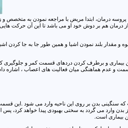
 پروسه درمان، ابتدا مریض با مراجعه نمودن به متخصص و ز
 درمان هم بر دوش خود او می باشد تا این آن حرکت هایی که
 مقدار بلند نمودن اشیا و همین طور جا به جا کردن اشیا
ان این بیماری و برطرف کردن دردهای قسمت کمر و جلوگیری
قسمت و عدم هماهنگی میان فعالیت های اعصاب ، اشاره دا
سنگینی بدن بر روی این ناحیه وارد می شود .این قسمت د
ز بدن وارد می گردد به سختی بهبودی پیدا خواهد کرد، پس 
ن بیماری است.