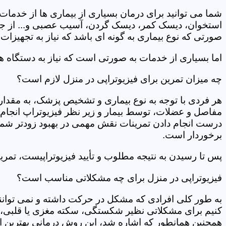
شما می توانید برای درمان بسیاری از بیماری ها از خدمات 
استخوان، دیسک کمر، دیسک گردن، آسیب عصبی و... از جمله
صورتی که نوع بیماری به گونه ای باشد که نیاز به تجهیزات 
اما بسیاری از خدمات به صورتی است که نیاز به دستگاه ه
چه میزان تمرین برای فیزیوتراپی در منزل لازم است؟
هر فردی با توجه به نوع بیماری و تشخیص پزشک، به مقدار
مفاصل و عضلات، توسط بیمار و زیر نظر فیزیوتراپ انجام م
درست انجام دادن تمرینات نقش مهمی در بهبود زودتر شما دار
برخوردار است.
پس تا رسیدن به نتیجه مطلوب و تأیید فیزیوتراپیست، تمرینا
فیزیوتراپی در منزل برای چه مشکلاتی مناسب است؟
به طور کلی افرادی که مشکل در حرکت داشته و نمی توانند کا
کنیم برای مشکلاتی نظیر شکستگی، سکته مغزی یا قلبی، ت
همچنین همانطور که اشاره شد، این روش درمانی بهترین ان