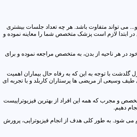
و... می تواند متفاوت باشد. هر چه تعداد جلسات بیشتری
ین در ابتدا لازم است پزشک متخصص شما را معاینه نموده و
ود در هر ناحیه از بدن، به متخصص مراجعه نموده و برای
گلدشت با توجه به این که به رفاه حال بیماران اهمیت
 طیف وسیعی از مریضی ها پرستاران کاربلد و با تجربه ای
متخصص و مجرب که همه این افراد از بهترین فیزیوتراپیست
جام دهیم.
م می شود. به طور کلی هدف از انجام فیزیوتراپی، پرورش