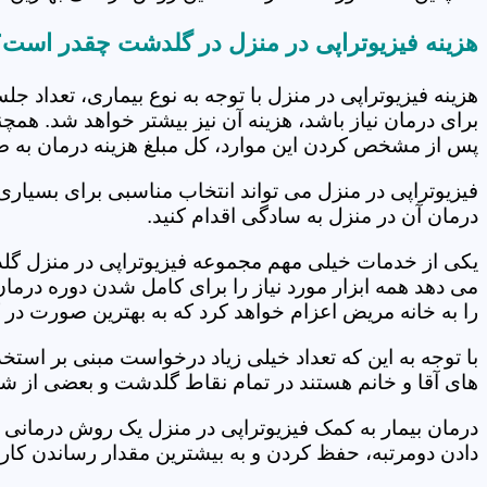
هزینه فیزیوتراپی در منزل در گلدشت چقدر است؟
هزینه فیزیوتراپی در منزل با توجه به نوع بیماری، تعداد 
برای درمان نیاز باشد، هزینه آن نیز بیشتر خواهد شد. همچ
پس از مشخص کردن این موارد، کل مبلغ هزینه درمان به 
فیزیوتراپی در منزل می تواند انتخاب مناسبی برای بسیاری
درمان آن در منزل به سادگی اقدام کنید.
یکی از خدمات خیلی مهم مجموعه فیزیوتراپی در منزل گلد
می دهد همه ابزار مورد نیاز را برای کامل شدن دوره درما
را به خانه مریض اعزام خواهد کرد که به بهترین صورت در 
با توجه به این که تعداد خیلی زیاد درخواست مبنی بر است
های آقا و خانم هستند در تمام نقاط گلدشت و بعضی از شه
درمان بیمار به کمک فیزیوتراپی در منزل یک روش درمانی 
دادن دومرتبه، حفظ کردن و به بیشترین مقدار رساندن کار