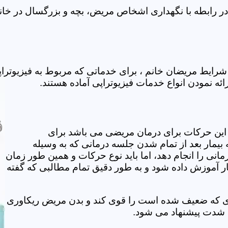
 رابطه با نگهداری اشخاص مریض، بچه و بزرگسال در خانه 
رایط مریضان خانم ، برای خدماتی که مربوط به فیزیوترا
ئه نمودن انواع خدمات فیزیوتراپی آماده هستند.
این حرکات برای درمان مریضی می باشد برای
بیمار بعد از تمام شدن جلسه درمانی که به وسیله
مانی را انجام دهد، اما باید نوع حرکات و همین طور زمان
مار آموزش داده شود و به طور دقیق تمام مطالبی که گفته
وی که ضعیف شده است را قوی کند و بدن مریض ریکاوری
ه شدت پیشنهاد می شود.