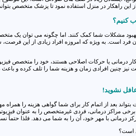
 این راهکار در منزل استفاده نمود تا پزشک متخصص بتواند 
ب کنیم؟
بهبود مشکلات شما کمک کنند. اما چگونه می توان یک متخص
دن فرد است. به ویژه که امروزه افراد زیادی از این فرصت، 
کار درمانی یا حرکات اصلاحی هستند، خود را متخصص فیزیوت
ت نیز چنین افرادی زمان و هزینه شما را تلف کرده و باعث 
افل نشوید!
 بتواند بعد از اتمام کار برای شما گواهی هزینه را همراه مه
برخی مراکز درمانی، فردی غیرمتخصص را به عنوان فیزیوتراپ
 درمانی با مهر خود، آن را به شما می دهد. فلذا حتماً نسبت
ی است؟