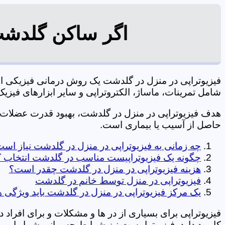
اگر ساکن گلدشت 
فیزیوتراپی در منزل در گلدشت یک روش درمانی فیزیکی ا
شامل تمرینات، ماساژ، الکتروتراپی و سایر ابزارهای فیزیک درمانی می شود. 0197
هدف فیزیوتراپی در منزل در گلدشت، بهبود قدرت عضلات
حاصل از آسیب یا بیماری است.
چه زمانی به فیزیوتراپی در منزل در گلدشت نیاز اس
چگونه یک فیزیوتراپیست مناسب در گلدشت انتخاب ک
هزینه فیزیوتراپی در منزل در گلدشت چقدر است؟
فیزیوتراپی در منزل توسط خانم در گلدشت
یک مرکز فیزیوتراپی در منزل در گلدشت باید ویژگی ه
فیزیوتراپی برای بسیاری از در ها و مشکلات و برای افراد 
کاربرد دارد. فیزیوتراپیست نیز شرایط جسمانی شما را بررس