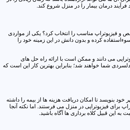
فرآیند درمان بیمار را در منزل شروع کند.
ص و فیزیوتراپ مناسب را انتخاب کرد؟ یکی از مواردی
سوءاستفاده کرده و بدون دانش در این زمینه خود را
راپی می دانند و ممکن است با ارائه راه حل های
دلسردی شما خواهند شد؛ بنابراین بهترین کار این است که
ر خود بنویسد تا امکان دریافت هزینه ها از بیمه را داشته
 برای فیزیوتراپی در منزل می فرستند. اما نکته آنجا
 به این قبیل کلاه برداری ها آگاه باشید.