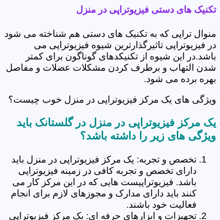
تکنیک های دستی فیزیوتراپی در منزل
منوال تراپی که به تکنیک های دستی هم شناخته می شود
در فیزیوتراپی تاثیرگذارترین شیوه فیزیوتراپی می
باشد.در این شیوه از تکنیکدهای گوناگون برای کمتر
شدن التهاب و برطرف کردن مشکلات عضلات و مفاصل
بهره برده می شود.
ویژگی های یک مرکز فیزیوتراپی در منزل خوب چیست؟
یک مرکز فیزیوتراپی در منزل در گلستانک باید
ویژگی های زیر را داشته باشد؟
تخصص و تجربه: یک مرکز فیزیوتراپی در منزل باید
دارای تخصص و تجربه کافی در زمینه فیزیوتراپی
باشد. فیزیوتراپیست هایی که در این مرکز کار می
کنند باید دارای مدارک و مجوزهای لازم برای انجام
فعالیت خود باشند.
تجهیزات و ابزارهای حرفه ای: یک مرکز فیزیوتراپی