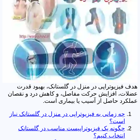
هدف فیزیوتراپی در منزل در گلستانک، بهبود قدرت
عضلات، افزایش حرکت مفاصل، و کاهش درد و نقصان
عملکرد حاصل از آسیب یا بیماری است.
چه زمانی به فیزیوتراپی در منزل در گلستانک نیاز
است؟
چگونه یک فیزیوتراپیست مناسب در گلستانک
انتخاب کنیم؟