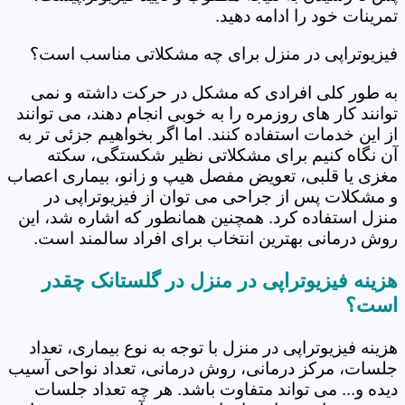
تمرینات خود را ادامه دهید.
فیزیوتراپی در منزل برای چه مشکلاتی مناسب است؟
به طور کلی افرادی که مشکل در حرکت داشته و نمی
توانند کار های روزمره را به خوبی انجام دهند، می توانند
از این خدمات استفاده کنند. اما اگر بخواهیم جزئی تر به
آن نگاه کنیم برای مشکلاتی نظیر شکستگی، سکته
مغزی یا قلبی، تعویض مفصل هیپ و زانو، بیماری اعصاب
و مشکلات پس از جراحی می توان از فیزیوتراپی در
منزل استفاده کرد. همچنین همانطور که اشاره شد، این
روش درمانی بهترین انتخاب برای افراد سالمند است.
هزینه فیزیوتراپی در منزل در گلستانک چقدر
است؟
هزینه فیزیوتراپی در منزل با توجه به نوع بیماری، تعداد
جلسات، مرکز درمانی، روش درمانی، تعداد نواحی آسیب
دیده و... می تواند متفاوت باشد. هر چه تعداد جلسات