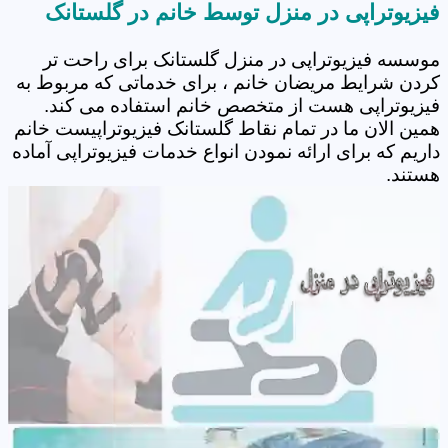
فیزیوتراپی در منزل توسط خانم در گلستانک
موسسه فیزیوتراپی در منزل گلستانک برای راحت تر
کردن شرایط مریضان خانم ، برای خدماتی که مربوط به
فیزیوتراپی هست از متخصص خانم استفاده می کند.
همین الان ما در تمام نقاط گلستانک فیزیوتراپیست خانم
داریم که برای ارائه نمودن انواع خدمات فیزیوتراپی آماده
هستند.