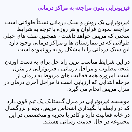
فیزیوتراپی بدون مراجعه به مراکز درمانی
فیزیوتراپی یک روش و سبک درمانی نسبتاً طولانی است
مراجعه نمودن فراوان و هر روزه با توجه به شرایط
سختی که مریض خواهد داشت ، همچنین صف های خیلی
طولانی که در بیمارستان ها و مراکز درمانی وجود دارد
این سبک درمانی را با مشکل رو به رو نموده است.
در این شرایط مناسب ترین راه حل برای به دست اوردن
نتیجه مطلوب و مراحل درمانی ، فیزیوتراپی در منزل
است. امروزه همه فعالیت های مربوط به درمان از
مرحله ابتدایی که ارزیابی است تا مراحل آخری درمان در
منزل مریض انجام می گیرد.
موسسه فیزیوتراپی در منزل گلستانک یک تیم قوی دارد
که در رابطه با نگهداری اشخاص مریض، بچه و بزرگسال
در خانه فعالیت دارد و کادر با تجربه و متخصصی در این
مجموعه در حال خدمت رسانی هستند.