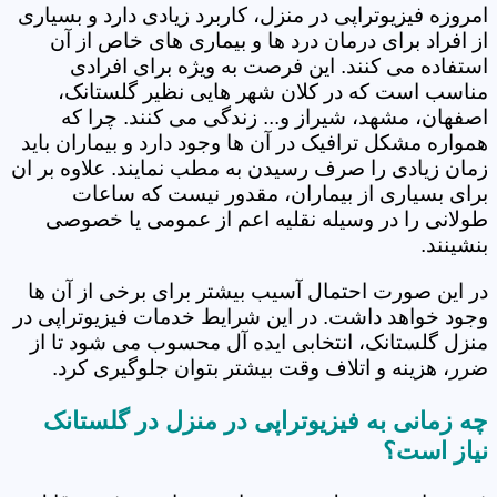
امروزه فیزیوتراپی در منزل، کاربرد زیادی دارد و بسیاری
از افراد برای درمان درد ها و بیماری های خاص از آن
استفاده می کنند. این فرصت به ویژه برای افرادی
مناسب است که در کلان شهر هایی نظیر گلستانک،
اصفهان، مشهد، شیراز و... زندگی می کنند. چرا که
همواره مشکل ترافیک در آن ها وجود دارد و بیماران باید
زمان زیادی را صرف رسیدن به مطب نمایند. علاوه بر ان
برای بسیاری از بیماران، مقدور نیست که ساعات
طولانی را در وسیله نقلیه اعم از عمومی یا خصوصی
بنشینند.
در این صورت احتمال آسیب بیشتر برای برخی از آن ها
وجود خواهد داشت. در این شرایط خدمات فیزیوتراپی در
منزل گلستانک، انتخابی ایده آل محسوب می شود تا از
ضرر، هزینه و اتلاف وقت بیشتر بتوان جلوگیری کرد.
چه زمانی به فیزیوتراپی در منزل در گلستانک
نیاز است؟