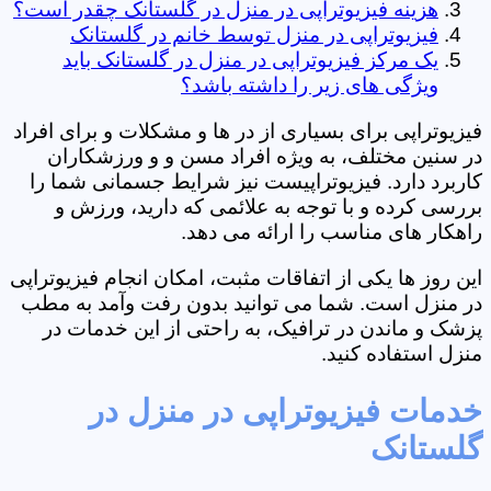
هزینه فیزیوتراپی در منزل در گلستانک چقدر است؟
فیزیوتراپی در منزل توسط خانم در گلستانک
یک مرکز فیزیوتراپی در منزل در گلستانک باید
ویژگی های زیر را داشته باشد؟
فیزیوتراپی برای بسیاری از در ها و مشکلات و برای افراد
در سنین مختلف، به ویژه افراد مسن و و ورزشکاران
کاربرد دارد. فیزیوتراپیست نیز شرایط جسمانی شما را
بررسی کرده و با توجه به علائمی که دارید، ورزش و
راهکار های مناسب را ارائه می دهد.
این روز ها یکی از اتفاقات مثبت، امکان انجام فیزیوتراپی
در منزل است. شما می توانید بدون رفت وآمد به مطب
پزشک و ماندن در ترافیک، به راحتی از این خدمات در
منزل استفاده کنید.
خدمات فیزیوتراپی در منزل در
گلستانک