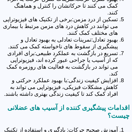
کمک می کنند تا حرکاتشان را کنترل و هماهنگ
کنند.
تسکین از درد مزمن:برخی از تکنیک های فیزیوتراپی
می توانند در کاهش درد های مزمن مرتبط با بیماری
های مختلف کمک کنند.
بهبود تعادل:تمرینات تعادلی به بهبود تعادل و
پیشگیری از سقوط های ناخواسته کمک می کنند.
تسریع در بازگشت به عملکرد طبیعی:برای افرادی
که از آسیب یا جراحی عبور کرده اند، فیزیوتراپی
می تواند در بازگشت به فعالیت های روزمره کمک
کند.
افزایش کیفیت زندگی:با بهبود عملکرد حرکتی و
کاهش مشکلات فیزیکی، فیزیوتراپی می تواند به
افراد کمک کند تا کیفیت زندگی بهتری داشته باشند.
اقدامات پیشگیری کننده از آسیب های عضلانی
چیست؟
آموزش صحیح حرکات: یادگیری و استفاده از تکنیک