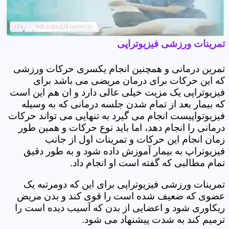
تمرینات ورزشی فیزیوتراپی
تمرین درمانی و همچنین انجام یکسری حرکات ورزشی
که این حرکات برای درمان مریضی می باشد برای
فیزیوتراپی یک مزیت خیلی عالی دارد و ان هم این است
که بیمار بعد از تمام شدن جلسه درمانی که به وسیله
فیزیوتواپیست انجام می گیرد به تنهایی می تواند حرکات
درمانی را انجام دهد، اما باید نوع حرکات و همین طور
زمان انجام این حرکات و تمرینات اول از جانب
فیزیوتراپ به بیمار آموزش داده شود و به طور دقیق
تمام مطالبی که گفته است او انجام داد.
تمرینات ورزشی فیزیوتراپی برای این که دومرتبه یک
عضوی که ضعیف شده است را قوی کند و بدن مریض
ریکاوری شود و اعضایی از بدن که آسیب دیده است را
ترمیم کند به شدت پیشنهاد می شود.