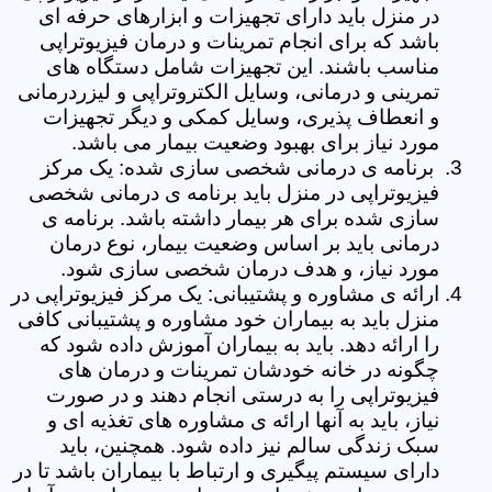
در منزل باید دارای تجهیزات و ابزارهای حرفه ای
باشد که برای انجام تمرینات و درمان فیزیوتراپی
مناسب باشند. این تجهیزات شامل دستگاه های
تمرینی و درمانی، وسایل الکتروتراپی و لیزردرمانی
و انعطاف پذیری، وسایل کمکی و دیگر تجهیزات
مورد نیاز برای بهبود وضعیت بیمار می باشد.
برنامه ی درمانی شخصی سازی شده: یک مرکز
فیزیوتراپی در منزل باید برنامه ی درمانی شخصی
سازی شده برای هر بیمار داشته باشد. برنامه ی
درمانی باید بر اساس وضعیت بیمار، نوع درمان
مورد نیاز، و هدف درمان شخصی سازی شود.
ارائه ی مشاوره و پشتیبانی: یک مرکز فیزیوتراپی در
منزل باید به بیماران خود مشاوره و پشتیبانی کافی
را ارائه دهد. باید به بیماران آموزش داده شود که
چگونه در خانه خودشان تمرینات و درمان های
فیزیوتراپی را به درستی انجام دهند و در صورت
نیاز، باید به آنها ارائه ی مشاوره های تغذیه ای و
سبک زندگی سالم نیز داده شود. همچنین، باید
دارای سیستم پیگیری و ارتباط با بیماران باشد تا در