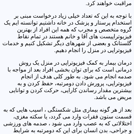
مراقبت خواهند کرد.
با توجه به این که تعداد خیلی زیاد درخواست مبنی بر
استخدام پرستار و پزشک در خانه داشتیم توانسته ایم یک
گروه متخصص و مجرب که همه این افراد از بهترین
فیزیوتراپیست های آقا و خانم هستند در تمام نقاط
گلستانک و بعضی از شهرهای دیگر تشکیل کنیم و خدمات
فیزیوتراپی در منزل را انجام دهیم.
درمان بیمار به کمک فیزیوتراپی در منزل یک روش
درمانی است که برای توان بخشی افراد بعد از مواجه با
صدمه انجام می شود. به طور کلی هدف از انجام
فیزیوتراپی، پرورش دادن دومرتبه، حفظ کردن و به
بیشترین مقدار رساندن کارایی، حرکت کردن و توانایی
مریض می باشد.
بعد از هر گونه بیماری مثل شکستگی ، اسیب هایی که به
قسمت ستون فقرات وارد می گردد، یا سکته مغزی،
اختلالاتی که به عصب وارد می شود ، صدمه های ورزشی
و جراحی، بدن انسان برای این که دومرتبه به شرایط