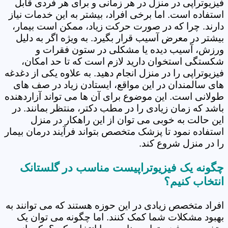
فیزیوتراپی در منزل در هر زمانی و برای هر فردی قابل
استفاده است. اما برخی افراد، بیشتر به این خدمات نیاز
دارند. چرا که در صورت حرکت زیاد، ممکن است بیمار،
بیشتر در معرض آسیب قرار بگیرد. به ویژه اگر به دلیل
ورزش، آسیب دیده یا مشکلی در ستون فقرات و
شکستگی استخوان دارید لازم است که تا حد امکان،
فیزیوتراپی را در منزل انجام دهید. به علاوه یکی از دغدغه
های سالمندان در این مواقع، ایستادن زیاد در صف های
طولانی است. این موضوع برای آن ها می تواند آزاردهنده
باشد که زمان زیادی را در مطب دکتر، منتظر بمانند. در
این حالت به خوبی می توان از این راهکار در منزل
استفاده نمود تا پزشک متخصص بتواند فرآیند درمان بیمار
را در منزل شروع کند.
چگونه یک فیزیوتراپیست مناسب در گلستانک
انتخاب کنیم؟
افراد متخصص زیادی در این حوزه هستند که می توانند به
بهبود مشکلات شما کمک کنند. اما چگونه می توان یک