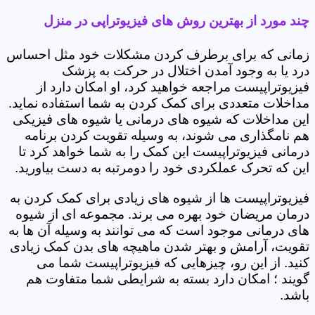
چند مورد از بهترین روش های فیزیوتراپی در منزل
زمانی که برای برطرف کردن مشکلات خود مثل احساس
درد یا به وجود آمدن اختلال در حرکت به پزشک
فیزیوتراپیست مراجعه خواهید کرد، او امکان دارد از
مداخلات متعددی برای کمک کردن به شما استفاده نماید.
این مداخلات که شیوه های درمانی یا شیوه های فیزیکی
هم نامگذاری می شوند، به وسیله تقویت کردن برنامه
درمانی فیزیوتراپیست این کمک را به شما خواهد کرد تا
این که تحرک عملکردی خود را دومرتبه به دست بیاورید.
فیزیوتراپیست ها از شیوه های زیادی برای کمک کردن به
درمان مریضان خود بهره می برند. مجموعه ای از شیوه
های درمانی موجود است که می توانند به وسیله آن ها به
تقویت، آرامش و بهتر شدن ماهیچه های بدن کمک زیادی
کنید. از این رو، چیزهایی که فیزیوتراپیست شما می
گویند ؛ امکان دارد بسته به شرایطی شما متفاوت هم
باشد.