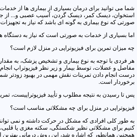
شما می توانید برای درمان بسیاری از بیماری ها از خدمات 
استخوان، دیسک کمر، دیسک گردن، آسیب عصبی و... از جمله
صورتی که نوع بیماری به گونه ای باشد که نیاز به تجهیزات 
اما بسیاری از خدمات به صورتی است که نیاز به دستگاه ه
چه میزان تمرین برای فیزیوتراپی در منزل لازم است؟
هر فردی با توجه به نوع بیماری و تشخیص پزشک، به مقدار
مفاصل و عضلات، توسط بیمار و زیر نظر فیزیوتراپ انجام م
درست انجام دادن تمرینات نقش مهمی در بهبود زودتر شما دار
برخوردار است.
پس تا رسیدن به نتیجه مطلوب و تأیید فیزیوتراپیست، تمرینا
فیزیوتراپی در منزل برای چه مشکلاتی مناسب است؟
به طور کلی افرادی که مشکل در حرکت داشته و نمی توانند کا
کنیم برای مشکلاتی نظیر شکستگی، سکته مغزی یا قلبی، ت
همچنین همانطور که اشاره شد، این روش درمانی بهترین ان