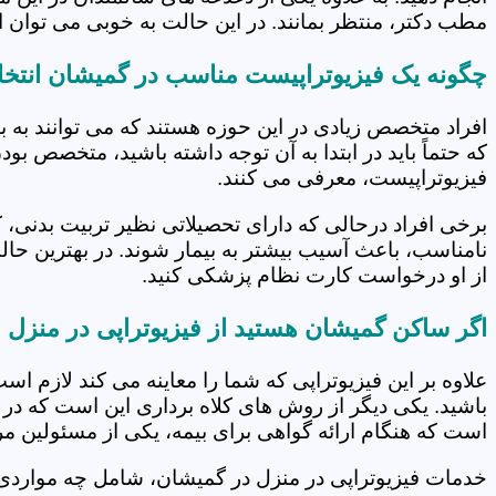
مطب دکتر، منتظر بمانند. در این حالت به خوبی می توان از
چگونه یک فیزیوتراپیست مناسب در گمیشان انتخا
افراد متخصص زیادی در این حوزه هستند که می توانند به 
که حتماً باید در ابتدا به آن توجه داشته باشید، متخصص بو
فیزیوتراپیست، معرفی می کنند.
برخی افراد درحالی که دارای تحصیلاتی نظیر تربیت بدنی، 
نامناسب، باعث آسیب بیشتر به بیمار شوند. در بهترین حال
از او درخواست کارت نظام پزشکی کنید.
اگر ساکن گمیشان هستید از فیزیوتراپی در منزل 
علاوه بر این فیزیوتراپی که شما را معاینه می کند لازم است
باشید. یکی دیگر از روش های کلاه برداری این است که در 
است که هنگام ارائه گواهی برای بیمه، یکی از مسئولین مرکز
خدمات فیزیوتراپی در منزل در گمیشان، شامل چه موارد