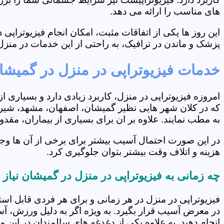
های مناسب را ارائه می دهد.
این روز ها یکی از اتفاقات مثبت، امکان انجام فیزیوتراپ
پزشک و ماندن در ترافیک، به راحتی از این خدمات در منزل 
خدمات فیزیوتراپی در منزل در گمیشا
امروزه فیزیوتراپی در منزل، کاربرد زیادی دارد و بسیاری 
که در کلان شهر هایی نظیر گمیشان، اصفهان، مشهد، شیراز 
به مطب نمایند. علاوه بر ان برای بسیاری از بیماران، مق
در این صورت احتمال آسیب بیشتر برای برخی از آن ها وج
هزینه و اتلاف وقت بیشتر بتوان جلوگیری کرد.
چه زمانی به فیزیوتراپی در منزل در گمیشان نیاز
فیزیوتراپی در منزل در هر زمانی و برای هر فردی قابل است
در معرض آسیب قرار بگیرد. به ویژه اگر به دلیل ورزش، آ
انجام دهید. به علاوه یکی از دغدغه های سالمندان در این 