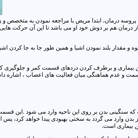
 پروسه درمان، ابتدا مریض با مراجعه نمودن به متخصص و ز
 درمان هم بر دوش خود او می باشد تا این آن حرکت هایی که
 مقدار بلند نمودن اشیا و همین طور جا به جا کردن اشیا
ان این بیماری و برطرف کردن دردهای قسمت کمر و جلوگیری
قسمت و عدم هماهنگی میان فعالیت های اعصاب ، اشاره دا
سنگینی بدن بر روی این ناحیه وارد می شود .این قسمت د
ز بدن وارد می گردد به سختی بهبودی پیدا خواهد کرد، پس 
ن بیماری است.