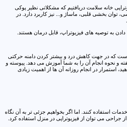
یوتراپی خانه سلامت دریافتیم که مشکلاتی نظیر پوکی
وان بخشی قلبی، ماساژ و... نیز کاربرد دارد. در
ادن به توصیه های فیزیوتراپ، قابل درمان هستند.
ی است که در جهت کاهش درد و بیشتر کردن دامنه حرکتی
ه و نحوه انجام آن را به شما آموزش می دهد. پیوسته و
د، استمرار در انجام روزانه آن ها از اهمیت زیادی
مات استفاده کنند. اما اگر بخواهیم جزئی تر به آن نگاه
راحی می توان از فیزیوتراپی در منزل استفاده کرد.