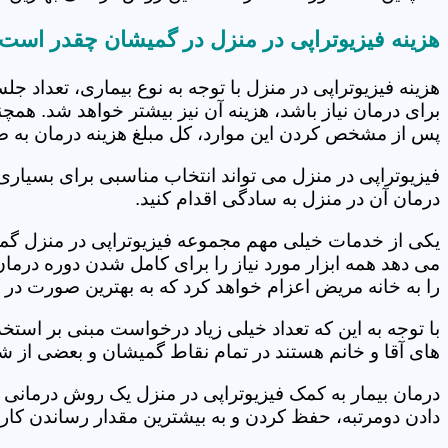
هزینه فیزیوتراپی در منزل در گمیشان چقدر است
هزینه فیزیوتراپی در منزل با توجه به نوع بیماری، تعداد 
برای درمان نیاز باشد، هزینه آن نیز بیشتر خواهد شد. همچ
پس از مشخص کردن این موارد، کل مبلغ هزینه درمان به 
فیزیوتراپی در منزل می تواند انتخاب مناسبی برای بسیاری
درمان آن در منزل به سادگی اقدام کنید.
یکی از خدمات خیلی مهم مجموعه فیزیوتراپی در منزل گمیش
می دهد همه ابزار مورد نیاز را برای کامل شدن دوره درما
را به خانه مریض اعزام خواهد کرد که به بهترین صورت در 
با توجه به این که تعداد خیلی زیاد درخواست مبنی بر است
های آقا و خانم هستند در تمام نقاط گمیشان و بعضی از شه
درمان بیمار به کمک فیزیوتراپی در منزل یک روش درمانی 
دادن دومرتبه، حفظ کردن و به بیشترین مقدار رساندن کار