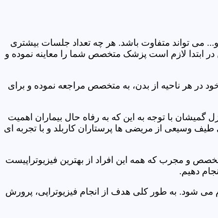
و... می تواند متفاوت باشد. هر چه تعداد جلسات بیشتری
ین در ابتدا لازم است پزشک متخصص شما را معاینه نموده و
ود در هر ناحیه از بدن، به متخصص مراجعه نموده و برای
گمیشان با توجه به این که به رفاه حال بیماران اهمیت
 طیف وسیعی از مریضی ها پرستاران کاربلد و با تجربه ای
متخصص و مجرب که همه این افراد از بهترین فیزیوتراپیست
جام دهیم.
م می شود. به طور کلی هدف از انجام فیزیوتراپی، پرورش