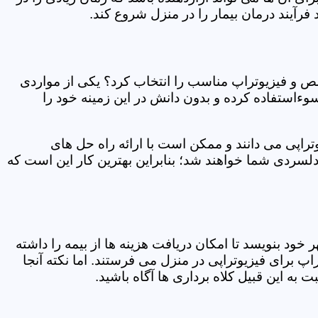
فرآیند درمان بیمار را در منزل شروع کند.
ص و فیزیوتراپ مناسب را انتخاب کرد؟ یکی از مواردی
سوءاستفاده کرده و بدون دانش در این زمینه خود را
راپی می دانند و ممکن است با ارائه راه حل های
دلسردی شما خواهند شد؛ بنابراین بهترین کار این است که
ر خود بنویسد تا امکان دریافت هزینه ها از بیمه را داشته
 برای فیزیوتراپی در منزل می فرستند. اما نکته آنجا
 به این قبیل کلاه برداری ها آگاه باشید.