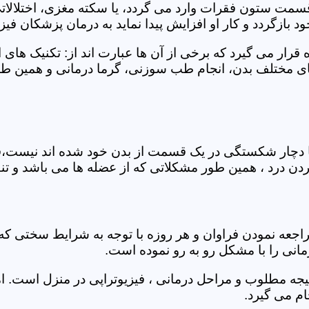
 قسمت ستون فقرات وارد می گردد، یا سکته مغزی، اختلال
بازگردد و کار او افزایش پیدا نماید به درمان پزشکان فیزیو
قرار می گیرد که برخی از آن ها عبارت اند از: تکنیک های 
مختلف بدن، انجام طب سوزنی، گرما درمانی و همین طور 
یا دچار شکستگی در یک قسمت از بدن خود شده اند نیست،فی
درد ، همین طور مشکلاتی که از عضله ها می باشد و تنف
راجعه نمودن فراوان و هر روزه با توجه به شرایط سختی
مانی را با مشکل رو به رو نموده است.
جه مطلوب و مراحل درمانی ، فیزیوتراپی در منزل است. ام
م می گیرد.