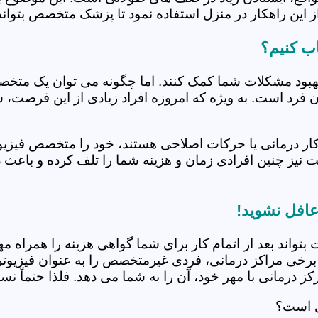
 این راهکار در منزل استفاده نمود تا پزشک متخصص بتواند 
ب کنیم؟
بهبود مشکلات شما کمک کنند. اما چگونه می توان یک متخص
دن فرد است. به ویژه که امروزه افراد زیادی از این فرصت، 
کار درمانی یا حرکات اصلاحی هستند، خود را متخصص فیزیوت
ت نیز چنین افرادی زمان و هزینه شما را تلف کرده و باعث 
عافل نشوید!
 بتواند بعد از اتمام کار برای شما گواهی هزینه را همراه مه
برخی مراکز درمانی، فردی غیرمتخصص را به عنوان فیزیوتراپ
 درمانی با مهر خود، آن را به شما می دهد. فلذا حتماً نسبت
ی است؟