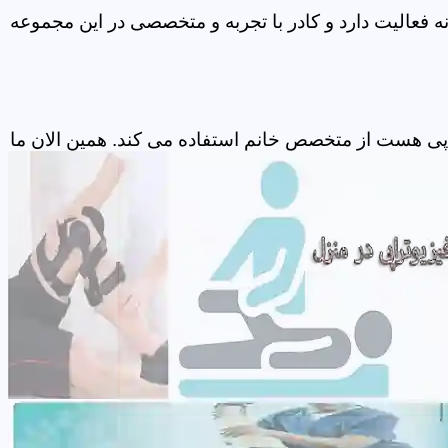
 فعالیت دارد و کادر با تجربه و متخصصی در این مجموعه
پی هست از متخصص خانم استفاده می کند. همین الان ما