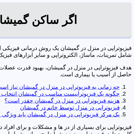
اگر ساکن گمیشان
فیزیوتراپی در منزل در گمیشان یک روش درمانی فیزیکی 
شامل تمرینات، ماساژ، الکتروتراپی و سایر ابزارهای فیزیک درمانی می شود. 0197
هدف فیزیوتراپی در منزل در گمیشان، بهبود قدرت عضلا
حاصل از آسیب یا بیماری است.
چه زمانی به فیزیوتراپی در منزل در گمیشان نیاز اس
چگونه یک فیزیوتراپیست مناسب در گمیشان انتخاب 
هزینه فیزیوتراپی در منزل در گمیشان چقدر است؟
فیزیوتراپی در منزل توسط خانم در گمیشان
یک مرکز فیزیوتراپی در منزل در گمیشان باید ویژگی ه
فیزیوتراپی برای بسیاری از در ها و مشکلات و برای افراد 
کاربرد دارد. فیزیوتراپیست نیز شرایط جسمانی شما را بررس