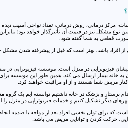
؟
جلسات، مرکز درمانی، روش درمانی، تعداد نواحی آسیب دیده 
نین نوع مشکل نیز در قیمت آن تأثیرگذار خواهد بود؛ بنابرا
صورت قطعی به شما گفته شود.
 از افراد باشد. بهتر است که قبل از پیشرفته شدن مشکل خ
ان فیزیوتراپی در منزل است. موسسه فیزیوتراپی در منزل 
ن به خانه بیمار ارسال می کند. همین طور این موسسه برای
کنار مریض شما هستند و از او مراقبت خواهند کرد.
خدام پرستار و پزشک در خانه داشتیم توانسته ایم یک گروه 
رهای دیگر تشکیل کنیم و خدمات فیزیوتراپی در منزل را ان
است که برای توان بخشی افراد بعد از مواجه با صدمه انجا
ایی، حرکت کردن و توانایی مریض می باشد.