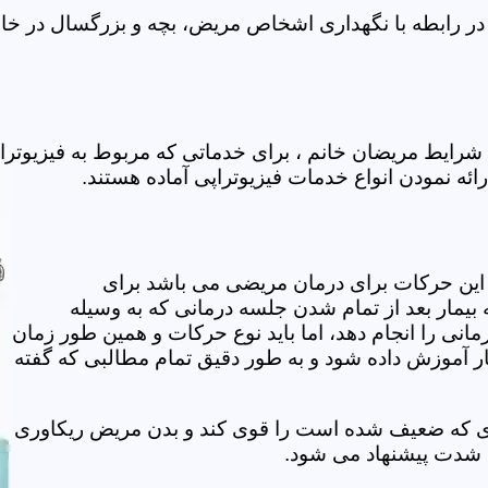
ر رابطه با نگهداری اشخاص مریض، بچه و بزرگسال در خانه
رایط مریضان خانم ، برای خدماتی که مربوط به فیزیوترا
ائه نمودن انواع خدمات فیزیوتراپی آماده هستند.
این حرکات برای درمان مریضی می باشد برای
بیمار بعد از تمام شدن جلسه درمانی که به وسیله
مانی را انجام دهد، اما باید نوع حرکات و همین طور زمان
مار آموزش داده شود و به طور دقیق تمام مطالبی که گفته
وی که ضعیف شده است را قوی کند و بدن مریض ریکاوری
ه شدت پیشنهاد می شود.