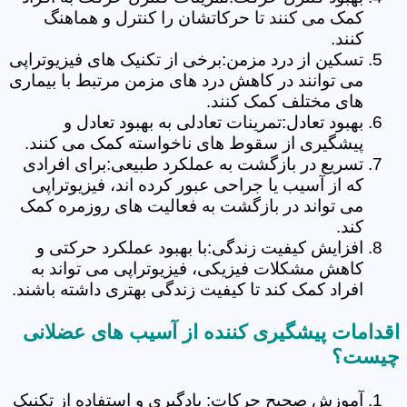
کمک می کنند تا حرکاتشان را کنترل و هماهنگ
کنند.
تسکین از درد مزمن:برخی از تکنیک های فیزیوتراپی
می توانند در کاهش درد های مزمن مرتبط با بیماری
های مختلف کمک کنند.
بهبود تعادل:تمرینات تعادلی به بهبود تعادل و
پیشگیری از سقوط های ناخواسته کمک می کنند.
تسریع در بازگشت به عملکرد طبیعی:برای افرادی
که از آسیب یا جراحی عبور کرده اند، فیزیوتراپی
می تواند در بازگشت به فعالیت های روزمره کمک
کند.
افزایش کیفیت زندگی:با بهبود عملکرد حرکتی و
کاهش مشکلات فیزیکی، فیزیوتراپی می تواند به
افراد کمک کند تا کیفیت زندگی بهتری داشته باشند.
اقدامات پیشگیری کننده از آسیب های عضلانی
چیست؟
آموزش صحیح حرکات: یادگیری و استفاده از تکنیک