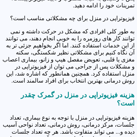
تمرینات خود را ادامه دهید.
فیزیوتراپی در منزل برای چه مشکلاتی مناسب است؟
به طور کلی افرادی که مشکل در حرکت داشته و نمی
توانند کار های روزمره را به خوبی انجام دهند، می توانند
از این خدمات استفاده کنند. اما اگر بخواهیم جزئی تر به
آن نگاه کنیم برای مشکلاتی نظیر شکستگی، سکته
مغزی یا قلبی، تعویض مفصل هیپ و زانو، بیماری اعصاب
و مشکلات پس از جراحی می توان از فیزیوتراپی در
منزل استفاده کرد. همچنین همانطور که اشاره شد، این
روش درمانی بهترین انتخاب برای افراد سالمند است.
هزینه فیزیوتراپی در منزل در گمرک چقدر
است؟
هزینه فیزیوتراپی در منزل با توجه به نوع بیماری، تعداد
جلسات، مرکز درمانی، روش درمانی، تعداد نواحی آسیب
دیده و... می تواند متفاوت باشد. هر چه تعداد جلسات