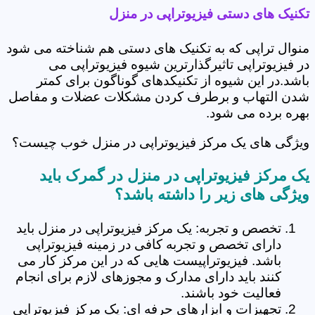
تکنیک های دستی فیزیوتراپی در منزل
منوال تراپی که به تکنیک های دستی هم شناخته می شود
در فیزیوتراپی تاثیرگذارترین شیوه فیزیوتراپی می
باشد.در این شیوه از تکنیکدهای گوناگون برای کمتر
شدن التهاب و برطرف کردن مشکلات عضلات و مفاصل
بهره برده می شود.
ویژگی های یک مرکز فیزیوتراپی در منزل خوب چیست؟
یک مرکز فیزیوتراپی در منزل در گمرک باید
ویژگی های زیر را داشته باشد؟
تخصص و تجربه: یک مرکز فیزیوتراپی در منزل باید
دارای تخصص و تجربه کافی در زمینه فیزیوتراپی
باشد. فیزیوتراپیست هایی که در این مرکز کار می
کنند باید دارای مدارک و مجوزهای لازم برای انجام
فعالیت خود باشند.
تجهیزات و ابزارهای حرفه ای: یک مرکز فیزیوتراپی