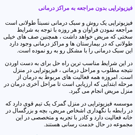
فیزیوتراپی بدون مراجعه به مراکز درمانی
فیزیوتراپی یک روش و سبک درمانی نسبتاً طولانی است
مراجعه نمودن فراوان و هر روزه با توجه به شرایط
سختی که مریض خواهد داشت ، همچنین صف های خیلی
طولانی که در بیمارستان ها و مراکز درمانی وجود دارد
این سبک درمانی را با مشکل رو به رو نموده است.
در این شرایط مناسب ترین راه حل برای به دست اوردن
نتیجه مطلوب و مراحل درمانی ، فیزیوتراپی در منزل
است. امروزه همه فعالیت های مربوط به درمان از
مرحله ابتدایی که ارزیابی است تا مراحل آخری درمان در
منزل مریض انجام می گیرد.
موسسه فیزیوتراپی در منزل گمرک یک تیم قوی دارد که
در رابطه با نگهداری اشخاص مریض، بچه و بزرگسال در
خانه فعالیت دارد و کادر با تجربه و متخصصی در این
مجموعه در حال خدمت رسانی هستند.