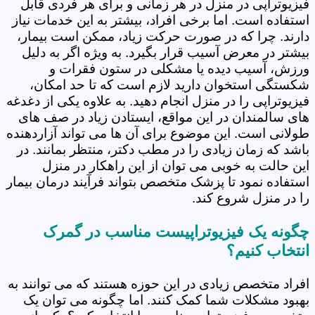
فیزیوتراپی در منزل در هر زمانی و برای هر فردی قابل
استفاده است. اما برخی افراد، بیشتر به این خدمات نیاز
دارند. چرا که در صورت حرکت زیاد، ممکن است بیمار،
بیشتر در معرض آسیب قرار بگیرد. به ویژه اگر به دلیل
ورزش، آسیب دیده یا مشکلی در ستون فقرات و
شکستگی استخوان دارید لازم است که تا حد امکان،
فیزیوتراپی را در منزل انجام دهید. به علاوه یکی از دغدغه
های سالمندان در این مواقع، ایستادن زیاد در صف های
طولانی است. این موضوع برای آن ها می تواند آزاردهنده
باشد که زمان زیادی را در مطب دکتر، منتظر بمانند. در
این حالت به خوبی می توان از این راهکار در منزل
استفاده نمود تا پزشک متخصص بتواند فرآیند درمان بیمار
را در منزل شروع کند.
چگونه یک فیزیوتراپیست مناسب در گمرک
انتخاب کنیم؟
افراد متخصص زیادی در این حوزه هستند که می توانند به
بهبود مشکلات شما کمک کنند. اما چگونه می توان یک