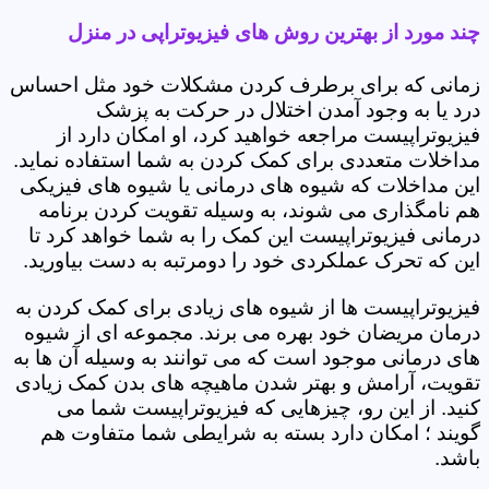
چند مورد از بهترین روش های فیزیوتراپی در منزل
زمانی که برای برطرف کردن مشکلات خود مثل احساس
درد یا به وجود آمدن اختلال در حرکت به پزشک
فیزیوتراپیست مراجعه خواهید کرد، او امکان دارد از
مداخلات متعددی برای کمک کردن به شما استفاده نماید.
این مداخلات که شیوه های درمانی یا شیوه های فیزیکی
هم نامگذاری می شوند، به وسیله تقویت کردن برنامه
درمانی فیزیوتراپیست این کمک را به شما خواهد کرد تا
این که تحرک عملکردی خود را دومرتبه به دست بیاورید.
فیزیوتراپیست ها از شیوه های زیادی برای کمک کردن به
درمان مریضان خود بهره می برند. مجموعه ای از شیوه
های درمانی موجود است که می توانند به وسیله آن ها به
تقویت، آرامش و بهتر شدن ماهیچه های بدن کمک زیادی
کنید. از این رو، چیزهایی که فیزیوتراپیست شما می
گویند ؛ امکان دارد بسته به شرایطی شما متفاوت هم
باشد.