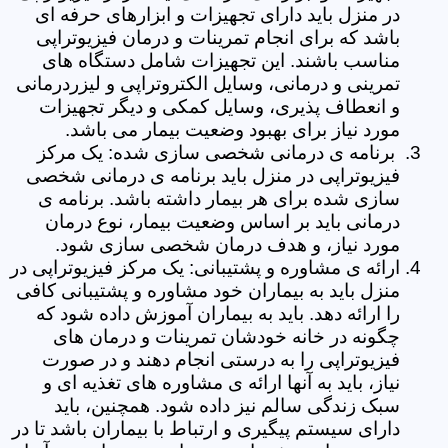
در منزل باید دارای تجهیزات و ابزارهای حرفه ای
باشد که برای انجام تمرینات و درمان فیزیوتراپی
مناسب باشند. این تجهیزات شامل دستگاه های
تمرینی و درمانی، وسایل الکتروتراپی و لیزردرمانی
و انعطاف پذیری، وسایل کمکی و دیگر تجهیزات
مورد نیاز برای بهبود وضعیت بیمار می باشد.
برنامه ی درمانی شخصی سازی شده: یک مرکز
فیزیوتراپی در منزل باید برنامه ی درمانی شخصی
سازی شده برای هر بیمار داشته باشد. برنامه ی
درمانی باید بر اساس وضعیت بیمار، نوع درمان
مورد نیاز، و هدف درمان شخصی سازی شود.
ارائه ی مشاوره و پشتیبانی: یک مرکز فیزیوتراپی در
منزل باید به بیماران خود مشاوره و پشتیبانی کافی
را ارائه دهد. باید به بیماران آموزش داده شود که
چگونه در خانه خودشان تمرینات و درمان های
فیزیوتراپی را به درستی انجام دهند و در صورت
نیاز، باید به آنها ارائه ی مشاوره های تغذیه ای و
سبک زندگی سالم نیز داده شود. همچنین، باید
دارای سیستم پیگیری و ارتباط با بیماران باشد تا در