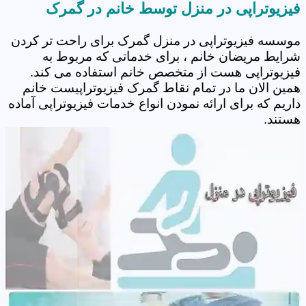
فیزیوتراپی در منزل توسط خانم در گمرک
موسسه فیزیوتراپی در منزل گمرک برای راحت تر کردن
شرایط مریضان خانم ، برای خدماتی که مربوط به
فیزیوتراپی هست از متخصص خانم استفاده می کند.
همین الان ما در تمام نقاط گمرک فیزیوتراپیست خانم
داریم که برای ارائه نمودن انواع خدمات فیزیوتراپی آماده
هستند.