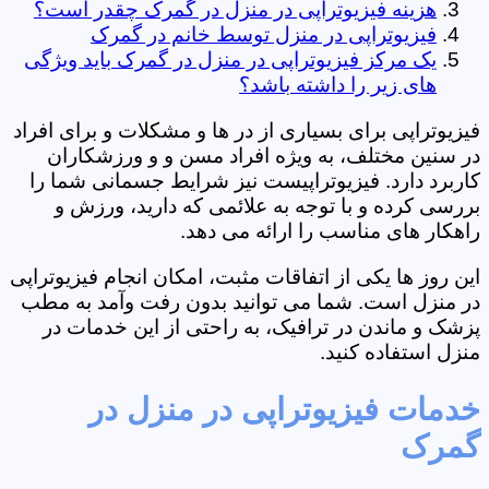
هزینه فیزیوتراپی در منزل در گمرک چقدر است؟
فیزیوتراپی در منزل توسط خانم در گمرک
یک مرکز فیزیوتراپی در منزل در گمرک باید ویژگی
های زیر را داشته باشد؟
فیزیوتراپی برای بسیاری از در ها و مشکلات و برای افراد
در سنین مختلف، به ویژه افراد مسن و و ورزشکاران
کاربرد دارد. فیزیوتراپیست نیز شرایط جسمانی شما را
بررسی کرده و با توجه به علائمی که دارید، ورزش و
راهکار های مناسب را ارائه می دهد.
این روز ها یکی از اتفاقات مثبت، امکان انجام فیزیوتراپی
در منزل است. شما می توانید بدون رفت وآمد به مطب
پزشک و ماندن در ترافیک، به راحتی از این خدمات در
منزل استفاده کنید.
خدمات فیزیوتراپی در منزل در
گمرک