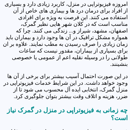
امروزه فیزیوتراپی در منزل، کاربرد زیادی دارد و بسیاری
از افراد برای درمان درد ها و بیماری های خاص از آن
استفاده می کنند. این فرصت به ویژه برای افرادی
مناسب است که در کلان شهر هایی نظیر گمرک،
اصفهان، مشهد، شیراز و... زندگی می کنند. چرا که
همواره مشکل ترافیک در آن ها وجود دارد و بیماران باید
زمان زیادی را صرف رسیدن به مطب نمایند. علاوه بر ان
برای بسیاری از بیماران، مقدور نیست که ساعات
طولانی را در وسیله نقلیه اعم از عمومی یا خصوصی
بنشینند.
در این صورت احتمال آسیب بیشتر برای برخی از آن ها
وجود خواهد داشت. در این شرایط خدمات فیزیوتراپی در
منزل گمرک، انتخابی ایده آل محسوب می شود تا از
ضرر، هزینه و اتلاف وقت بیشتر بتوان جلوگیری کرد.
چه زمانی به فیزیوتراپی در منزل در گمرک نیاز
است؟