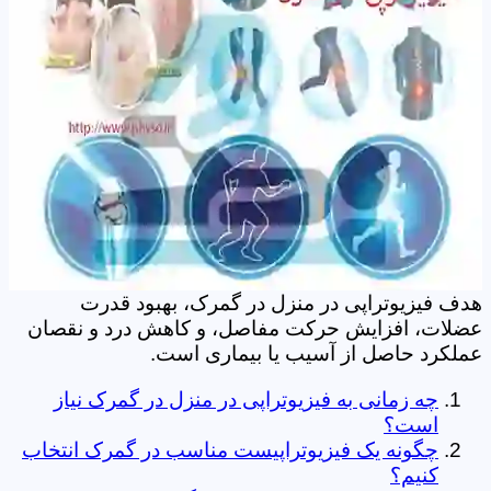
هدف فیزیوتراپی در منزل در گمرک، بهبود قدرت
عضلات، افزایش حرکت مفاصل، و کاهش درد و نقصان
عملکرد حاصل از آسیب یا بیماری است.
چه زمانی به فیزیوتراپی در منزل در گمرک نیاز
است؟
چگونه یک فیزیوتراپیست مناسب در گمرک انتخاب
کنیم؟