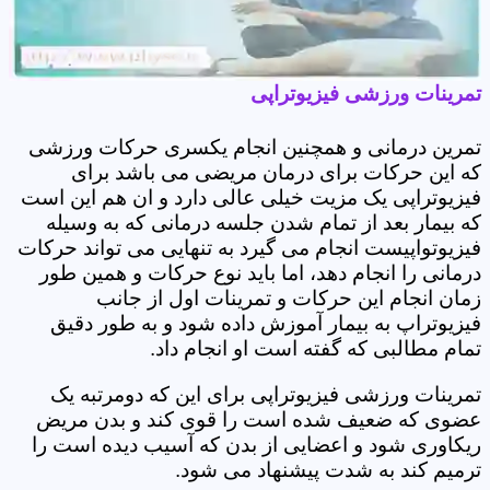
تمرینات ورزشی فیزیوتراپی
تمرین درمانی و همچنین انجام یکسری حرکات ورزشی
که این حرکات برای درمان مریضی می باشد برای
فیزیوتراپی یک مزیت خیلی عالی دارد و ان هم این است
که بیمار بعد از تمام شدن جلسه درمانی که به وسیله
فیزیوتواپیست انجام می گیرد به تنهایی می تواند حرکات
درمانی را انجام دهد، اما باید نوع حرکات و همین طور
زمان انجام این حرکات و تمرینات اول از جانب
فیزیوتراپ به بیمار آموزش داده شود و به طور دقیق
تمام مطالبی که گفته است او انجام داد.
تمرینات ورزشی فیزیوتراپی برای این که دومرتبه یک
عضوی که ضعیف شده است را قوی کند و بدن مریض
ریکاوری شود و اعضایی از بدن که آسیب دیده است را
ترمیم کند به شدت پیشنهاد می شود.