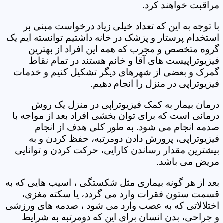
مراقبت خواهند کرد.
با توجه به این که تعداد خیلی زیاد درخواست مبنی بر
استخدام پرستار و پزشک در خانه داشتیم توانسته ایم یک
گروه متخصص و مجرب که همه این افراد از بهترین
فیزیوتراپیست های آقا و خانم هستند در تمام نقاط
گمرک و بعضی از شهرهای دیگر تشکیل کنیم و خدمات
فیزیوتراپی در منزل را انجام دهیم.
درمان بیمار به کمک فیزیوتراپی در منزل یک روش
درمانی است که برای توان بخشی افراد بعد از مواجه با
صدمه انجام می شود. به طور کلی هدف از انجام
فیزیوتراپی، پرورش دادن دومرتبه، حفظ کردن و به
بیشترین مقدار رساندن کارایی، حرکت کردن و توانایی
مریض می باشد.
بعد از هر گونه بیماری مثل شکستگی ، اسیب هایی که به
قسمت ستون فقرات وارد می گردد، یا سکته مغزی،
اختلالاتی که به عصب وارد می شود ، صدمه های ورزشی
و جراحی، بدن انسان برای این که دومرتبه به شرایط