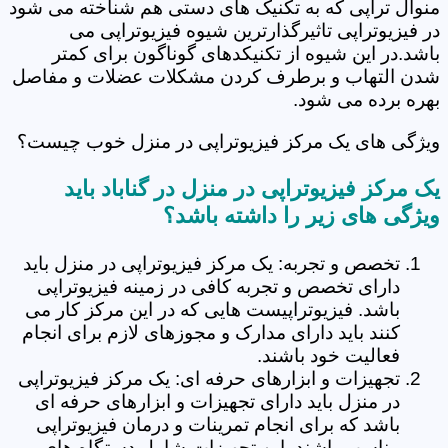
منوال تراپی که به تکنیک های دستی هم شناخته می شود
در فیزیوتراپی تاثیرگذارترین شیوه فیزیوتراپی می
باشد.در این شیوه از تکنیکدهای گوناگون برای کمتر
شدن التهاب و برطرف کردن مشکلات عضلات و مفاصل
بهره برده می شود.
ویژگی های یک مرکز فیزیوتراپی در منزل خوب چیست؟
یک مرکز فیزیوتراپی در منزل در گناباد باید
ویژگی های زیر را داشته باشد؟
تخصص و تجربه: یک مرکز فیزیوتراپی در منزل باید
دارای تخصص و تجربه کافی در زمینه فیزیوتراپی
باشد. فیزیوتراپیست هایی که در این مرکز کار می
کنند باید دارای مدارک و مجوزهای لازم برای انجام
فعالیت خود باشند.
تجهیزات و ابزارهای حرفه ای: یک مرکز فیزیوتراپی
در منزل باید دارای تجهیزات و ابزارهای حرفه ای
باشد که برای انجام تمرینات و درمان فیزیوتراپی
مناسب باشند. این تجهیزات شامل دستگاه های