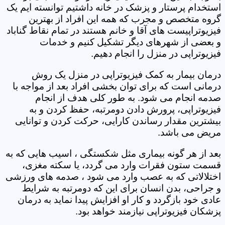
استخدام پرستار و پزشک در خانه داشتیم توانسته ایم یک
گروه متخصص و مجرب که همه این افراد از بهترین
فیزیوتراپیست های آقا و خانم هستند در تمام نقاط گناباد
و بعضی از شهرهای دیگر تشکیل کنیم و خدمات
فیزیوتراپی در منزل را انجام دهیم.
درمان بیمار به کمک فیزیوتراپی در منزل یک روش
درمانی است که برای توان بخشی افراد بعد از مواجه با
صدمه انجام می شود. به طور کلی هدف از انجام
فیزیوتراپی، پرورش دادن دومرتبه، حفظ کردن و به
بیشترین مقدار رساندن کارایی، حرکت کردن و توانایی
مریض می باشد.
بعد از هر گونه بیماری مثل شکستگی ، اسیب هایی که به
قسمت ستون فقرات وارد می گردد، یا سکته مغزی،
اختلالاتی که به عصب وارد می شود ، صدمه های ورزشی
و جراحی، بدن انسان برای این که دومرتبه به شرایط
عادی خود بازگردد و کار او افزایش پیدا نماید به درمان
پزشکان فیزیوتراپی نیازمند خواهد بود.