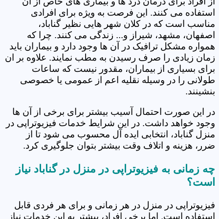
از افراد برای درمان درد ها و بیماری های خاص از آن
استفاده می کنند. این فرصت به ویژه برای افرادی
مناسب است که در کلان شهر هایی نظیر گناباد،
اصفهان، مشهد، شیراز و... زندگی می کنند. چرا که
همواره مشکل ترافیک در آن ها وجود دارد و بیماران باید
زمان زیادی را صرف رسیدن به مطب نمایند. علاوه بر ان
برای بسیاری از بیماران، مقدور نیست که ساعات
طولانی را در وسیله نقلیه اعم از عمومی یا خصوصی
بنشینند.
در این صورت احتمال آسیب بیشتر برای برخی از آن ها
وجود خواهد داشت. در این شرایط خدمات فیزیوتراپی در
منزل گناباد، انتخابی ایده آل محسوب می شود تا از
ضرر، هزینه و اتلاف وقت بیشتر بتوان جلوگیری کرد.
چه زمانی به فیزیوتراپی در منزل در گناباد نیاز
است؟
فیزیوتراپی در منزل در هر زمانی و برای هر فردی قابل
استفاده است. اما برخی افراد، بیشتر به این خدمات نیاز