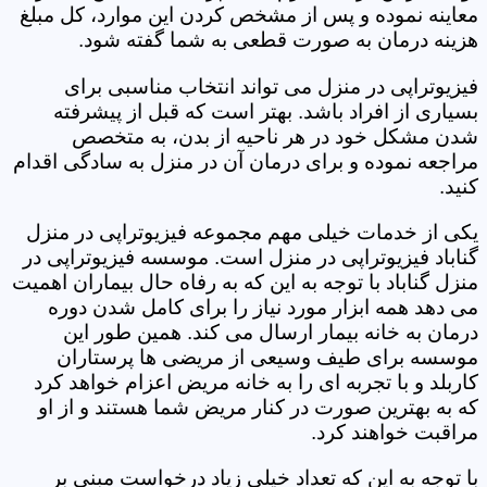
معاینه نموده و پس از مشخص کردن این موارد، کل مبلغ
هزینه درمان به صورت قطعی به شما گفته شود.
فیزیوتراپی در منزل می تواند انتخاب مناسبی برای
بسیاری از افراد باشد. بهتر است که قبل از پیشرفته
شدن مشکل خود در هر ناحیه از بدن، به متخصص
مراجعه نموده و برای درمان آن در منزل به سادگی اقدام
کنید.
یکی از خدمات خیلی مهم مجموعه فیزیوتراپی در منزل
گناباد فیزیوتراپی در منزل است. موسسه فیزیوتراپی در
منزل گناباد با توجه به این که به رفاه حال بیماران اهمیت
می دهد همه ابزار مورد نیاز را برای کامل شدن دوره
درمان به خانه بیمار ارسال می کند. همین طور این
موسسه برای طیف وسیعی از مریضی ها پرستاران
کاربلد و با تجربه ای را به خانه مریض اعزام خواهد کرد
که به بهترین صورت در کنار مریض شما هستند و از او
مراقبت خواهند کرد.
با توجه به این که تعداد خیلی زیاد درخواست مبنی بر