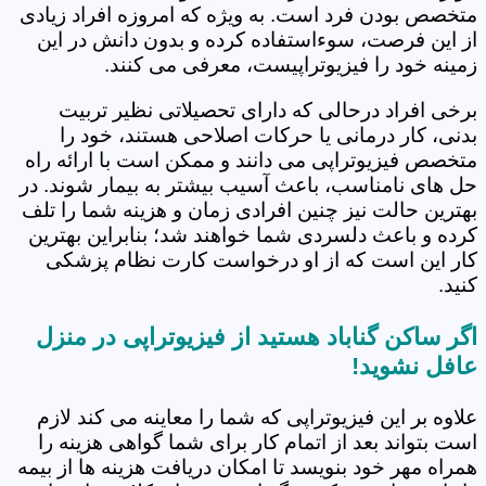
متخصص بودن فرد است. به ویژه که امروزه افراد زیادی
از این فرصت، سوءاستفاده کرده و بدون دانش در این
زمینه خود را فیزیوتراپیست، معرفی می کنند.
برخی افراد درحالی که دارای تحصیلاتی نظیر تربیت
بدنی، کار درمانی یا حرکات اصلاحی هستند، خود را
متخصص فیزیوتراپی می دانند و ممکن است با ارائه راه
حل های نامناسب، باعث آسیب بیشتر به بیمار شوند. در
بهترین حالت نیز چنین افرادی زمان و هزینه شما را تلف
کرده و باعث دلسردی شما خواهند شد؛ بنابراین بهترین
کار این است که از او درخواست کارت نظام پزشکی
کنید.
اگر ساکن گناباد هستید از فیزیوتراپی در منزل
عافل نشوید!
علاوه بر این فیزیوتراپی که شما را معاینه می کند لازم
است بتواند بعد از اتمام کار برای شما گواهی هزینه را
همراه مهر خود بنویسد تا امکان دریافت هزینه ها از بیمه