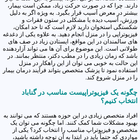
دارند. چرا که در صورت حرکت زیاد، ممکن است بیمار،
بیشتر در معرض آسیب قرار بگیرد. به ویژه اگر به دلیل
ورزش، آسیب دیده یا مشکلی در ستون فقرات و
شکستگی استخوان دارید لازم است که تا حد امکان،
فیزیوتراپی را در منزل انجام دهید. به علاوه یکی از دغدغه
های سالمندان در این مواقع، ایستادن زیاد در صف های
طولانی است. این موضوع برای آن ها می تواند آزاردهنده
باشد که زمان زیادی را در مطب دکتر، منتظر بمانند. در
این حالت به خوبی می توان از این راهکار در منزل
استفاده نمود تا پزشک متخصص بتواند فرآیند درمان بیمار
را در منزل شروع کند.
چگونه یک فیزیوتراپیست مناسب در گناباد
انتخاب کنیم؟
افراد متخصص زیادی در این حوزه هستند که می توانند به
بهبود مشکلات شما کمک کنند. اما چگونه می توان یک
متخصص و فیزیوتراپ مناسب را انتخاب کرد؟ یکی از
مواردی که حتماً باید در ابتدا به آن توجه داشته باشید،