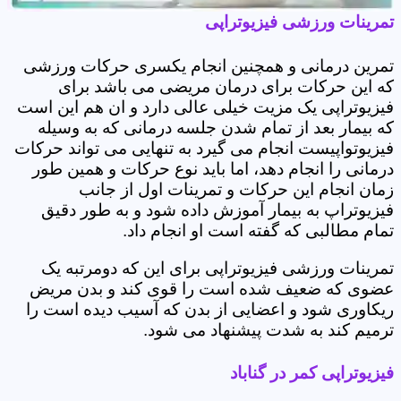
تمرینات ورزشی فیزیوتراپی
تمرین درمانی و همچنین انجام یکسری حرکات ورزشی
که این حرکات برای درمان مریضی می باشد برای
فیزیوتراپی یک مزیت خیلی عالی دارد و ان هم این است
که بیمار بعد از تمام شدن جلسه درمانی که به وسیله
فیزیوتواپیست انجام می گیرد به تنهایی می تواند حرکات
درمانی را انجام دهد، اما باید نوع حرکات و همین طور
زمان انجام این حرکات و تمرینات اول از جانب
فیزیوتراپ به بیمار آموزش داده شود و به طور دقیق
تمام مطالبی که گفته است او انجام داد.
تمرینات ورزشی فیزیوتراپی برای این که دومرتبه یک
عضوی که ضعیف شده است را قوی کند و بدن مریض
ریکاوری شود و اعضایی از بدن که آسیب دیده است را
ترمیم کند به شدت پیشنهاد می شود.
فیزیوتراپی کمر در گناباد