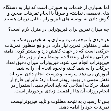
اما بسیاری از خدمات به صورتی است که نیاز به دستگاه
های تخصصی نداشته و صرفاً با انجام تمرینات صحیح و
گوش دادن به توصیه های فیزیوتراپ، قابل درمان هستند.
چه میزان تمرین برای فیزیوتراپی در منزل لازم است؟
هر فردی با توجه به نوع بیماری و تشخیص پزشک، به
مقدار متفاوتی تمرین نیاز دارد. در واقع منظور، تمرینات
حرکتی است که در جهت کاهش درد و بیشتر کردن دامنه
حرکتی مفاصل و عضلات، توسط بیمار و زیر نظر
فیزیوتراپ انجام می شود. فیزیوتراپ میزان دقیق تعداد
حرکات را به شما گفته و نحوه انجام آن را به شما
آموزش می دهد. پیوسته و درست انجام دادن تمرینات
نقش مهمی در بهبود زودتر شما دارد؛ بنابراین فارغ از
تعداد حرکات اصلاحی که باید انجام دهید، استمرار در
انجام روزانه آن ها از اهمیت زیادی برخوردار است.
پس تا رسیدن به نتیجه مطلوب و تأیید فیزیوتراپیست،
تمرینات خود را ادامه دهید.