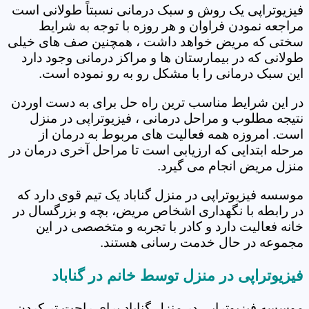
فیزیوتراپی یک روش و سبک درمانی نسبتاً طولانی است
مراجعه نمودن فراوان و هر روزه با توجه به شرایط
سختی که مریض خواهد داشت ، همچنین صف های خیلی
طولانی که در بیمارستان ها و مراکز درمانی وجود دارد
این سبک درمانی را با مشکل رو به رو نموده است.
در این شرایط مناسب ترین راه حل برای به دست اوردن
نتیجه مطلوب و مراحل درمانی ، فیزیوتراپی در منزل
است. امروزه همه فعالیت های مربوط به درمان از
مرحله ابتدایی که ارزیابی است تا مراحل آخری درمان در
منزل مریض انجام می گیرد.
موسسه فیزیوتراپی در منزل گناباد یک تیم قوی دارد که
در رابطه با نگهداری اشخاص مریض، بچه و بزرگسال در
خانه فعالیت دارد و کادر با تجربه و متخصصی در این
مجموعه در حال خدمت رسانی هستند.
فیزیوتراپی در منزل توسط خانم در گناباد
موسسه فیزیوتراپی در منزل گناباد برای راحت تر کردن