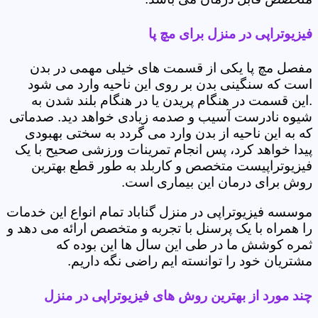
فیزیوتراپی در منزل برای مچ پا
مفصل مچ پا یکی از قسمت های خیلی مهمی در بدن
است که سنگینی بدن بر روی این ناحیه وارد می شود
.این قسمت در هنگام پریدن یا در هنگام بلند شدن به
شیوه نادرست آسیب و صدمه زیادی خواهد دید. صدماتی
که به این ناحیه از بدن وارد می گردد به سختی بهبودی
پیدا خواهد کرد، پس انجام تمرینات ورزشی صحیح با یک
فیزیوتراپیست متخصص و کاربلد به طور قطع بهترین
روش برای درمان این بیماری است.
موسسه فیزیوتراپی در منزل گناباد تمام انواع این خدمات
را همراه با یک پرسنل با تجربه و متخصص ارائه می دهد و
ثمره کوشش ما در طی این سال ها این بوده که
مشتریان خود را توانسته ایم راضی نگه داریم.
چند مورد از بهترین روش های فیزیوتراپی در منزل