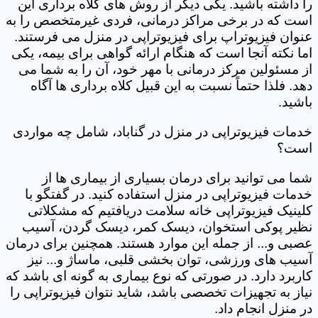
را داشته باشید. یکی دیگر از روش های کلاه برداری این
است که در برخی مراکز درمانی، فردی غیرمتخصص را به
عنوان فیزیوتراپ برای فیزیوتراپی در منزل می فرستند.
اما نکته آنجا است که هنگام ارائه گواهی برای بیمه، یکی
از مسئولین مرکز درمانی با مهر خود، آن را به شما می
دهد. فلذا حتماً نسبت به این قبیل کلاه برداری ها آگاه
باشید.
خدمات فیزیوتراپی در منزل در گناباد، شامل چه مواردی
است؟
شما می توانید برای درمان بسیاری از بیماری ها از
خدمات فیزیوتراپی در منزل استفاده کنید. در گفتگو با
کلینیک فیزیوتراپی خانه سلامت دریافتیم که مشکلاتی
نظیر پوکی استخوان، دیسک کمر، دیسک گردن، آسیب
عصبی و... از جمله این موارد هستند. همچنین برای درمان
آسیب های ورزشی، توان بخشی قلبی، ماساژ و... نیز
کاربرد دارد. در صورتی که نوع بیماری به گونه ای باشد که
نیاز به تجهیزات تخصصی باشد، شاید نتوان فیزیوتراپی را
در منزل انجام داد.