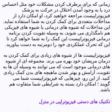
زمانی که برای برطرف کردن مشکلات خود مثل احساس
درد یا به وجود آمدن اختلال در حرکت به پزشک
فیزیوتراپیست مراجعه خواهید کرد، او امکان دارد از
مداخلات متعددی برای کمک کردن به شما استفاده نماید.
این مداخلات که شیوه های درمانی یا شیوه های فیزیکی
هم نامگذاری می شوند، به وسیله تقویت کردن برنامه
درمانی فیزیوتراپیست این کمک را به شما خواهد کرد تا
این که تحرک عملکردی خود را دومرتبه به دست بیاورید.
فیزیوتراپیست ها از شیوه های زیادی برای کمک کردن به
درمان مریضان خود بهره می برند. مجموعه ای از شیوه
های درمانی موجود است که می توانند به وسیله آن ها به
تقویت، آرامش و بهتر شدن ماهیچه های بدن کمک زیادی
کنید. از این رو، چیزهایی که فیزیوتراپیست شما می
گویند ؛ امکان دارد بسته به شرایطی شما متفاوت هم
باشد.
تکنیک های دستی فیزیوتراپی در منزل