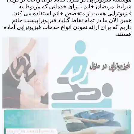
شرایط مریضان خانم ، برای خدماتی که مربوط به
فیزیوتراپی هست از متخصص خانم استفاده می کند.
همین الان ما در تمام نقاط گناباد فیزیوتراپیست خانم
داریم که برای ارائه نمودن انواع خدمات فیزیوتراپی آماده
هستند.