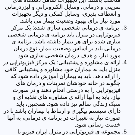
تمرینی و درمانی، وسایل الکتروتراپی و لیزردرمانی
و انعطاف پذیری، وسایل کمکی و دیگر تجهیزات
مورد نیاز برای بهبود وضعیت بیمار می باشد.
برنامه ی درمانی شخصی سازی شده: یک مرکز
فیزیوتراپی در منزل باید برنامه ی درمانی شخصی
سازی شده برای هر بیمار داشته باشد. برنامه ی
درمانی باید بر اساس وضعیت بیمار، نوع درمان
مورد نیاز، و هدف درمان شخصی سازی شود.
ارائه ی مشاوره و پشتیبانی: یک مرکز فیزیوتراپی در
منزل باید به بیماران خود مشاوره و پشتیبانی کافی
را ارائه دهد. باید به بیماران آموزش داده شود که
چگونه در خانه خودشان تمرینات و درمان های
فیزیوتراپی را به درستی انجام دهند و در صورت
نیاز، باید به آنها ارائه ی مشاوره های تغذیه ای و
سبک زندگی سالم نیز داده شود. همچنین، باید
دارای سیستم پیگیری و ارتباط با بیماران باشد تا در
صورت نیاز به تغییرات در برنامه ی درمانی، به آنها
خدمت رسانی شود.
مجموعه ی فیزیوتراپی در منزل ایران فیزیو با