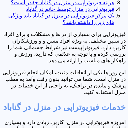
هزینه فیزیوتراپی در منزل در گناباد چقدر است؟
فیزیوتراپی در منزل توسط خانم در گناباد
یک مرکز فیزیوتراپی در منزل در گناباد باید ویژگی
های زیر را داشته باشد؟
فیزیوتراپی برای بسیاری از در ها و مشکلات و برای افراد
در سنین مختلف، به ویژه افراد مسن و و ورزشکاران
کاربرد دارد. فیزیوتراپیست نیز شرایط جسمانی شما را
بررسی کرده و با توجه به علائمی که دارید، ورزش و
راهکار های مناسب را ارائه می دهد.
این روز ها یکی از اتفاقات مثبت، امکان انجام فیزیوتراپی
در منزل است. شما می توانید بدون رفت وآمد به مطب
پزشک و ماندن در ترافیک، به راحتی از این خدمات در
منزل استفاده کنید.
خدمات فیزیوتراپی در منزل در گناباد
امروزه فیزیوتراپی در منزل، کاربرد زیادی دارد و بسیاری