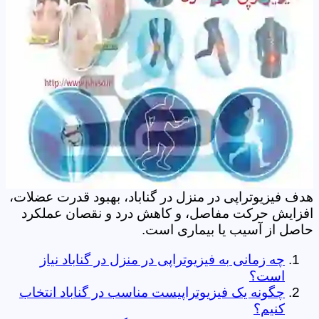
هدف فیزیوتراپی در منزل در گناباد، بهبود قدرت عضلات،
افزایش حرکت مفاصل، و کاهش درد و نقصان عملکرد
حاصل از آسیب یا بیماری است.
چه زمانی به فیزیوتراپی در منزل در گناباد نیاز
است؟
چگونه یک فیزیوتراپیست مناسب در گناباد انتخاب
کنیم؟