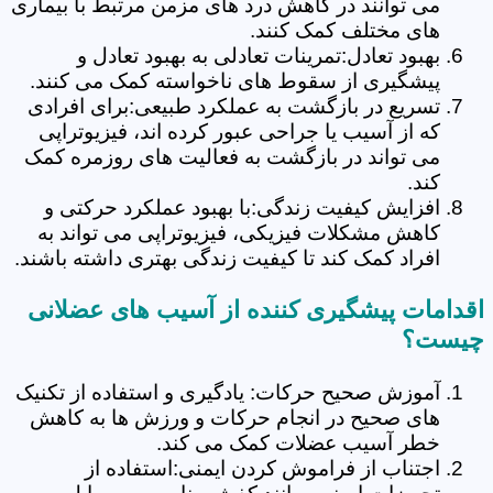
می توانند در کاهش درد های مزمن مرتبط با بیماری
های مختلف کمک کنند.
بهبود تعادل:تمرینات تعادلی به بهبود تعادل و
پیشگیری از سقوط های ناخواسته کمک می کنند.
تسریع در بازگشت به عملکرد طبیعی:برای افرادی
که از آسیب یا جراحی عبور کرده اند، فیزیوتراپی
می تواند در بازگشت به فعالیت های روزمره کمک
کند.
افزایش کیفیت زندگی:با بهبود عملکرد حرکتی و
کاهش مشکلات فیزیکی، فیزیوتراپی می تواند به
افراد کمک کند تا کیفیت زندگی بهتری داشته باشند.
اقدامات پیشگیری کننده از آسیب های عضلانی
چیست؟
آموزش صحیح حرکات: یادگیری و استفاده از تکنیک
های صحیح در انجام حرکات و ورزش ها به کاهش
خطر آسیب عضلات کمک می کند.
اجتناب از فراموش کردن ایمنی:استفاده از