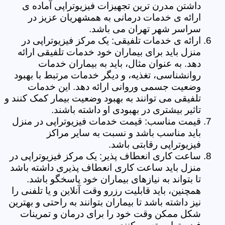
داشتن مدرن ترین تجهیزات فیزیوتراپی آماده ی
ارائه ی خدمات درمانی به همشهریان عزیز در
سراسر شهر تهران می باشد.
ارائه ی خدمات تلفیقی: یک مرکز فیزیوتراپی در
منزل باید برای بیماران خود خدمات تلفیقی ارائه
دهد. به عنوان مثال، باید به بیماران خدمات
روانشناسی، تغذیه، و دیگر خدمات مرتبط با بهبود
وضعیت جسمی وروانی ارائه دهد. این خدمات
تلفیقی می توانند به بهبود وضعیت بیمار کمک کنند و
تاثیر بیشتری در بهبودی او داشته باشند.
قیمت مناسب: قیمت خدمات فیزیوتراپی در منزل
باید مناسب باشد و نسبت به سایر مراکز
فیزیوتراپی رقابتی باشد.
ساعت کاری انعطاف پذیر: یک مرکز فیزیوتراپی در
منزل باید ساعت کاری انعطاف پذیری داشته باشد
تا بتواند به نیازهای بیماران خود پاسخگو باشد.
همچنین، باید قابلیت رزرو وقت آنلاین و یا تلفنی را
نیز داشته باشد تا بیماران بتوانند به راحتی و بهترین
شکل ممکن وقت خود را برای درمان و تمرینات