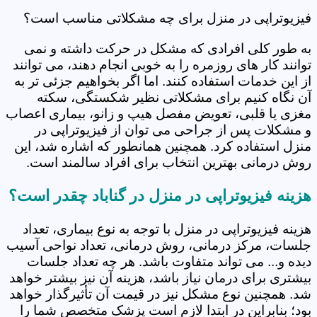
فیزیوتراپی در منزل برای چه مشکلاتی مناسب است؟
به طور کلی افرادی که مشکل در حرکت داشته و نمی
توانند کار های روزمره را به خوبی انجام دهند، می توانند
از این خدمات استفاده کنند. اما اگر بخواهیم جزئی تر به
آن نگاه کنیم برای مشکلاتی نظیر شکستگی، سکته
مغزی یا قلبی، تعویض مفصل هیپ و زانو، بیماری اعصاب
و مشکلات پس از جراحی می توان از فیزیوتراپی در
منزل استفاده کرد. همچنین همانطور که اشاره شد، این
روش درمانی بهترین انتخاب برای افراد سالمند است.
هزینه فیزیوتراپی در منزل در گناباد چقدر است؟
هزینه فیزیوتراپی در منزل با توجه به نوع بیماری، تعداد
جلسات، مرکز درمانی، روش درمانی، تعداد نواحی آسیب
دیده و... می تواند متفاوت باشد. هر چه تعداد جلسات
بیشتری برای درمان نیاز باشد، هزینه آن نیز بیشتر خواهد
شد. همچنین نوع مشکل نیز در قیمت آن تأثیرگذار خواهد
بود؛ بنابراین در ابتدا لازم است پزشک متخصص شما را