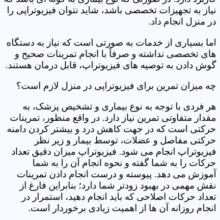
نیاز به تجهیزات تخصصی باشد، شاید نتوان فیزیوتراپی را
در منزل انجام داد.
اما بسیاری از خدمات به صورتی است که نیاز به دستگاه
های تخصصی نداشته و صرفاً با انجام تمرینات صحیح و
گوش دادن به توصیه های فیزیوتراپ، قابل درمان هستند.
چه میزان تمرین برای فیزیوتراپی در منزل لازم است؟
هر فردی با توجه به نوع بیماری و تشخیص پزشک، به
مقدار متفاوتی تمرین نیاز دارد. در واقع منظور، تمرینات
حرکتی است که در جهت کاهش درد و بیشتر کردن دامنه
حرکتی مفاصل و عضلات، توسط بیمار و زیر نظر
فیزیوتراپ انجام می شود. فیزیوتراپ میزان دقیق تعداد
حرکات را به شما گفته و نحوه انجام آن را به شما
آموزش می دهد. پیوسته و درست انجام دادن تمرینات
نقش مهمی در بهبود زودتر شما دارد؛ بنابراین فارغ از
تعداد حرکات اصلاحی که باید انجام دهید، استمرار در
انجام روزانه آن ها از اهمیت زیادی برخوردار است.