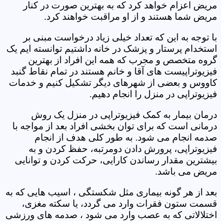
مریض اعزام خواهد کرد که به بهترین صورت در کنار
مریض شما هستند و از او مراقبت خواهند کرد.
با توجه به این که تعداد خیلی زیاد درخواست مبنی بر
استخدام پرستار و پزشک در خانه داشتیم توانسته ایم یک
گروه متخصص و مجرب که همه این افراد از بهترین
فیزیوتراپیست های آقا و خانم هستند در تمام نقاط گنبد
کاووس و بعضی از شهرهای دیگر تشکیل کنیم و خدمات
فیزیوتراپی در منزل را انجام دهیم.
درمان بیمار به کمک فیزیوتراپی در منزل یک روش
درمانی است که برای توان بخشی افراد بعد از مواجه با
صدمه انجام می شود. به طور کلی هدف از انجام
فیزیوتراپی، پرورش دادن دومرتبه، حفظ کردن و به
بیشترین مقدار رساندن کارایی، حرکت کردن و توانایی
مریض می باشد.
بعد از هر گونه بیماری مثل شکستگی ، اسیب هایی که به
قسمت ستون فقرات وارد می گردد، یا سکته مغزی،
اختلالاتی که به عصب وارد می شود ، صدمه های ورزشی