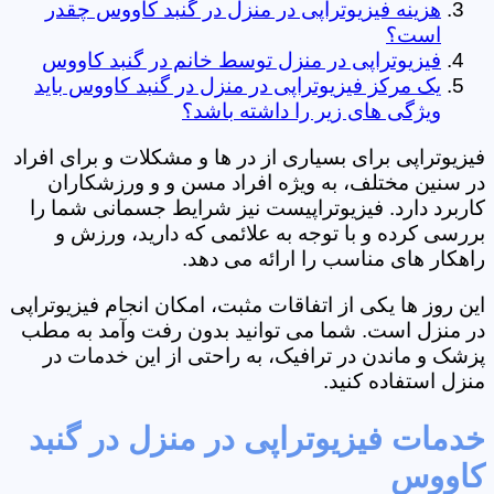
هزینه فیزیوتراپی در منزل در گنبد کاووس چقدر
است؟
فیزیوتراپی در منزل توسط خانم در گنبد کاووس
یک مرکز فیزیوتراپی در منزل در گنبد کاووس باید
ویژگی های زیر را داشته باشد؟
فیزیوتراپی برای بسیاری از در ها و مشکلات و برای افراد
در سنین مختلف، به ویژه افراد مسن و و ورزشکاران
کاربرد دارد. فیزیوتراپیست نیز شرایط جسمانی شما را
بررسی کرده و با توجه به علائمی که دارید، ورزش و
راهکار های مناسب را ارائه می دهد.
این روز ها یکی از اتفاقات مثبت، امکان انجام فیزیوتراپی
در منزل است. شما می توانید بدون رفت وآمد به مطب
پزشک و ماندن در ترافیک، به راحتی از این خدمات در
منزل استفاده کنید.
خدمات فیزیوتراپی در منزل در گنبد
کاووس