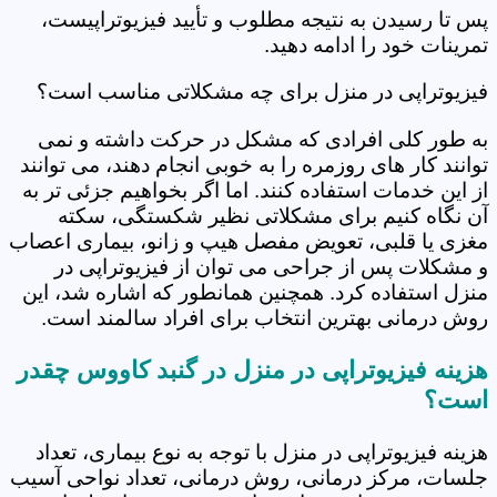
پس تا رسیدن به نتیجه مطلوب و تأیید فیزیوتراپیست،
تمرینات خود را ادامه دهید.
فیزیوتراپی در منزل برای چه مشکلاتی مناسب است؟
به طور کلی افرادی که مشکل در حرکت داشته و نمی
توانند کار های روزمره را به خوبی انجام دهند، می توانند
از این خدمات استفاده کنند. اما اگر بخواهیم جزئی تر به
آن نگاه کنیم برای مشکلاتی نظیر شکستگی، سکته
مغزی یا قلبی، تعویض مفصل هیپ و زانو، بیماری اعصاب
و مشکلات پس از جراحی می توان از فیزیوتراپی در
منزل استفاده کرد. همچنین همانطور که اشاره شد، این
روش درمانی بهترین انتخاب برای افراد سالمند است.
هزینه فیزیوتراپی در منزل در گنبد کاووس چقدر
است؟
هزینه فیزیوتراپی در منزل با توجه به نوع بیماری، تعداد
جلسات، مرکز درمانی، روش درمانی، تعداد نواحی آسیب