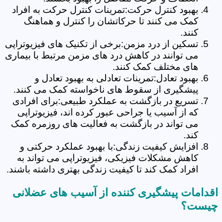
بهبود کنترل حرکت:تمرینات کنترل حرکت به افراد
کمک می کنند تا حرکاتشان را کنترل و هماهنگ
کنند.
تسکین از درد مزمن:برخی از تکنیک های فیزیوتراپی
می توانند در کاهش درد های مزمن مرتبط با بیماری
های مختلف کمک کنند.
بهبود تعادل:تمرینات تعادلی به بهبود تعادل و
پیشگیری از سقوط های ناخواسته کمک می کنند.
تسریع در بازگشت به عملکرد طبیعی:برای افرادی
که از آسیب یا جراحی عبور کرده اند، فیزیوتراپی
می تواند در بازگشت به فعالیت های روزمره کمک
کند.
افزایش کیفیت زندگی:با بهبود عملکرد حرکتی و
کاهش مشکلات فیزیکی، فیزیوتراپی می تواند به
افراد کمک کند تا کیفیت زندگی بهتری داشته باشند.
اقدامات پیشگیری کننده از آسیب های عضلانی
چیست؟