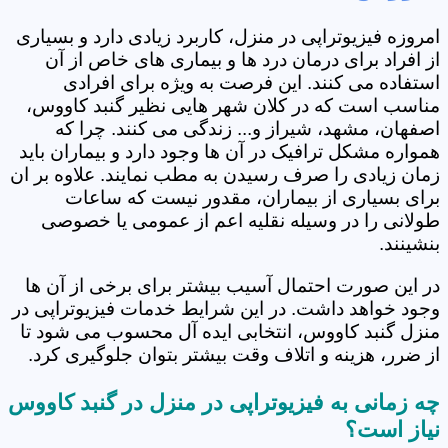
امروزه فیزیوتراپی در منزل، کاربرد زیادی دارد و بسیاری
از افراد برای درمان درد ها و بیماری های خاص از آن
استفاده می کنند. این فرصت به ویژه برای افرادی
مناسب است که در کلان شهر هایی نظیر گنبد کاووس،
اصفهان، مشهد، شیراز و... زندگی می کنند. چرا که
همواره مشکل ترافیک در آن ها وجود دارد و بیماران باید
زمان زیادی را صرف رسیدن به مطب نمایند. علاوه بر ان
برای بسیاری از بیماران، مقدور نیست که ساعات
طولانی را در وسیله نقلیه اعم از عمومی یا خصوصی
بنشینند.
در این صورت احتمال آسیب بیشتر برای برخی از آن ها
وجود خواهد داشت. در این شرایط خدمات فیزیوتراپی در
منزل گنبد کاووس، انتخابی ایده آل محسوب می شود تا
از ضرر، هزینه و اتلاف وقت بیشتر بتوان جلوگیری کرد.
چه زمانی به فیزیوتراپی در منزل در گنبد کاووس
نیاز است؟