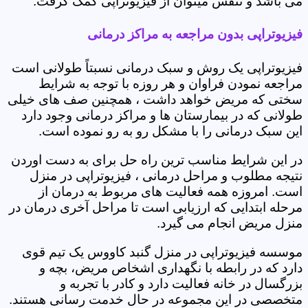
می باشد و تنفس میتوان از فیزیوتراپی کمک گرفت.
فیزیوتراپی بدون مراجعه به مراکز درمانی
فیزیوتراپی یک روش و سبک درمانی نسبتاً طولانی است
مراجعه نمودن فراوان و هر روزه با توجه به شرایط
سختی که مریض خواهد داشت ، همچنین صف های خیلی
طولانی که در بیمارستان ها و مراکز درمانی وجود دارد
این سبک درمانی را با مشکل رو به رو نموده است.
در این شرایط مناسب ترین راه حل برای به دست اوردن
نتیجه مطلوب و مراحل درمانی ، فیزیوتراپی در منزل
است. امروزه همه فعالیت های مربوط به درمان از
مرحله ابتدایی که ارزیابی است تا مراحل آخری درمان در
منزل مریض انجام می گیرد.
موسسه فیزیوتراپی در منزل گنبد کاووس یک تیم قوی
دارد که در رابطه با نگهداری اشخاص مریض، بچه و
بزرگسال در خانه فعالیت دارد و کادر با تجربه و
متخصصی در این مجموعه در حال خدمت رسانی هستند.