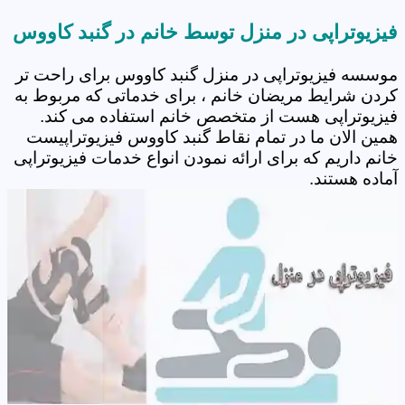
فیزیوتراپی در منزل توسط خانم در گنبد کاووس
موسسه فیزیوتراپی در منزل گنبد کاووس برای راحت تر
کردن شرایط مریضان خانم ، برای خدماتی که مربوط به
فیزیوتراپی هست از متخصص خانم استفاده می کند.
همین الان ما در تمام نقاط گنبد کاووس فیزیوتراپیست
خانم داریم که برای ارائه نمودن انواع خدمات فیزیوتراپی
آماده هستند.