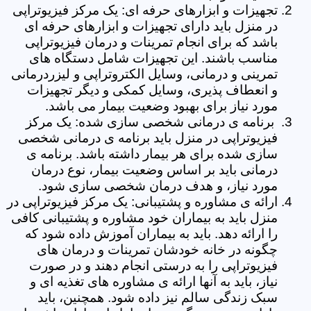
تجهیزات و ابزارهای حرفه ای: یک مرکز فیزیوتراپی
در منزل باید دارای تجهیزات و ابزارهای حرفه ای
باشد که برای انجام تمرینات و درمان فیزیوتراپی
مناسب باشند. این تجهیزات شامل دستگاه های
تمرینی و درمانی، وسایل الکتروتراپی و لیزردرمانی
و انعطاف پذیری، وسایل کمکی و دیگر تجهیزات
مورد نیاز برای بهبود وضعیت بیمار می باشد.
برنامه ی درمانی شخصی سازی شده: یک مرکز
فیزیوتراپی در منزل باید برنامه ی درمانی شخصی
سازی شده برای هر بیمار داشته باشد. برنامه ی
درمانی باید بر اساس وضعیت بیمار، نوع درمان
مورد نیاز، و هدف درمان شخصی سازی شود.
ارائه ی مشاوره و پشتیبانی: یک مرکز فیزیوتراپی در
منزل باید به بیماران خود مشاوره و پشتیبانی کافی
را ارائه دهد. باید به بیماران آموزش داده شود که
چگونه در خانه خودشان تمرینات و درمان های
فیزیوتراپی را به درستی انجام دهند و در صورت
نیاز، باید به آنها ارائه ی مشاوره های تغذیه ای و
سبک زندگی سالم نیز داده شود. همچنین، باید