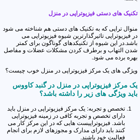
تکنیک های دستی فیزیوتراپی در منزل
منوال تراپی که به تکنیک های دستی هم شناخته می شود
در فیزیوتراپی تاثیرگذارترین شیوه فیزیوتراپی می
باشد.در این شیوه از تکنیکدهای گوناگون برای کمتر
شدن التهاب و برطرف کردن مشکلات عضلات و مفاصل
بهره برده می شود.
ویژگی های یک مرکز فیزیوتراپی در منزل خوب چیست؟
یک مرکز فیزیوتراپی در منزل در گنبد کاووس
باید ویژگی های زیر را داشته باشد؟
تخصص و تجربه: یک مرکز فیزیوتراپی در منزل باید
دارای تخصص و تجربه کافی در زمینه فیزیوتراپی
باشد. فیزیوتراپیست هایی که در این مرکز کار می
کنند باید دارای مدارک و مجوزهای لازم برای انجام
فعالیت خود باشند.