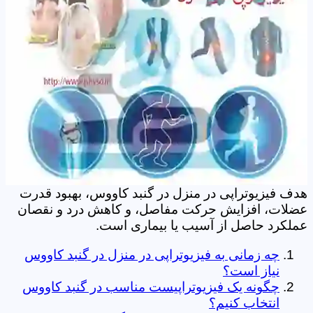
هدف فیزیوتراپی در منزل در گنبد کاووس، بهبود قدرت
عضلات، افزایش حرکت مفاصل، و کاهش درد و نقصان
عملکرد حاصل از آسیب یا بیماری است.
چه زمانی به فیزیوتراپی در منزل در گنبد کاووس
نیاز است؟
چگونه یک فیزیوتراپیست مناسب در گنبد کاووس
انتخاب کنیم؟