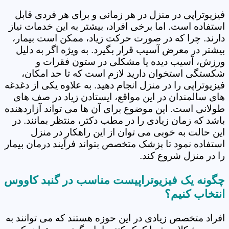
فیزیوتراپی در منزل در هر زمانی و برای هر فردی قابل
استفاده است. اما برخی افراد، بیشتر به این خدمات نیاز
دارند. چرا که در صورت حرکت زیاد، ممکن است بیمار،
بیشتر در معرض آسیب قرار بگیرد. به ویژه اگر به دلیل
ورزش، آسیب دیده یا مشکلی در ستون فقرات و
شکستگی استخوان دارید لازم است که تا حد امکان،
فیزیوتراپی را در منزل انجام دهید. به علاوه یکی از دغدغه
های سالمندان در این مواقع، ایستادن زیاد در صف های
طولانی است. این موضوع برای آن ها می تواند آزاردهنده
باشد که زمان زیادی را در مطب دکتر، منتظر بمانند. در
این حالت به خوبی می توان از این راهکار در منزل
استفاده نمود تا پزشک متخصص بتواند فرآیند درمان بیمار
را در منزل شروع کند.
چگونه یک فیزیوتراپیست مناسب در گنبد کاووس
انتخاب کنیم؟
افراد متخصص زیادی در این حوزه هستند که می توانند به