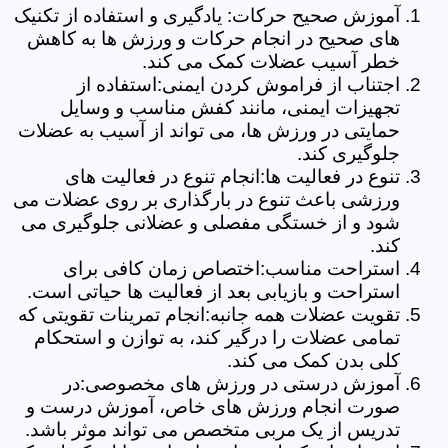
آموزش صحیح حرکات: یادگیری و استفاده از تکنیک
های صحیح در انجام حرکات و ورزش ها به کاهش
خطر آسیب عضلات کمک می کند.
اجتناب از فراموش کردن ایمنی:استفاده از
تجهیزات ایمنی، مانند کفش مناسب و وسایل
حمایتی در ورزش ها، می تواند از آسیب به عضلات
جلوگیری کند.
تنوع در فعالیت ها:انجام تنوع در فعالیت های
ورزشی باعث تنوع در بارگذاری بر روی عضلات می
شود و از خستگی مفصلی و عضلانی جلوگیری می
کند.
استراحت مناسب:اختصاص زمان کافی برای
استراحت و بازیابی بعد از فعالیت ها حیاتی است.
تقویت عضلات همه جانبه:انجام تمرینات تقویتی که
تمامی عضلات را درگیر کند، به توازن و استحکام
کلی بدن کمک می کند.
آموزش درستی در ورزش های مخصوصی:در
صورت انجام ورزش های خاص، آموزش درست و
تدریس از یک مربی متخصص می تواند موثر باشد.