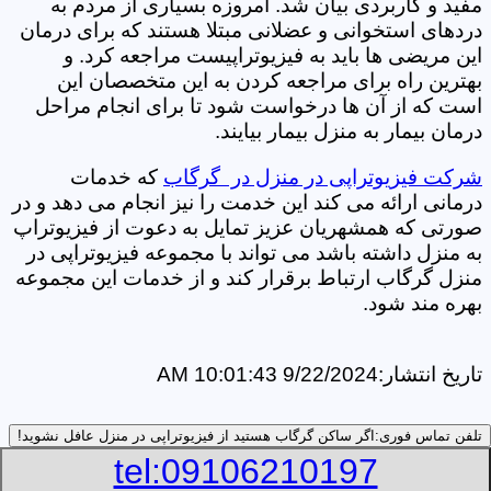
مفید و کاربردی بیان شد. امروزه بسیاری از مردم به
دردهای استخوانی و عضلانی مبتلا هستند که برای درمان
این مریضی ها باید به فیزیوتراپیست مراجعه کرد. و
بهترین راه برای مراجعه کردن به این متخصصان این
است که از آن ها درخواست شود تا برای انجام مراحل
درمان بیمار به منزل بیمار بیایند.
شرکت فیزیوتراپی در منزل در گرگاب
که خدمات
درمانی ارائه می کند این خدمت را نیز انجام می دهد و در
صورتی که همشهریان عزیز تمایل به دعوت از فیزیوتراپ
به منزل داشته باشد می تواند با مجموعه فیزیوتراپی در
منزل گرگاب ارتباط برقرار کند و از خدمات این مجموعه
بهره مند شود.
تاریخ انتشار:
9/22/2024 10:01:43 AM
تلفن تماس فوری:
اگر ساکن گرگاب هستید از فیزیوتراپی در منزل عافل نشوید!
tel:09106210197