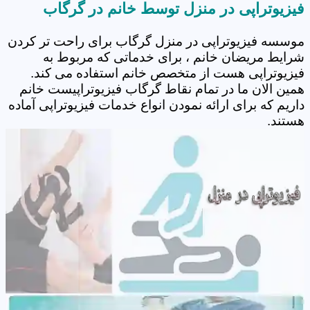
فیزیوتراپی در منزل توسط خانم در گرگاب
موسسه فیزیوتراپی در منزل گرگاب برای راحت تر کردن
شرایط مریضان خانم ، برای خدماتی که مربوط به
فیزیوتراپی هست از متخصص خانم استفاده می کند.
همین الان ما در تمام نقاط گرگاب فیزیوتراپیست خانم
داریم که برای ارائه نمودن انواع خدمات فیزیوتراپی آماده
هستند.