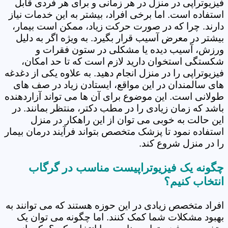
فیزیوتراپی در منزل در هر زمانی و برای هر فردی قابل
استفاده است. اما برخی افراد، بیشتر به این خدمات نیاز
دارند. چرا که در صورت حرکت زیاد، ممکن است بیمار،
بیشتر در معرض آسیب قرار بگیرد. به ویژه اگر به دلیل
ورزش، آسیب دیده یا مشکلی در ستون فقرات و
شکستگی استخوان دارید لازم است که تا حد امکان،
فیزیوتراپی را در منزل انجام دهید. به علاوه یکی از دغدغه
های سالمندان در این مواقع، ایستادن زیاد در صف های
طولانی است. این موضوع برای آن ها می تواند آزاردهنده
باشد که زمان زیادی را در مطب دکتر، منتظر بمانند. در
این حالت به خوبی می توان از این راهکار در منزل
استفاده نمود تا پزشک متخصص بتواند فرآیند درمان بیمار
را در منزل شروع کند.
چگونه یک فیزیوتراپیست مناسب در گرگاب
انتخاب کنیم؟
افراد متخصص زیادی در این حوزه هستند که می توانند به
بهبود مشکلات شما کمک کنند. اما چگونه می توان یک