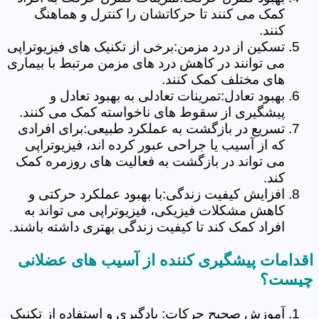
کمک می کنند تا حرکاتشان را کنترل و هماهنگ
کنند.
تسکین از درد مزمن:برخی از تکنیک های فیزیوتراپی
می توانند در کاهش درد های مزمن مرتبط با بیماری
های مختلف کمک کنند.
بهبود تعادل:تمرینات تعادلی به بهبود تعادل و
پیشگیری از سقوط های ناخواسته کمک می کنند.
تسریع در بازگشت به عملکرد طبیعی:برای افرادی
که از آسیب یا جراحی عبور کرده اند، فیزیوتراپی
می تواند در بازگشت به فعالیت های روزمره کمک
کند.
افزایش کیفیت زندگی:با بهبود عملکرد حرکتی و
کاهش مشکلات فیزیکی، فیزیوتراپی می تواند به
افراد کمک کند تا کیفیت زندگی بهتری داشته باشند.
اقدامات پیشگیری کننده از آسیب های عضلانی
چیست؟
آموزش صحیح حرکات: یادگیری و استفاده از تکنیک