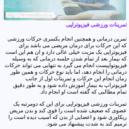
تمرینات ورزشی فیزیوتراپی
تمرین درمانی و همچنین انجام یکسری حرکات ورزشی
که این حرکات برای درمان مریضی می باشد برای
فیزیوتراپی یک مزیت خیلی عالی دارد و ان هم این است
که بیمار بعد از تمام شدن جلسه درمانی که به وسیله
فیزیوتواپیست انجام می گیرد به تنهایی می تواند حرکات
درمانی را انجام دهد، اما باید نوع حرکات و همین طور
زمان انجام این حرکات و تمرینات اول از جانب
فیزیوتراپ به بیمار آموزش داده شود و به طور دقیق
تمام مطالبی که گفته است او انجام داد.
تمرینات ورزشی فیزیوتراپی برای این که دومرتبه یک
عضوی که ضعیف شده است را قوی کند و بدن مریض
ریکاوری شود و اعضایی از بدن که آسیب دیده است را
ترمیم کند به شدت پیشنهاد می شود.