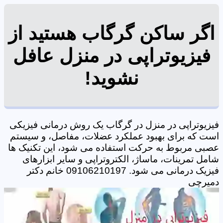
اگر ساکن گرگاب هستید از
فیزیوتراپی در منزل عافل
نشوید!
فیزیوتراپی در منزل در گرگاب یک روش درمانی فیزیکی
است که برای بهبود عملکرد عضلات، مفاصل، و سیستم
عصبی مربوط به حرکت استفاده می شود، این تکنیک ها
شامل تمرینات، ماساژ، الکتروتراپی و سایر ابزارهای
فیزیک درمانی می شود. 09106210197 خانم دکتر
دمیرچی