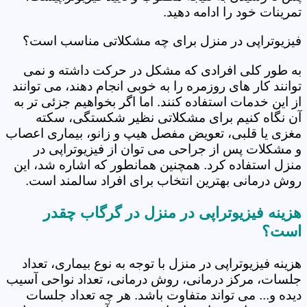
تمرینات خود را ادامه دهید.
فیزیوتراپی در منزل برای چه مشکلاتی مناسب است؟
به طور کلی افرادی که مشکل در حرکت داشته و نمی
توانند کار های روزمره را به خوبی انجام دهند، می توانند
از این خدمات استفاده کنند. اما اگر بخواهیم جزئی تر به
آن نگاه کنیم برای مشکلاتی نظیر شکستگی، سکته
مغزی یا قلبی، تعویض مفصل هیپ و زانو، بیماری اعصاب
و مشکلات پس از جراحی می توان از فیزیوتراپی در
منزل استفاده کرد. همچنین همانطور که اشاره شد، این
روش درمانی بهترین انتخاب برای افراد سالمند است.
هزینه فیزیوتراپی در منزل در گرگاب چقدر
است؟
هزینه فیزیوتراپی در منزل با توجه به نوع بیماری، تعداد
جلسات، مرکز درمانی، روش درمانی، تعداد نواحی آسیب
دیده و... می تواند متفاوت باشد. هر چه تعداد جلسات