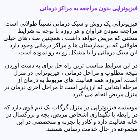
فیزیوتراپی بدون مراجعه به مراکز درمانی
فیزیوتراپی یک روش و سبک درمانی نسبتاً طولانی است
مراجعه نمودن فراوان و هر روزه با توجه به شرایط
سختی که مریض خواهد داشت ، همچنین صف های خیلی
طولانی که در بیمارستان ها و مراکز درمانی وجود دارد
این سبک درمانی را با مشکل رو به رو نموده است.
در این شرایط مناسب ترین راه حل برای به دست اوردن
نتیجه مطلوب و مراحل درمانی ، فیزیوتراپی در منزل
است. امروزه همه فعالیت های مربوط به درمان از
مرحله ابتدایی که ارزیابی است تا مراحل آخری درمان در
منزل مریض انجام می گیرد.
موسسه فیزیوتراپی در منزل گرگاب یک تیم قوی دارد که
در رابطه با نگهداری اشخاص مریض، بچه و بزرگسال در
خانه فعالیت دارد و کادر با تجربه و متخصصی در این
مجموعه در حال خدمت رسانی هستند.