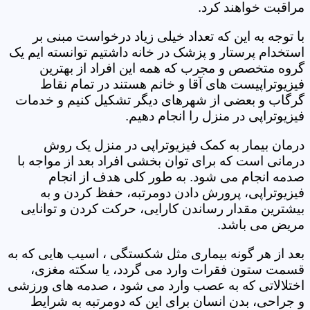
مراقبت خواهند کرد.
با توجه به این که تعداد خیلی زیاد درخواست مبنی بر
استخدام پرستار و پزشک در خانه داشتیم توانسته ایم یک
گروه متخصص و مجرب که همه این افراد از بهترین
فیزیوتراپیست های آقا و خانم هستند در تمام نقاط
گرگاب و بعضی از شهرهای دیگر تشکیل کنیم و خدمات
فیزیوتراپی در منزل را انجام دهیم.
درمان بیمار به کمک فیزیوتراپی در منزل یک روش
درمانی است که برای توان بخشی افراد بعد از مواجه با
صدمه انجام می شود. به طور کلی هدف از انجام
فیزیوتراپی، پرورش دادن دومرتبه، حفظ کردن و به
بیشترین مقدار رساندن کارایی، حرکت کردن و توانایی
مریض می باشد.
بعد از هر گونه بیماری مثل شکستگی ، اسیب هایی که به
قسمت ستون فقرات وارد می گردد، یا سکته مغزی،
اختلالاتی که به عصب وارد می شود ، صدمه های ورزشی
و جراحی، بدن انسان برای این که دومرتبه به شرایط