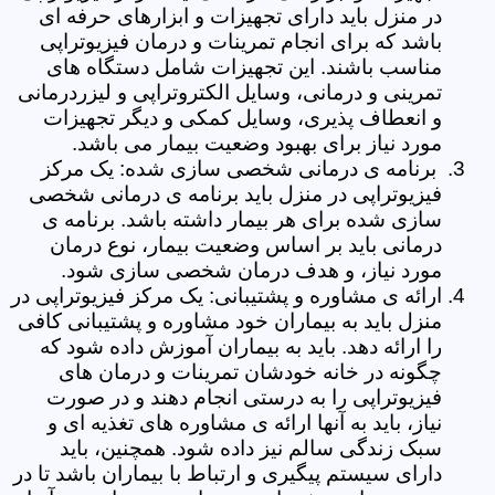
در منزل باید دارای تجهیزات و ابزارهای حرفه ای
باشد که برای انجام تمرینات و درمان فیزیوتراپی
مناسب باشند. این تجهیزات شامل دستگاه های
تمرینی و درمانی، وسایل الکتروتراپی و لیزردرمانی
و انعطاف پذیری، وسایل کمکی و دیگر تجهیزات
مورد نیاز برای بهبود وضعیت بیمار می باشد.
برنامه ی درمانی شخصی سازی شده: یک مرکز
فیزیوتراپی در منزل باید برنامه ی درمانی شخصی
سازی شده برای هر بیمار داشته باشد. برنامه ی
درمانی باید بر اساس وضعیت بیمار، نوع درمان
مورد نیاز، و هدف درمان شخصی سازی شود.
ارائه ی مشاوره و پشتیبانی: یک مرکز فیزیوتراپی در
منزل باید به بیماران خود مشاوره و پشتیبانی کافی
را ارائه دهد. باید به بیماران آموزش داده شود که
چگونه در خانه خودشان تمرینات و درمان های
فیزیوتراپی را به درستی انجام دهند و در صورت
نیاز، باید به آنها ارائه ی مشاوره های تغذیه ای و
سبک زندگی سالم نیز داده شود. همچنین، باید
دارای سیستم پیگیری و ارتباط با بیماران باشد تا در