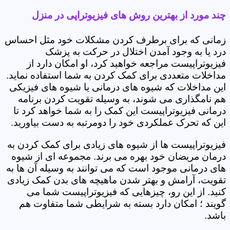
چند مورد از بهترین روش های فیزیوتراپی در منزل
زمانی که برای برطرف کردن مشکلات خود مثل احساس
درد یا به وجود آمدن اختلال در حرکت به پزشک
فیزیوتراپیست مراجعه خواهید کرد، او امکان دارد از
مداخلات متعددی برای کمک کردن به شما استفاده نماید.
این مداخلات که شیوه های درمانی یا شیوه های فیزیکی
هم نامگذاری می شوند، به وسیله تقویت کردن برنامه
درمانی فیزیوتراپیست این کمک را به شما خواهد کرد تا
این که تحرک عملکردی خود را دومرتبه به دست بیاورید.
فیزیوتراپیست ها از شیوه های زیادی برای کمک کردن به
درمان مریضان خود بهره می برند. مجموعه ای از شیوه
های درمانی موجود است که می توانند به وسیله آن ها به
تقویت، آرامش و بهتر شدن ماهیچه های بدن کمک زیادی
کنید. از این رو، چیزهایی که فیزیوتراپیست شما می
گویند ؛ امکان دارد بسته به شرایطی شما متفاوت هم
باشد.