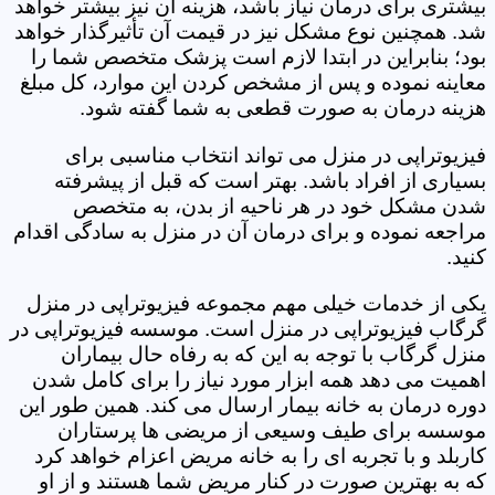
بیشتری برای درمان نیاز باشد، هزینه آن نیز بیشتر خواهد
شد. همچنین نوع مشکل نیز در قیمت آن تأثیرگذار خواهد
بود؛ بنابراین در ابتدا لازم است پزشک متخصص شما را
معاینه نموده و پس از مشخص کردن این موارد، کل مبلغ
هزینه درمان به صورت قطعی به شما گفته شود.
فیزیوتراپی در منزل می تواند انتخاب مناسبی برای
بسیاری از افراد باشد. بهتر است که قبل از پیشرفته
شدن مشکل خود در هر ناحیه از بدن، به متخصص
مراجعه نموده و برای درمان آن در منزل به سادگی اقدام
کنید.
یکی از خدمات خیلی مهم مجموعه فیزیوتراپی در منزل
گرگاب فیزیوتراپی در منزل است. موسسه فیزیوتراپی در
منزل گرگاب با توجه به این که به رفاه حال بیماران
اهمیت می دهد همه ابزار مورد نیاز را برای کامل شدن
دوره درمان به خانه بیمار ارسال می کند. همین طور این
موسسه برای طیف وسیعی از مریضی ها پرستاران
کاربلد و با تجربه ای را به خانه مریض اعزام خواهد کرد
که به بهترین صورت در کنار مریض شما هستند و از او