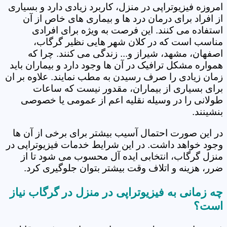
امروزه فیزیوتراپی در منزل، کاربرد زیادی دارد و بسیاری
از افراد برای درمان درد ها و بیماری های خاص از آن
استفاده می کنند. این فرصت به ویژه برای افرادی
مناسب است که در کلان شهر هایی نظیر گرگاب،
اصفهان، مشهد، شیراز و... زندگی می کنند. چرا که
همواره مشکل ترافیک در آن ها وجود دارد و بیماران باید
زمان زیادی را صرف رسیدن به مطب نمایند. علاوه بر ان
برای بسیاری از بیماران، مقدور نیست که ساعات
طولانی را در وسیله نقلیه اعم از عمومی یا خصوصی
بنشینند.
در این صورت احتمال آسیب بیشتر برای برخی از آن ها
وجود خواهد داشت. در این شرایط خدمات فیزیوتراپی در
منزل گرگاب، انتخابی ایده آل محسوب می شود تا از
ضرر، هزینه و اتلاف وقت بیشتر بتوان جلوگیری کرد.
چه زمانی به فیزیوتراپی در منزل در گرگاب نیاز
است؟