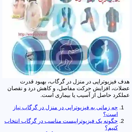
هدف فیزیوتراپی در منزل در گرگاب، بهبود قدرت
عضلات، افزایش حرکت مفاصل، و کاهش درد و نقصان
عملکرد حاصل از آسیب یا بیماری است.
چه زمانی به فیزیوتراپی در منزل در گرگاب نیاز
است؟
چگونه یک فیزیوتراپیست مناسب در گرگاب انتخاب
کنیم؟