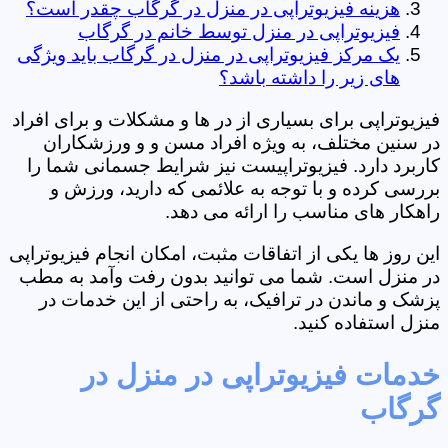
هزینه فیزیوتراپی در منزل در گرگاب چقدر است؟
فیزیوتراپی در منزل توسط خانم در گرگاب
یک مرکز فیزیوتراپی در منزل در گرگاب باید ویژگی
های زیر را داشته باشد؟
فیزیوتراپی برای بسیاری از در ها و مشکلات و برای افراد
در سنین مختلف، به ویژه افراد مسن و و ورزشکاران
کاربرد دارد. فیزیوتراپیست نیز شرایط جسمانی شما را
بررسی کرده و با توجه به علائمی که دارید، ورزش و
راهکار های مناسب را ارائه می دهد.
این روز ها یکی از اتفاقات مثبت، امکان انجام فیزیوتراپی
در منزل است. شما می توانید بدون رفت وآمد به مطب
پزشک و ماندن در ترافیک، به راحتی از این خدمات در
منزل استفاده کنید.
خدمات فیزیوتراپی در منزل در
گرگاب