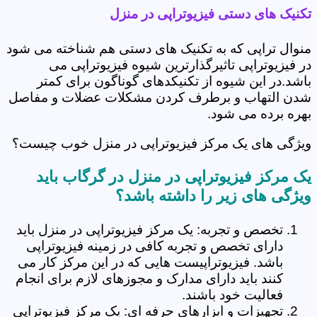
تکنیک های دستی فیزیوتراپی در منزل
منوال تراپی که به تکنیک های دستی هم شناخته می شود
در فیزیوتراپی تاثیرگذارترین شیوه فیزیوتراپی می
باشد.در این شیوه از تکنیکدهای گوناگون برای کمتر
شدن التهاب و برطرف کردن مشکلات عضلات و مفاصل
بهره برده می شود.
ویژگی های یک مرکز فیزیوتراپی در منزل خوب چیست؟
یک مرکز فیزیوتراپی در منزل در گرگاب باید
ویژگی های زیر را داشته باشد؟
تخصص و تجربه: یک مرکز فیزیوتراپی در منزل باید
دارای تخصص و تجربه کافی در زمینه فیزیوتراپی
باشد. فیزیوتراپیست هایی که در این مرکز کار می
کنند باید دارای مدارک و مجوزهای لازم برای انجام
فعالیت خود باشند.
تجهیزات و ابزارهای حرفه ای: یک مرکز فیزیوتراپی