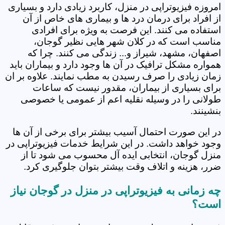
امروزه فیزیوتراپی در منزل، کاربرد زیادی دارد و بسیاری
از افراد برای درمان درد ها و بیماری های خاص از آن
استفاده می کنند. این فرصت به ویژه برای افرادی
مناسب است که در کلان شهر هایی نظیر گوجان،
اصفهان، مشهد، شیراز و... زندگی می کنند. چرا که
همواره مشکل ترافیک در آن ها وجود دارد و بیماران باید
زمان زیادی را صرف رسیدن به مطب نمایند. علاوه بر ان
برای بسیاری از بیماران، مقدور نیست که ساعات
طولانی را در وسیله نقلیه اعم از عمومی یا خصوصی
بنشینند.
در این صورت احتمال آسیب بیشتر برای برخی از آن ها
وجود خواهد داشت. در این شرایط خدمات فیزیوتراپی در
منزل گوجان، انتخابی ایده آل محسوب می شود تا از
ضرر، هزینه و اتلاف وقت بیشتر بتوان جلوگیری کرد.
چه زمانی به فیزیوتراپی در منزل در گوجان نیاز
است؟