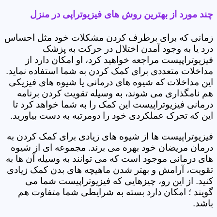
چند مورد از بهترین روش های فیزیوتراپی در منزل
زمانی که برای برطرف کردن مشکلات خود مثل احساس
درد یا به وجود آمدن اختلال در حرکت به پزشک
فیزیوتراپیست مراجعه خواهید کرد، او امکان دارد از
مداخلات متعددی برای کمک کردن به شما استفاده نماید.
این مداخلات که شیوه های درمانی یا شیوه های فیزیکی
هم نامگذاری می شوند، به وسیله تقویت کردن برنامه
درمانی فیزیوتراپیست این کمک را به شما خواهد کرد تا
این که تحرک عملکردی خود را دومرتبه به دست بیاورید.
فیزیوتراپیست ها از شیوه های زیادی برای کمک کردن به
درمان مریضان خود بهره می برند. مجموعه ای از شیوه
های درمانی موجود است که می توانند به وسیله آن ها به
تقویت، آرامش و بهتر شدن ماهیچه های بدن کمک زیادی
کنید. از این رو، چیزهایی که فیزیوتراپیست شما می
گویند ؛ امکان دارد بسته به شرایطی شما متفاوت هم
باشد.