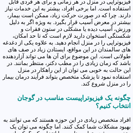
فیزیوتراپی در منزل در هر زمانی و برای هر فردی قابل
استفاده است. اما برخی افراد، بیشتر به این خدمات نیاز
دارند. چرا که در صورت حرکت زیاد، ممکن است بیمار،
بیشتر در معرض آسیب قرار بگیرد. به ویژه اگر به دلیل
ورزش، آسیب دیده یا مشکلی در ستون فقرات و
شکستگی استخوان دارید لازم است که تا حد امکان،
فیزیوتراپی را در منزل انجام دهید. به علاوه یکی از دغدغه
های سالمندان در این مواقع، ایستادن زیاد در صف های
طولانی است. این موضوع برای آن ها می تواند آزاردهنده
باشد که زمان زیادی را در مطب دکتر، منتظر بمانند. در
این حالت به خوبی می توان از این راهکار در منزل
استفاده نمود تا پزشک متخصص بتواند فرآیند درمان بیمار
را در منزل شروع کند.
چگونه یک فیزیوتراپیست مناسب در گوجان
انتخاب کنیم؟
افراد متخصص زیادی در این حوزه هستند که می توانند به
بهبود مشکلات شما کمک کنند. اما چگونه می توان یک