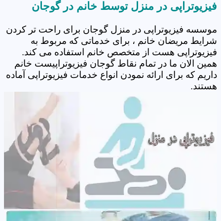
فیزیوتراپی در منزل توسط خانم در گوجان
موسسه فیزیوتراپی در منزل گوجان برای راحت تر کردن
شرایط مریضان خانم ، برای خدماتی که مربوط به
فیزیوتراپی هست از متخصص خانم استفاده می کند.
همین الان ما در تمام نقاط گوجان فیزیوتراپیست خانم
داریم که برای ارائه نمودن انواع خدمات فیزیوتراپی آماده
هستند.