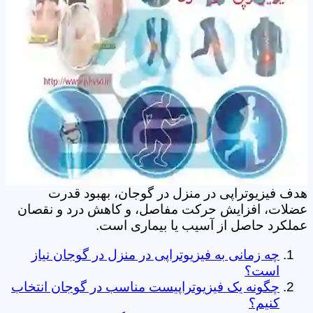
هدف فیزیوتراپی در منزل در گوجان، بهبود قدرت
عضلات، افزایش حرکت مفاصل، و کاهش درد و نقصان
عملکرد حاصل از آسیب یا بیماری است.
چه زمانی به فیزیوتراپی در منزل در گوجان نیاز
است؟
چگونه یک فیزیوتراپیست مناسب در گوجان انتخاب
کنیم؟