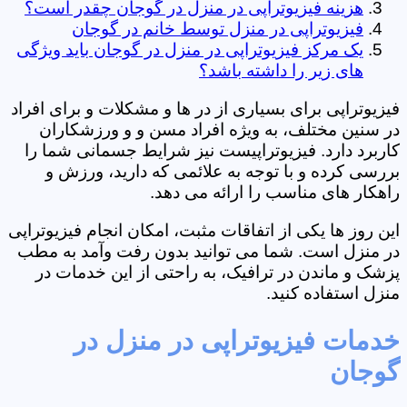
هزینه فیزیوتراپی در منزل در گوجان چقدر است؟
فیزیوتراپی در منزل توسط خانم در گوجان
یک مرکز فیزیوتراپی در منزل در گوجان باید ویژگی
های زیر را داشته باشد؟
فیزیوتراپی برای بسیاری از در ها و مشکلات و برای افراد
در سنین مختلف، به ویژه افراد مسن و و ورزشکاران
کاربرد دارد. فیزیوتراپیست نیز شرایط جسمانی شما را
بررسی کرده و با توجه به علائمی که دارید، ورزش و
راهکار های مناسب را ارائه می دهد.
این روز ها یکی از اتفاقات مثبت، امکان انجام فیزیوتراپی
در منزل است. شما می توانید بدون رفت وآمد به مطب
پزشک و ماندن در ترافیک، به راحتی از این خدمات در
منزل استفاده کنید.
خدمات فیزیوتراپی در منزل در
گوجان