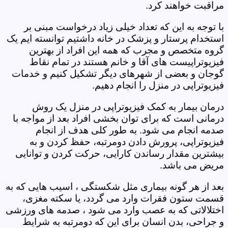
مراقبت خواهند کرد.
با توجه به این که تعداد خیلی زیاد درخواست مبنی بر
استخدام پرستار و پزشک در خانه داشتیم توانسته ایم یک
گروه متخصص و مجرب که همه این افراد از بهترین
فیزیوتراپیست های آقا و خانم هستند در تمام نقاط
گوجان و بعضی از شهرهای دیگر تشکیل کنیم و خدمات
فیزیوتراپی در منزل را انجام دهیم.
درمان بیمار به کمک فیزیوتراپی در منزل یک روش
درمانی است که برای توان بخشی افراد بعد از مواجه با
صدمه انجام می شود. به طور کلی هدف از انجام
فیزیوتراپی، پرورش دادن دومرتبه، حفظ کردن و به
بیشترین مقدار رساندن کارایی، حرکت کردن و توانایی
مریض می باشد.
بعد از هر گونه بیماری مثل شکستگی ، اسیب هایی که به
قسمت ستون فقرات وارد می گردد، یا سکته مغزی،
اختلالاتی که به عصب وارد می شود ، صدمه های ورزشی
و جراحی، بدن انسان برای این که دومرتبه به شرایط