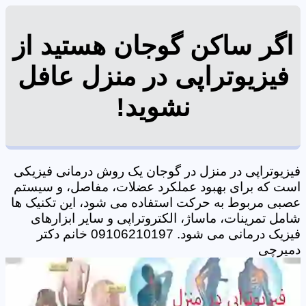
اگر ساکن گوجان هستید از
فیزیوتراپی در منزل عافل
نشوید!
فیزیوتراپی در منزل در گوجان یک روش درمانی فیزیکی
است که برای بهبود عملکرد عضلات، مفاصل، و سیستم
عصبی مربوط به حرکت استفاده می شود، این تکنیک ها
شامل تمرینات، ماساژ، الکتروتراپی و سایر ابزارهای
فیزیک درمانی می شود. 09106210197 خانم دکتر
دمیرچی