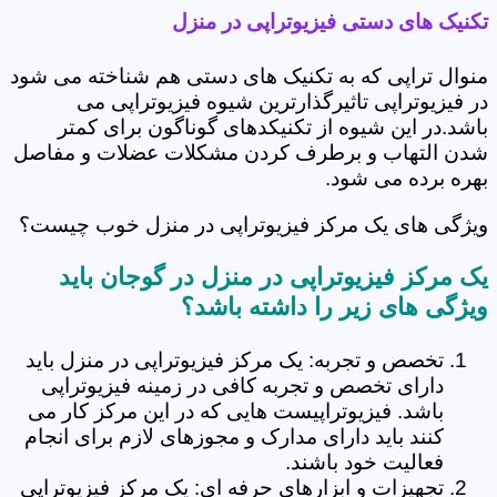
تکنیک های دستی فیزیوتراپی در منزل
منوال تراپی که به تکنیک های دستی هم شناخته می شود
در فیزیوتراپی تاثیرگذارترین شیوه فیزیوتراپی می
باشد.در این شیوه از تکنیکدهای گوناگون برای کمتر
شدن التهاب و برطرف کردن مشکلات عضلات و مفاصل
بهره برده می شود.
ویژگی های یک مرکز فیزیوتراپی در منزل خوب چیست؟
یک مرکز فیزیوتراپی در منزل در گوجان باید
ویژگی های زیر را داشته باشد؟
تخصص و تجربه: یک مرکز فیزیوتراپی در منزل باید
دارای تخصص و تجربه کافی در زمینه فیزیوتراپی
باشد. فیزیوتراپیست هایی که در این مرکز کار می
کنند باید دارای مدارک و مجوزهای لازم برای انجام
فعالیت خود باشند.
تجهیزات و ابزارهای حرفه ای: یک مرکز فیزیوتراپی