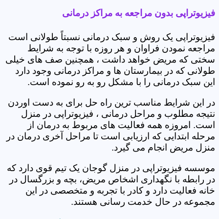
فیزیوتراپی بدون مراجعه به مراکز درمانی
فیزیوتراپی یک روش و سبک درمانی نسبتاً طولانی است
مراجعه نمودن فراوان و هر روزه با توجه به شرایط
سختی که مریض خواهد داشت ، همچنین صف های خیلی
طولانی که در بیمارستان ها و مراکز درمانی وجود دارد
این سبک درمانی را با مشکل رو به رو نموده است.
در این شرایط مناسب ترین راه حل برای به دست اوردن
نتیجه مطلوب و مراحل درمانی ، فیزیوتراپی در منزل
است. امروزه همه فعالیت های مربوط به درمان از
مرحله ابتدایی که ارزیابی است تا مراحل آخری درمان در
منزل مریض انجام می گیرد.
موسسه فیزیوتراپی در منزل گوجان یک تیم قوی دارد که
در رابطه با نگهداری اشخاص مریض، بچه و بزرگسال در
خانه فعالیت دارد و کادر با تجربه و متخصصی در این
مجموعه در حال خدمت رسانی هستند.