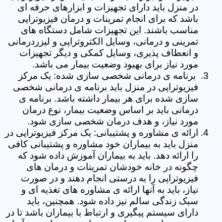
در منزل باید دارای تجهیزات و ابزارهای حرفه ای
باشد که برای انجام تمرینات و درمان فیزیوتراپی
مناسب باشند. این تجهیزات شامل دستگاه های
تمرینی و درمانی، وسایل الکتروتراپی و لیزردرمانی
و انعطاف پذیری، وسایل کمکی و دیگر تجهیزات
مورد نیاز برای بهبود وضعیت بیمار می باشد.
برنامه ی درمانی شخصی سازی شده: یک مرکز
فیزیوتراپی در منزل باید برنامه ی درمانی شخصی
سازی شده برای هر بیمار داشته باشد. برنامه ی
درمانی باید بر اساس وضعیت بیمار، نوع درمان
مورد نیاز، و هدف درمان شخصی سازی شود.
ارائه ی مشاوره و پشتیبانی: یک مرکز فیزیوتراپی در
منزل باید به بیماران خود مشاوره و پشتیبانی کافی
را ارائه دهد. باید به بیماران آموزش داده شود که
چگونه در خانه خودشان تمرینات و درمان های
فیزیوتراپی را به درستی انجام دهند و در صورت
نیاز، باید به آنها ارائه ی مشاوره های تغذیه ای و
سبک زندگی سالم نیز داده شود. همچنین، باید
دارای سیستم پیگیری و ارتباط با بیماران باشد تا در