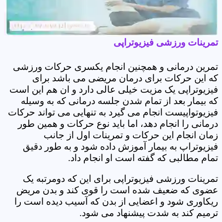
تمرینات ورزشی فیزیوتراپی
تمرین درمانی و همچنین انجام یکسری حرکات ورزشی
که این حرکات برای درمان مریضی می باشد برای
فیزیوتراپی یک مزیت خیلی عالی دارد و ان هم این است
که بیمار بعد از تمام شدن جلسه درمانی که به وسیله
فیزیوتواپیست انجام می گیرد به تنهایی می تواند حرکات
درمانی را انجام دهد، اما باید نوع حرکات و همین طور
زمان انجام این حرکات و تمرینات اول از جانب
فیزیوتراپ به بیمار آموزش داده شود و به طور دقیق
تمام مطالبی که گفته است او انجام داد.
تمرینات ورزشی فیزیوتراپی برای این که دومرتبه یک
عضوی که ضعیف شده است را قوی کند و بدن مریض
ریکاوری شود و اعضایی از بدن که آسیب دیده است را
ترمیم کند به شدت پیشنهاد می شود.