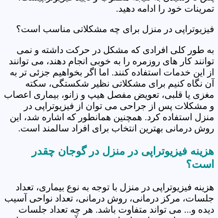
تمرینات خود را ادامه دهید.
فیزیوتراپی در منزل برای چه مشکلاتی مناسب است؟
به طور کلی افرادی که مشکل در حرکت داشته و نمی
توانند کار های روزمره را به خوبی انجام دهند، می توانند
از این خدمات استفاده کنند. اما اگر بخواهیم جزئی تر به
آن نگاه کنیم برای مشکلاتی نظیر شکستگی، سکته
مغزی یا قلبی، تعویض مفصل هیپ و زانو، بیماری اعصاب
و مشکلات پس از جراحی می توان از فیزیوتراپی در
منزل استفاده کرد. همچنین همانطور که اشاره شد، این
روش درمانی بهترین انتخاب برای افراد سالمند است.
هزینه فیزیوتراپی در منزل در گوجان چقدر
است؟
هزینه فیزیوتراپی در منزل با توجه به نوع بیماری، تعداد
جلسات، مرکز درمانی، روش درمانی، تعداد نواحی آسیب
دیده و... می تواند متفاوت باشد. هر چه تعداد جلسات