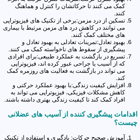
کمک می کنند تا حرکاتشان را کنترل و هماهنگ
کنند.
تسکین از درد مزمن:برخی از تکنیک های فیزیوتراپی
می توانند در کاهش درد های مزمن مرتبط با بیماری
های مختلف کمک کنند.
بهبود تعادل:تمرینات تعادلی به بهبود تعادل و
پیشگیری از سقوط های ناخواسته کمک می کنند.
تسریع در بازگشت به عملکرد طبیعی:برای افرادی
که از آسیب یا جراحی عبور کرده اند، فیزیوتراپی
می تواند در بازگشت به فعالیت های روزمره کمک
کند.
افزایش کیفیت زندگی:با بهبود عملکرد حرکتی و
کاهش مشکلات فیزیکی، فیزیوتراپی می تواند به
افراد کمک کند تا کیفیت زندگی بهتری داشته باشند.
اقدامات پیشگیری کننده از آسیب های عضلانی
چیست؟
آموزش صحیح حرکات: یادگیری و استفاده از تکنیک