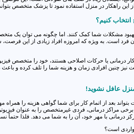
 این راهکار در منزل استفاده نمود تا پزشک متخصص بتواند 
انتخاب کنیم؟
بهبود مشکلات شما کمک کنند. اما چگونه می توان یک متخص
دن فرد است. به ویژه که امروزه افراد زیادی از این فرصت، 
کار درمانی یا حرکات اصلاحی هستند، خود را متخصص فیزیوت
ت نیز چنین افرادی زمان و هزینه شما را تلف کرده و باعث 
منزل عافل نشوید!
 بتواند بعد از اتمام کار برای شما گواهی هزینه را همراه مه
برخی مراکز درمانی، فردی غیرمتخصص را به عنوان فیزیوتراپ
 درمانی با مهر خود، آن را به شما می دهد. فلذا حتماً نسبت
مواردی است؟