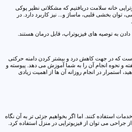
یوتراپی خانه سلامت دریافتیم که مشکلاتی نظیر پوکی
وان بخشی قلبی، ماساژ و... نیز کاربرد دارد. در
ادن به توصیه های فیزیوتراپ، قابل درمان هستند.
ی است که در جهت کاهش درد و بیشتر کردن دامنه حرکتی
ه و نحوه انجام آن را به شما آموزش می دهد. پیوسته و
د، استمرار در انجام روزانه آن ها از اهمیت زیادی
مات استفاده کنند. اما اگر بخواهیم جزئی تر به آن نگاه
راحی می توان از فیزیوتراپی در منزل استفاده کرد.