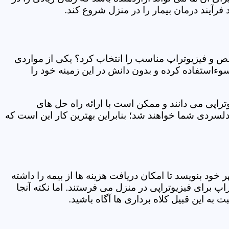
فرآیند درمان بیمار را در منزل شروع کند.
ص و فیزیوتراپ مناسب را انتخاب کرد؟ یکی از مواردی
سوءاستفاده کرده و بدون دانش در این زمینه خود را
راپی می دانند و ممکن است با ارائه راه حل های
دلسردی شما خواهند شد؛ بنابراین بهترین کار این است که
ر خود بنویسد تا امکان دریافت هزینه ها از بیمه را داشته
 برای فیزیوتراپی در منزل می فرستند. اما نکته آنجا
 به این قبیل کلاه برداری ها آگاه باشید.