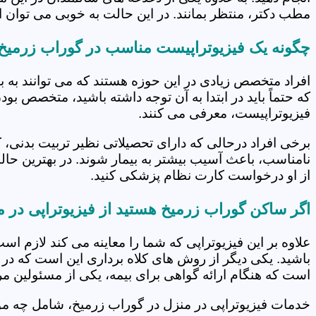
مطب دکتر، منتظر بمانند. در این حالت به خوبی می توان از
چگونه یک فیزیوتراپیست مناسب در گوراب زرمیخ 
افراد متخصص زیادی در این حوزه هستند که می توانند به 
که حتماً باید در ابتدا به آن توجه داشته باشید، متخصص بو
فیزیوتراپیست، معرفی می کنند.
برخی افراد درحالی که دارای تحصیلاتی نظیر تربیت بدنی، 
نامناسب، باعث آسیب بیشتر به بیمار شوند. در بهترین حال
از او درخواست کارت نظام پزشکی کنید.
اگر ساکن گوراب زرمیخ هستید از فیزیوتراپی در 
علاوه بر این فیزیوتراپی که شما را معاینه می کند لازم است
باشید. یکی دیگر از روش های کلاه برداری این است که در 
است که هنگام ارائه گواهی برای بیمه، یکی از مسئولین مرکز
خدمات فیزیوتراپی در منزل در گوراب زرمیخ، شامل چه 