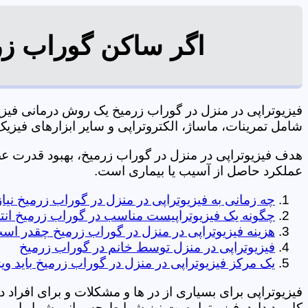
اگر ساکن گوراب زرم
فیزیوتراپی در منزل در گوراب زرمیخ یک روش درمانی فی
شامل تمرینات، ماساژ، الکتروتراپی و سایر ابزارهای فیزیک درمانی می شود. 0197
هدف فیزیوتراپی در منزل در گوراب زرمیخ، بهبود قدرت 
عملکرد حاصل از آسیب یا بیماری است.
چه زمانی به فیزیوتراپی در منزل در گوراب زرمیخ نی
چگونه یک فیزیوتراپیست مناسب در گوراب زرمیخ انت
هزینه فیزیوتراپی در منزل در گوراب زرمیخ چقدر اس
فیزیوتراپی در منزل توسط خانم در گوراب زرمیخ
یک مرکز فیزیوتراپی در منزل در گوراب زرمیخ باید وی
فیزیوتراپی برای بسیاری از در ها و مشکلات و برای افراد 
کاربرد دارد. فیزیوتراپیست نیز شرایط جسمانی شما را بررس