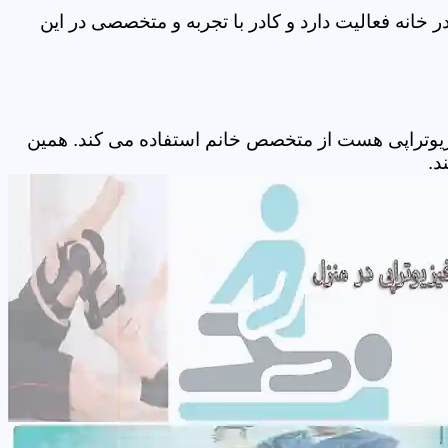
خانه فعالیت دارد و کادر با تجربه و متخصصی در این
زیوتراپی هست از متخصص خانم استفاده می کند. همین
د.