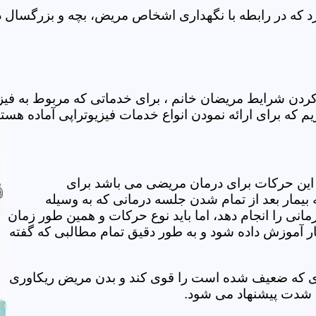
 که در رابطه با نگهداری اشخاص مریض، بچه و بزرگسال در 
کردن شرایط مریضان خانم ، برای خدماتی که مربوط به فی
م که برای ارائه نمودن انواع خدمات فیزیوتراپی آماده هستن
این حرکات برای درمان مریضی می باشد برای
بیمار بعد از تمام شدن جلسه درمانی که به وسیله
مانی را انجام دهد، اما باید نوع حرکات و همین طور زمان
مار آموزش داده شود و به طور دقیق تمام مطالبی که گفته
وی که ضعیف شده است را قوی کند و بدن مریض ریکاوری
ه شدت پیشنهاد می شود.