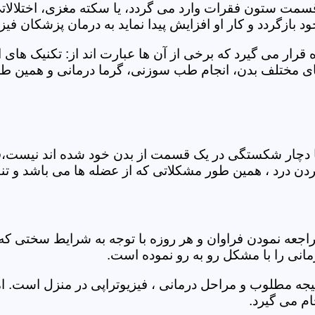
 قسمت ستون فقرات وارد می گردد، یا سکته مغزی، اختلال
بازگردد و کار او افزایش پیدا نماید به درمان پزشکان فیزیو
قرار می گیرد که برخی از آن ها عبارت اند از: تکنیک های 
مختلف بدن، انجام طب سوزنی، گرما درمانی و همین طور 
یا دچار شکستگی در یک قسمت از بدن خود شده اند نیست،فی
درد ، همین طور مشکلاتی که از عضله ها می باشد و تنف
راجعه نمودن فراوان و هر روزه با توجه به شرایط سختی
مانی را با مشکل رو به رو نموده است.
جه مطلوب و مراحل درمانی ، فیزیوتراپی در منزل است. ام
م می گیرد.