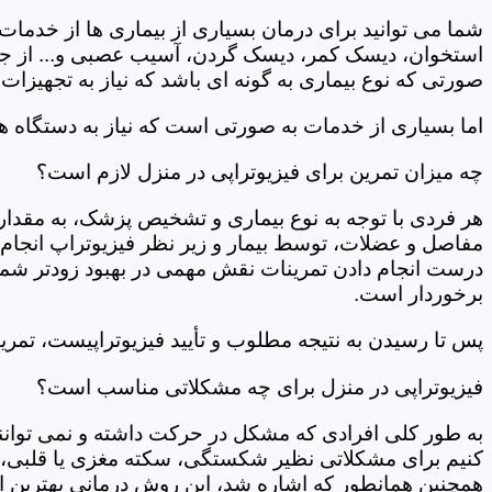
شما می توانید برای درمان بسیاری از بیماری ها از خدمات 
استخوان، دیسک کمر، دیسک گردن، آسیب عصبی و... از جمله
صورتی که نوع بیماری به گونه ای باشد که نیاز به تجهیزات 
اما بسیاری از خدمات به صورتی است که نیاز به دستگاه ه
چه میزان تمرین برای فیزیوتراپی در منزل لازم است؟
هر فردی با توجه به نوع بیماری و تشخیص پزشک، به مقدار
مفاصل و عضلات، توسط بیمار و زیر نظر فیزیوتراپ انجام م
درست انجام دادن تمرینات نقش مهمی در بهبود زودتر شما دار
برخوردار است.
پس تا رسیدن به نتیجه مطلوب و تأیید فیزیوتراپیست، تمرینا
فیزیوتراپی در منزل برای چه مشکلاتی مناسب است؟
به طور کلی افرادی که مشکل در حرکت داشته و نمی توانند کا
کنیم برای مشکلاتی نظیر شکستگی، سکته مغزی یا قلبی، ت
همچنین همانطور که اشاره شد، این روش درمانی بهترین ان