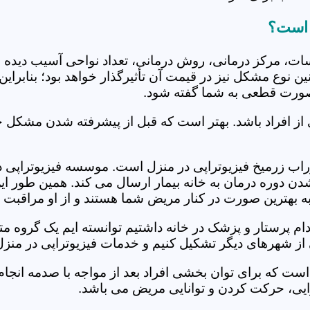
 است؟
جلسات، مرکز درمانی، روش درمانی، تعداد نواحی آسیب دیده 
نین نوع مشکل نیز در قیمت آن تأثیرگذار خواهد بود؛ بنابرا
صورت قطعی به شما گفته شود.
 از افراد باشد. بهتر است که قبل از پیشرفته شدن مشکل خ
ب زرمیخ فیزیوتراپی در منزل است. موسسه فیزیوتراپی در 
ل شدن دوره درمان به خانه بیمار ارسال می کند. همین طو
ه به بهترین صورت در کنار مریض شما هستند و از او مراقبت 
خدام پرستار و پزشک در خانه داشتیم توانسته ایم یک گروه 
از شهرهای دیگر تشکیل کنیم و خدمات فیزیوتراپی در منزل 
است که برای توان بخشی افراد بعد از مواجه با صدمه انجا
ایی، حرکت کردن و توانایی مریض می باشد.