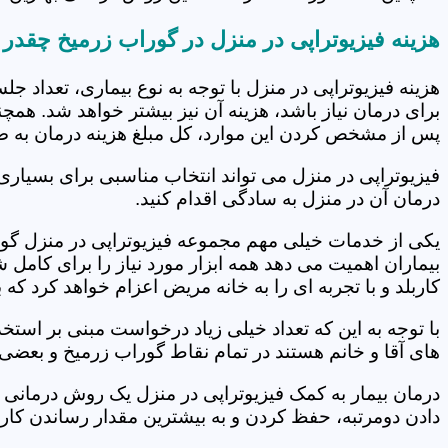
هزینه فیزیوتراپی در منزل در گوراب زرمیخ چقدر
هزینه فیزیوتراپی در منزل با توجه به نوع بیماری، تعداد 
برای درمان نیاز باشد، هزینه آن نیز بیشتر خواهد شد. همچ
پس از مشخص کردن این موارد، کل مبلغ هزینه درمان به 
فیزیوتراپی در منزل می تواند انتخاب مناسبی برای بسیاری
درمان آن در منزل به سادگی اقدام کنید.
یکی از خدمات خیلی مهم مجموعه فیزیوتراپی در منزل گورا
بیماران اهمیت می دهد همه ابزار مورد نیاز را برای کام
کاربلد و با تجربه ای را به خانه مریض اعزام خواهد کرد ک
با توجه به این که تعداد خیلی زیاد درخواست مبنی بر است
های آقا و خانم هستند در تمام نقاط گوراب زرمیخ و بعضی 
درمان بیمار به کمک فیزیوتراپی در منزل یک روش درمانی 
دادن دومرتبه، حفظ کردن و به بیشترین مقدار رساندن کار