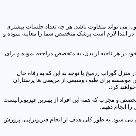
و... می تواند متفاوت باشد. هر چه تعداد جلسات بیشتری
ین در ابتدا لازم است پزشک متخصص شما را معاینه نموده و
ود در هر ناحیه از بدن، به متخصص مراجعه نموده و برای
منزل گوراب زرمیخ با توجه به این که به رفاه حال
ر این موسسه برای طیف وسیعی از مریضی ها پرستاران
خواهند کرد.
متخصص و مجرب که همه این افراد از بهترین فیزیوتراپیست
را انجام دهیم.
م می شود. به طور کلی هدف از انجام فیزیوتراپی، پرورش