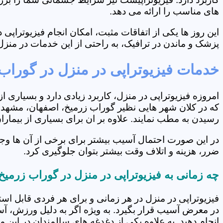
های مناسب را ارائه می دهد.
این روز ها یکی از اتفاقات مثبت، امکان انجام فیزیوتراپ
پزشک و ماندن در ترافیک، به راحتی از این خدمات در منزل 
خدمات فیزیوتراپی در منزل در گوراب
امروزه فیزیوتراپی در منزل، کاربرد زیادی دارد و بسیاری 
که در کلان شهر هایی نظیر گوراب زرمیخ، اصفهان، مشهد، ش
رسیدن به مطب نمایند. علاوه بر ان برای بسیاری از بیما
در این صورت احتمال آسیب بیشتر برای برخی از آن ها وجو
ضرر، هزینه و اتلاف وقت بیشتر بتوان جلوگیری کرد.
چه زمانی به فیزیوتراپی در منزل در گوراب زرمیخ
فیزیوتراپی در منزل در هر زمانی و برای هر فردی قابل است
در معرض آسیب قرار بگیرد. به ویژه اگر به دلیل ورزش، آ
انجام دهید. به علاوه یکی از دغدغه های سالمندان در این 