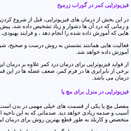
فیزیوتراپی کمر در گوراب زرمیخ
در این بخش از درمان های فیزیوتراپی، قبل از شروع کردن
و زمانی که درد آن ها دشوار و زیاد تشخیص داده شد، پیش
هایی که آموزش داده شده را انجام دهد ، و فرایند بهبودی
فعالیت هایی هماننند نشستن به روش درست و صحیح، شیوه و
آموزش داده خواهد شد.
از فواید فیزیوتراپی برای درمان درد کمر علاوه بر درم
برخی از نابرابری ها در فرم کمر، ضعف عضله ها در این 
درمان می باشد.
فیزیوتراپی در منزل برای مچ پا
مفصل مچ پا یکی از قسمت های خیلی مهمی در بدن است که 
آسیب و صدمه زیادی خواهد دید. صدماتی که به این ناحیه ا
متخصص و کاربلد به طور قطع بهترین روش برای درمان ای