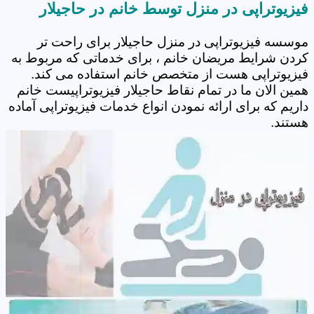
فیزیوتراپی در منزل توسط خانم در حاجیلار
موسسه فیزیوتراپی در منزل حاجیلار برای راحت تر
کردن شرایط مریضان خانم ، برای خدماتی که مربوط به
فیزیوتراپی هست از متخصص خانم استفاده می کند.
همین الان ما در تمام نقاط حاجیلار فیزیوتراپیست خانم
داریم که برای ارائه نمودن انواع خدمات فیزیوتراپی آماده
هستند.