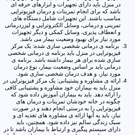
در منزل باید دارای تجهیزات و ابزارهای حرفه ای
باشد که برای انجام تمرینات و درمان فیزیوتراپی
مناسب باشند. این تجهیزات شامل دستگاه های
تمرینی و درمانی، وسایل الکتروتراپی و لیزردرمانی
و انعطاف پذیری، وسایل کمکی و دیگر تجهیزات
مورد نیاز برای بهبود وضعیت بیمار می باشد.
برنامه ی درمانی شخصی سازی شده: یک مرکز
فیزیوتراپی در منزل باید برنامه ی درمانی شخصی
سازی شده برای هر بیمار داشته باشد. برنامه ی
درمانی باید بر اساس وضعیت بیمار، نوع درمان
مورد نیاز، و هدف درمان شخصی سازی شود.
ارائه ی مشاوره و پشتیبانی: یک مرکز فیزیوتراپی در
منزل باید به بیماران خود مشاوره و پشتیبانی کافی
را ارائه دهد. باید به بیماران آموزش داده شود که
چگونه در خانه خودشان تمرینات و درمان های
فیزیوتراپی را به درستی انجام دهند و در صورت
نیاز، باید به آنها ارائه ی مشاوره های تغذیه ای و
سبک زندگی سالم نیز داده شود. همچنین، باید
دارای سیستم پیگیری و ارتباط با بیماران باشد تا در