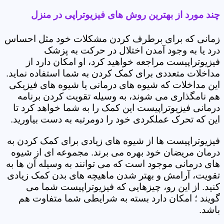
چند مورد از بهترین روش های فیزیوتراپی در منزل
زمانی که برای برطرف کردن مشکلات خود مثل احساس
درد یا به وجود آمدن اختلال در حرکت به پزشک
فیزیوتراپیست مراجعه خواهید کرد، او امکان دارد از
مداخلات متعددی برای کمک کردن به شما استفاده نماید.
این مداخلات که شیوه های درمانی یا شیوه های فیزیکی
هم نامگذاری می شوند، به وسیله تقویت کردن برنامه
درمانی فیزیوتراپیست این کمک را به شما خواهد کرد تا
این که تحرک عملکردی خود را دومرتبه به دست بیاورید.
فیزیوتراپیست ها از شیوه های زیادی برای کمک کردن به
درمان مریضان خود بهره می برند. مجموعه ای از شیوه
های درمانی موجود است که می توانند به وسیله آن ها به
تقویت، آرامش و بهتر شدن ماهیچه های بدن کمک زیادی
کنید. از این رو، چیزهایی که فیزیوتراپیست شما می
گویند ؛ امکان دارد بسته به شرایطی شما متفاوت هم
باشد.