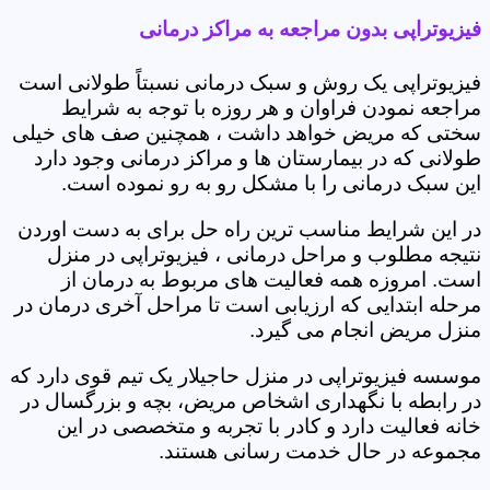
فیزیوتراپی بدون مراجعه به مراکز درمانی
فیزیوتراپی یک روش و سبک درمانی نسبتاً طولانی است
مراجعه نمودن فراوان و هر روزه با توجه به شرایط
سختی که مریض خواهد داشت ، همچنین صف های خیلی
طولانی که در بیمارستان ها و مراکز درمانی وجود دارد
این سبک درمانی را با مشکل رو به رو نموده است.
در این شرایط مناسب ترین راه حل برای به دست اوردن
نتیجه مطلوب و مراحل درمانی ، فیزیوتراپی در منزل
است. امروزه همه فعالیت های مربوط به درمان از
مرحله ابتدایی که ارزیابی است تا مراحل آخری درمان در
منزل مریض انجام می گیرد.
موسسه فیزیوتراپی در منزل حاجیلار یک تیم قوی دارد که
در رابطه با نگهداری اشخاص مریض، بچه و بزرگسال در
خانه فعالیت دارد و کادر با تجربه و متخصصی در این
مجموعه در حال خدمت رسانی هستند.