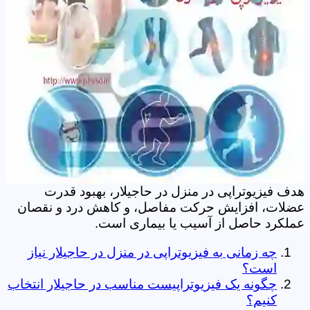
هدف فیزیوتراپی در منزل در حاجیلار، بهبود قدرت
عضلات، افزایش حرکت مفاصل، و کاهش درد و نقصان
عملکرد حاصل از آسیب یا بیماری است.
چه زمانی به فیزیوتراپی در منزل در حاجیلار نیاز
است؟
چگونه یک فیزیوتراپیست مناسب در حاجیلار انتخاب
کنیم؟