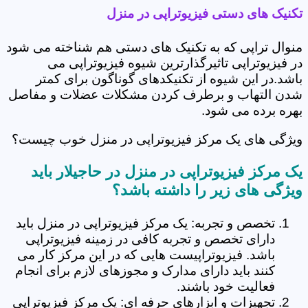
تکنیک های دستی فیزیوتراپی در منزل
منوال تراپی که به تکنیک های دستی هم شناخته می شود
در فیزیوتراپی تاثیرگذارترین شیوه فیزیوتراپی می
باشد.در این شیوه از تکنیکدهای گوناگون برای کمتر
شدن التهاب و برطرف کردن مشکلات عضلات و مفاصل
بهره برده می شود.
ویژگی های یک مرکز فیزیوتراپی در منزل خوب چیست؟
یک مرکز فیزیوتراپی در منزل در حاجیلار باید
ویژگی های زیر را داشته باشد؟
تخصص و تجربه: یک مرکز فیزیوتراپی در منزل باید
دارای تخصص و تجربه کافی در زمینه فیزیوتراپی
باشد. فیزیوتراپیست هایی که در این مرکز کار می
کنند باید دارای مدارک و مجوزهای لازم برای انجام
فعالیت خود باشند.
تجهیزات و ابزارهای حرفه ای: یک مرکز فیزیوتراپی