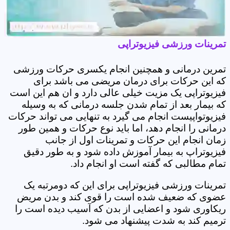
تمرینات ورزشی فیزیوتراپی
تمرین درمانی و همچنین انجام یکسری حرکات ورزشی
که این حرکات برای درمان مریضی می باشد برای
فیزیوتراپی یک مزیت خیلی عالی دارد و ان هم این است
که بیمار بعد از تمام شدن جلسه درمانی که به وسیله
فیزیوتواپیست انجام می گیرد به تنهایی می تواند حرکات
درمانی را انجام دهد، اما باید نوع حرکات و همین طور
زمان انجام این حرکات و تمرینات اول از جانب
فیزیوتراپ به بیمار آموزش داده شود و به طور دقیق
تمام مطالبی که گفته است او انجام داد.
تمرینات ورزشی فیزیوتراپی برای این که دومرتبه یک
عضوی که ضعیف شده است را قوی کند و بدن مریض
ریکاوری شود و اعضایی از بدن که آسیب دیده است را
ترمیم کند به شدت پیشنهاد می شود.