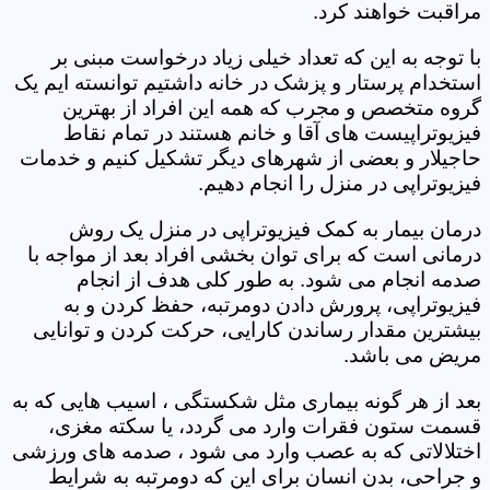
مراقبت خواهند کرد.
با توجه به این که تعداد خیلی زیاد درخواست مبنی بر
استخدام پرستار و پزشک در خانه داشتیم توانسته ایم یک
گروه متخصص و مجرب که همه این افراد از بهترین
فیزیوتراپیست های آقا و خانم هستند در تمام نقاط
حاجیلار و بعضی از شهرهای دیگر تشکیل کنیم و خدمات
فیزیوتراپی در منزل را انجام دهیم.
درمان بیمار به کمک فیزیوتراپی در منزل یک روش
درمانی است که برای توان بخشی افراد بعد از مواجه با
صدمه انجام می شود. به طور کلی هدف از انجام
فیزیوتراپی، پرورش دادن دومرتبه، حفظ کردن و به
بیشترین مقدار رساندن کارایی، حرکت کردن و توانایی
مریض می باشد.
بعد از هر گونه بیماری مثل شکستگی ، اسیب هایی که به
قسمت ستون فقرات وارد می گردد، یا سکته مغزی،
اختلالاتی که به عصب وارد می شود ، صدمه های ورزشی
و جراحی، بدن انسان برای این که دومرتبه به شرایط