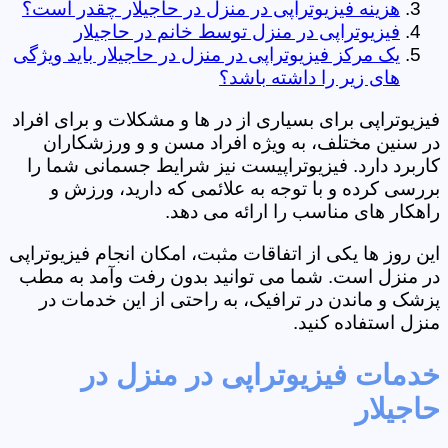
هزینه فیزیوتراپی در منزل در حاجیلار چقدر است؟
فیزیوتراپی در منزل توسط خانم در حاجیلار
یک مرکز فیزیوتراپی در منزل در حاجیلار باید ویژگی
های زیر را داشته باشد؟
فیزیوتراپی برای بسیاری از در ها و مشکلات و برای افراد
در سنین مختلف، به ویژه افراد مسن و و ورزشکاران
کاربرد دارد. فیزیوتراپیست نیز شرایط جسمانی شما را
بررسی کرده و با توجه به علائمی که دارید، ورزش و
راهکار های مناسب را ارائه می دهد.
این روز ها یکی از اتفاقات مثبت، امکان انجام فیزیوتراپی
در منزل است. شما می توانید بدون رفت وآمد به مطب
پزشک و ماندن در ترافیک، به راحتی از این خدمات در
منزل استفاده کنید.
خدمات فیزیوتراپی در منزل در
حاجیلار