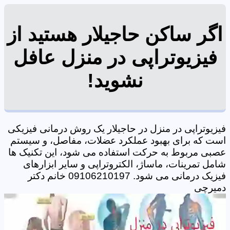
اگر ساکن حاجیلار هستید از
فیزیوتراپی در منزل عافل
نشوید!
فیزیوتراپی در منزل در حاجیلار یک روش درمانی فیزیکی
است که برای بهبود عملکرد عضلات، مفاصل، و سیستم
عصبی مربوط به حرکت استفاده می شود، این تکنیک ها
شامل تمرینات، ماساژ، الکتروتراپی و سایر ابزارهای
فیزیک درمانی می شود. 09106210197 خانم دکتر
دمیرچی