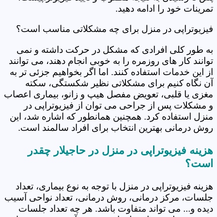
تمرینات خود را ادامه دهید.
فیزیوتراپی در منزل برای چه مشکلاتی مناسب است؟
به طور کلی افرادی که مشکل در حرکت داشته و نمی
توانند کار های روزمره را به خوبی انجام دهند، می توانند
از این خدمات استفاده کنند. اما اگر بخواهیم جزئی تر به
آن نگاه کنیم برای مشکلاتی نظیر شکستگی، سکته
مغزی یا قلبی، تعویض مفصل هیپ و زانو، بیماری اعصاب
و مشکلات پس از جراحی می توان از فیزیوتراپی در
منزل استفاده کرد. همچنین همانطور که اشاره شد، این
روش درمانی بهترین انتخاب برای افراد سالمند است.
هزینه فیزیوتراپی در منزل در حاجیلار چقدر
است؟
هزینه فیزیوتراپی در منزل با توجه به نوع بیماری، تعداد
جلسات، مرکز درمانی، روش درمانی، تعداد نواحی آسیب
دیده و... می تواند متفاوت باشد. هر چه تعداد جلسات