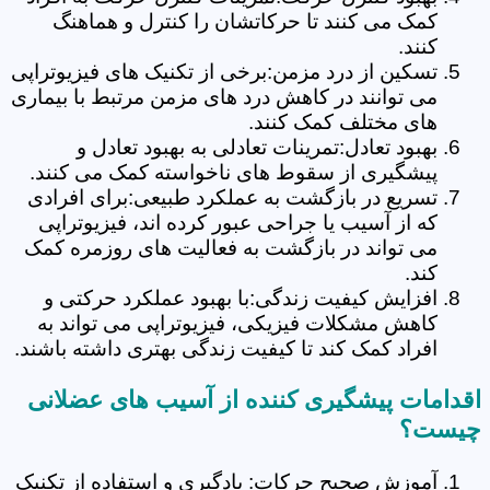
کمک می کنند تا حرکاتشان را کنترل و هماهنگ
کنند.
تسکین از درد مزمن:برخی از تکنیک های فیزیوتراپی
می توانند در کاهش درد های مزمن مرتبط با بیماری
های مختلف کمک کنند.
بهبود تعادل:تمرینات تعادلی به بهبود تعادل و
پیشگیری از سقوط های ناخواسته کمک می کنند.
تسریع در بازگشت به عملکرد طبیعی:برای افرادی
که از آسیب یا جراحی عبور کرده اند، فیزیوتراپی
می تواند در بازگشت به فعالیت های روزمره کمک
کند.
افزایش کیفیت زندگی:با بهبود عملکرد حرکتی و
کاهش مشکلات فیزیکی، فیزیوتراپی می تواند به
افراد کمک کند تا کیفیت زندگی بهتری داشته باشند.
اقدامات پیشگیری کننده از آسیب های عضلانی
چیست؟
آموزش صحیح حرکات: یادگیری و استفاده از تکنیک