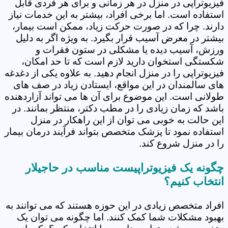
فیزیوتراپی در منزل در هر زمانی و برای هر فردی قابل
استفاده است. اما برخی افراد، بیشتر به این خدمات نیاز
دارند. چرا که در صورت حرکت زیاد، ممکن است بیمار،
بیشتر در معرض آسیب قرار بگیرد. به ویژه اگر به دلیل
ورزش، آسیب دیده یا مشکلی در ستون فقرات و
شکستگی استخوان دارید لازم است که تا حد امکان،
فیزیوتراپی را در منزل انجام دهید. به علاوه یکی از دغدغه
های سالمندان در این مواقع، ایستادن زیاد در صف های
طولانی است. این موضوع برای آن ها می تواند آزاردهنده
باشد که زمان زیادی را در مطب دکتر، منتظر بمانند. در
این حالت به خوبی می توان از این راهکار در منزل
استفاده نمود تا پزشک متخصص بتواند فرآیند درمان بیمار
را در منزل شروع کند.
چگونه یک فیزیوتراپیست مناسب در حاجیلار
انتخاب کنیم؟
افراد متخصص زیادی در این حوزه هستند که می توانند به
بهبود مشکلات شما کمک کنند. اما چگونه می توان یک