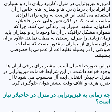
امروزه فیزیوتراپی در منزل، کاربرد زیادی دارد و بسیاری
از افراد برای درمان درد ها و بیماری های خاص از آن
استفاده می کنند. این فرصت به ویژه برای افرادی
مناسب است که در کلان شهر هایی نظیر حاجیلار،
اصفهان، مشهد، شیراز و... زندگی می کنند. چرا که
همواره مشکل ترافیک در آن ها وجود دارد و بیماران باید
زمان زیادی را صرف رسیدن به مطب نمایند. علاوه بر ان
برای بسیاری از بیماران، مقدور نیست که ساعات
طولانی را در وسیله نقلیه اعم از عمومی یا خصوصی
بنشینند.
در این صورت احتمال آسیب بیشتر برای برخی از آن ها
وجود خواهد داشت. در این شرایط خدمات فیزیوتراپی در
منزل حاجیلار، انتخابی ایده آل محسوب می شود تا از
ضرر، هزینه و اتلاف وقت بیشتر بتوان جلوگیری کرد.
چه زمانی به فیزیوتراپی در منزل در حاجیلار نیاز
است؟