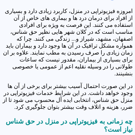
امروزه فیزیوتراپی در منزل، کاربرد زیادی دارد و بسیاری
از افراد برای درمان درد ها و بیماری های خاص از آن
استفاده می کنند. این فرصت به ویژه برای افرادی
مناسب است که در کلان شهر هایی نظیر حق شناس،
اصفهان، مشهد، شیراز و... زندگی می کنند. چرا که
همواره مشکل ترافیک در آن ها وجود دارد و بیماران باید
زمان زیادی را صرف رسیدن به مطب نمایند. علاوه بر ان
برای بسیاری از بیماران، مقدور نیست که ساعات
طولانی را در وسیله نقلیه اعم از عمومی یا خصوصی
بنشینند.
در این صورت احتمال آسیب بیشتر برای برخی از آن ها
وجود خواهد داشت. در این شرایط خدمات فیزیوتراپی در
منزل حق شناس، انتخابی ایده آل محسوب می شود تا از
ضرر، هزینه و اتلاف وقت بیشتر بتوان جلوگیری کرد.
چه زمانی به فیزیوتراپی در منزل در حق شناس
نیاز است؟