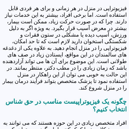
فیزیوتراپی در منزل در هر زمانی و برای هر فردی قابل
استفاده است. اما برخی افراد، بیشتر به این خدمات نیاز
دارند. چرا که در صورت حرکت زیاد، ممکن است بیمار،
بیشتر در معرض آسیب قرار بگیرد. به ویژه اگر به دلیل
ورزش، آسیب دیده یا مشکلی در ستون فقرات و
شکستگی استخوان دارید لازم است که تا حد امکان،
فیزیوتراپی را در منزل انجام دهید. به علاوه یکی از دغدغه
های سالمندان در این مواقع، ایستادن زیاد در صف های
طولانی است. این موضوع برای آن ها می تواند آزاردهنده
باشد که زمان زیادی را در مطب دکتر، منتظر بمانند. در
این حالت به خوبی می توان از این راهکار در منزل
استفاده نمود تا پزشک متخصص بتواند فرآیند درمان بیمار
را در منزل شروع کند.
چگونه یک فیزیوتراپیست مناسب در حق شناس
انتخاب کنیم؟
افراد متخصص زیادی در این حوزه هستند که می توانند به