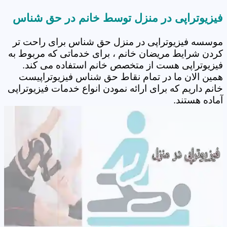
فیزیوتراپی در منزل توسط خانم در حق شناس
موسسه فیزیوتراپی در منزل حق شناس برای راحت تر
کردن شرایط مریضان خانم ، برای خدماتی که مربوط به
فیزیوتراپی هست از متخصص خانم استفاده می کند.
همین الان ما در تمام نقاط حق شناس فیزیوتراپیست
خانم داریم که برای ارائه نمودن انواع خدمات فیزیوتراپی
آماده هستند.