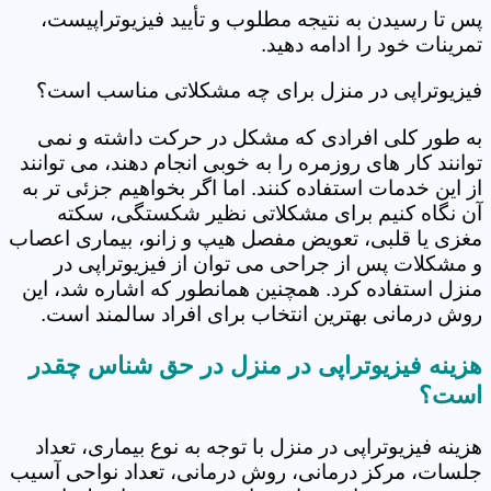
پس تا رسیدن به نتیجه مطلوب و تأیید فیزیوتراپیست،
تمرینات خود را ادامه دهید.
فیزیوتراپی در منزل برای چه مشکلاتی مناسب است؟
به طور کلی افرادی که مشکل در حرکت داشته و نمی
توانند کار های روزمره را به خوبی انجام دهند، می توانند
از این خدمات استفاده کنند. اما اگر بخواهیم جزئی تر به
آن نگاه کنیم برای مشکلاتی نظیر شکستگی، سکته
مغزی یا قلبی، تعویض مفصل هیپ و زانو، بیماری اعصاب
و مشکلات پس از جراحی می توان از فیزیوتراپی در
منزل استفاده کرد. همچنین همانطور که اشاره شد، این
روش درمانی بهترین انتخاب برای افراد سالمند است.
هزینه فیزیوتراپی در منزل در حق شناس چقدر
است؟
هزینه فیزیوتراپی در منزل با توجه به نوع بیماری، تعداد
جلسات، مرکز درمانی، روش درمانی، تعداد نواحی آسیب