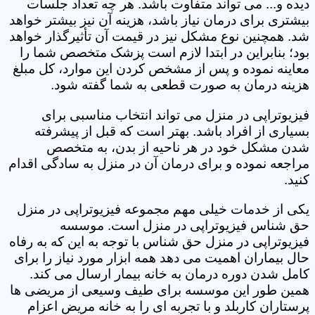
دیده و... می تواند متفاوت باشد. هر چه تعداد جلسات
بیشتری برای درمان نیاز باشد، هزینه آن نیز بیشتر خواهد
شد. همچنین نوع مشکل نیز در قیمت آن تأثیرگذار خواهد
بود؛ بنابراین در ابتدا لازم است پزشک متخصص شما را
معاینه نموده و پس از مشخص کردن این موارد، کل مبلغ
هزینه درمان به صورت قطعی به شما گفته شود.
فیزیوتراپی در منزل می تواند انتخاب مناسبی برای
بسیاری از افراد باشد. بهتر است که قبل از پیشرفته
شدن مشکل خود در هر ناحیه از بدن، به متخصص
مراجعه نموده و برای درمان آن در منزل به سادگی اقدام
کنید.
یکی از خدمات خیلی مهم مجموعه فیزیوتراپی در منزل
حق شناس فیزیوتراپی در منزل است. موسسه
فیزیوتراپی در منزل حق شناس با توجه به این که به رفاه
حال بیماران اهمیت می دهد همه ابزار مورد نیاز را برای
کامل شدن دوره درمان به خانه بیمار ارسال می کند.
همین طور این موسسه برای طیف وسیعی از مریضی ها
پرستاران کاربلد و با تجربه ای را به خانه مریض اعزام