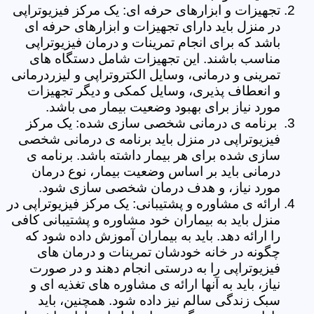
تجهیزات و ابزارهای حرفه ای: یک مرکز فیزیوتراپی
در منزل باید دارای تجهیزات و ابزارهای حرفه ای
باشد که برای انجام تمرینات و درمان فیزیوتراپی
مناسب باشند. این تجهیزات شامل دستگاه های
تمرینی و درمانی، وسایل الکتروتراپی و لیزردرمانی
و انعطاف پذیری، وسایل کمکی و دیگر تجهیزات
مورد نیاز برای بهبود وضعیت بیمار می باشد.
برنامه ی درمانی شخصی سازی شده: یک مرکز
فیزیوتراپی در منزل باید برنامه ی درمانی شخصی
سازی شده برای هر بیمار داشته باشد. برنامه ی
درمانی باید بر اساس وضعیت بیمار، نوع درمان
مورد نیاز، و هدف درمان شخصی سازی شود.
ارائه ی مشاوره و پشتیبانی: یک مرکز فیزیوتراپی در
منزل باید به بیماران خود مشاوره و پشتیبانی کافی
را ارائه دهد. باید به بیماران آموزش داده شود که
چگونه در خانه خودشان تمرینات و درمان های
فیزیوتراپی را به درستی انجام دهند و در صورت
نیاز، باید به آنها ارائه ی مشاوره های تغذیه ای و
سبک زندگی سالم نیز داده شود. همچنین، باید