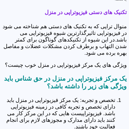
تکنیک های دستی فیزیوتراپی در منزل
منوال تراپی که به تکنیک های دستی هم شناخته می شود
در فیزیوتراپی تاثیرگذارترین شیوه فیزیوتراپی می
باشد.در این شیوه از تکنیکدهای گوناگون برای کمتر
شدن التهاب و برطرف کردن مشکلات عضلات و مفاصل
بهره برده می شود.
ویژگی های یک مرکز فیزیوتراپی در منزل خوب چیست؟
یک مرکز فیزیوتراپی در منزل در حق شناس باید
ویژگی های زیر را داشته باشد؟
تخصص و تجربه: یک مرکز فیزیوتراپی در منزل باید
دارای تخصص و تجربه کافی در زمینه فیزیوتراپی
باشد. فیزیوتراپیست هایی که در این مرکز کار می
کنند باید دارای مدارک و مجوزهای لازم برای انجام
فعالیت خود باشند.