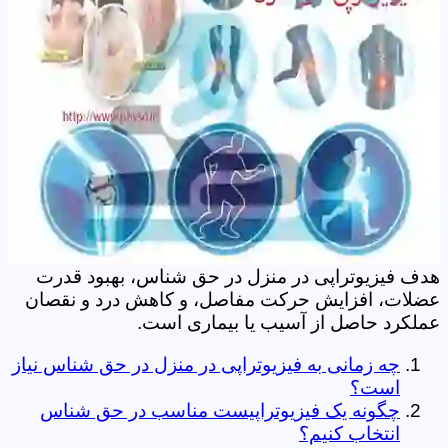
هدف فیزیوتراپی در منزل در حق شناس، بهبود قدرت
عضلات، افزایش حرکت مفاصل، و کاهش درد و نقصان
عملکرد حاصل از آسیب یا بیماری است.
چه زمانی به فیزیوتراپی در منزل در حق شناس نیاز
است؟
چگونه یک فیزیوتراپیست مناسب در حق شناس
انتخاب کنیم؟