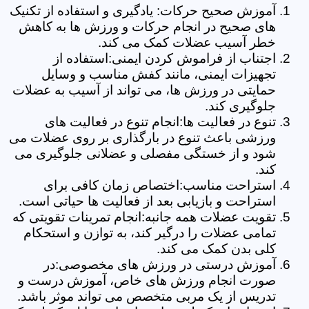
آموزش صحیح حرکات: یادگیری و استفاده از تکنیک
های صحیح در انجام حرکات و ورزش ها به کاهش
خطر آسیب عضلات کمک می کند.
اجتناب از فراموش کردن ایمنی:استفاده از
تجهیزات ایمنی، مانند کفش مناسب و وسایل
حمایتی در ورزش ها، می تواند از آسیب به عضلات
جلوگیری کند.
تنوع در فعالیت ها:انجام تنوع در فعالیت های
ورزشی باعث تنوع در بارگذاری بر روی عضلات می
شود و از خستگی مفصلی و عضلانی جلوگیری می
کند.
استراحت مناسب:اختصاص زمان کافی برای
استراحت و بازیابی بعد از فعالیت ها حیاتی است.
تقویت عضلات همه جانبه:انجام تمرینات تقویتی که
تمامی عضلات را درگیر کند، به توازن و استحکام
کلی بدن کمک می کند.
آموزش درستی در ورزش های مخصوصی:در
صورت انجام ورزش های خاص، آموزش درست و
تدریس از یک مربی متخصص می تواند موثر باشد.