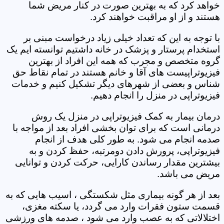
خواهد کرد که به بهترین صورت در کنار مریض شما
هستند و از او مراقبت خواهند کرد.
با توجه به این که تعداد خیلی زیاد درخواست مبنی بر
استخدام پرستار و پزشک در خانه داشتیم توانسته ایم یک
گروه متخصص و مجرب که همه این افراد از بهترین
فیزیوتراپیست های آقا و خانم هستند در تمام نقاط حق
شناس و بعضی از شهرهای دیگر تشکیل کنیم و خدمات
فیزیوتراپی در منزل را انجام دهیم.
درمان بیمار به کمک فیزیوتراپی در منزل یک روش
درمانی است که برای توان بخشی افراد بعد از مواجه با
صدمه انجام می شود. به طور کلی هدف از انجام
فیزیوتراپی، پرورش دادن دومرتبه، حفظ کردن و به
بیشترین مقدار رساندن کارایی، حرکت کردن و توانایی
مریض می باشد.
بعد از هر گونه بیماری مثل شکستگی ، اسیب هایی که به
قسمت ستون فقرات وارد می گردد، یا سکته مغزی،
اختلالاتی که به عصب وارد می شود ، صدمه های ورزشی