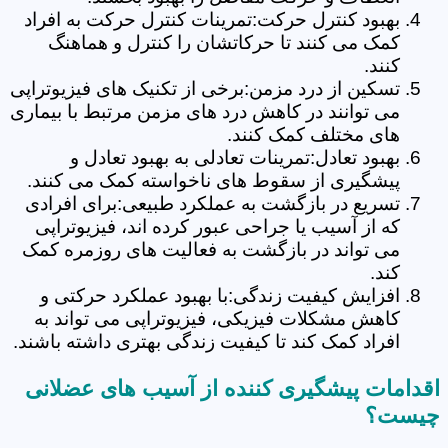
بهبود کنترل حرکت:تمرینات کنترل حرکت به افراد
کمک می کنند تا حرکاتشان را کنترل و هماهنگ
کنند.
تسکین از درد مزمن:برخی از تکنیک های فیزیوتراپی
می توانند در کاهش درد های مزمن مرتبط با بیماری
های مختلف کمک کنند.
بهبود تعادل:تمرینات تعادلی به بهبود تعادل و
پیشگیری از سقوط های ناخواسته کمک می کنند.
تسریع در بازگشت به عملکرد طبیعی:برای افرادی
که از آسیب یا جراحی عبور کرده اند، فیزیوتراپی
می تواند در بازگشت به فعالیت های روزمره کمک
کند.
افزایش کیفیت زندگی:با بهبود عملکرد حرکتی و
کاهش مشکلات فیزیکی، فیزیوتراپی می تواند به
افراد کمک کند تا کیفیت زندگی بهتری داشته باشند.
اقدامات پیشگیری کننده از آسیب های عضلانی
چیست؟