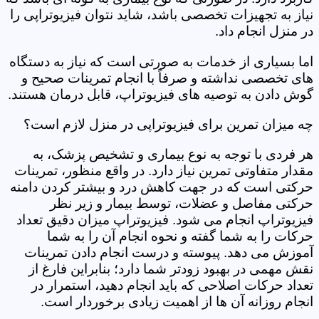
نیاز به تجهیزات تخصصی باشد، شاید نتوان فیزیوتراپی را
در منزل انجام داد.
اما بسیاری از خدمات به صورتی است که نیاز به دستگاه
های تخصصی نداشته و صرفاً با انجام تمرینات صحیح و
گوش دادن به توصیه های فیزیوتراپ، قابل درمان هستند.
چه میزان تمرین برای فیزیوتراپی در منزل لازم است؟
هر فردی با توجه به نوع بیماری و تشخیص پزشک، به
مقدار متفاوتی تمرین نیاز دارد. در واقع منظور، تمرینات
حرکتی است که در جهت کاهش درد و بیشتر کردن دامنه
حرکتی مفاصل و عضلات، توسط بیمار و زیر نظر
فیزیوتراپ انجام می شود. فیزیوتراپ میزان دقیق تعداد
حرکات را به شما گفته و نحوه انجام آن را به شما
آموزش می دهد. پیوسته و درست انجام دادن تمرینات
نقش مهمی در بهبود زودتر شما دارد؛ بنابراین فارغ از
تعداد حرکات اصلاحی که باید انجام دهید، استمرار در
انجام روزانه آن ها از اهمیت زیادی برخوردار است.