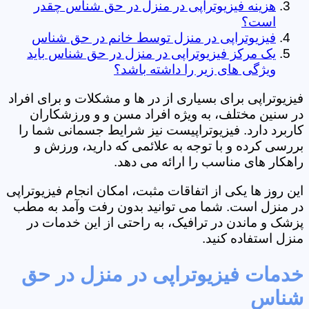
هزینه فیزیوتراپی در منزل در حق شناس چقدر
است؟
فیزیوتراپی در منزل توسط خانم در حق شناس
یک مرکز فیزیوتراپی در منزل در حق شناس باید
ویژگی های زیر را داشته باشد؟
فیزیوتراپی برای بسیاری از در ها و مشکلات و برای افراد
در سنین مختلف، به ویژه افراد مسن و و ورزشکاران
کاربرد دارد. فیزیوتراپیست نیز شرایط جسمانی شما را
بررسی کرده و با توجه به علائمی که دارید، ورزش و
راهکار های مناسب را ارائه می دهد.
این روز ها یکی از اتفاقات مثبت، امکان انجام فیزیوتراپی
در منزل است. شما می توانید بدون رفت وآمد به مطب
پزشک و ماندن در ترافیک، به راحتی از این خدمات در
منزل استفاده کنید.
خدمات فیزیوتراپی در منزل در حق
شناس