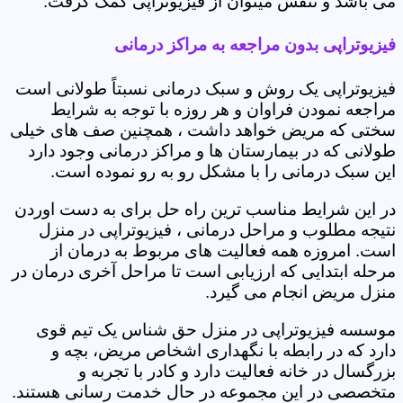
می باشد و تنفس میتوان از فیزیوتراپی کمک گرفت.
فیزیوتراپی بدون مراجعه به مراکز درمانی
فیزیوتراپی یک روش و سبک درمانی نسبتاً طولانی است
مراجعه نمودن فراوان و هر روزه با توجه به شرایط
سختی که مریض خواهد داشت ، همچنین صف های خیلی
طولانی که در بیمارستان ها و مراکز درمانی وجود دارد
این سبک درمانی را با مشکل رو به رو نموده است.
در این شرایط مناسب ترین راه حل برای به دست اوردن
نتیجه مطلوب و مراحل درمانی ، فیزیوتراپی در منزل
است. امروزه همه فعالیت های مربوط به درمان از
مرحله ابتدایی که ارزیابی است تا مراحل آخری درمان در
منزل مریض انجام می گیرد.
موسسه فیزیوتراپی در منزل حق شناس یک تیم قوی
دارد که در رابطه با نگهداری اشخاص مریض، بچه و
بزرگسال در خانه فعالیت دارد و کادر با تجربه و
متخصصی در این مجموعه در حال خدمت رسانی هستند.