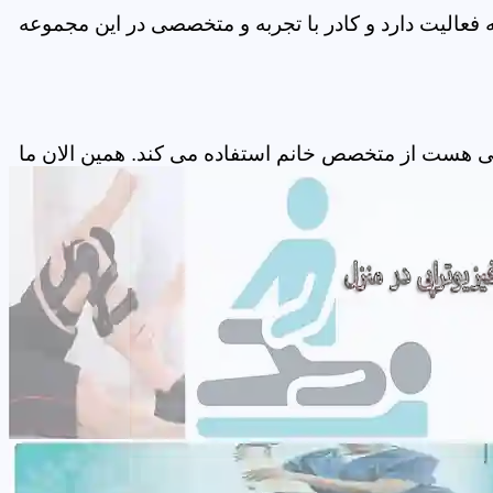
فعالیت دارد و کادر با تجربه و متخصصی در این مجموعه
پی هست از متخصص خانم استفاده می کند. همین الان ما