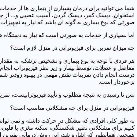
شما می توانید برای درمان بسیاری از بیماری ها از خدمات 
استخوان، دیسک کمر، دیسک گردن، آسیب عصبی و... از جمله
صورتی که نوع بیماری به گونه ای باشد که نیاز به تجهیزات 
اما بسیاری از خدمات به صورتی است که نیاز به دستگاه ه
چه میزان تمرین برای فیزیوتراپی در منزل لازم است؟
هر فردی با توجه به نوع بیماری و تشخیص پزشک، به مقدار
مفاصل و عضلات، توسط بیمار و زیر نظر فیزیوتراپ انجام م
درست انجام دادن تمرینات نقش مهمی در بهبود زودتر شما دار
برخوردار است.
پس تا رسیدن به نتیجه مطلوب و تأیید فیزیوتراپیست، تمرینا
فیزیوتراپی در منزل برای چه مشکلاتی مناسب است؟
به طور کلی افرادی که مشکل در حرکت داشته و نمی توانند کا
کنیم برای مشکلاتی نظیر شکستگی، سکته مغزی یا قلبی، ت
همچنین همانطور که اشاره شد، این روش درمانی بهترین ان