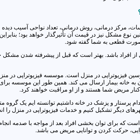
جلسات، مرکز درمانی، روش درمانی، تعداد نواحی آسیب دیده 
نین نوع مشکل نیز در قیمت آن تأثیرگذار خواهد بود؛ بنابرا
صورت قطعی به شما گفته شود.
 از افراد باشد. بهتر است که قبل از پیشرفته شدن مشکل خ
ن فیزیوتراپی در منزل است. موسسه فیزیوتراپی در منزل ه
ن به خانه بیمار ارسال می کند. همین طور این موسسه برای
کنار مریض شما هستند و از او مراقبت خواهند کرد.
خدام پرستار و پزشک در خانه داشتیم توانسته ایم یک گروه 
های دیگر تشکیل کنیم و خدمات فیزیوتراپی در منزل را انج
است که برای توان بخشی افراد بعد از مواجه با صدمه انجا
ایی، حرکت کردن و توانایی مریض می باشد.