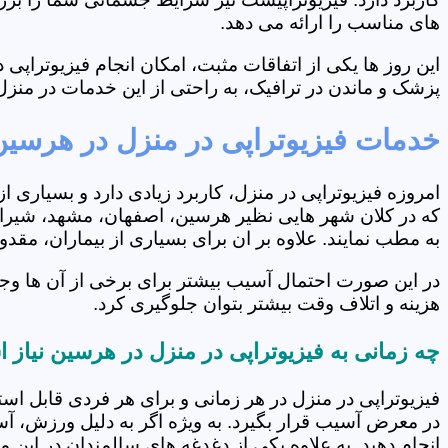
های مناسب را ارائه می دهد.
این روز ها یکی از اتفاقات مثبت، امکان انجام فیزیوتراپ
پزشک و ماندن در ترافیک، به راحتی از این خدمات در منزل 
خدمات فیزیوتراپی در منزل در هرسین
امروزه فیزیوتراپی در منزل، کاربرد زیادی دارد و بسیاری 
که در کلان شهر هایی نظیر هرسین، اصفهان، مشهد، شیراز و
به مطب نمایند. علاوه بر ان برای بسیاری از بیماران، مق
در این صورت احتمال آسیب بیشتر برای برخی از آن ها وج
هزینه و اتلاف وقت بیشتر بتوان جلوگیری کرد.
چه زمانی به فیزیوتراپی در منزل در هرسین نیاز
فیزیوتراپی در منزل در هر زمانی و برای هر فردی قابل است
در معرض آسیب قرار بگیرد. به ویژه اگر به دلیل ورزش، آ
انجام دهید. به علاوه یکی از دغدغه های سالمندان در این 