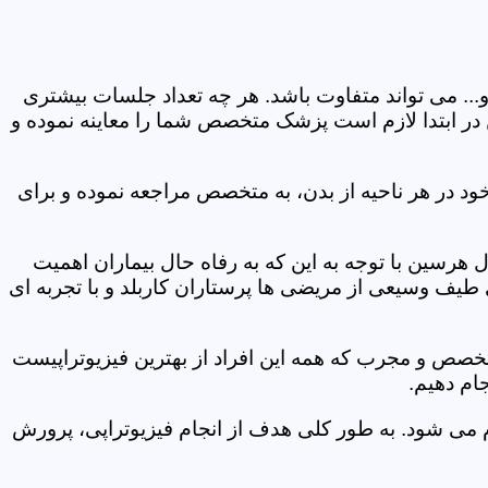
و... می تواند متفاوت باشد. هر چه تعداد جلسات بیشتری
ین در ابتدا لازم است پزشک متخصص شما را معاینه نموده و
ود در هر ناحیه از بدن، به متخصص مراجعه نموده و برای
رسین با توجه به این که به رفاه حال بیماران اهمیت
 طیف وسیعی از مریضی ها پرستاران کاربلد و با تجربه ای
متخصص و مجرب که همه این افراد از بهترین فیزیوتراپیست
ام دهیم.
م می شود. به طور کلی هدف از انجام فیزیوتراپی، پرورش