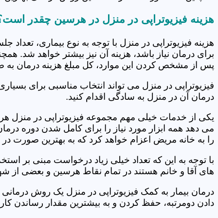
هزینه فیزیوتراپی در منزل در هرسین چقدر است؟
هزینه فیزیوتراپی در منزل با توجه به نوع بیماری، تعداد 
برای درمان نیاز باشد، هزینه آن نیز بیشتر خواهد شد. همچ
پس از مشخص کردن این موارد، کل مبلغ هزینه درمان به 
فیزیوتراپی در منزل می تواند انتخاب مناسبی برای بسیاری
درمان آن در منزل به سادگی اقدام کنید.
یکی از خدمات خیلی مهم مجموعه فیزیوتراپی در منزل هرسی
می دهد همه ابزار مورد نیاز را برای کامل شدن دوره درما
را به خانه مریض اعزام خواهد کرد که به بهترین صورت در 
با توجه به این که تعداد خیلی زیاد درخواست مبنی بر است
های آقا و خانم هستند در تمام نقاط هرسین و بعضی از شهر
درمان بیمار به کمک فیزیوتراپی در منزل یک روش درمانی 
دادن دومرتبه، حفظ کردن و به بیشترین مقدار رساندن کار