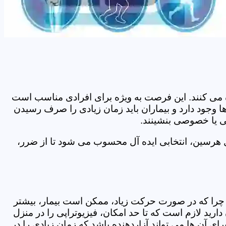
اده می کنند. این فرصت به ویژه برای افرادی مناسب است
 وجود دارد و بیماران باید زمان زیادی را صرف رسیدن
می یا خصوصی بنشینند.
 هرسین، انتخابی ایده آل محسوب می شود تا از ضرر،
د. چرا که در صورت حرکت زیاد، ممکن است بیمار، بیشتر
ید لازم است که تا حد امکان، فیزیوتراپی را در منزل
ی آن ها می تواند آزاردهنده باشد که زمان زیادی را در