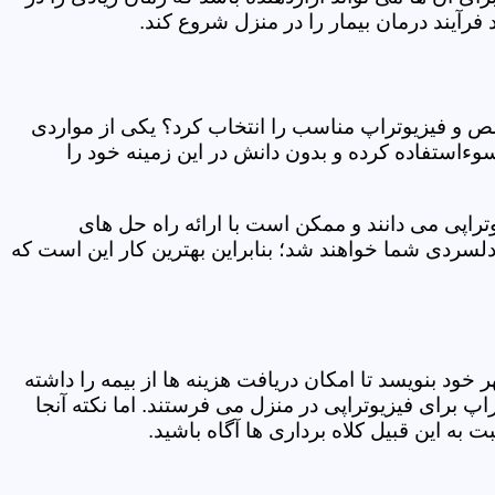
فرآیند درمان بیمار را در منزل شروع کند.
ص و فیزیوتراپ مناسب را انتخاب کرد؟ یکی از مواردی
سوءاستفاده کرده و بدون دانش در این زمینه خود را
راپی می دانند و ممکن است با ارائه راه حل های
دلسردی شما خواهند شد؛ بنابراین بهترین کار این است که
ر خود بنویسد تا امکان دریافت هزینه ها از بیمه را داشته
 برای فیزیوتراپی در منزل می فرستند. اما نکته آنجا
 به این قبیل کلاه برداری ها آگاه باشید.