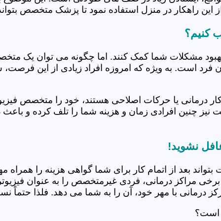
 این راهکار در منزل استفاده نمود تا پزشک متخصص بتواند 
ب کنیم؟
بهبود مشکلات شما کمک کنند. اما چگونه می توان یک متخص
دن فرد است. به ویژه که امروزه افراد زیادی از این فرصت، 
کار درمانی یا حرکات اصلاحی هستند، خود را متخصص فیزیوت
ت نیز چنین افرادی زمان و هزینه شما را تلف کرده و باعث 
افل نشوید!
 بتواند بعد از اتمام کار برای شما گواهی هزینه را همراه مه
برخی مراکز درمانی، فردی غیرمتخصص را به عنوان فیزیوتراپ
 درمانی با مهر خود، آن را به شما می دهد. فلذا حتماً نسبت
 است؟