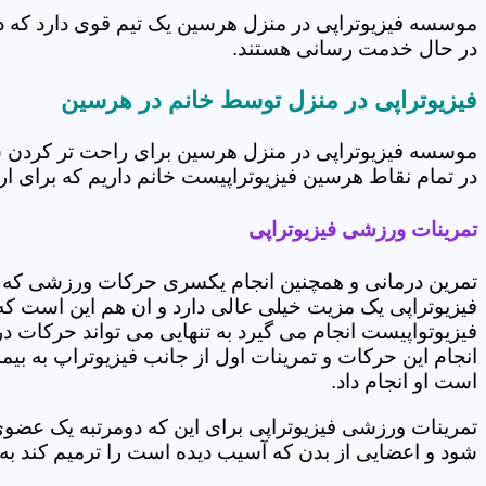
موسسه فیزیوتراپی در منزل هرسین یک تیم قوی دارد که در
در حال خدمت رسانی هستند.
فیزیوتراپی در منزل توسط خانم در هرسین
موسسه فیزیوتراپی در منزل هرسین برای راحت تر کردن شر
در تمام نقاط هرسین فیزیوتراپیست خانم داریم که برای ارا
تمرینات ورزشی فیزیوتراپی
تمرین درمانی و همچنین انجام یکسری حرکات ورزشی که 
فیزیوتراپی یک مزیت خیلی عالی دارد و ان هم این است که 
فیزیوتواپیست انجام می گیرد به تنهایی می تواند حرکات در
انجام این حرکات و تمرینات اول از جانب فیزیوتراپ به بی
است او انجام داد.
تمرینات ورزشی فیزیوتراپی برای این که دومرتبه یک عض
شود و اعضایی از بدن که آسیب دیده است را ترمیم کند ب