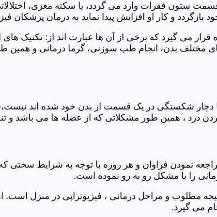
 قسمت ستون فقرات وارد می گردد، یا سکته مغزی، اختلال
بازگردد و کار او افزایش پیدا نماید به درمان پزشکان فیزیو
قرار می گیرد که برخی از آن ها عبارت اند از: تکنیک های 
مختلف بدن، انجام طب سوزنی، گرما درمانی و همین طور 
یا دچار شکستگی در یک قسمت از بدن خود شده اند نیست،فی
درد ، همین طور مشکلاتی که از عضله ها می باشد و تنف
راجعه نمودن فراوان و هر روزه با توجه به شرایط سختی
مانی را با مشکل رو به رو نموده است.
جه مطلوب و مراحل درمانی ، فیزیوتراپی در منزل است. ام
م می گیرد.