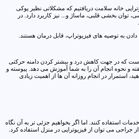
یوتراپی خانه سلامت دریافتیم که مشکلاتی نظیر پوکی
وان بخشی قلبی، ماساژ و... نیز کاربرد دارد. در
ادن به توصیه های فیزیوتراپ، قابل درمان هستند.
ی است که در جهت کاهش درد و بیشتر کردن دامنه حرکتی
ه و نحوه انجام آن را به شما آموزش می دهد. پیوسته و
د، استمرار در انجام روزانه آن ها از اهمیت زیادی
مات استفاده کنند. اما اگر بخواهیم جزئی تر به آن نگاه
راحی می توان از فیزیوتراپی در منزل استفاده کرد.