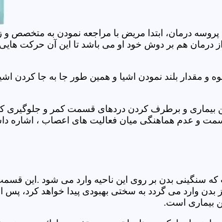
 پروسه درمان، ابتدا مریض با مراجعه نمودن به متخصص و ز
 درمان هم بر دوش خود او می باشد تا این آن حرکت هایی که
 مقدار بلند نمودن اشیا و همین طور جا به جا کردن اشیا
ان این بیماری و برطرف کردن دردهای قسمت کمر و جلوگیری
قسمت و عدم هماهنگی میان فعالیت های اعصاب ، اشاره دا
سنگینی بدن بر روی این ناحیه وارد می شود .این قسمت د
ز بدن وارد می گردد به سختی بهبودی پیدا خواهد کرد، پس 
ن بیماری است.