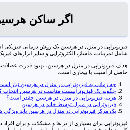
اگر ساکن هرسین 
فیزیوتراپی در منزل در هرسین یک روش درمانی فیزیکی ا
شامل تمرینات، ماساژ، الکتروتراپی و سایر ابزارهای فیزیک درمانی می شود. 0197
هدف فیزیوتراپی در منزل در هرسین، بهبود قدرت عضلات
حاصل از آسیب یا بیماری است.
چه زمانی به فیزیوتراپی در منزل در هرسین نیاز است
چگونه یک فیزیوتراپیست مناسب در هرسین انتخاب ک
هزینه فیزیوتراپی در منزل در هرسین چقدر است؟
فیزیوتراپی در منزل توسط خانم در هرسین
یک مرکز فیزیوتراپی در منزل در هرسین باید ویژگی ها
فیزیوتراپی برای بسیاری از در ها و مشکلات و برای افراد 
کاربرد دارد. فیزیوتراپیست نیز شرایط جسمانی شما را بررس