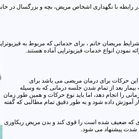
 رابطه با نگهداری اشخاص مریض، بچه و بزرگسال در خانه 
ایط مریضان خانم ، برای خدماتی که مربوط به فیزیوترا
ئه نمودن انواع خدمات فیزیوتراپی آماده هستند.
این حرکات برای درمان مریضی می باشد برای
بیمار بعد از تمام شدن جلسه درمانی که به وسیله
مانی را انجام دهد، اما باید نوع حرکات و همین طور زمان
مار آموزش داده شود و به طور دقیق تمام مطالبی که گفته
وی که ضعیف شده است را قوی کند و بدن مریض ریکاوری
ه شدت پیشنهاد می شود.