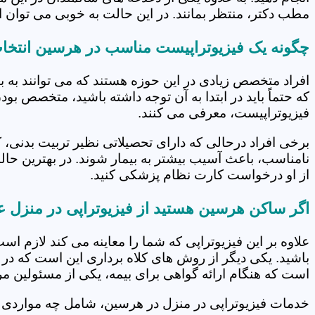
مطب دکتر، منتظر بمانند. در این حالت به خوبی می توان از
چگونه یک فیزیوتراپیست مناسب در هرسین انتخا
افراد متخصص زیادی در این حوزه هستند که می توانند به 
که حتماً باید در ابتدا به آن توجه داشته باشید، متخصص بو
فیزیوتراپیست، معرفی می کنند.
برخی افراد درحالی که دارای تحصیلاتی نظیر تربیت بدنی، 
نامناسب، باعث آسیب بیشتر به بیمار شوند. در بهترین حال
از او درخواست کارت نظام پزشکی کنید.
اگر ساکن هرسین هستید از فیزیوتراپی در منزل ع
علاوه بر این فیزیوتراپی که شما را معاینه می کند لازم است
باشید. یکی دیگر از روش های کلاه برداری این است که در 
است که هنگام ارائه گواهی برای بیمه، یکی از مسئولین مرکز
خدمات فیزیوتراپی در منزل در هرسین، شامل چه مواردی