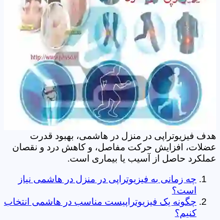
هدف فیزیوتراپی در منزل در هاشمی، بهبود قدرت
عضلات، افزایش حرکت مفاصل، و کاهش درد و نقصان
عملکرد حاصل از آسیب یا بیماری است.
چه زمانی به فیزیوتراپی در منزل در هاشمی نیاز
است؟
چگونه یک فیزیوتراپیست مناسب در هاشمی انتخاب
کنیم؟