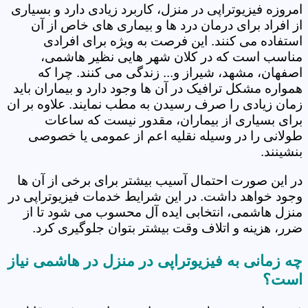
امروزه فیزیوتراپی در منزل، کاربرد زیادی دارد و بسیاری
از افراد برای درمان درد ها و بیماری های خاص از آن
استفاده می کنند. این فرصت به ویژه برای افرادی
مناسب است که در کلان شهر هایی نظیر هاشمی،
اصفهان، مشهد، شیراز و... زندگی می کنند. چرا که
همواره مشکل ترافیک در آن ها وجود دارد و بیماران باید
زمان زیادی را صرف رسیدن به مطب نمایند. علاوه بر ان
برای بسیاری از بیماران، مقدور نیست که ساعات
طولانی را در وسیله نقلیه اعم از عمومی یا خصوصی
بنشینند.
در این صورت احتمال آسیب بیشتر برای برخی از آن ها
وجود خواهد داشت. در این شرایط خدمات فیزیوتراپی در
منزل هاشمی، انتخابی ایده آل محسوب می شود تا از
ضرر، هزینه و اتلاف وقت بیشتر بتوان جلوگیری کرد.
چه زمانی به فیزیوتراپی در منزل در هاشمی نیاز
است؟