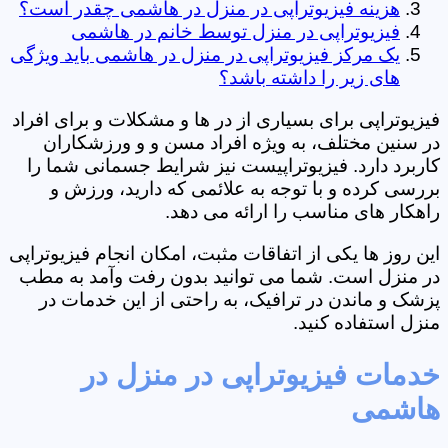
هزینه فیزیوتراپی در منزل در هاشمی چقدر است؟
فیزیوتراپی در منزل توسط خانم در هاشمی
یک مرکز فیزیوتراپی در منزل در هاشمی باید ویژگی
های زیر را داشته باشد؟
فیزیوتراپی برای بسیاری از در ها و مشکلات و برای افراد
در سنین مختلف، به ویژه افراد مسن و و ورزشکاران
کاربرد دارد. فیزیوتراپیست نیز شرایط جسمانی شما را
بررسی کرده و با توجه به علائمی که دارید، ورزش و
راهکار های مناسب را ارائه می دهد.
این روز ها یکی از اتفاقات مثبت، امکان انجام فیزیوتراپی
در منزل است. شما می توانید بدون رفت وآمد به مطب
پزشک و ماندن در ترافیک، به راحتی از این خدمات در
منزل استفاده کنید.
خدمات فیزیوتراپی در منزل در
هاشمی