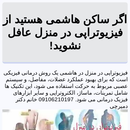
اگر ساکن هاشمی هستید از
فیزیوتراپی در منزل عافل
نشوید!
فیزیوتراپی در منزل در هاشمی یک روش درمانی فیزیکی
است که برای بهبود عملکرد عضلات، مفاصل، و سیستم
عصبی مربوط به حرکت استفاده می شود، این تکنیک ها
شامل تمرینات، ماساژ، الکتروتراپی و سایر ابزارهای
فیزیک درمانی می شود. 09106210197 خانم دکتر
دمیرچی