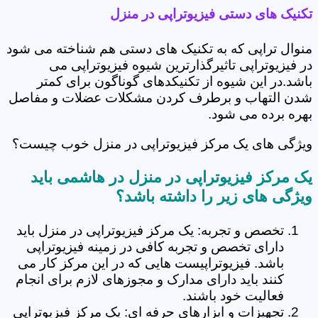
تکنیک های دستی فیزیوتراپی در منزل
منوال تراپی که به تکنیک های دستی هم شناخته می شود
در فیزیوتراپی تاثیرگذارترین شیوه فیزیوتراپی می
باشد.در این شیوه از تکنیکدهای گوناگون برای کمتر
شدن التهاب و برطرف کردن مشکلات عضلات و مفاصل
بهره برده می شود.
ویژگی های یک مرکز فیزیوتراپی در منزل خوب چیست؟
یک مرکز فیزیوتراپی در منزل در هاشمی باید
ویژگی های زیر را داشته باشد؟
تخصص و تجربه: یک مرکز فیزیوتراپی در منزل باید
دارای تخصص و تجربه کافی در زمینه فیزیوتراپی
باشد. فیزیوتراپیست هایی که در این مرکز کار می
کنند باید دارای مدارک و مجوزهای لازم برای انجام
فعالیت خود باشند.
تجهیزات و ابزارهای حرفه ای: یک مرکز فیزیوتراپی