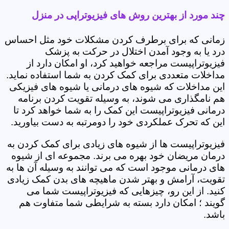
چند مورد از بهترین روش های فیزیوتراپی در منزل
زمانی که برای برطرف کردن مشکلات خود مثل احساس
درد یا به وجود آمدن اختلال در حرکت به پزشک
فیزیوتراپیست مراجعه خواهید کرد، او امکان دارد از
مداخلات متعددی برای کمک کردن به شما استفاده نماید.
این مداخلات که شیوه های درمانی یا شیوه های فیزیکی
هم نامگذاری می شوند، به وسیله تقویت کردن برنامه
درمانی فیزیوتراپیست این کمک را به شما خواهد کرد تا
این که تحرک عملکردی خود را دومرتبه به دست بیاورید.
فیزیوتراپیست ها از شیوه های زیادی برای کمک کردن به
درمان مریضان خود بهره می برند. مجموعه ای از شیوه
های درمانی موجود است که می توانند به وسیله آن ها به
تقویت، آرامش و بهتر شدن ماهیچه های بدن کمک زیادی
کنید. از این رو، چیزهایی که فیزیوتراپیست شما می
گویند ؛ امکان دارد بسته به شرایطی شما متفاوت هم
باشد.