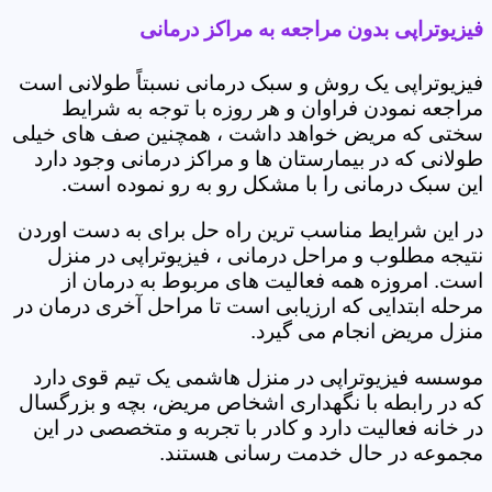
فیزیوتراپی بدون مراجعه به مراکز درمانی
فیزیوتراپی یک روش و سبک درمانی نسبتاً طولانی است
مراجعه نمودن فراوان و هر روزه با توجه به شرایط
سختی که مریض خواهد داشت ، همچنین صف های خیلی
طولانی که در بیمارستان ها و مراکز درمانی وجود دارد
این سبک درمانی را با مشکل رو به رو نموده است.
در این شرایط مناسب ترین راه حل برای به دست اوردن
نتیجه مطلوب و مراحل درمانی ، فیزیوتراپی در منزل
است. امروزه همه فعالیت های مربوط به درمان از
مرحله ابتدایی که ارزیابی است تا مراحل آخری درمان در
منزل مریض انجام می گیرد.
موسسه فیزیوتراپی در منزل هاشمی یک تیم قوی دارد
که در رابطه با نگهداری اشخاص مریض، بچه و بزرگسال
در خانه فعالیت دارد و کادر با تجربه و متخصصی در این
مجموعه در حال خدمت رسانی هستند.