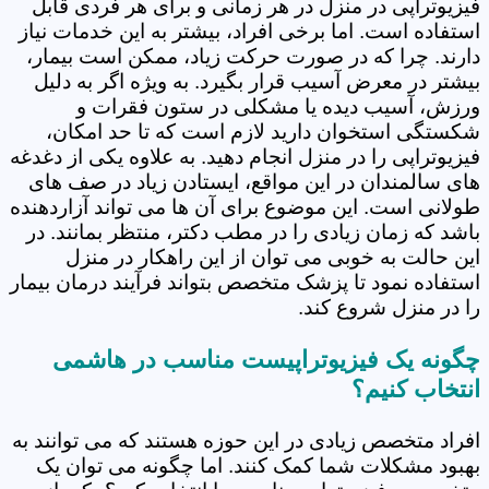
فیزیوتراپی در منزل در هر زمانی و برای هر فردی قابل
استفاده است. اما برخی افراد، بیشتر به این خدمات نیاز
دارند. چرا که در صورت حرکت زیاد، ممکن است بیمار،
بیشتر در معرض آسیب قرار بگیرد. به ویژه اگر به دلیل
ورزش، آسیب دیده یا مشکلی در ستون فقرات و
شکستگی استخوان دارید لازم است که تا حد امکان،
فیزیوتراپی را در منزل انجام دهید. به علاوه یکی از دغدغه
های سالمندان در این مواقع، ایستادن زیاد در صف های
طولانی است. این موضوع برای آن ها می تواند آزاردهنده
باشد که زمان زیادی را در مطب دکتر، منتظر بمانند. در
این حالت به خوبی می توان از این راهکار در منزل
استفاده نمود تا پزشک متخصص بتواند فرآیند درمان بیمار
را در منزل شروع کند.
چگونه یک فیزیوتراپیست مناسب در هاشمی
انتخاب کنیم؟
افراد متخصص زیادی در این حوزه هستند که می توانند به
بهبود مشکلات شما کمک کنند. اما چگونه می توان یک