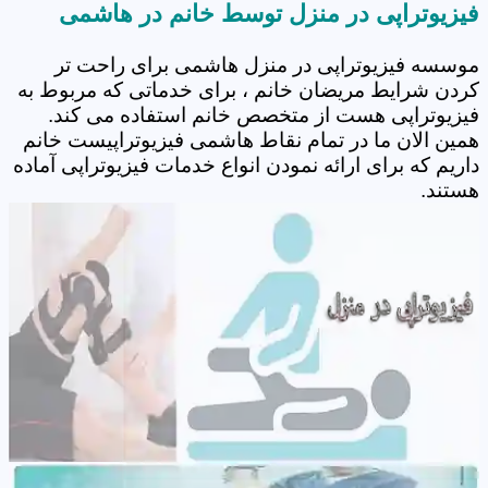
فیزیوتراپی در منزل توسط خانم در هاشمی
موسسه فیزیوتراپی در منزل هاشمی برای راحت تر
کردن شرایط مریضان خانم ، برای خدماتی که مربوط به
فیزیوتراپی هست از متخصص خانم استفاده می کند.
همین الان ما در تمام نقاط هاشمی فیزیوتراپیست خانم
داریم که برای ارائه نمودن انواع خدمات فیزیوتراپی آماده
هستند.