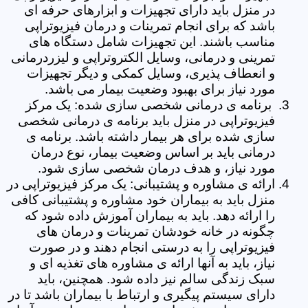
در منزل باید دارای تجهیزات و ابزارهای حرفه ای
باشد که برای انجام تمرینات و درمان فیزیوتراپی
مناسب باشند. این تجهیزات شامل دستگاه های
تمرینی و درمانی، وسایل الکتروتراپی و لیزردرمانی
و انعطاف پذیری، وسایل کمکی و دیگر تجهیزات
مورد نیاز برای بهبود وضعیت بیمار می باشد.
برنامه ی درمانی شخصی سازی شده: یک مرکز
فیزیوتراپی در منزل باید برنامه ی درمانی شخصی
سازی شده برای هر بیمار داشته باشد. برنامه ی
درمانی باید بر اساس وضعیت بیمار، نوع درمان
مورد نیاز، و هدف درمان شخصی سازی شود.
ارائه ی مشاوره و پشتیبانی: یک مرکز فیزیوتراپی در
منزل باید به بیماران خود مشاوره و پشتیبانی کافی
را ارائه دهد. باید به بیماران آموزش داده شود که
چگونه در خانه خودشان تمرینات و درمان های
فیزیوتراپی را به درستی انجام دهند و در صورت
نیاز، باید به آنها ارائه ی مشاوره های تغذیه ای و
سبک زندگی سالم نیز داده شود. همچنین، باید
دارای سیستم پیگیری و ارتباط با بیماران باشد تا در