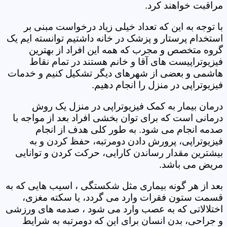
مراقبت خواهند کرد.
با توجه به این که تعداد خیلی زیاد درخواست مبنی بر
استخدام پرستار و پزشک در خانه داشتیم توانسته ایم یک
گروه متخصص و مجرب که همه این افراد از بهترین
فیزیوتراپیست های آقا و خانم هستند در تمام نقاط
هاشمی و بعضی از شهرهای دیگر تشکیل کنیم و خدمات
فیزیوتراپی در منزل را انجام دهیم.
درمان بیمار به کمک فیزیوتراپی در منزل یک روش
درمانی است که برای توان بخشی افراد بعد از مواجه با
صدمه انجام می شود. به طور کلی هدف از انجام
فیزیوتراپی، پرورش دادن دومرتبه، حفظ کردن و به
بیشترین مقدار رساندن کارایی، حرکت کردن و توانایی
مریض می باشد.
بعد از هر گونه بیماری مثل شکستگی ، اسیب هایی که به
قسمت ستون فقرات وارد می گردد، یا سکته مغزی،
اختلالاتی که به عصب وارد می شود ، صدمه های ورزشی
و جراحی، بدن انسان برای این که دومرتبه به شرایط