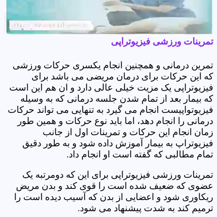
تمرینات ورزشی فیزیوتراپی
تمرین درمانی و همچنین انجام یکسری حرکات ورزشی
که این حرکات برای درمان مریضی می باشد برای
فیزیوتراپی یک مزیت خیلی عالی دارد و ان هم این است
که بیمار بعد از تمام شدن جلسه درمانی که به وسیله
فیزیوتواپیست انجام می گیرد به تنهایی می تواند حرکات
درمانی را انجام دهد، اما باید نوع حرکات و همین طور
زمان انجام این حرکات و تمرینات اول از جانب
فیزیوتراپ به بیمار آموزش داده شود و به طور دقیق
تمام مطالبی که گفته است او انجام داد.
تمرینات ورزشی فیزیوتراپی برای این که دومرتبه یک
عضوی که ضعیف شده است را قوی کند و بدن مریض
ریکاوری شود و اعضایی از بدن که آسیب دیده است را
ترمیم کند به شدت پیشنهاد می شود.