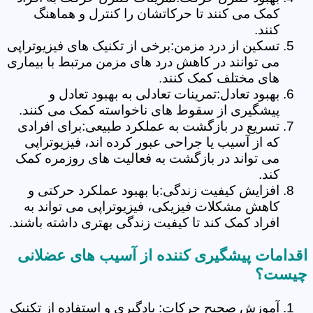
کمک می کنند تا حرکاتشان را کنترل و هماهنگ
کنند.
تسکین از درد مزمن:برخی از تکنیک های فیزیوتراپی
می توانند در کاهش درد های مزمن مرتبط با بیماری
های مختلف کمک کنند.
بهبود تعادل:تمرینات تعادلی به بهبود تعادل و
پیشگیری از سقوط های ناخواسته کمک می کنند.
تسریع در بازگشت به عملکرد طبیعی:برای افرادی
که از آسیب یا جراحی عبور کرده اند، فیزیوتراپی
می تواند در بازگشت به فعالیت های روزمره کمک
کند.
افزایش کیفیت زندگی:با بهبود عملکرد حرکتی و
کاهش مشکلات فیزیکی، فیزیوتراپی می تواند به
افراد کمک کند تا کیفیت زندگی بهتری داشته باشند.
اقدامات پیشگیری کننده از آسیب های عضلانی
چیست؟
آموزش صحیح حرکات: یادگیری و استفاده از تکنیک