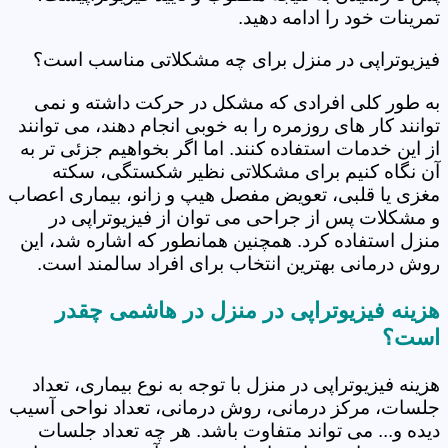
تمرینات خود را ادامه دهید.
فیزیوتراپی در منزل برای چه مشکلاتی مناسب است؟
به طور کلی افرادی که مشکل در حرکت داشته و نمی
توانند کار های روزمره را به خوبی انجام دهند، می توانند
از این خدمات استفاده کنند. اما اگر بخواهیم جزئی تر به
آن نگاه کنیم برای مشکلاتی نظیر شکستگی، سکته
مغزی یا قلبی، تعویض مفصل هیپ و زانو، بیماری اعصاب
و مشکلات پس از جراحی می توان از فیزیوتراپی در
منزل استفاده کرد. همچنین همانطور که اشاره شد، این
روش درمانی بهترین انتخاب برای افراد سالمند است.
هزینه فیزیوتراپی در منزل در هاشمی چقدر
است؟
هزینه فیزیوتراپی در منزل با توجه به نوع بیماری، تعداد
جلسات، مرکز درمانی، روش درمانی، تعداد نواحی آسیب
دیده و... می تواند متفاوت باشد. هر چه تعداد جلسات