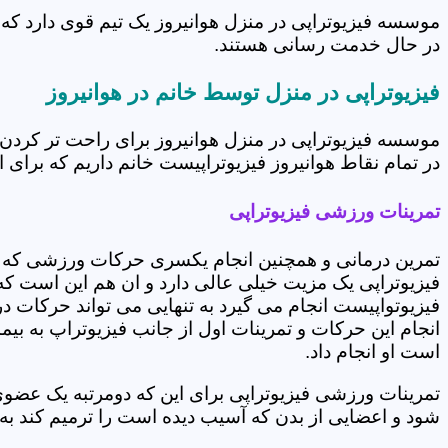
موسسه فیزیوتراپی در منزل هوانیروز یک تیم قوی دارد که 
در حال خدمت رسانی هستند.
فیزیوتراپی در منزل توسط خانم در هوانیروز
موسسه فیزیوتراپی در منزل هوانیروز برای راحت تر کردن
در تمام نقاط هوانیروز فیزیوتراپیست خانم داریم که برای ا
تمرینات ورزشی فیزیوتراپی
تمرین درمانی و همچنین انجام یکسری حرکات ورزشی که 
فیزیوتراپی یک مزیت خیلی عالی دارد و ان هم این است که 
فیزیوتواپیست انجام می گیرد به تنهایی می تواند حرکات در
انجام این حرکات و تمرینات اول از جانب فیزیوتراپ به بی
است او انجام داد.
تمرینات ورزشی فیزیوتراپی برای این که دومرتبه یک عض
شود و اعضایی از بدن که آسیب دیده است را ترمیم کند ب