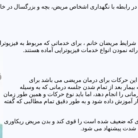
در رابطه با نگهداری اشخاص مریض، بچه و بزرگسال در خانه
 شرایط مریضان خانم ، برای خدماتی که مربوط به فیزیوتر
رائه نمودن انواع خدمات فیزیوتراپی آماده هستند.
این حرکات برای درمان مریضی می باشد برای
بیمار بعد از تمام شدن جلسه درمانی که به وسیله
مانی را انجام دهد، اما باید نوع حرکات و همین طور زمان
مار آموزش داده شود و به طور دقیق تمام مطالبی که گفته
وی که ضعیف شده است را قوی کند و بدن مریض ریکاوری
ه شدت پیشنهاد می شود.