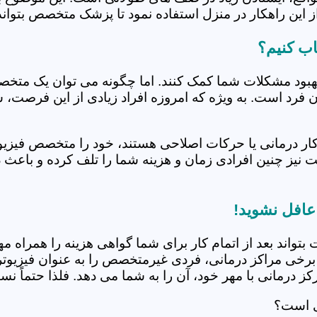
 این راهکار در منزل استفاده نمود تا پزشک متخصص بتواند 
اب کنیم؟
بهبود مشکلات شما کمک کنند. اما چگونه می توان یک متخص
دن فرد است. به ویژه که امروزه افراد زیادی از این فرصت، 
کار درمانی یا حرکات اصلاحی هستند، خود را متخصص فیزیوت
ت نیز چنین افرادی زمان و هزینه شما را تلف کرده و باعث 
 عافل نشوید!
 بتواند بعد از اتمام کار برای شما گواهی هزینه را همراه مه
برخی مراکز درمانی، فردی غیرمتخصص را به عنوان فیزیوتراپ
 درمانی با مهر خود، آن را به شما می دهد. فلذا حتماً نسبت
ی است؟