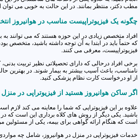
مطب دکتر، منتظر بمانند. در این حالت به خوبی می توان از
چگونه یک فیزیوتراپیست مناسب در هوانیروز انتخ
افراد متخصص زیادی در این حوزه هستند که می توانند به 
که حتماً باید در ابتدا به آن توجه داشته باشید، متخصص بو
فیزیوتراپیست، معرفی می کنند.
برخی افراد درحالی که دارای تحصیلاتی نظیر تربیت بدنی، 
نامناسب، باعث آسیب بیشتر به بیمار شوند. در بهترین حال
از او درخواست کارت نظام پزشکی کنید.
اگر ساکن هوانیروز هستید از فیزیوتراپی در منزل
علاوه بر این فیزیوتراپی که شما را معاینه می کند لازم است
باشید. یکی دیگر از روش های کلاه برداری این است که در 
است که هنگام ارائه گواهی برای بیمه، یکی از مسئولین مرکز
خدمات فیزیوتراپی در منزل در هوانیروز، شامل چه موارد