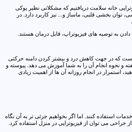
یوتراپی خانه سلامت دریافتیم که مشکلاتی نظیر پوکی
وان بخشی قلبی، ماساژ و... نیز کاربرد دارد. در
ادن به توصیه های فیزیوتراپ، قابل درمان هستند.
ی است که در جهت کاهش درد و بیشتر کردن دامنه حرکتی
ه و نحوه انجام آن را به شما آموزش می دهد. پیوسته و
د، استمرار در انجام روزانه آن ها از اهمیت زیادی
مات استفاده کنند. اما اگر بخواهیم جزئی تر به آن نگاه
راحی می توان از فیزیوتراپی در منزل استفاده کرد.