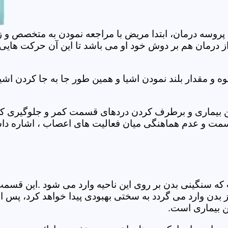
 پروسه درمان، ابتدا مریض با مراجعه نمودن به متخصص و ز
 درمان هم بر دوش خود او می باشد تا این آن حرکت هایی که
 مقدار بلند نمودن اشیا و همین طور جا به جا کردن اشیا
ان این بیماری و برطرف کردن دردهای قسمت کمر و جلوگیری
قسمت و عدم هماهنگی میان فعالیت های اعصاب ، اشاره دا
سنگینی بدن بر روی این ناحیه وارد می شود .این قسمت د
ز بدن وارد می گردد به سختی بهبودی پیدا خواهد کرد، پس 
ن بیماری است.