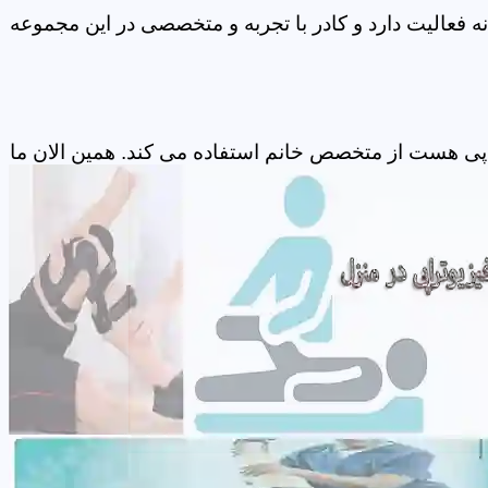
 فعالیت دارد و کادر با تجربه و متخصصی در این مجموعه
اپی هست از متخصص خانم استفاده می کند. همین الان ما