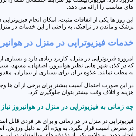
های مناسب را ارائه می دهد.
این روز ها یکی از اتفاقات مثبت، امکان انجام فیزیوتراپ
پزشک و ماندن در ترافیک، به راحتی از این خدمات در منزل 
خدمات فیزیوتراپی در منزل در هوانیر
امروزه فیزیوتراپی در منزل، کاربرد زیادی دارد و بسیاری 
که در کلان شهر هایی نظیر هوانیروز، اصفهان، مشهد، شیرا
به مطب نمایند. علاوه بر ان برای بسیاری از بیماران، مق
در این صورت احتمال آسیب بیشتر برای برخی از آن ها وجو
هزینه و اتلاف وقت بیشتر بتوان جلوگیری کرد.
چه زمانی به فیزیوتراپی در منزل در هوانیروز نیا
فیزیوتراپی در منزل در هر زمانی و برای هر فردی قابل است
در معرض آسیب قرار بگیرد. به ویژه اگر به دلیل ورزش، آ
انجام دهید. به علاوه یکی از دغدغه های سالمندان در این 