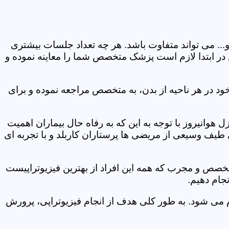
و... می تواند متفاوت باشد. هر چه تعداد جلسات بیشتری
ین در ابتدا لازم است پزشک متخصص شما را معاینه نموده و
ود در هر ناحیه از بدن، به متخصص مراجعه نموده و برای
وانیروز با توجه به این که به رفاه حال بیماران اهمیت
 طیف وسیعی از مریضی ها پرستاران کاربلد و با تجربه ای
متخصص و مجرب که همه این افراد از بهترین فیزیوتراپیست
جام دهیم.
م می شود. به طور کلی هدف از انجام فیزیوتراپی، پرورش