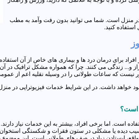
ی در منزل است. شما می توانید بدون رفت وآمد به مطب
استفاده کنید.
وز
از افراد برای درمان درد ها و بیماری های خاص از آن استف
ز و... زندگی می کنند. چرا که همواره مشکل ترافیک در آن 
دور نیست که ساعات طولانی را در وسیله نقلیه اعم از عمو
د خواهد داشت. در این شرایط خدمات فیزیوتراپی در منزل 
ز است؟
فاده است. اما برخی افراد، بیشتر به این خدمات نیاز دارن
سیب دیده یا مشکلی در ستون فقرات و شکستگی استخوان دار
مواقع، ایستادن زیاد در صف های طولانی است. این موضوع برا