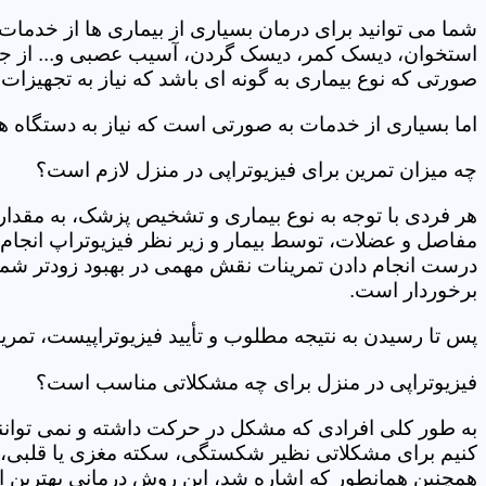
شما می توانید برای درمان بسیاری از بیماری ها از خدمات 
استخوان، دیسک کمر، دیسک گردن، آسیب عصبی و... از جمله
صورتی که نوع بیماری به گونه ای باشد که نیاز به تجهیزات 
اما بسیاری از خدمات به صورتی است که نیاز به دستگاه ه
چه میزان تمرین برای فیزیوتراپی در منزل لازم است؟
هر فردی با توجه به نوع بیماری و تشخیص پزشک، به مقدار
مفاصل و عضلات، توسط بیمار و زیر نظر فیزیوتراپ انجام م
درست انجام دادن تمرینات نقش مهمی در بهبود زودتر شما دار
برخوردار است.
پس تا رسیدن به نتیجه مطلوب و تأیید فیزیوتراپیست، تمرینا
فیزیوتراپی در منزل برای چه مشکلاتی مناسب است؟
به طور کلی افرادی که مشکل در حرکت داشته و نمی توانند کا
کنیم برای مشکلاتی نظیر شکستگی، سکته مغزی یا قلبی، ت
همچنین همانطور که اشاره شد، این روش درمانی بهترین ان