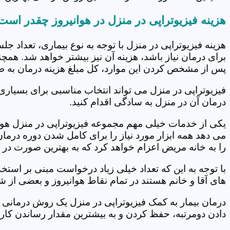
هزینه فیزیوتراپی در منزل در هوانیروز چقدر است
هزینه فیزیوتراپی در منزل با توجه به نوع بیماری، تعداد 
برای درمان نیاز باشد، هزینه آن نیز بیشتر خواهد شد. همچ
پس از مشخص کردن این موارد، کل مبلغ هزینه درمان به 
فیزیوتراپی در منزل می تواند انتخاب مناسبی برای بسیاری
درمان آن در منزل به سادگی اقدام کنید.
یکی از خدمات خیلی مهم مجموعه فیزیوتراپی در منزل هوانی
می دهد همه ابزار مورد نیاز را برای کامل شدن دوره درما
را به خانه مریض اعزام خواهد کرد که به بهترین صورت در 
با توجه به این که تعداد خیلی زیاد درخواست مبنی بر است
های آقا و خانم هستند در تمام نقاط هوانیروز و بعضی از ش
درمان بیمار به کمک فیزیوتراپی در منزل یک روش درمانی 
دادن دومرتبه، حفظ کردن و به بیشترین مقدار رساندن کار