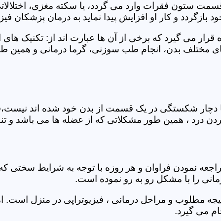
 قسمت ستون فقرات وارد می گردد، یا سکته مغزی، اختلال
بازگردد و کار او افزایش پیدا نماید به درمان پزشکان فیزیو
قرار می گیرد که برخی از آن ها عبارت اند از: تکنیک های 
مختلف بدن، انجام طب سوزنی، گرما درمانی و همین طور 
یا دچار شکستگی در یک قسمت از بدن خود شده اند نیست،فی
درد ، همین طور مشکلاتی که از عضله ها می باشد و تنف
راجعه نمودن فراوان و هر روزه با توجه به شرایط سختی
مانی را با مشکل رو به رو نموده است.
جه مطلوب و مراحل درمانی ، فیزیوتراپی در منزل است. ام
م می گیرد.