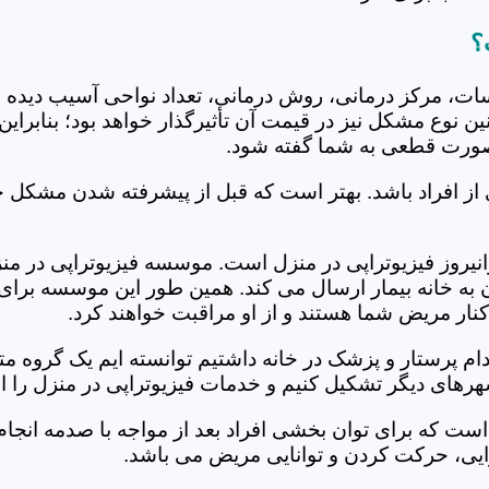
؟
جلسات، مرکز درمانی، روش درمانی، تعداد نواحی آسیب دیده 
نین نوع مشکل نیز در قیمت آن تأثیرگذار خواهد بود؛ بنابرا
صورت قطعی به شما گفته شود.
 از افراد باشد. بهتر است که قبل از پیشرفته شدن مشکل خ
روز فیزیوتراپی در منزل است. موسسه فیزیوتراپی در منزل ه
ن به خانه بیمار ارسال می کند. همین طور این موسسه برای
کنار مریض شما هستند و از او مراقبت خواهند کرد.
خدام پرستار و پزشک در خانه داشتیم توانسته ایم یک گروه 
هرهای دیگر تشکیل کنیم و خدمات فیزیوتراپی در منزل را ان
است که برای توان بخشی افراد بعد از مواجه با صدمه انجا
ایی، حرکت کردن و توانایی مریض می باشد.