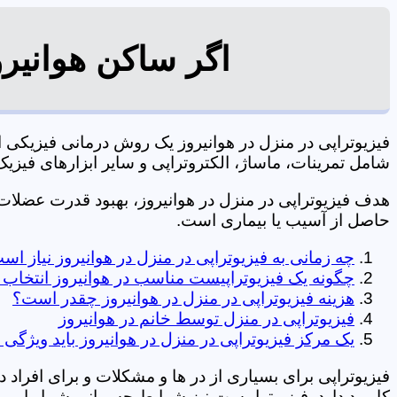
اگر ساکن هوانیرو
فیزیوتراپی در منزل در هوانیروز یک روش درمانی فیزیک
شامل تمرینات، ماساژ، الکتروتراپی و سایر ابزارهای فیزیک درمانی می شود. 0197
هدف فیزیوتراپی در منزل در هوانیروز، بهبود قدرت عضل
حاصل از آسیب یا بیماری است.
چه زمانی به فیزیوتراپی در منزل در هوانیروز نیاز اس
چگونه یک فیزیوتراپیست مناسب در هوانیروز انتخاب 
هزینه فیزیوتراپی در منزل در هوانیروز چقدر است؟
فیزیوتراپی در منزل توسط خانم در هوانیروز
یک مرکز فیزیوتراپی در منزل در هوانیروز باید ویژگی 
فیزیوتراپی برای بسیاری از در ها و مشکلات و برای افراد 
کاربرد دارد. فیزیوتراپیست نیز شرایط جسمانی شما را بررس