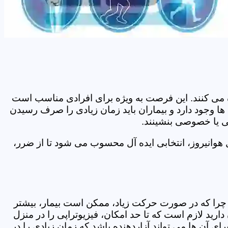
اده می کنند. این فرصت به ویژه برای افرادی مناسب است
ها وجود دارد و بیماران باید زمان زیادی را صرف رسیدن
می یا خصوصی بنشینند.
هوانیروز، انتخابی ایده آل محسوب می شود تا از ضرر،
د. چرا که در صورت حرکت زیاد، ممکن است بیمار، بیشتر
ید لازم است که تا حد امکان، فیزیوتراپی را در منزل
ی آن ها می تواند آزاردهنده باشد که زمان زیادی را در