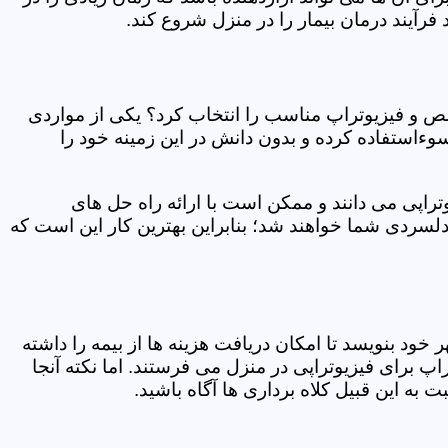
فرآیند درمان بیمار را در منزل شروع کند.
ص و فیزیوتراپ مناسب را انتخاب کرد؟ یکی از مواردی
سوءاستفاده کرده و بدون دانش در این زمینه خود را
راپی می دانند و ممکن است با ارائه راه حل های
دلسردی شما خواهند شد؛ بنابراین بهترین کار این است که
ر خود بنویسد تا امکان دریافت هزینه ها از بیمه را داشته
 برای فیزیوتراپی در منزل می فرستند. اما نکته آنجا
 به این قبیل کلاه برداری ها آگاه باشید.