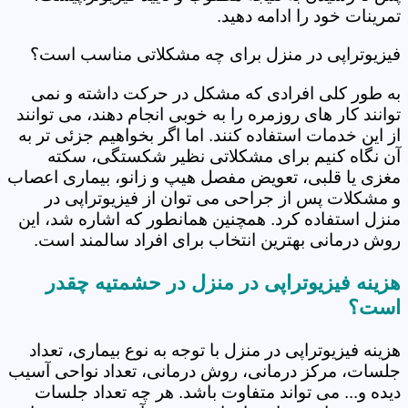
تمرینات خود را ادامه دهید.
فیزیوتراپی در منزل برای چه مشکلاتی مناسب است؟
به طور کلی افرادی که مشکل در حرکت داشته و نمی
توانند کار های روزمره را به خوبی انجام دهند، می توانند
از این خدمات استفاده کنند. اما اگر بخواهیم جزئی تر به
آن نگاه کنیم برای مشکلاتی نظیر شکستگی، سکته
مغزی یا قلبی، تعویض مفصل هیپ و زانو، بیماری اعصاب
و مشکلات پس از جراحی می توان از فیزیوتراپی در
منزل استفاده کرد. همچنین همانطور که اشاره شد، این
روش درمانی بهترین انتخاب برای افراد سالمند است.
هزینه فیزیوتراپی در منزل در حشمتیه چقدر
است؟
هزینه فیزیوتراپی در منزل با توجه به نوع بیماری، تعداد
جلسات، مرکز درمانی، روش درمانی، تعداد نواحی آسیب
دیده و... می تواند متفاوت باشد. هر چه تعداد جلسات