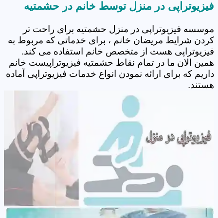
فیزیوتراپی در منزل توسط خانم در حشمتیه
موسسه فیزیوتراپی در منزل حشمتیه برای راحت تر
کردن شرایط مریضان خانم ، برای خدماتی که مربوط به
فیزیوتراپی هست از متخصص خانم استفاده می کند.
همین الان ما در تمام نقاط حشمتیه فیزیوتراپیست خانم
داریم که برای ارائه نمودن انواع خدمات فیزیوتراپی آماده
هستند.