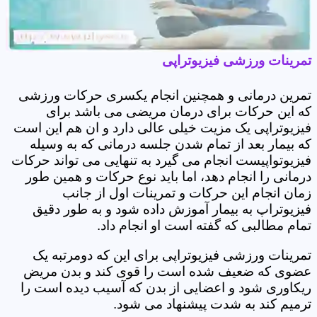
تمرینات ورزشی فیزیوتراپی
تمرین درمانی و همچنین انجام یکسری حرکات ورزشی
که این حرکات برای درمان مریضی می باشد برای
فیزیوتراپی یک مزیت خیلی عالی دارد و ان هم این است
که بیمار بعد از تمام شدن جلسه درمانی که به وسیله
فیزیوتواپیست انجام می گیرد به تنهایی می تواند حرکات
درمانی را انجام دهد، اما باید نوع حرکات و همین طور
زمان انجام این حرکات و تمرینات اول از جانب
فیزیوتراپ به بیمار آموزش داده شود و به طور دقیق
تمام مطالبی که گفته است او انجام داد.
تمرینات ورزشی فیزیوتراپی برای این که دومرتبه یک
عضوی که ضعیف شده است را قوی کند و بدن مریض
ریکاوری شود و اعضایی از بدن که آسیب دیده است را
ترمیم کند به شدت پیشنهاد می شود.