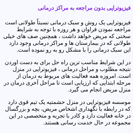
فیزیوتراپی بدون مراجعه به مراکز درمانی
فیزیوتراپی یک روش و سبک درمانی نسبتاً طولانی است
مراجعه نمودن فراوان و هر روزه با توجه به شرایط
سختی که مریض خواهد داشت ، همچنین صف های خیلی
طولانی که در بیمارستان ها و مراکز درمانی وجود دارد
این سبک درمانی را با مشکل رو به رو نموده است.
در این شرایط مناسب ترین راه حل برای به دست اوردن
نتیجه مطلوب و مراحل درمانی ، فیزیوتراپی در منزل
است. امروزه همه فعالیت های مربوط به درمان از
مرحله ابتدایی که ارزیابی است تا مراحل آخری درمان در
منزل مریض انجام می گیرد.
موسسه فیزیوتراپی در منزل حشمتیه یک تیم قوی دارد
که در رابطه با نگهداری اشخاص مریض، بچه و بزرگسال
در خانه فعالیت دارد و کادر با تجربه و متخصصی در این
مجموعه در حال خدمت رسانی هستند.