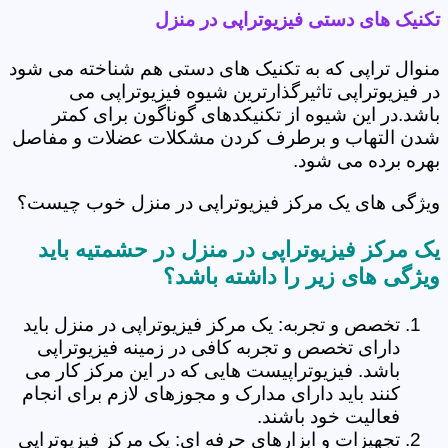
تکنیک های دستی فیزیوتراپی در منزل
منوال تراپی که به تکنیک های دستی هم شناخته می شود
در فیزیوتراپی تاثیرگذارترین شیوه فیزیوتراپی می
باشد.در این شیوه از تکنیکدهای گوناگون برای کمتر
شدن التهاب و برطرف کردن مشکلات عضلات و مفاصل
بهره برده می شود.
ویژگی های یک مرکز فیزیوتراپی در منزل خوب چیست؟
یک مرکز فیزیوتراپی در منزل در حشمتیه باید
ویژگی های زیر را داشته باشد؟
تخصص و تجربه: یک مرکز فیزیوتراپی در منزل باید
دارای تخصص و تجربه کافی در زمینه فیزیوتراپی
باشد. فیزیوتراپیست هایی که در این مرکز کار می
کنند باید دارای مدارک و مجوزهای لازم برای انجام
فعالیت خود باشند.
تجهیزات و ابزارهای حرفه ای: یک مرکز فیزیوتراپی