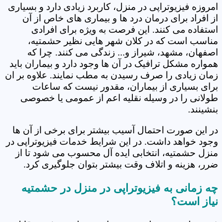
امروزه فیزیوتراپی در منزل، کاربرد زیادی دارد و بسیاری
از افراد برای درمان درد ها و بیماری های خاص از آن
استفاده می کنند. این فرصت به ویژه برای افرادی
مناسب است که در کلان شهر هایی نظیر حشمتیه،
اصفهان، مشهد، شیراز و... زندگی می کنند. چرا که
همواره مشکل ترافیک در آن ها وجود دارد و بیماران باید
زمان زیادی را صرف رسیدن به مطب نمایند. علاوه بر ان
برای بسیاری از بیماران، مقدور نیست که ساعات
طولانی را در وسیله نقلیه اعم از عمومی یا خصوصی
بنشینند.
در این صورت احتمال آسیب بیشتر برای برخی از آن ها
وجود خواهد داشت. در این شرایط خدمات فیزیوتراپی در
منزل حشمتیه، انتخابی ایده آل محسوب می شود تا از
ضرر، هزینه و اتلاف وقت بیشتر بتوان جلوگیری کرد.
چه زمانی به فیزیوتراپی در منزل در حشمتیه
نیاز است؟