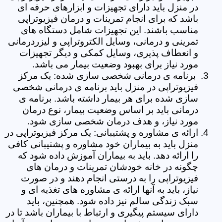
در منزل باید دارای تجهیزات و ابزارهای حرفه ای
باشد که برای انجام تمرینات و درمان فیزیوتراپی
مناسب باشند. این تجهیزات شامل دستگاه های
تمرینی و درمانی، وسایل الکتروتراپی و لیزردرمانی
و انعطاف پذیری، وسایل کمکی و دیگر تجهیزات
مورد نیاز برای بهبود وضعیت بیمار می باشد.
برنامه ی درمانی شخصی سازی شده: یک مرکز
فیزیوتراپی در منزل باید برنامه ی درمانی شخصی
سازی شده برای هر بیمار داشته باشد. برنامه ی
درمانی باید بر اساس وضعیت بیمار، نوع درمان
مورد نیاز، و هدف درمان شخصی سازی شود.
ارائه ی مشاوره و پشتیبانی: یک مرکز فیزیوتراپی در
منزل باید به بیماران خود مشاوره و پشتیبانی کافی
را ارائه دهد. باید به بیماران آموزش داده شود که
چگونه در خانه خودشان تمرینات و درمان های
فیزیوتراپی را به درستی انجام دهند و در صورت
نیاز، باید به آنها ارائه ی مشاوره های تغذیه ای و
سبک زندگی سالم نیز داده شود. همچنین، باید
دارای سیستم پیگیری و ارتباط با بیماران باشد تا در