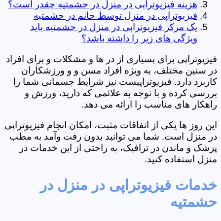
هزینه فیزیوتراپی در منزل در حشمتیه چقدر است؟
فیزیوتراپی در منزل توسط خانم در حشمتیه
یک مرکز فیزیوتراپی در منزل در حشمتیه باید
ویژگی های زیر را داشته باشد؟
فیزیوتراپی برای بسیاری از در ها و مشکلات و برای افراد
در سنین مختلف، به ویژه افراد مسن و و ورزشکاران
کاربرد دارد. فیزیوتراپیست نیز شرایط جسمانی شما را
بررسی کرده و با توجه به علائمی که دارید، ورزش و
راهکار های مناسب را ارائه می دهد.
این روز ها یکی از اتفاقات مثبت، امکان انجام فیزیوتراپی
در منزل است. شما می توانید بدون رفت وآمد به مطب
پزشک و ماندن در ترافیک، به راحتی از این خدمات در
منزل استفاده کنید.
خدمات فیزیوتراپی در منزل در
حشمتیه