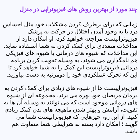
چند مورد از بهترین روش های فیزیوتراپی در منزل
زمانی که برای برطرف کردن مشکلات خود مثل احساس
درد یا به وجود آمدن اختلال در حرکت به پزشک
فیزیوتراپیست مراجعه خواهید کرد، او امکان دارد از
مداخلات متعددی برای کمک کردن به شما استفاده نماید.
این مداخلات که شیوه های درمانی یا شیوه های فیزیکی
هم نامگذاری می شوند، به وسیله تقویت کردن برنامه
درمانی فیزیوتراپیست این کمک را به شما خواهد کرد تا
این که تحرک عملکردی خود را دومرتبه به دست بیاورید.
فیزیوتراپیست ها از شیوه های زیادی برای کمک کردن به
درمان مریضان خود بهره می برند. مجموعه ای از شیوه
های درمانی موجود است که می توانند به وسیله آن ها به
تقویت، آرامش و بهتر شدن ماهیچه های بدن کمک زیادی
کنید. از این رو، چیزهایی که فیزیوتراپیست شما می
گویند ؛ امکان دارد بسته به شرایطی شما متفاوت هم
باشد.