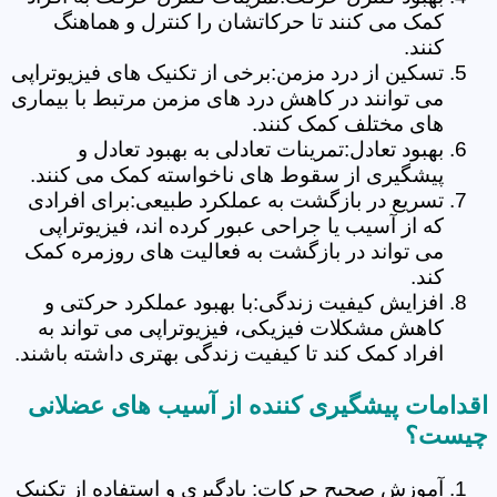
کمک می کنند تا حرکاتشان را کنترل و هماهنگ
کنند.
تسکین از درد مزمن:برخی از تکنیک های فیزیوتراپی
می توانند در کاهش درد های مزمن مرتبط با بیماری
های مختلف کمک کنند.
بهبود تعادل:تمرینات تعادلی به بهبود تعادل و
پیشگیری از سقوط های ناخواسته کمک می کنند.
تسریع در بازگشت به عملکرد طبیعی:برای افرادی
که از آسیب یا جراحی عبور کرده اند، فیزیوتراپی
می تواند در بازگشت به فعالیت های روزمره کمک
کند.
افزایش کیفیت زندگی:با بهبود عملکرد حرکتی و
کاهش مشکلات فیزیکی، فیزیوتراپی می تواند به
افراد کمک کند تا کیفیت زندگی بهتری داشته باشند.
اقدامات پیشگیری کننده از آسیب های عضلانی
چیست؟
آموزش صحیح حرکات: یادگیری و استفاده از تکنیک