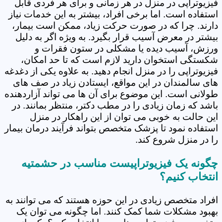
فیزیوتراپی در منزل در هر زمانی و برای هر فردی قابل
استفاده است. اما برخی افراد، بیشتر به این خدمات نیاز
دارند. چرا که در صورت حرکت زیاد، ممکن است بیمار،
بیشتر در معرض آسیب قرار بگیرد. به ویژه اگر به دلیل
ورزش، آسیب دیده یا مشکلی در ستون فقرات و
شکستگی استخوان دارید لازم است که تا حد امکان،
فیزیوتراپی را در منزل انجام دهید. به علاوه یکی از دغدغه
های سالمندان در این مواقع، ایستادن زیاد در صف های
طولانی است. این موضوع برای آن ها می تواند آزاردهنده
باشد که زمان زیادی را در مطب دکتر، منتظر بمانند. در
این حالت به خوبی می توان از این راهکار در منزل
استفاده نمود تا پزشک متخصص بتواند فرآیند درمان بیمار
را در منزل شروع کند.
چگونه یک فیزیوتراپیست مناسب در حشمتیه
انتخاب کنیم؟
افراد متخصص زیادی در این حوزه هستند که می توانند به
بهبود مشکلات شما کمک کنند. اما چگونه می توان یک