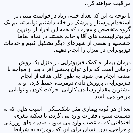
مراقبت خواهند کرد.
با توجه به این که تعداد خیلی زیاد درخواست مبنی بر
استخدام پرستار و پزشک در خانه داشتیم توانسته ایم یک
گروه متخصص و مجرب که همه این افراد از بهترین
فیزیوتراپیست های آقا و خانم هستند در تمام نقاط
حشمتیه و بعضی از شهرهای دیگر تشکیل کنیم و خدمات
فیزیوتراپی در منزل را انجام دهیم.
درمان بیمار به کمک فیزیوتراپی در منزل یک روش
درمانی است که برای توان بخشی افراد بعد از مواجه با
صدمه انجام می شود. به طور کلی هدف از انجام
فیزیوتراپی، پرورش دادن دومرتبه، حفظ کردن و به
بیشترین مقدار رساندن کارایی، حرکت کردن و توانایی
مریض می باشد.
بعد از هر گونه بیماری مثل شکستگی ، اسیب هایی که به
قسمت ستون فقرات وارد می گردد، یا سکته مغزی،
اختلالاتی که به عصب وارد می شود ، صدمه های ورزشی
و جراحی، بدن انسان برای این که دومرتبه به شرایط