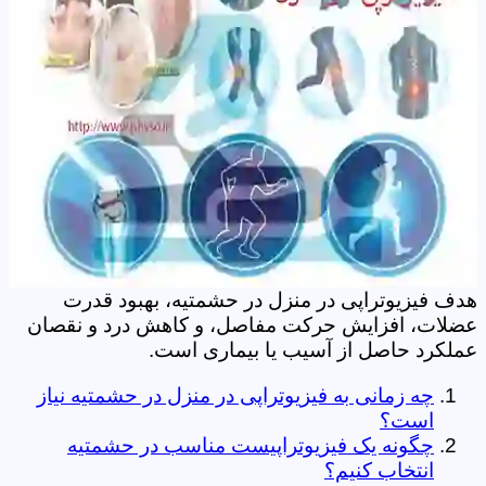
هدف فیزیوتراپی در منزل در حشمتیه، بهبود قدرت
عضلات، افزایش حرکت مفاصل، و کاهش درد و نقصان
عملکرد حاصل از آسیب یا بیماری است.
چه زمانی به فیزیوتراپی در منزل در حشمتیه نیاز
است؟
چگونه یک فیزیوتراپیست مناسب در حشمتیه
انتخاب کنیم؟