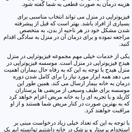
هزینه درمان به صورت قطعی به شما گفته شود.
فیزیوتراپی در منزل می تواند انتخاب مناسبی برای
بسیاری از افراد باشد. بهتر است که قبل از پیشرفته
شدن مشکل خود در هر ناحیه از بدن، به متخصص
مراجعه نموده و برای درمان آن در منزل به سادگی اقدام
کنید.
یکی از خدمات خیلی مهم مجموعه فیزیوتراپی در منزل
هیدج فیزیوتراپی در منزل است. موسسه فیزیوتراپی در
منزل هیدج با توجه به این که به رفاه حال بیماران اهمیت
می دهد همه ابزار مورد نیاز را برای کامل شدن دوره
درمان به خانه بیمار ارسال می کند. همین طور این
موسسه برای طیف وسیعی از مریضی ها پرستاران
کاربلد و با تجربه ای را به خانه مریض اعزام خواهد کرد
که به بهترین صورت در کنار مریض شما هستند و از او
مراقبت خواهند کرد.
با توجه به این که تعداد خیلی زیاد درخواست مبنی بر
استخدام پرستار و پزشک در خانه داشتیم توانسته ایم یک