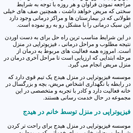
مراجعه نمودن فراوان و هر روزه با توجه به شرایط
سختی که مریض خواهد داشت ، همچنین صف های خیلی
طولانی که در بیمارستان ها و مراکز درمانی وجود دارد
این سبک درمانی را با مشکل رو به رو نموده است.
در این شرایط مناسب ترین راه حل برای به دست اوردن
نتیجه مطلوب و مراحل درمانی ، فیزیوتراپی در منزل
است. امروزه همه فعالیت های مربوط به درمان از
مرحله ابتدایی که ارزیابی است تا مراحل آخری درمان در
منزل مریض انجام می گیرد.
موسسه فیزیوتراپی در منزل هیدج یک تیم قوی دارد که
در رابطه با نگهداری اشخاص مریض، بچه و بزرگسال در
خانه فعالیت دارد و کادر با تجربه و متخصصی در این
مجموعه در حال خدمت رسانی هستند.
فیزیوتراپی در منزل توسط خانم در هیدج
موسسه فیزیوتراپی در منزل هیدج برای راحت تر کردن
شرایط مریضان خانم ، برای خدماتی که مربوط به