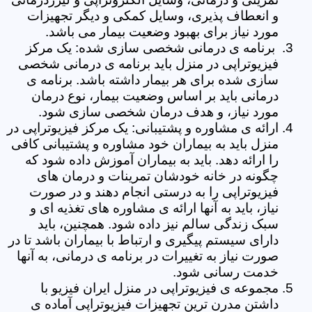
و انعطاف پذیری، وسایل کمکی و دیگر تجهیزات
مورد نیاز برای بهبود وضعیت بیمار می باشد.
برنامه ی درمانی شخصی سازی شده: یک مرکز
فیزیوتراپی در منزل باید برنامه ی درمانی شخصی
سازی شده برای هر بیمار داشته باشد. برنامه ی
درمانی باید بر اساس وضعیت بیمار، نوع درمان
مورد نیاز، و هدف درمان شخصی سازی شود.
ارائه ی مشاوره و پشتیبانی: یک مرکز فیزیوتراپی در
منزل باید به بیماران خود مشاوره و پشتیبانی کافی
را ارائه دهد. باید به بیماران آموزش داده شود که
چگونه در خانه خودشان تمرینات و درمان های
فیزیوتراپی را به درستی انجام دهند و در صورت
نیاز، باید به آنها ارائه ی مشاوره های تغذیه ای و
سبک زندگی سالم نیز داده شود. همچنین، باید
دارای سیستم پیگیری و ارتباط با بیماران باشد تا در
صورت نیاز به تغییرات در برنامه ی درمانی، به آنها
خدمت رسانی شود.
مجموعه ی فیزیوتراپی در منزل ایران فیزیو با
داشتن مدرن ترین تجهیزات فیزیوتراپی آماده ی