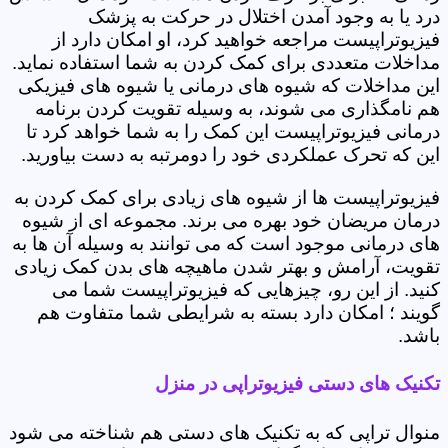
درد یا به وجود آمدن اختلال در حرکت به پزشک
فیزیوتراپیست مراجعه خواهید کرد، او امکان دارد از
مداخلات متعددی برای کمک کردن به شما استفاده نماید.
این مداخلات که شیوه های درمانی یا شیوه های فیزیکی
هم نامگذاری می شوند، به وسیله تقویت کردن برنامه
درمانی فیزیوتراپیست این کمک را به شما خواهد کرد تا
این که تحرک عملکردی خود را دومرتبه به دست بیاورید.
فیزیوتراپیست ها از شیوه های زیادی برای کمک کردن به
درمان مریضان خود بهره می برند. مجموعه ای از شیوه
های درمانی موجود است که می توانند به وسیله آن ها به
تقویت، آرامش و بهتر شدن ماهیچه های بدن کمک زیادی
کنید. از این رو، چیزهایی که فیزیوتراپیست شما می
گویند ؛ امکان دارد بسته به شرایطی شما متفاوت هم
باشد.
تکنیک های دستی فیزیوتراپی در منزل
منوال تراپی که به تکنیک های دستی هم شناخته می شود