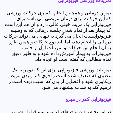
تمرینات ورزشی فیزیوتراپی
تمرین درمانی و همچنین انجام یکسری حرکات ورزشی
که این حرکات برای درمان مریضی می باشد برای
فیزیوتراپی یک مزیت خیلی عالی دارد و ان هم این است
که بیمار بعد از تمام شدن جلسه درمانی که به وسیله
فیزیوتواپیست انجام می گیرد به تنهایی می تواند حرکات
درمانی را انجام دهد، اما باید نوع حرکات و همین طور
زمان انجام این حرکات و تمرینات اول از جانب
فیزیوتراپ به بیمار آموزش داده شود و به طور دقیق
تمام مطالبی که گفته است او انجام داد.
تمرینات ورزشی فیزیوتراپی برای این که دومرتبه یک
عضوی که ضعیف شده است را قوی کند و بدن مریض
ریکاوری شود و اعضایی از بدن که آسیب دیده است را
ترمیم کند به شدت پیشنهاد می شود.
فیزیوتراپی کمر در هیدج
در این بخش از درمان های فیزیوتراپی، قبل از شروع