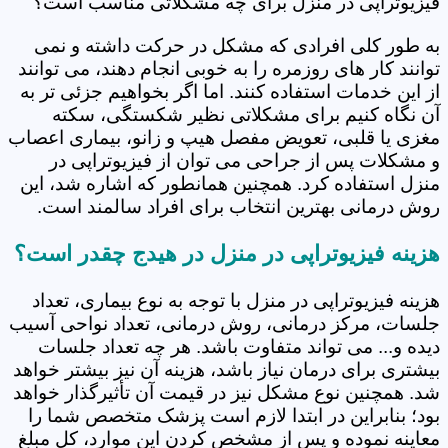
فیزیوتراپی در منزل برای چه مشکلاتی مناسب است؟
به طور کلی افرادی که مشکل در حرکت داشته و نمی
توانند کار های روزمره را به خوبی انجام دهند، می توانند
از این خدمات استفاده کنند. اما اگر بخواهیم جزئی تر به
آن نگاه کنیم برای مشکلاتی نظیر شکستگی، سکته
مغزی یا قلبی، تعویض مفصل هیپ و زانو، بیماری اعصاب
و مشکلات پس از جراحی می توان از فیزیوتراپی در
منزل استفاده کرد. همچنین همانطور که اشاره شد، این
روش درمانی بهترین انتخاب برای افراد سالمند است.
هزینه فیزیوتراپی در منزل در هیدج چقدر است؟
هزینه فیزیوتراپی در منزل با توجه به نوع بیماری، تعداد
جلسات، مرکز درمانی، روش درمانی، تعداد نواحی آسیب
دیده و... می تواند متفاوت باشد. هر چه تعداد جلسات
بیشتری برای درمان نیاز باشد، هزینه آن نیز بیشتر خواهد
شد. همچنین نوع مشکل نیز در قیمت آن تأثیرگذار خواهد
بود؛ بنابراین در ابتدا لازم است پزشک متخصص شما را
معاینه نموده و پس از مشخص کردن این موارد، کل مبلغ