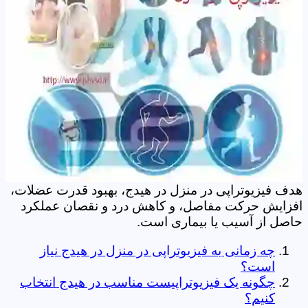
هدف فیزیوتراپی در منزل در هیدج، بهبود قدرت عضلات،
افزایش حرکت مفاصل، و کاهش درد و نقصان عملکرد
حاصل از آسیب یا بیماری است.
چه زمانی به فیزیوتراپی در منزل در هیدج نیاز
است؟
چگونه یک فیزیوتراپیست مناسب در هیدج انتخاب
کنیم؟