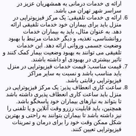
ارائه ی خدمات درمانی به همشهریان عزیز در
سراسر شهر تهران می باشد.
ارائه ی خدمات تلفیقی: یک مرکز فیزیوتراپی در
منزل باید برای بیماران خود خدمات تلفیقی ارائه
دهد. به عنوان مثال، باید به بیماران خدمات
روانشناسی، تغذیه، و دیگر خدمات مرتبط با بهبود
وضعیت جسمی وروانی ارائه دهد. این خدمات
تلفیقی می توانند به بهبود وضعیت بیمار کمک کنند و
تاثیر بیشتری در بهبودی او داشته باشند.
قیمت مناسب: قیمت خدمات فیزیوتراپی در منزل
باید مناسب باشد و نسبت به سایر مراکز
فیزیوتراپی رقابتی باشد.
ساعت کاری انعطاف پذیر: یک مرکز فیزیوتراپی در
منزل باید ساعت کاری انعطاف پذیری داشته باشد
تا بتواند به نیازهای بیماران خود پاسخگو باشد.
همچنین، باید قابلیت رزرو وقت آنلاین و یا تلفنی را
نیز داشته باشد تا بیماران بتوانند به راحتی و بهترین
شکل ممکن وقت خود را برای درمان و تمرینات
فیزیوتراپی تعیین کنند.