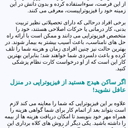
از این فرصت، سوءاستفاده کرده و بدون دانش در این
زمینه خود را فیزیوتراپیست، معرفی می کنند.
برخی افراد درحالی که دارای تحصیلاتی نظیر تربیت
بدنی، کار درمانی یا حرکات اصلاحی هستند، خود را
متخصص فیزیوتراپی می دانند و ممکن است با ارائه راه
حل های نامناسب، باعث آسیب بیشتر به بیمار شوند. در
بهترین حالت نیز چنین افرادی زمان و هزینه شما را تلف
کرده و باعث دلسردی شما خواهند شد؛ بنابراین بهترین
کار این است که از او درخواست کارت نظام پزشکی
کنید.
اگر ساکن هیدج هستید از فیزیوتراپی در منزل
عافل نشوید!
علاوه بر این فیزیوتراپی که شما را معاینه می کند لازم
است بتواند بعد از اتمام کار برای شما گواهی هزینه را
همراه مهر خود بنویسد تا امکان دریافت هزینه ها از بیمه
را داشته باشید. یکی دیگر از روش های کلاه برداری این