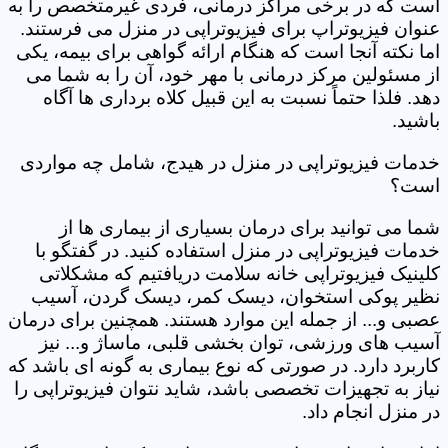
است که در برخی مراکز درمانی، فردی غیرمتخصص را به
عنوان فیزیوتراپ برای فیزیوتراپی در منزل می فرستند.
اما نکته آنجا است که هنگام ارائه گواهی برای بیمه، یکی
از مسئولین مرکز درمانی با مهر خود، آن را به شما می
دهد. فلذا حتماً نسبت به این قبیل کلاه برداری ها آگاه
باشید.
خدمات فیزیوتراپی در منزل در هیدج، شامل چه مواردی
است؟
شما می توانید برای درمان بسیاری از بیماری ها از
خدمات فیزیوتراپی در منزل استفاده کنید. در گفتگو با
کلینیک فیزیوتراپی خانه سلامت دریافتیم که مشکلاتی
نظیر پوکی استخوان، دیسک کمر، دیسک گردن، آسیب
عصبی و... از جمله این موارد هستند. همچنین برای درمان
آسیب های ورزشی، توان بخشی قلبی، ماساژ و... نیز
کاربرد دارد. در صورتی که نوع بیماری به گونه ای باشد که
نیاز به تجهیزات تخصصی باشد، شاید نتوان فیزیوتراپی را
در منزل انجام داد.