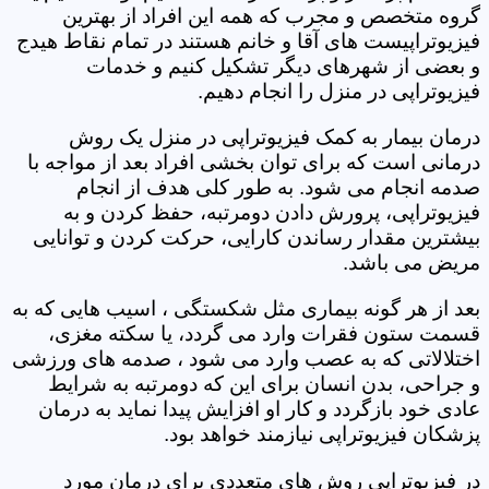
گروه متخصص و مجرب که همه این افراد از بهترین
فیزیوتراپیست های آقا و خانم هستند در تمام نقاط هیدج
و بعضی از شهرهای دیگر تشکیل کنیم و خدمات
فیزیوتراپی در منزل را انجام دهیم.
درمان بیمار به کمک فیزیوتراپی در منزل یک روش
درمانی است که برای توان بخشی افراد بعد از مواجه با
صدمه انجام می شود. به طور کلی هدف از انجام
فیزیوتراپی، پرورش دادن دومرتبه، حفظ کردن و به
بیشترین مقدار رساندن کارایی، حرکت کردن و توانایی
مریض می باشد.
بعد از هر گونه بیماری مثل شکستگی ، اسیب هایی که به
قسمت ستون فقرات وارد می گردد، یا سکته مغزی،
اختلالاتی که به عصب وارد می شود ، صدمه های ورزشی
و جراحی، بدن انسان برای این که دومرتبه به شرایط
عادی خود بازگردد و کار او افزایش پیدا نماید به درمان
پزشکان فیزیوتراپی نیازمند خواهد بود.
در فیزیوتراپی روش های متعددی برای درمان مورد