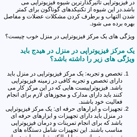
در فیزیوتراپی تاثیرگذارترین شیوه فیزیوتراپی می
باشد.در این شیوه از تکنیکدهای گوناگون برای کمتر
شدن التهاب و برطرف کردن مشکلات عضلات و مفاصل
بهره برده می شود.
ویژگی های یک مرکز فیزیوتراپی در منزل خوب چیست؟
یک مرکز فیزیوتراپی در منزل در هیدج باید
ویژگی های زیر را داشته باشد؟
تخصص و تجربه: یک مرکز فیزیوتراپی در منزل باید
دارای تخصص و تجربه کافی در زمینه فیزیوتراپی
باشد. فیزیوتراپیست هایی که در این مرکز کار می
کنند باید دارای مدارک و مجوزهای لازم برای انجام
فعالیت خود باشند.
تجهیزات و ابزارهای حرفه ای: یک مرکز فیزیوتراپی
در منزل باید دارای تجهیزات و ابزارهای حرفه ای
باشد که برای انجام تمرینات و درمان فیزیوتراپی
مناسب باشند. این تجهیزات شامل دستگاه های
تمرینی و درمانی، وسایل الکتروتراپی و لیزردرمانی