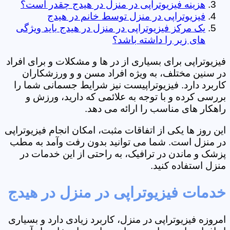
هزینه فیزیوتراپی در منزل در هیدج چقدر است؟
فیزیوتراپی در منزل توسط خانم در هیدج
یک مرکز فیزیوتراپی در منزل در هیدج باید ویژگی
های زیر را داشته باشد؟
فیزیوتراپی برای بسیاری از در ها و مشکلات و برای افراد
در سنین مختلف، به ویژه افراد مسن و و ورزشکاران
کاربرد دارد. فیزیوتراپیست نیز شرایط جسمانی شما را
بررسی کرده و با توجه به علائمی که دارید، ورزش و
راهکار های مناسب را ارائه می دهد.
این روز ها یکی از اتفاقات مثبت، امکان انجام فیزیوتراپی
در منزل است. شما می توانید بدون رفت وآمد به مطب
پزشک و ماندن در ترافیک، به راحتی از این خدمات در
منزل استفاده کنید.
خدمات فیزیوتراپی در منزل در هیدج
امروزه فیزیوتراپی در منزل، کاربرد زیادی دارد و بسیاری