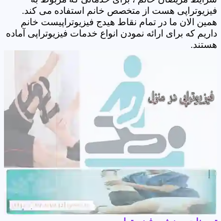
فیزیوتراپی هست از متخصص خانم استفاده می کند.
همین الان ما در تمام نقاط هیدج فیزیوتراپیست خانم
داریم که برای ارائه نمودن انواع خدمات فیزیوتراپی آماده
هستند.