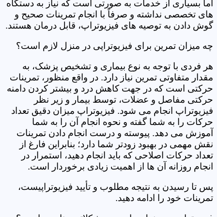
اما بسیاری از خدمات به صورتی است که نیاز به دستگاه
های تخصصی نداشته و صرفاً با انجام تمرینات صحیح و
گوش دادن به توصیه های فیزیوتراپ، قابل درمان هستند.
چه میزان تمرین برای فیزیوتراپی در منزل لازم است؟
هر فردی با توجه به نوع بیماری و تشخیص پزشک، به
مقدار متفاوتی تمرین نیاز دارد. در واقع منظور، تمرینات
حرکتی است که در جهت کاهش درد و بیشتر کردن دامنه
حرکتی مفاصل و عضلات، توسط بیمار و زیر نظر
فیزیوتراپ انجام می شود. فیزیوتراپ میزان دقیق تعداد
حرکات را به شما گفته و نحوه انجام آن را به شما
آموزش می دهد. پیوسته و درست انجام دادن تمرینات
نقش مهمی در بهبود زودتر شما دارد؛ بنابراین فارغ از
تعداد حرکات اصلاحی که باید انجام دهید، استمرار در
انجام روزانه آن ها از اهمیت زیادی برخوردار است.
پس تا رسیدن به نتیجه مطلوب و تأیید فیزیوتراپیست،
تمرینات خود را ادامه دهید.