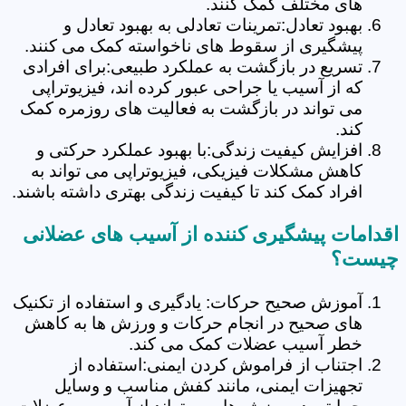
های مختلف کمک کنند.
بهبود تعادل:تمرینات تعادلی به بهبود تعادل و
پیشگیری از سقوط های ناخواسته کمک می کنند.
تسریع در بازگشت به عملکرد طبیعی:برای افرادی
که از آسیب یا جراحی عبور کرده اند، فیزیوتراپی
می تواند در بازگشت به فعالیت های روزمره کمک
کند.
افزایش کیفیت زندگی:با بهبود عملکرد حرکتی و
کاهش مشکلات فیزیکی، فیزیوتراپی می تواند به
افراد کمک کند تا کیفیت زندگی بهتری داشته باشند.
اقدامات پیشگیری کننده از آسیب های عضلانی
چیست؟
آموزش صحیح حرکات: یادگیری و استفاده از تکنیک
های صحیح در انجام حرکات و ورزش ها به کاهش
خطر آسیب عضلات کمک می کند.
اجتناب از فراموش کردن ایمنی:استفاده از
تجهیزات ایمنی، مانند کفش مناسب و وسایل