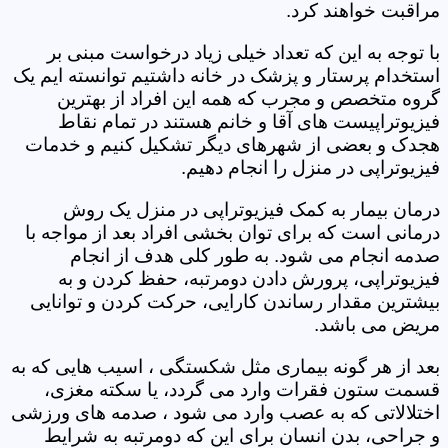
مراقبت خواهند کرد.
با توجه به این که تعداد خیلی زیاد درخواست مبنی بر
استخدام پرستار و پزشک در خانه داشتیم توانسته ایم یک
گروه متخصص و مجرب که همه این افراد از بهترین
فیزیوتراپیست های آقا و خانم هستند در تمام نقاط
هجدک و بعضی از شهرهای دیگر تشکیل کنیم و خدمات
فیزیوتراپی در منزل را انجام دهیم.
درمان بیمار به کمک فیزیوتراپی در منزل یک روش
درمانی است که برای توان بخشی افراد بعد از مواجه با
صدمه انجام می شود. به طور کلی هدف از انجام
فیزیوتراپی، پرورش دادن دومرتبه، حفظ کردن و به
بیشترین مقدار رساندن کارایی، حرکت کردن و توانایی
مریض می باشد.
بعد از هر گونه بیماری مثل شکستگی ، اسیب هایی که به
قسمت ستون فقرات وارد می گردد، یا سکته مغزی،
اختلالاتی که به عصب وارد می شود ، صدمه های ورزشی
و جراحی، بدن انسان برای این که دومرتبه به شرایط