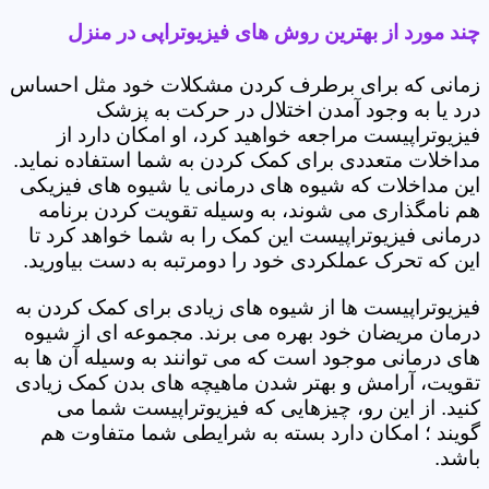
چند مورد از بهترین روش های فیزیوتراپی در منزل
زمانی که برای برطرف کردن مشکلات خود مثل احساس
درد یا به وجود آمدن اختلال در حرکت به پزشک
فیزیوتراپیست مراجعه خواهید کرد، او امکان دارد از
مداخلات متعددی برای کمک کردن به شما استفاده نماید.
این مداخلات که شیوه های درمانی یا شیوه های فیزیکی
هم نامگذاری می شوند، به وسیله تقویت کردن برنامه
درمانی فیزیوتراپیست این کمک را به شما خواهد کرد تا
این که تحرک عملکردی خود را دومرتبه به دست بیاورید.
فیزیوتراپیست ها از شیوه های زیادی برای کمک کردن به
درمان مریضان خود بهره می برند. مجموعه ای از شیوه
های درمانی موجود است که می توانند به وسیله آن ها به
تقویت، آرامش و بهتر شدن ماهیچه های بدن کمک زیادی
کنید. از این رو، چیزهایی که فیزیوتراپیست شما می
گویند ؛ امکان دارد بسته به شرایطی شما متفاوت هم
باشد.