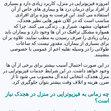
امروزه فیزیوتراپی در منزل، کاربرد زیادی دارد و بسیاری
از افراد برای درمان درد ها و بیماری های خاص از آن
استفاده می کنند. این فرصت به ویژه برای افرادی
مناسب است که در کلان شهر هایی نظیر هجدک،
اصفهان، مشهد، شیراز و... زندگی می کنند. چرا که
همواره مشکل ترافیک در آن ها وجود دارد و بیماران باید
زمان زیادی را صرف رسیدن به مطب نمایند. علاوه بر ان
برای بسیاری از بیماران، مقدور نیست که ساعات
طولانی را در وسیله نقلیه اعم از عمومی یا خصوصی
بنشینند.
در این صورت احتمال آسیب بیشتر برای برخی از آن ها
وجود خواهد داشت. در این شرایط خدمات فیزیوتراپی در
منزل هجدک، انتخابی ایده آل محسوب می شود تا از
ضرر، هزینه و اتلاف وقت بیشتر بتوان جلوگیری کرد.
چه زمانی به فیزیوتراپی در منزل در هجدک نیاز
است؟