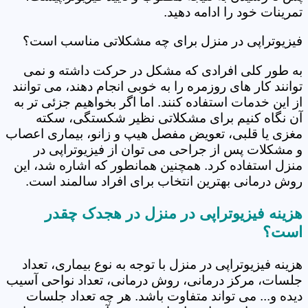
تمرینات خود را ادامه دهید.
فیزیوتراپی در منزل برای چه مشکلاتی مناسب است؟
به طور کلی افرادی که مشکل در حرکت داشته و نمی
توانند کار های روزمره را به خوبی انجام دهند، می توانند
از این خدمات استفاده کنند. اما اگر بخواهیم جزئی تر به
آن نگاه کنیم برای مشکلاتی نظیر شکستگی، سکته
مغزی یا قلبی، تعویض مفصل هیپ و زانو، بیماری اعصاب
و مشکلات پس از جراحی می توان از فیزیوتراپی در
منزل استفاده کرد. همچنین همانطور که اشاره شد، این
روش درمانی بهترین انتخاب برای افراد سالمند است.
هزینه فیزیوتراپی در منزل در هجدک چقدر
است؟
هزینه فیزیوتراپی در منزل با توجه به نوع بیماری، تعداد
جلسات، مرکز درمانی، روش درمانی، تعداد نواحی آسیب
دیده و... می تواند متفاوت باشد. هر چه تعداد جلسات