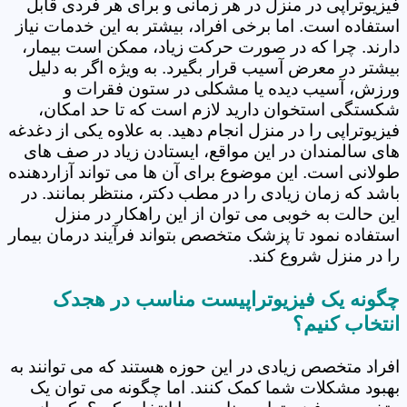
فیزیوتراپی در منزل در هر زمانی و برای هر فردی قابل
استفاده است. اما برخی افراد، بیشتر به این خدمات نیاز
دارند. چرا که در صورت حرکت زیاد، ممکن است بیمار،
بیشتر در معرض آسیب قرار بگیرد. به ویژه اگر به دلیل
ورزش، آسیب دیده یا مشکلی در ستون فقرات و
شکستگی استخوان دارید لازم است که تا حد امکان،
فیزیوتراپی را در منزل انجام دهید. به علاوه یکی از دغدغه
های سالمندان در این مواقع، ایستادن زیاد در صف های
طولانی است. این موضوع برای آن ها می تواند آزاردهنده
باشد که زمان زیادی را در مطب دکتر، منتظر بمانند. در
این حالت به خوبی می توان از این راهکار در منزل
استفاده نمود تا پزشک متخصص بتواند فرآیند درمان بیمار
را در منزل شروع کند.
چگونه یک فیزیوتراپیست مناسب در هجدک
انتخاب کنیم؟
افراد متخصص زیادی در این حوزه هستند که می توانند به
بهبود مشکلات شما کمک کنند. اما چگونه می توان یک