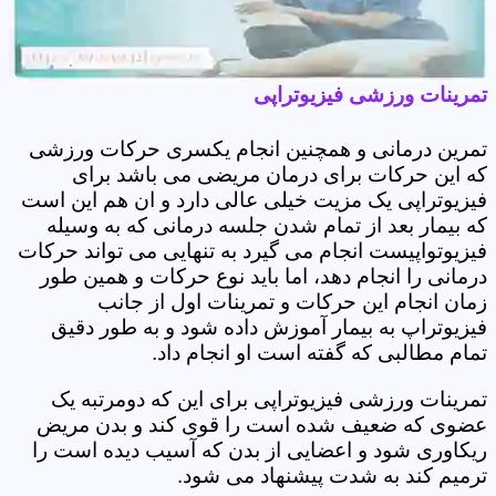
تمرینات ورزشی فیزیوتراپی
تمرین درمانی و همچنین انجام یکسری حرکات ورزشی
که این حرکات برای درمان مریضی می باشد برای
فیزیوتراپی یک مزیت خیلی عالی دارد و ان هم این است
که بیمار بعد از تمام شدن جلسه درمانی که به وسیله
فیزیوتواپیست انجام می گیرد به تنهایی می تواند حرکات
درمانی را انجام دهد، اما باید نوع حرکات و همین طور
زمان انجام این حرکات و تمرینات اول از جانب
فیزیوتراپ به بیمار آموزش داده شود و به طور دقیق
تمام مطالبی که گفته است او انجام داد.
تمرینات ورزشی فیزیوتراپی برای این که دومرتبه یک
عضوی که ضعیف شده است را قوی کند و بدن مریض
ریکاوری شود و اعضایی از بدن که آسیب دیده است را
ترمیم کند به شدت پیشنهاد می شود.