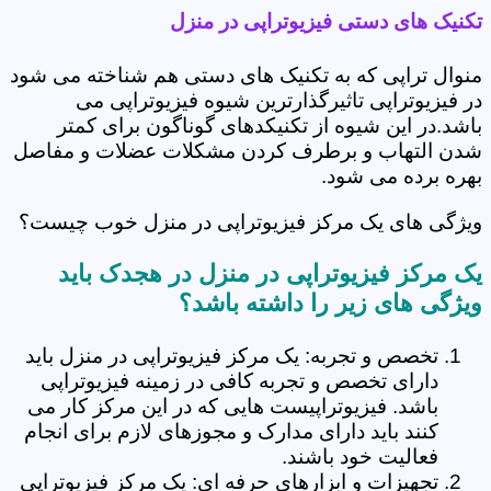
تکنیک های دستی فیزیوتراپی در منزل
منوال تراپی که به تکنیک های دستی هم شناخته می شود
در فیزیوتراپی تاثیرگذارترین شیوه فیزیوتراپی می
باشد.در این شیوه از تکنیکدهای گوناگون برای کمتر
شدن التهاب و برطرف کردن مشکلات عضلات و مفاصل
بهره برده می شود.
ویژگی های یک مرکز فیزیوتراپی در منزل خوب چیست؟
یک مرکز فیزیوتراپی در منزل در هجدک باید
ویژگی های زیر را داشته باشد؟
تخصص و تجربه: یک مرکز فیزیوتراپی در منزل باید
دارای تخصص و تجربه کافی در زمینه فیزیوتراپی
باشد. فیزیوتراپیست هایی که در این مرکز کار می
کنند باید دارای مدارک و مجوزهای لازم برای انجام
فعالیت خود باشند.
تجهیزات و ابزارهای حرفه ای: یک مرکز فیزیوتراپی