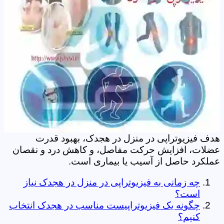
هدف فیزیوتراپی در منزل در هجدک، بهبود قدرت
عضلات، افزایش حرکت مفاصل، و کاهش درد و نقصان
عملکرد حاصل از آسیب یا بیماری است.
چه زمانی به فیزیوتراپی در منزل در هجدک نیاز
است؟
چگونه یک فیزیوتراپیست مناسب در هجدک انتخاب
کنیم؟