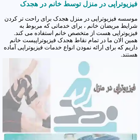
فیزیوتراپی در منزل توسط خانم در هجدک
موسسه فیزیوتراپی در منزل هجدک برای راحت تر کردن
شرایط مریضان خانم ، برای خدماتی که مربوط به
فیزیوتراپی هست از متخصص خانم استفاده می کند.
همین الان ما در تمام نقاط هجدک فیزیوتراپیست خانم
داریم که برای ارائه نمودن انواع خدمات فیزیوتراپی آماده
هستند.