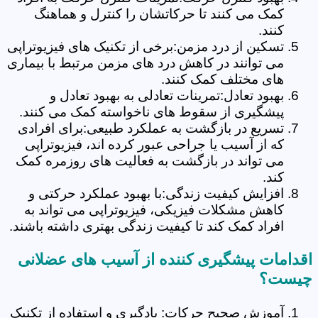
کمک می کنند تا حرکاتشان را کنترل و هماهنگ
کنند.
تسکین از درد مزمن:برخی از تکنیک های فیزیوتراپی
می توانند در کاهش درد های مزمن مرتبط با بیماری
های مختلف کمک کنند.
بهبود تعادل:تمرینات تعادلی به بهبود تعادل و
پیشگیری از سقوط های ناخواسته کمک می کنند.
تسریع در بازگشت به عملکرد طبیعی:برای افرادی
که از آسیب یا جراحی عبور کرده اند، فیزیوتراپی
می تواند در بازگشت به فعالیت های روزمره کمک
کند.
افزایش کیفیت زندگی:با بهبود عملکرد حرکتی و
کاهش مشکلات فیزیکی، فیزیوتراپی می تواند به
افراد کمک کند تا کیفیت زندگی بهتری داشته باشند.
اقدامات پیشگیری کننده از آسیب های عضلانی
چیست؟
آموزش صحیح حرکات: یادگیری و استفاده از تکنیک