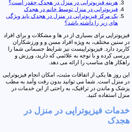
هزینه فیزیوتراپی در منزل در هجدک چقدر است؟
فیزیوتراپی در منزل توسط خانم در هجدک
یک مرکز فیزیوتراپی در منزل در هجدک باید ویژگی
های زیر را داشته باشد؟
فیزیوتراپی برای بسیاری از در ها و مشکلات و برای افراد
در سنین مختلف، به ویژه افراد مسن و و ورزشکاران
کاربرد دارد. فیزیوتراپیست نیز شرایط جسمانی شما را
بررسی کرده و با توجه به علائمی که دارید، ورزش و
راهکار های مناسب را ارائه می دهد.
این روز ها یکی از اتفاقات مثبت، امکان انجام فیزیوتراپی
در منزل است. شما می توانید بدون رفت وآمد به مطب
پزشک و ماندن در ترافیک، به راحتی از این خدمات در
منزل استفاده کنید.
خدمات فیزیوتراپی در منزل در
هجدک