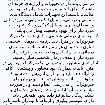
در منزل باید دارای تجهیزات و ابزارهای حرفه ای
باشد که برای انجام تمرینات و درمان فیزیوتراپی
مناسب باشند. این تجهیزات شامل دستگاه های
تمرینی و درمانی، وسایل الکتروتراپی و لیزردرمانی
و انعطاف پذیری، وسایل کمکی و دیگر تجهیزات
مورد نیاز برای بهبود وضعیت بیمار می باشد.
برنامه ی درمانی شخصی سازی شده: یک مرکز
فیزیوتراپی در منزل باید برنامه ی درمانی شخصی
سازی شده برای هر بیمار داشته باشد. برنامه ی
درمانی باید بر اساس وضعیت بیمار، نوع درمان
مورد نیاز، و هدف درمان شخصی سازی شود.
ارائه ی مشاوره و پشتیبانی: یک مرکز فیزیوتراپی در
منزل باید به بیماران خود مشاوره و پشتیبانی کافی
را ارائه دهد. باید به بیماران آموزش داده شود که
چگونه در خانه خودشان تمرینات و درمان های
فیزیوتراپی را به درستی انجام دهند و در صورت
نیاز، باید به آنها ارائه ی مشاوره های تغذیه ای و
سبک زندگی سالم نیز داده شود. همچنین، باید
دارای سیستم پیگیری و ارتباط با بیماران باشد تا در