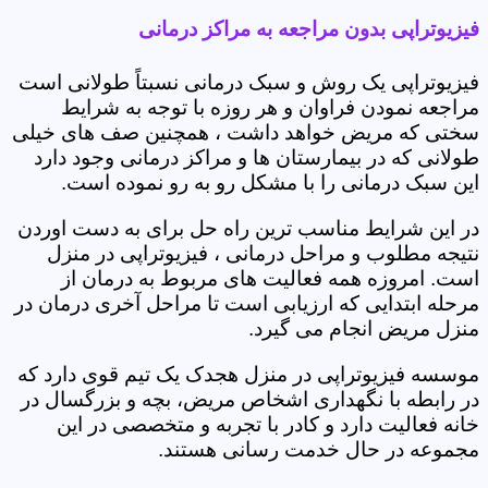
فیزیوتراپی بدون مراجعه به مراکز درمانی
فیزیوتراپی یک روش و سبک درمانی نسبتاً طولانی است
مراجعه نمودن فراوان و هر روزه با توجه به شرایط
سختی که مریض خواهد داشت ، همچنین صف های خیلی
طولانی که در بیمارستان ها و مراکز درمانی وجود دارد
این سبک درمانی را با مشکل رو به رو نموده است.
در این شرایط مناسب ترین راه حل برای به دست اوردن
نتیجه مطلوب و مراحل درمانی ، فیزیوتراپی در منزل
است. امروزه همه فعالیت های مربوط به درمان از
مرحله ابتدایی که ارزیابی است تا مراحل آخری درمان در
منزل مریض انجام می گیرد.
موسسه فیزیوتراپی در منزل هجدک یک تیم قوی دارد که
در رابطه با نگهداری اشخاص مریض، بچه و بزرگسال در
خانه فعالیت دارد و کادر با تجربه و متخصصی در این
مجموعه در حال خدمت رسانی هستند.