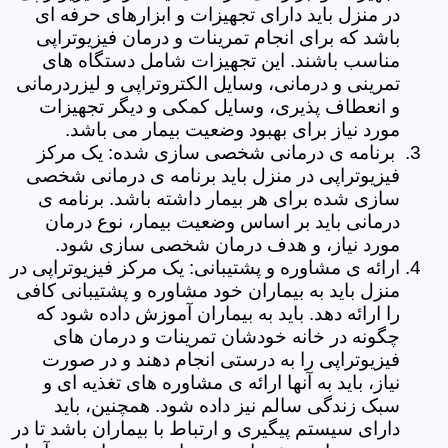
در منزل باید دارای تجهیزات و ابزارهای حرفه ای
باشد که برای انجام تمرینات و درمان فیزیوتراپی
مناسب باشند. این تجهیزات شامل دستگاه های
تمرینی و درمانی، وسایل الکتروتراپی و لیزردرمانی
و انعطاف پذیری، وسایل کمکی و دیگر تجهیزات
مورد نیاز برای بهبود وضعیت بیمار می باشد.
برنامه ی درمانی شخصی سازی شده: یک مرکز
فیزیوتراپی در منزل باید برنامه ی درمانی شخصی
سازی شده برای هر بیمار داشته باشد. برنامه ی
درمانی باید بر اساس وضعیت بیمار، نوع درمان
مورد نیاز، و هدف درمان شخصی سازی شود.
ارائه ی مشاوره و پشتیبانی: یک مرکز فیزیوتراپی در
منزل باید به بیماران خود مشاوره و پشتیبانی کافی
را ارائه دهد. باید به بیماران آموزش داده شود که
چگونه در خانه خودشان تمرینات و درمان های
فیزیوتراپی را به درستی انجام دهند و در صورت
نیاز، باید به آنها ارائه ی مشاوره های تغذیه ای و
سبک زندگی سالم نیز داده شود. همچنین، باید
دارای سیستم پیگیری و ارتباط با بیماران باشد تا در