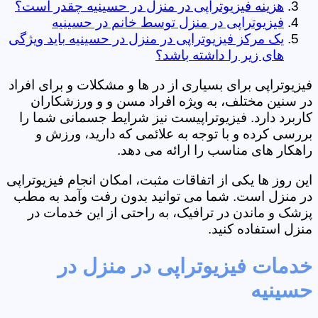
هزینه فیزیوتراپی در منزل در حسینیه چقدر است؟
فیزیوتراپی در منزل توسط خانم در حسینیه
یک مرکز فیزیوتراپی در منزل در حسینیه باید ویژگی
های زیر را داشته باشد؟
فیزیوتراپی برای بسیاری از در ها و مشکلات و برای افراد
در سنین مختلف، به ویژه افراد مسن و و ورزشکاران
کاربرد دارد. فیزیوتراپیست نیز شرایط جسمانی شما را
بررسی کرده و با توجه به علائمی که دارید، ورزش و
راهکار های مناسب را ارائه می دهد.
این روز ها یکی از اتفاقات مثبت، امکان انجام فیزیوتراپی
در منزل است. شما می توانید بدون رفت وآمد به مطب
پزشک و ماندن در ترافیک، به راحتی از این خدمات در
منزل استفاده کنید.
خدمات فیزیوتراپی در منزل در
حسینیه