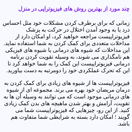
چند مورد از بهترین روش های فیزیوتراپی در منزل
زمانی که برای برطرف کردن مشکلات خود مثل احساس
درد یا به وجود آمدن اختلال در حرکت به پزشک
فیزیوتراپیست مراجعه خواهید کرد، او امکان دارد از
مداخلات متعددی برای کمک کردن به شما استفاده نماید.
این مداخلات که شیوه های درمانی یا شیوه های فیزیکی
هم نامگذاری می شوند، به وسیله تقویت کردن برنامه
درمانی فیزیوتراپیست این کمک را به شما خواهد کرد تا
این که تحرک عملکردی خود را دومرتبه به دست بیاورید.
فیزیوتراپیست ها از شیوه های زیادی برای کمک کردن به
درمان مریضان خود بهره می برند. مجموعه ای از شیوه
های درمانی موجود است که می توانند به وسیله آن ها به
تقویت، آرامش و بهتر شدن ماهیچه های بدن کمک زیادی
کنید. از این رو، چیزهایی که فیزیوتراپیست شما می
گویند ؛ امکان دارد بسته به شرایطی شما متفاوت هم
باشد.