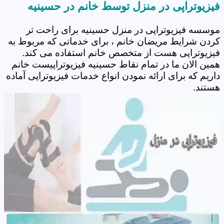
فیزیوتراپی در منزل توسط خانم در حسینیه
موسسه فیزیوتراپی در منزل حسینیه برای راحت تر
کردن شرایط مریضان خانم ، برای خدماتی که مربوط به
فیزیوتراپی هست از متخصص خانم استفاده می کند.
همین الان ما در تمام نقاط حسینیه فیزیوتراپیست خانم
داریم که برای ارائه نمودن انواع خدمات فیزیوتراپی آماده
هستند.