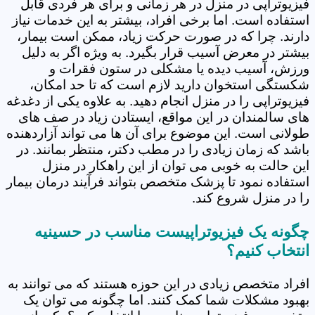
فیزیوتراپی در منزل در هر زمانی و برای هر فردی قابل
استفاده است. اما برخی افراد، بیشتر به این خدمات نیاز
دارند. چرا که در صورت حرکت زیاد، ممکن است بیمار،
بیشتر در معرض آسیب قرار بگیرد. به ویژه اگر به دلیل
ورزش، آسیب دیده یا مشکلی در ستون فقرات و
شکستگی استخوان دارید لازم است که تا حد امکان،
فیزیوتراپی را در منزل انجام دهید. به علاوه یکی از دغدغه
های سالمندان در این مواقع، ایستادن زیاد در صف های
طولانی است. این موضوع برای آن ها می تواند آزاردهنده
باشد که زمان زیادی را در مطب دکتر، منتظر بمانند. در
این حالت به خوبی می توان از این راهکار در منزل
استفاده نمود تا پزشک متخصص بتواند فرآیند درمان بیمار
را در منزل شروع کند.
چگونه یک فیزیوتراپیست مناسب در حسینیه
انتخاب کنیم؟
افراد متخصص زیادی در این حوزه هستند که می توانند به
بهبود مشکلات شما کمک کنند. اما چگونه می توان یک