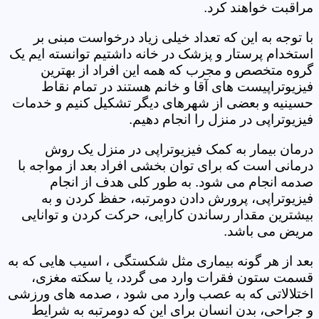
مراقبت خواهند کرد.
با توجه به این که تعداد خیلی زیاد درخواست مبنی بر
استخدام پرستار و پزشک در خانه داشتیم توانسته ایم یک
گروه متخصص و مجرب که همه این افراد از بهترین
فیزیوتراپیست های آقا و خانم هستند در تمام نقاط
حسینیه و بعضی از شهرهای دیگر تشکیل کنیم و خدمات
فیزیوتراپی در منزل را انجام دهیم.
درمان بیمار به کمک فیزیوتراپی در منزل یک روش
درمانی است که برای توان بخشی افراد بعد از مواجه با
صدمه انجام می شود. به طور کلی هدف از انجام
فیزیوتراپی، پرورش دادن دومرتبه، حفظ کردن و به
بیشترین مقدار رساندن کارایی، حرکت کردن و توانایی
مریض می باشد.
بعد از هر گونه بیماری مثل شکستگی ، اسیب هایی که به
قسمت ستون فقرات وارد می گردد، یا سکته مغزی،
اختلالاتی که به عصب وارد می شود ، صدمه های ورزشی
و جراحی، بدن انسان برای این که دومرتبه به شرایط