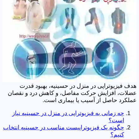
هدف فیزیوتراپی در منزل در حسینیه، بهبود قدرت
عضلات، افزایش حرکت مفاصل، و کاهش درد و نقصان
عملکرد حاصل از آسیب یا بیماری است.
چه زمانی به فیزیوتراپی در منزل در حسینیه نیاز
است؟
چگونه یک فیزیوتراپیست مناسب در حسینیه انتخاب
کنیم؟