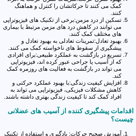
کمک می کنند تا حرکاتشان را کنترل و هماهنگ
کنند.
تسکین از درد مزمن:برخی از تکنیک های فیزیوتراپی
می توانند در کاهش درد های مزمن مرتبط با بیماری
های مختلف کمک کنند.
بهبود تعادل:تمرینات تعادلی به بهبود تعادل و
پیشگیری از سقوط های ناخواسته کمک می کنند.
تسریع در بازگشت به عملکرد طبیعی:برای افرادی
که از آسیب یا جراحی عبور کرده اند، فیزیوتراپی
می تواند در بازگشت به فعالیت های روزمره کمک
کند.
افزایش کیفیت زندگی:با بهبود عملکرد حرکتی و
کاهش مشکلات فیزیکی، فیزیوتراپی می تواند به
افراد کمک کند تا کیفیت زندگی بهتری داشته باشند.
اقدامات پیشگیری کننده از آسیب های عضلانی
چیست؟
آموزش صحیح حرکات: یادگیری و استفاده از تکنیک