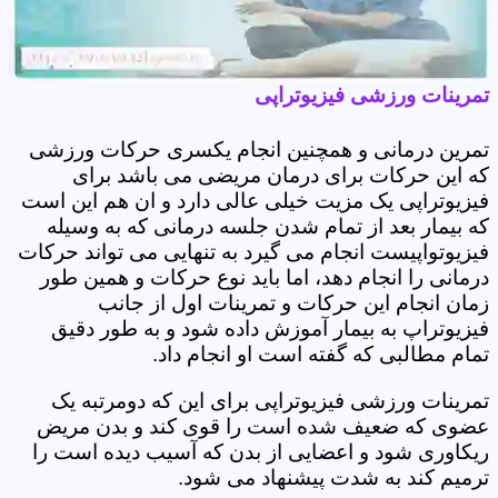
تمرینات ورزشی فیزیوتراپی
تمرین درمانی و همچنین انجام یکسری حرکات ورزشی
که این حرکات برای درمان مریضی می باشد برای
فیزیوتراپی یک مزیت خیلی عالی دارد و ان هم این است
که بیمار بعد از تمام شدن جلسه درمانی که به وسیله
فیزیوتواپیست انجام می گیرد به تنهایی می تواند حرکات
درمانی را انجام دهد، اما باید نوع حرکات و همین طور
زمان انجام این حرکات و تمرینات اول از جانب
فیزیوتراپ به بیمار آموزش داده شود و به طور دقیق
تمام مطالبی که گفته است او انجام داد.
تمرینات ورزشی فیزیوتراپی برای این که دومرتبه یک
عضوی که ضعیف شده است را قوی کند و بدن مریض
ریکاوری شود و اعضایی از بدن که آسیب دیده است را
ترمیم کند به شدت پیشنهاد می شود.