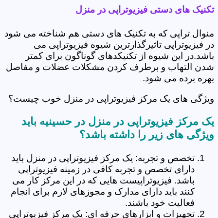
تکنیک های دستی فیزیوتراپی در منزل
منوال تراپی که به تکنیک های دستی هم شناخته می شود
در فیزیوتراپی تاثیرگذارترین شیوه فیزیوتراپی می
باشد.در این شیوه از تکنیکدهای گوناگون برای کمتر
شدن التهاب و برطرف کردن مشکلات عضلات و مفاصل
بهره برده می شود.
ویژگی های یک مرکز فیزیوتراپی در منزل خوب چیست؟
یک مرکز فیزیوتراپی در منزل در حسینیه باید
ویژگی های زیر را داشته باشد؟
تخصص و تجربه: یک مرکز فیزیوتراپی در منزل باید
دارای تخصص و تجربه کافی در زمینه فیزیوتراپی
باشد. فیزیوتراپیست هایی که در این مرکز کار می
کنند باید دارای مدارک و مجوزهای لازم برای انجام
فعالیت خود باشند.
تجهیزات و ابزارهای حرفه ای: یک مرکز فیزیوتراپی