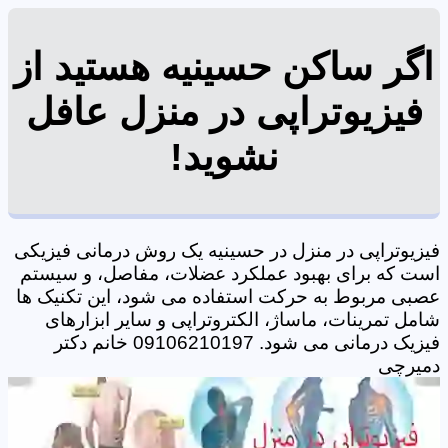
اگر ساکن حسینیه هستید از
فیزیوتراپی در منزل عافل
نشوید!
فیزیوتراپی در منزل در حسینیه یک روش درمانی فیزیکی
است که برای بهبود عملکرد عضلات، مفاصل، و سیستم
عصبی مربوط به حرکت استفاده می شود، این تکنیک ها
شامل تمرینات، ماساژ، الکتروتراپی و سایر ابزارهای
فیزیک درمانی می شود. 09106210197 خانم دکتر
دمیرچی