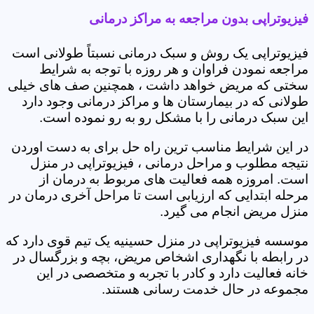
فیزیوتراپی بدون مراجعه به مراکز درمانی
فیزیوتراپی یک روش و سبک درمانی نسبتاً طولانی است
مراجعه نمودن فراوان و هر روزه با توجه به شرایط
سختی که مریض خواهد داشت ، همچنین صف های خیلی
طولانی که در بیمارستان ها و مراکز درمانی وجود دارد
این سبک درمانی را با مشکل رو به رو نموده است.
در این شرایط مناسب ترین راه حل برای به دست اوردن
نتیجه مطلوب و مراحل درمانی ، فیزیوتراپی در منزل
است. امروزه همه فعالیت های مربوط به درمان از
مرحله ابتدایی که ارزیابی است تا مراحل آخری درمان در
منزل مریض انجام می گیرد.
موسسه فیزیوتراپی در منزل حسینیه یک تیم قوی دارد که
در رابطه با نگهداری اشخاص مریض، بچه و بزرگسال در
خانه فعالیت دارد و کادر با تجربه و متخصصی در این
مجموعه در حال خدمت رسانی هستند.