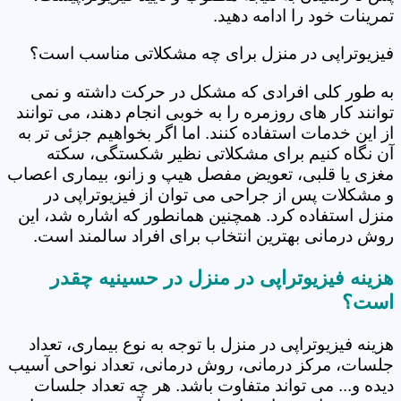
تمرینات خود را ادامه دهید.
فیزیوتراپی در منزل برای چه مشکلاتی مناسب است؟
به طور کلی افرادی که مشکل در حرکت داشته و نمی
توانند کار های روزمره را به خوبی انجام دهند، می توانند
از این خدمات استفاده کنند. اما اگر بخواهیم جزئی تر به
آن نگاه کنیم برای مشکلاتی نظیر شکستگی، سکته
مغزی یا قلبی، تعویض مفصل هیپ و زانو، بیماری اعصاب
و مشکلات پس از جراحی می توان از فیزیوتراپی در
منزل استفاده کرد. همچنین همانطور که اشاره شد، این
روش درمانی بهترین انتخاب برای افراد سالمند است.
هزینه فیزیوتراپی در منزل در حسینیه چقدر
است؟
هزینه فیزیوتراپی در منزل با توجه به نوع بیماری، تعداد
جلسات، مرکز درمانی، روش درمانی، تعداد نواحی آسیب
دیده و... می تواند متفاوت باشد. هر چه تعداد جلسات