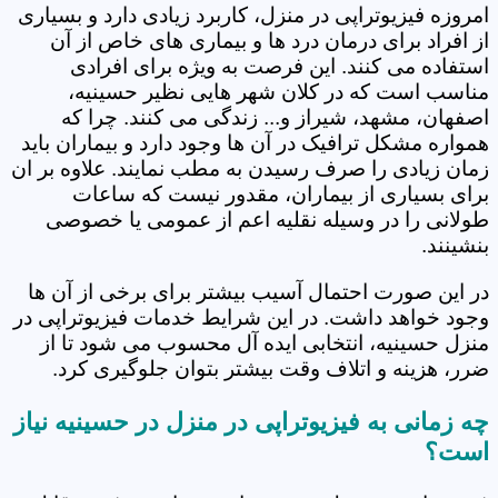
امروزه فیزیوتراپی در منزل، کاربرد زیادی دارد و بسیاری
از افراد برای درمان درد ها و بیماری های خاص از آن
استفاده می کنند. این فرصت به ویژه برای افرادی
مناسب است که در کلان شهر هایی نظیر حسینیه،
اصفهان، مشهد، شیراز و... زندگی می کنند. چرا که
همواره مشکل ترافیک در آن ها وجود دارد و بیماران باید
زمان زیادی را صرف رسیدن به مطب نمایند. علاوه بر ان
برای بسیاری از بیماران، مقدور نیست که ساعات
طولانی را در وسیله نقلیه اعم از عمومی یا خصوصی
بنشینند.
در این صورت احتمال آسیب بیشتر برای برخی از آن ها
وجود خواهد داشت. در این شرایط خدمات فیزیوتراپی در
منزل حسینیه، انتخابی ایده آل محسوب می شود تا از
ضرر، هزینه و اتلاف وقت بیشتر بتوان جلوگیری کرد.
چه زمانی به فیزیوتراپی در منزل در حسینیه نیاز
است؟