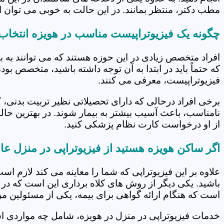
مطب دکتر، منتظر بمانند. در این حالت به خوبی می توان از
چگونه یک فیزیوتراپیست مناسب در هویزه انتخاب 
افراد متخصص زیادی در این حوزه هستند که می توانند به 
که حتماً باید در ابتدا به آن توجه داشته باشید، متخصص بو
فیزیوتراپیست، معرفی می کنند.
برخی افراد درحالی که دارای تحصیلاتی نظیر تربیت بدنی، 
نامناسب، باعث آسیب بیشتر به بیمار شوند. در بهترین حال
از او درخواست کارت نظام پزشکی کنید.
اگر ساکن هویزه هستید از فیزیوتراپی در منزل عا
علاوه بر این فیزیوتراپی که شما را معاینه می کند لازم است
باشید. یکی دیگر از روش های کلاه برداری این است که در 
است که هنگام ارائه گواهی برای بیمه، یکی از مسئولین مرکز
خدمات فیزیوتراپی در منزل در هویزه، شامل چه مواردی 