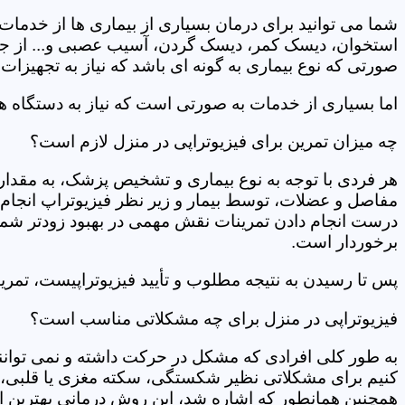
شما می توانید برای درمان بسیاری از بیماری ها از خدمات 
استخوان، دیسک کمر، دیسک گردن، آسیب عصبی و... از جمله
صورتی که نوع بیماری به گونه ای باشد که نیاز به تجهیزات 
اما بسیاری از خدمات به صورتی است که نیاز به دستگاه ه
چه میزان تمرین برای فیزیوتراپی در منزل لازم است؟
هر فردی با توجه به نوع بیماری و تشخیص پزشک، به مقدار
مفاصل و عضلات، توسط بیمار و زیر نظر فیزیوتراپ انجام م
درست انجام دادن تمرینات نقش مهمی در بهبود زودتر شما دار
برخوردار است.
پس تا رسیدن به نتیجه مطلوب و تأیید فیزیوتراپیست، تمرینا
فیزیوتراپی در منزل برای چه مشکلاتی مناسب است؟
به طور کلی افرادی که مشکل در حرکت داشته و نمی توانند کا
کنیم برای مشکلاتی نظیر شکستگی، سکته مغزی یا قلبی، ت
همچنین همانطور که اشاره شد، این روش درمانی بهترین ان