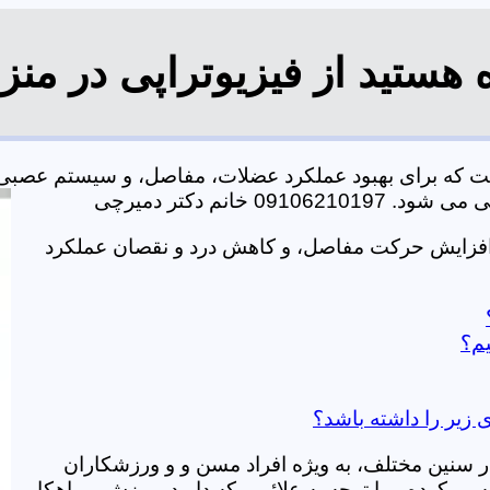
 هستید از فیزیوتراپی در منز
ست که برای بهبود عملکرد عضلات، مفاصل، و سیستم عصبی
خانم دکتر دمیرچی
 افزایش حرکت مفاصل، و کاهش درد و نقصان عملکرد
یم؟
 زیر را داشته باشد؟
در سنین مختلف، به ویژه افراد مسن و و ورزشکاران
ی کرده و با توجه به علائمی که دارید، ورزش و راهکار