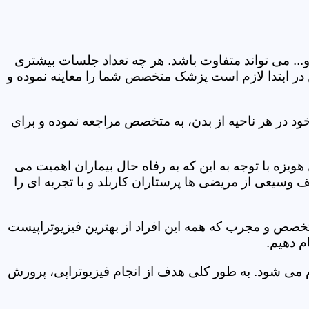
و... می تواند متفاوت باشد. هر چه تعداد جلسات بیشتری
ین در ابتدا لازم است پزشک متخصص شما را معاینه نموده و
ود در هر ناحیه از بدن، به متخصص مراجعه نموده و برای
یزه با توجه به این که به رفاه حال بیماران اهمیت می
 وسیعی از مریضی ها پرستاران کاربلد و با تجربه ای را
متخصص و مجرب که همه این افراد از بهترین فیزیوتراپیست
م دهیم.
م می شود. به طور کلی هدف از انجام فیزیوتراپی، پرورش