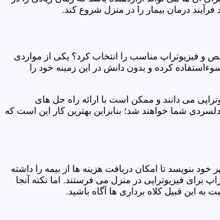
فرآیند درمان بیمار را در منزل شروع کند.
ص و فیزیوتراپ مناسب را انتخاب کرد؟ یکی از مواردی
سوءاستفاده کرده و بدون دانش در این زمینه خود را
راپی می دانند و ممکن است با ارائه راه حل های
دلسردی شما خواهند شد؛ بنابراین بهترین کار این است که
ر خود بنویسد تا امکان دریافت هزینه ها از بیمه را داشته
 برای فیزیوتراپی در منزل می فرستند. اما نکته آنجا
 به این قبیل کلاه برداری ها آگاه باشید.