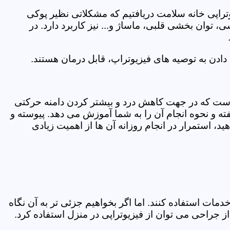
یوتراپی خانه سلامت دریافتیم که مشکلاتی نظیر پوکی
وان بخشی قلبی، ماساژ و... نیز کاربرد دارد. در
ادن به توصیه های فیزیوتراپ، قابل درمان هستند.
ی است که در جهت کاهش درد و بیشتر کردن دامنه حرکتی
ه و نحوه انجام آن را به شما آموزش می دهد. پیوسته و
د، استمرار در انجام روزانه آن ها از اهمیت زیادی
مات استفاده کنند. اما اگر بخواهیم جزئی تر به آن نگاه
راحی می توان از فیزیوتراپی در منزل استفاده کرد.