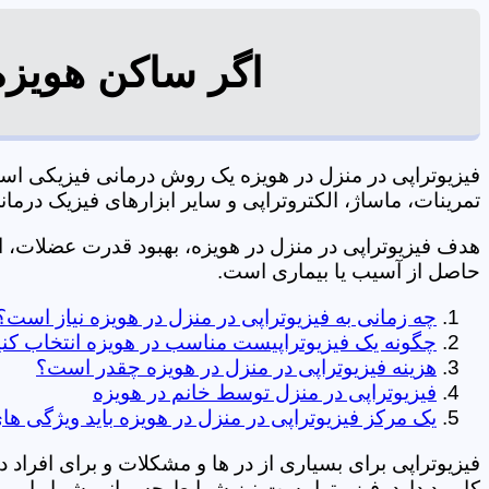
اگر ساکن هویزه
فیزیوتراپی در منزل در هویزه یک روش درمانی فیزیکی ا
تمرینات، ماساژ، الکتروتراپی و سایر ابزارهای فیزیک درمانی می شود. 09106210197 
هدف فیزیوتراپی در منزل در هویزه، بهبود قدرت عضلات،
حاصل از آسیب یا بیماری است.
چه زمانی به فیزیوتراپی در منزل در هویزه نیاز است؟
چگونه یک فیزیوتراپیست مناسب در هویزه انتخاب کن
هزینه فیزیوتراپی در منزل در هویزه چقدر است؟
فیزیوتراپی در منزل توسط خانم در هویزه
یک مرکز فیزیوتراپی در منزل در هویزه باید ویژگی های
فیزیوتراپی برای بسیاری از در ها و مشکلات و برای افراد 
کاربرد دارد. فیزیوتراپیست نیز شرایط جسمانی شما را بررس