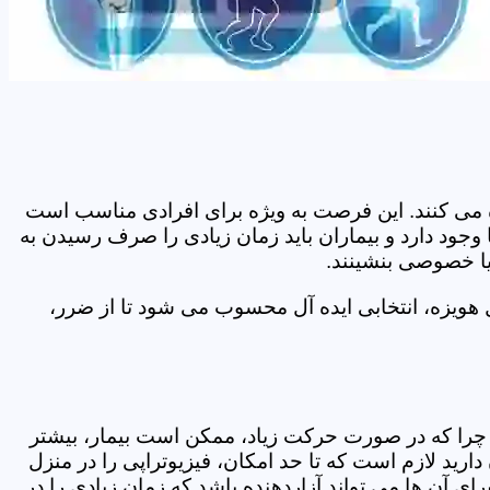
اده می کنند. این فرصت به ویژه برای افرادی مناسب است
وجود دارد و بیماران باید زمان زیادی را صرف رسیدن به
یا خصوصی بنشینند.
هویزه، انتخابی ایده آل محسوب می شود تا از ضرر،
د. چرا که در صورت حرکت زیاد، ممکن است بیمار، بیشتر
ید لازم است که تا حد امکان، فیزیوتراپی را در منزل
ی آن ها می تواند آزاردهنده باشد که زمان زیادی را در