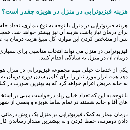
هزینه فیزیوتراپی در منزل در هویزه چقدر است؟
هزینه فیزیوتراپی در منزل با توجه به نوع بیماری، تعداد 
برای درمان نیاز باشد، هزینه آن نیز بیشتر خواهد شد. همچ
پس از مشخص کردن این موارد، کل مبلغ هزینه درمان به 
فیزیوتراپی در منزل می تواند انتخاب مناسبی برای بسیاری
درمان آن در منزل به سادگی اقدام کنید.
یکی از خدمات خیلی مهم مجموعه فیزیوتراپی در منزل هویز
دهد همه ابزار مورد نیاز را برای کامل شدن دوره درمان ب
به خانه مریض اعزام خواهد کرد که به بهترین صورت در کنا
با توجه به این که تعداد خیلی زیاد درخواست مبنی بر است
های آقا و خانم هستند در تمام نقاط هویزه و بعضی از شهر
درمان بیمار به کمک فیزیوتراپی در منزل یک روش درمانی 
دادن دومرتبه، حفظ کردن و به بیشترین مقدار رساندن کار