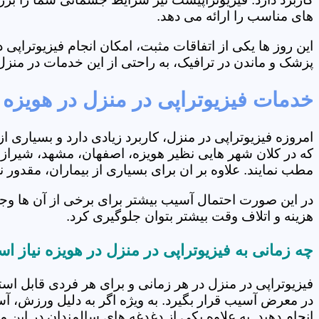
های مناسب را ارائه می دهد.
این روز ها یکی از اتفاقات مثبت، امکان انجام فیزیوتراپ
پزشک و ماندن در ترافیک، به راحتی از این خدمات در منزل 
خدمات فیزیوتراپی در منزل در هویزه
امروزه فیزیوتراپی در منزل، کاربرد زیادی دارد و بسیاری 
که در کلان شهر هایی نظیر هویزه، اصفهان، مشهد، شیراز و
مطب نمایند. علاوه بر ان برای بسیاری از بیماران، مقدور
در این صورت احتمال آسیب بیشتر برای برخی از آن ها وجو
هزینه و اتلاف وقت بیشتر بتوان جلوگیری کرد.
چه زمانی به فیزیوتراپی در منزل در هویزه نیاز ا
فیزیوتراپی در منزل در هر زمانی و برای هر فردی قابل است
در معرض آسیب قرار بگیرد. به ویژه اگر به دلیل ورزش، آ
انجام دهید. به علاوه یکی از دغدغه های سالمندان در این 