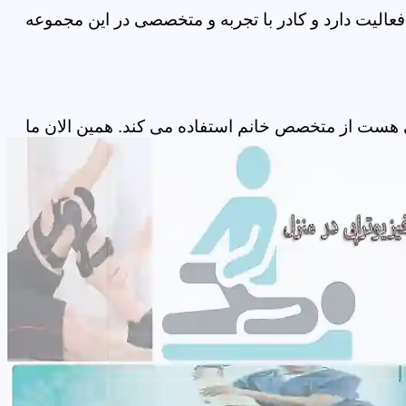
عالیت دارد و کادر با تجربه و متخصصی در این مجموعه
ی هست از متخصص خانم استفاده می کند. همین الان ما