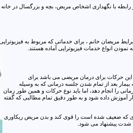
 رابطه با نگهداری اشخاص مریض، بچه و بزرگسال در خانه ف
ایط مریضان خانم ، برای خدماتی که مربوط به فیزیوتراپ
ه نمودن انواع خدمات فیزیوتراپی آماده هستند.
این حرکات برای درمان مریضی می باشد برای
بیمار بعد از تمام شدن جلسه درمانی که به وسیله
مانی را انجام دهد، اما باید نوع حرکات و همین طور زمان
مار آموزش داده شود و به طور دقیق تمام مطالبی که گفته
وی که ضعیف شده است را قوی کند و بدن مریض ریکاوری
ه شدت پیشنهاد می شود.