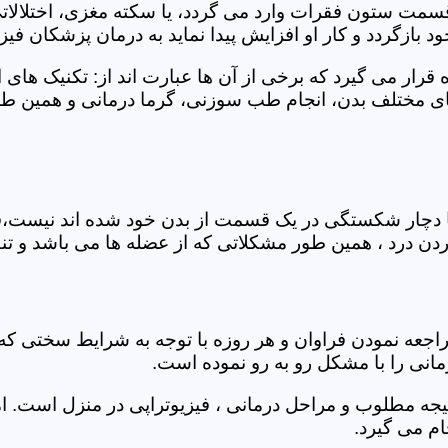
 قسمت ستون فقرات وارد می گردد، یا سکته مغزی، اختلال
بازگردد و کار او افزایش پیدا نماید به درمان پزشکان فیزیو
قرار می گیرد که برخی از آن ها عبارت اند از: تکنیک های 
مختلف بدن، انجام طب سوزنی، گرما درمانی و همین طور 
یا دچار شکستگی در یک قسمت از بدن خود شده اند نیست،فی
درد ، همین طور مشکلاتی که از عضله ها می باشد و تنف
راجعه نمودن فراوان و هر روزه با توجه به شرایط سختی
مانی را با مشکل رو به رو نموده است.
جه مطلوب و مراحل درمانی ، فیزیوتراپی در منزل است. ام
م می گیرد.