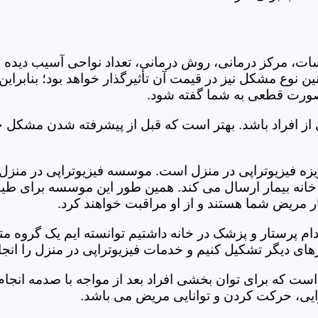
جلسات، مرکز درمانی، روش درمانی، تعداد نواحی آسیب دیده 
نین نوع مشکل نیز در قیمت آن تأثیرگذار خواهد بود؛ بنابرا
صورت قطعی به شما گفته شود.
 از افراد باشد. بهتر است که قبل از پیشرفته شدن مشکل خ
ه فیزیوتراپی در منزل است. موسسه فیزیوتراپی در منزل هو
ه خانه بیمار ارسال می کند. همین طور این موسسه برای طیف
ر مریض شما هستند و از او مراقبت خواهند کرد.
خدام پرستار و پزشک در خانه داشتیم توانسته ایم یک گروه 
های دیگر تشکیل کنیم و خدمات فیزیوتراپی در منزل را انجا
است که برای توان بخشی افراد بعد از مواجه با صدمه انجا
ایی، حرکت کردن و توانایی مریض می باشد.