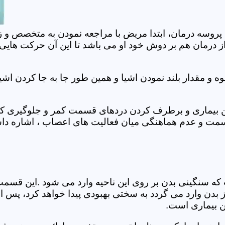
 پروسه درمان، ابتدا مریض با مراجعه نمودن به متخصص و ز
 درمان هم بر دوش خود او می باشد تا این آن حرکت هایی که
 مقدار بلند نمودن اشیا و همین طور جا به جا کردن اشیا
ان این بیماری و برطرف کردن دردهای قسمت کمر و جلوگیری
قسمت و عدم هماهنگی میان فعالیت های اعصاب ، اشاره دا
سنگینی بدن بر روی این ناحیه وارد می شود .این قسمت د
ز بدن وارد می گردد به سختی بهبودی پیدا خواهد کرد، پس 
ن بیماری است.