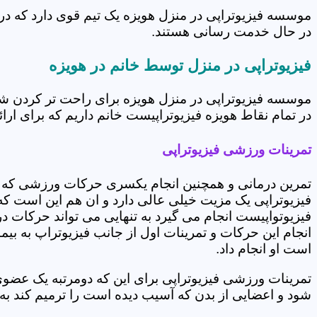
موسسه فیزیوتراپی در منزل هویزه یک تیم قوی دارد که در
در حال خدمت رسانی هستند.
فیزیوتراپی در منزل توسط خانم در هویزه
موسسه فیزیوتراپی در منزل هویزه برای راحت تر کردن شر
در تمام نقاط هویزه فیزیوتراپیست خانم داریم که برای ارائ
تمرینات ورزشی فیزیوتراپی
تمرین درمانی و همچنین انجام یکسری حرکات ورزشی که 
فیزیوتراپی یک مزیت خیلی عالی دارد و ان هم این است که 
فیزیوتواپیست انجام می گیرد به تنهایی می تواند حرکات در
انجام این حرکات و تمرینات اول از جانب فیزیوتراپ به بی
است او انجام داد.
تمرینات ورزشی فیزیوتراپی برای این که دومرتبه یک عض
شود و اعضایی از بدن که آسیب دیده است را ترمیم کند ب