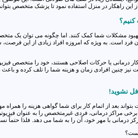
 این راهکار در منزل استفاده نمود تا پزشک متخصص بتواند 
کنیم؟
بهبود مشکلات شما کمک کنند. اما چگونه می توان یک متخص
دن فرد است. به ویژه که امروزه افراد زیادی از این فرصت، 
کار درمانی یا حرکات اصلاحی هستند، خود را متخصص فیزیوت
ت نیز چنین افرادی زمان و هزینه شما را تلف کرده و باعث 
فل نشوید!
 بتواند بعد از اتمام کار برای شما گواهی هزینه را همراه مه
برخی مراکز درمانی، فردی غیرمتخصص را به عنوان فیزیوتراپ
 درمانی با مهر خود، آن را به شما می دهد. فلذا حتماً نسبت
است؟