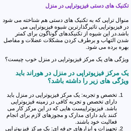
تکنیک های دستی فیزیوتراپی در منزل
منوال تراپی که به تکنیک های دستی هم شناخته می شود
در فیزیوتراپی تاثیرگذارترین شیوه فیزیوتراپی می
باشد.در این شیوه از تکنیکدهای گوناگون برای کمتر
شدن التهاب و برطرف کردن مشکلات عضلات و مفاصل
بهره برده می شود.
ویژگی های یک مرکز فیزیوتراپی در منزل خوب چیست؟
یک مرکز فیزیوتراپی در منزل در هوراند باید
ویژگی های زیر را داشته باشد؟
تخصص و تجربه: یک مرکز فیزیوتراپی در منزل باید
دارای تخصص و تجربه کافی در زمینه فیزیوتراپی
باشد. فیزیوتراپیست هایی که در این مرکز کار می
کنند باید دارای مدارک و مجوزهای لازم برای انجام
فعالیت خود باشند.
تجهیزات و ابزارهای حرفه ای: یک مرکز فیزیوتراپی