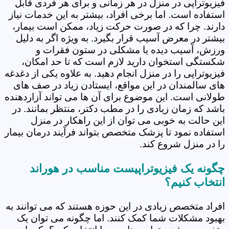
فیزیوتراپی در منزل در هر زمانی و برای هر فردی قابل
استفاده است. اما برخی افراد، بیشتر به این خدمات نیاز
دارند. چرا که در صورت حرکت زیاد، ممکن است بیمار،
بیشتر در معرض آسیب قرار بگیرد. به ویژه اگر به دلیل
ورزش، آسیب دیده یا مشکلی در ستون فقرات و
شکستگی استخوان دارید لازم است که تا حد امکان،
فیزیوتراپی را در منزل انجام دهید. به علاوه یکی از دغدغه
های سالمندان در این مواقع، ایستادن زیاد در صف های
طولانی است. این موضوع برای آن ها می تواند آزاردهنده
باشد که زمان زیادی را در مطب دکتر، منتظر بمانند. در
این حالت به خوبی می توان از این راهکار در منزل
استفاده نمود تا پزشک متخصص بتواند فرآیند درمان بیمار
را در منزل شروع کند.
چگونه یک فیزیوتراپیست مناسب در هوراند
انتخاب کنیم؟
افراد متخصص زیادی در این حوزه هستند که می توانند به
بهبود مشکلات شما کمک کنند. اما چگونه می توان یک