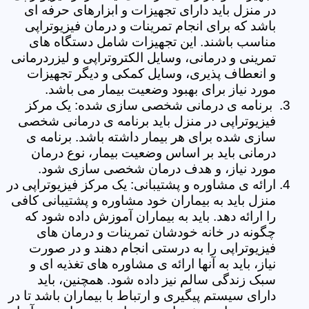
در منزل باید دارای تجهیزات و ابزارهای حرفه ای
باشد که برای انجام تمرینات و درمان فیزیوتراپی
مناسب باشند. این تجهیزات شامل دستگاه های
تمرینی و درمانی، وسایل الکتروتراپی و لیزردرمانی
و انعطاف پذیری، وسایل کمکی و دیگر تجهیزات
مورد نیاز برای بهبود وضعیت بیمار می باشد.
برنامه ی درمانی شخصی سازی شده: یک مرکز
فیزیوتراپی در منزل باید برنامه ی درمانی شخصی
سازی شده برای هر بیمار داشته باشد. برنامه ی
درمانی باید بر اساس وضعیت بیمار، نوع درمان
مورد نیاز، و هدف درمان شخصی سازی شود.
ارائه ی مشاوره و پشتیبانی: یک مرکز فیزیوتراپی در
منزل باید به بیماران خود مشاوره و پشتیبانی کافی
را ارائه دهد. باید به بیماران آموزش داده شود که
چگونه در خانه خودشان تمرینات و درمان های
فیزیوتراپی را به درستی انجام دهند و در صورت
نیاز، باید به آنها ارائه ی مشاوره های تغذیه ای و
سبک زندگی سالم نیز داده شود. همچنین، باید
دارای سیستم پیگیری و ارتباط با بیماران باشد تا در