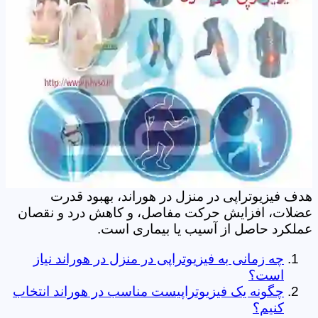
هدف فیزیوتراپی در منزل در هوراند، بهبود قدرت
عضلات، افزایش حرکت مفاصل، و کاهش درد و نقصان
عملکرد حاصل از آسیب یا بیماری است.
چه زمانی به فیزیوتراپی در منزل در هوراند نیاز
است؟
چگونه یک فیزیوتراپیست مناسب در هوراند انتخاب
کنیم؟