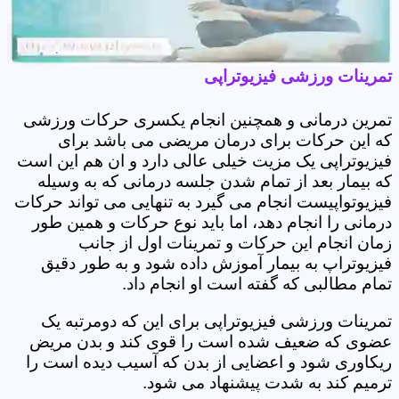
تمرینات ورزشی فیزیوتراپی
تمرین درمانی و همچنین انجام یکسری حرکات ورزشی
که این حرکات برای درمان مریضی می باشد برای
فیزیوتراپی یک مزیت خیلی عالی دارد و ان هم این است
که بیمار بعد از تمام شدن جلسه درمانی که به وسیله
فیزیوتواپیست انجام می گیرد به تنهایی می تواند حرکات
درمانی را انجام دهد، اما باید نوع حرکات و همین طور
زمان انجام این حرکات و تمرینات اول از جانب
فیزیوتراپ به بیمار آموزش داده شود و به طور دقیق
تمام مطالبی که گفته است او انجام داد.
تمرینات ورزشی فیزیوتراپی برای این که دومرتبه یک
عضوی که ضعیف شده است را قوی کند و بدن مریض
ریکاوری شود و اعضایی از بدن که آسیب دیده است را
ترمیم کند به شدت پیشنهاد می شود.