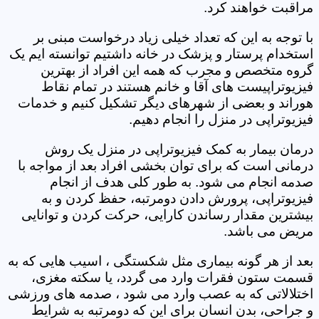
مراقبت خواهند کرد.
با توجه به این که تعداد خیلی زیاد درخواست مبنی بر
استخدام پرستار و پزشک در خانه داشتیم توانسته ایم یک
گروه متخصص و مجرب که همه این افراد از بهترین
فیزیوتراپیست های آقا و خانم هستند در تمام نقاط
هوراند و بعضی از شهرهای دیگر تشکیل کنیم و خدمات
فیزیوتراپی در منزل را انجام دهیم.
درمان بیمار به کمک فیزیوتراپی در منزل یک روش
درمانی است که برای توان بخشی افراد بعد از مواجه با
صدمه انجام می شود. به طور کلی هدف از انجام
فیزیوتراپی، پرورش دادن دومرتبه، حفظ کردن و به
بیشترین مقدار رساندن کارایی، حرکت کردن و توانایی
مریض می باشد.
بعد از هر گونه بیماری مثل شکستگی ، اسیب هایی که به
قسمت ستون فقرات وارد می گردد، یا سکته مغزی،
اختلالاتی که به عصب وارد می شود ، صدمه های ورزشی
و جراحی، بدن انسان برای این که دومرتبه به شرایط