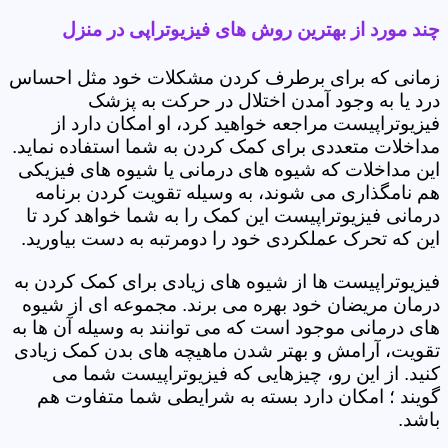
چند مورد از بهترین روش های فیزیوتراپی در منزل
زمانی که برای برطرف کردن مشکلات خود مثل احساس
درد یا به وجود آمدن اختلال در حرکت به پزشک
فیزیوتراپیست مراجعه خواهید کرد، او امکان دارد از
مداخلات متعددی برای کمک کردن به شما استفاده نماید.
این مداخلات که شیوه های درمانی یا شیوه های فیزیکی
هم نامگذاری می شوند، به وسیله تقویت کردن برنامه
درمانی فیزیوتراپیست این کمک را به شما خواهد کرد تا
این که تحرک عملکردی خود را دومرتبه به دست بیاورید.
فیزیوتراپیست ها از شیوه های زیادی برای کمک کردن به
درمان مریضان خود بهره می برند. مجموعه ای از شیوه
های درمانی موجود است که می توانند به وسیله آن ها به
تقویت، آرامش و بهتر شدن ماهیچه های بدن کمک زیادی
کنید. از این رو، چیزهایی که فیزیوتراپیست شما می
گویند ؛ امکان دارد بسته به شرایطی شما متفاوت هم
باشد.