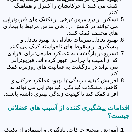
کمک می کنند تا حرکاتشان را کنترل و هماهنگ
کنند.
تسکین از درد مزمن:برخی از تکنیک های فیزیوتراپی
می توانند در کاهش درد های مزمن مرتبط با بیماری
های مختلف کمک کنند.
بهبود تعادل:تمرینات تعادلی به بهبود تعادل و
پیشگیری از سقوط های ناخواسته کمک می کنند.
تسریع در بازگشت به عملکرد طبیعی:برای افرادی
که از آسیب یا جراحی عبور کرده اند، فیزیوتراپی
می تواند در بازگشت به فعالیت های روزمره کمک
کند.
افزایش کیفیت زندگی:با بهبود عملکرد حرکتی و
کاهش مشکلات فیزیکی، فیزیوتراپی می تواند به
افراد کمک کند تا کیفیت زندگی بهتری داشته باشند.
اقدامات پیشگیری کننده از آسیب های عضلانی
چیست؟
آموزش صحیح حرکات: یادگیری و استفاده از تکنیک