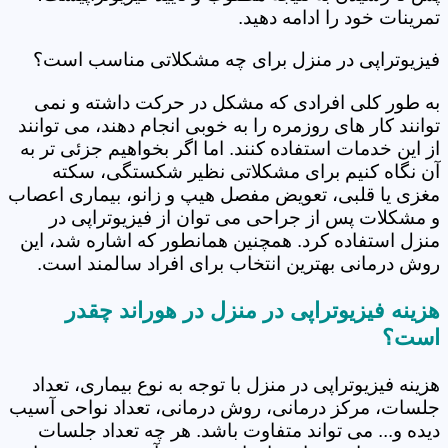
تمرینات خود را ادامه دهید.
فیزیوتراپی در منزل برای چه مشکلاتی مناسب است؟
به طور کلی افرادی که مشکل در حرکت داشته و نمی
توانند کار های روزمره را به خوبی انجام دهند، می توانند
از این خدمات استفاده کنند. اما اگر بخواهیم جزئی تر به
آن نگاه کنیم برای مشکلاتی نظیر شکستگی، سکته
مغزی یا قلبی، تعویض مفصل هیپ و زانو، بیماری اعصاب
و مشکلات پس از جراحی می توان از فیزیوتراپی در
منزل استفاده کرد. همچنین همانطور که اشاره شد، این
روش درمانی بهترین انتخاب برای افراد سالمند است.
هزینه فیزیوتراپی در منزل در هوراند چقدر
است؟
هزینه فیزیوتراپی در منزل با توجه به نوع بیماری، تعداد
جلسات، مرکز درمانی، روش درمانی، تعداد نواحی آسیب
دیده و... می تواند متفاوت باشد. هر چه تعداد جلسات