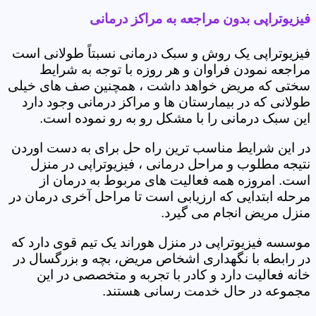
فیزیوتراپی بدون مراجعه به مراکز درمانی
فیزیوتراپی یک روش و سبک درمانی نسبتاً طولانی است
مراجعه نمودن فراوان و هر روزه با توجه به شرایط
سختی که مریض خواهد داشت ، همچنین صف های خیلی
طولانی که در بیمارستان ها و مراکز درمانی وجود دارد
این سبک درمانی را با مشکل رو به رو نموده است.
در این شرایط مناسب ترین راه حل برای به دست اوردن
نتیجه مطلوب و مراحل درمانی ، فیزیوتراپی در منزل
است. امروزه همه فعالیت های مربوط به درمان از
مرحله ابتدایی که ارزیابی است تا مراحل آخری درمان در
منزل مریض انجام می گیرد.
موسسه فیزیوتراپی در منزل هوراند یک تیم قوی دارد که
در رابطه با نگهداری اشخاص مریض، بچه و بزرگسال در
خانه فعالیت دارد و کادر با تجربه و متخصصی در این
مجموعه در حال خدمت رسانی هستند.