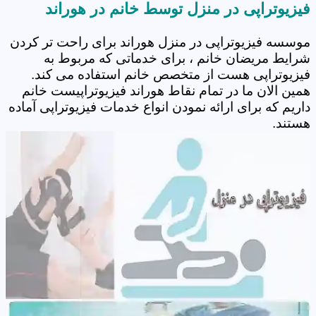
فیزیوتراپی در منزل توسط خانم در هوراند
موسسه فیزیوتراپی در منزل هوراند برای راحت تر کردن
شرایط مریضان خانم ، برای خدماتی که مربوط به
فیزیوتراپی هست از متخصص خانم استفاده می کند.
همین الان ما در تمام نقاط هوراند فیزیوتراپیست خانم
داریم که برای ارائه نمودن انواع خدمات فیزیوتراپی آماده
هستند.