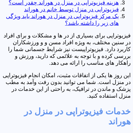
هزینه فیزیوتراپی در منزل در هوراند چقدر است؟
فیزیوتراپی در منزل توسط خانم در هوراند
یک مرکز فیزیوتراپی در منزل در هوراند باید ویژگی
های زیر را داشته باشد؟
فیزیوتراپی برای بسیاری از در ها و مشکلات و برای افراد
در سنین مختلف، به ویژه افراد مسن و و ورزشکاران
کاربرد دارد. فیزیوتراپیست نیز شرایط جسمانی شما را
بررسی کرده و با توجه به علائمی که دارید، ورزش و
راهکار های مناسب را ارائه می دهد.
این روز ها یکی از اتفاقات مثبت، امکان انجام فیزیوتراپی
در منزل است. شما می توانید بدون رفت وآمد به مطب
پزشک و ماندن در ترافیک، به راحتی از این خدمات در
منزل استفاده کنید.
خدمات فیزیوتراپی در منزل در
هوراند