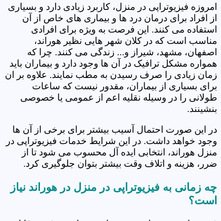
امروزه فیزیوتراپی در منزل، کاربرد زیادی دارد و بسیاری
از افراد برای درمان درد ها و بیماری های خاص از آن
استفاده می کنند. این فرصت به ویژه برای افرادی
مناسب است که در کلان شهر هایی نظیر هوراند،
اصفهان، مشهد، شیراز و... زندگی می کنند. چرا که
همواره مشکل ترافیک در آن ها وجود دارد و بیماران باید
زمان زیادی را صرف رسیدن به مطب نمایند. علاوه بر ان
برای بسیاری از بیماران، مقدور نیست که ساعات
طولانی را در وسیله نقلیه اعم از عمومی یا خصوصی
بنشینند.
در این صورت احتمال آسیب بیشتر برای برخی از آن ها
وجود خواهد داشت. در این شرایط خدمات فیزیوتراپی در
منزل هوراند، انتخابی ایده آل محسوب می شود تا از
ضرر، هزینه و اتلاف وقت بیشتر بتوان جلوگیری کرد.
چه زمانی به فیزیوتراپی در منزل در هوراند نیاز
است؟