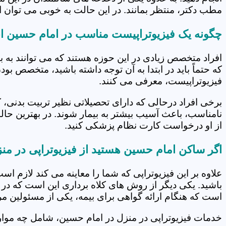
مطب دکتر، منتظر بمانند. در این حالت به خوبی می توان از
چگونه یک فیزیوتراپیست مناسب در امام حسین ان
افراد متخصص زیادی در این حوزه هستند که می توانند به 
که حتماً باید در ابتدا به آن توجه داشته باشید، متخصص بو
فیزیوتراپیست، معرفی می کنند.
برخی افراد درحالی که دارای تحصیلاتی نظیر تربیت بدنی، 
نامناسب، باعث آسیب بیشتر به بیمار شوند. در بهترین حال
از او درخواست کارت نظام پزشکی کنید.
اگر ساکن امام حسین هستید از فیزیوتراپی در من
علاوه بر این فیزیوتراپی که شما را معاینه می کند لازم است
باشید. یکی دیگر از روش های کلاه برداری این است که در 
است که هنگام ارائه گواهی برای بیمه، یکی از مسئولین مرکز
خدمات فیزیوتراپی در منزل در امام حسین، شامل چه مو