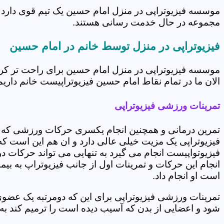
موسسه فیزیوتراپی در منزل امام حسین یک تیم قوی دارد ک
مجموعه در حال خدمت رسانی هستند.
فیزیوتراپی در منزل توسط خانم در امام حسین
موسسه فیزیوتراپی در منزل امام حسین برای راحت تر کر
الان ما در تمام نقاط امام حسین فیزیوتراپیست خانم داریم 
تمرینات ورزشی فیزیوتراپی
تمرین درمانی و همچنین انجام یکسری حرکات ورزشی که 
فیزیوتراپی یک مزیت خیلی عالی دارد و ان هم این است که 
فیزیوتواپیست انجام می گیرد به تنهایی می تواند حرکات در
انجام این حرکات و تمرینات اول از جانب فیزیوتراپ به بی
است او انجام داد.
تمرینات ورزشی فیزیوتراپی برای این که دومرتبه یک عض
شود و اعضایی از بدن که آسیب دیده است را ترمیم کند ب