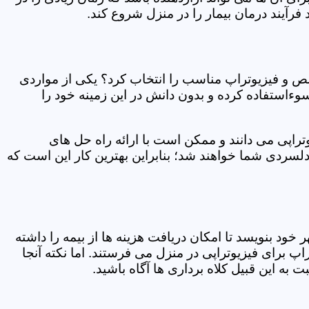
فرآیند درمان بیمار را در منزل شروع کند.
ص و فیزیوتراپ مناسب را انتخاب کرد؟ یکی از مواردی
سوءاستفاده کرده و بدون دانش در این زمینه خود را
راپی می دانند و ممکن است با ارائه راه حل های
دلسردی شما خواهند شد؛ بنابراین بهترین کار این است که
ر خود بنویسد تا امکان دریافت هزینه ها از بیمه را داشته
 برای فیزیوتراپی در منزل می فرستند. اما نکته آنجا
 به این قبیل کلاه برداری ها آگاه باشید.