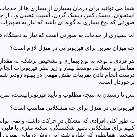
شما می توانید برای درمان بسیاری از بیماری ها از خدمات 
استخوان، دیسک کمر، دیسک گردن، آسیب عصبی و... از جمله
صورتی که نوع بیماری به گونه ای باشد که نیاز به تجهیزات 
اما بسیاری از خدمات به صورتی است که نیاز به دستگاه ه
چه میزان تمرین برای فیزیوتراپی در منزل لازم است؟
هر فردی با توجه به نوع بیماری و تشخیص پزشک، به مقدار
مفاصل و عضلات، توسط بیمار و زیر نظر فیزیوتراپ انجام م
درست انجام دادن تمرینات نقش مهمی در بهبود زودتر شما دار
برخوردار است.
پس تا رسیدن به نتیجه مطلوب و تأیید فیزیوتراپیست، تمرینا
فیزیوتراپی در منزل برای چه مشکلاتی مناسب است؟
به طور کلی افرادی که مشکل در حرکت داشته و نمی توانند کا
کنیم برای مشکلاتی نظیر شکستگی، سکته مغزی یا قلبی، ت
همچنین همانطور که اشاره شد، این روش درمانی بهترین ان