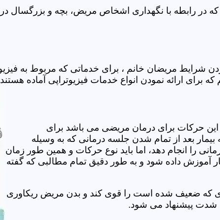
ه در رابطه با نگهداری اشخاص مریض، بچه و بزرگسال در خا
دن شرایط مریضان خانم ، برای خدماتی که مربوط به فیزی
که برای ارائه نمودن انواع خدمات فیزیوتراپی آماده هستند.
این حرکات برای درمان مریضی می باشد برای
بیمار بعد از تمام شدن جلسه درمانی که به وسیله
مانی را انجام دهد، اما باید نوع حرکات و همین طور زمان
مار آموزش داده شود و به طور دقیق تمام مطالبی که گفته
وی که ضعیف شده است را قوی کند و بدن مریض ریکاوری
ه شدت پیشنهاد می شود.