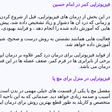
فیزیوتراپی کمر در امام حسین
در این بخش از درمان های فیزیوتراپی، قبل از شروع کردن
و زمانی که درد آن ها دشوار و زیاد تشخیص داده شد، پیش
هایی که آموزش داده شده را انجام دهد ، و فرایند بهبودی
فعالیت هایی هماننند نشستن به روش درست و صحیح، شیوه و
آموزش داده خواهد شد.
از فواید فیزیوتراپی برای درمان درد کمر علاوه بر درم
برخی از نابرابری ها در فرم کمر، ضعف عضله ها در این 
درمان می باشد.
فیزیوتراپی در منزل برای مچ پا
مفصل مچ پا یکی از قسمت های خیلی مهمی در بدن است که 
آسیب و صدمه زیادی خواهد دید. صدماتی که به این ناحیه ا
متخصص و کاربلد به طور قطع بهترین روش برای درمان ای