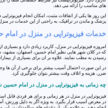
های مناسب را ارائه می دهد.
این روز ها یکی از اتفاقات مثبت، امکان انجام فیزیوتراپ
پزشک و ماندن در ترافیک، به راحتی از این خدمات در منزل 
خدمات فیزیوتراپی در منزل در امام 
امروزه فیزیوتراپی در منزل، کاربرد زیادی دارد و بسیاری 
که در کلان شهر هایی نظیر امام حسین، اصفهان، مشهد، شیر
رسیدن به مطب نمایند. علاوه بر ان برای بسیاری از بیما
در این صورت احتمال آسیب بیشتر برای برخی از آن ها وج
ضرر، هزینه و اتلاف وقت بیشتر بتوان جلوگیری کرد.
چه زمانی به فیزیوتراپی در منزل در امام حسین ن
فیزیوتراپی در منزل در هر زمانی و برای هر فردی قابل است
در معرض آسیب قرار بگیرد. به ویژه اگر به دلیل ورزش، آ
انجام دهید. به علاوه یکی از دغدغه های سالمندان در این 