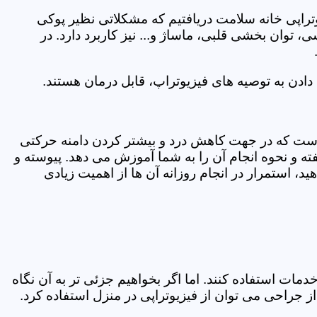
یوتراپی خانه سلامت دریافتیم که مشکلاتی نظیر پوکی
وان بخشی قلبی، ماساژ و... نیز کاربرد دارد. در
ادن به توصیه های فیزیوتراپ، قابل درمان هستند.
ی است که در جهت کاهش درد و بیشتر کردن دامنه حرکتی
ه و نحوه انجام آن را به شما آموزش می دهد. پیوسته و
د، استمرار در انجام روزانه آن ها از اهمیت زیادی
مات استفاده کنند. اما اگر بخواهیم جزئی تر به آن نگاه
راحی می توان از فیزیوتراپی در منزل استفاده کرد.