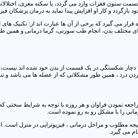
 قسمت ستون فقرات وارد می گردد، یا سکته مغزی، اختلال
بازگردد و کار او افزایش پیدا نماید به درمان پزشکان فیزیو
قرار می گیرد که برخی از آن ها عبارت اند از: تکنیک های 
مختلف بدن، انجام طب سوزنی، گرما درمانی و همین طور 
یا دچار شکستگی در یک قسمت از بدن خود شده اند نیست،فی
درد ، همین طور مشکلاتی که از عضله ها می باشد و تنف
راجعه نمودن فراوان و هر روزه با توجه به شرایط سختی
مانی را با مشکل رو به رو نموده است.
جه مطلوب و مراحل درمانی ، فیزیوتراپی در منزل است. ام
م می گیرد.