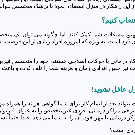
 این راهکار در منزل استفاده نمود تا پزشک متخصص بتواند 
تخاب کنیم؟
بهبود مشکلات شما کمک کنند. اما چگونه می توان یک متخص
دن فرد است. به ویژه که امروزه افراد زیادی از این فرصت، 
کار درمانی یا حرکات اصلاحی هستند، خود را متخصص فیزیوت
ت نیز چنین افرادی زمان و هزینه شما را تلف کرده و باعث 
زل عافل نشوید!
 بتواند بعد از اتمام کار برای شما گواهی هزینه را همراه مه
برخی مراکز درمانی، فردی غیرمتخصص را به عنوان فیزیوتراپ
 درمانی با مهر خود، آن را به شما می دهد. فلذا حتماً نسبت
اردی است؟