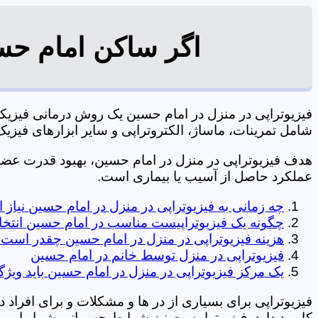
اگر ساکن امام حسی
فیزیوتراپی در منزل در امام حسین یک روش درمانی فیزی
شامل تمرینات، ماساژ، الکتروتراپی و سایر ابزارهای فیزیک درمانی می شود. 0197
هدف فیزیوتراپی در منزل در امام حسین، بهبود قدرت ع
عملکرد حاصل از آسیب یا بیماری است.
چه زمانی به فیزیوتراپی در منزل در امام حسین نیاز
چگونه یک فیزیوتراپیست مناسب در امام حسین انتخا
هزینه فیزیوتراپی در منزل در امام حسین چقدر است
فیزیوتراپی در منزل توسط خانم در امام حسین
یک مرکز فیزیوتراپی در منزل در امام حسین باید ویژگ
فیزیوتراپی برای بسیاری از در ها و مشکلات و برای افراد 
کاربرد دارد. فیزیوتراپیست نیز شرایط جسمانی شما را بررس