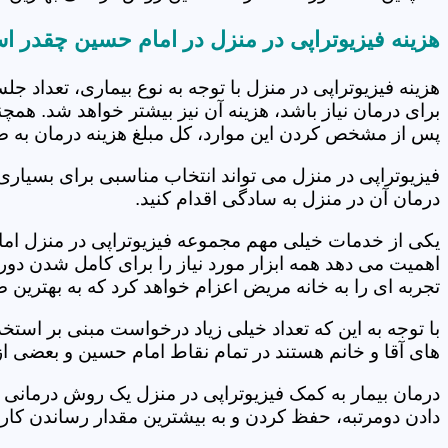
هزینه فیزیوتراپی در منزل در امام حسین چقدر 
هزینه فیزیوتراپی در منزل با توجه به نوع بیماری، تعداد 
برای درمان نیاز باشد، هزینه آن نیز بیشتر خواهد شد. همچ
پس از مشخص کردن این موارد، کل مبلغ هزینه درمان به 
فیزیوتراپی در منزل می تواند انتخاب مناسبی برای بسیاری
درمان آن در منزل به سادگی اقدام کنید.
یکی از خدمات خیلی مهم مجموعه فیزیوتراپی در منزل امام
اهمیت می دهد همه ابزار مورد نیاز را برای کامل شدن دو
تجربه ای را به خانه مریض اعزام خواهد کرد که به بهترین
با توجه به این که تعداد خیلی زیاد درخواست مبنی بر است
های آقا و خانم هستند در تمام نقاط امام حسین و بعضی از
درمان بیمار به کمک فیزیوتراپی در منزل یک روش درمانی 
دادن دومرتبه، حفظ کردن و به بیشترین مقدار رساندن کار