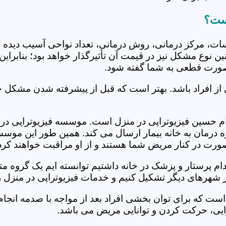
است؟
جلسات، مرکز درمانی، روش درمانی، تعداد نواحی آسیب دیده 
نین نوع مشکل نیز در قیمت آن تأثیرگذار خواهد بود؛ بنابرا
صورت قطعی به شما گفته شود.
 از افراد باشد. بهتر است که قبل از پیشرفته شدن مشکل خ
 حسین فیزیوتراپی در منزل است. موسسه فیزیوتراپی در منز
ره درمان به خانه بیمار ارسال می کند. همین طور این موس
 صورت در کنار مریض شما هستند و از او مراقبت خواهند کرد
خدام پرستار و پزشک در خانه داشتیم توانسته ایم یک گروه 
 شهرهای دیگر تشکیل کنیم و خدمات فیزیوتراپی در منزل را
است که برای توان بخشی افراد بعد از مواجه با صدمه انجا
ایی، حرکت کردن و توانایی مریض می باشد.