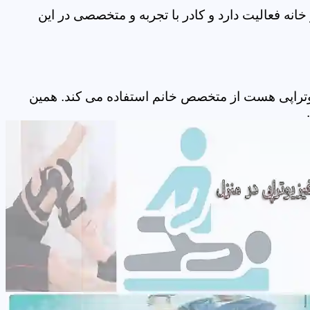
نه فعالیت دارد و کادر با تجربه و متخصصی در این
وتراپی هست از متخصص خانم استفاده می کند. همین