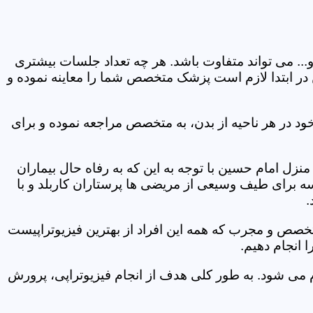
و... می تواند متفاوت باشد. هر چه تعداد جلسات بیشتری
ین در ابتدا لازم است پزشک متخصص شما را معاینه نموده و
ود در هر ناحیه از بدن، به متخصص مراجعه نموده و برای
ل امام حسین با توجه به این که به رفاه حال بیماران
سه برای طیف وسیعی از مریضی ها پرستاران کاربلد و با
.
متخصص و مجرب که همه این افراد از بهترین فیزیوتراپیست
 انجام دهیم.
م می شود. به طور کلی هدف از انجام فیزیوتراپی، پرورش