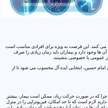
اده می کنند. این فرصت به ویژه برای افرادی مناسب است
 ها وجود دارد و بیماران باید زمان زیادی را صرف
 از عمومی یا خصوصی بنشینند.
 امام حسین، انتخابی ایده آل محسوب می شود تا از
د. چرا که در صورت حرکت زیاد، ممکن است بیمار، بیشتر
ید لازم است که تا حد امکان، فیزیوتراپی را در منزل
ی آن ها می تواند آزاردهنده باشد که زمان زیادی را در