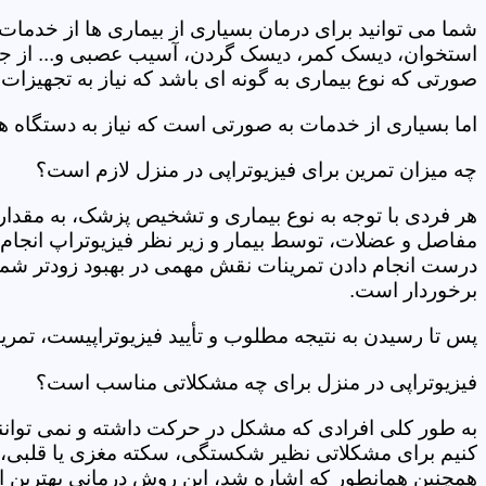
شما می توانید برای درمان بسیاری از بیماری ها از خدمات 
استخوان، دیسک کمر، دیسک گردن، آسیب عصبی و... از جمله
صورتی که نوع بیماری به گونه ای باشد که نیاز به تجهیزات 
اما بسیاری از خدمات به صورتی است که نیاز به دستگاه ه
چه میزان تمرین برای فیزیوتراپی در منزل لازم است؟
هر فردی با توجه به نوع بیماری و تشخیص پزشک، به مقدار
مفاصل و عضلات، توسط بیمار و زیر نظر فیزیوتراپ انجام م
درست انجام دادن تمرینات نقش مهمی در بهبود زودتر شما دار
برخوردار است.
پس تا رسیدن به نتیجه مطلوب و تأیید فیزیوتراپیست، تمرینا
فیزیوتراپی در منزل برای چه مشکلاتی مناسب است؟
به طور کلی افرادی که مشکل در حرکت داشته و نمی توانند کا
کنیم برای مشکلاتی نظیر شکستگی، سکته مغزی یا قلبی، ت
همچنین همانطور که اشاره شد، این روش درمانی بهترین ان