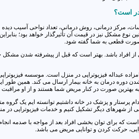
قدر است؟
جلسات، مرکز درمانی، روش درمانی، تعداد نواحی آسیب دیده 
نین نوع مشکل نیز در قیمت آن تأثیرگذار خواهد بود؛ بنابرا
صورت قطعی به شما گفته شود.
 از افراد باشد. بهتر است که قبل از پیشرفته شدن مشکل خ
ده عبداله فیزیوتراپی در منزل است. موسسه فیزیوتراپی در 
ل شدن دوره درمان به خانه بیمار ارسال می کند. همین طو
ه به بهترین صورت در کنار مریض شما هستند و از او مراقبت 
خدام پرستار و پزشک در خانه داشتیم توانسته ایم یک گروه 
ضی از شهرهای دیگر تشکیل کنیم و خدمات فیزیوتراپی در منز
است که برای توان بخشی افراد بعد از مواجه با صدمه انجا
ایی، حرکت کردن و توانایی مریض می باشد.