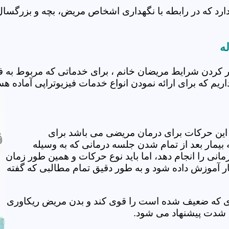
ارد که در رابطه با نگهداری اشخاص مریض، بچه و بزرگسال د
ه
تر کردن شرایط مریضان خانم ، برای خدماتی که مربوط به
اریم که برای ارائه نمودن انواع خدمات فیزیوتراپی آماده هس
این حرکات برای درمان مریضی می باشد برای
بیمار بعد از تمام شدن جلسه درمانی که به وسیله
مانی را انجام دهد، اما باید نوع حرکات و همین طور زمان
مار آموزش داده شود و به طور دقیق تمام مطالبی که گفته
وی که ضعیف شده است را قوی کند و بدن مریض ریکاوری
ه شدت پیشنهاد می شود.