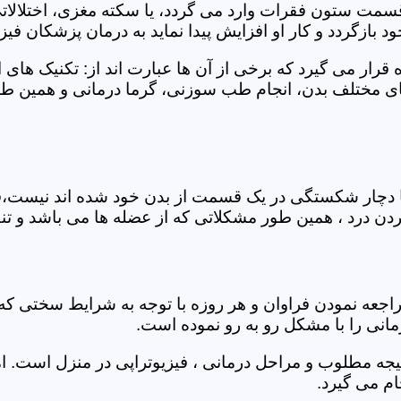
 قسمت ستون فقرات وارد می گردد، یا سکته مغزی، اختلال
بازگردد و کار او افزایش پیدا نماید به درمان پزشکان فیزیو
قرار می گیرد که برخی از آن ها عبارت اند از: تکنیک های 
مختلف بدن، انجام طب سوزنی، گرما درمانی و همین طور 
یا دچار شکستگی در یک قسمت از بدن خود شده اند نیست،فی
درد ، همین طور مشکلاتی که از عضله ها می باشد و تنف
راجعه نمودن فراوان و هر روزه با توجه به شرایط سختی
مانی را با مشکل رو به رو نموده است.
جه مطلوب و مراحل درمانی ، فیزیوتراپی در منزل است. ام
م می گیرد.