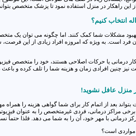
 این راهکار در منزل استفاده نمود تا پزشک متخصص بتواند 
ه انتخاب کنیم؟
بهبود مشکلات شما کمک کنند. اما چگونه می توان یک متخص
دن فرد است. به ویژه که امروزه افراد زیادی از این فرصت، 
کار درمانی یا حرکات اصلاحی هستند، خود را متخصص فیزیوت
ت نیز چنین افرادی زمان و هزینه شما را تلف کرده و باعث 
ر منزل عافل نشوید!
 بتواند بعد از اتمام کار برای شما گواهی هزینه را همراه مه
برخی مراکز درمانی، فردی غیرمتخصص را به عنوان فیزیوتراپ
 درمانی با مهر خود، آن را به شما می دهد. فلذا حتماً نسبت
ه مواردی است؟