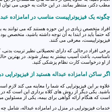
مطب دکتر، منتظر بمانند. در این حالت به خوبی می توان از
چگونه یک فیزیوتراپیست مناسب در امامزاده عبدال
افراد متخصص زیادی در این حوزه هستند که می توانند به 
که حتماً باید در ابتدا به آن توجه داشته باشید، متخصص بو
فیزیوتراپیست، معرفی می کنند.
برخی افراد درحالی که دارای تحصیلاتی نظیر تربیت بدنی، 
نامناسب، باعث آسیب بیشتر به بیمار شوند. در بهترین حال
از او درخواست کارت نظام پزشکی کنید.
اگر ساکن امامزاده عبداله هستید از فیزیوتراپی د
علاوه بر این فیزیوتراپی که شما را معاینه می کند لازم است
باشید. یکی دیگر از روش های کلاه برداری این است که در 
است که هنگام ارائه گواهی برای بیمه، یکی از مسئولین مرکز
خدمات فیزیوتراپی در منزل در امامزاده عبداله، شامل چ