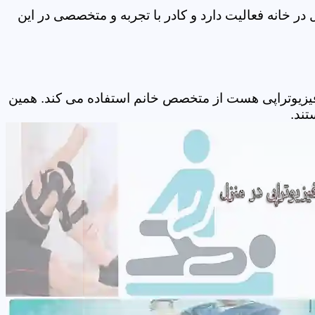
ر خانه فعالیت دارد و کادر با تجربه و متخصصی در این
 فیزیوتراپی هست از متخصص خانم استفاده می کند. همین
تند.