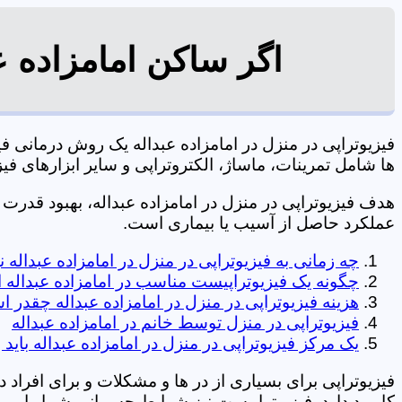
اگر ساکن امامزاده ع
فیزیوتراپی در منزل در امامزاده عبداله یک روش درمانی
ها شامل تمرینات، ماساژ، الکتروتراپی و سایر ابزارهای فیزیک درمانی می شود. 7
هدف فیزیوتراپی در منزل در امامزاده عبداله، بهبود قد
عملکرد حاصل از آسیب یا بیماری است.
چه زمانی به فیزیوتراپی در منزل در امامزاده عبداله 
چگونه یک فیزیوتراپیست مناسب در امامزاده عبداله ا
هزینه فیزیوتراپی در منزل در امامزاده عبداله چقدر 
فیزیوتراپی در منزل توسط خانم در امامزاده عبداله
یک مرکز فیزیوتراپی در منزل در امامزاده عبداله باید
فیزیوتراپی برای بسیاری از در ها و مشکلات و برای افراد 
کاربرد دارد. فیزیوتراپیست نیز شرایط جسمانی شما را بررس