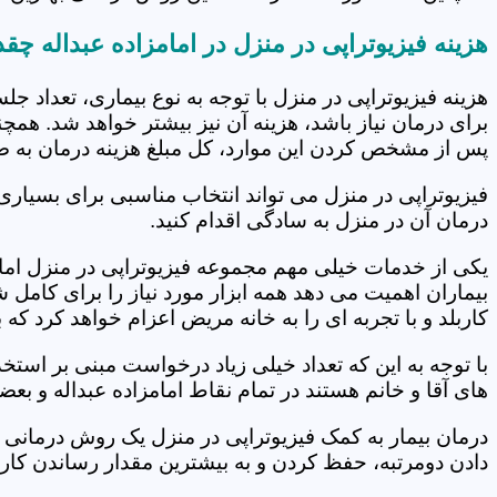
هزینه فیزیوتراپی در منزل در امامزاده عبداله چ
هزینه فیزیوتراپی در منزل با توجه به نوع بیماری، تعداد 
برای درمان نیاز باشد، هزینه آن نیز بیشتر خواهد شد. همچ
پس از مشخص کردن این موارد، کل مبلغ هزینه درمان به 
فیزیوتراپی در منزل می تواند انتخاب مناسبی برای بسیاری
درمان آن در منزل به سادگی اقدام کنید.
یکی از خدمات خیلی مهم مجموعه فیزیوتراپی در منزل امامزا
بیماران اهمیت می دهد همه ابزار مورد نیاز را برای کام
کاربلد و با تجربه ای را به خانه مریض اعزام خواهد کرد ک
با توجه به این که تعداد خیلی زیاد درخواست مبنی بر است
های آقا و خانم هستند در تمام نقاط امامزاده عبداله و بع
درمان بیمار به کمک فیزیوتراپی در منزل یک روش درمانی 
دادن دومرتبه، حفظ کردن و به بیشترین مقدار رساندن کار