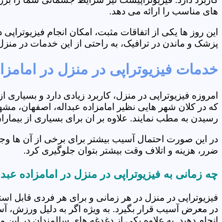
های مناسب را ارائه می دهد.
این روز ها یکی از اتفاقات مثبت، امکان انجام فیزیوتراپ
پزشک و ماندن در ترافیک، به راحتی از این خدمات در منزل 
خدمات فیزیوتراپی در منزل در امامزاد
امروزه فیزیوتراپی در منزل، کاربرد زیادی دارد و بسیاری 
که در کلان شهر هایی نظیر امامزاده عبداله، اصفهان، مشهد
رسیدن به مطب نمایند. علاوه بر ان برای بسیاری از بیما
در این صورت احتمال آسیب بیشتر برای برخی از آن ها وجو
ضرر، هزینه و اتلاف وقت بیشتر بتوان جلوگیری کرد.
چه زمانی به فیزیوتراپی در منزل در امامزاده عبد
فیزیوتراپی در منزل در هر زمانی و برای هر فردی قابل است
در معرض آسیب قرار بگیرد. به ویژه اگر به دلیل ورزش، آ
انجام دهید. به علاوه یکی از دغدغه های سالمندان در این 