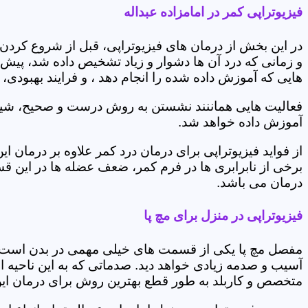
فیزیوتراپی کمر در امامزاده عبداله
در این بخش از درمان های فیزیوتراپی، قبل از شروع کردن
و زمانی که درد آن ها دشوار و زیاد تشخیص داده شد، پیش
هایی که آموزش داده شده را انجام دهد ، و فرایند بهبودی
فعالیت هایی هماننند نشستن به روش درست و صحیح، شیوه و
آموزش داده خواهد شد.
از فواید فیزیوتراپی برای درمان درد کمر علاوه بر درم
برخی از نابرابری ها در فرم کمر، ضعف عضله ها در این 
درمان می باشد.
فیزیوتراپی در منزل برای مچ پا
مفصل مچ پا یکی از قسمت های خیلی مهمی در بدن است که 
آسیب و صدمه زیادی خواهد دید. صدماتی که به این ناحیه ا
متخصص و کاربلد به طور قطع بهترین روش برای درمان ای