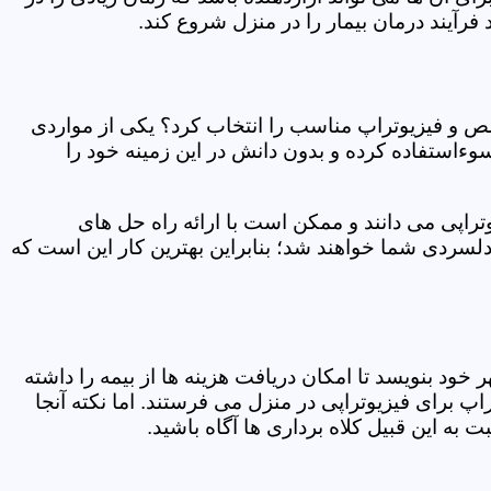
فرآیند درمان بیمار را در منزل شروع کند.
ص و فیزیوتراپ مناسب را انتخاب کرد؟ یکی از مواردی
سوءاستفاده کرده و بدون دانش در این زمینه خود را
راپی می دانند و ممکن است با ارائه راه حل های
دلسردی شما خواهند شد؛ بنابراین بهترین کار این است که
ر خود بنویسد تا امکان دریافت هزینه ها از بیمه را داشته
 برای فیزیوتراپی در منزل می فرستند. اما نکته آنجا
 به این قبیل کلاه برداری ها آگاه باشید.