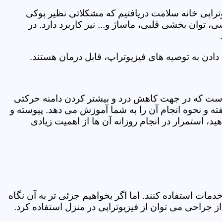
یوتراپی خانه سلامت دریافتیم که مشکلاتی نظیر پوکی
وان بخشی قلبی، ماساژ و... نیز کاربرد دارد. در
ادن به توصیه های فیزیوتراپ، قابل درمان هستند.
ی است که در جهت کاهش درد و بیشتر کردن دامنه حرکتی
ه و نحوه انجام آن را به شما آموزش می دهد. پیوسته و
د، استمرار در انجام روزانه آن ها از اهمیت زیادی
مات استفاده کنند. اما اگر بخواهیم جزئی تر به آن نگاه
راحی می توان از فیزیوتراپی در منزل استفاده کرد.