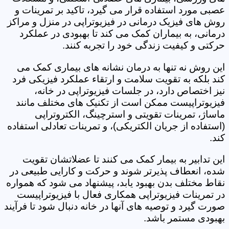
عصبی مورد استفاده قرار می گیرد، تاکید بر تمرینات و
روش های فیزیک درمانی در فیزیوتراپی در منزل و مراکز
درمانی، به بیماران کمک می کند تا بهبودی در عملکرد
حرکتی و کیفیت زندگی خود را تجربه کنند.
این روش نه تنها به درمان نشانه های بیماری کمک می
کند بلکه به تقویت سلامت و ارتقاء عملکرد فیزیکی فرد
نیز اختصاص دارد، در جلسات فیزیوتراپی در خانه،
فیزیوتراپیست ممکن است از تکنیک های مختلف مانند
ماساژ، تمرینات تقویتی و استرچینگ، الکتروتراپی
(استفاده از جریان الکتریکی)، و تمرینات تعادلی استفاده
کند.
این تدابیر به بیمار کمک می کنند تا عضلاتشان تقویت
شده، انعطاف پذیرتر شوند و حرکت و کارایی طبیعی در
نقاط مختلف بدن بهبود یابد، پیشنهاد می شود که همواره
در تمرینات فیزیوتراپی همکاری فعال با فیزیوتراپیست
صورت گیرد و توصیه های آنها در خانه دنبال شود تا فرآیند
بهبودی مستمر باشد.