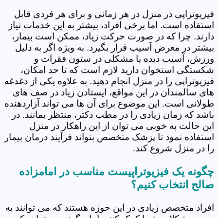
فیزیوتراپی در منزل در هر زمانی و برای هر فردی قابل
استفاده است. اما برخی افراد، بیشتر به این خدمات نیاز
دارند. چرا که در صورت حرکت زیاد، ممکن است بیمار،
بیشتر در معرض آسیب قرار بگیرد. به ویژه اگر به دلیل
ورزش، آسیب دیده یا مشکلی در ستون فقرات و
شکستگی استخوان دارید لازم است که تا حد امکان،
فیزیوتراپی را در منزل انجام دهید. به علاوه یکی از دغدغه
های سالمندان در این مواقع، ایستادن زیاد در صف های
طولانی است. این موضوع برای آن ها می تواند آزاردهنده
باشد که زمان زیادی را در مطب دکتر، منتظر بمانند. در
این حالت به خوبی می توان از این راهکار در منزل
استفاده نمود تا پزشک متخصص بتواند فرآیند درمان بیمار
را در منزل شروع کند.
چگونه یک فیزیوتراپیست مناسب در امامزاده
صالح انتخاب کنیم؟
افراد متخصص زیادی در این حوزه هستند که می توانند به