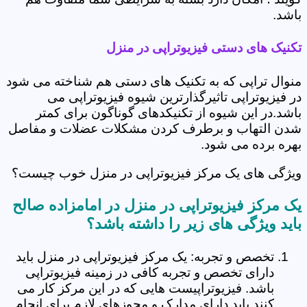
باشد.
تکنیک های دستی فیزیوتراپی در منزل
منوال تراپی که به تکنیک های دستی هم شناخته می شود
در فیزیوتراپی تاثیرگذارترین شیوه فیزیوتراپی می
باشد.در این شیوه از تکنیکدهای گوناگون برای کمتر
شدن التهاب و برطرف کردن مشکلات عضلات و مفاصل
بهره برده می شود.
ویژگی های یک مرکز فیزیوتراپی در منزل خوب چیست؟
یک مرکز فیزیوتراپی در منزل در امامزاده صالح
باید ویژگی های زیر را داشته باشد؟
تخصص و تجربه: یک مرکز فیزیوتراپی در منزل باید
دارای تخصص و تجربه کافی در زمینه فیزیوتراپی
باشد. فیزیوتراپیست هایی که در این مرکز کار می
کنند باید دارای مدارک و مجوزهای لازم برای انجام