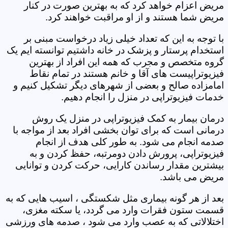
مریض اعزام خواهد کرد که به بهترین صورت در کنار
مریض شما هستند و از او مراقبت خواهند کرد.
با توجه به این که تعداد خیلی زیاد درخواست مبنی بر
استخدام پرستار و پزشک در خانه داشتیم توانسته ایم یک
گروه متخصص و مجرب که همه این افراد از بهترین
فیزیوتراپیست های آقا و خانم هستند در تمام نقاط
امامزاده صالح و بعضی از شهرهای دیگر تشکیل کنیم و
خدمات فیزیوتراپی در منزل را انجام دهیم.
درمان بیمار به کمک فیزیوتراپی در منزل یک روش
درمانی است که برای توان بخشی افراد بعد از مواجه با
صدمه انجام می شود. به طور کلی هدف از انجام
فیزیوتراپی، پرورش دادن دومرتبه، حفظ کردن و به
بیشترین مقدار رساندن کارایی، حرکت کردن و توانایی
مریض می باشد.
بعد از هر گونه بیماری مثل شکستگی ، اسیب هایی که به
قسمت ستون فقرات وارد می گردد، یا سکته مغزی،
اختلالاتی که به عصب وارد می شود ، صدمه های ورزشی