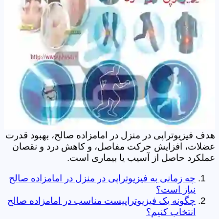
هدف فیزیوتراپی در منزل در امامزاده صالح، بهبود قدرت
عضلات، افزایش حرکت مفاصل، و کاهش درد و نقصان
عملکرد حاصل از آسیب یا بیماری است.
چه زمانی به فیزیوتراپی در منزل در امامزاده صالح
نیاز است؟
چگونه یک فیزیوتراپیست مناسب در امامزاده صالح
انتخاب کنیم؟