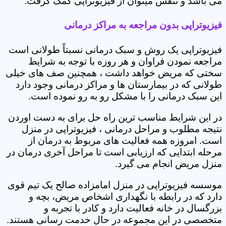
می باشد و تنفس میتوان از فیزیوتراپی کمک گرفت.
فیزیوتراپی بدون مراجعه به مراکز درمانی
فیزیوتراپی یک روش و سبک درمانی نسبتاً طولانی است
مراجعه نمودن فراوان و هر روزه با توجه به شرایط
سختی که مریض خواهد داشت ، همچنین صف های خیلی
طولانی که در بیمارستان ها و مراکز درمانی وجود دارد
این سبک درمانی را با مشکل رو به رو نموده است.
در این شرایط مناسب ترین راه حل برای به دست اوردن
نتیجه مطلوب و مراحل درمانی ، فیزیوتراپی در منزل
است. امروزه همه فعالیت های مربوط به درمان از
مرحله ابتدایی که ارزیابی است تا مراحل آخری درمان در
منزل مریض انجام می گیرد.
موسسه فیزیوتراپی در منزل امامزاده صالح یک تیم قوی
دارد که در رابطه با نگهداری اشخاص مریض، بچه و
بزرگسال در خانه فعالیت دارد و کادر با تجربه و
متخصصی در این مجموعه در حال خدمت رسانی هستند.