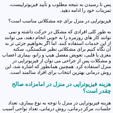
پس تا رسیدن به نتیجه مطلوب و تأیید فیزیوتراپیست،
تمرینات خود را ادامه دهید.
فیزیوتراپی در منزل برای چه مشکلاتی مناسب است؟
به طور کلی افرادی که مشکل در حرکت داشته و نمی
توانند کار های روزمره را به خوبی انجام دهند، می توانند
از این خدمات استفاده کنند. اما اگر بخواهیم جزئی تر به
آن نگاه کنیم برای مشکلاتی نظیر شکستگی، سکته
مغزی یا قلبی، تعویض مفصل هیپ و زانو، بیماری اعصاب
و مشکلات پس از جراحی می توان از فیزیوتراپی در
منزل استفاده کرد. همچنین همانطور که اشاره شد، این
روش درمانی بهترین انتخاب برای افراد سالمند است.
هزینه فیزیوتراپی در منزل در امامزاده صالح
چقدر است؟
هزینه فیزیوتراپی در منزل با توجه به نوع بیماری، تعداد
جلسات، مرکز درمانی، روش درمانی، تعداد نواحی آسیب