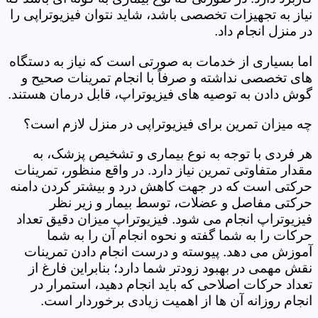
نیاز به تجهیزات تخصصی باشد، شاید نتوان فیزیوتراپی را
در منزل انجام داد.
اما بسیاری از خدمات به صورتی است که نیاز به دستگاه
های تخصصی نداشته و صرفاً با انجام تمرینات صحیح و
گوش دادن به توصیه های فیزیوتراپ، قابل درمان هستند.
چه میزان تمرین برای فیزیوتراپی در منزل لازم است؟
هر فردی با توجه به نوع بیماری و تشخیص پزشک، به
مقدار متفاوتی تمرین نیاز دارد. در واقع منظور، تمرینات
حرکتی است که در جهت کاهش درد و بیشتر کردن دامنه
حرکتی مفاصل و عضلات، توسط بیمار و زیر نظر
فیزیوتراپ انجام می شود. فیزیوتراپ میزان دقیق تعداد
حرکات را به شما گفته و نحوه انجام آن را به شما
آموزش می دهد. پیوسته و درست انجام دادن تمرینات
نقش مهمی در بهبود زودتر شما دارد؛ بنابراین فارغ از
تعداد حرکات اصلاحی که باید انجام دهید، استمرار در
انجام روزانه آن ها از اهمیت زیادی برخوردار است.