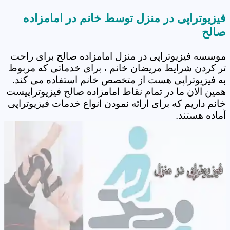
فیزیوتراپی در منزل توسط خانم در امامزاده
صالح
موسسه فیزیوتراپی در منزل امامزاده صالح برای راحت
تر کردن شرایط مریضان خانم ، برای خدماتی که مربوط
به فیزیوتراپی هست از متخصص خانم استفاده می کند.
همین الان ما در تمام نقاط امامزاده صالح فیزیوتراپیست
خانم داریم که برای ارائه نمودن انواع خدمات فیزیوتراپی
آماده هستند.