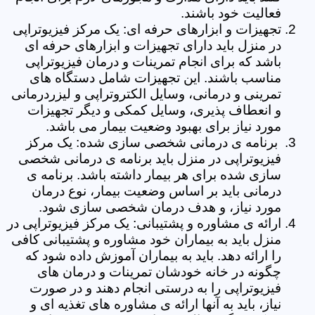
فعالیت خود باشند.
تجهیزات و ابزارهای حرفه ای: یک مرکز فیزیوتراپی
در منزل باید دارای تجهیزات و ابزارهای حرفه ای
باشد که برای انجام تمرینات و درمان فیزیوتراپی
مناسب باشند. این تجهیزات شامل دستگاه های
تمرینی و درمانی، وسایل الکتروتراپی و لیزردرمانی
و انعطاف پذیری، وسایل کمکی و دیگر تجهیزات
مورد نیاز برای بهبود وضعیت بیمار می باشد.
برنامه ی درمانی شخصی سازی شده: یک مرکز
فیزیوتراپی در منزل باید برنامه ی درمانی شخصی
سازی شده برای هر بیمار داشته باشد. برنامه ی
درمانی باید بر اساس وضعیت بیمار، نوع درمان
مورد نیاز، و هدف درمان شخصی سازی شود.
ارائه ی مشاوره و پشتیبانی: یک مرکز فیزیوتراپی در
منزل باید به بیماران خود مشاوره و پشتیبانی کافی
را ارائه دهد. باید به بیماران آموزش داده شود که
چگونه در خانه خودشان تمرینات و درمان های
فیزیوتراپی را به درستی انجام دهند و در صورت
نیاز، باید به آنها ارائه ی مشاوره های تغذیه ای و