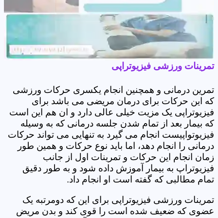
تمرینات ورزشی فیزیوتراپی
تمرین درمانی و همچنین انجام یکسری حرکات ورزشی
که این حرکات برای درمان مریضی می باشد برای
فیزیوتراپی یک مزیت خیلی عالی دارد و ان هم این است
که بیمار بعد از تمام شدن جلسه درمانی که به وسیله
فیزیوتواپیست انجام می گیرد به تنهایی می تواند حرکات
درمانی را انجام دهد، اما باید نوع حرکات و همین طور
زمان انجام این حرکات و تمرینات اول از جانب
فیزیوتراپ به بیمار آموزش داده شود و به طور دقیق
تمام مطالبی که گفته است او انجام داد.
تمرینات ورزشی فیزیوتراپی برای این که دومرتبه یک
عضوی که ضعیف شده است را قوی کند و بدن مریض