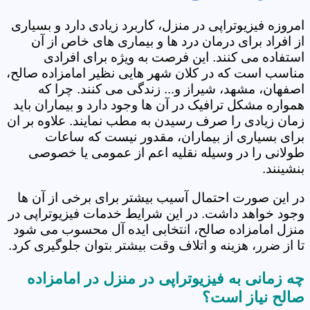
امروزه فیزیوتراپی در منزل، کاربرد زیادی دارد و بسیاری
از افراد برای درمان درد ها و بیماری های خاص از آن
استفاده می کنند. این فرصت به ویژه برای افرادی
مناسب است که در کلان شهر هایی نظیر امامزاده صالح،
اصفهان، مشهد، شیراز و... زندگی می کنند. چرا که
همواره مشکل ترافیک در آن ها وجود دارد و بیماران باید
زمان زیادی را صرف رسیدن به مطب نمایند. علاوه بر ان
برای بسیاری از بیماران، مقدور نیست که ساعات
طولانی را در وسیله نقلیه اعم از عمومی یا خصوصی
بنشینند.
در این صورت احتمال آسیب بیشتر برای برخی از آن ها
وجود خواهد داشت. در این شرایط خدمات فیزیوتراپی در
منزل امامزاده صالح، انتخابی ایده آل محسوب می شود
تا از ضرر، هزینه و اتلاف وقت بیشتر بتوان جلوگیری کرد.
چه زمانی به فیزیوتراپی در منزل در امامزاده
صالح نیاز است؟