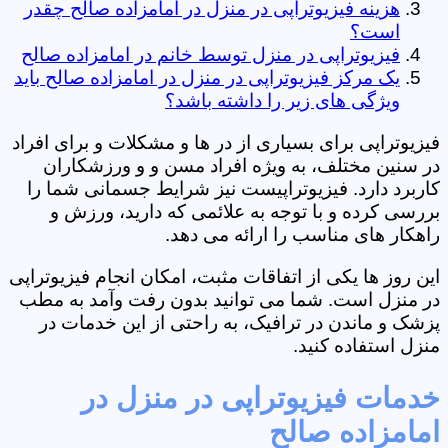
هزینه فیزیوتراپی در منزل در امامزاده صالح چقدر
است؟
فیزیوتراپی در منزل توسط خانم در امامزاده صالح
یک مرکز فیزیوتراپی در منزل در امامزاده صالح باید
ویژگی های زیر را داشته باشد؟
فیزیوتراپی برای بسیاری از در ها و مشکلات و برای افراد
در سنین مختلف، به ویژه افراد مسن و و ورزشکاران
کاربرد دارد. فیزیوتراپیست نیز شرایط جسمانی شما را
بررسی کرده و با توجه به علائمی که دارید، ورزش و
راهکار های مناسب را ارائه می دهد.
این روز ها یکی از اتفاقات مثبت، امکان انجام فیزیوتراپی
در منزل است. شما می توانید بدون رفت وآمد به مطب
پزشک و ماندن در ترافیک، به راحتی از این خدمات در
منزل استفاده کنید.
خدمات فیزیوتراپی در منزل در
امامزاده صالح