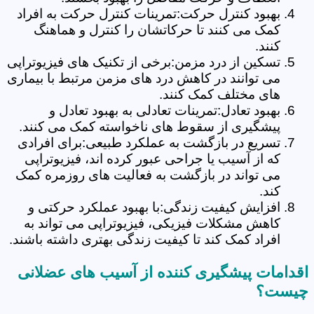
بهبود کنترل حرکت:تمرینات کنترل حرکت به افراد
کمک می کنند تا حرکاتشان را کنترل و هماهنگ
کنند.
تسکین از درد مزمن:برخی از تکنیک های فیزیوتراپی
می توانند در کاهش درد های مزمن مرتبط با بیماری
های مختلف کمک کنند.
بهبود تعادل:تمرینات تعادلی به بهبود تعادل و
پیشگیری از سقوط های ناخواسته کمک می کنند.
تسریع در بازگشت به عملکرد طبیعی:برای افرادی
که از آسیب یا جراحی عبور کرده اند، فیزیوتراپی
می تواند در بازگشت به فعالیت های روزمره کمک
کند.
افزایش کیفیت زندگی:با بهبود عملکرد حرکتی و
کاهش مشکلات فیزیکی، فیزیوتراپی می تواند به
افراد کمک کند تا کیفیت زندگی بهتری داشته باشند.
اقدامات پیشگیری کننده از آسیب های عضلانی
چیست؟