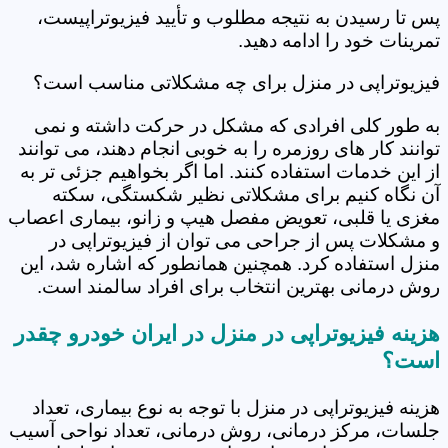
پس تا رسیدن به نتیجه مطلوب و تأیید فیزیوتراپیست،
تمرینات خود را ادامه دهید.
فیزیوتراپی در منزل برای چه مشکلاتی مناسب است؟
به طور کلی افرادی که مشکل در حرکت داشته و نمی
توانند کار های روزمره را به خوبی انجام دهند، می توانند
از این خدمات استفاده کنند. اما اگر بخواهیم جزئی تر به
آن نگاه کنیم برای مشکلاتی نظیر شکستگی، سکته
مغزی یا قلبی، تعویض مفصل هیپ و زانو، بیماری اعصاب
و مشکلات پس از جراحی می توان از فیزیوتراپی در
منزل استفاده کرد. همچنین همانطور که اشاره شد، این
روش درمانی بهترین انتخاب برای افراد سالمند است.
هزینه فیزیوتراپی در منزل در ایران خودرو چقدر
است؟
هزینه فیزیوتراپی در منزل با توجه به نوع بیماری، تعداد
جلسات، مرکز درمانی، روش درمانی، تعداد نواحی آسیب