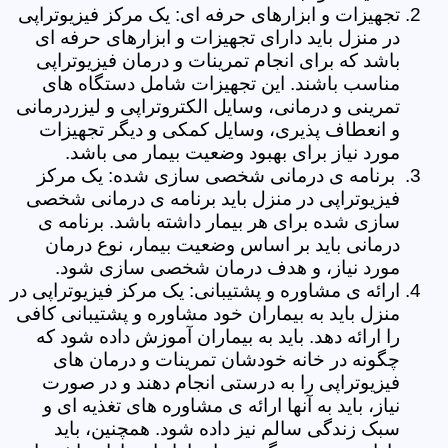
تجهیزات و ابزارهای حرفه ای: یک مرکز فیزیوتراپی
در منزل باید دارای تجهیزات و ابزارهای حرفه ای
باشد که برای انجام تمرینات و درمان فیزیوتراپی
مناسب باشند. این تجهیزات شامل دستگاه های
تمرینی و درمانی، وسایل الکتروتراپی و لیزردرمانی
و انعطاف پذیری، وسایل کمکی و دیگر تجهیزات
مورد نیاز برای بهبود وضعیت بیمار می باشد.
برنامه ی درمانی شخصی سازی شده: یک مرکز
فیزیوتراپی در منزل باید برنامه ی درمانی شخصی
سازی شده برای هر بیمار داشته باشد. برنامه ی
درمانی باید بر اساس وضعیت بیمار، نوع درمان
مورد نیاز، و هدف درمان شخصی سازی شود.
ارائه ی مشاوره و پشتیبانی: یک مرکز فیزیوتراپی در
منزل باید به بیماران خود مشاوره و پشتیبانی کافی
را ارائه دهد. باید به بیماران آموزش داده شود که
چگونه در خانه خودشان تمرینات و درمان های
فیزیوتراپی را به درستی انجام دهند و در صورت
نیاز، باید به آنها ارائه ی مشاوره های تغذیه ای و
سبک زندگی سالم نیز داده شود. همچنین، باید