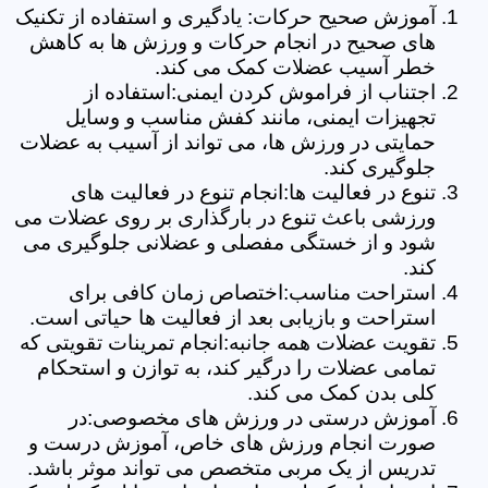
آموزش صحیح حرکات: یادگیری و استفاده از تکنیک
های صحیح در انجام حرکات و ورزش ها به کاهش
خطر آسیب عضلات کمک می کند.
اجتناب از فراموش کردن ایمنی:استفاده از
تجهیزات ایمنی، مانند کفش مناسب و وسایل
حمایتی در ورزش ها، می تواند از آسیب به عضلات
جلوگیری کند.
تنوع در فعالیت ها:انجام تنوع در فعالیت های
ورزشی باعث تنوع در بارگذاری بر روی عضلات می
شود و از خستگی مفصلی و عضلانی جلوگیری می
کند.
استراحت مناسب:اختصاص زمان کافی برای
استراحت و بازیابی بعد از فعالیت ها حیاتی است.
تقویت عضلات همه جانبه:انجام تمرینات تقویتی که
تمامی عضلات را درگیر کند، به توازن و استحکام
کلی بدن کمک می کند.
آموزش درستی در ورزش های مخصوصی:در
صورت انجام ورزش های خاص، آموزش درست و
تدریس از یک مربی متخصص می تواند موثر باشد.