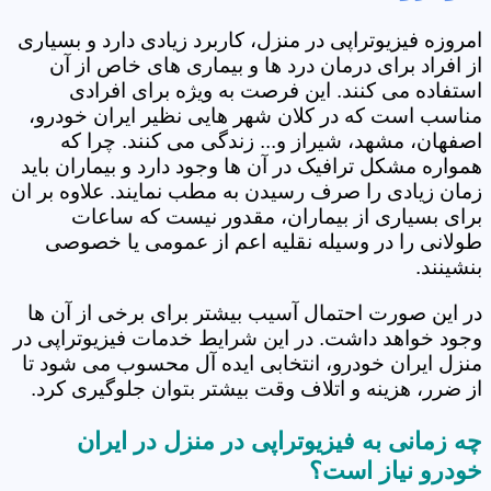
امروزه فیزیوتراپی در منزل، کاربرد زیادی دارد و بسیاری
از افراد برای درمان درد ها و بیماری های خاص از آن
استفاده می کنند. این فرصت به ویژه برای افرادی
مناسب است که در کلان شهر هایی نظیر ایران خودرو،
اصفهان، مشهد، شیراز و... زندگی می کنند. چرا که
همواره مشکل ترافیک در آن ها وجود دارد و بیماران باید
زمان زیادی را صرف رسیدن به مطب نمایند. علاوه بر ان
برای بسیاری از بیماران، مقدور نیست که ساعات
طولانی را در وسیله نقلیه اعم از عمومی یا خصوصی
بنشینند.
در این صورت احتمال آسیب بیشتر برای برخی از آن ها
وجود خواهد داشت. در این شرایط خدمات فیزیوتراپی در
منزل ایران خودرو، انتخابی ایده آل محسوب می شود تا
از ضرر، هزینه و اتلاف وقت بیشتر بتوان جلوگیری کرد.
چه زمانی به فیزیوتراپی در منزل در ایران
خودرو نیاز است؟