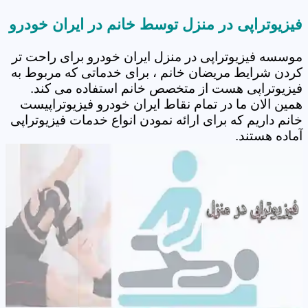
فیزیوتراپی در منزل توسط خانم در ایران خودرو
موسسه فیزیوتراپی در منزل ایران خودرو برای راحت تر
کردن شرایط مریضان خانم ، برای خدماتی که مربوط به
فیزیوتراپی هست از متخصص خانم استفاده می کند.
همین الان ما در تمام نقاط ایران خودرو فیزیوتراپیست
خانم داریم که برای ارائه نمودن انواع خدمات فیزیوتراپی
آماده هستند.