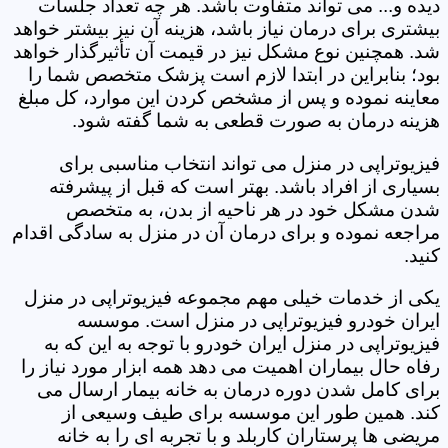
دیده و... می تواند متفاوت باشد. هر چه تعداد جلسات
بیشتری برای درمان نیاز باشد، هزینه آن نیز بیشتر خواهد
شد. همچنین نوع مشکل نیز در قیمت آن تأثیرگذار خواهد
بود؛ بنابراین در ابتدا لازم است پزشک متخصص شما را
معاینه نموده و پس از مشخص کردن این موارد، کل مبلغ
هزینه درمان به صورت قطعی به شما گفته شود.
فیزیوتراپی در منزل می تواند انتخاب مناسبی برای
بسیاری از افراد باشد. بهتر است که قبل از پیشرفته
شدن مشکل خود در هر ناحیه از بدن، به متخصص
مراجعه نموده و برای درمان آن در منزل به سادگی اقدام
کنید.
یکی از خدمات خیلی مهم مجموعه فیزیوتراپی در منزل
ایران خودرو فیزیوتراپی در منزل است. موسسه
فیزیوتراپی در منزل ایران خودرو با توجه به این که به
رفاه حال بیماران اهمیت می دهد همه ابزار مورد نیاز را
برای کامل شدن دوره درمان به خانه بیمار ارسال می
کند. همین طور این موسسه برای طیف وسیعی از
مریضی ها پرستاران کاربلد و با تجربه ای را به خانه