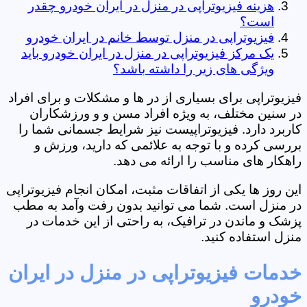
هزینه فیزیوتراپی در منزل در ایران خودرو چقدر
است؟
فیزیوتراپی در منزل توسط خانم در ایران خودرو
یک مرکز فیزیوتراپی در منزل در ایران خودرو باید
ویژگی های زیر را داشته باشد؟
فیزیوتراپی برای بسیاری از در ها و مشکلات و برای افراد
در سنین مختلف، به ویژه افراد مسن و و ورزشکاران
کاربرد دارد. فیزیوتراپیست نیز شرایط جسمانی شما را
بررسی کرده و با توجه به علائمی که دارید، ورزش و
راهکار های مناسب را ارائه می دهد.
این روز ها یکی از اتفاقات مثبت، امکان انجام فیزیوتراپی
در منزل است. شما می توانید بدون رفت وآمد به مطب
پزشک و ماندن در ترافیک، به راحتی از این خدمات در
منزل استفاده کنید.
خدمات فیزیوتراپی در منزل در ایران
خودرو