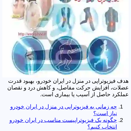
هدف فیزیوتراپی در منزل در ایران خودرو، بهبود قدرت
عضلات، افزایش حرکت مفاصل، و کاهش درد و نقصان
عملکرد حاصل از آسیب یا بیماری است.
چه زمانی به فیزیوتراپی در منزل در ایران خودرو
نیاز است؟
چگونه یک فیزیوتراپیست مناسب در ایران خودرو
انتخاب کنیم؟