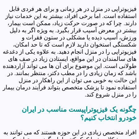
فیزیوتراپی در منزل در هر زمانی و برای هر فردی قابل
استفاده است. اما برخی افراد، بیشتر به این خدمات نیاز
دارند. چرا که در صورت حرکت زیاد، ممکن است بیمار،
بیشتر در معرض آسیب قرار بگیرد. به ویژه اگر به دلیل
ورزش، آسیب دیده یا مشکلی در ستون فقرات و
شکستگی استخوان دارید لازم است که تا حد امکان،
فیزیوتراپی را در منزل انجام دهید. به علاوه یکی از دغدغه
های سالمندان در این مواقع، ایستادن زیاد در صف های
طولانی است. این موضوع برای آن ها می تواند آزاردهنده
باشد که زمان زیادی را در مطب دکتر، منتظر بمانند. در
این حالت به خوبی می توان از این راهکار در منزل
استفاده نمود تا پزشک متخصص بتواند فرآیند درمان بیمار
را در منزل شروع کند.
چگونه یک فیزیوتراپیست مناسب در ایران
خودرو انتخاب کنیم؟
افراد متخصص زیادی در این حوزه هستند که می توانند به