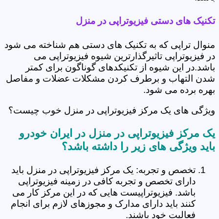
تکنیک های دستی فیزیوتراپی در منزل
منوال تراپی که به تکنیک های دستی هم شناخته می شود
در فیزیوتراپی تاثیرگذارترین شیوه فیزیوتراپی می
باشد.در این شیوه از تکنیکدهای گوناگون برای کمتر
شدن التهاب و برطرف کردن مشکلات عضلات و مفاصل
بهره برده می شود.
ویژگی های یک مرکز فیزیوتراپی در منزل خوب چیست؟
یک مرکز فیزیوتراپی در منزل در ایران خودرو
باید ویژگی های زیر را داشته باشد؟
تخصص و تجربه: یک مرکز فیزیوتراپی در منزل باید
دارای تخصص و تجربه کافی در زمینه فیزیوتراپی
باشد. فیزیوتراپیست هایی که در این مرکز کار می
کنند باید دارای مدارک و مجوزهای لازم برای انجام
فعالیت خود باشند.