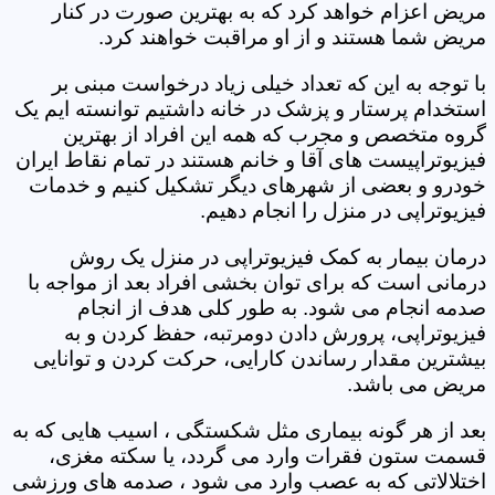
مریض اعزام خواهد کرد که به بهترین صورت در کنار
مریض شما هستند و از او مراقبت خواهند کرد.
با توجه به این که تعداد خیلی زیاد درخواست مبنی بر
استخدام پرستار و پزشک در خانه داشتیم توانسته ایم یک
گروه متخصص و مجرب که همه این افراد از بهترین
فیزیوتراپیست های آقا و خانم هستند در تمام نقاط ایران
خودرو و بعضی از شهرهای دیگر تشکیل کنیم و خدمات
فیزیوتراپی در منزل را انجام دهیم.
درمان بیمار به کمک فیزیوتراپی در منزل یک روش
درمانی است که برای توان بخشی افراد بعد از مواجه با
صدمه انجام می شود. به طور کلی هدف از انجام
فیزیوتراپی، پرورش دادن دومرتبه، حفظ کردن و به
بیشترین مقدار رساندن کارایی، حرکت کردن و توانایی
مریض می باشد.
بعد از هر گونه بیماری مثل شکستگی ، اسیب هایی که به
قسمت ستون فقرات وارد می گردد، یا سکته مغزی،
اختلالاتی که به عصب وارد می شود ، صدمه های ورزشی