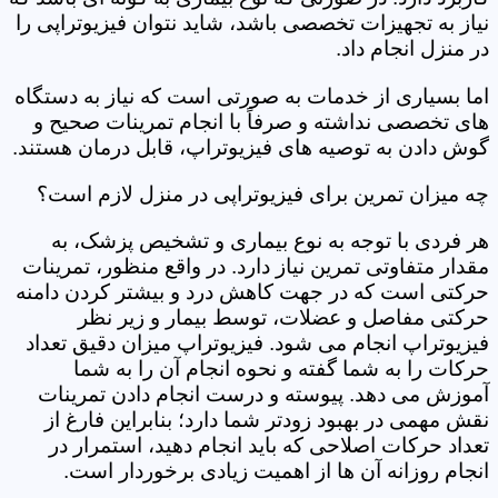
نیاز به تجهیزات تخصصی باشد، شاید نتوان فیزیوتراپی را
در منزل انجام داد.
اما بسیاری از خدمات به صورتی است که نیاز به دستگاه
های تخصصی نداشته و صرفاً با انجام تمرینات صحیح و
گوش دادن به توصیه های فیزیوتراپ، قابل درمان هستند.
چه میزان تمرین برای فیزیوتراپی در منزل لازم است؟
هر فردی با توجه به نوع بیماری و تشخیص پزشک، به
مقدار متفاوتی تمرین نیاز دارد. در واقع منظور، تمرینات
حرکتی است که در جهت کاهش درد و بیشتر کردن دامنه
حرکتی مفاصل و عضلات، توسط بیمار و زیر نظر
فیزیوتراپ انجام می شود. فیزیوتراپ میزان دقیق تعداد
حرکات را به شما گفته و نحوه انجام آن را به شما
آموزش می دهد. پیوسته و درست انجام دادن تمرینات
نقش مهمی در بهبود زودتر شما دارد؛ بنابراین فارغ از
تعداد حرکات اصلاحی که باید انجام دهید، استمرار در
انجام روزانه آن ها از اهمیت زیادی برخوردار است.