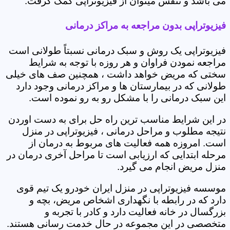
می باشد و تنفس میتوان از فیزیوتراپی کمک گرفت.
فیزیوتراپی بدون مراجعه به مراکز درمانی
فیزیوتراپی یک روش و سبک درمانی نسبتاً طولانی است
مراجعه نمودن فراوان و هر روزه با توجه به شرایط
سختی که مریض خواهد داشت ، همچنین صف های خیلی
طولانی که در بیمارستان ها و مراکز درمانی وجود دارد
این سبک درمانی را با مشکل رو به رو نموده است.
در این شرایط مناسب ترین راه حل برای به دست اوردن
نتیجه مطلوب و مراحل درمانی ، فیزیوتراپی در منزل
است. امروزه همه فعالیت های مربوط به درمان از
مرحله ابتدایی که ارزیابی است تا مراحل آخری درمان در
منزل مریض انجام می گیرد.
موسسه فیزیوتراپی در منزل ایران خودرو یک تیم قوی
دارد که در رابطه با نگهداری اشخاص مریض، بچه و
بزرگسال در خانه فعالیت دارد و کادر با تجربه و
متخصصی در این مجموعه در حال خدمت رسانی هستند.